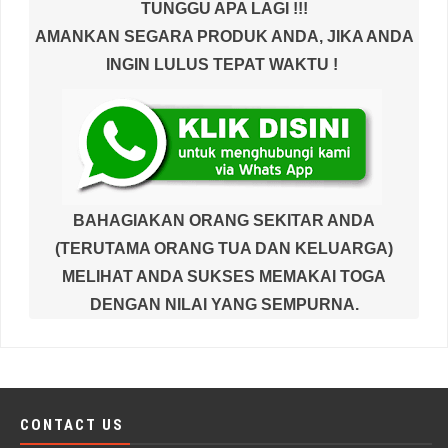
TUNGGU APA LAGI !!!
AMANKAN SEGARA PRODUK ANDA, JIKA ANDA
INGIN LULUS TEPAT WAKTU !
BAHAGIAKAN ORANG SEKITAR ANDA
(TERUTAMA ORANG TUA DAN KELUARGA)
MELIHAT ANDA SUKSES MEMAKAI TOGA
DENGAN NILAI YANG SEMPURNA.
CONTACT US