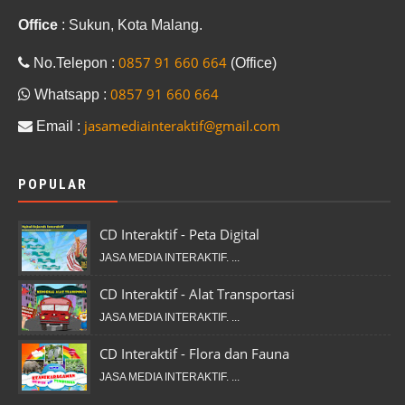
Office
: Sukun, Kota Malang.
0857 91 660 664
No.Telepon :
(Office)
0857 91 660 664
Whatsapp :
jasamediainteraktif@gmail.com
Email :
POPULAR
CD Interaktif - Peta Digital
JASA MEDIA INTERAKTIF. ...
CD Interaktif - Alat Transportasi
JASA MEDIA INTERAKTIF. ...
CD Interaktif - Flora dan Fauna
JASA MEDIA INTERAKTIF. ...