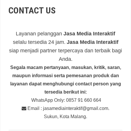
CONTACT US
Layanan pelanggan
Jasa Media Interaktif
selalu tersedia 24 jam.
Jasa Media Interaktif
siap menjadi partner terpercaya dan terbaik bagi
Anda.
Segala macam pertanyaan, masukan, kritik, saran,
maupun informasi serta pemesanan produk
dan
layanan dapat menghubungi contact person yang
tersedia berikut ini
:
WhatsApp Only:
0857 91 660 664
Email :
jasamediainteraktif@gmail.com
.
Sukun, Kota Malang.