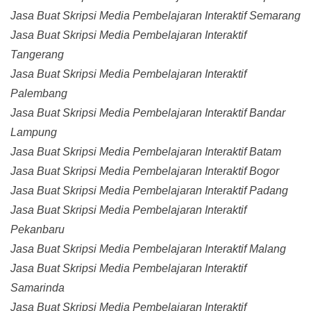
Jasa Buat Skripsi Media Pembelajaran Interaktif Semarang
Jasa Buat Skripsi Media Pembelajaran Interaktif
Tangerang
Jasa Buat Skripsi Media Pembelajaran Interaktif
Palembang
Jasa Buat Skripsi Media Pembelajaran Interaktif Bandar
Lampung
Jasa Buat Skripsi Media Pembelajaran Interaktif Batam
Jasa Buat Skripsi Media Pembelajaran Interaktif Bogor
Jasa Buat Skripsi Media Pembelajaran Interaktif Padang
Jasa Buat Skripsi Media Pembelajaran Interaktif
Pekanbaru
Jasa Buat Skripsi Media Pembelajaran Interaktif Malang
Jasa Buat Skripsi Media Pembelajaran Interaktif
Samarinda
Jasa Buat Skripsi Media Pembelajaran Interaktif