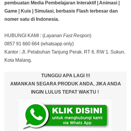
pembuatan Media Pembelajaran Interaktif
| Animasi |
Game | Kuis | Simulasi,
berbasis Flash terbesar dan
nomer satu di Indonesia.
HUBUNGI KAMI : (
Layanan Fast Respon
)
0857 91 660 664
(whatsapp only)
Kantor :
Jl. Pelabuhan Tanjung Perak. RT 6. RW 1. Sukun.
Kota Malang.
TUNGGU APA LAGI !!!
AMANKAN SEGARA PRODUK ANDA, JIKA ANDA
INGIN LULUS TEPAT WAKTU !