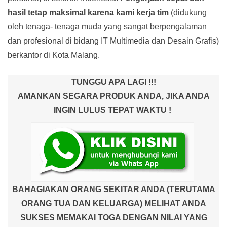
hasil tetap maksimal karena kami kerja tim
(didukung
oleh tenaga- tenaga muda yang sangat berpengalaman
dan profesional di bidang IT Multimedia dan Desain Grafis)
berkantor di Kota Malang.
TUNGGU APA LAGI !!!
AMANKAN SEGARA PRODUK ANDA, JIKA ANDA
INGIN LULUS TEPAT WAKTU !
BAHAGIAKAN ORANG SEKITAR ANDA (TERUTAMA
ORANG TUA DAN KELUARGA) MELIHAT ANDA
SUKSES MEMAKAI TOGA DENGAN NILAI YANG