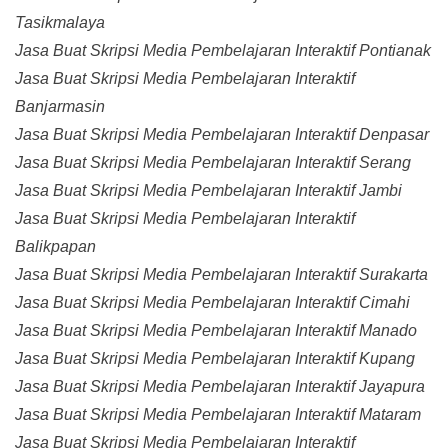
Tasikmalaya
Jasa Buat Skripsi Media Pembelajaran Interaktif Pontianak
Jasa Buat Skripsi Media Pembelajaran Interaktif
Banjarmasin
Jasa Buat Skripsi Media Pembelajaran Interaktif Denpasar
Jasa Buat Skripsi Media Pembelajaran Interaktif Serang
Jasa Buat Skripsi Media Pembelajaran Interaktif Jambi
Jasa Buat Skripsi Media Pembelajaran Interaktif
Balikpapan
Jasa Buat Skripsi Media Pembelajaran Interaktif Surakarta
Jasa Buat Skripsi Media Pembelajaran Interaktif Cimahi
Jasa Buat Skripsi Media Pembelajaran Interaktif Manado
Jasa Buat Skripsi Media Pembelajaran Interaktif Kupang
Jasa Buat Skripsi Media Pembelajaran Interaktif Jayapura
Jasa Buat Skripsi Media Pembelajaran Interaktif Mataram
Jasa Buat Skripsi Media Pembelajaran Interaktif