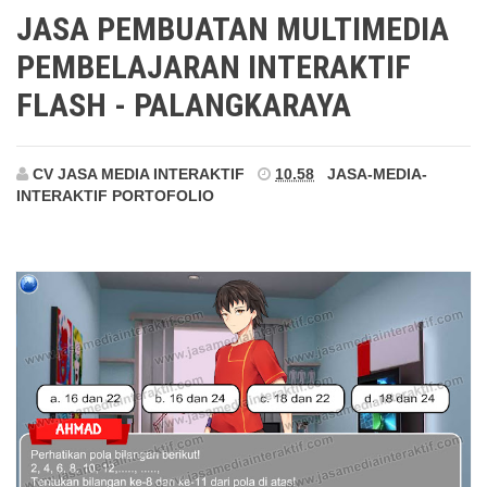
Palangkaraya
JASA PEMBUATAN MULTIMEDIA
PEMBELAJARAN INTERAKTIF
FLASH - PALANGKARAYA
CV JASA MEDIA INTERAKTIF
10.58
JASA-MEDIA-
INTERAKTIF
PORTOFOLIO