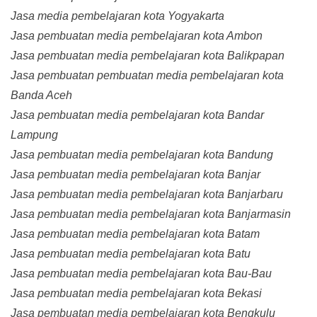
Jasa media pembelajaran kota Yogyakarta
Jasa pembuatan media pembelajaran kota Ambon
Jasa pembuatan media pembelajaran kota Balikpapan
Jasa pembuatan pembuatan media pembelajaran kota
Banda Aceh
Jasa pembuatan media pembelajaran kota Bandar
Lampung
Jasa pembuatan media pembelajaran kota Bandung
Jasa pembuatan media pembelajaran kota Banjar
Jasa pembuatan media pembelajaran kota Banjarbaru
Jasa pembuatan media pembelajaran kota Banjarmasin
Jasa pembuatan media pembelajaran kota Batam
Jasa pembuatan media pembelajaran kota Batu
Jasa pembuatan media pembelajaran kota Bau-Bau
Jasa pembuatan media pembelajaran kota Bekasi
Jasa pembuatan media pembelajaran kota Bengkulu