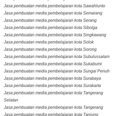
Jasa pembuatan media pembelajaran kota Sawahlunto
Jasa pembuatan media pembelajaran kota Semarang
Jasa pembuatan media pembelajaran kota Serang
Jasa pembuatan media pembelajaran kota Sibolga
Jasa pembuatan media pembelajaran kota Singkawang
Jasa pembuatan media pembelajaran kota Solok
Jasa pembuatan media pembelajaran kota Sorong
Jasa pembuatan media pembelajaran kota Subulussalam
Jasa pembuatan media pembelajaran kota Sukabumi
Jasa pembuatan media pembelajaran kota Sungai Penuh
Jasa pembuatan media pembelajaran kota Surabaya
Jasa pembuatan media pembelajaran kota Surakarta
Jasa pembuatan media pembelajaran kota Tangerang
Selatan
Jasa pembuatan media pembelajaran kota Tangerang
Jasa pembuatan media pembelajaran kota Tanjung