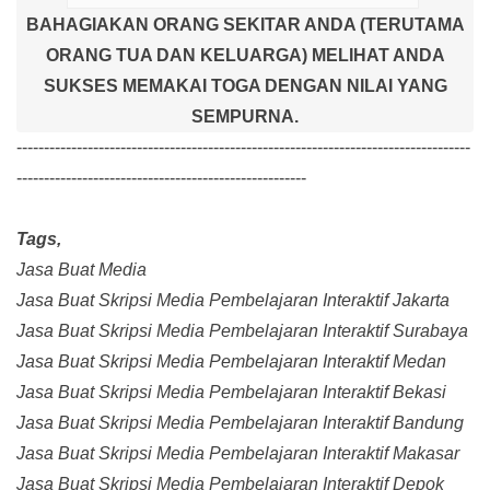
BAHAGIAKAN ORANG SEKITAR ANDA (TERUTAMA
ORANG TUA DAN KELUARGA) MELIHAT ANDA
SUKSES MEMAKAI TOGA DENGAN NILAI YANG
SEMPURNA.
-----------------------------------------------------------------------------------
-----------------------------------------------------
Tags,
Jasa Buat Media
Jasa Buat Skripsi Media Pembelajaran Interaktif Jakarta
Jasa Buat Skripsi Media Pembelajaran Interaktif Surabaya
Jasa Buat Skripsi Media Pembelajaran Interaktif Medan
Jasa Buat Skripsi Media Pembelajaran Interaktif Bekasi
Jasa Buat Skripsi Media Pembelajaran Interaktif Bandung
Jasa Buat Skripsi Media Pembelajaran Interaktif Makasar
Jasa Buat Skripsi Media Pembelajaran Interaktif Depok