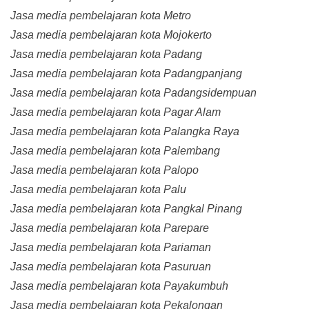
Jasa media pembelajaran kota Metro
Jasa media pembelajaran kota Mojokerto
Jasa media pembelajaran kota Padang
Jasa media pembelajaran kota Padangpanjang
Jasa media pembelajaran kota Padangsidempuan
Jasa media pembelajaran kota Pagar Alam
Jasa media pembelajaran kota Palangka Raya
Jasa media pembelajaran kota Palembang
Jasa media pembelajaran kota Palopo
Jasa media pembelajaran kota Palu
Jasa media pembelajaran kota Pangkal Pinang
Jasa media pembelajaran kota Parepare
Jasa media pembelajaran kota Pariaman
Jasa media pembelajaran kota Pasuruan
Jasa media pembelajaran kota Payakumbuh
Jasa media pembelajaran kota Pekalongan