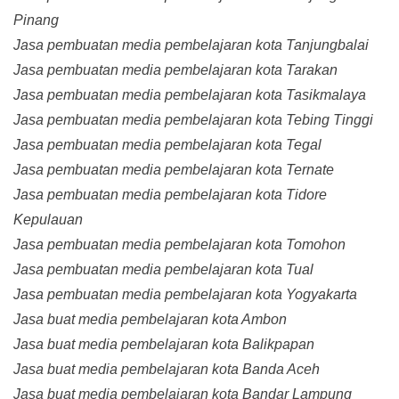
Pinang
Jasa pembuatan media pembelajaran kota Tanjungbalai
Jasa pembuatan media pembelajaran kota Tarakan
Jasa pembuatan media pembelajaran kota Tasikmalaya
Jasa pembuatan media pembelajaran kota Tebing Tinggi
Jasa pembuatan media pembelajaran kota Tegal
Jasa pembuatan media pembelajaran kota Ternate
Jasa pembuatan media pembelajaran kota Tidore
Kepulauan
Jasa pembuatan media pembelajaran kota Tomohon
Jasa pembuatan media pembelajaran kota Tual
Jasa pembuatan media pembelajaran kota Yogyakarta
Jasa buat media pembelajaran kota Ambon
Jasa buat media pembelajaran kota Balikpapan
Jasa buat media pembelajaran kota Banda Aceh
Jasa buat media pembelajaran kota Bandar Lampung