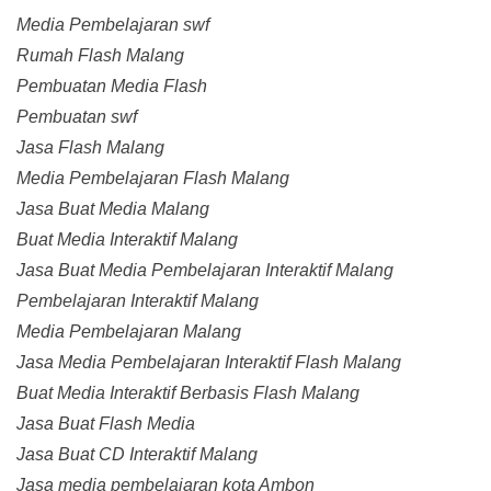
Media Pembelajaran swf
Rumah Flash Malang
Pembuatan Media Flash
Pembuatan swf
Jasa Flash Malang
Media Pembelajaran Flash Malang
Jasa Buat Media Malang
Buat Media Interaktif Malang
Jasa Buat Media Pembelajaran Interaktif Malang
Pembelajaran Interaktif Malang
Media Pembelajaran Malang
Jasa Media Pembelajaran Interaktif Flash Malang
Buat Media Interaktif Berbasis Flash Malang
Jasa Buat Flash Media
Jasa Buat CD Interaktif Malang
Jasa media pembelajaran kota Ambon