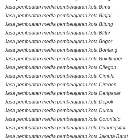
Jasa pembuatan media pembelajaran kota Bima
Jasa pembuatan media pembelajaran kota Binjai
Jasa pembuatan media pembelajaran kota Bitung
Jasa pembuatan media pembelajaran kota Blitar
Jasa pembuatan media pembelajaran kota Bogor
Jasa pembuatan media pembelajaran kota Bontang
Jasa pembuatan media pembelajaran kota Bukittinggi
Jasa pembuatan media pembelajaran kota Cilegon
Jasa pembuatan media pembelajaran kota Cimahi
Jasa pembuatan media pembelajaran kota Cirebon
Jasa pembuatan media pembelajaran kota Denpasar
Jasa pembuatan media pembelajaran kota Depok
Jasa pembuatan media pembelajaran kota Dumai
Jasa pembuatan media pembelajaran kota Gorontalo
Jasa pembuatan media pembelajaran kota Gunungsitoli
Jasa pembuatan media pembelajaran kota Jakarta Barat