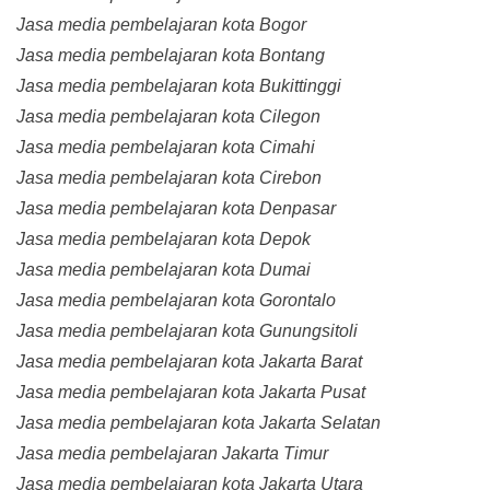
Jasa media pembelajaran kota Bogor
Jasa media pembelajaran kota Bontang
Jasa media pembelajaran kota Bukittinggi
Jasa media pembelajaran kota Cilegon
Jasa media pembelajaran kota Cimahi
Jasa media pembelajaran kota Cirebon
Jasa media pembelajaran kota Denpasar
Jasa media pembelajaran kota Depok
Jasa media pembelajaran kota Dumai
Jasa media pembelajaran kota Gorontalo
Jasa media pembelajaran kota Gunungsitoli
Jasa media pembelajaran kota Jakarta Barat
Jasa media pembelajaran kota Jakarta Pusat
Jasa media pembelajaran kota Jakarta Selatan
Jasa media pembelajaran Jakarta Timur
Jasa media pembelajaran kota Jakarta Utara