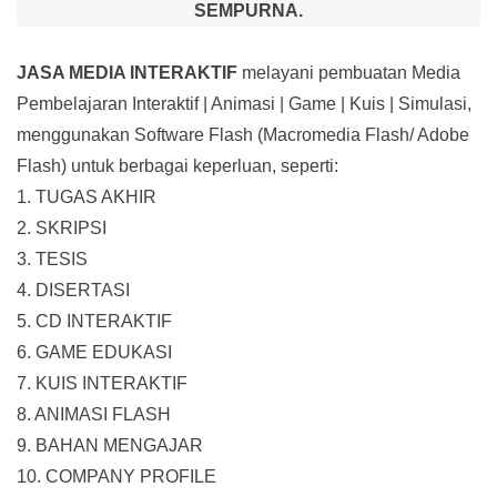
SEMPURNA.
JASA MEDIA INTERAKTIF
melayani pembuatan Media
Pembelajaran Interaktif
| Animasi | Game | Kuis | Simulasi,
menggunakan Software Flash (Macromedia Flash/ Adobe
Flash) untuk berbagai keperluan, seperti:
1. TUGAS AKHIR
2. SKRIPSI
3. TESIS
4. DISERTASI
5. CD INTERAKTIF
6. GAME EDUKASI
7. KUIS INTERAKTIF
8. ANIMASI FLASH
9. BAHAN MENGAJAR
10. COMPANY PROFILE