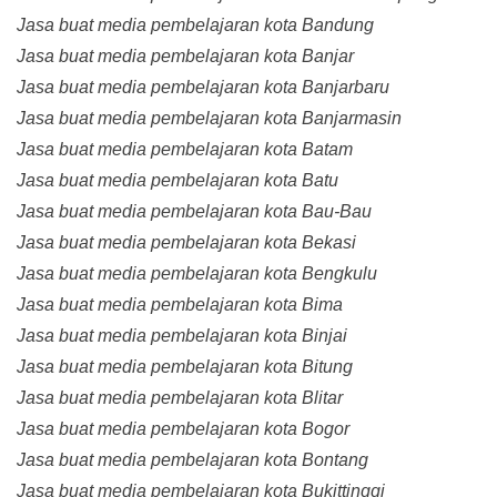
Jasa buat media pembelajaran kota Bandung
Jasa buat media pembelajaran kota Banjar
Jasa buat media pembelajaran kota Banjarbaru
Jasa buat media pembelajaran kota Banjarmasin
Jasa buat media pembelajaran kota Batam
Jasa buat media pembelajaran kota Batu
Jasa buat media pembelajaran kota Bau-Bau
Jasa buat media pembelajaran kota Bekasi
Jasa buat media pembelajaran kota Bengkulu
Jasa buat media pembelajaran kota Bima
Jasa buat media pembelajaran kota Binjai
Jasa buat media pembelajaran kota Bitung
Jasa buat media pembelajaran kota Blitar
Jasa buat media pembelajaran kota Bogor
Jasa buat media pembelajaran kota Bontang
Jasa buat media pembelajaran kota Bukittinggi