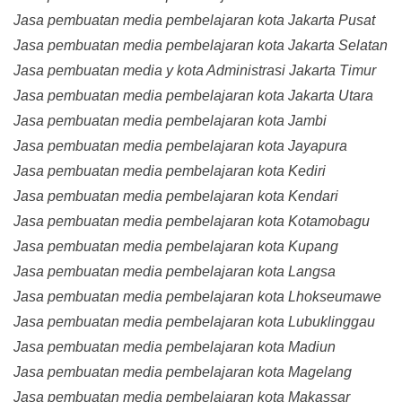
Jasa pembuatan media pembelajaran kota Jakarta Pusat
Jasa pembuatan media pembelajaran kota Jakarta Selatan
Jasa pembuatan media y kota Administrasi Jakarta Timur
Jasa pembuatan media pembelajaran kota Jakarta Utara
Jasa pembuatan media pembelajaran kota Jambi
Jasa pembuatan media pembelajaran kota Jayapura
Jasa pembuatan media pembelajaran kota Kediri
Jasa pembuatan media pembelajaran kota Kendari
Jasa pembuatan media pembelajaran kota Kotamobagu
Jasa pembuatan media pembelajaran kota Kupang
Jasa pembuatan media pembelajaran kota Langsa
Jasa pembuatan media pembelajaran kota Lhokseumawe
Jasa pembuatan media pembelajaran kota Lubuklinggau
Jasa pembuatan media pembelajaran kota Madiun
Jasa pembuatan media pembelajaran kota Magelang
Jasa pembuatan media pembelajaran kota Makassar