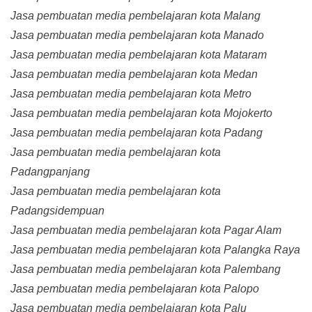
Jasa pembuatan media pembelajaran kota Malang
Jasa pembuatan media pembelajaran kota Manado
Jasa pembuatan media pembelajaran kota Mataram
Jasa pembuatan media pembelajaran kota Medan
Jasa pembuatan media pembelajaran kota Metro
Jasa pembuatan media pembelajaran kota Mojokerto
Jasa pembuatan media pembelajaran kota Padang
Jasa pembuatan media pembelajaran kota
Padangpanjang
Jasa pembuatan media pembelajaran kota
Padangsidempuan
Jasa pembuatan media pembelajaran kota Pagar Alam
Jasa pembuatan media pembelajaran kota Palangka Raya
Jasa pembuatan media pembelajaran kota Palembang
Jasa pembuatan media pembelajaran kota Palopo
Jasa pembuatan media pembelajaran kota Palu