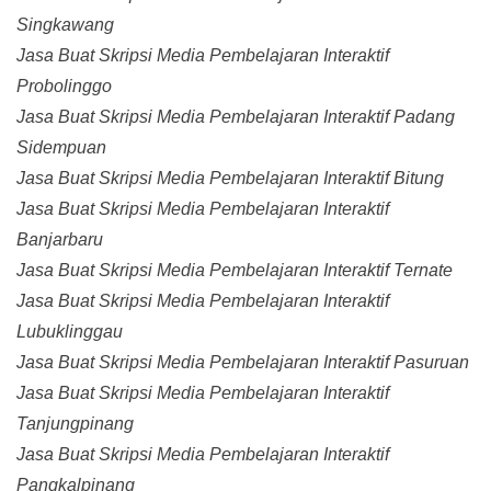
Singkawang
Jasa Buat Skripsi Media Pembelajaran Interaktif
Probolinggo
Jasa Buat Skripsi Media Pembelajaran Interaktif Padang
Sidempuan
Jasa Buat Skripsi Media Pembelajaran Interaktif Bitung
Jasa Buat Skripsi Media Pembelajaran Interaktif
Banjarbaru
Jasa Buat Skripsi Media Pembelajaran Interaktif Ternate
Jasa Buat Skripsi Media Pembelajaran Interaktif
Lubuklinggau
Jasa Buat Skripsi Media Pembelajaran Interaktif Pasuruan
Jasa Buat Skripsi Media Pembelajaran Interaktif
Tanjungpinang
Jasa Buat Skripsi Media Pembelajaran Interaktif
Pangkalpinang