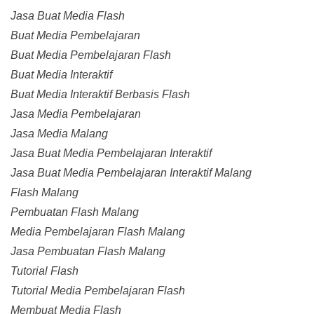
Jasa Buat Media Flash
Buat Media Pembelajaran
Buat Media Pembelajaran Flash
Buat Media Interaktif
Buat Media Interaktif Berbasis Flash
Jasa Media Pembelajaran
Jasa Media Malang
Jasa Buat Media Pembelajaran Interaktif
Jasa Buat Media Pembelajaran Interaktif Malang
Flash Malang
Pembuatan Flash Malang
Media Pembelajaran Flash Malang
Jasa Pembuatan Flash Malang
Tutorial Flash
Tutorial Media Pembelajaran Flash
Membuat Media Flash