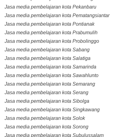
Jasa media pembelajaran kota Pekanbaru
Jasa media pembelajaran kota Pematangsiantar
Jasa media pembelajaran kota Pontianak
Jasa media pembelajaran kota Prabumulih
Jasa media pembelajaran kota Probolinggo
Jasa media pembelajaran kota Sabang
Jasa media pembelajaran kota Salatiga
Jasa media pembelajaran kota Samarinda
Jasa media pembelajaran kota Sawahlunto
Jasa media pembelajaran kota Semarang
Jasa media pembelajaran kota Serang
Jasa media pembelajaran kota Sibolga
Jasa media pembelajaran kota Singkawang
Jasa media pembelajaran kota Solok
Jasa media pembelajaran kota Sorong
Jasa media pembelajaran kota Subulussalam