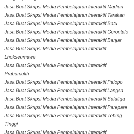
Jasa Buat Skripsi Media Pembelajaran Interaktif Madiun
Jasa Buat Skripsi Media Pembelajaran Interaktif Tarakan
Jasa Buat Skripsi Media Pembelajaran Interaktif Batu
Jasa Buat Skripsi Media Pembelajaran Interaktif Gorontalo
Jasa Buat Skripsi Media Pembelajaran Interaktif Banjar
Jasa Buat Skripsi Media Pembelajaran Interaktif
Lhokseumawe
Jasa Buat Skripsi Media Pembelajaran Interaktif
Prabumulih
Jasa Buat Skripsi Media Pembelajaran Interaktif Palopo
Jasa Buat Skripsi Media Pembelajaran Interaktif Langsa
Jasa Buat Skripsi Media Pembelajaran Interaktif Salatiga
Jasa Buat Skripsi Media Pembelajaran Interaktif Parepare
Jasa Buat Skripsi Media Pembelajaran Interaktif Tebing
Tinggi
Jasa Buat Skripsi Media Pembelajaran Interaktif