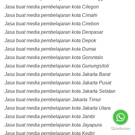
Jasa buat media pembelajaran kota Cilegon
Jasa buat media pembelajaran kota Cimahi
Jasa buat media pembelajaran kota Cirebon
Jasa buat media pembelajaran kota Denpasar
Jasa buat media pembelajaran kota Depok
Jasa buat media pembelajaran kota Dumai
Jasa buat media pembelajaran kota Gorontalo
Jasa buat media pembelajaran kota Gunungsitoli
Jasa buat media pembelajaran kota Jakarta Barat
Jasa buat media pembelajaran kota Jakarta Pusat
Jasa buat media pembelajaran kota Jakarta Selatan
Jasa buat media pembelajaran Jakarta Timur
Jasa buat media pembelajaran kota Jakarta Utara
Jasa buat media pembelajaran kota Jambi
Jasa buat media pembelajaran kota Jayapura
Jasa buat media pembelajaran kota Kediri