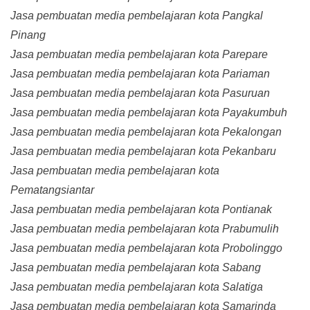
Jasa pembuatan media pembelajaran kota Pangkal
Pinang
Jasa pembuatan media pembelajaran kota Parepare
Jasa pembuatan media pembelajaran kota Pariaman
Jasa pembuatan media pembelajaran kota Pasuruan
Jasa pembuatan media pembelajaran kota Payakumbuh
Jasa pembuatan media pembelajaran kota Pekalongan
Jasa pembuatan media pembelajaran kota Pekanbaru
Jasa pembuatan media pembelajaran kota
Pematangsiantar
Jasa pembuatan media pembelajaran kota Pontianak
Jasa pembuatan media pembelajaran kota Prabumulih
Jasa pembuatan media pembelajaran kota Probolinggo
Jasa pembuatan media pembelajaran kota Sabang
Jasa pembuatan media pembelajaran kota Salatiga
Jasa pembuatan media pembelajaran kota Samarinda