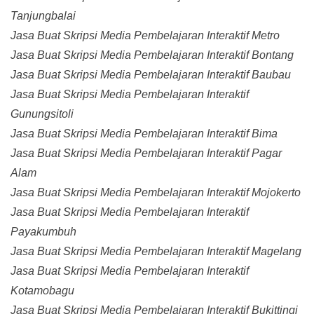
Tanjungbalai
Jasa Buat Skripsi Media Pembelajaran Interaktif Metro
Jasa Buat Skripsi Media Pembelajaran Interaktif Bontang
Jasa Buat Skripsi Media Pembelajaran Interaktif Baubau
Jasa Buat Skripsi Media Pembelajaran Interaktif
Gunungsitoli
Jasa Buat Skripsi Media Pembelajaran Interaktif Bima
Jasa Buat Skripsi Media Pembelajaran Interaktif Pagar
Alam
Jasa Buat Skripsi Media Pembelajaran Interaktif Mojokerto
Jasa Buat Skripsi Media Pembelajaran Interaktif
Payakumbuh
Jasa Buat Skripsi Media Pembelajaran Interaktif Magelang
Jasa Buat Skripsi Media Pembelajaran Interaktif
Kotamobagu
Jasa Buat Skripsi Media Pembelajaran Interaktif Bukittingi