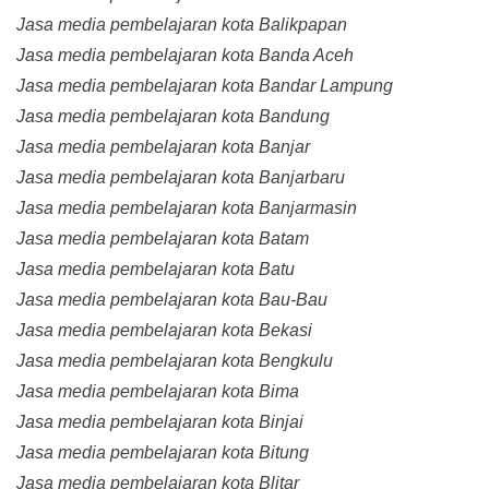
Jasa media pembelajaran kota Balikpapan
Jasa media pembelajaran kota Banda Aceh
Jasa media pembelajaran kota Bandar Lampung
Jasa media pembelajaran kota Bandung
Jasa media pembelajaran kota Banjar
Jasa media pembelajaran kota Banjarbaru
Jasa media pembelajaran kota Banjarmasin
Jasa media pembelajaran kota Batam
Jasa media pembelajaran kota Batu
Jasa media pembelajaran kota Bau-Bau
Jasa media pembelajaran kota Bekasi
Jasa media pembelajaran kota Bengkulu
Jasa media pembelajaran kota Bima
Jasa media pembelajaran kota Binjai
Jasa media pembelajaran kota Bitung
Jasa media pembelajaran kota Blitar