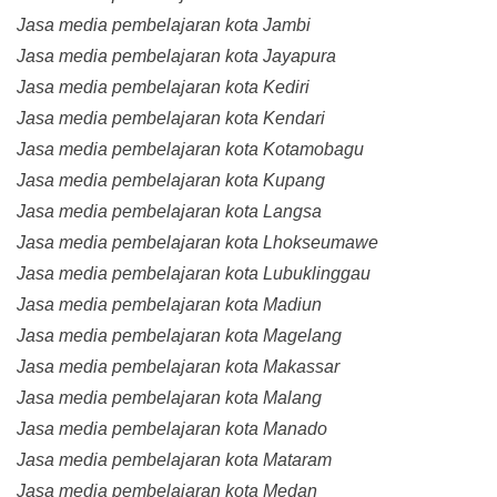
Jasa media pembelajaran kota Jambi
Jasa media pembelajaran kota Jayapura
Jasa media pembelajaran kota Kediri
Jasa media pembelajaran kota Kendari
Jasa media pembelajaran kota Kotamobagu
Jasa media pembelajaran kota Kupang
Jasa media pembelajaran kota Langsa
Jasa media pembelajaran kota Lhokseumawe
Jasa media pembelajaran kota Lubuklinggau
Jasa media pembelajaran kota Madiun
Jasa media pembelajaran kota Magelang
Jasa media pembelajaran kota Makassar
Jasa media pembelajaran kota Malang
Jasa media pembelajaran kota Manado
Jasa media pembelajaran kota Mataram
Jasa media pembelajaran kota Medan