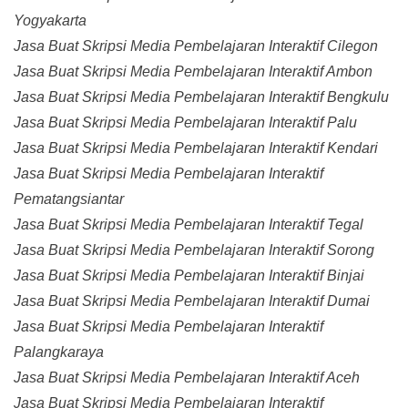
Yogyakarta
Jasa Buat Skripsi Media Pembelajaran Interaktif Cilegon
Jasa Buat Skripsi Media Pembelajaran Interaktif Ambon
Jasa Buat Skripsi Media Pembelajaran Interaktif Bengkulu
Jasa Buat Skripsi Media Pembelajaran Interaktif Palu
Jasa Buat Skripsi Media Pembelajaran Interaktif Kendari
Jasa Buat Skripsi Media Pembelajaran Interaktif
Pematangsiantar
Jasa Buat Skripsi Media Pembelajaran Interaktif Tegal
Jasa Buat Skripsi Media Pembelajaran Interaktif Sorong
Jasa Buat Skripsi Media Pembelajaran Interaktif Binjai
Jasa Buat Skripsi Media Pembelajaran Interaktif Dumai
Jasa Buat Skripsi Media Pembelajaran Interaktif
Palangkaraya
Jasa Buat Skripsi Media Pembelajaran Interaktif Aceh
Jasa Buat Skripsi Media Pembelajaran Interaktif