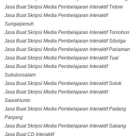
Jasa Buat Skripsi Media Pembelajaran Interaktif Tidore
Jasa Buat Skripsi Media Pembelajaran Interaktif
Sungaipenuh
Jasa Buat Skripsi Media Pembelajaran Interaktif Tomohon
Jasa Buat Skripsi Media Pembelajaran Interaktif Sibolga
Jasa Buat Skripsi Media Pembelajaran Interaktif Pariaman
Jasa Buat Skripsi Media Pembelajaran Interaktif Tual
Jasa Buat Skripsi Media Pembelajaran Interaktif
Subulussalam
Jasa Buat Skripsi Media Pembelajaran Interaktif Solok
Jasa Buat Skripsi Media Pembelajaran Interaktif
Sawahlunto
Jasa Buat Skripsi Media Pembelajaran Interaktif Padang
Panjang
Jasa Buat Skripsi Media Pembelajaran Interaktif Sabang
Jasa Buat CD Interaktif