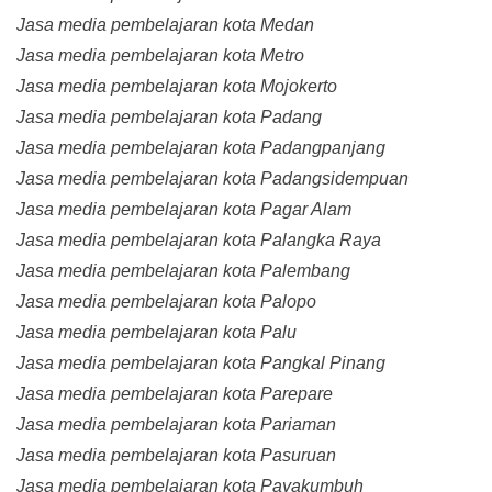
Jasa media pembelajaran kota Medan
Jasa media pembelajaran kota Metro
Jasa media pembelajaran kota Mojokerto
Jasa media pembelajaran kota Padang
Jasa media pembelajaran kota Padangpanjang
Jasa media pembelajaran kota Padangsidempuan
Jasa media pembelajaran kota Pagar Alam
Jasa media pembelajaran kota Palangka Raya
Jasa media pembelajaran kota Palembang
Jasa media pembelajaran kota Palopo
Jasa media pembelajaran kota Palu
Jasa media pembelajaran kota Pangkal Pinang
Jasa media pembelajaran kota Parepare
Jasa media pembelajaran kota Pariaman
Jasa media pembelajaran kota Pasuruan
Jasa media pembelajaran kota Payakumbuh