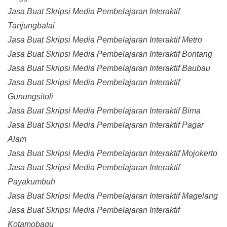
Jasa Buat Skripsi Media Pembelajaran Interaktif
Tanjungbalai
Jasa Buat Skripsi Media Pembelajaran Interaktif Metro
Jasa Buat Skripsi Media Pembelajaran Interaktif Bontang
Jasa Buat Skripsi Media Pembelajaran Interaktif Baubau
Jasa Buat Skripsi Media Pembelajaran Interaktif
Gunungsitoli
Jasa Buat Skripsi Media Pembelajaran Interaktif Bima
Jasa Buat Skripsi Media Pembelajaran Interaktif Pagar
Alam
Jasa Buat Skripsi Media Pembelajaran Interaktif Mojokerto
Jasa Buat Skripsi Media Pembelajaran Interaktif
Payakumbuh
Jasa Buat Skripsi Media Pembelajaran Interaktif Magelang
Jasa Buat Skripsi Media Pembelajaran Interaktif
Kotamobagu