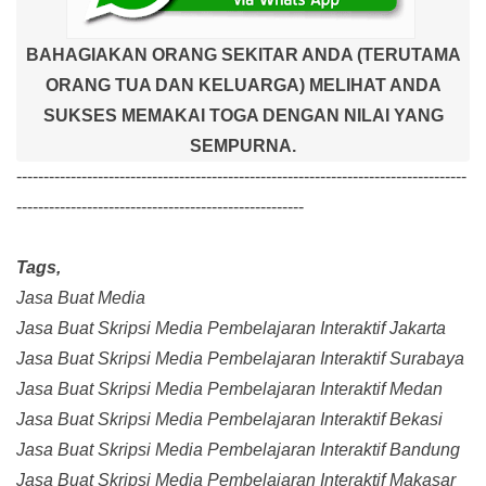
BAHAGIAKAN ORANG SEKITAR ANDA (TERUTAMA
ORANG TUA DAN KELUARGA) MELIHAT ANDA
SUKSES MEMAKAI TOGA DENGAN NILAI YANG
SEMPURNA.
-----------------------------------------------------------------------------------
-----------------------------------------------------
Tags,
Jasa Buat Media
Jasa Buat Skripsi Media Pembelajaran Interaktif Jakarta
Jasa Buat Skripsi Media Pembelajaran Interaktif Surabaya
Jasa Buat Skripsi Media Pembelajaran Interaktif Medan
Jasa Buat Skripsi Media Pembelajaran Interaktif Bekasi
Jasa Buat Skripsi Media Pembelajaran Interaktif Bandung
Jasa Buat Skripsi Media Pembelajaran Interaktif Makasar