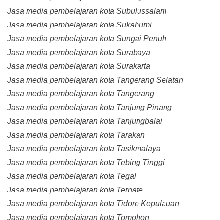
Jasa media pembelajaran kota Subulussalam
Jasa media pembelajaran kota Sukabumi
Jasa media pembelajaran kota Sungai Penuh
Jasa media pembelajaran kota Surabaya
Jasa media pembelajaran kota Surakarta
Jasa media pembelajaran kota Tangerang Selatan
Jasa media pembelajaran kota Tangerang
Jasa media pembelajaran kota Tanjung Pinang
Jasa media pembelajaran kota Tanjungbalai
Jasa media pembelajaran kota Tarakan
Jasa media pembelajaran kota Tasikmalaya
Jasa media pembelajaran kota Tebing Tinggi
Jasa media pembelajaran kota Tegal
Jasa media pembelajaran kota Ternate
Jasa media pembelajaran kota Tidore Kepulauan
Jasa media pembelajaran kota Tomohon