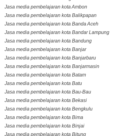
Jasa media pembelajaran kota Ambon
Jasa media pembelajaran kota Balikpapan
Jasa media pembelajaran kota Banda Aceh
Jasa media pembelajaran kota Bandar Lampung
Jasa media pembelajaran kota Bandung
Jasa media pembelajaran kota Banjar
Jasa media pembelajaran kota Banjarbaru
Jasa media pembelajaran kota Banjarmasin
Jasa media pembelajaran kota Batam
Jasa media pembelajaran kota Batu
Jasa media pembelajaran kota Bau-Bau
Jasa media pembelajaran kota Bekasi
Jasa media pembelajaran kota Bengkulu
Jasa media pembelajaran kota Bima
Jasa media pembelajaran kota Binjai
Jasa media pembelajaran kota Bitung