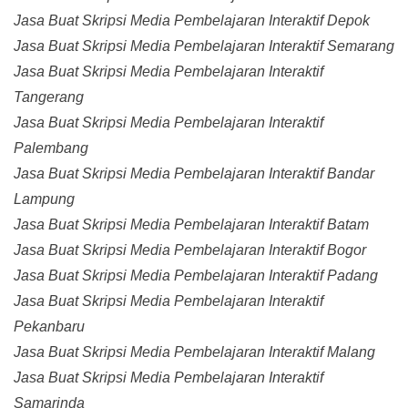
Jasa Buat Skripsi Media Pembelajaran Interaktif Depok
Jasa Buat Skripsi Media Pembelajaran Interaktif Semarang
Jasa Buat Skripsi Media Pembelajaran Interaktif
Tangerang
Jasa Buat Skripsi Media Pembelajaran Interaktif
Palembang
Jasa Buat Skripsi Media Pembelajaran Interaktif Bandar
Lampung
Jasa Buat Skripsi Media Pembelajaran Interaktif Batam
Jasa Buat Skripsi Media Pembelajaran Interaktif Bogor
Jasa Buat Skripsi Media Pembelajaran Interaktif Padang
Jasa Buat Skripsi Media Pembelajaran Interaktif
Pekanbaru
Jasa Buat Skripsi Media Pembelajaran Interaktif Malang
Jasa Buat Skripsi Media Pembelajaran Interaktif
Samarinda