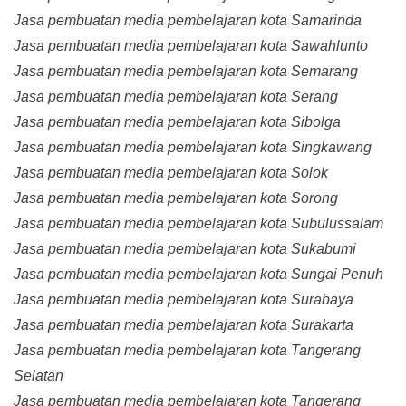
Jasa pembuatan media pembelajaran kota Samarinda
Jasa pembuatan media pembelajaran kota Sawahlunto
Jasa pembuatan media pembelajaran kota Semarang
Jasa pembuatan media pembelajaran kota Serang
Jasa pembuatan media pembelajaran kota Sibolga
Jasa pembuatan media pembelajaran kota Singkawang
Jasa pembuatan media pembelajaran kota Solok
Jasa pembuatan media pembelajaran kota Sorong
Jasa pembuatan media pembelajaran kota Subulussalam
Jasa pembuatan media pembelajaran kota Sukabumi
Jasa pembuatan media pembelajaran kota Sungai Penuh
Jasa pembuatan media pembelajaran kota Surabaya
Jasa pembuatan media pembelajaran kota Surakarta
Jasa pembuatan media pembelajaran kota Tangerang
Selatan
Jasa pembuatan media pembelajaran kota Tangerang