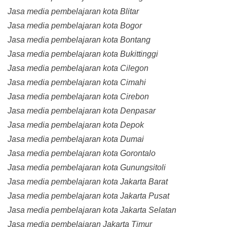
Jasa media pembelajaran kota Blitar
Jasa media pembelajaran kota Bogor
Jasa media pembelajaran kota Bontang
Jasa media pembelajaran kota Bukittinggi
Jasa media pembelajaran kota Cilegon
Jasa media pembelajaran kota Cimahi
Jasa media pembelajaran kota Cirebon
Jasa media pembelajaran kota Denpasar
Jasa media pembelajaran kota Depok
Jasa media pembelajaran kota Dumai
Jasa media pembelajaran kota Gorontalo
Jasa media pembelajaran kota Gunungsitoli
Jasa media pembelajaran kota Jakarta Barat
Jasa media pembelajaran kota Jakarta Pusat
Jasa media pembelajaran kota Jakarta Selatan
Jasa media pembelajaran Jakarta Timur