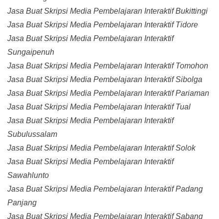
Jasa Buat Skripsi Media Pembelajaran Interaktif Bukittingi
Jasa Buat Skripsi Media Pembelajaran Interaktif Tidore
Jasa Buat Skripsi Media Pembelajaran Interaktif
Sungaipenuh
Jasa Buat Skripsi Media Pembelajaran Interaktif Tomohon
Jasa Buat Skripsi Media Pembelajaran Interaktif Sibolga
Jasa Buat Skripsi Media Pembelajaran Interaktif Pariaman
Jasa Buat Skripsi Media Pembelajaran Interaktif Tual
Jasa Buat Skripsi Media Pembelajaran Interaktif
Subulussalam
Jasa Buat Skripsi Media Pembelajaran Interaktif Solok
Jasa Buat Skripsi Media Pembelajaran Interaktif
Sawahlunto
Jasa Buat Skripsi Media Pembelajaran Interaktif Padang
Panjang
Jasa Buat Skripsi Media Pembelajaran Interaktif Sabang