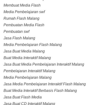
Membuat Media Flash
Media Pembelajaran swf
Rumah Flash Malang
Pembuatan Media Flash
Pembuatan swf
Jasa Flash Malang
Media Pembelajaran Flash Malang
Jasa Buat Media Malang
Buat Media Interaktif Malang
Jasa Buat Media Pembelajaran Interaktif Malang
Pembelajaran Interaktif Malang
Media Pembelajaran Malang
Jasa Media Pembelajaran Interaktif Flash Malang
Buat Media Interaktif Berbasis Flash Malang
Jasa Buat Flash Media
Jasa Buat CD Interaktif Malang