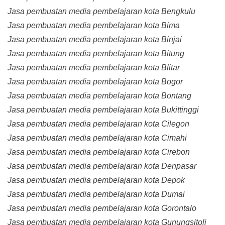
Jasa pembuatan media pembelajaran kota Bengkulu
Jasa pembuatan media pembelajaran kota Bima
Jasa pembuatan media pembelajaran kota Binjai
Jasa pembuatan media pembelajaran kota Bitung
Jasa pembuatan media pembelajaran kota Blitar
Jasa pembuatan media pembelajaran kota Bogor
Jasa pembuatan media pembelajaran kota Bontang
Jasa pembuatan media pembelajaran kota Bukittinggi
Jasa pembuatan media pembelajaran kota Cilegon
Jasa pembuatan media pembelajaran kota Cimahi
Jasa pembuatan media pembelajaran kota Cirebon
Jasa pembuatan media pembelajaran kota Denpasar
Jasa pembuatan media pembelajaran kota Depok
Jasa pembuatan media pembelajaran kota Dumai
Jasa pembuatan media pembelajaran kota Gorontalo
Jasa pembuatan media pembelajaran kota Gunungsitoli