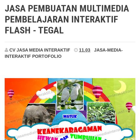
Tegal
JASA PEMBUATAN MULTIMEDIA
PEMBELAJARAN INTERAKTIF
FLASH - TEGAL
CV JASA MEDIA INTERAKTIF
11.03
JASA-MEDIA-
INTERAKTIF
PORTOFOLIO