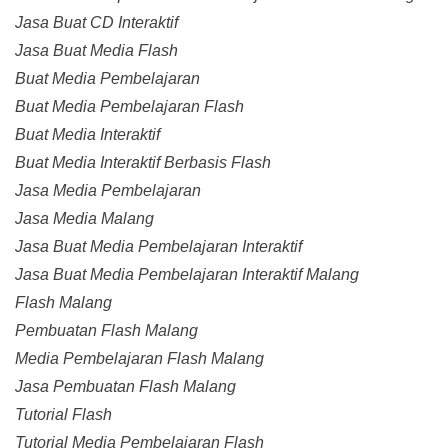
Jasa Buat CD Interaktif
Jasa Buat Media Flash
Buat Media Pembelajaran
Buat Media Pembelajaran Flash
Buat Media Interaktif
Buat Media Interaktif Berbasis Flash
Jasa Media Pembelajaran
Jasa Media Malang
Jasa Buat Media Pembelajaran Interaktif
Jasa Buat Media Pembelajaran Interaktif Malang
Flash Malang
Pembuatan Flash Malang
Media Pembelajaran Flash Malang
Jasa Pembuatan Flash Malang
Tutorial Flash
Tutorial Media Pembelajaran Flash