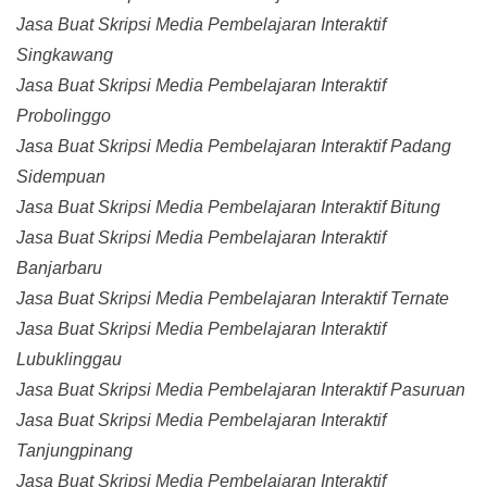
Jasa Buat Skripsi Media Pembelajaran Interaktif
Singkawang
Jasa Buat Skripsi Media Pembelajaran Interaktif
Probolinggo
Jasa Buat Skripsi Media Pembelajaran Interaktif Padang
Sidempuan
Jasa Buat Skripsi Media Pembelajaran Interaktif Bitung
Jasa Buat Skripsi Media Pembelajaran Interaktif
Banjarbaru
Jasa Buat Skripsi Media Pembelajaran Interaktif Ternate
Jasa Buat Skripsi Media Pembelajaran Interaktif
Lubuklinggau
Jasa Buat Skripsi Media Pembelajaran Interaktif Pasuruan
Jasa Buat Skripsi Media Pembelajaran Interaktif
Tanjungpinang
Jasa Buat Skripsi Media Pembelajaran Interaktif