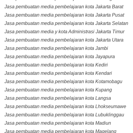
Jasa pembuatan media pembelajaran kota Jakarta Barat
Jasa pembuatan media pembelajaran kota Jakarta Pusat
Jasa pembuatan media pembelajaran kota Jakarta Selatan
Jasa pembuatan media y kota Administrasi Jakarta Timur
Jasa pembuatan media pembelajaran kota Jakarta Utara
Jasa pembuatan media pembelajaran kota Jambi
Jasa pembuatan media pembelajaran kota Jayapura
Jasa pembuatan media pembelajaran kota Kediri
Jasa pembuatan media pembelajaran kota Kendari
Jasa pembuatan media pembelajaran kota Kotamobagu
Jasa pembuatan media pembelajaran kota Kupang
Jasa pembuatan media pembelajaran kota Langsa
Jasa pembuatan media pembelajaran kota Lhokseumawe
Jasa pembuatan media pembelajaran kota Lubuklinggau
Jasa pembuatan media pembelajaran kota Madiun
Jasa pembuatan media pembelajaran kota Magelang