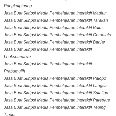
Pangkalpinang
Jasa Buat Skripsi Media Pembelajaran Interaktif Madiun
Jasa Buat Skripsi Media Pembelajaran Interaktif Tarakan
Jasa Buat Skripsi Media Pembelajaran Interaktif Batu
Jasa Buat Skripsi Media Pembelajaran Interaktif Gorontalo
Jasa Buat Skripsi Media Pembelajaran Interaktif Banjar
Jasa Buat Skripsi Media Pembelajaran Interaktif
Lhokseumawe
Jasa Buat Skripsi Media Pembelajaran Interaktif
Prabumulih
Jasa Buat Skripsi Media Pembelajaran Interaktif Palopo
Jasa Buat Skripsi Media Pembelajaran Interaktif Langsa
Jasa Buat Skripsi Media Pembelajaran Interaktif Salatiga
Jasa Buat Skripsi Media Pembelajaran Interaktif Parepare
Jasa Buat Skripsi Media Pembelajaran Interaktif Tebing
Tinggi