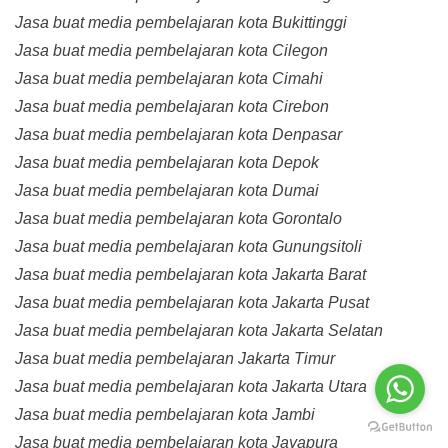
Jasa buat media pembelajaran kota Bukittinggi
Jasa buat media pembelajaran kota Cilegon
Jasa buat media pembelajaran kota Cimahi
Jasa buat media pembelajaran kota Cirebon
Jasa buat media pembelajaran kota Denpasar
Jasa buat media pembelajaran kota Depok
Jasa buat media pembelajaran kota Dumai
Jasa buat media pembelajaran kota Gorontalo
Jasa buat media pembelajaran kota Gunungsitoli
Jasa buat media pembelajaran kota Jakarta Barat
Jasa buat media pembelajaran kota Jakarta Pusat
Jasa buat media pembelajaran kota Jakarta Selatan
Jasa buat media pembelajaran Jakarta Timur
Jasa buat media pembelajaran kota Jakarta Utara
Jasa buat media pembelajaran kota Jambi
Jasa buat media pembelajaran kota Jayapura