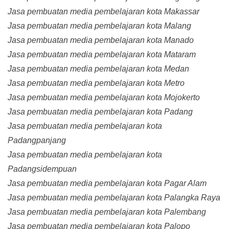
Jasa pembuatan media pembelajaran kota Makassar
Jasa pembuatan media pembelajaran kota Malang
Jasa pembuatan media pembelajaran kota Manado
Jasa pembuatan media pembelajaran kota Mataram
Jasa pembuatan media pembelajaran kota Medan
Jasa pembuatan media pembelajaran kota Metro
Jasa pembuatan media pembelajaran kota Mojokerto
Jasa pembuatan media pembelajaran kota Padang
Jasa pembuatan media pembelajaran kota
Padangpanjang
Jasa pembuatan media pembelajaran kota
Padangsidempuan
Jasa pembuatan media pembelajaran kota Pagar Alam
Jasa pembuatan media pembelajaran kota Palangka Raya
Jasa pembuatan media pembelajaran kota Palembang
Jasa pembuatan media pembelajaran kota Palopo