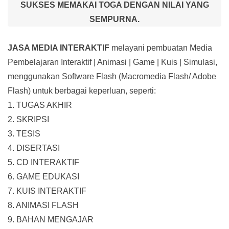
SUKSES MEMAKAI TOGA DENGAN NILAI YANG
SEMPURNA.
JASA MEDIA INTERAKTIF
melayani pembuatan Media
Pembelajaran Interaktif
| Animasi | Game | Kuis | Simulasi,
menggunakan Software Flash (Macromedia Flash/ Adobe
Flash) untuk berbagai keperluan, seperti:
1. TUGAS AKHIR
2. SKRIPSI
3. TESIS
4. DISERTASI
5. CD INTERAKTIF
6. GAME EDUKASI
7. KUIS INTERAKTIF
8. ANIMASI FLASH
9. BAHAN MENGAJAR