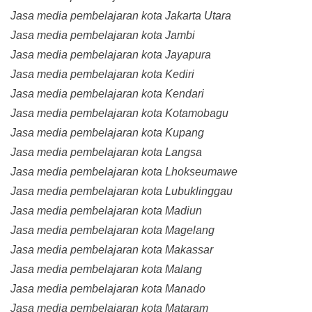
Jasa media pembelajaran kota Jakarta Utara
Jasa media pembelajaran kota Jambi
Jasa media pembelajaran kota Jayapura
Jasa media pembelajaran kota Kediri
Jasa media pembelajaran kota Kendari
Jasa media pembelajaran kota Kotamobagu
Jasa media pembelajaran kota Kupang
Jasa media pembelajaran kota Langsa
Jasa media pembelajaran kota Lhokseumawe
Jasa media pembelajaran kota Lubuklinggau
Jasa media pembelajaran kota Madiun
Jasa media pembelajaran kota Magelang
Jasa media pembelajaran kota Makassar
Jasa media pembelajaran kota Malang
Jasa media pembelajaran kota Manado
Jasa media pembelajaran kota Mataram