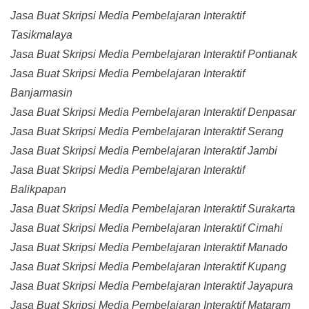
Jasa Buat Skripsi Media Pembelajaran Interaktif
Tasikmalaya
Jasa Buat Skripsi Media Pembelajaran Interaktif Pontianak
Jasa Buat Skripsi Media Pembelajaran Interaktif
Banjarmasin
Jasa Buat Skripsi Media Pembelajaran Interaktif Denpasar
Jasa Buat Skripsi Media Pembelajaran Interaktif Serang
Jasa Buat Skripsi Media Pembelajaran Interaktif Jambi
Jasa Buat Skripsi Media Pembelajaran Interaktif
Balikpapan
Jasa Buat Skripsi Media Pembelajaran Interaktif Surakarta
Jasa Buat Skripsi Media Pembelajaran Interaktif Cimahi
Jasa Buat Skripsi Media Pembelajaran Interaktif Manado
Jasa Buat Skripsi Media Pembelajaran Interaktif Kupang
Jasa Buat Skripsi Media Pembelajaran Interaktif Jayapura
Jasa Buat Skripsi Media Pembelajaran Interaktif Mataram