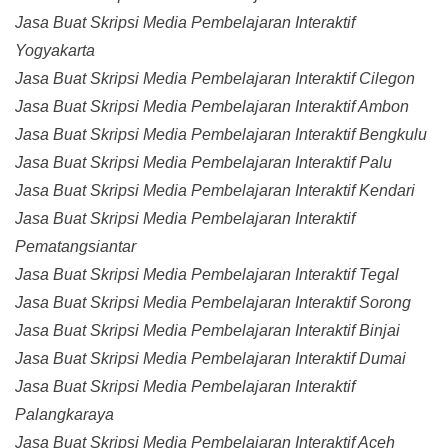
Jasa Buat Skripsi Media Pembelajaran Interaktif
Yogyakarta
Jasa Buat Skripsi Media Pembelajaran Interaktif Cilegon
Jasa Buat Skripsi Media Pembelajaran Interaktif Ambon
Jasa Buat Skripsi Media Pembelajaran Interaktif Bengkulu
Jasa Buat Skripsi Media Pembelajaran Interaktif Palu
Jasa Buat Skripsi Media Pembelajaran Interaktif Kendari
Jasa Buat Skripsi Media Pembelajaran Interaktif
Pematangsiantar
Jasa Buat Skripsi Media Pembelajaran Interaktif Tegal
Jasa Buat Skripsi Media Pembelajaran Interaktif Sorong
Jasa Buat Skripsi Media Pembelajaran Interaktif Binjai
Jasa Buat Skripsi Media Pembelajaran Interaktif Dumai
Jasa Buat Skripsi Media Pembelajaran Interaktif
Palangkaraya
Jasa Buat Skripsi Media Pembelajaran Interaktif Aceh