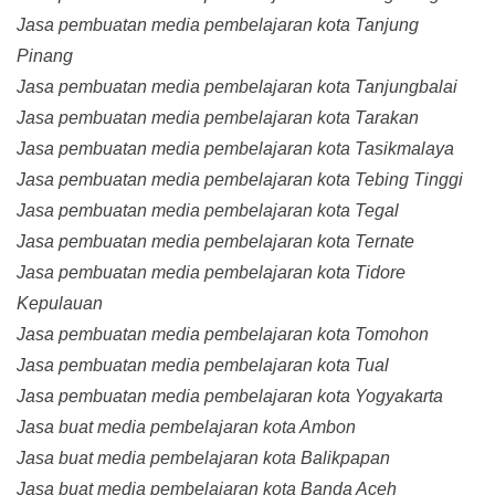
Jasa pembuatan media pembelajaran kota Tanjung
Pinang
Jasa pembuatan media pembelajaran kota Tanjungbalai
Jasa pembuatan media pembelajaran kota Tarakan
Jasa pembuatan media pembelajaran kota Tasikmalaya
Jasa pembuatan media pembelajaran kota Tebing Tinggi
Jasa pembuatan media pembelajaran kota Tegal
Jasa pembuatan media pembelajaran kota Ternate
Jasa pembuatan media pembelajaran kota Tidore
Kepulauan
Jasa pembuatan media pembelajaran kota Tomohon
Jasa pembuatan media pembelajaran kota Tual
Jasa pembuatan media pembelajaran kota Yogyakarta
Jasa buat media pembelajaran kota Ambon
Jasa buat media pembelajaran kota Balikpapan
Jasa buat media pembelajaran kota Banda Aceh