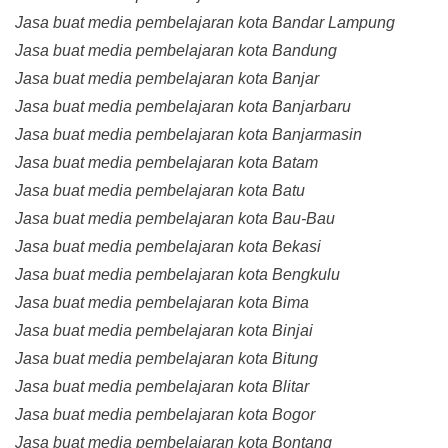
Jasa buat media pembelajaran kota Bandar Lampung
Jasa buat media pembelajaran kota Bandung
Jasa buat media pembelajaran kota Banjar
Jasa buat media pembelajaran kota Banjarbaru
Jasa buat media pembelajaran kota Banjarmasin
Jasa buat media pembelajaran kota Batam
Jasa buat media pembelajaran kota Batu
Jasa buat media pembelajaran kota Bau-Bau
Jasa buat media pembelajaran kota Bekasi
Jasa buat media pembelajaran kota Bengkulu
Jasa buat media pembelajaran kota Bima
Jasa buat media pembelajaran kota Binjai
Jasa buat media pembelajaran kota Bitung
Jasa buat media pembelajaran kota Blitar
Jasa buat media pembelajaran kota Bogor
Jasa buat media pembelajaran kota Bontang