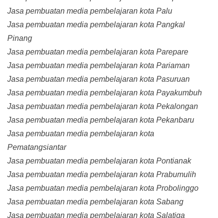
Jasa pembuatan media pembelajaran kota Palu
Jasa pembuatan media pembelajaran kota Pangkal
Pinang
Jasa pembuatan media pembelajaran kota Parepare
Jasa pembuatan media pembelajaran kota Pariaman
Jasa pembuatan media pembelajaran kota Pasuruan
Jasa pembuatan media pembelajaran kota Payakumbuh
Jasa pembuatan media pembelajaran kota Pekalongan
Jasa pembuatan media pembelajaran kota Pekanbaru
Jasa pembuatan media pembelajaran kota
Pematangsiantar
Jasa pembuatan media pembelajaran kota Pontianak
Jasa pembuatan media pembelajaran kota Prabumulih
Jasa pembuatan media pembelajaran kota Probolinggo
Jasa pembuatan media pembelajaran kota Sabang
Jasa pembuatan media pembelajaran kota Salatiga