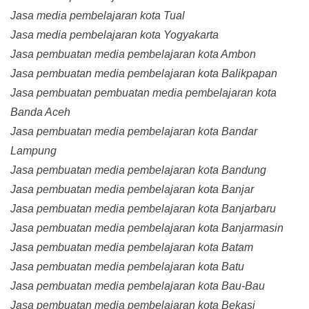
Jasa media pembelajaran kota Tual
Jasa media pembelajaran kota Yogyakarta
Jasa pembuatan media pembelajaran kota Ambon
Jasa pembuatan media pembelajaran kota Balikpapan
Jasa pembuatan pembuatan media pembelajaran kota
Banda Aceh
Jasa pembuatan media pembelajaran kota Bandar
Lampung
Jasa pembuatan media pembelajaran kota Bandung
Jasa pembuatan media pembelajaran kota Banjar
Jasa pembuatan media pembelajaran kota Banjarbaru
Jasa pembuatan media pembelajaran kota Banjarmasin
Jasa pembuatan media pembelajaran kota Batam
Jasa pembuatan media pembelajaran kota Batu
Jasa pembuatan media pembelajaran kota Bau-Bau
Jasa pembuatan media pembelajaran kota Bekasi