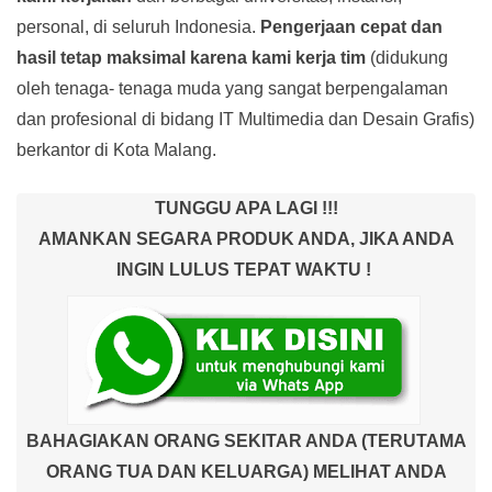
personal, di seluruh Indonesia.
Pengerjaan cepat dan
hasil tetap maksimal karena kami kerja tim
(didukung
oleh tenaga- tenaga muda yang sangat berpengalaman
dan profesional di bidang IT Multimedia dan Desain Grafis)
berkantor di Kota Malang.
TUNGGU APA LAGI !!!
AMANKAN SEGARA PRODUK ANDA, JIKA ANDA
INGIN LULUS TEPAT WAKTU !
BAHAGIAKAN ORANG SEKITAR ANDA (TERUTAMA
ORANG TUA DAN KELUARGA) MELIHAT ANDA