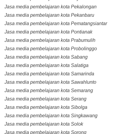
Jasa media pembelajaran kota Pekalongan
Jasa media pembelajaran kota Pekanbaru
Jasa media pembelajaran kota Pematangsiantar
Jasa media pembelajaran kota Pontianak
Jasa media pembelajaran kota Prabumulih
Jasa media pembelajaran kota Probolinggo
Jasa media pembelajaran kota Sabang
Jasa media pembelajaran kota Salatiga
Jasa media pembelajaran kota Samarinda
Jasa media pembelajaran kota Sawahlunto
Jasa media pembelajaran kota Semarang
Jasa media pembelajaran kota Serang
Jasa media pembelajaran kota Sibolga
Jasa media pembelajaran kota Singkawang
Jasa media pembelajaran kota Solok
Jasa media pembelajaran kota Sorong