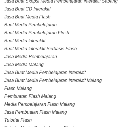
Jasa Buat Skripsi Media Pembelajaran Interaktif Sabang
Jasa Buat CD Interaktif
Jasa Buat Media Flash
Buat Media Pembelajaran
Buat Media Pembelajaran Flash
Buat Media Interaktif
Buat Media Interaktif Berbasis Flash
Jasa Media Pembelajaran
Jasa Media Malang
Jasa Buat Media Pembelajaran Interaktif
Jasa Buat Media Pembelajaran Interaktif Malang
Flash Malang
Pembuatan Flash Malang
Media Pembelajaran Flash Malang
Jasa Pembuatan Flash Malang
Tutorial Flash