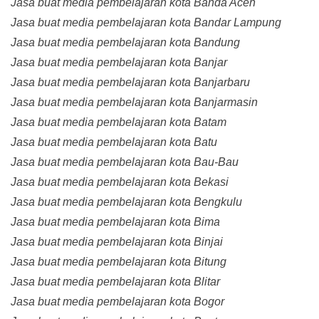
Jasa buat media pembelajaran kota Banda Aceh
Jasa buat media pembelajaran kota Bandar Lampung
Jasa buat media pembelajaran kota Bandung
Jasa buat media pembelajaran kota Banjar
Jasa buat media pembelajaran kota Banjarbaru
Jasa buat media pembelajaran kota Banjarmasin
Jasa buat media pembelajaran kota Batam
Jasa buat media pembelajaran kota Batu
Jasa buat media pembelajaran kota Bau-Bau
Jasa buat media pembelajaran kota Bekasi
Jasa buat media pembelajaran kota Bengkulu
Jasa buat media pembelajaran kota Bima
Jasa buat media pembelajaran kota Binjai
Jasa buat media pembelajaran kota Bitung
Jasa buat media pembelajaran kota Blitar
Jasa buat media pembelajaran kota Bogor