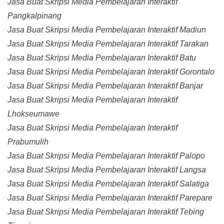
Jasa Buat Skripsi Media Pembelajaran Interaktif
Pangkalpinang
Jasa Buat Skripsi Media Pembelajaran Interaktif Madiun
Jasa Buat Skripsi Media Pembelajaran Interaktif Tarakan
Jasa Buat Skripsi Media Pembelajaran Interaktif Batu
Jasa Buat Skripsi Media Pembelajaran Interaktif Gorontalo
Jasa Buat Skripsi Media Pembelajaran Interaktif Banjar
Jasa Buat Skripsi Media Pembelajaran Interaktif
Lhokseumawe
Jasa Buat Skripsi Media Pembelajaran Interaktif
Prabumulih
Jasa Buat Skripsi Media Pembelajaran Interaktif Palopo
Jasa Buat Skripsi Media Pembelajaran Interaktif Langsa
Jasa Buat Skripsi Media Pembelajaran Interaktif Salatiga
Jasa Buat Skripsi Media Pembelajaran Interaktif Parepare
Jasa Buat Skripsi Media Pembelajaran Interaktif Tebing