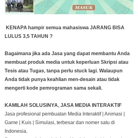
KENAPA hampir semua mahasiswa JARANG BISA
LULUS 3,5 TAHUN ?
Bagaimana jika ada Jasa yang dapat membantu Anda
membuat produk media
untuk keperluan Skripsi atau
Tesis atau Tugas, tanpa perlu stuck lagi. Walaupun
Anda tidak punya keahlian men-desain atau tidak
mengerti kode pemrograman sama sekali.
KAMILAH SOLUSINYA, JASA MEDIA INTERAKTIF
Jasa profesional pembuatan Media Interaktif | Animasi |
Game | Kuis | Simulasi, terbesar dan nomer satu di
Indonesia.