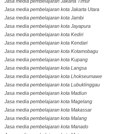
Jasa media pembelajaran Jakarta Timur
Jasa media pembelajaran kota Jakarta Utara
Jasa media pembelajaran kota Jambi
Jasa media pembelajaran kota Jayapura
Jasa media pembelajaran kota Kediri
Jasa media pembelajaran kota Kendari
Jasa media pembelajaran kota Kotamobagu
Jasa media pembelajaran kota Kupang
Jasa media pembelajaran kota Langsa
Jasa media pembelajaran kota Lhokseumawe
Jasa media pembelajaran kota Lubuklinggau
Jasa media pembelajaran kota Madiun
Jasa media pembelajaran kota Magelang
Jasa media pembelajaran kota Makassar
Jasa media pembelajaran kota Malang
Jasa media pembelajaran kota Manado