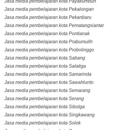
Jasa media pembelajaran kota Payakumbuh
Jasa media pembelajaran kota Pekalongan
Jasa media pembelajaran kota Pekanbaru
Jasa media pembelajaran kota Pematangsiantar
Jasa media pembelajaran kota Pontianak
Jasa media pembelajaran kota Prabumulih
Jasa media pembelajaran kota Probolinggo
Jasa media pembelajaran kota Sabang
Jasa media pembelajaran kota Salatiga
Jasa media pembelajaran kota Samarinda
Jasa media pembelajaran kota Sawahlunto
Jasa media pembelajaran kota Semarang
Jasa media pembelajaran kota Serang
Jasa media pembelajaran kota Sibolga
Jasa media pembelajaran kota Singkawang
Jasa media pembelajaran kota Solok