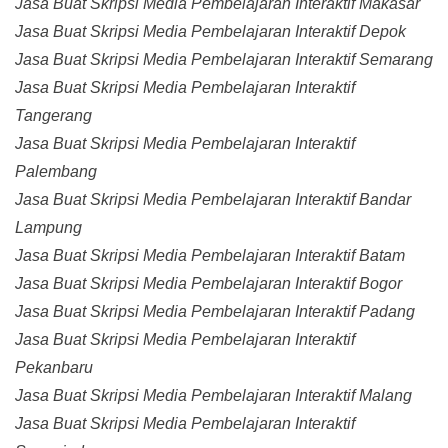
Jasa Buat Skripsi Media Pembelajaran Interaktif Makasar
Jasa Buat Skripsi Media Pembelajaran Interaktif Depok
Jasa Buat Skripsi Media Pembelajaran Interaktif Semarang
Jasa Buat Skripsi Media Pembelajaran Interaktif
Tangerang
Jasa Buat Skripsi Media Pembelajaran Interaktif
Palembang
Jasa Buat Skripsi Media Pembelajaran Interaktif Bandar
Lampung
Jasa Buat Skripsi Media Pembelajaran Interaktif Batam
Jasa Buat Skripsi Media Pembelajaran Interaktif Bogor
Jasa Buat Skripsi Media Pembelajaran Interaktif Padang
Jasa Buat Skripsi Media Pembelajaran Interaktif
Pekanbaru
Jasa Buat Skripsi Media Pembelajaran Interaktif Malang
Jasa Buat Skripsi Media Pembelajaran Interaktif