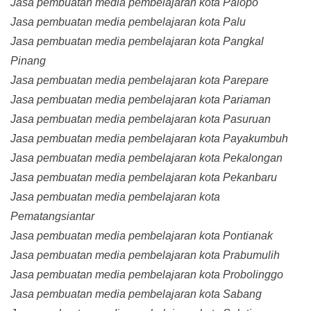
Jasa pembuatan media pembelajaran kota Palopo
Jasa pembuatan media pembelajaran kota Palu
Jasa pembuatan media pembelajaran kota Pangkal
Pinang
Jasa pembuatan media pembelajaran kota Parepare
Jasa pembuatan media pembelajaran kota Pariaman
Jasa pembuatan media pembelajaran kota Pasuruan
Jasa pembuatan media pembelajaran kota Payakumbuh
Jasa pembuatan media pembelajaran kota Pekalongan
Jasa pembuatan media pembelajaran kota Pekanbaru
Jasa pembuatan media pembelajaran kota
Pematangsiantar
Jasa pembuatan media pembelajaran kota Pontianak
Jasa pembuatan media pembelajaran kota Prabumulih
Jasa pembuatan media pembelajaran kota Probolinggo
Jasa pembuatan media pembelajaran kota Sabang