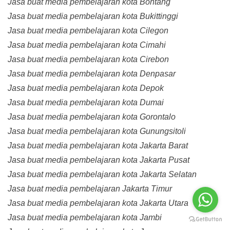
Jasa buat media pembelajaran kota Bontang
Jasa buat media pembelajaran kota Bukittinggi
Jasa buat media pembelajaran kota Cilegon
Jasa buat media pembelajaran kota Cimahi
Jasa buat media pembelajaran kota Cirebon
Jasa buat media pembelajaran kota Denpasar
Jasa buat media pembelajaran kota Depok
Jasa buat media pembelajaran kota Dumai
Jasa buat media pembelajaran kota Gorontalo
Jasa buat media pembelajaran kota Gunungsitoli
Jasa buat media pembelajaran kota Jakarta Barat
Jasa buat media pembelajaran kota Jakarta Pusat
Jasa buat media pembelajaran kota Jakarta Selatan
Jasa buat media pembelajaran Jakarta Timur
Jasa buat media pembelajaran kota Jakarta Utara
Jasa buat media pembelajaran kota Jambi