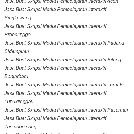
Jasa Buat Skripsi Media Pembelajaran Interaktif Aceh
Jasa Buat Skripsi Media Pembelajaran Interaktif
Singkawang
Jasa Buat Skripsi Media Pembelajaran Interaktif
Probolinggo
Jasa Buat Skripsi Media Pembelajaran Interaktif Padang
Sidempuan
Jasa Buat Skripsi Media Pembelajaran Interaktif Bitung
Jasa Buat Skripsi Media Pembelajaran Interaktif
Banjarbaru
Jasa Buat Skripsi Media Pembelajaran Interaktif Ternate
Jasa Buat Skripsi Media Pembelajaran Interaktif
Lubuklinggau
Jasa Buat Skripsi Media Pembelajaran Interaktif Pasuruan
Jasa Buat Skripsi Media Pembelajaran Interaktif
Tanjungpinang