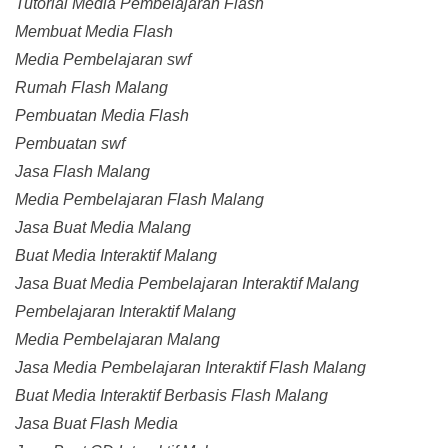
Tutorial Media Pembelajaran Flash
Membuat Media Flash
Media Pembelajaran swf
Rumah Flash Malang
Pembuatan Media Flash
Pembuatan swf
Jasa Flash Malang
Media Pembelajaran Flash Malang
Jasa Buat Media Malang
Buat Media Interaktif Malang
Jasa Buat Media Pembelajaran Interaktif Malang
Pembelajaran Interaktif Malang
Media Pembelajaran Malang
Jasa Media Pembelajaran Interaktif Flash Malang
Buat Media Interaktif Berbasis Flash Malang
Jasa Buat Flash Media