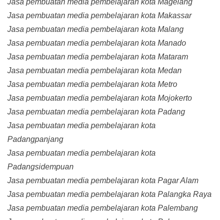
Jasa pembuatan media pembelajaran kota Magelang
Jasa pembuatan media pembelajaran kota Makassar
Jasa pembuatan media pembelajaran kota Malang
Jasa pembuatan media pembelajaran kota Manado
Jasa pembuatan media pembelajaran kota Mataram
Jasa pembuatan media pembelajaran kota Medan
Jasa pembuatan media pembelajaran kota Metro
Jasa pembuatan media pembelajaran kota Mojokerto
Jasa pembuatan media pembelajaran kota Padang
Jasa pembuatan media pembelajaran kota
Padangpanjang
Jasa pembuatan media pembelajaran kota
Padangsidempuan
Jasa pembuatan media pembelajaran kota Pagar Alam
Jasa pembuatan media pembelajaran kota Palangka Raya
Jasa pembuatan media pembelajaran kota Palembang