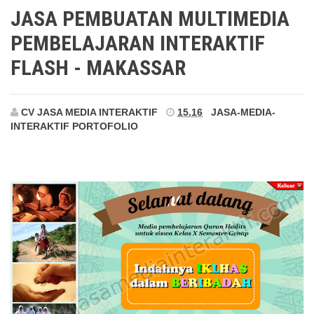
Makassar
JASA PEMBUATAN MULTIMEDIA
PEMBELAJARAN INTERAKTIF
FLASH - MAKASSAR
CV JASA MEDIA INTERAKTIF
15.16
JASA-MEDIA-
INTERAKTIF
PORTOFOLIO