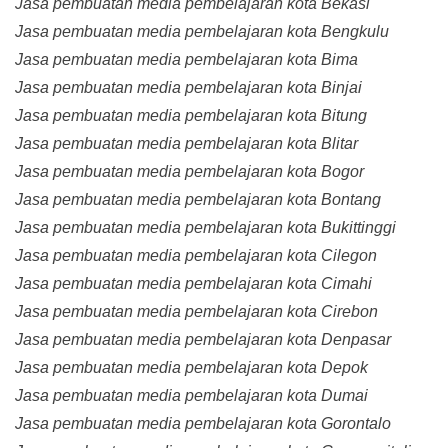
Jasa pembuatan media pembelajaran kota Bekasi
Jasa pembuatan media pembelajaran kota Bengkulu
Jasa pembuatan media pembelajaran kota Bima
Jasa pembuatan media pembelajaran kota Binjai
Jasa pembuatan media pembelajaran kota Bitung
Jasa pembuatan media pembelajaran kota Blitar
Jasa pembuatan media pembelajaran kota Bogor
Jasa pembuatan media pembelajaran kota Bontang
Jasa pembuatan media pembelajaran kota Bukittinggi
Jasa pembuatan media pembelajaran kota Cilegon
Jasa pembuatan media pembelajaran kota Cimahi
Jasa pembuatan media pembelajaran kota Cirebon
Jasa pembuatan media pembelajaran kota Denpasar
Jasa pembuatan media pembelajaran kota Depok
Jasa pembuatan media pembelajaran kota Dumai
Jasa pembuatan media pembelajaran kota Gorontalo