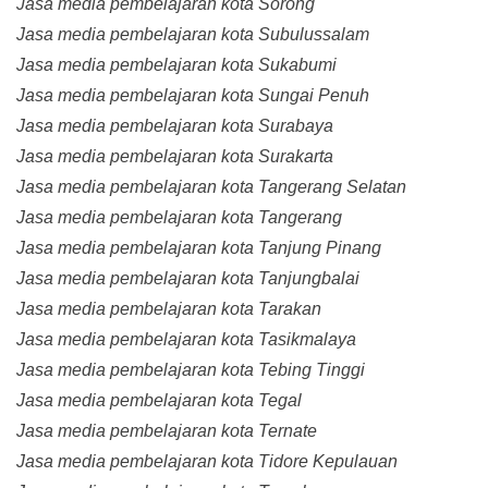
Jasa media pembelajaran kota Sorong
Jasa media pembelajaran kota Subulussalam
Jasa media pembelajaran kota Sukabumi
Jasa media pembelajaran kota Sungai Penuh
Jasa media pembelajaran kota Surabaya
Jasa media pembelajaran kota Surakarta
Jasa media pembelajaran kota Tangerang Selatan
Jasa media pembelajaran kota Tangerang
Jasa media pembelajaran kota Tanjung Pinang
Jasa media pembelajaran kota Tanjungbalai
Jasa media pembelajaran kota Tarakan
Jasa media pembelajaran kota Tasikmalaya
Jasa media pembelajaran kota Tebing Tinggi
Jasa media pembelajaran kota Tegal
Jasa media pembelajaran kota Ternate
Jasa media pembelajaran kota Tidore Kepulauan