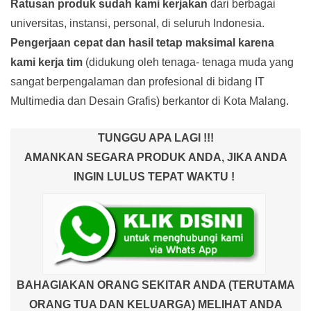
Ratusan produk
sudah kami kerjakan
dari berbagai
universitas, instansi, personal, di seluruh Indonesia.
Pengerjaan cepat dan hasil tetap maksimal karena
kami kerja tim
(didukung oleh tenaga- tenaga muda yang
sangat berpengalaman dan profesional di bidang IT
Multimedia dan Desain Grafis) berkantor di Kota Malang.
TUNGGU APA LAGI !!!
AMANKAN SEGARA PRODUK ANDA, JIKA ANDA
INGIN LULUS TEPAT WAKTU !
BAHAGIAKAN ORANG SEKITAR ANDA (TERUTAMA
ORANG TUA DAN KELUARGA) MELIHAT ANDA