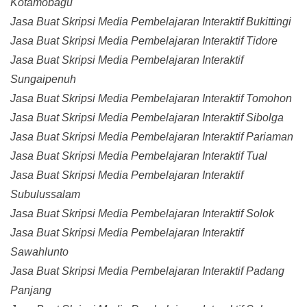
Kotamobagu
Jasa Buat Skripsi Media Pembelajaran Interaktif Bukittingi
Jasa Buat Skripsi Media Pembelajaran Interaktif Tidore
Jasa Buat Skripsi Media Pembelajaran Interaktif
Sungaipenuh
Jasa Buat Skripsi Media Pembelajaran Interaktif Tomohon
Jasa Buat Skripsi Media Pembelajaran Interaktif Sibolga
Jasa Buat Skripsi Media Pembelajaran Interaktif Pariaman
Jasa Buat Skripsi Media Pembelajaran Interaktif Tual
Jasa Buat Skripsi Media Pembelajaran Interaktif
Subulussalam
Jasa Buat Skripsi Media Pembelajaran Interaktif Solok
Jasa Buat Skripsi Media Pembelajaran Interaktif
Sawahlunto
Jasa Buat Skripsi Media Pembelajaran Interaktif Padang
Panjang