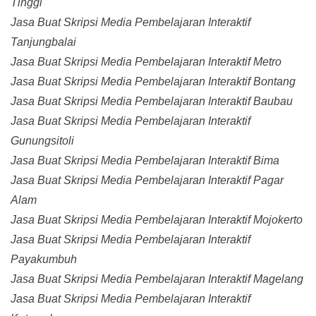
Tinggi
Jasa Buat Skripsi Media Pembelajaran Interaktif
Tanjungbalai
Jasa Buat Skripsi Media Pembelajaran Interaktif Metro
Jasa Buat Skripsi Media Pembelajaran Interaktif Bontang
Jasa Buat Skripsi Media Pembelajaran Interaktif Baubau
Jasa Buat Skripsi Media Pembelajaran Interaktif
Gunungsitoli
Jasa Buat Skripsi Media Pembelajaran Interaktif Bima
Jasa Buat Skripsi Media Pembelajaran Interaktif Pagar
Alam
Jasa Buat Skripsi Media Pembelajaran Interaktif Mojokerto
Jasa Buat Skripsi Media Pembelajaran Interaktif
Payakumbuh
Jasa Buat Skripsi Media Pembelajaran Interaktif Magelang
Jasa Buat Skripsi Media Pembelajaran Interaktif