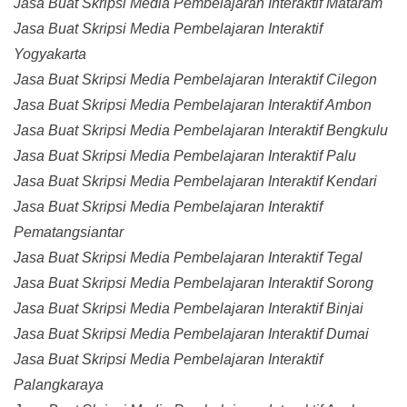
Jasa Buat Skripsi Media Pembelajaran Interaktif Mataram
Jasa Buat Skripsi Media Pembelajaran Interaktif
Yogyakarta
Jasa Buat Skripsi Media Pembelajaran Interaktif Cilegon
Jasa Buat Skripsi Media Pembelajaran Interaktif Ambon
Jasa Buat Skripsi Media Pembelajaran Interaktif Bengkulu
Jasa Buat Skripsi Media Pembelajaran Interaktif Palu
Jasa Buat Skripsi Media Pembelajaran Interaktif Kendari
Jasa Buat Skripsi Media Pembelajaran Interaktif
Pematangsiantar
Jasa Buat Skripsi Media Pembelajaran Interaktif Tegal
Jasa Buat Skripsi Media Pembelajaran Interaktif Sorong
Jasa Buat Skripsi Media Pembelajaran Interaktif Binjai
Jasa Buat Skripsi Media Pembelajaran Interaktif Dumai
Jasa Buat Skripsi Media Pembelajaran Interaktif
Palangkaraya