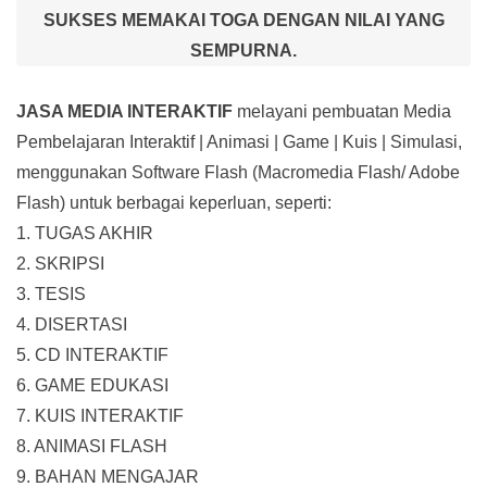
SUKSES MEMAKAI TOGA DENGAN NILAI YANG
SEMPURNA.
JASA MEDIA INTERAKTIF
melayani pembuatan Media
Pembelajaran Interaktif
| Animasi | Game | Kuis | Simulasi,
menggunakan Software Flash (Macromedia Flash/ Adobe
Flash) untuk berbagai keperluan, seperti:
1. TUGAS AKHIR
2. SKRIPSI
3. TESIS
4. DISERTASI
5. CD INTERAKTIF
6. GAME EDUKASI
7. KUIS INTERAKTIF
8. ANIMASI FLASH
9. BAHAN MENGAJAR