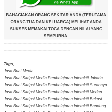
BAHAGIAKAN ORANG SEKITAR ANDA (TERUTAMA
ORANG TUA DAN KELUARGA) MELIHAT ANDA
SUKSES MEMAKAI TOGA DENGAN NILAI YANG
SEMPURNA.
-----------------------------------------------------------------------------------
-----------------------------------------------------
Tags,
Jasa Buat Media
Jasa Buat Skripsi Media Pembelajaran Interaktif Jakarta
Jasa Buat Skripsi Media Pembelajaran Interaktif Surabaya
Jasa Buat Skripsi Media Pembelajaran Interaktif Medan
Jasa Buat Skripsi Media Pembelajaran Interaktif Bekasi
Jasa Buat Skripsi Media Pembelajaran Interaktif Bandung