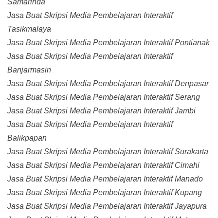
Samarinda
Jasa Buat Skripsi Media Pembelajaran Interaktif
Tasikmalaya
Jasa Buat Skripsi Media Pembelajaran Interaktif Pontianak
Jasa Buat Skripsi Media Pembelajaran Interaktif
Banjarmasin
Jasa Buat Skripsi Media Pembelajaran Interaktif Denpasar
Jasa Buat Skripsi Media Pembelajaran Interaktif Serang
Jasa Buat Skripsi Media Pembelajaran Interaktif Jambi
Jasa Buat Skripsi Media Pembelajaran Interaktif
Balikpapan
Jasa Buat Skripsi Media Pembelajaran Interaktif Surakarta
Jasa Buat Skripsi Media Pembelajaran Interaktif Cimahi
Jasa Buat Skripsi Media Pembelajaran Interaktif Manado
Jasa Buat Skripsi Media Pembelajaran Interaktif Kupang
Jasa Buat Skripsi Media Pembelajaran Interaktif Jayapura