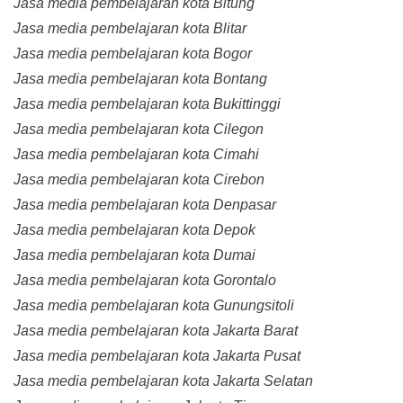
Jasa media pembelajaran kota Bitung
Jasa media pembelajaran kota Blitar
Jasa media pembelajaran kota Bogor
Jasa media pembelajaran kota Bontang
Jasa media pembelajaran kota Bukittinggi
Jasa media pembelajaran kota Cilegon
Jasa media pembelajaran kota Cimahi
Jasa media pembelajaran kota Cirebon
Jasa media pembelajaran kota Denpasar
Jasa media pembelajaran kota Depok
Jasa media pembelajaran kota Dumai
Jasa media pembelajaran kota Gorontalo
Jasa media pembelajaran kota Gunungsitoli
Jasa media pembelajaran kota Jakarta Barat
Jasa media pembelajaran kota Jakarta Pusat
Jasa media pembelajaran kota Jakarta Selatan