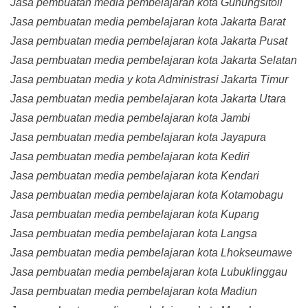
Jasa pembuatan media pembelajaran kota Gunungsitoli
Jasa pembuatan media pembelajaran kota Jakarta Barat
Jasa pembuatan media pembelajaran kota Jakarta Pusat
Jasa pembuatan media pembelajaran kota Jakarta Selatan
Jasa pembuatan media y kota Administrasi Jakarta Timur
Jasa pembuatan media pembelajaran kota Jakarta Utara
Jasa pembuatan media pembelajaran kota Jambi
Jasa pembuatan media pembelajaran kota Jayapura
Jasa pembuatan media pembelajaran kota Kediri
Jasa pembuatan media pembelajaran kota Kendari
Jasa pembuatan media pembelajaran kota Kotamobagu
Jasa pembuatan media pembelajaran kota Kupang
Jasa pembuatan media pembelajaran kota Langsa
Jasa pembuatan media pembelajaran kota Lhokseumawe
Jasa pembuatan media pembelajaran kota Lubuklinggau
Jasa pembuatan media pembelajaran kota Madiun