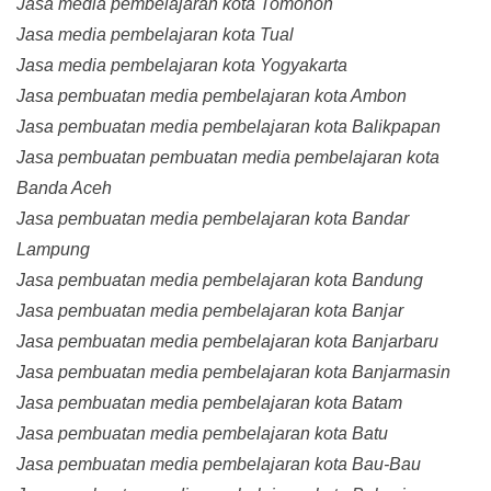
Jasa media pembelajaran kota Tomohon
Jasa media pembelajaran kota Tual
Jasa media pembelajaran kota Yogyakarta
Jasa pembuatan media pembelajaran kota Ambon
Jasa pembuatan media pembelajaran kota Balikpapan
Jasa pembuatan pembuatan media pembelajaran kota
Banda Aceh
Jasa pembuatan media pembelajaran kota Bandar
Lampung
Jasa pembuatan media pembelajaran kota Bandung
Jasa pembuatan media pembelajaran kota Banjar
Jasa pembuatan media pembelajaran kota Banjarbaru
Jasa pembuatan media pembelajaran kota Banjarmasin
Jasa pembuatan media pembelajaran kota Batam
Jasa pembuatan media pembelajaran kota Batu
Jasa pembuatan media pembelajaran kota Bau-Bau