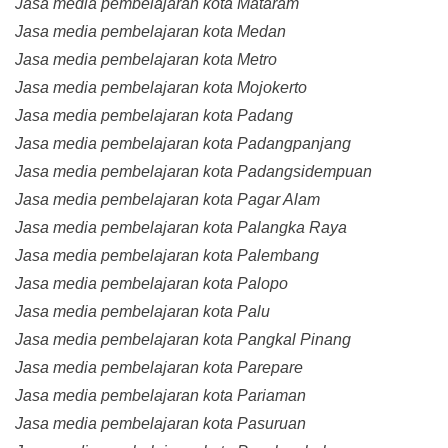
Jasa media pembelajaran kota Mataram
Jasa media pembelajaran kota Medan
Jasa media pembelajaran kota Metro
Jasa media pembelajaran kota Mojokerto
Jasa media pembelajaran kota Padang
Jasa media pembelajaran kota Padangpanjang
Jasa media pembelajaran kota Padangsidempuan
Jasa media pembelajaran kota Pagar Alam
Jasa media pembelajaran kota Palangka Raya
Jasa media pembelajaran kota Palembang
Jasa media pembelajaran kota Palopo
Jasa media pembelajaran kota Palu
Jasa media pembelajaran kota Pangkal Pinang
Jasa media pembelajaran kota Parepare
Jasa media pembelajaran kota Pariaman
Jasa media pembelajaran kota Pasuruan