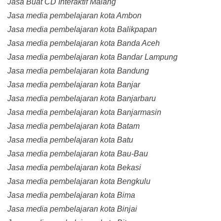
Jasa Buat CD Interaktif Malang
Jasa media pembelajaran kota Ambon
Jasa media pembelajaran kota Balikpapan
Jasa media pembelajaran kota Banda Aceh
Jasa media pembelajaran kota Bandar Lampung
Jasa media pembelajaran kota Bandung
Jasa media pembelajaran kota Banjar
Jasa media pembelajaran kota Banjarbaru
Jasa media pembelajaran kota Banjarmasin
Jasa media pembelajaran kota Batam
Jasa media pembelajaran kota Batu
Jasa media pembelajaran kota Bau-Bau
Jasa media pembelajaran kota Bekasi
Jasa media pembelajaran kota Bengkulu
Jasa media pembelajaran kota Bima
Jasa media pembelajaran kota Binjai