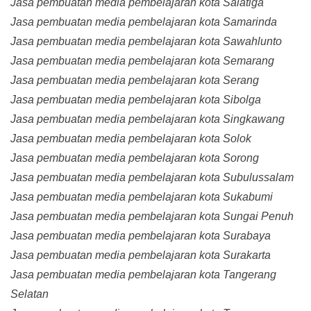
Jasa pembuatan media pembelajaran kota Salatiga
Jasa pembuatan media pembelajaran kota Samarinda
Jasa pembuatan media pembelajaran kota Sawahlunto
Jasa pembuatan media pembelajaran kota Semarang
Jasa pembuatan media pembelajaran kota Serang
Jasa pembuatan media pembelajaran kota Sibolga
Jasa pembuatan media pembelajaran kota Singkawang
Jasa pembuatan media pembelajaran kota Solok
Jasa pembuatan media pembelajaran kota Sorong
Jasa pembuatan media pembelajaran kota Subulussalam
Jasa pembuatan media pembelajaran kota Sukabumi
Jasa pembuatan media pembelajaran kota Sungai Penuh
Jasa pembuatan media pembelajaran kota Surabaya
Jasa pembuatan media pembelajaran kota Surakarta
Jasa pembuatan media pembelajaran kota Tangerang
Selatan