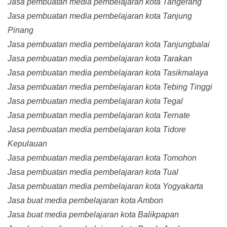
Jasa pembuatan media pembelajaran kota Tangerang
Jasa pembuatan media pembelajaran kota Tanjung
Pinang
Jasa pembuatan media pembelajaran kota Tanjungbalai
Jasa pembuatan media pembelajaran kota Tarakan
Jasa pembuatan media pembelajaran kota Tasikmalaya
Jasa pembuatan media pembelajaran kota Tebing Tinggi
Jasa pembuatan media pembelajaran kota Tegal
Jasa pembuatan media pembelajaran kota Ternate
Jasa pembuatan media pembelajaran kota Tidore
Kepulauan
Jasa pembuatan media pembelajaran kota Tomohon
Jasa pembuatan media pembelajaran kota Tual
Jasa pembuatan media pembelajaran kota Yogyakarta
Jasa buat media pembelajaran kota Ambon
Jasa buat media pembelajaran kota Balikpapan