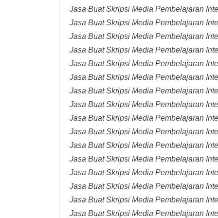
Jasa Buat Skripsi Media Pembelajaran Int
Jasa Buat Skripsi Media Pembelajaran Inte
Jasa Buat Skripsi Media Pembelajaran Inte
Jasa Buat Skripsi Media Pembelajaran Inte
Jasa Buat Skripsi Media Pembelajaran Inte
Jasa Buat Skripsi Media Pembelajaran Inte
Jasa Buat Skripsi Media Pembelajaran Inte
Jasa Buat Skripsi Media Pembelajaran Inte
Jasa Buat Skripsi Media Pembelajaran Inte
Jasa Buat Skripsi Media Pembelajaran Inte
Jasa Buat Skripsi Media Pembelajaran Inte
Jasa Buat Skripsi Media Pembelajaran Inte
Jasa Buat Skripsi Media Pembelajaran Inte
Jasa Buat Skripsi Media Pembelajaran Inte
Jasa Buat Skripsi Media Pembelajaran Inter
Jasa Buat Skripsi Media Pembelajaran Inte