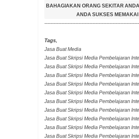
BAHAGIAKAN ORANG SEKITAR ANDA
ANDA SUKSES MEMAKAI 
-------------------------------------------------------------
Tags,
Jasa Buat Media
Jasa Buat Skripsi Media Pembelajaran Inter
Jasa Buat Skripsi Media Pembelajaran Inte
Jasa Buat Skripsi Media Pembelajaran Inte
Jasa Buat Skripsi Media Pembelajaran Inte
Jasa Buat Skripsi Media Pembelajaran Inte
Jasa Buat Skripsi Media Pembelajaran Inte
Jasa Buat Skripsi Media Pembelajaran Inte
Jasa Buat Skripsi Media Pembelajaran Int
Jasa Buat Skripsi Media Pembelajaran Inte
Jasa Buat Skripsi Media Pembelajaran Int