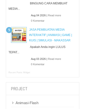
BINGUNG CARA MEMBUAT
MEDIA...
Aug 04 2026 |
Read more
0 Komentar
JASA PEMBUATAN MEDIA
INTERAKTIF | ANIMASI | GAME |
KUIS | SIMULASI - MAKASSAR
Apakah Anda ingin LULUS
TEPAT...
Aug 03 2026 |
Read more
0 Komentar
Recent Posts Widget
PROJECT
Animasi-Flash