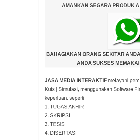
AMANKAN SEGARA PRODUK AND
BAHAGIAKAN ORANG SEKITAR ANDA
ANDA SUKSES MEMAKAI 
JASA MEDIA INTERAKTIF
melayani pemb
Kuis | Simulasi,
menggunakan Software Fla
keperluan, seperti:
1. TUGAS AKHIR
2. SKRIPSI
3. TESIS
4. DISERTASI