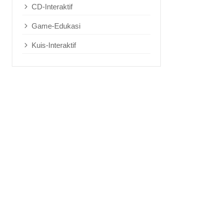
CD-Interaktif
Game-Edukasi
Kuis-Interaktif