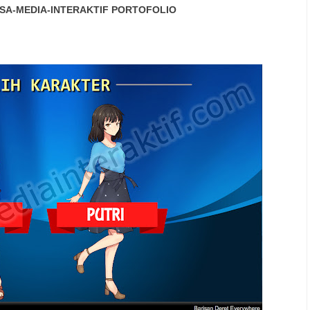
SA-MEDIA-INTERAKTIF
PORTOFOLIO