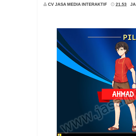
CV JASA MEDIA INTERAKTIF
21.53
JA