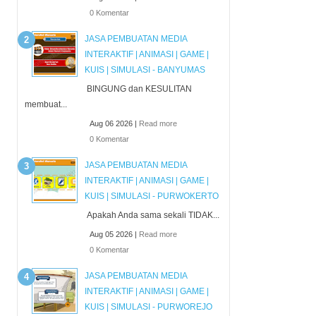
0 Komentar
JASA PEMBUATAN MEDIA
INTERAKTIF | ANIMASI | GAME |
KUIS | SIMULASI - BANYUMAS
BINGUNG dan KESULITAN
membuat...
Aug 06 2026 |
Read more
0 Komentar
JASA PEMBUATAN MEDIA
INTERAKTIF | ANIMASI | GAME |
KUIS | SIMULASI - PURWOKERTO
Apakah Anda sama sekali TIDAK...
Aug 05 2026 |
Read more
0 Komentar
JASA PEMBUATAN MEDIA
INTERAKTIF | ANIMASI | GAME |
KUIS | SIMULASI - PURWOREJO