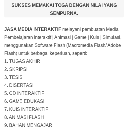
SUKSES MEMAKAI TOGA DENGAN NILAI YANG
SEMPURNA.
JASA MEDIA INTERAKTIF
melayani pembuatan Media
Pembelajaran Interaktif
| Animasi | Game | Kuis | Simulasi,
menggunakan Software Flash (Macromedia Flash/ Adobe
Flash) untuk berbagai keperluan, seperti:
1. TUGAS AKHIR
2. SKRIPSI
3. TESIS
4. DISERTASI
5. CD INTERAKTIF
6. GAME EDUKASI
7. KUIS INTERAKTIF
8. ANIMASI FLASH
9. BAHAN MENGAJAR