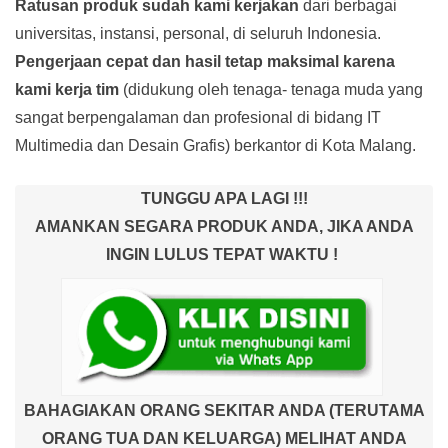
Ratusan produk
sudah kami kerjakan
dari berbagai
universitas, instansi, personal, di seluruh Indonesia.
Pengerjaan cepat dan hasil tetap maksimal karena
kami kerja tim
(didukung oleh tenaga- tenaga muda yang
sangat berpengalaman dan profesional di bidang IT
Multimedia dan Desain Grafis) berkantor di Kota Malang.
TUNGGU APA LAGI !!!
AMANKAN SEGARA PRODUK ANDA, JIKA ANDA
INGIN LULUS TEPAT WAKTU !
BAHAGIAKAN ORANG SEKITAR ANDA (TERUTAMA
ORANG TUA DAN KELUARGA) MELIHAT ANDA