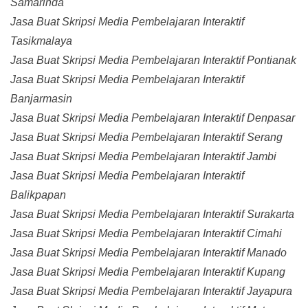
Samarinda
Jasa Buat Skripsi Media Pembelajaran Interaktif
Tasikmalaya
Jasa Buat Skripsi Media Pembelajaran Interaktif Pontianak
Jasa Buat Skripsi Media Pembelajaran Interaktif
Banjarmasin
Jasa Buat Skripsi Media Pembelajaran Interaktif Denpasar
Jasa Buat Skripsi Media Pembelajaran Interaktif Serang
Jasa Buat Skripsi Media Pembelajaran Interaktif Jambi
Jasa Buat Skripsi Media Pembelajaran Interaktif
Balikpapan
Jasa Buat Skripsi Media Pembelajaran Interaktif Surakarta
Jasa Buat Skripsi Media Pembelajaran Interaktif Cimahi
Jasa Buat Skripsi Media Pembelajaran Interaktif Manado
Jasa Buat Skripsi Media Pembelajaran Interaktif Kupang
Jasa Buat Skripsi Media Pembelajaran Interaktif Jayapura