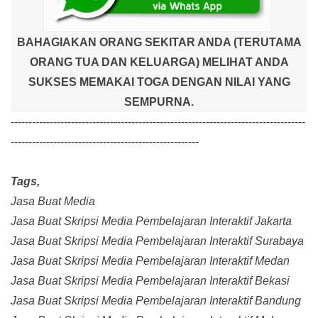
BAHAGIAKAN ORANG SEKITAR ANDA (TERUTAMA
ORANG TUA DAN KELUARGA) MELIHAT ANDA
SUKSES MEMAKAI TOGA DENGAN NILAI YANG
SEMPURNA.
-----------------------------------------------------------------------------------
-----------------------------------------------------
Tags,
Jasa Buat Media
Jasa Buat Skripsi Media Pembelajaran Interaktif Jakarta
Jasa Buat Skripsi Media Pembelajaran Interaktif Surabaya
Jasa Buat Skripsi Media Pembelajaran Interaktif Medan
Jasa Buat Skripsi Media Pembelajaran Interaktif Bekasi
Jasa Buat Skripsi Media Pembelajaran Interaktif Bandung