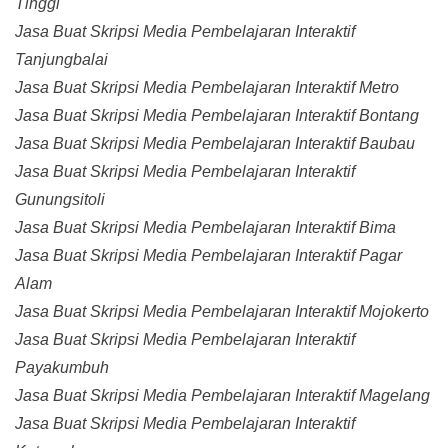
Tinggi
Jasa Buat Skripsi Media Pembelajaran Interaktif
Tanjungbalai
Jasa Buat Skripsi Media Pembelajaran Interaktif Metro
Jasa Buat Skripsi Media Pembelajaran Interaktif Bontang
Jasa Buat Skripsi Media Pembelajaran Interaktif Baubau
Jasa Buat Skripsi Media Pembelajaran Interaktif
Gunungsitoli
Jasa Buat Skripsi Media Pembelajaran Interaktif Bima
Jasa Buat Skripsi Media Pembelajaran Interaktif Pagar
Alam
Jasa Buat Skripsi Media Pembelajaran Interaktif Mojokerto
Jasa Buat Skripsi Media Pembelajaran Interaktif
Payakumbuh
Jasa Buat Skripsi Media Pembelajaran Interaktif Magelang
Jasa Buat Skripsi Media Pembelajaran Interaktif