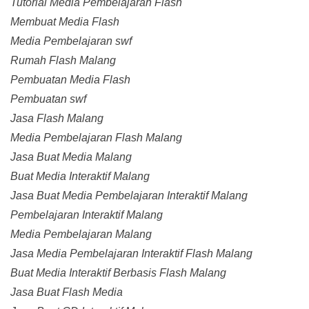
Tutorial Media Pembelajaran Flash
Membuat Media Flash
Media Pembelajaran swf
Rumah Flash Malang
Pembuatan Media Flash
Pembuatan swf
Jasa Flash Malang
Media Pembelajaran Flash Malang
Jasa Buat Media Malang
Buat Media Interaktif Malang
Jasa Buat Media Pembelajaran Interaktif Malang
Pembelajaran Interaktif Malang
Media Pembelajaran Malang
Jasa Media Pembelajaran Interaktif Flash Malang
Buat Media Interaktif Berbasis Flash Malang
Jasa Buat Flash Media