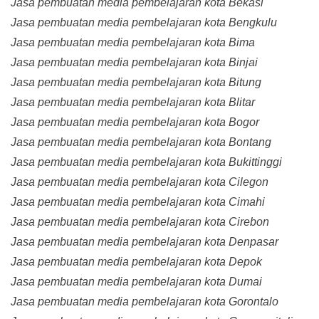
Jasa pembuatan media pembelajaran kota Bekasi
Jasa pembuatan media pembelajaran kota Bengkulu
Jasa pembuatan media pembelajaran kota Bima
Jasa pembuatan media pembelajaran kota Binjai
Jasa pembuatan media pembelajaran kota Bitung
Jasa pembuatan media pembelajaran kota Blitar
Jasa pembuatan media pembelajaran kota Bogor
Jasa pembuatan media pembelajaran kota Bontang
Jasa pembuatan media pembelajaran kota Bukittinggi
Jasa pembuatan media pembelajaran kota Cilegon
Jasa pembuatan media pembelajaran kota Cimahi
Jasa pembuatan media pembelajaran kota Cirebon
Jasa pembuatan media pembelajaran kota Denpasar
Jasa pembuatan media pembelajaran kota Depok
Jasa pembuatan media pembelajaran kota Dumai
Jasa pembuatan media pembelajaran kota Gorontalo