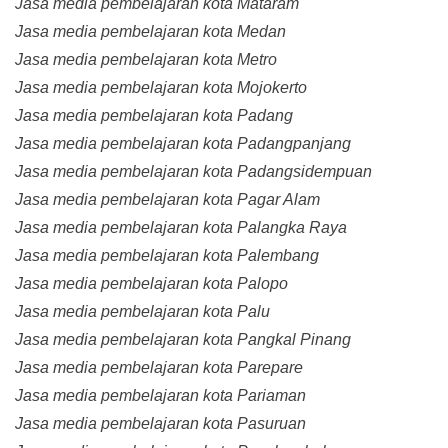
Jasa media pembelajaran kota Mataram
Jasa media pembelajaran kota Medan
Jasa media pembelajaran kota Metro
Jasa media pembelajaran kota Mojokerto
Jasa media pembelajaran kota Padang
Jasa media pembelajaran kota Padangpanjang
Jasa media pembelajaran kota Padangsidempuan
Jasa media pembelajaran kota Pagar Alam
Jasa media pembelajaran kota Palangka Raya
Jasa media pembelajaran kota Palembang
Jasa media pembelajaran kota Palopo
Jasa media pembelajaran kota Palu
Jasa media pembelajaran kota Pangkal Pinang
Jasa media pembelajaran kota Parepare
Jasa media pembelajaran kota Pariaman
Jasa media pembelajaran kota Pasuruan