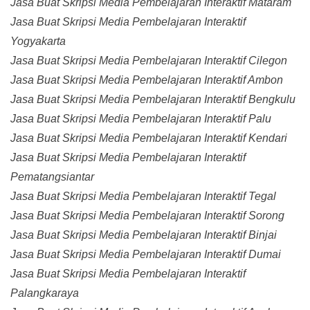
Jasa Buat Skripsi Media Pembelajaran Interaktif Mataram
Jasa Buat Skripsi Media Pembelajaran Interaktif
Yogyakarta
Jasa Buat Skripsi Media Pembelajaran Interaktif Cilegon
Jasa Buat Skripsi Media Pembelajaran Interaktif Ambon
Jasa Buat Skripsi Media Pembelajaran Interaktif Bengkulu
Jasa Buat Skripsi Media Pembelajaran Interaktif Palu
Jasa Buat Skripsi Media Pembelajaran Interaktif Kendari
Jasa Buat Skripsi Media Pembelajaran Interaktif
Pematangsiantar
Jasa Buat Skripsi Media Pembelajaran Interaktif Tegal
Jasa Buat Skripsi Media Pembelajaran Interaktif Sorong
Jasa Buat Skripsi Media Pembelajaran Interaktif Binjai
Jasa Buat Skripsi Media Pembelajaran Interaktif Dumai
Jasa Buat Skripsi Media Pembelajaran Interaktif
Palangkaraya