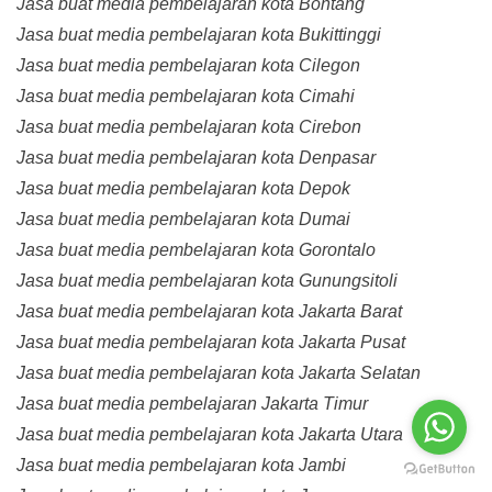
Jasa buat media pembelajaran kota Bontang
Jasa buat media pembelajaran kota Bukittinggi
Jasa buat media pembelajaran kota Cilegon
Jasa buat media pembelajaran kota Cimahi
Jasa buat media pembelajaran kota Cirebon
Jasa buat media pembelajaran kota Denpasar
Jasa buat media pembelajaran kota Depok
Jasa buat media pembelajaran kota Dumai
Jasa buat media pembelajaran kota Gorontalo
Jasa buat media pembelajaran kota Gunungsitoli
Jasa buat media pembelajaran kota Jakarta Barat
Jasa buat media pembelajaran kota Jakarta Pusat
Jasa buat media pembelajaran kota Jakarta Selatan
Jasa buat media pembelajaran Jakarta Timur
Jasa buat media pembelajaran kota Jakarta Utara
Jasa buat media pembelajaran kota Jambi