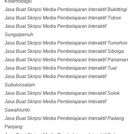
Kotamobagu
Jasa Buat Skripsi Media Pembelajaran Interaktif Bukittingi
Jasa Buat Skripsi Media Pembelajaran Interaktif Tidore
Jasa Buat Skripsi Media Pembelajaran Interaktif
Sungaipenuh
Jasa Buat Skripsi Media Pembelajaran Interaktif Tomohon
Jasa Buat Skripsi Media Pembelajaran Interaktif Sibolga
Jasa Buat Skripsi Media Pembelajaran Interaktif Pariaman
Jasa Buat Skripsi Media Pembelajaran Interaktif Tual
Jasa Buat Skripsi Media Pembelajaran Interaktif
Subulussalam
Jasa Buat Skripsi Media Pembelajaran Interaktif Solok
Jasa Buat Skripsi Media Pembelajaran Interaktif
Sawahlunto
Jasa Buat Skripsi Media Pembelajaran Interaktif Padang
Panjang