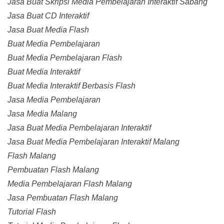
Jasa Buat Skripsi Media Pembelajaran Interaktif Sabang
Jasa Buat CD Interaktif
Jasa Buat Media Flash
Buat Media Pembelajaran
Buat Media Pembelajaran Flash
Buat Media Interaktif
Buat Media Interaktif Berbasis Flash
Jasa Media Pembelajaran
Jasa Media Malang
Jasa Buat Media Pembelajaran Interaktif
Jasa Buat Media Pembelajaran Interaktif Malang
Flash Malang
Pembuatan Flash Malang
Media Pembelajaran Flash Malang
Jasa Pembuatan Flash Malang
Tutorial Flash