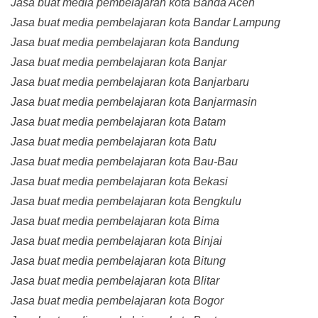
Jasa buat media pembelajaran kota Banda Aceh
Jasa buat media pembelajaran kota Bandar Lampung
Jasa buat media pembelajaran kota Bandung
Jasa buat media pembelajaran kota Banjar
Jasa buat media pembelajaran kota Banjarbaru
Jasa buat media pembelajaran kota Banjarmasin
Jasa buat media pembelajaran kota Batam
Jasa buat media pembelajaran kota Batu
Jasa buat media pembelajaran kota Bau-Bau
Jasa buat media pembelajaran kota Bekasi
Jasa buat media pembelajaran kota Bengkulu
Jasa buat media pembelajaran kota Bima
Jasa buat media pembelajaran kota Binjai
Jasa buat media pembelajaran kota Bitung
Jasa buat media pembelajaran kota Blitar
Jasa buat media pembelajaran kota Bogor