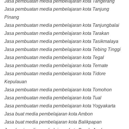
Jasa pembuatan media pembelajaran kota Tangerang
Jasa pembuatan media pembelajaran kota Tanjung
Pinang
Jasa pembuatan media pembelajaran kota Tanjungbalai
Jasa pembuatan media pembelajaran kota Tarakan
Jasa pembuatan media pembelajaran kota Tasikmalaya
Jasa pembuatan media pembelajaran kota Tebing Tinggi
Jasa pembuatan media pembelajaran kota Tegal
Jasa pembuatan media pembelajaran kota Ternate
Jasa pembuatan media pembelajaran kota Tidore
Kepulauan
Jasa pembuatan media pembelajaran kota Tomohon
Jasa pembuatan media pembelajaran kota Tual
Jasa pembuatan media pembelajaran kota Yogyakarta
Jasa buat media pembelajaran kota Ambon
Jasa buat media pembelajaran kota Balikpapan