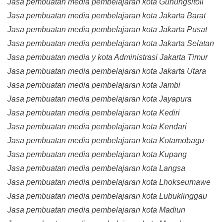
Jasa pembuatan media pembelajaran kota Gunungsitoli
Jasa pembuatan media pembelajaran kota Jakarta Barat
Jasa pembuatan media pembelajaran kota Jakarta Pusat
Jasa pembuatan media pembelajaran kota Jakarta Selatan
Jasa pembuatan media y kota Administrasi Jakarta Timur
Jasa pembuatan media pembelajaran kota Jakarta Utara
Jasa pembuatan media pembelajaran kota Jambi
Jasa pembuatan media pembelajaran kota Jayapura
Jasa pembuatan media pembelajaran kota Kediri
Jasa pembuatan media pembelajaran kota Kendari
Jasa pembuatan media pembelajaran kota Kotamobagu
Jasa pembuatan media pembelajaran kota Kupang
Jasa pembuatan media pembelajaran kota Langsa
Jasa pembuatan media pembelajaran kota Lhokseumawe
Jasa pembuatan media pembelajaran kota Lubuklinggau
Jasa pembuatan media pembelajaran kota Madiun