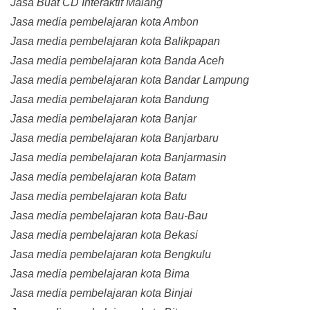
Jasa Buat CD Interaktif Malang
Jasa media pembelajaran kota Ambon
Jasa media pembelajaran kota Balikpapan
Jasa media pembelajaran kota Banda Aceh
Jasa media pembelajaran kota Bandar Lampung
Jasa media pembelajaran kota Bandung
Jasa media pembelajaran kota Banjar
Jasa media pembelajaran kota Banjarbaru
Jasa media pembelajaran kota Banjarmasin
Jasa media pembelajaran kota Batam
Jasa media pembelajaran kota Batu
Jasa media pembelajaran kota Bau-Bau
Jasa media pembelajaran kota Bekasi
Jasa media pembelajaran kota Bengkulu
Jasa media pembelajaran kota Bima
Jasa media pembelajaran kota Binjai