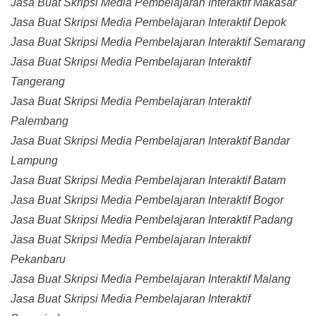
Jasa Buat Skripsi Media Pembelajaran Interaktif Makasar
Jasa Buat Skripsi Media Pembelajaran Interaktif Depok
Jasa Buat Skripsi Media Pembelajaran Interaktif Semarang
Jasa Buat Skripsi Media Pembelajaran Interaktif
Tangerang
Jasa Buat Skripsi Media Pembelajaran Interaktif
Palembang
Jasa Buat Skripsi Media Pembelajaran Interaktif Bandar
Lampung
Jasa Buat Skripsi Media Pembelajaran Interaktif Batam
Jasa Buat Skripsi Media Pembelajaran Interaktif Bogor
Jasa Buat Skripsi Media Pembelajaran Interaktif Padang
Jasa Buat Skripsi Media Pembelajaran Interaktif
Pekanbaru
Jasa Buat Skripsi Media Pembelajaran Interaktif Malang
Jasa Buat Skripsi Media Pembelajaran Interaktif