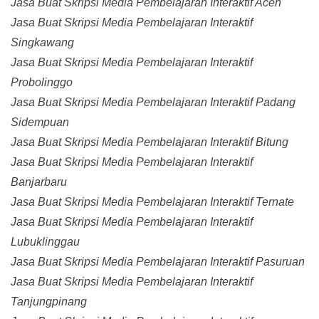
Jasa Buat Skripsi Media Pembelajaran Interaktif Aceh
Jasa Buat Skripsi Media Pembelajaran Interaktif
Singkawang
Jasa Buat Skripsi Media Pembelajaran Interaktif
Probolinggo
Jasa Buat Skripsi Media Pembelajaran Interaktif Padang
Sidempuan
Jasa Buat Skripsi Media Pembelajaran Interaktif Bitung
Jasa Buat Skripsi Media Pembelajaran Interaktif
Banjarbaru
Jasa Buat Skripsi Media Pembelajaran Interaktif Ternate
Jasa Buat Skripsi Media Pembelajaran Interaktif
Lubuklinggau
Jasa Buat Skripsi Media Pembelajaran Interaktif Pasuruan
Jasa Buat Skripsi Media Pembelajaran Interaktif
Tanjungpinang