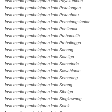
Jasa media pembelajaran kota Payakumbuh
Jasa media pembelajaran kota Pekalongan
Jasa media pembelajaran kota Pekanbaru
Jasa media pembelajaran kota Pematangsiantar
Jasa media pembelajaran kota Pontianak
Jasa media pembelajaran kota Prabumulih
Jasa media pembelajaran kota Probolinggo
Jasa media pembelajaran kota Sabang
Jasa media pembelajaran kota Salatiga
Jasa media pembelajaran kota Samarinda
Jasa media pembelajaran kota Sawahlunto
Jasa media pembelajaran kota Semarang
Jasa media pembelajaran kota Serang
Jasa media pembelajaran kota Sibolga
Jasa media pembelajaran kota Singkawang
Jasa media pembelajaran kota Solok