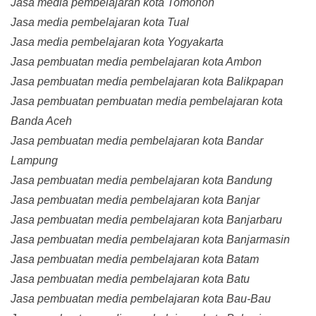
Jasa media pembelajaran kota Tomohon
Jasa media pembelajaran kota Tual
Jasa media pembelajaran kota Yogyakarta
Jasa pembuatan media pembelajaran kota Ambon
Jasa pembuatan media pembelajaran kota Balikpapan
Jasa pembuatan pembuatan media pembelajaran kota
Banda Aceh
Jasa pembuatan media pembelajaran kota Bandar
Lampung
Jasa pembuatan media pembelajaran kota Bandung
Jasa pembuatan media pembelajaran kota Banjar
Jasa pembuatan media pembelajaran kota Banjarbaru
Jasa pembuatan media pembelajaran kota Banjarmasin
Jasa pembuatan media pembelajaran kota Batam
Jasa pembuatan media pembelajaran kota Batu
Jasa pembuatan media pembelajaran kota Bau-Bau