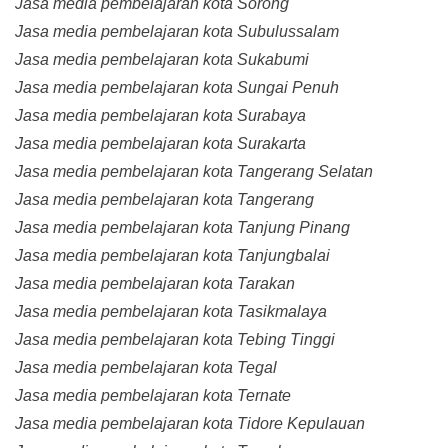
Jasa media pembelajaran kota Sorong
Jasa media pembelajaran kota Subulussalam
Jasa media pembelajaran kota Sukabumi
Jasa media pembelajaran kota Sungai Penuh
Jasa media pembelajaran kota Surabaya
Jasa media pembelajaran kota Surakarta
Jasa media pembelajaran kota Tangerang Selatan
Jasa media pembelajaran kota Tangerang
Jasa media pembelajaran kota Tanjung Pinang
Jasa media pembelajaran kota Tanjungbalai
Jasa media pembelajaran kota Tarakan
Jasa media pembelajaran kota Tasikmalaya
Jasa media pembelajaran kota Tebing Tinggi
Jasa media pembelajaran kota Tegal
Jasa media pembelajaran kota Ternate
Jasa media pembelajaran kota Tidore Kepulauan