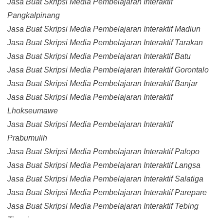
Jasa Buat Skripsi Media Pembelajaran Interaktif
Pangkalpinang
Jasa Buat Skripsi Media Pembelajaran Interaktif Madiun
Jasa Buat Skripsi Media Pembelajaran Interaktif Tarakan
Jasa Buat Skripsi Media Pembelajaran Interaktif Batu
Jasa Buat Skripsi Media Pembelajaran Interaktif Gorontalo
Jasa Buat Skripsi Media Pembelajaran Interaktif Banjar
Jasa Buat Skripsi Media Pembelajaran Interaktif
Lhokseumawe
Jasa Buat Skripsi Media Pembelajaran Interaktif
Prabumulih
Jasa Buat Skripsi Media Pembelajaran Interaktif Palopo
Jasa Buat Skripsi Media Pembelajaran Interaktif Langsa
Jasa Buat Skripsi Media Pembelajaran Interaktif Salatiga
Jasa Buat Skripsi Media Pembelajaran Interaktif Parepare
Jasa Buat Skripsi Media Pembelajaran Interaktif Tebing