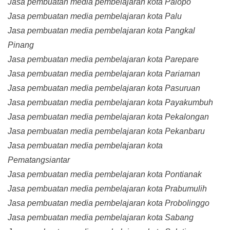
Jasa pembuatan media pembelajaran kota Palopo
Jasa pembuatan media pembelajaran kota Palu
Jasa pembuatan media pembelajaran kota Pangkal
Pinang
Jasa pembuatan media pembelajaran kota Parepare
Jasa pembuatan media pembelajaran kota Pariaman
Jasa pembuatan media pembelajaran kota Pasuruan
Jasa pembuatan media pembelajaran kota Payakumbuh
Jasa pembuatan media pembelajaran kota Pekalongan
Jasa pembuatan media pembelajaran kota Pekanbaru
Jasa pembuatan media pembelajaran kota
Pematangsiantar
Jasa pembuatan media pembelajaran kota Pontianak
Jasa pembuatan media pembelajaran kota Prabumulih
Jasa pembuatan media pembelajaran kota Probolinggo
Jasa pembuatan media pembelajaran kota Sabang