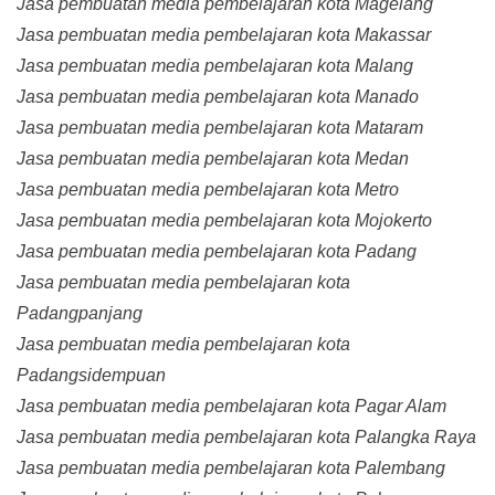
Jasa pembuatan media pembelajaran kota Magelang
Jasa pembuatan media pembelajaran kota Makassar
Jasa pembuatan media pembelajaran kota Malang
Jasa pembuatan media pembelajaran kota Manado
Jasa pembuatan media pembelajaran kota Mataram
Jasa pembuatan media pembelajaran kota Medan
Jasa pembuatan media pembelajaran kota Metro
Jasa pembuatan media pembelajaran kota Mojokerto
Jasa pembuatan media pembelajaran kota Padang
Jasa pembuatan media pembelajaran kota
Padangpanjang
Jasa pembuatan media pembelajaran kota
Padangsidempuan
Jasa pembuatan media pembelajaran kota Pagar Alam
Jasa pembuatan media pembelajaran kota Palangka Raya
Jasa pembuatan media pembelajaran kota Palembang