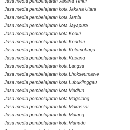
Jasa media pembelajaran Jakarta Timur
Jasa media pembelajaran kota Jakarta Utara
Jasa media pembelajaran kota Jambi
Jasa media pembelajaran kota Jayapura
Jasa media pembelajaran kota Kediri
Jasa media pembelajaran kota Kendari
Jasa media pembelajaran kota Kotamobagu
Jasa media pembelajaran kota Kupang
Jasa media pembelajaran kota Langsa
Jasa media pembelajaran kota Lhokseumawe
Jasa media pembelajaran kota Lubuklinggau
Jasa media pembelajaran kota Madiun
Jasa media pembelajaran kota Magelang
Jasa media pembelajaran kota Makassar
Jasa media pembelajaran kota Malang
Jasa media pembelajaran kota Manado