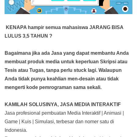
KENAPA hampir semua mahasiswa JARANG BISA
LULUS 3,5 TAHUN ?
Bagaimana jika ada Jasa yang dapat membantu Anda
membuat produk media
untuk keperluan Skripsi atau
Tesis atau Tugas, tanpa perlu stuck lagi. Walaupun
Anda tidak punya keahlian men-desain atau tidak
mengerti kode pemrograman sama sekali.
KAMILAH SOLUSINYA, JASA MEDIA INTERAKTIF
Jasa profesional pembuatan Media Interaktif | Animasi |
Game | Kuis | Simulasi, terbesar dan nomer satu di
Indonesia.