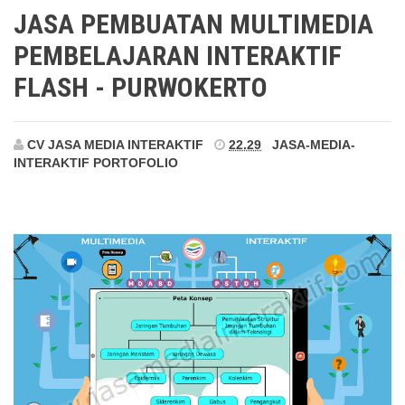
Purwokerto
JASA PEMBUATAN MULTIMEDIA
PEMBELAJARAN INTERAKTIF
FLASH - PURWOKERTO
CV JASA MEDIA INTERAKTIF
22.29
JASA-MEDIA-
INTERAKTIF
PORTOFOLIO