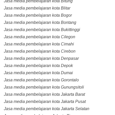
Jasa media pembelajaran kota Bitung
Jasa media pembelajaran kota Blitar
Jasa media pembelajaran kota Bogor
Jasa media pembelajaran kota Bontang
Jasa media pembelajaran kota Bukittinggi
Jasa media pembelajaran kota Cilegon
Jasa media pembelajaran kota Cimahi
Jasa media pembelajaran kota Cirebon
Jasa media pembelajaran kota Denpasar
Jasa media pembelajaran kota Depok
Jasa media pembelajaran kota Dumai
Jasa media pembelajaran kota Gorontalo
Jasa media pembelajaran kota Gunungsitoli
Jasa media pembelajaran kota Jakarta Barat
Jasa media pembelajaran kota Jakarta Pusat
Jasa media pembelajaran kota Jakarta Selatan