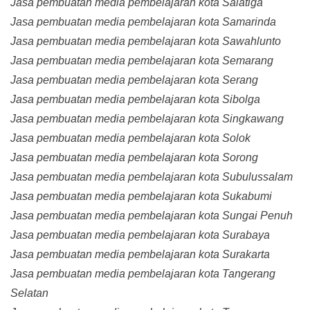
Jasa pembuatan media pembelajaran kota Salatiga
Jasa pembuatan media pembelajaran kota Samarinda
Jasa pembuatan media pembelajaran kota Sawahlunto
Jasa pembuatan media pembelajaran kota Semarang
Jasa pembuatan media pembelajaran kota Serang
Jasa pembuatan media pembelajaran kota Sibolga
Jasa pembuatan media pembelajaran kota Singkawang
Jasa pembuatan media pembelajaran kota Solok
Jasa pembuatan media pembelajaran kota Sorong
Jasa pembuatan media pembelajaran kota Subulussalam
Jasa pembuatan media pembelajaran kota Sukabumi
Jasa pembuatan media pembelajaran kota Sungai Penuh
Jasa pembuatan media pembelajaran kota Surabaya
Jasa pembuatan media pembelajaran kota Surakarta
Jasa pembuatan media pembelajaran kota Tangerang
Selatan