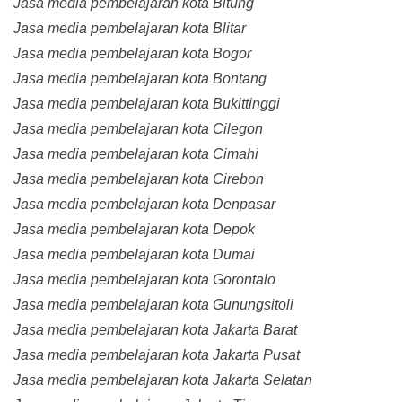
Jasa media pembelajaran kota Bitung
Jasa media pembelajaran kota Blitar
Jasa media pembelajaran kota Bogor
Jasa media pembelajaran kota Bontang
Jasa media pembelajaran kota Bukittinggi
Jasa media pembelajaran kota Cilegon
Jasa media pembelajaran kota Cimahi
Jasa media pembelajaran kota Cirebon
Jasa media pembelajaran kota Denpasar
Jasa media pembelajaran kota Depok
Jasa media pembelajaran kota Dumai
Jasa media pembelajaran kota Gorontalo
Jasa media pembelajaran kota Gunungsitoli
Jasa media pembelajaran kota Jakarta Barat
Jasa media pembelajaran kota Jakarta Pusat
Jasa media pembelajaran kota Jakarta Selatan