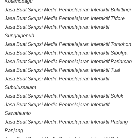
Kotamobagu
Jasa Buat Skripsi Media Pembelajaran Interaktif Bukittingi
Jasa Buat Skripsi Media Pembelajaran Interaktif Tidore
Jasa Buat Skripsi Media Pembelajaran Interaktif
Sungaipenuh
Jasa Buat Skripsi Media Pembelajaran Interaktif Tomohon
Jasa Buat Skripsi Media Pembelajaran Interaktif Sibolga
Jasa Buat Skripsi Media Pembelajaran Interaktif Pariaman
Jasa Buat Skripsi Media Pembelajaran Interaktif Tual
Jasa Buat Skripsi Media Pembelajaran Interaktif
Subulussalam
Jasa Buat Skripsi Media Pembelajaran Interaktif Solok
Jasa Buat Skripsi Media Pembelajaran Interaktif
Sawahlunto
Jasa Buat Skripsi Media Pembelajaran Interaktif Padang
Panjang