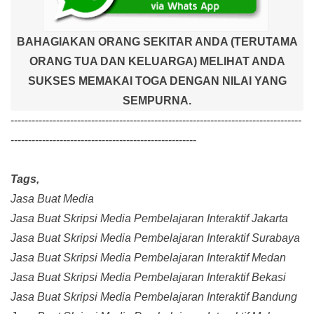
BAHAGIAKAN ORANG SEKITAR ANDA (TERUTAMA
ORANG TUA DAN KELUARGA) MELIHAT ANDA
SUKSES MEMAKAI TOGA DENGAN NILAI YANG
SEMPURNA.
-----------------------------------------------------------------------------------
-----------------------------------------------------
Tags,
Jasa Buat Media
Jasa Buat Skripsi Media Pembelajaran Interaktif Jakarta
Jasa Buat Skripsi Media Pembelajaran Interaktif Surabaya
Jasa Buat Skripsi Media Pembelajaran Interaktif Medan
Jasa Buat Skripsi Media Pembelajaran Interaktif Bekasi
Jasa Buat Skripsi Media Pembelajaran Interaktif Bandung