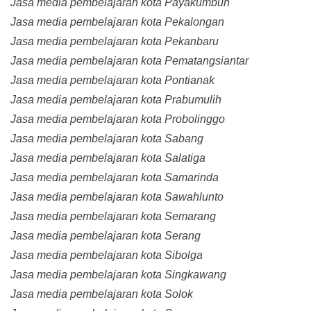
Jasa media pembelajaran kota Payakumbuh
Jasa media pembelajaran kota Pekalongan
Jasa media pembelajaran kota Pekanbaru
Jasa media pembelajaran kota Pematangsiantar
Jasa media pembelajaran kota Pontianak
Jasa media pembelajaran kota Prabumulih
Jasa media pembelajaran kota Probolinggo
Jasa media pembelajaran kota Sabang
Jasa media pembelajaran kota Salatiga
Jasa media pembelajaran kota Samarinda
Jasa media pembelajaran kota Sawahlunto
Jasa media pembelajaran kota Semarang
Jasa media pembelajaran kota Serang
Jasa media pembelajaran kota Sibolga
Jasa media pembelajaran kota Singkawang
Jasa media pembelajaran kota Solok