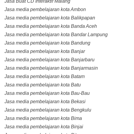
Jasa Buat CD Interaktif Malang
Jasa media pembelajaran kota Ambon
Jasa media pembelajaran kota Balikpapan
Jasa media pembelajaran kota Banda Aceh
Jasa media pembelajaran kota Bandar Lampung
Jasa media pembelajaran kota Bandung
Jasa media pembelajaran kota Banjar
Jasa media pembelajaran kota Banjarbaru
Jasa media pembelajaran kota Banjarmasin
Jasa media pembelajaran kota Batam
Jasa media pembelajaran kota Batu
Jasa media pembelajaran kota Bau-Bau
Jasa media pembelajaran kota Bekasi
Jasa media pembelajaran kota Bengkulu
Jasa media pembelajaran kota Bima
Jasa media pembelajaran kota Binjai