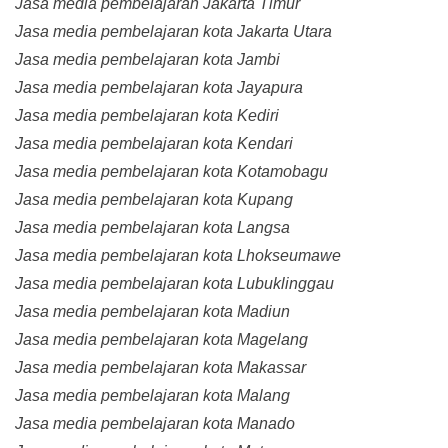
Jasa media pembelajaran Jakarta Timur
Jasa media pembelajaran kota Jakarta Utara
Jasa media pembelajaran kota Jambi
Jasa media pembelajaran kota Jayapura
Jasa media pembelajaran kota Kediri
Jasa media pembelajaran kota Kendari
Jasa media pembelajaran kota Kotamobagu
Jasa media pembelajaran kota Kupang
Jasa media pembelajaran kota Langsa
Jasa media pembelajaran kota Lhokseumawe
Jasa media pembelajaran kota Lubuklinggau
Jasa media pembelajaran kota Madiun
Jasa media pembelajaran kota Magelang
Jasa media pembelajaran kota Makassar
Jasa media pembelajaran kota Malang
Jasa media pembelajaran kota Manado