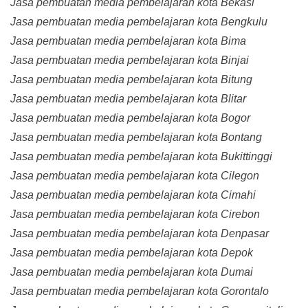
Jasa pembuatan media pembelajaran kota Bekasi
Jasa pembuatan media pembelajaran kota Bengkulu
Jasa pembuatan media pembelajaran kota Bima
Jasa pembuatan media pembelajaran kota Binjai
Jasa pembuatan media pembelajaran kota Bitung
Jasa pembuatan media pembelajaran kota Blitar
Jasa pembuatan media pembelajaran kota Bogor
Jasa pembuatan media pembelajaran kota Bontang
Jasa pembuatan media pembelajaran kota Bukittinggi
Jasa pembuatan media pembelajaran kota Cilegon
Jasa pembuatan media pembelajaran kota Cimahi
Jasa pembuatan media pembelajaran kota Cirebon
Jasa pembuatan media pembelajaran kota Denpasar
Jasa pembuatan media pembelajaran kota Depok
Jasa pembuatan media pembelajaran kota Dumai
Jasa pembuatan media pembelajaran kota Gorontalo