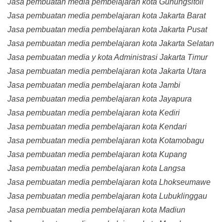
Jasa pembuatan media pembelajaran kota Gunungsitoli
Jasa pembuatan media pembelajaran kota Jakarta Barat
Jasa pembuatan media pembelajaran kota Jakarta Pusat
Jasa pembuatan media pembelajaran kota Jakarta Selatan
Jasa pembuatan media y kota Administrasi Jakarta Timur
Jasa pembuatan media pembelajaran kota Jakarta Utara
Jasa pembuatan media pembelajaran kota Jambi
Jasa pembuatan media pembelajaran kota Jayapura
Jasa pembuatan media pembelajaran kota Kediri
Jasa pembuatan media pembelajaran kota Kendari
Jasa pembuatan media pembelajaran kota Kotamobagu
Jasa pembuatan media pembelajaran kota Kupang
Jasa pembuatan media pembelajaran kota Langsa
Jasa pembuatan media pembelajaran kota Lhokseumawe
Jasa pembuatan media pembelajaran kota Lubuklinggau
Jasa pembuatan media pembelajaran kota Madiun