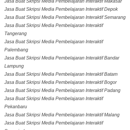
Jasa Buat Skripsi Media Pembelajaran Interaktif Makasar
Jasa Buat Skripsi Media Pembelajaran Interaktif Depok
Jasa Buat Skripsi Media Pembelajaran Interaktif Semarang
Jasa Buat Skripsi Media Pembelajaran Interaktif
Tangerang
Jasa Buat Skripsi Media Pembelajaran Interaktif
Palembang
Jasa Buat Skripsi Media Pembelajaran Interaktif Bandar
Lampung
Jasa Buat Skripsi Media Pembelajaran Interaktif Batam
Jasa Buat Skripsi Media Pembelajaran Interaktif Bogor
Jasa Buat Skripsi Media Pembelajaran Interaktif Padang
Jasa Buat Skripsi Media Pembelajaran Interaktif
Pekanbaru
Jasa Buat Skripsi Media Pembelajaran Interaktif Malang
Jasa Buat Skripsi Media Pembelajaran Interaktif