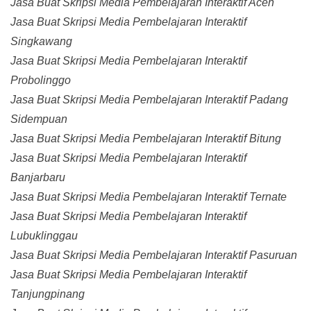
Jasa Buat Skripsi Media Pembelajaran Interaktif Aceh
Jasa Buat Skripsi Media Pembelajaran Interaktif
Singkawang
Jasa Buat Skripsi Media Pembelajaran Interaktif
Probolinggo
Jasa Buat Skripsi Media Pembelajaran Interaktif Padang
Sidempuan
Jasa Buat Skripsi Media Pembelajaran Interaktif Bitung
Jasa Buat Skripsi Media Pembelajaran Interaktif
Banjarbaru
Jasa Buat Skripsi Media Pembelajaran Interaktif Ternate
Jasa Buat Skripsi Media Pembelajaran Interaktif
Lubuklinggau
Jasa Buat Skripsi Media Pembelajaran Interaktif Pasuruan
Jasa Buat Skripsi Media Pembelajaran Interaktif
Tanjungpinang