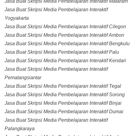
Jasa Buat Skripsi Media Pembelajaran Interaktif Mataram
Jasa Buat Skripsi Media Pembelajaran Interaktif
Yogyakarta
Jasa Buat Skripsi Media Pembelajaran Interaktif Cilegon
Jasa Buat Skripsi Media Pembelajaran Interaktif Ambon
Jasa Buat Skripsi Media Pembelajaran Interaktif Bengkulu
Jasa Buat Skripsi Media Pembelajaran Interaktif Palu
Jasa Buat Skripsi Media Pembelajaran Interaktif Kendari
Jasa Buat Skripsi Media Pembelajaran Interaktif
Pematangsiantar
Jasa Buat Skripsi Media Pembelajaran Interaktif Tegal
Jasa Buat Skripsi Media Pembelajaran Interaktif Sorong
Jasa Buat Skripsi Media Pembelajaran Interaktif Binjai
Jasa Buat Skripsi Media Pembelajaran Interaktif Dumai
Jasa Buat Skripsi Media Pembelajaran Interaktif
Palangkaraya