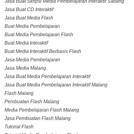
Jasa Buat Skripsi Media Pembelajaran Interaktif Sabang
Jasa Buat CD Interaktif
Jasa Buat Media Flash
Buat Media Pembelajaran
Buat Media Pembelajaran Flash
Buat Media Interaktif
Buat Media Interaktif Berbasis Flash
Jasa Media Pembelajaran
Jasa Media Malang
Jasa Buat Media Pembelajaran Interaktif
Jasa Buat Media Pembelajaran Interaktif Malang
Flash Malang
Pembuatan Flash Malang
Media Pembelajaran Flash Malang
Jasa Pembuatan Flash Malang
Tutorial Flash