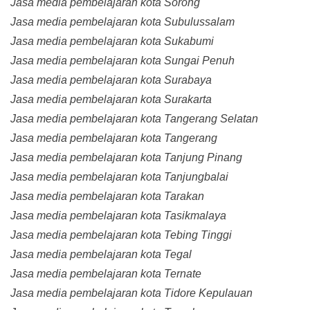
Jasa media pembelajaran kota Sorong
Jasa media pembelajaran kota Subulussalam
Jasa media pembelajaran kota Sukabumi
Jasa media pembelajaran kota Sungai Penuh
Jasa media pembelajaran kota Surabaya
Jasa media pembelajaran kota Surakarta
Jasa media pembelajaran kota Tangerang Selatan
Jasa media pembelajaran kota Tangerang
Jasa media pembelajaran kota Tanjung Pinang
Jasa media pembelajaran kota Tanjungbalai
Jasa media pembelajaran kota Tarakan
Jasa media pembelajaran kota Tasikmalaya
Jasa media pembelajaran kota Tebing Tinggi
Jasa media pembelajaran kota Tegal
Jasa media pembelajaran kota Ternate
Jasa media pembelajaran kota Tidore Kepulauan