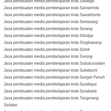
Jasa pembuatan media pembelajaran kota Salatiga
Jasa pembuatan media pembelajaran kota Samarinda
Jasa pembuatan media pembelajaran kota Sawahlunto
Jasa pembuatan media pembelajaran kota Semarang
Jasa pembuatan media pembelajaran kota Serang
Jasa pembuatan media pembelajaran kota Sibolga
Jasa pembuatan media pembelajaran kota Singkawang
Jasa pembuatan media pembelajaran kota Solok
Jasa pembuatan media pembelajaran kota Sorong
Jasa pembuatan media pembelajaran kota Subulussalam
Jasa pembuatan media pembelajaran kota Sukabumi
Jasa pembuatan media pembelajaran kota Sungai Penuh
Jasa pembuatan media pembelajaran kota Surabaya
Jasa pembuatan media pembelajaran kota Surakarta
Jasa pembuatan media pembelajaran kota Tangerang
Selatan