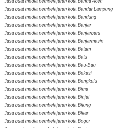
Jasa buat media pembelajaran kota Banda Aceh
Jasa buat media pembelajaran kota Bandar Lampung
Jasa buat media pembelajaran kota Bandung
Jasa buat media pembelajaran kota Banjar
Jasa buat media pembelajaran kota Banjarbaru
Jasa buat media pembelajaran kota Banjarmasin
Jasa buat media pembelajaran kota Batam
Jasa buat media pembelajaran kota Batu
Jasa buat media pembelajaran kota Bau-Bau
Jasa buat media pembelajaran kota Bekasi
Jasa buat media pembelajaran kota Bengkulu
Jasa buat media pembelajaran kota Bima
Jasa buat media pembelajaran kota Binjai
Jasa buat media pembelajaran kota Bitung
Jasa buat media pembelajaran kota Blitar
Jasa buat media pembelajaran kota Bogor