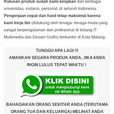
Ratusan produk
sudah kami kerjakan
dari berbagai
universitas, instansi, personal, di seluruh Indonesia.
Pengerjaan cepat dan hasil tetap maksimal karena
kami kerja tim
(didukung oleh tenaga- tenaga muda yang
sangat berpengalaman dan profesional di bidang IT
Multimedia dan Desain Grafis) berkantor di Kota Malang.
TUNGGU APA LAGI !!!
AMANKAN SEGARA PRODUK ANDA, JIKA ANDA
INGIN LULUS TEPAT WAKTU !
BAHAGIAKAN ORANG SEKITAR ANDA (TERUTAMA
ORANG TUA DAN KELUARGA) MELIHAT ANDA