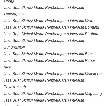
Tinggi
Jasa Buat Skripsi Media Pembelajaran Interaktif
Tanjungbalai
Jasa Buat Skripsi Media Pembelajaran Interaktif Metro
Jasa Buat Skripsi Media Pembelajaran Interaktif Bontang
Jasa Buat Skripsi Media Pembelajaran Interaktif Baubau
Jasa Buat Skripsi Media Pembelajaran Interaktif
Gunungsitoli
Jasa Buat Skripsi Media Pembelajaran Interaktif Bima
Jasa Buat Skripsi Media Pembelajaran Interaktif Pagar
Alam
Jasa Buat Skripsi Media Pembelajaran Interaktif Mojokerto
Jasa Buat Skripsi Media Pembelajaran Interaktif
Payakumbuh
Jasa Buat Skripsi Media Pembelajaran Interaktif Magelang
Jasa Buat Skripsi Media Pembelajaran Interaktif