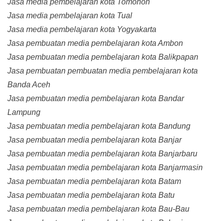
Jasa media pembelajaran kota Tomohon
Jasa media pembelajaran kota Tual
Jasa media pembelajaran kota Yogyakarta
Jasa pembuatan media pembelajaran kota Ambon
Jasa pembuatan media pembelajaran kota Balikpapan
Jasa pembuatan pembuatan media pembelajaran kota
Banda Aceh
Jasa pembuatan media pembelajaran kota Bandar
Lampung
Jasa pembuatan media pembelajaran kota Bandung
Jasa pembuatan media pembelajaran kota Banjar
Jasa pembuatan media pembelajaran kota Banjarbaru
Jasa pembuatan media pembelajaran kota Banjarmasin
Jasa pembuatan media pembelajaran kota Batam
Jasa pembuatan media pembelajaran kota Batu
Jasa pembuatan media pembelajaran kota Bau-Bau