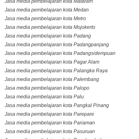
Jasa media pembelajaran kota Mataram
Jasa media pembelajaran kota Medan
Jasa media pembelajaran kota Metro
Jasa media pembelajaran kota Mojokerto
Jasa media pembelajaran kota Padang
Jasa media pembelajaran kota Padangpanjang
Jasa media pembelajaran kota Padangsidempuan
Jasa media pembelajaran kota Pagar Alam
Jasa media pembelajaran kota Palangka Raya
Jasa media pembelajaran kota Palembang
Jasa media pembelajaran kota Palopo
Jasa media pembelajaran kota Palu
Jasa media pembelajaran kota Pangkal Pinang
Jasa media pembelajaran kota Parepare
Jasa media pembelajaran kota Pariaman
Jasa media pembelajaran kota Pasuruan