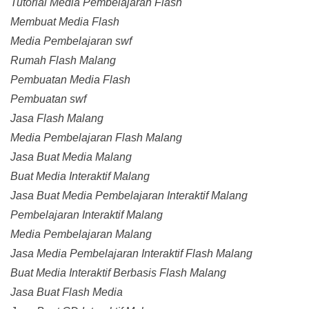
Tutorial Media Pembelajaran Flash
Membuat Media Flash
Media Pembelajaran swf
Rumah Flash Malang
Pembuatan Media Flash
Pembuatan swf
Jasa Flash Malang
Media Pembelajaran Flash Malang
Jasa Buat Media Malang
Buat Media Interaktif Malang
Jasa Buat Media Pembelajaran Interaktif Malang
Pembelajaran Interaktif Malang
Media Pembelajaran Malang
Jasa Media Pembelajaran Interaktif Flash Malang
Buat Media Interaktif Berbasis Flash Malang
Jasa Buat Flash Media