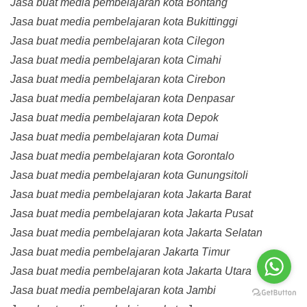
Jasa buat media pembelajaran kota Bontang
Jasa buat media pembelajaran kota Bukittinggi
Jasa buat media pembelajaran kota Cilegon
Jasa buat media pembelajaran kota Cimahi
Jasa buat media pembelajaran kota Cirebon
Jasa buat media pembelajaran kota Denpasar
Jasa buat media pembelajaran kota Depok
Jasa buat media pembelajaran kota Dumai
Jasa buat media pembelajaran kota Gorontalo
Jasa buat media pembelajaran kota Gunungsitoli
Jasa buat media pembelajaran kota Jakarta Barat
Jasa buat media pembelajaran kota Jakarta Pusat
Jasa buat media pembelajaran kota Jakarta Selatan
Jasa buat media pembelajaran Jakarta Timur
Jasa buat media pembelajaran kota Jakarta Utara
Jasa buat media pembelajaran kota Jambi