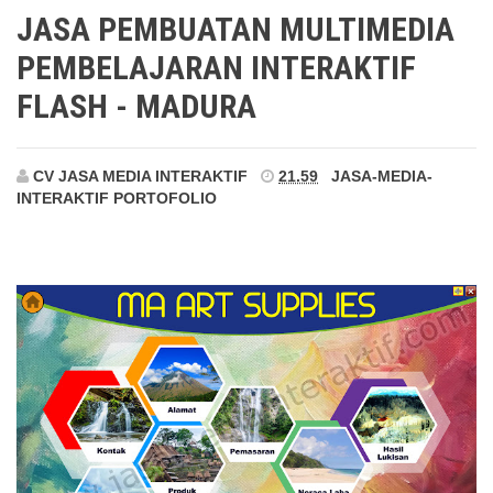
Madura
JASA PEMBUATAN MULTIMEDIA
PEMBELAJARAN INTERAKTIF
FLASH - MADURA
CV JASA MEDIA INTERAKTIF
21.59
JASA-MEDIA-
INTERAKTIF
PORTOFOLIO