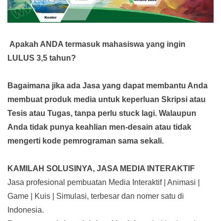
Apakah ANDA termasuk mahasiswa yang ingin
LULUS 3,5 tahun?
Bagaimana jika ada Jasa yang dapat membantu Anda
membuat produk media
untuk keperluan Skripsi atau
Tesis atau Tugas, tanpa perlu stuck lagi. Walaupun
Anda tidak punya keahlian men-desain atau tidak
mengerti kode pemrograman sama sekali.
KAMILAH SOLUSINYA, JASA MEDIA INTERAKTIF
Jasa profesional pembuatan Media Interaktif | Animasi |
Game | Kuis | Simulasi, terbesar dan nomer satu di
Indonesia.