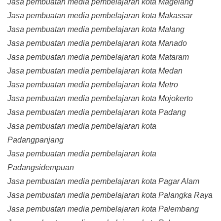
Jasa pembuatan media pembelajaran kota Magelang
Jasa pembuatan media pembelajaran kota Makassar
Jasa pembuatan media pembelajaran kota Malang
Jasa pembuatan media pembelajaran kota Manado
Jasa pembuatan media pembelajaran kota Mataram
Jasa pembuatan media pembelajaran kota Medan
Jasa pembuatan media pembelajaran kota Metro
Jasa pembuatan media pembelajaran kota Mojokerto
Jasa pembuatan media pembelajaran kota Padang
Jasa pembuatan media pembelajaran kota
Padangpanjang
Jasa pembuatan media pembelajaran kota
Padangsidempuan
Jasa pembuatan media pembelajaran kota Pagar Alam
Jasa pembuatan media pembelajaran kota Palangka Raya
Jasa pembuatan media pembelajaran kota Palembang