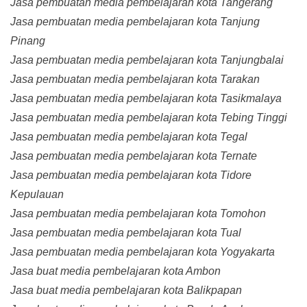
Jasa pembuatan media pembelajaran kota Tangerang
Jasa pembuatan media pembelajaran kota Tanjung
Pinang
Jasa pembuatan media pembelajaran kota Tanjungbalai
Jasa pembuatan media pembelajaran kota Tarakan
Jasa pembuatan media pembelajaran kota Tasikmalaya
Jasa pembuatan media pembelajaran kota Tebing Tinggi
Jasa pembuatan media pembelajaran kota Tegal
Jasa pembuatan media pembelajaran kota Ternate
Jasa pembuatan media pembelajaran kota Tidore
Kepulauan
Jasa pembuatan media pembelajaran kota Tomohon
Jasa pembuatan media pembelajaran kota Tual
Jasa pembuatan media pembelajaran kota Yogyakarta
Jasa buat media pembelajaran kota Ambon
Jasa buat media pembelajaran kota Balikpapan