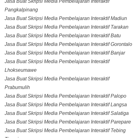
Jasa Buat Skripsi Media Pembelajaran Interaktif
Pangkalpinang
Jasa Buat Skripsi Media Pembelajaran Interaktif Madiun
Jasa Buat Skripsi Media Pembelajaran Interaktif Tarakan
Jasa Buat Skripsi Media Pembelajaran Interaktif Batu
Jasa Buat Skripsi Media Pembelajaran Interaktif Gorontalo
Jasa Buat Skripsi Media Pembelajaran Interaktif Banjar
Jasa Buat Skripsi Media Pembelajaran Interaktif
Lhokseumawe
Jasa Buat Skripsi Media Pembelajaran Interaktif
Prabumulih
Jasa Buat Skripsi Media Pembelajaran Interaktif Palopo
Jasa Buat Skripsi Media Pembelajaran Interaktif Langsa
Jasa Buat Skripsi Media Pembelajaran Interaktif Salatiga
Jasa Buat Skripsi Media Pembelajaran Interaktif Parepare
Jasa Buat Skripsi Media Pembelajaran Interaktif Tebing