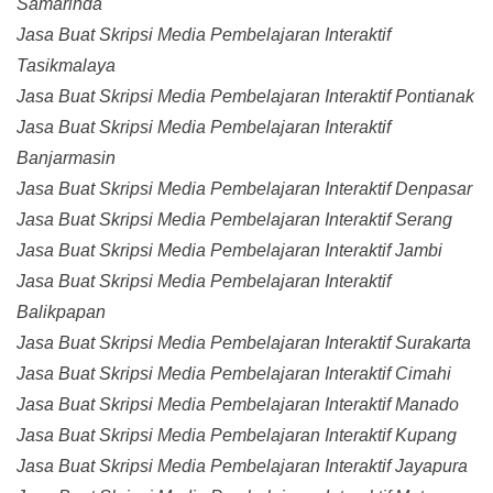
Samarinda
Jasa Buat Skripsi Media Pembelajaran Interaktif
Tasikmalaya
Jasa Buat Skripsi Media Pembelajaran Interaktif Pontianak
Jasa Buat Skripsi Media Pembelajaran Interaktif
Banjarmasin
Jasa Buat Skripsi Media Pembelajaran Interaktif Denpasar
Jasa Buat Skripsi Media Pembelajaran Interaktif Serang
Jasa Buat Skripsi Media Pembelajaran Interaktif Jambi
Jasa Buat Skripsi Media Pembelajaran Interaktif
Balikpapan
Jasa Buat Skripsi Media Pembelajaran Interaktif Surakarta
Jasa Buat Skripsi Media Pembelajaran Interaktif Cimahi
Jasa Buat Skripsi Media Pembelajaran Interaktif Manado
Jasa Buat Skripsi Media Pembelajaran Interaktif Kupang
Jasa Buat Skripsi Media Pembelajaran Interaktif Jayapura