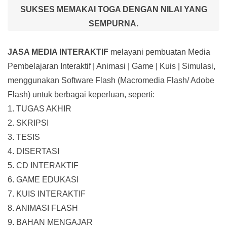
SUKSES MEMAKAI TOGA DENGAN NILAI YANG
SEMPURNA.
JASA MEDIA INTERAKTIF
melayani pembuatan Media
Pembelajaran Interaktif
| Animasi | Game | Kuis | Simulasi,
menggunakan Software Flash (Macromedia Flash/ Adobe
Flash) untuk berbagai keperluan, seperti:
1. TUGAS AKHIR
2. SKRIPSI
3. TESIS
4. DISERTASI
5. CD INTERAKTIF
6. GAME EDUKASI
7. KUIS INTERAKTIF
8. ANIMASI FLASH
9. BAHAN MENGAJAR