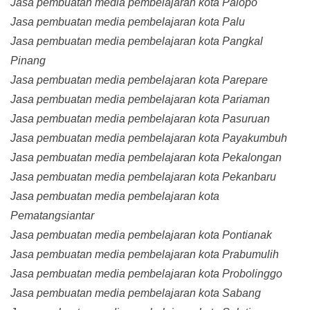
Jasa pembuatan media pembelajaran kota Palopo
Jasa pembuatan media pembelajaran kota Palu
Jasa pembuatan media pembelajaran kota Pangkal
Pinang
Jasa pembuatan media pembelajaran kota Parepare
Jasa pembuatan media pembelajaran kota Pariaman
Jasa pembuatan media pembelajaran kota Pasuruan
Jasa pembuatan media pembelajaran kota Payakumbuh
Jasa pembuatan media pembelajaran kota Pekalongan
Jasa pembuatan media pembelajaran kota Pekanbaru
Jasa pembuatan media pembelajaran kota
Pematangsiantar
Jasa pembuatan media pembelajaran kota Pontianak
Jasa pembuatan media pembelajaran kota Prabumulih
Jasa pembuatan media pembelajaran kota Probolinggo
Jasa pembuatan media pembelajaran kota Sabang