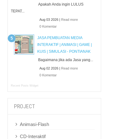
Apakah Anda ingin LULUS
TEPAT...
Aug 03 2026 |
Read more
0 Komentar
JASA PEMBUATAN MEDIA
INTERAKTIF | ANIMASI | GAME |
KUIS | SIMULASI - PONTIANAK
Bagaimana jika ada Jasa yang...
Aug 02 2026 |
Read more
0 Komentar
Recent Posts Widget
PROJECT
Animasi-Flash
CD-Interaktif