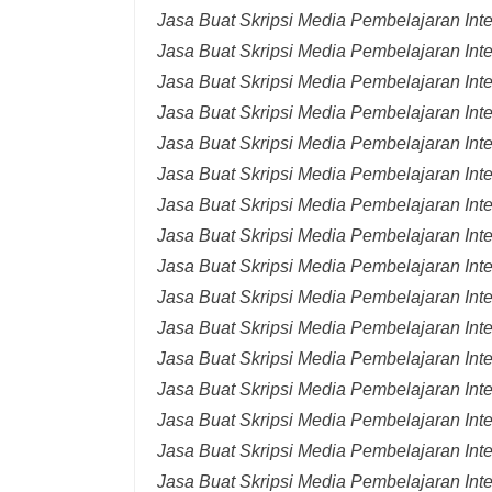
Jasa Buat Skripsi Media Pembelajaran Int
Jasa Buat Skripsi Media Pembelajaran Inte
Jasa Buat Skripsi Media Pembelajaran Inte
Jasa Buat Skripsi Media Pembelajaran Inte
Jasa Buat Skripsi Media Pembelajaran Inte
Jasa Buat Skripsi Media Pembelajaran Inte
Jasa Buat Skripsi Media Pembelajaran Inte
Jasa Buat Skripsi Media Pembelajaran Inte
Jasa Buat Skripsi Media Pembelajaran Inte
Jasa Buat Skripsi Media Pembelajaran Inte
Jasa Buat Skripsi Media Pembelajaran Inte
Jasa Buat Skripsi Media Pembelajaran Inte
Jasa Buat Skripsi Media Pembelajaran Inte
Jasa Buat Skripsi Media Pembelajaran Inte
Jasa Buat Skripsi Media Pembelajaran Inter
Jasa Buat Skripsi Media Pembelajaran Inte