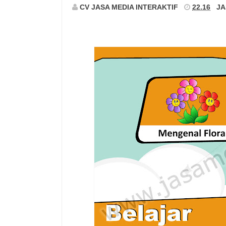
CV JASA MEDIA INTERAKTIF
22.16
JA