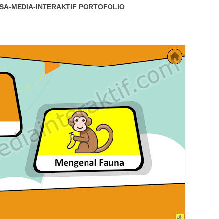
SA-MEDIA-INTERAKTIF
PORTOFOLIO