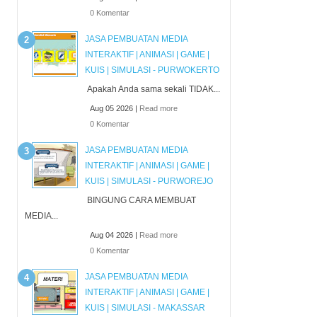
0 Komentar
JASA PEMBUATAN MEDIA
INTERAKTIF | ANIMASI | GAME |
KUIS | SIMULASI - PURWOKERTO
Apakah Anda sama sekali TIDAK...
Aug 05 2026 |
Read more
0 Komentar
JASA PEMBUATAN MEDIA
INTERAKTIF | ANIMASI | GAME |
KUIS | SIMULASI - PURWOREJO
BINGUNG CARA MEMBUAT
MEDIA...
Aug 04 2026 |
Read more
0 Komentar
JASA PEMBUATAN MEDIA
INTERAKTIF | ANIMASI | GAME |
KUIS | SIMULASI - MAKASSAR