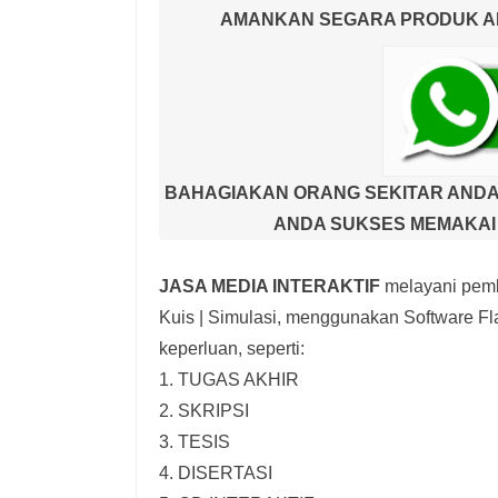
AMANKAN SEGARA PRODUK AND
BAHAGIAKAN ORANG SEKITAR ANDA
ANDA SUKSES MEMAKAI 
JASA MEDIA INTERAKTIF
melayani pemb
Kuis | Simulasi,
menggunakan Software Fla
keperluan, seperti:
1. TUGAS AKHIR
2. SKRIPSI
3. TESIS
4. DISERTASI