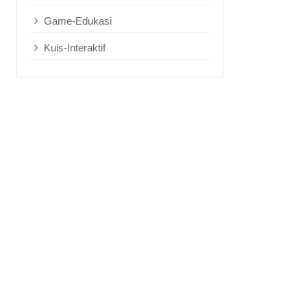
Game-Edukasi
Kuis-Interaktif