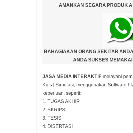
AMANKAN SEGARA PRODUK AND
BAHAGIAKAN ORANG SEKITAR ANDA
ANDA SUKSES MEMAKAI 
JASA MEDIA INTERAKTIF
melayani pemb
Kuis | Simulasi,
menggunakan Software Fla
keperluan, seperti:
1. TUGAS AKHIR
2. SKRIPSI
3. TESIS
4. DISERTASI