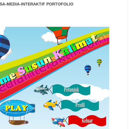
SA-MEDIA-INTERAKTIF
PORTOFOLIO