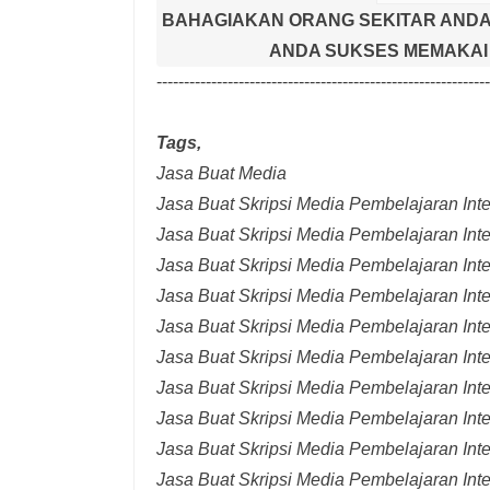
BAHAGIAKAN ORANG SEKITAR ANDA
ANDA SUKSES MEMAKAI 
-------------------------------------------------------------
Tags,
Jasa Buat Media
Jasa Buat Skripsi Media Pembelajaran Inter
Jasa Buat Skripsi Media Pembelajaran Inte
Jasa Buat Skripsi Media Pembelajaran Inte
Jasa Buat Skripsi Media Pembelajaran Inte
Jasa Buat Skripsi Media Pembelajaran Inte
Jasa Buat Skripsi Media Pembelajaran Inte
Jasa Buat Skripsi Media Pembelajaran Inte
Jasa Buat Skripsi Media Pembelajaran Int
Jasa Buat Skripsi Media Pembelajaran Inte
Jasa Buat Skripsi Media Pembelajaran Int