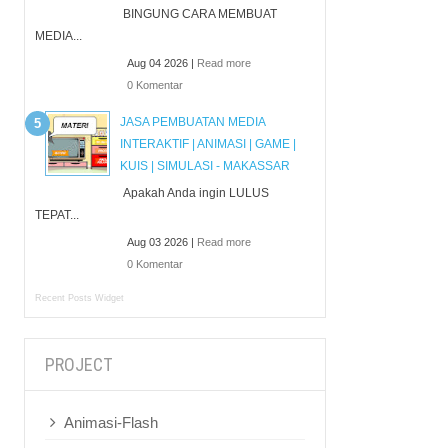
BINGUNG CARA MEMBUAT
MEDIA...
Aug 04 2026 |
Read more
0 Komentar
JASA PEMBUATAN MEDIA
INTERAKTIF | ANIMASI | GAME |
KUIS | SIMULASI - MAKASSAR
Apakah Anda ingin LULUS
TEPAT...
Aug 03 2026 |
Read more
0 Komentar
Recent Posts Widget
PROJECT
Animasi-Flash