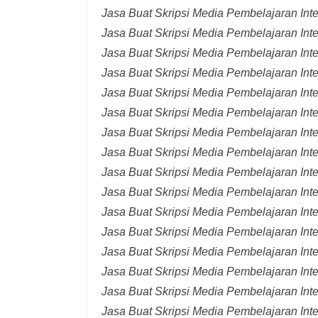
Jasa Buat Skripsi Media Pembelajaran Int
Jasa Buat Skripsi Media Pembelajaran Inte
Jasa Buat Skripsi Media Pembelajaran Inte
Jasa Buat Skripsi Media Pembelajaran Inte
Jasa Buat Skripsi Media Pembelajaran Inte
Jasa Buat Skripsi Media Pembelajaran Inte
Jasa Buat Skripsi Media Pembelajaran Inte
Jasa Buat Skripsi Media Pembelajaran Inte
Jasa Buat Skripsi Media Pembelajaran Inte
Jasa Buat Skripsi Media Pembelajaran Inte
Jasa Buat Skripsi Media Pembelajaran Inte
Jasa Buat Skripsi Media Pembelajaran Inte
Jasa Buat Skripsi Media Pembelajaran Inte
Jasa Buat Skripsi Media Pembelajaran Inte
Jasa Buat Skripsi Media Pembelajaran Inter
Jasa Buat Skripsi Media Pembelajaran Inte