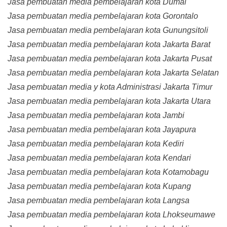
Jasa pembuatan media pembelajaran kota Dumai
Jasa pembuatan media pembelajaran kota Gorontalo
Jasa pembuatan media pembelajaran kota Gunungsitoli
Jasa pembuatan media pembelajaran kota Jakarta Barat
Jasa pembuatan media pembelajaran kota Jakarta Pusat
Jasa pembuatan media pembelajaran kota Jakarta Selatan
Jasa pembuatan media y kota Administrasi Jakarta Timur
Jasa pembuatan media pembelajaran kota Jakarta Utara
Jasa pembuatan media pembelajaran kota Jambi
Jasa pembuatan media pembelajaran kota Jayapura
Jasa pembuatan media pembelajaran kota Kediri
Jasa pembuatan media pembelajaran kota Kendari
Jasa pembuatan media pembelajaran kota Kotamobagu
Jasa pembuatan media pembelajaran kota Kupang
Jasa pembuatan media pembelajaran kota Langsa
Jasa pembuatan media pembelajaran kota Lhokseumawe