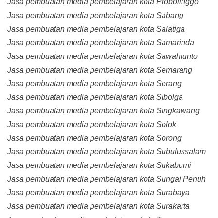
Jasa pembuatan media pembelajaran kota Probolinggo
Jasa pembuatan media pembelajaran kota Sabang
Jasa pembuatan media pembelajaran kota Salatiga
Jasa pembuatan media pembelajaran kota Samarinda
Jasa pembuatan media pembelajaran kota Sawahlunto
Jasa pembuatan media pembelajaran kota Semarang
Jasa pembuatan media pembelajaran kota Serang
Jasa pembuatan media pembelajaran kota Sibolga
Jasa pembuatan media pembelajaran kota Singkawang
Jasa pembuatan media pembelajaran kota Solok
Jasa pembuatan media pembelajaran kota Sorong
Jasa pembuatan media pembelajaran kota Subulussalam
Jasa pembuatan media pembelajaran kota Sukabumi
Jasa pembuatan media pembelajaran kota Sungai Penuh
Jasa pembuatan media pembelajaran kota Surabaya
Jasa pembuatan media pembelajaran kota Surakarta