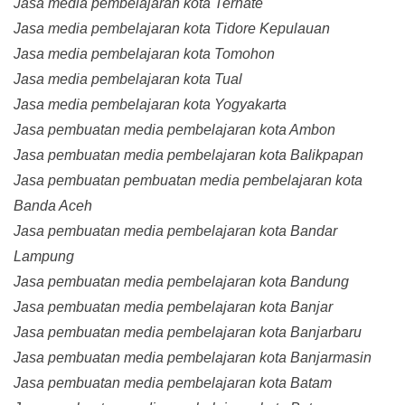
Jasa media pembelajaran kota Ternate
Jasa media pembelajaran kota Tidore Kepulauan
Jasa media pembelajaran kota Tomohon
Jasa media pembelajaran kota Tual
Jasa media pembelajaran kota Yogyakarta
Jasa pembuatan media pembelajaran kota Ambon
Jasa pembuatan media pembelajaran kota Balikpapan
Jasa pembuatan pembuatan media pembelajaran kota
Banda Aceh
Jasa pembuatan media pembelajaran kota Bandar
Lampung
Jasa pembuatan media pembelajaran kota Bandung
Jasa pembuatan media pembelajaran kota Banjar
Jasa pembuatan media pembelajaran kota Banjarbaru
Jasa pembuatan media pembelajaran kota Banjarmasin
Jasa pembuatan media pembelajaran kota Batam