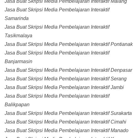
Jasa Buat Skripsi Media Pembelajaran Interaktif Malang
Jasa Buat Skripsi Media Pembelajaran Interaktif
Samarinda
Jasa Buat Skripsi Media Pembelajaran Interaktif
Tasikmalaya
Jasa Buat Skripsi Media Pembelajaran Interaktif Pontianak
Jasa Buat Skripsi Media Pembelajaran Interaktif
Banjarmasin
Jasa Buat Skripsi Media Pembelajaran Interaktif Denpasar
Jasa Buat Skripsi Media Pembelajaran Interaktif Serang
Jasa Buat Skripsi Media Pembelajaran Interaktif Jambi
Jasa Buat Skripsi Media Pembelajaran Interaktif
Balikpapan
Jasa Buat Skripsi Media Pembelajaran Interaktif Surakarta
Jasa Buat Skripsi Media Pembelajaran Interaktif Cimahi
Jasa Buat Skripsi Media Pembelajaran Interaktif Manado