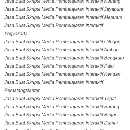
Jasa Buat Skripsi Media Pembelajaran Interaktif Kupang
Jasa Buat Skripsi Media Pembelajaran Interaktif Jayapura
Jasa Buat Skripsi Media Pembelajaran Interaktif Mataram
Jasa Buat Skripsi Media Pembelajaran Interaktif
Yogyakarta
Jasa Buat Skripsi Media Pembelajaran Interaktif Cilegon
Jasa Buat Skripsi Media Pembelajaran Interaktif Ambon
Jasa Buat Skripsi Media Pembelajaran Interaktif Bengkulu
Jasa Buat Skripsi Media Pembelajaran Interaktif Palu
Jasa Buat Skripsi Media Pembelajaran Interaktif Kendari
Jasa Buat Skripsi Media Pembelajaran Interaktif
Pematangsiantar
Jasa Buat Skripsi Media Pembelajaran Interaktif Tegal
Jasa Buat Skripsi Media Pembelajaran Interaktif Sorong
Jasa Buat Skripsi Media Pembelajaran Interaktif Binjai
Jasa Buat Skripsi Media Pembelajaran Interaktif Dumai