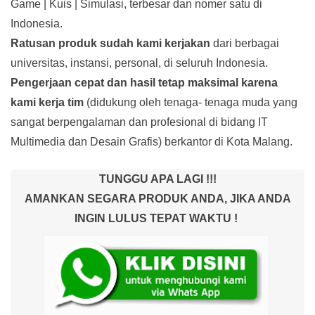
Game | Kuis | Simulasi, terbesar dan nomer satu di
Indonesia.
Ratusan produk
sudah kami kerjakan
dari berbagai
universitas, instansi, personal, di seluruh Indonesia.
Pengerjaan cepat dan hasil tetap maksimal karena
kami kerja tim
(didukung oleh tenaga- tenaga muda yang
sangat berpengalaman dan profesional di bidang IT
Multimedia dan Desain Grafis) berkantor di Kota Malang.
TUNGGU APA LAGI !!!
AMANKAN SEGARA PRODUK ANDA, JIKA ANDA
INGIN LULUS TEPAT WAKTU !