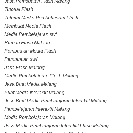
Jasa Pembuatan Flash Malang
Tutorial Flash
Tutorial Media Pembelajaran Flash
Membuat Media Flash
Media Pembelajaran swf
Rumah Flash Malang
Pembuatan Media Flash
Pembuatan swf
Jasa Flash Malang
Media Pembelajaran Flash Malang
Jasa Buat Media Malang
Buat Media Interaktif Malang
Jasa Buat Media Pembelajaran Interaktif Malang
Pembelajaran Interaktif Malang
Media Pembelajaran Malang
Jasa Media Pembelajaran Interaktif Flash Malang