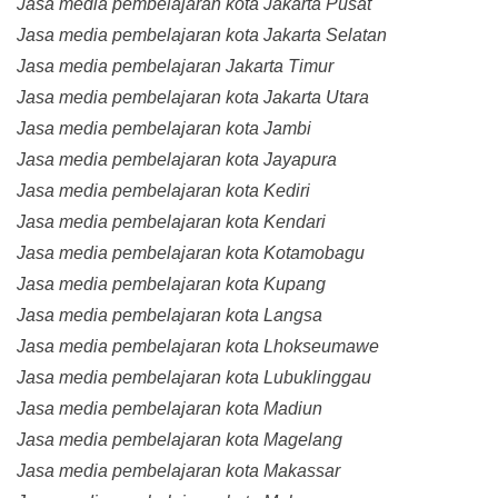
Jasa media pembelajaran kota Jakarta Pusat
Jasa media pembelajaran kota Jakarta Selatan
Jasa media pembelajaran Jakarta Timur
Jasa media pembelajaran kota Jakarta Utara
Jasa media pembelajaran kota Jambi
Jasa media pembelajaran kota Jayapura
Jasa media pembelajaran kota Kediri
Jasa media pembelajaran kota Kendari
Jasa media pembelajaran kota Kotamobagu
Jasa media pembelajaran kota Kupang
Jasa media pembelajaran kota Langsa
Jasa media pembelajaran kota Lhokseumawe
Jasa media pembelajaran kota Lubuklinggau
Jasa media pembelajaran kota Madiun
Jasa media pembelajaran kota Magelang
Jasa media pembelajaran kota Makassar