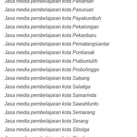
Jasa media pembelajaran kota Pariaman
Jasa media pembelajaran kota Pasuruan
Jasa media pembelajaran kota Payakumbuh
Jasa media pembelajaran kota Pekalongan
Jasa media pembelajaran kota Pekanbaru
Jasa media pembelajaran kota Pematangsiantar
Jasa media pembelajaran kota Pontianak
Jasa media pembelajaran kota Prabumulih
Jasa media pembelajaran kota Probolinggo
Jasa media pembelajaran kota Sabang
Jasa media pembelajaran kota Salatiga
Jasa media pembelajaran kota Samarinda
Jasa media pembelajaran kota Sawahlunto
Jasa media pembelajaran kota Semarang
Jasa media pembelajaran kota Serang
Jasa media pembelajaran kota Sibolga