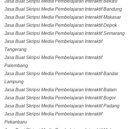
Jasa Buat Skripsi Media Pembelajaran Interaktif Bekasi
Jasa Buat Skripsi Media Pembelajaran Interaktif Bandung
Jasa Buat Skripsi Media Pembelajaran Interaktif Makasar
Jasa Buat Skripsi Media Pembelajaran Interaktif Depok
Jasa Buat Skripsi Media Pembelajaran Interaktif Semarang
Jasa Buat Skripsi Media Pembelajaran Interaktif
Tangerang
Jasa Buat Skripsi Media Pembelajaran Interaktif
Palembang
Jasa Buat Skripsi Media Pembelajaran Interaktif Bandar
Lampung
Jasa Buat Skripsi Media Pembelajaran Interaktif Batam
Jasa Buat Skripsi Media Pembelajaran Interaktif Bogor
Jasa Buat Skripsi Media Pembelajaran Interaktif Padang
Jasa Buat Skripsi Media Pembelajaran Interaktif
Pekanbaru