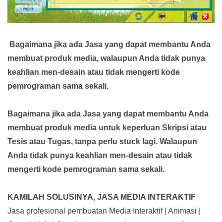
Bagaimana jika ada Jasa yang dapat membantu Anda
membuat produk media,
walaupun Anda tidak punya
keahlian men-desain atau tidak mengerti kode
pemrograman sama sekali.
Bagaimana jika ada Jasa yang dapat membantu Anda
membuat produk media
untuk keperluan Skripsi atau
Tesis atau Tugas, tanpa perlu stuck lagi. Walaupun
Anda tidak punya keahlian men-desain atau tidak
mengerti kode pemrograman sama sekali.
KAMILAH SOLUSINYA, JASA MEDIA INTERAKTIF
Jasa profesional pembuatan Media Interaktif | Animasi |