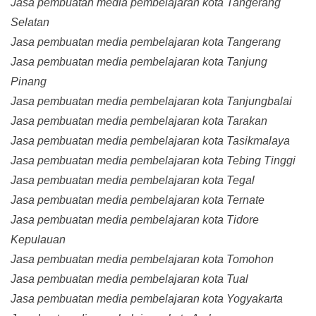
Jasa pembuatan media pembelajaran kota Tangerang
Selatan
Jasa pembuatan media pembelajaran kota Tangerang
Jasa pembuatan media pembelajaran kota Tanjung
Pinang
Jasa pembuatan media pembelajaran kota Tanjungbalai
Jasa pembuatan media pembelajaran kota Tarakan
Jasa pembuatan media pembelajaran kota Tasikmalaya
Jasa pembuatan media pembelajaran kota Tebing Tinggi
Jasa pembuatan media pembelajaran kota Tegal
Jasa pembuatan media pembelajaran kota Ternate
Jasa pembuatan media pembelajaran kota Tidore
Kepulauan
Jasa pembuatan media pembelajaran kota Tomohon
Jasa pembuatan media pembelajaran kota Tual
Jasa pembuatan media pembelajaran kota Yogyakarta