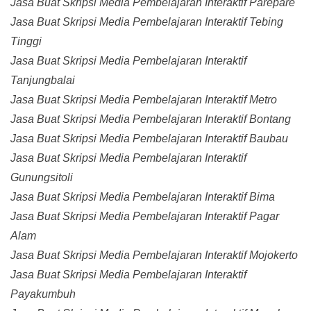
Jasa Buat Skripsi Media Pembelajaran Interaktif Parepare
Jasa Buat Skripsi Media Pembelajaran Interaktif Tebing
Tinggi
Jasa Buat Skripsi Media Pembelajaran Interaktif
Tanjungbalai
Jasa Buat Skripsi Media Pembelajaran Interaktif Metro
Jasa Buat Skripsi Media Pembelajaran Interaktif Bontang
Jasa Buat Skripsi Media Pembelajaran Interaktif Baubau
Jasa Buat Skripsi Media Pembelajaran Interaktif
Gunungsitoli
Jasa Buat Skripsi Media Pembelajaran Interaktif Bima
Jasa Buat Skripsi Media Pembelajaran Interaktif Pagar
Alam
Jasa Buat Skripsi Media Pembelajaran Interaktif Mojokerto
Jasa Buat Skripsi Media Pembelajaran Interaktif
Payakumbuh