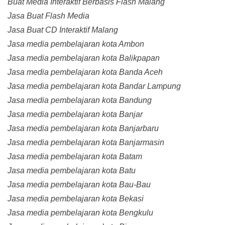
Buat Media Interaktif Berbasis Flash Malang
Jasa Buat Flash Media
Jasa Buat CD Interaktif Malang
Jasa media pembelajaran kota Ambon
Jasa media pembelajaran kota Balikpapan
Jasa media pembelajaran kota Banda Aceh
Jasa media pembelajaran kota Bandar Lampung
Jasa media pembelajaran kota Bandung
Jasa media pembelajaran kota Banjar
Jasa media pembelajaran kota Banjarbaru
Jasa media pembelajaran kota Banjarmasin
Jasa media pembelajaran kota Batam
Jasa media pembelajaran kota Batu
Jasa media pembelajaran kota Bau-Bau
Jasa media pembelajaran kota Bekasi
Jasa media pembelajaran kota Bengkulu