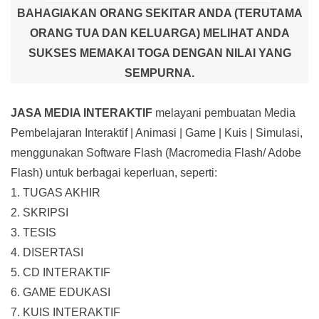
BAHAGIAKAN ORANG SEKITAR ANDA (TERUTAMA
ORANG TUA DAN KELUARGA) MELIHAT ANDA
SUKSES MEMAKAI TOGA DENGAN NILAI YANG
SEMPURNA.
JASA MEDIA INTERAKTIF
melayani pembuatan Media
Pembelajaran Interaktif
| Animasi | Game | Kuis | Simulasi,
menggunakan Software Flash (Macromedia Flash/ Adobe
Flash) untuk berbagai keperluan, seperti:
1. TUGAS AKHIR
2. SKRIPSI
3. TESIS
4. DISERTASI
5. CD INTERAKTIF
6. GAME EDUKASI
7. KUIS INTERAKTIF