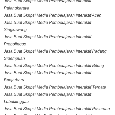
Jasa Buat Skripsi Media Pembelajaran Interaktif
Palangkaraya
Jasa Buat Skripsi Media Pembelajaran Interaktif Aceh
Jasa Buat Skripsi Media Pembelajaran Interaktif
Singkawang
Jasa Buat Skripsi Media Pembelajaran Interaktif
Probolinggo
Jasa Buat Skripsi Media Pembelajaran Interaktif Padang
Sidempuan
Jasa Buat Skripsi Media Pembelajaran Interaktif Bitung
Jasa Buat Skripsi Media Pembelajaran Interaktif
Banjarbaru
Jasa Buat Skripsi Media Pembelajaran Interaktif Ternate
Jasa Buat Skripsi Media Pembelajaran Interaktif
Lubuklinggau
Jasa Buat Skripsi Media Pembelajaran Interaktif Pasuruan