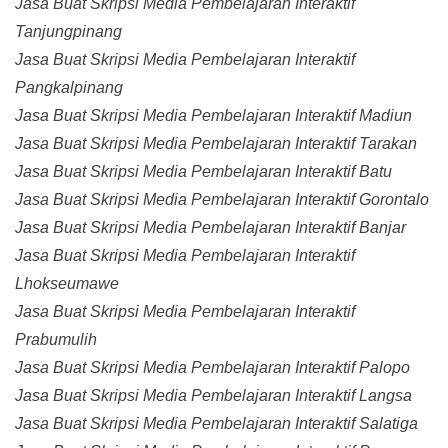
Jasa Buat Skripsi Media Pembelajaran Interaktif
Tanjungpinang
Jasa Buat Skripsi Media Pembelajaran Interaktif
Pangkalpinang
Jasa Buat Skripsi Media Pembelajaran Interaktif Madiun
Jasa Buat Skripsi Media Pembelajaran Interaktif Tarakan
Jasa Buat Skripsi Media Pembelajaran Interaktif Batu
Jasa Buat Skripsi Media Pembelajaran Interaktif Gorontalo
Jasa Buat Skripsi Media Pembelajaran Interaktif Banjar
Jasa Buat Skripsi Media Pembelajaran Interaktif
Lhokseumawe
Jasa Buat Skripsi Media Pembelajaran Interaktif
Prabumulih
Jasa Buat Skripsi Media Pembelajaran Interaktif Palopo
Jasa Buat Skripsi Media Pembelajaran Interaktif Langsa
Jasa Buat Skripsi Media Pembelajaran Interaktif Salatiga