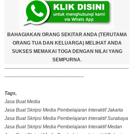
BAHAGIAKAN ORANG SEKITAR ANDA (TERUTAMA
ORANG TUA DAN KELUARGA) MELIHAT ANDA
SUKSES MEMAKAI TOGA DENGAN NILAI YANG
SEMPURNA.
-----------------------------------------------------------------------------------
-----------------------------------------------------
Tags,
Jasa Buat Media
Jasa Buat Skripsi Media Pembelajaran Interaktif Jakarta
Jasa Buat Skripsi Media Pembelajaran Interaktif Surabaya
Jasa Buat Skripsi Media Pembelajaran Interaktif Medan