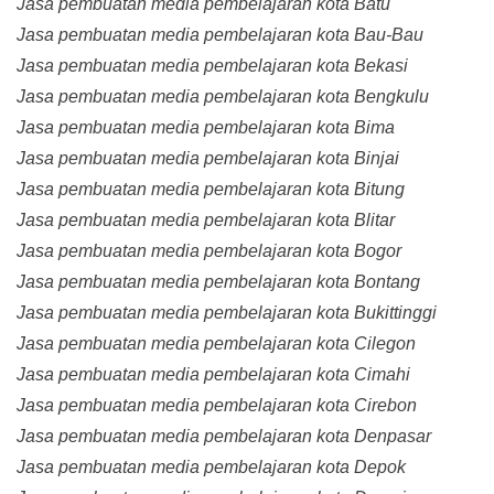
Jasa pembuatan media pembelajaran kota Batu
Jasa pembuatan media pembelajaran kota Bau-Bau
Jasa pembuatan media pembelajaran kota Bekasi
Jasa pembuatan media pembelajaran kota Bengkulu
Jasa pembuatan media pembelajaran kota Bima
Jasa pembuatan media pembelajaran kota Binjai
Jasa pembuatan media pembelajaran kota Bitung
Jasa pembuatan media pembelajaran kota Blitar
Jasa pembuatan media pembelajaran kota Bogor
Jasa pembuatan media pembelajaran kota Bontang
Jasa pembuatan media pembelajaran kota Bukittinggi
Jasa pembuatan media pembelajaran kota Cilegon
Jasa pembuatan media pembelajaran kota Cimahi
Jasa pembuatan media pembelajaran kota Cirebon
Jasa pembuatan media pembelajaran kota Denpasar
Jasa pembuatan media pembelajaran kota Depok