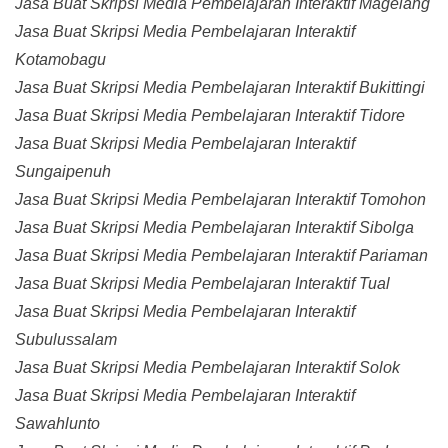
Jasa Buat Skripsi Media Pembelajaran Interaktif Magelang
Jasa Buat Skripsi Media Pembelajaran Interaktif
Kotamobagu
Jasa Buat Skripsi Media Pembelajaran Interaktif Bukittingi
Jasa Buat Skripsi Media Pembelajaran Interaktif Tidore
Jasa Buat Skripsi Media Pembelajaran Interaktif
Sungaipenuh
Jasa Buat Skripsi Media Pembelajaran Interaktif Tomohon
Jasa Buat Skripsi Media Pembelajaran Interaktif Sibolga
Jasa Buat Skripsi Media Pembelajaran Interaktif Pariaman
Jasa Buat Skripsi Media Pembelajaran Interaktif Tual
Jasa Buat Skripsi Media Pembelajaran Interaktif
Subulussalam
Jasa Buat Skripsi Media Pembelajaran Interaktif Solok
Jasa Buat Skripsi Media Pembelajaran Interaktif
Sawahlunto