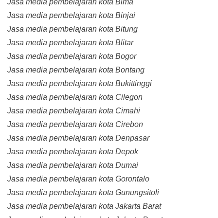
Jasa media pembelajaran kota Bima
Jasa media pembelajaran kota Binjai
Jasa media pembelajaran kota Bitung
Jasa media pembelajaran kota Blitar
Jasa media pembelajaran kota Bogor
Jasa media pembelajaran kota Bontang
Jasa media pembelajaran kota Bukittinggi
Jasa media pembelajaran kota Cilegon
Jasa media pembelajaran kota Cimahi
Jasa media pembelajaran kota Cirebon
Jasa media pembelajaran kota Denpasar
Jasa media pembelajaran kota Depok
Jasa media pembelajaran kota Dumai
Jasa media pembelajaran kota Gorontalo
Jasa media pembelajaran kota Gunungsitoli
Jasa media pembelajaran kota Jakarta Barat