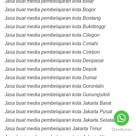
Jasa buat media pembelajaran kota Blitar
Jasa buat media pembelajaran kota Bogor
Jasa buat media pembelajaran kota Bontang
Jasa buat media pembelajaran kota Bukittinggi
Jasa buat media pembelajaran kota Cilegon
Jasa buat media pembelajaran kota Cimahi
Jasa buat media pembelajaran kota Cirebon
Jasa buat media pembelajaran kota Denpasar
Jasa buat media pembelajaran kota Depok
Jasa buat media pembelajaran kota Dumai
Jasa buat media pembelajaran kota Gorontalo
Jasa buat media pembelajaran kota Gunungsitoli
Jasa buat media pembelajaran kota Jakarta Barat
Jasa buat media pembelajaran kota Jakarta Pusat
Jasa buat media pembelajaran kota Jakarta Selatan
Jasa buat media pembelajaran Jakarta Timur