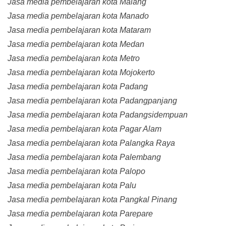
Jasa media pembelajaran kota Malang
Jasa media pembelajaran kota Manado
Jasa media pembelajaran kota Mataram
Jasa media pembelajaran kota Medan
Jasa media pembelajaran kota Metro
Jasa media pembelajaran kota Mojokerto
Jasa media pembelajaran kota Padang
Jasa media pembelajaran kota Padangpanjang
Jasa media pembelajaran kota Padangsidempuan
Jasa media pembelajaran kota Pagar Alam
Jasa media pembelajaran kota Palangka Raya
Jasa media pembelajaran kota Palembang
Jasa media pembelajaran kota Palopo
Jasa media pembelajaran kota Palu
Jasa media pembelajaran kota Pangkal Pinang
Jasa media pembelajaran kota Parepare