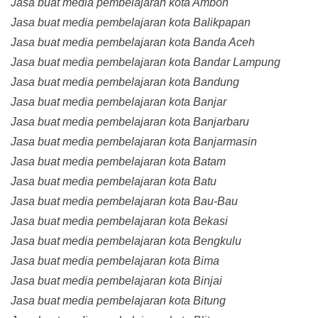
Jasa buat media pembelajaran kota Ambon
Jasa buat media pembelajaran kota Balikpapan
Jasa buat media pembelajaran kota Banda Aceh
Jasa buat media pembelajaran kota Bandar Lampung
Jasa buat media pembelajaran kota Bandung
Jasa buat media pembelajaran kota Banjar
Jasa buat media pembelajaran kota Banjarbaru
Jasa buat media pembelajaran kota Banjarmasin
Jasa buat media pembelajaran kota Batam
Jasa buat media pembelajaran kota Batu
Jasa buat media pembelajaran kota Bau-Bau
Jasa buat media pembelajaran kota Bekasi
Jasa buat media pembelajaran kota Bengkulu
Jasa buat media pembelajaran kota Bima
Jasa buat media pembelajaran kota Binjai
Jasa buat media pembelajaran kota Bitung