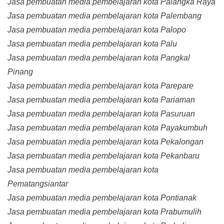
Jasa pembuatan media pembelajaran kota Palangka Raya
Jasa pembuatan media pembelajaran kota Palembang
Jasa pembuatan media pembelajaran kota Palopo
Jasa pembuatan media pembelajaran kota Palu
Jasa pembuatan media pembelajaran kota Pangkal
Pinang
Jasa pembuatan media pembelajaran kota Parepare
Jasa pembuatan media pembelajaran kota Pariaman
Jasa pembuatan media pembelajaran kota Pasuruan
Jasa pembuatan media pembelajaran kota Payakumbuh
Jasa pembuatan media pembelajaran kota Pekalongan
Jasa pembuatan media pembelajaran kota Pekanbaru
Jasa pembuatan media pembelajaran kota
Pematangsiantar
Jasa pembuatan media pembelajaran kota Pontianak
Jasa pembuatan media pembelajaran kota Prabumulih