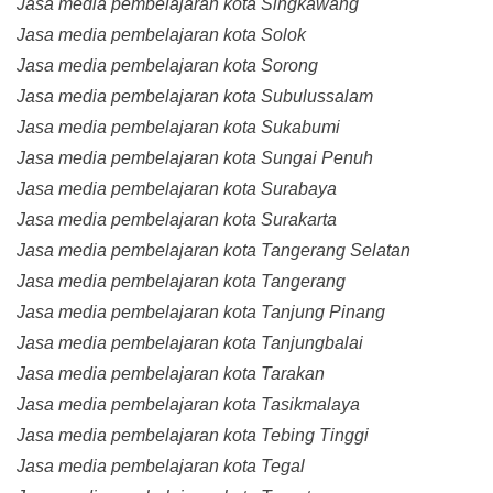
Jasa media pembelajaran kota Singkawang
Jasa media pembelajaran kota Solok
Jasa media pembelajaran kota Sorong
Jasa media pembelajaran kota Subulussalam
Jasa media pembelajaran kota Sukabumi
Jasa media pembelajaran kota Sungai Penuh
Jasa media pembelajaran kota Surabaya
Jasa media pembelajaran kota Surakarta
Jasa media pembelajaran kota Tangerang Selatan
Jasa media pembelajaran kota Tangerang
Jasa media pembelajaran kota Tanjung Pinang
Jasa media pembelajaran kota Tanjungbalai
Jasa media pembelajaran kota Tarakan
Jasa media pembelajaran kota Tasikmalaya
Jasa media pembelajaran kota Tebing Tinggi
Jasa media pembelajaran kota Tegal