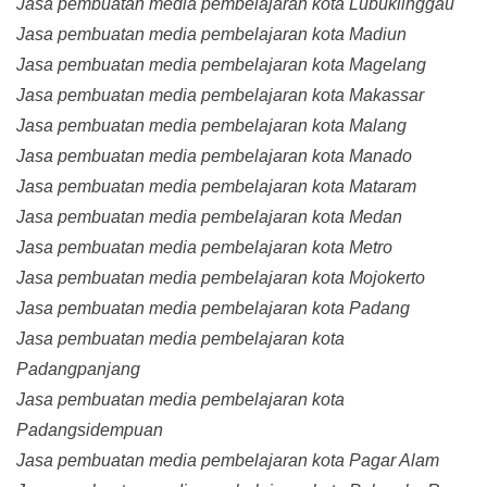
Jasa pembuatan media pembelajaran kota Lubuklinggau
Jasa pembuatan media pembelajaran kota Madiun
Jasa pembuatan media pembelajaran kota Magelang
Jasa pembuatan media pembelajaran kota Makassar
Jasa pembuatan media pembelajaran kota Malang
Jasa pembuatan media pembelajaran kota Manado
Jasa pembuatan media pembelajaran kota Mataram
Jasa pembuatan media pembelajaran kota Medan
Jasa pembuatan media pembelajaran kota Metro
Jasa pembuatan media pembelajaran kota Mojokerto
Jasa pembuatan media pembelajaran kota Padang
Jasa pembuatan media pembelajaran kota
Padangpanjang
Jasa pembuatan media pembelajaran kota
Padangsidempuan
Jasa pembuatan media pembelajaran kota Pagar Alam