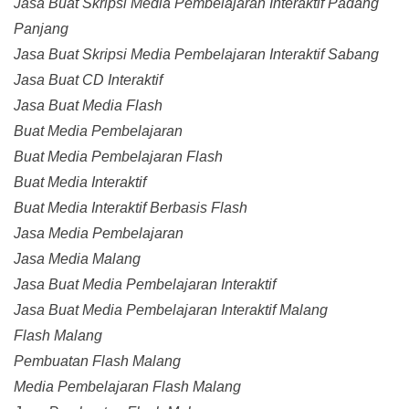
Jasa Buat Skripsi Media Pembelajaran Interaktif Padang
Panjang
Jasa Buat Skripsi Media Pembelajaran Interaktif Sabang
Jasa Buat CD Interaktif
Jasa Buat Media Flash
Buat Media Pembelajaran
Buat Media Pembelajaran Flash
Buat Media Interaktif
Buat Media Interaktif Berbasis Flash
Jasa Media Pembelajaran
Jasa Media Malang
Jasa Buat Media Pembelajaran Interaktif
Jasa Buat Media Pembelajaran Interaktif Malang
Flash Malang
Pembuatan Flash Malang
Media Pembelajaran Flash Malang