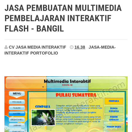
Bangil
JASA PEMBUATAN MULTIMEDIA
PEMBELAJARAN INTERAKTIF
FLASH - BANGIL
CV JASA MEDIA INTERAKTIF
16.38
JASA-MEDIA-
INTERAKTIF
PORTOFOLIO