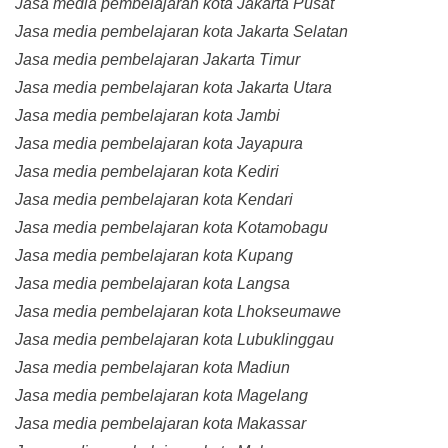
Jasa media pembelajaran kota Jakarta Pusat
Jasa media pembelajaran kota Jakarta Selatan
Jasa media pembelajaran Jakarta Timur
Jasa media pembelajaran kota Jakarta Utara
Jasa media pembelajaran kota Jambi
Jasa media pembelajaran kota Jayapura
Jasa media pembelajaran kota Kediri
Jasa media pembelajaran kota Kendari
Jasa media pembelajaran kota Kotamobagu
Jasa media pembelajaran kota Kupang
Jasa media pembelajaran kota Langsa
Jasa media pembelajaran kota Lhokseumawe
Jasa media pembelajaran kota Lubuklinggau
Jasa media pembelajaran kota Madiun
Jasa media pembelajaran kota Magelang
Jasa media pembelajaran kota Makassar