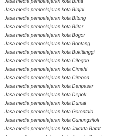
Jasa media pembelajaran kota Bima
Jasa media pembelajaran kota Binjai
Jasa media pembelajaran kota Bitung
Jasa media pembelajaran kota Blitar
Jasa media pembelajaran kota Bogor
Jasa media pembelajaran kota Bontang
Jasa media pembelajaran kota Bukittinggi
Jasa media pembelajaran kota Cilegon
Jasa media pembelajaran kota Cimahi
Jasa media pembelajaran kota Cirebon
Jasa media pembelajaran kota Denpasar
Jasa media pembelajaran kota Depok
Jasa media pembelajaran kota Dumai
Jasa media pembelajaran kota Gorontalo
Jasa media pembelajaran kota Gunungsitoli
Jasa media pembelajaran kota Jakarta Barat