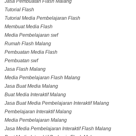
Jasa Pembuatan Flash Malang
Tutorial Flash
Tutorial Media Pembelajaran Flash
Membuat Media Flash
Media Pembelajaran swf
Rumah Flash Malang
Pembuatan Media Flash
Pembuatan swf
Jasa Flash Malang
Media Pembelajaran Flash Malang
Jasa Buat Media Malang
Buat Media Interaktif Malang
Jasa Buat Media Pembelajaran Interaktif Malang
Pembelajaran Interaktif Malang
Media Pembelajaran Malang
Jasa Media Pembelajaran Interaktif Flash Malang