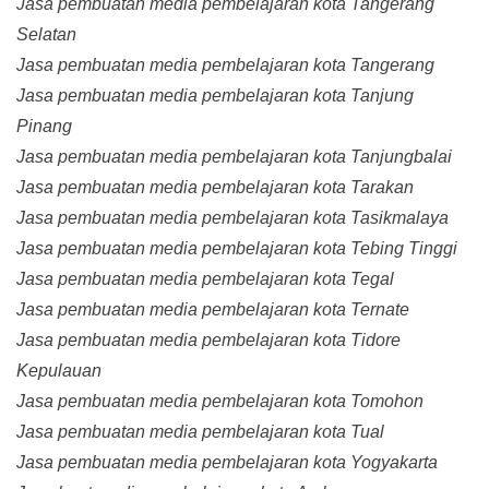
Jasa pembuatan media pembelajaran kota Tangerang
Selatan
Jasa pembuatan media pembelajaran kota Tangerang
Jasa pembuatan media pembelajaran kota Tanjung
Pinang
Jasa pembuatan media pembelajaran kota Tanjungbalai
Jasa pembuatan media pembelajaran kota Tarakan
Jasa pembuatan media pembelajaran kota Tasikmalaya
Jasa pembuatan media pembelajaran kota Tebing Tinggi
Jasa pembuatan media pembelajaran kota Tegal
Jasa pembuatan media pembelajaran kota Ternate
Jasa pembuatan media pembelajaran kota Tidore
Kepulauan
Jasa pembuatan media pembelajaran kota Tomohon
Jasa pembuatan media pembelajaran kota Tual
Jasa pembuatan media pembelajaran kota Yogyakarta