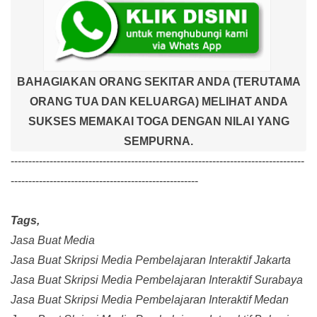
BAHAGIAKAN ORANG SEKITAR ANDA (TERUTAMA
ORANG TUA DAN KELUARGA) MELIHAT ANDA
SUKSES MEMAKAI TOGA DENGAN NILAI YANG
SEMPURNA.
-----------------------------------------------------------------------------------
-----------------------------------------------------
Tags,
Jasa Buat Media
Jasa Buat Skripsi Media Pembelajaran Interaktif Jakarta
Jasa Buat Skripsi Media Pembelajaran Interaktif Surabaya
Jasa Buat Skripsi Media Pembelajaran Interaktif Medan