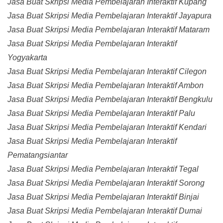
Jasa Buat Skripsi Media Pembelajaran Interaktif Kupang
Jasa Buat Skripsi Media Pembelajaran Interaktif Jayapura
Jasa Buat Skripsi Media Pembelajaran Interaktif Mataram
Jasa Buat Skripsi Media Pembelajaran Interaktif
Yogyakarta
Jasa Buat Skripsi Media Pembelajaran Interaktif Cilegon
Jasa Buat Skripsi Media Pembelajaran Interaktif Ambon
Jasa Buat Skripsi Media Pembelajaran Interaktif Bengkulu
Jasa Buat Skripsi Media Pembelajaran Interaktif Palu
Jasa Buat Skripsi Media Pembelajaran Interaktif Kendari
Jasa Buat Skripsi Media Pembelajaran Interaktif
Pematangsiantar
Jasa Buat Skripsi Media Pembelajaran Interaktif Tegal
Jasa Buat Skripsi Media Pembelajaran Interaktif Sorong
Jasa Buat Skripsi Media Pembelajaran Interaktif Binjai
Jasa Buat Skripsi Media Pembelajaran Interaktif Dumai