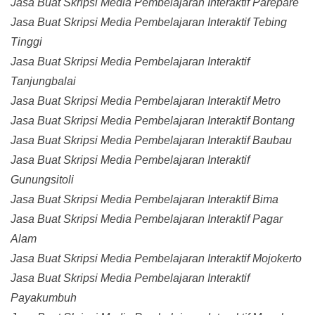
Jasa Buat Skripsi Media Pembelajaran Interaktif Parepare
Jasa Buat Skripsi Media Pembelajaran Interaktif Tebing
Tinggi
Jasa Buat Skripsi Media Pembelajaran Interaktif
Tanjungbalai
Jasa Buat Skripsi Media Pembelajaran Interaktif Metro
Jasa Buat Skripsi Media Pembelajaran Interaktif Bontang
Jasa Buat Skripsi Media Pembelajaran Interaktif Baubau
Jasa Buat Skripsi Media Pembelajaran Interaktif
Gunungsitoli
Jasa Buat Skripsi Media Pembelajaran Interaktif Bima
Jasa Buat Skripsi Media Pembelajaran Interaktif Pagar
Alam
Jasa Buat Skripsi Media Pembelajaran Interaktif Mojokerto
Jasa Buat Skripsi Media Pembelajaran Interaktif
Payakumbuh