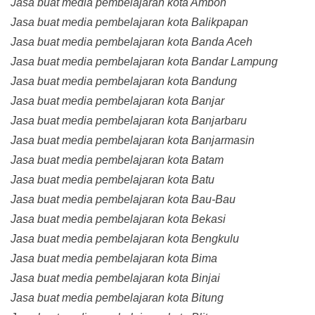
Jasa buat media pembelajaran kota Ambon
Jasa buat media pembelajaran kota Balikpapan
Jasa buat media pembelajaran kota Banda Aceh
Jasa buat media pembelajaran kota Bandar Lampung
Jasa buat media pembelajaran kota Bandung
Jasa buat media pembelajaran kota Banjar
Jasa buat media pembelajaran kota Banjarbaru
Jasa buat media pembelajaran kota Banjarmasin
Jasa buat media pembelajaran kota Batam
Jasa buat media pembelajaran kota Batu
Jasa buat media pembelajaran kota Bau-Bau
Jasa buat media pembelajaran kota Bekasi
Jasa buat media pembelajaran kota Bengkulu
Jasa buat media pembelajaran kota Bima
Jasa buat media pembelajaran kota Binjai
Jasa buat media pembelajaran kota Bitung