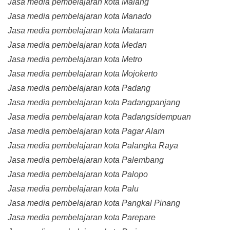
Jasa media pembelajaran kota Malang
Jasa media pembelajaran kota Manado
Jasa media pembelajaran kota Mataram
Jasa media pembelajaran kota Medan
Jasa media pembelajaran kota Metro
Jasa media pembelajaran kota Mojokerto
Jasa media pembelajaran kota Padang
Jasa media pembelajaran kota Padangpanjang
Jasa media pembelajaran kota Padangsidempuan
Jasa media pembelajaran kota Pagar Alam
Jasa media pembelajaran kota Palangka Raya
Jasa media pembelajaran kota Palembang
Jasa media pembelajaran kota Palopo
Jasa media pembelajaran kota Palu
Jasa media pembelajaran kota Pangkal Pinang
Jasa media pembelajaran kota Parepare