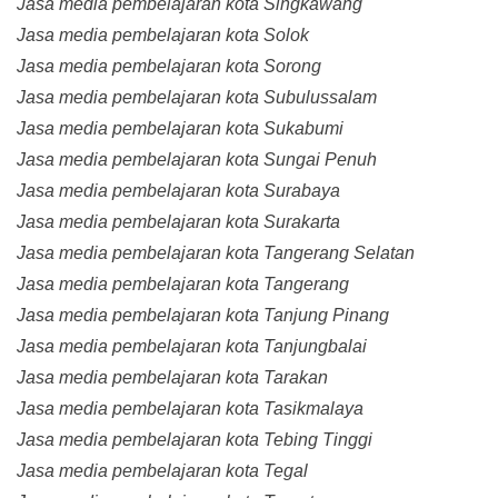
Jasa media pembelajaran kota Singkawang
Jasa media pembelajaran kota Solok
Jasa media pembelajaran kota Sorong
Jasa media pembelajaran kota Subulussalam
Jasa media pembelajaran kota Sukabumi
Jasa media pembelajaran kota Sungai Penuh
Jasa media pembelajaran kota Surabaya
Jasa media pembelajaran kota Surakarta
Jasa media pembelajaran kota Tangerang Selatan
Jasa media pembelajaran kota Tangerang
Jasa media pembelajaran kota Tanjung Pinang
Jasa media pembelajaran kota Tanjungbalai
Jasa media pembelajaran kota Tarakan
Jasa media pembelajaran kota Tasikmalaya
Jasa media pembelajaran kota Tebing Tinggi
Jasa media pembelajaran kota Tegal