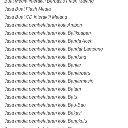
Buat Media Interaktif Berbasis Flash Malang
Jasa Buat Flash Media
Jasa Buat CD Interaktif Malang
Jasa media pembelajaran kota Ambon
Jasa media pembelajaran kota Balikpapan
Jasa media pembelajaran kota Banda Aceh
Jasa media pembelajaran kota Bandar Lampung
Jasa media pembelajaran kota Bandung
Jasa media pembelajaran kota Banjar
Jasa media pembelajaran kota Banjarbaru
Jasa media pembelajaran kota Banjarmasin
Jasa media pembelajaran kota Batam
Jasa media pembelajaran kota Batu
Jasa media pembelajaran kota Bau-Bau
Jasa media pembelajaran kota Bekasi
Jasa media pembelajaran kota Bengkulu