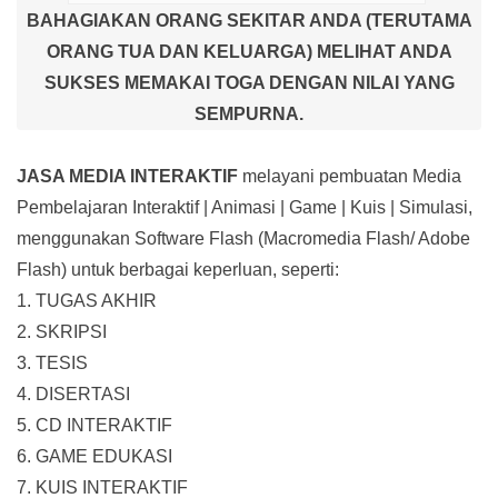
BAHAGIAKAN ORANG SEKITAR ANDA (TERUTAMA
ORANG TUA DAN KELUARGA) MELIHAT ANDA
SUKSES MEMAKAI TOGA DENGAN NILAI YANG
SEMPURNA.
JASA MEDIA INTERAKTIF
melayani pembuatan Media
Pembelajaran Interaktif
| Animasi | Game | Kuis | Simulasi,
menggunakan Software Flash (Macromedia Flash/ Adobe
Flash) untuk berbagai keperluan, seperti:
1. TUGAS AKHIR
2. SKRIPSI
3. TESIS
4. DISERTASI
5. CD INTERAKTIF
6. GAME EDUKASI
7. KUIS INTERAKTIF