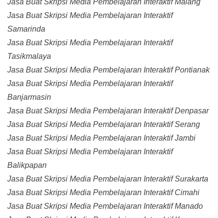
Jasa Buat Skripsi Media Pembelajaran Interaktif Malang
Jasa Buat Skripsi Media Pembelajaran Interaktif
Samarinda
Jasa Buat Skripsi Media Pembelajaran Interaktif
Tasikmalaya
Jasa Buat Skripsi Media Pembelajaran Interaktif Pontianak
Jasa Buat Skripsi Media Pembelajaran Interaktif
Banjarmasin
Jasa Buat Skripsi Media Pembelajaran Interaktif Denpasar
Jasa Buat Skripsi Media Pembelajaran Interaktif Serang
Jasa Buat Skripsi Media Pembelajaran Interaktif Jambi
Jasa Buat Skripsi Media Pembelajaran Interaktif
Balikpapan
Jasa Buat Skripsi Media Pembelajaran Interaktif Surakarta
Jasa Buat Skripsi Media Pembelajaran Interaktif Cimahi
Jasa Buat Skripsi Media Pembelajaran Interaktif Manado