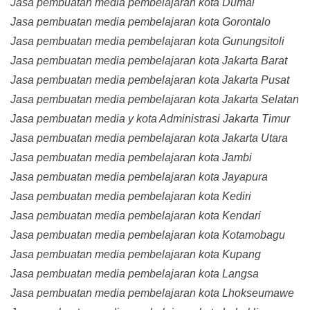
Jasa pembuatan media pembelajaran kota Dumai
Jasa pembuatan media pembelajaran kota Gorontalo
Jasa pembuatan media pembelajaran kota Gunungsitoli
Jasa pembuatan media pembelajaran kota Jakarta Barat
Jasa pembuatan media pembelajaran kota Jakarta Pusat
Jasa pembuatan media pembelajaran kota Jakarta Selatan
Jasa pembuatan media y kota Administrasi Jakarta Timur
Jasa pembuatan media pembelajaran kota Jakarta Utara
Jasa pembuatan media pembelajaran kota Jambi
Jasa pembuatan media pembelajaran kota Jayapura
Jasa pembuatan media pembelajaran kota Kediri
Jasa pembuatan media pembelajaran kota Kendari
Jasa pembuatan media pembelajaran kota Kotamobagu
Jasa pembuatan media pembelajaran kota Kupang
Jasa pembuatan media pembelajaran kota Langsa
Jasa pembuatan media pembelajaran kota Lhokseumawe