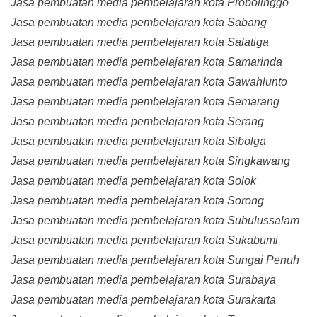
Jasa pembuatan media pembelajaran kota Probolinggo
Jasa pembuatan media pembelajaran kota Sabang
Jasa pembuatan media pembelajaran kota Salatiga
Jasa pembuatan media pembelajaran kota Samarinda
Jasa pembuatan media pembelajaran kota Sawahlunto
Jasa pembuatan media pembelajaran kota Semarang
Jasa pembuatan media pembelajaran kota Serang
Jasa pembuatan media pembelajaran kota Sibolga
Jasa pembuatan media pembelajaran kota Singkawang
Jasa pembuatan media pembelajaran kota Solok
Jasa pembuatan media pembelajaran kota Sorong
Jasa pembuatan media pembelajaran kota Subulussalam
Jasa pembuatan media pembelajaran kota Sukabumi
Jasa pembuatan media pembelajaran kota Sungai Penuh
Jasa pembuatan media pembelajaran kota Surabaya
Jasa pembuatan media pembelajaran kota Surakarta