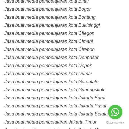
Jasa buat media pembelajaran kota Blitar
Jasa buat media pembelajaran kota Bogor
Jasa buat media pembelajaran kota Bontang
Jasa buat media pembelajaran kota Bukittinggi
Jasa buat media pembelajaran kota Cilegon
Jasa buat media pembelajaran kota Cimahi
Jasa buat media pembelajaran kota Cirebon
Jasa buat media pembelajaran kota Denpasar
Jasa buat media pembelajaran kota Depok
Jasa buat media pembelajaran kota Dumai
Jasa buat media pembelajaran kota Gorontalo
Jasa buat media pembelajaran kota Gunungsitoli
Jasa buat media pembelajaran kota Jakarta Barat
Jasa buat media pembelajaran kota Jakarta Pusat
Jasa buat media pembelajaran kota Jakarta Selatan
Jasa buat media pembelajaran Jakarta Timur