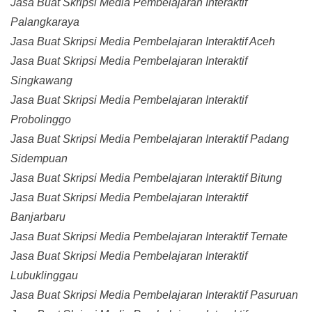
Jasa Buat Skripsi Media Pembelajaran Interaktif
Palangkaraya
Jasa Buat Skripsi Media Pembelajaran Interaktif Aceh
Jasa Buat Skripsi Media Pembelajaran Interaktif
Singkawang
Jasa Buat Skripsi Media Pembelajaran Interaktif
Probolinggo
Jasa Buat Skripsi Media Pembelajaran Interaktif Padang
Sidempuan
Jasa Buat Skripsi Media Pembelajaran Interaktif Bitung
Jasa Buat Skripsi Media Pembelajaran Interaktif
Banjarbaru
Jasa Buat Skripsi Media Pembelajaran Interaktif Ternate
Jasa Buat Skripsi Media Pembelajaran Interaktif
Lubuklinggau
Jasa Buat Skripsi Media Pembelajaran Interaktif Pasuruan