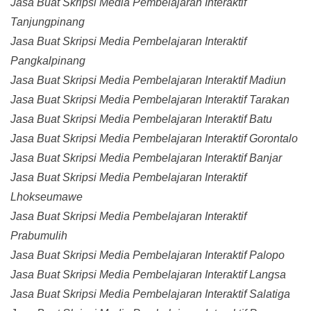
Jasa Buat Skripsi Media Pembelajaran Interaktif
Tanjungpinang
Jasa Buat Skripsi Media Pembelajaran Interaktif
Pangkalpinang
Jasa Buat Skripsi Media Pembelajaran Interaktif Madiun
Jasa Buat Skripsi Media Pembelajaran Interaktif Tarakan
Jasa Buat Skripsi Media Pembelajaran Interaktif Batu
Jasa Buat Skripsi Media Pembelajaran Interaktif Gorontalo
Jasa Buat Skripsi Media Pembelajaran Interaktif Banjar
Jasa Buat Skripsi Media Pembelajaran Interaktif
Lhokseumawe
Jasa Buat Skripsi Media Pembelajaran Interaktif
Prabumulih
Jasa Buat Skripsi Media Pembelajaran Interaktif Palopo
Jasa Buat Skripsi Media Pembelajaran Interaktif Langsa
Jasa Buat Skripsi Media Pembelajaran Interaktif Salatiga