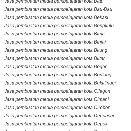
Jasa pembuatan media pembelajaran kota Batu
Jasa pembuatan media pembelajaran kota Bau-Bau
Jasa pembuatan media pembelajaran kota Bekasi
Jasa pembuatan media pembelajaran kota Bengkulu
Jasa pembuatan media pembelajaran kota Bima
Jasa pembuatan media pembelajaran kota Binjai
Jasa pembuatan media pembelajaran kota Bitung
Jasa pembuatan media pembelajaran kota Blitar
Jasa pembuatan media pembelajaran kota Bogor
Jasa pembuatan media pembelajaran kota Bontang
Jasa pembuatan media pembelajaran kota Bukittinggi
Jasa pembuatan media pembelajaran kota Cilegon
Jasa pembuatan media pembelajaran kota Cimahi
Jasa pembuatan media pembelajaran kota Cirebon
Jasa pembuatan media pembelajaran kota Denpasar
Jasa pembuatan media pembelajaran kota Depok