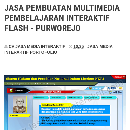
Purworejo
JASA PEMBUATAN MULTIMEDIA
PEMBELAJARAN INTERAKTIF
FLASH - PURWOREJO
CV JASA MEDIA INTERAKTIF
10.35
JASA-MEDIA-
INTERAKTIF
PORTOFOLIO