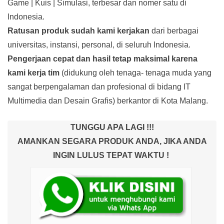
Game | Kuis | Simulasi, terbesar dan nomer satu di
Indonesia.
Ratusan produk
sudah kami kerjakan
dari berbagai
universitas, instansi, personal, di seluruh Indonesia.
Pengerjaan cepat dan hasil tetap maksimal karena
kami kerja tim
(didukung oleh tenaga- tenaga muda yang
sangat berpengalaman dan profesional di bidang IT
Multimedia dan Desain Grafis) berkantor di Kota Malang.
TUNGGU APA LAGI !!!
AMANKAN SEGARA PRODUK ANDA, JIKA ANDA
INGIN LULUS TEPAT WAKTU !