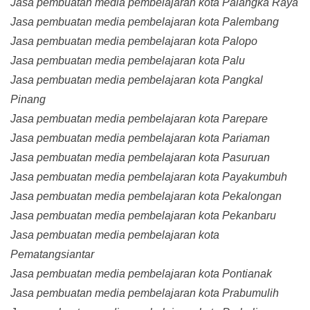
Jasa pembuatan media pembelajaran kota Palangka Raya
Jasa pembuatan media pembelajaran kota Palembang
Jasa pembuatan media pembelajaran kota Palopo
Jasa pembuatan media pembelajaran kota Palu
Jasa pembuatan media pembelajaran kota Pangkal
Pinang
Jasa pembuatan media pembelajaran kota Parepare
Jasa pembuatan media pembelajaran kota Pariaman
Jasa pembuatan media pembelajaran kota Pasuruan
Jasa pembuatan media pembelajaran kota Payakumbuh
Jasa pembuatan media pembelajaran kota Pekalongan
Jasa pembuatan media pembelajaran kota Pekanbaru
Jasa pembuatan media pembelajaran kota
Pematangsiantar
Jasa pembuatan media pembelajaran kota Pontianak
Jasa pembuatan media pembelajaran kota Prabumulih