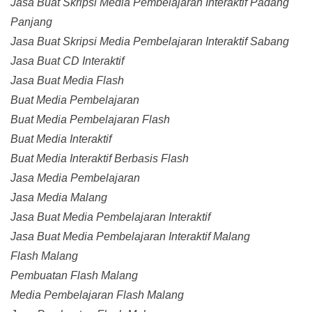
Jasa Buat Skripsi Media Pembelajaran Interaktif Padang
Panjang
Jasa Buat Skripsi Media Pembelajaran Interaktif Sabang
Jasa Buat CD Interaktif
Jasa Buat Media Flash
Buat Media Pembelajaran
Buat Media Pembelajaran Flash
Buat Media Interaktif
Buat Media Interaktif Berbasis Flash
Jasa Media Pembelajaran
Jasa Media Malang
Jasa Buat Media Pembelajaran Interaktif
Jasa Buat Media Pembelajaran Interaktif Malang
Flash Malang
Pembuatan Flash Malang
Media Pembelajaran Flash Malang