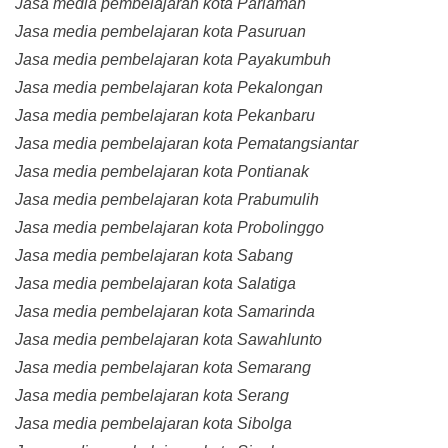
Jasa media pembelajaran kota Pariaman
Jasa media pembelajaran kota Pasuruan
Jasa media pembelajaran kota Payakumbuh
Jasa media pembelajaran kota Pekalongan
Jasa media pembelajaran kota Pekanbaru
Jasa media pembelajaran kota Pematangsiantar
Jasa media pembelajaran kota Pontianak
Jasa media pembelajaran kota Prabumulih
Jasa media pembelajaran kota Probolinggo
Jasa media pembelajaran kota Sabang
Jasa media pembelajaran kota Salatiga
Jasa media pembelajaran kota Samarinda
Jasa media pembelajaran kota Sawahlunto
Jasa media pembelajaran kota Semarang
Jasa media pembelajaran kota Serang
Jasa media pembelajaran kota Sibolga