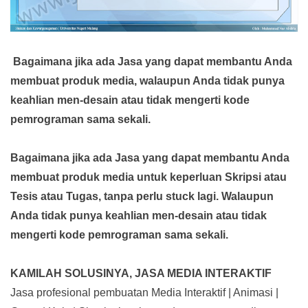
Bagaimana jika ada Jasa yang dapat membantu Anda
membuat produk media,
walaupun Anda tidak punya
keahlian men-desain atau tidak mengerti kode
pemrograman sama sekali.
Bagaimana jika ada Jasa yang dapat membantu Anda
membuat produk media
untuk keperluan Skripsi atau
Tesis atau Tugas, tanpa perlu stuck lagi. Walaupun
Anda tidak punya keahlian men-desain atau tidak
mengerti kode pemrograman sama sekali.
KAMILAH SOLUSINYA, JASA MEDIA INTERAKTIF
Jasa profesional pembuatan Media Interaktif | Animasi |