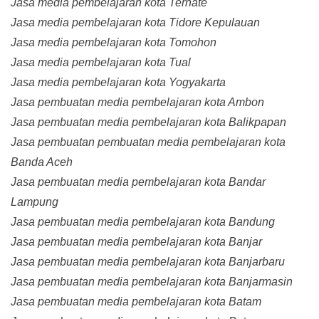
Jasa media pembelajaran kota Ternate
Jasa media pembelajaran kota Tidore Kepulauan
Jasa media pembelajaran kota Tomohon
Jasa media pembelajaran kota Tual
Jasa media pembelajaran kota Yogyakarta
Jasa pembuatan media pembelajaran kota Ambon
Jasa pembuatan media pembelajaran kota Balikpapan
Jasa pembuatan pembuatan media pembelajaran kota
Banda Aceh
Jasa pembuatan media pembelajaran kota Bandar
Lampung
Jasa pembuatan media pembelajaran kota Bandung
Jasa pembuatan media pembelajaran kota Banjar
Jasa pembuatan media pembelajaran kota Banjarbaru
Jasa pembuatan media pembelajaran kota Banjarmasin
Jasa pembuatan media pembelajaran kota Batam