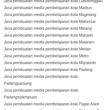
Jasa pembuatan media pembelajaran kota Lubuklinggau
Jasa pembuatan media pembelajaran kota Madiun
Jasa pembuatan media pembelajaran kota Magelang
Jasa pembuatan media pembelajaran kota Makassar
Jasa pembuatan media pembelajaran kota Malang
Jasa pembuatan media pembelajaran kota Manado
Jasa pembuatan media pembelajaran kota Mataram
Jasa pembuatan media pembelajaran kota Medan
Jasa pembuatan media pembelajaran kota Metro
Jasa pembuatan media pembelajaran kota Mojokerto
Jasa pembuatan media pembelajaran kota Padang
Jasa pembuatan media pembelajaran kota
Padangpanjang
Jasa pembuatan media pembelajaran kota
Padangsidempuan
Jasa pembuatan media pembelajaran kota Pagar Alam