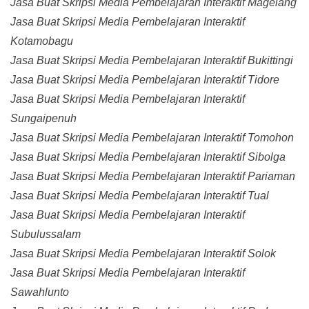
Jasa Buat Skripsi Media Pembelajaran Interaktif Magelang
Jasa Buat Skripsi Media Pembelajaran Interaktif
Kotamobagu
Jasa Buat Skripsi Media Pembelajaran Interaktif Bukittingi
Jasa Buat Skripsi Media Pembelajaran Interaktif Tidore
Jasa Buat Skripsi Media Pembelajaran Interaktif
Sungaipenuh
Jasa Buat Skripsi Media Pembelajaran Interaktif Tomohon
Jasa Buat Skripsi Media Pembelajaran Interaktif Sibolga
Jasa Buat Skripsi Media Pembelajaran Interaktif Pariaman
Jasa Buat Skripsi Media Pembelajaran Interaktif Tual
Jasa Buat Skripsi Media Pembelajaran Interaktif
Subulussalam
Jasa Buat Skripsi Media Pembelajaran Interaktif Solok
Jasa Buat Skripsi Media Pembelajaran Interaktif
Sawahlunto