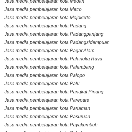
Jasa media pembelajaran kota Medan
Jasa media pembelajaran kota Metro
Jasa media pembelajaran kota Mojokerto
Jasa media pembelajaran kota Padang
Jasa media pembelajaran kota Padangpanjang
Jasa media pembelajaran kota Padangsidempuan
Jasa media pembelajaran kota Pagar Alam
Jasa media pembelajaran kota Palangka Raya
Jasa media pembelajaran kota Palembang
Jasa media pembelajaran kota Palopo
Jasa media pembelajaran kota Palu
Jasa media pembelajaran kota Pangkal Pinang
Jasa media pembelajaran kota Parepare
Jasa media pembelajaran kota Pariaman
Jasa media pembelajaran kota Pasuruan
Jasa media pembelajaran kota Payakumbuh