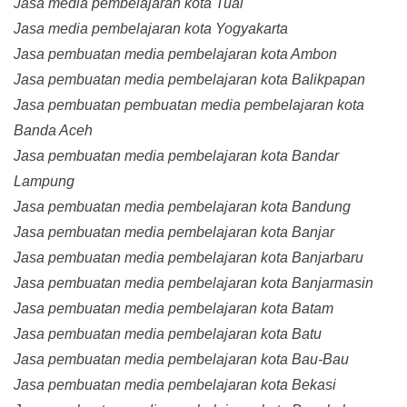
Jasa media pembelajaran kota Tual
Jasa media pembelajaran kota Yogyakarta
Jasa pembuatan media pembelajaran kota Ambon
Jasa pembuatan media pembelajaran kota Balikpapan
Jasa pembuatan pembuatan media pembelajaran kota
Banda Aceh
Jasa pembuatan media pembelajaran kota Bandar
Lampung
Jasa pembuatan media pembelajaran kota Bandung
Jasa pembuatan media pembelajaran kota Banjar
Jasa pembuatan media pembelajaran kota Banjarbaru
Jasa pembuatan media pembelajaran kota Banjarmasin
Jasa pembuatan media pembelajaran kota Batam
Jasa pembuatan media pembelajaran kota Batu
Jasa pembuatan media pembelajaran kota Bau-Bau
Jasa pembuatan media pembelajaran kota Bekasi