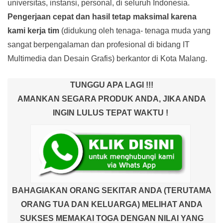
universitas, instansi, personal, di seluruh Indonesia.
Pengerjaan cepat dan hasil tetap maksimal karena
kami kerja tim
(didukung oleh tenaga- tenaga muda yang
sangat berpengalaman dan profesional di bidang IT
Multimedia dan Desain Grafis) berkantor di Kota Malang.
TUNGGU APA LAGI !!!
AMANKAN SEGARA PRODUK ANDA, JIKA ANDA
INGIN LULUS TEPAT WAKTU !
BAHAGIAKAN ORANG SEKITAR ANDA (TERUTAMA
ORANG TUA DAN KELUARGA) MELIHAT ANDA
SUKSES MEMAKAI TOGA DENGAN NILAI YANG