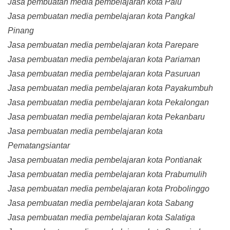
Jasa pembuatan media pembelajaran kota Palu
Jasa pembuatan media pembelajaran kota Pangkal
Pinang
Jasa pembuatan media pembelajaran kota Parepare
Jasa pembuatan media pembelajaran kota Pariaman
Jasa pembuatan media pembelajaran kota Pasuruan
Jasa pembuatan media pembelajaran kota Payakumbuh
Jasa pembuatan media pembelajaran kota Pekalongan
Jasa pembuatan media pembelajaran kota Pekanbaru
Jasa pembuatan media pembelajaran kota
Pematangsiantar
Jasa pembuatan media pembelajaran kota Pontianak
Jasa pembuatan media pembelajaran kota Prabumulih
Jasa pembuatan media pembelajaran kota Probolinggo
Jasa pembuatan media pembelajaran kota Sabang
Jasa pembuatan media pembelajaran kota Salatiga