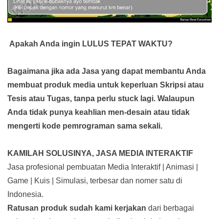
Apakah Anda ingin LULUS TEPAT WAKTU?
Bagaimana jika ada Jasa yang dapat membantu Anda
membuat produk media
untuk keperluan Skripsi atau
Tesis atau Tugas, tanpa perlu stuck lagi. Walaupun
Anda tidak punya keahlian men-desain atau tidak
mengerti kode pemrograman sama sekali.
KAMILAH SOLUSINYA, JASA MEDIA INTERAKTIF
Jasa profesional pembuatan Media Interaktif | Animasi |
Game | Kuis | Simulasi, terbesar dan nomer satu di
Indonesia.
Ratusan produk
sudah kami kerjakan
dari berbagai