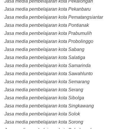
Jasa media pembelajaran kota Pekalongan
Jasa media pembelajaran kota Pekanbaru
Jasa media pembelajaran kota Pematangsiantar
Jasa media pembelajaran kota Pontianak
Jasa media pembelajaran kota Prabumulih
Jasa media pembelajaran kota Probolinggo
Jasa media pembelajaran kota Sabang
Jasa media pembelajaran kota Salatiga
Jasa media pembelajaran kota Samarinda
Jasa media pembelajaran kota Sawahlunto
Jasa media pembelajaran kota Semarang
Jasa media pembelajaran kota Serang
Jasa media pembelajaran kota Sibolga
Jasa media pembelajaran kota Singkawang
Jasa media pembelajaran kota Solok
Jasa media pembelajaran kota Sorong