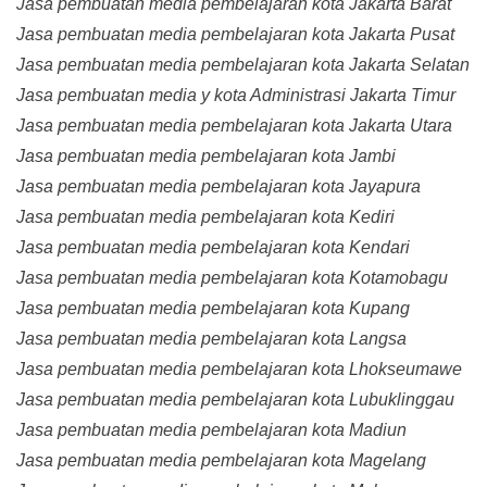
Jasa pembuatan media pembelajaran kota Jakarta Barat
Jasa pembuatan media pembelajaran kota Jakarta Pusat
Jasa pembuatan media pembelajaran kota Jakarta Selatan
Jasa pembuatan media y kota Administrasi Jakarta Timur
Jasa pembuatan media pembelajaran kota Jakarta Utara
Jasa pembuatan media pembelajaran kota Jambi
Jasa pembuatan media pembelajaran kota Jayapura
Jasa pembuatan media pembelajaran kota Kediri
Jasa pembuatan media pembelajaran kota Kendari
Jasa pembuatan media pembelajaran kota Kotamobagu
Jasa pembuatan media pembelajaran kota Kupang
Jasa pembuatan media pembelajaran kota Langsa
Jasa pembuatan media pembelajaran kota Lhokseumawe
Jasa pembuatan media pembelajaran kota Lubuklinggau
Jasa pembuatan media pembelajaran kota Madiun
Jasa pembuatan media pembelajaran kota Magelang