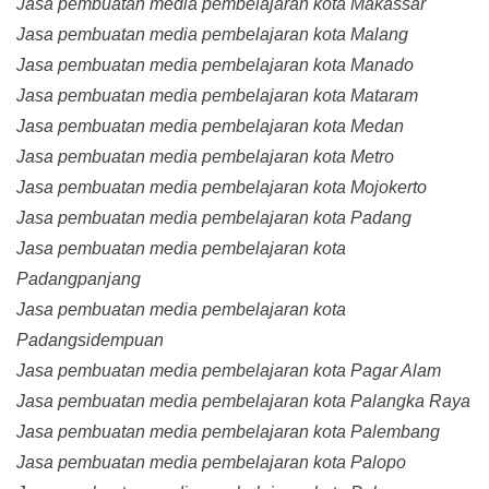
Jasa pembuatan media pembelajaran kota Makassar
Jasa pembuatan media pembelajaran kota Malang
Jasa pembuatan media pembelajaran kota Manado
Jasa pembuatan media pembelajaran kota Mataram
Jasa pembuatan media pembelajaran kota Medan
Jasa pembuatan media pembelajaran kota Metro
Jasa pembuatan media pembelajaran kota Mojokerto
Jasa pembuatan media pembelajaran kota Padang
Jasa pembuatan media pembelajaran kota
Padangpanjang
Jasa pembuatan media pembelajaran kota
Padangsidempuan
Jasa pembuatan media pembelajaran kota Pagar Alam
Jasa pembuatan media pembelajaran kota Palangka Raya
Jasa pembuatan media pembelajaran kota Palembang
Jasa pembuatan media pembelajaran kota Palopo