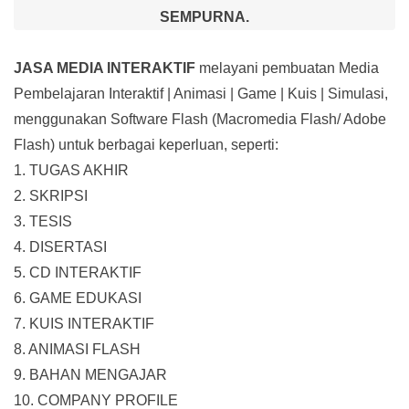
SEMPURNA.
JASA MEDIA INTERAKTIF
melayani pembuatan Media
Pembelajaran Interaktif
| Animasi | Game | Kuis | Simulasi,
menggunakan Software Flash (Macromedia Flash/ Adobe
Flash) untuk berbagai keperluan, seperti:
1. TUGAS AKHIR
2. SKRIPSI
3. TESIS
4. DISERTASI
5. CD INTERAKTIF
6. GAME EDUKASI
7. KUIS INTERAKTIF
8. ANIMASI FLASH
9. BAHAN MENGAJAR
10. COMPANY PROFILE