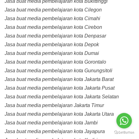
Jasa buat media pembelajaran kota Bukittinggi
Jasa buat media pembelajaran kota Cilegon
Jasa buat media pembelajaran kota Cimahi
Jasa buat media pembelajaran kota Cirebon
Jasa buat media pembelajaran kota Denpasar
Jasa buat media pembelajaran kota Depok
Jasa buat media pembelajaran kota Dumai
Jasa buat media pembelajaran kota Gorontalo
Jasa buat media pembelajaran kota Gunungsitoli
Jasa buat media pembelajaran kota Jakarta Barat
Jasa buat media pembelajaran kota Jakarta Pusat
Jasa buat media pembelajaran kota Jakarta Selatan
Jasa buat media pembelajaran Jakarta Timur
Jasa buat media pembelajaran kota Jakarta Utara
Jasa buat media pembelajaran kota Jambi
Jasa buat media pembelajaran kota Jayapura