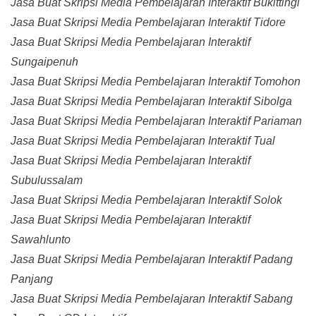
Jasa Buat Skripsi Media Pembelajaran Interaktif Bukittingi
Jasa Buat Skripsi Media Pembelajaran Interaktif Tidore
Jasa Buat Skripsi Media Pembelajaran Interaktif
Sungaipenuh
Jasa Buat Skripsi Media Pembelajaran Interaktif Tomohon
Jasa Buat Skripsi Media Pembelajaran Interaktif Sibolga
Jasa Buat Skripsi Media Pembelajaran Interaktif Pariaman
Jasa Buat Skripsi Media Pembelajaran Interaktif Tual
Jasa Buat Skripsi Media Pembelajaran Interaktif
Subulussalam
Jasa Buat Skripsi Media Pembelajaran Interaktif Solok
Jasa Buat Skripsi Media Pembelajaran Interaktif
Sawahlunto
Jasa Buat Skripsi Media Pembelajaran Interaktif Padang
Panjang
Jasa Buat Skripsi Media Pembelajaran Interaktif Sabang