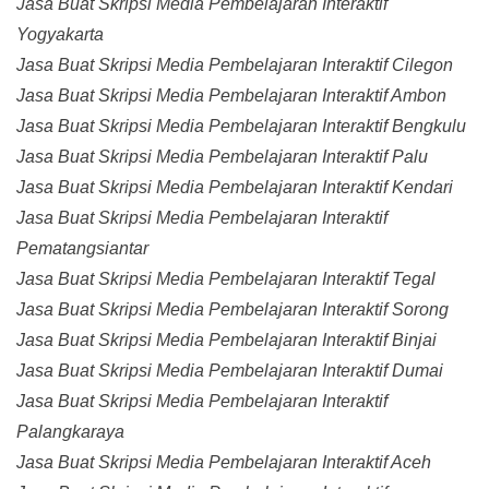
Jasa Buat Skripsi Media Pembelajaran Interaktif
Yogyakarta
Jasa Buat Skripsi Media Pembelajaran Interaktif Cilegon
Jasa Buat Skripsi Media Pembelajaran Interaktif Ambon
Jasa Buat Skripsi Media Pembelajaran Interaktif Bengkulu
Jasa Buat Skripsi Media Pembelajaran Interaktif Palu
Jasa Buat Skripsi Media Pembelajaran Interaktif Kendari
Jasa Buat Skripsi Media Pembelajaran Interaktif
Pematangsiantar
Jasa Buat Skripsi Media Pembelajaran Interaktif Tegal
Jasa Buat Skripsi Media Pembelajaran Interaktif Sorong
Jasa Buat Skripsi Media Pembelajaran Interaktif Binjai
Jasa Buat Skripsi Media Pembelajaran Interaktif Dumai
Jasa Buat Skripsi Media Pembelajaran Interaktif
Palangkaraya
Jasa Buat Skripsi Media Pembelajaran Interaktif Aceh