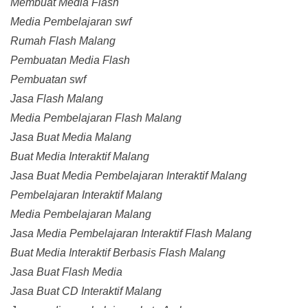
Membuat Media Flash
Media Pembelajaran swf
Rumah Flash Malang
Pembuatan Media Flash
Pembuatan swf
Jasa Flash Malang
Media Pembelajaran Flash Malang
Jasa Buat Media Malang
Buat Media Interaktif Malang
Jasa Buat Media Pembelajaran Interaktif Malang
Pembelajaran Interaktif Malang
Media Pembelajaran Malang
Jasa Media Pembelajaran Interaktif Flash Malang
Buat Media Interaktif Berbasis Flash Malang
Jasa Buat Flash Media
Jasa Buat CD Interaktif Malang