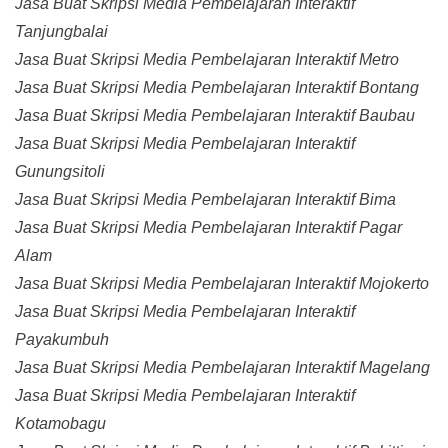
Jasa Buat Skripsi Media Pembelajaran Interaktif
Tanjungbalai
Jasa Buat Skripsi Media Pembelajaran Interaktif Metro
Jasa Buat Skripsi Media Pembelajaran Interaktif Bontang
Jasa Buat Skripsi Media Pembelajaran Interaktif Baubau
Jasa Buat Skripsi Media Pembelajaran Interaktif
Gunungsitoli
Jasa Buat Skripsi Media Pembelajaran Interaktif Bima
Jasa Buat Skripsi Media Pembelajaran Interaktif Pagar
Alam
Jasa Buat Skripsi Media Pembelajaran Interaktif Mojokerto
Jasa Buat Skripsi Media Pembelajaran Interaktif
Payakumbuh
Jasa Buat Skripsi Media Pembelajaran Interaktif Magelang
Jasa Buat Skripsi Media Pembelajaran Interaktif
Kotamobagu