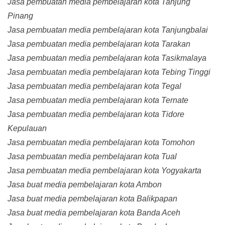
Jasa pembuatan media pembelajaran kota Tanjung
Pinang
Jasa pembuatan media pembelajaran kota Tanjungbalai
Jasa pembuatan media pembelajaran kota Tarakan
Jasa pembuatan media pembelajaran kota Tasikmalaya
Jasa pembuatan media pembelajaran kota Tebing Tinggi
Jasa pembuatan media pembelajaran kota Tegal
Jasa pembuatan media pembelajaran kota Ternate
Jasa pembuatan media pembelajaran kota Tidore
Kepulauan
Jasa pembuatan media pembelajaran kota Tomohon
Jasa pembuatan media pembelajaran kota Tual
Jasa pembuatan media pembelajaran kota Yogyakarta
Jasa buat media pembelajaran kota Ambon
Jasa buat media pembelajaran kota Balikpapan
Jasa buat media pembelajaran kota Banda Aceh