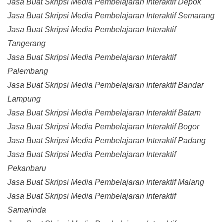
Jasa Buat Skripsi Media Pembelajaran Interaktif Depok
Jasa Buat Skripsi Media Pembelajaran Interaktif Semarang
Jasa Buat Skripsi Media Pembelajaran Interaktif
Tangerang
Jasa Buat Skripsi Media Pembelajaran Interaktif
Palembang
Jasa Buat Skripsi Media Pembelajaran Interaktif Bandar
Lampung
Jasa Buat Skripsi Media Pembelajaran Interaktif Batam
Jasa Buat Skripsi Media Pembelajaran Interaktif Bogor
Jasa Buat Skripsi Media Pembelajaran Interaktif Padang
Jasa Buat Skripsi Media Pembelajaran Interaktif
Pekanbaru
Jasa Buat Skripsi Media Pembelajaran Interaktif Malang
Jasa Buat Skripsi Media Pembelajaran Interaktif
Samarinda