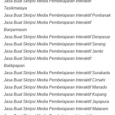
Jasa Buat Skripsi Media Pembelajaran Interaktif
Tasikmalaya
Jasa Buat Skripsi Media Pembelajaran Interaktif Pontianak
Jasa Buat Skripsi Media Pembelajaran Interaktif
Banjarmasin
Jasa Buat Skripsi Media Pembelajaran Interaktif Denpasar
Jasa Buat Skripsi Media Pembelajaran Interaktif Serang
Jasa Buat Skripsi Media Pembelajaran Interaktif Jambi
Jasa Buat Skripsi Media Pembelajaran Interaktif
Balikpapan
Jasa Buat Skripsi Media Pembelajaran Interaktif Surakarta
Jasa Buat Skripsi Media Pembelajaran Interaktif Cimahi
Jasa Buat Skripsi Media Pembelajaran Interaktif Manado
Jasa Buat Skripsi Media Pembelajaran Interaktif Kupang
Jasa Buat Skripsi Media Pembelajaran Interaktif Jayapura
Jasa Buat Skripsi Media Pembelajaran Interaktif Mataram