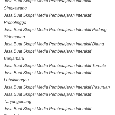
Jasa Buat Skripsi Media Pembelajaran Interaktif
Singkawang
Jasa Buat Skripsi Media Pembelajaran Interaktif
Probolinggo
Jasa Buat Skripsi Media Pembelajaran Interaktif Padang
Sidempuan
Jasa Buat Skripsi Media Pembelajaran Interaktif Bitung
Jasa Buat Skripsi Media Pembelajaran Interaktif
Banjarbaru
Jasa Buat Skripsi Media Pembelajaran Interaktif Ternate
Jasa Buat Skripsi Media Pembelajaran Interaktif
Lubuklinggau
Jasa Buat Skripsi Media Pembelajaran Interaktif Pasuruan
Jasa Buat Skripsi Media Pembelajaran Interaktif
Tanjungpinang
Jasa Buat Skripsi Media Pembelajaran Interaktif