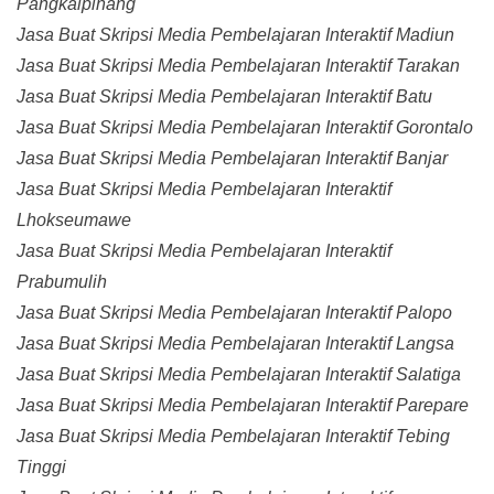
Pangkalpinang
Jasa Buat Skripsi Media Pembelajaran Interaktif Madiun
Jasa Buat Skripsi Media Pembelajaran Interaktif Tarakan
Jasa Buat Skripsi Media Pembelajaran Interaktif Batu
Jasa Buat Skripsi Media Pembelajaran Interaktif Gorontalo
Jasa Buat Skripsi Media Pembelajaran Interaktif Banjar
Jasa Buat Skripsi Media Pembelajaran Interaktif
Lhokseumawe
Jasa Buat Skripsi Media Pembelajaran Interaktif
Prabumulih
Jasa Buat Skripsi Media Pembelajaran Interaktif Palopo
Jasa Buat Skripsi Media Pembelajaran Interaktif Langsa
Jasa Buat Skripsi Media Pembelajaran Interaktif Salatiga
Jasa Buat Skripsi Media Pembelajaran Interaktif Parepare
Jasa Buat Skripsi Media Pembelajaran Interaktif Tebing
Tinggi