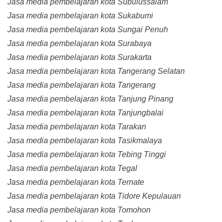
Jasa media pembelajaran kota Subulussalam
Jasa media pembelajaran kota Sukabumi
Jasa media pembelajaran kota Sungai Penuh
Jasa media pembelajaran kota Surabaya
Jasa media pembelajaran kota Surakarta
Jasa media pembelajaran kota Tangerang Selatan
Jasa media pembelajaran kota Tangerang
Jasa media pembelajaran kota Tanjung Pinang
Jasa media pembelajaran kota Tanjungbalai
Jasa media pembelajaran kota Tarakan
Jasa media pembelajaran kota Tasikmalaya
Jasa media pembelajaran kota Tebing Tinggi
Jasa media pembelajaran kota Tegal
Jasa media pembelajaran kota Ternate
Jasa media pembelajaran kota Tidore Kepulauan
Jasa media pembelajaran kota Tomohon