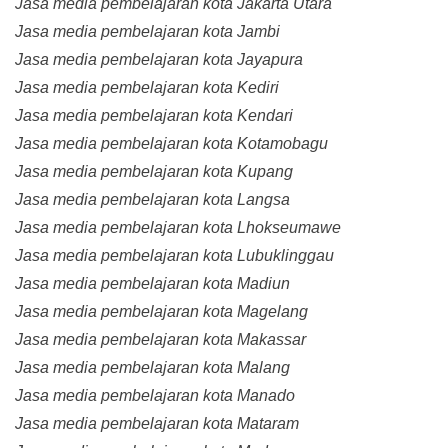
Jasa media pembelajaran kota Jakarta Utara
Jasa media pembelajaran kota Jambi
Jasa media pembelajaran kota Jayapura
Jasa media pembelajaran kota Kediri
Jasa media pembelajaran kota Kendari
Jasa media pembelajaran kota Kotamobagu
Jasa media pembelajaran kota Kupang
Jasa media pembelajaran kota Langsa
Jasa media pembelajaran kota Lhokseumawe
Jasa media pembelajaran kota Lubuklinggau
Jasa media pembelajaran kota Madiun
Jasa media pembelajaran kota Magelang
Jasa media pembelajaran kota Makassar
Jasa media pembelajaran kota Malang
Jasa media pembelajaran kota Manado
Jasa media pembelajaran kota Mataram