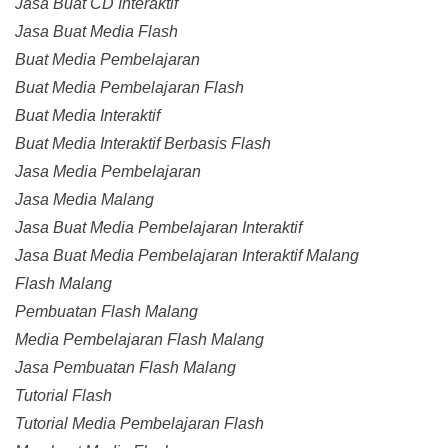
Jasa Buat CD Interaktif
Jasa Buat Media Flash
Buat Media Pembelajaran
Buat Media Pembelajaran Flash
Buat Media Interaktif
Buat Media Interaktif Berbasis Flash
Jasa Media Pembelajaran
Jasa Media Malang
Jasa Buat Media Pembelajaran Interaktif
Jasa Buat Media Pembelajaran Interaktif Malang
Flash Malang
Pembuatan Flash Malang
Media Pembelajaran Flash Malang
Jasa Pembuatan Flash Malang
Tutorial Flash
Tutorial Media Pembelajaran Flash