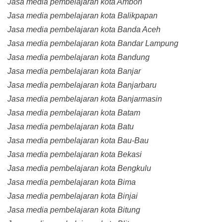
Jasa media pembelajaran kota Ambon
Jasa media pembelajaran kota Balikpapan
Jasa media pembelajaran kota Banda Aceh
Jasa media pembelajaran kota Bandar Lampung
Jasa media pembelajaran kota Bandung
Jasa media pembelajaran kota Banjar
Jasa media pembelajaran kota Banjarbaru
Jasa media pembelajaran kota Banjarmasin
Jasa media pembelajaran kota Batam
Jasa media pembelajaran kota Batu
Jasa media pembelajaran kota Bau-Bau
Jasa media pembelajaran kota Bekasi
Jasa media pembelajaran kota Bengkulu
Jasa media pembelajaran kota Bima
Jasa media pembelajaran kota Binjai
Jasa media pembelajaran kota Bitung