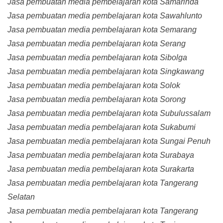
Jasa pembuatan media pembelajaran kota Samarinda
Jasa pembuatan media pembelajaran kota Sawahlunto
Jasa pembuatan media pembelajaran kota Semarang
Jasa pembuatan media pembelajaran kota Serang
Jasa pembuatan media pembelajaran kota Sibolga
Jasa pembuatan media pembelajaran kota Singkawang
Jasa pembuatan media pembelajaran kota Solok
Jasa pembuatan media pembelajaran kota Sorong
Jasa pembuatan media pembelajaran kota Subulussalam
Jasa pembuatan media pembelajaran kota Sukabumi
Jasa pembuatan media pembelajaran kota Sungai Penuh
Jasa pembuatan media pembelajaran kota Surabaya
Jasa pembuatan media pembelajaran kota Surakarta
Jasa pembuatan media pembelajaran kota Tangerang
Selatan
Jasa pembuatan media pembelajaran kota Tangerang