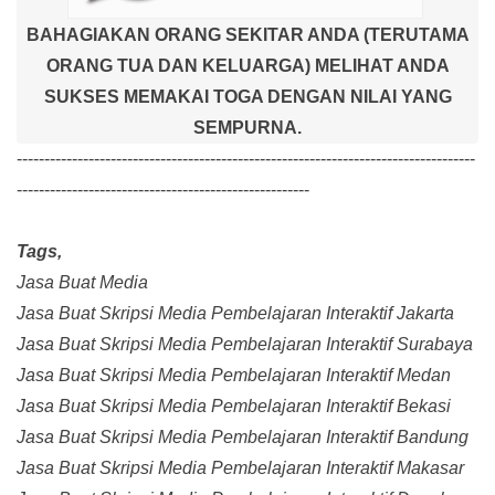
BAHAGIAKAN ORANG SEKITAR ANDA (TERUTAMA
ORANG TUA DAN KELUARGA) MELIHAT ANDA
SUKSES MEMAKAI TOGA DENGAN NILAI YANG
SEMPURNA.
-----------------------------------------------------------------------------------
-----------------------------------------------------
Tags,
Jasa Buat Media
Jasa Buat Skripsi Media Pembelajaran Interaktif Jakarta
Jasa Buat Skripsi Media Pembelajaran Interaktif Surabaya
Jasa Buat Skripsi Media Pembelajaran Interaktif Medan
Jasa Buat Skripsi Media Pembelajaran Interaktif Bekasi
Jasa Buat Skripsi Media Pembelajaran Interaktif Bandung
Jasa Buat Skripsi Media Pembelajaran Interaktif Makasar