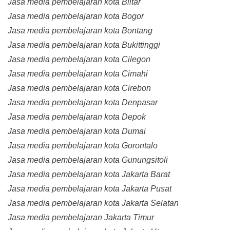
Jasa media pembelajaran kota Blitar
Jasa media pembelajaran kota Bogor
Jasa media pembelajaran kota Bontang
Jasa media pembelajaran kota Bukittinggi
Jasa media pembelajaran kota Cilegon
Jasa media pembelajaran kota Cimahi
Jasa media pembelajaran kota Cirebon
Jasa media pembelajaran kota Denpasar
Jasa media pembelajaran kota Depok
Jasa media pembelajaran kota Dumai
Jasa media pembelajaran kota Gorontalo
Jasa media pembelajaran kota Gunungsitoli
Jasa media pembelajaran kota Jakarta Barat
Jasa media pembelajaran kota Jakarta Pusat
Jasa media pembelajaran kota Jakarta Selatan
Jasa media pembelajaran Jakarta Timur