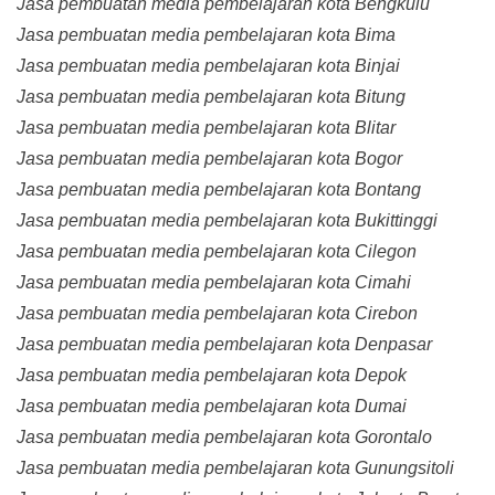
Jasa pembuatan media pembelajaran kota Bengkulu
Jasa pembuatan media pembelajaran kota Bima
Jasa pembuatan media pembelajaran kota Binjai
Jasa pembuatan media pembelajaran kota Bitung
Jasa pembuatan media pembelajaran kota Blitar
Jasa pembuatan media pembelajaran kota Bogor
Jasa pembuatan media pembelajaran kota Bontang
Jasa pembuatan media pembelajaran kota Bukittinggi
Jasa pembuatan media pembelajaran kota Cilegon
Jasa pembuatan media pembelajaran kota Cimahi
Jasa pembuatan media pembelajaran kota Cirebon
Jasa pembuatan media pembelajaran kota Denpasar
Jasa pembuatan media pembelajaran kota Depok
Jasa pembuatan media pembelajaran kota Dumai
Jasa pembuatan media pembelajaran kota Gorontalo
Jasa pembuatan media pembelajaran kota Gunungsitoli