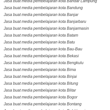
Jasa buat media pembelajaran kota Bandar Lampung
Jasa buat media pembelajaran kota Bandung
Jasa buat media pembelajaran kota Banjar
Jasa buat media pembelajaran kota Banjarbaru
Jasa buat media pembelajaran kota Banjarmasin
Jasa buat media pembelajaran kota Batam
Jasa buat media pembelajaran kota Batu
Jasa buat media pembelajaran kota Bau-Bau
Jasa buat media pembelajaran kota Bekasi
Jasa buat media pembelajaran kota Bengkulu
Jasa buat media pembelajaran kota Bima
Jasa buat media pembelajaran kota Binjai
Jasa buat media pembelajaran kota Bitung
Jasa buat media pembelajaran kota Blitar
Jasa buat media pembelajaran kota Bogor
Jasa buat media pembelajaran kota Bontang