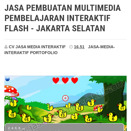
Jakarta Selatan
JASA PEMBUATAN MULTIMEDIA
PEMBELAJARAN INTERAKTIF
FLASH - JAKARTA SELATAN
CV JASA MEDIA INTERAKTIF
16.51
JASA-MEDIA-
INTERAKTIF
PORTOFOLIO