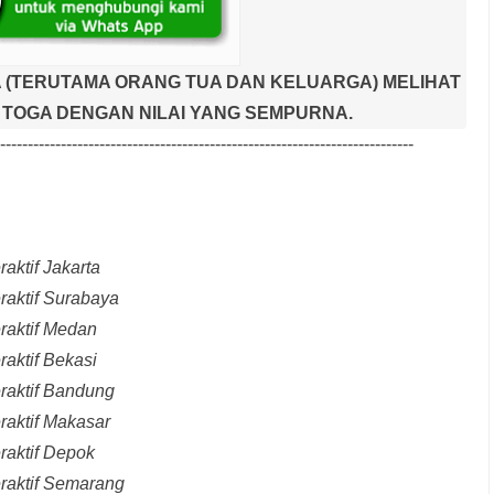
 (TERUTAMA ORANG TUA DAN KELUARGA) MELIHAT
TOGA DENGAN NILAI YANG SEMPURNA.
---------------------------------------------------------------------------
aktif Jakarta
raktif Surabaya
raktif Medan
raktif Bekasi
raktif Bandung
raktif Makasar
raktif Depok
eraktif Semarang