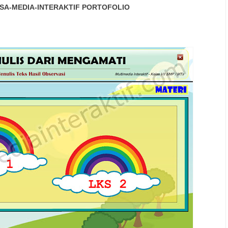
SA-MEDIA-INTERAKTIF
PORTOFOLIO