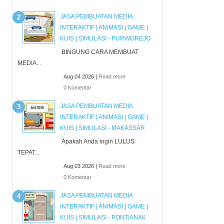
JASA PEMBUATAN MEDIA
INTERAKTIF | ANIMASI | GAME |
KUIS | SIMULASI - PURWOREJO
BINGUNG CARA MEMBUAT
MEDIA...
Aug 04 2026 |
Read more
0 Komentar
JASA PEMBUATAN MEDIA
INTERAKTIF | ANIMASI | GAME |
KUIS | SIMULASI - MAKASSAR
Apakah Anda ingin LULUS
TEPAT...
Aug 03 2026 |
Read more
0 Komentar
JASA PEMBUATAN MEDIA
INTERAKTIF | ANIMASI | GAME |
KUIS | SIMULASI - PONTIANAK