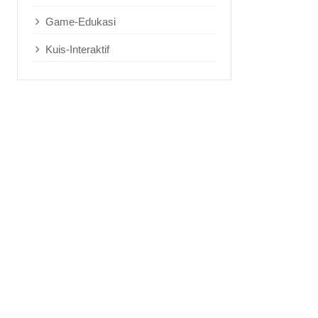
Game-Edukasi
Kuis-Interaktif