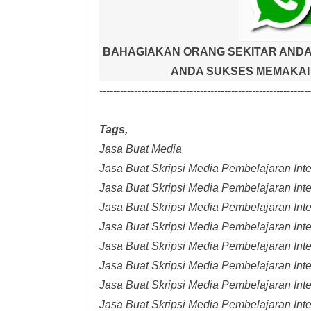
BAHAGIAKAN ORANG SEKITAR ANDA
ANDA SUKSES MEMAKAI 
-------------------------------------------------------------
Tags,
Jasa Buat Media
Jasa Buat Skripsi Media Pembelajaran Inter
Jasa Buat Skripsi Media Pembelajaran Inte
Jasa Buat Skripsi Media Pembelajaran Inte
Jasa Buat Skripsi Media Pembelajaran Inte
Jasa Buat Skripsi Media Pembelajaran Inte
Jasa Buat Skripsi Media Pembelajaran Inte
Jasa Buat Skripsi Media Pembelajaran Inte
Jasa Buat Skripsi Media Pembelajaran Int