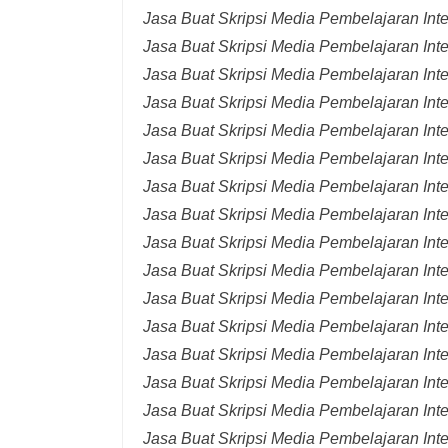
Jasa Buat Skripsi Media Pembelajaran Inte
Jasa Buat Skripsi Media Pembelajaran Int
Jasa Buat Skripsi Media Pembelajaran Int
Jasa Buat Skripsi Media Pembelajaran Inte
Jasa Buat Skripsi Media Pembelajaran Inte
Jasa Buat Skripsi Media Pembelajaran Inte
Jasa Buat Skripsi Media Pembelajaran Inte
Jasa Buat Skripsi Media Pembelajaran Inte
Jasa Buat Skripsi Media Pembelajaran Inte
Jasa Buat Skripsi Media Pembelajaran Inte
Jasa Buat Skripsi Media Pembelajaran Inte
Jasa Buat Skripsi Media Pembelajaran Inte
Jasa Buat Skripsi Media Pembelajaran Inte
Jasa Buat Skripsi Media Pembelajaran Inte
Jasa Buat Skripsi Media Pembelajaran Inte
Jasa Buat Skripsi Media Pembelajaran Inte