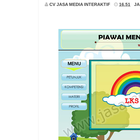
CV JASA MEDIA INTERAKTIF
16.51
JA