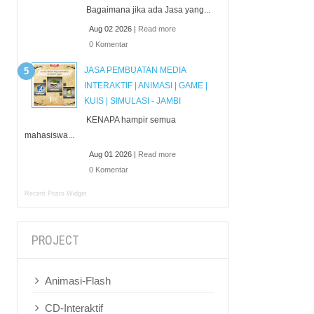
Bagaimana jika ada Jasa yang...
Aug 02 2026 |
Read more
0 Komentar
JASA PEMBUATAN MEDIA
INTERAKTIF | ANIMASI | GAME |
KUIS | SIMULASI - JAMBI
KENAPA hampir semua
mahasiswa...
Aug 01 2026 |
Read more
0 Komentar
Recent Posts Widget
PROJECT
Animasi-Flash
CD-Interaktif