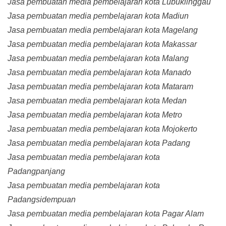
Jasa pembuatan media pembelajaran kota Lubuklinggau
Jasa pembuatan media pembelajaran kota Madiun
Jasa pembuatan media pembelajaran kota Magelang
Jasa pembuatan media pembelajaran kota Makassar
Jasa pembuatan media pembelajaran kota Malang
Jasa pembuatan media pembelajaran kota Manado
Jasa pembuatan media pembelajaran kota Mataram
Jasa pembuatan media pembelajaran kota Medan
Jasa pembuatan media pembelajaran kota Metro
Jasa pembuatan media pembelajaran kota Mojokerto
Jasa pembuatan media pembelajaran kota Padang
Jasa pembuatan media pembelajaran kota
Padangpanjang
Jasa pembuatan media pembelajaran kota
Padangsidempuan
Jasa pembuatan media pembelajaran kota Pagar Alam