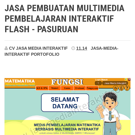
Pasuruan
JASA PEMBUATAN MULTIMEDIA
PEMBELAJARAN INTERAKTIF
FLASH - PASURUAN
CV JASA MEDIA INTERAKTIF
11.14
JASA-MEDIA-
INTERAKTIF
PORTOFOLIO