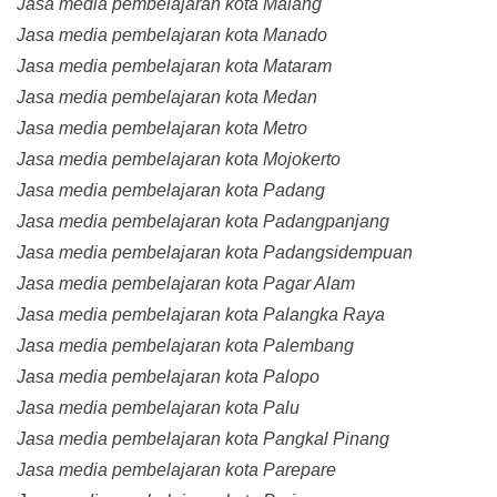
Jasa media pembelajaran kota Malang
Jasa media pembelajaran kota Manado
Jasa media pembelajaran kota Mataram
Jasa media pembelajaran kota Medan
Jasa media pembelajaran kota Metro
Jasa media pembelajaran kota Mojokerto
Jasa media pembelajaran kota Padang
Jasa media pembelajaran kota Padangpanjang
Jasa media pembelajaran kota Padangsidempuan
Jasa media pembelajaran kota Pagar Alam
Jasa media pembelajaran kota Palangka Raya
Jasa media pembelajaran kota Palembang
Jasa media pembelajaran kota Palopo
Jasa media pembelajaran kota Palu
Jasa media pembelajaran kota Pangkal Pinang
Jasa media pembelajaran kota Parepare