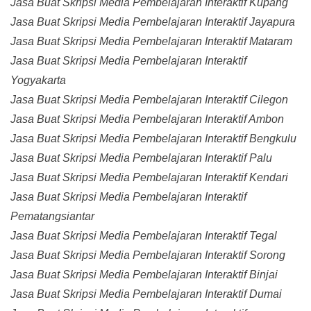
Jasa Buat Skripsi Media Pembelajaran Interaktif Kupang
Jasa Buat Skripsi Media Pembelajaran Interaktif Jayapura
Jasa Buat Skripsi Media Pembelajaran Interaktif Mataram
Jasa Buat Skripsi Media Pembelajaran Interaktif
Yogyakarta
Jasa Buat Skripsi Media Pembelajaran Interaktif Cilegon
Jasa Buat Skripsi Media Pembelajaran Interaktif Ambon
Jasa Buat Skripsi Media Pembelajaran Interaktif Bengkulu
Jasa Buat Skripsi Media Pembelajaran Interaktif Palu
Jasa Buat Skripsi Media Pembelajaran Interaktif Kendari
Jasa Buat Skripsi Media Pembelajaran Interaktif
Pematangsiantar
Jasa Buat Skripsi Media Pembelajaran Interaktif Tegal
Jasa Buat Skripsi Media Pembelajaran Interaktif Sorong
Jasa Buat Skripsi Media Pembelajaran Interaktif Binjai
Jasa Buat Skripsi Media Pembelajaran Interaktif Dumai