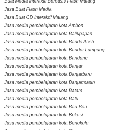
Buat Media Interaktif Berbasis Flash Malang
Jasa Buat Flash Media
Jasa Buat CD Interaktif Malang
Jasa media pembelajaran kota Ambon
Jasa media pembelajaran kota Balikpapan
Jasa media pembelajaran kota Banda Aceh
Jasa media pembelajaran kota Bandar Lampung
Jasa media pembelajaran kota Bandung
Jasa media pembelajaran kota Banjar
Jasa media pembelajaran kota Banjarbaru
Jasa media pembelajaran kota Banjarmasin
Jasa media pembelajaran kota Batam
Jasa media pembelajaran kota Batu
Jasa media pembelajaran kota Bau-Bau
Jasa media pembelajaran kota Bekasi
Jasa media pembelajaran kota Bengkulu