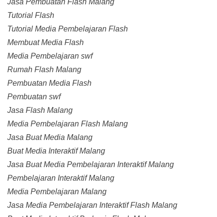
Jasa Pembuatan Flash Malang
Tutorial Flash
Tutorial Media Pembelajaran Flash
Membuat Media Flash
Media Pembelajaran swf
Rumah Flash Malang
Pembuatan Media Flash
Pembuatan swf
Jasa Flash Malang
Media Pembelajaran Flash Malang
Jasa Buat Media Malang
Buat Media Interaktif Malang
Jasa Buat Media Pembelajaran Interaktif Malang
Pembelajaran Interaktif Malang
Media Pembelajaran Malang
Jasa Media Pembelajaran Interaktif Flash Malang