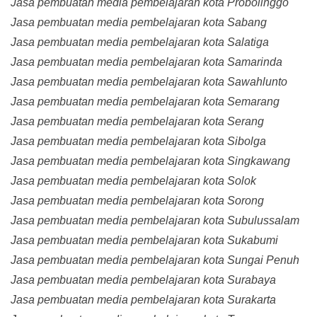
Jasa pembuatan media pembelajaran kota Probolinggo
Jasa pembuatan media pembelajaran kota Sabang
Jasa pembuatan media pembelajaran kota Salatiga
Jasa pembuatan media pembelajaran kota Samarinda
Jasa pembuatan media pembelajaran kota Sawahlunto
Jasa pembuatan media pembelajaran kota Semarang
Jasa pembuatan media pembelajaran kota Serang
Jasa pembuatan media pembelajaran kota Sibolga
Jasa pembuatan media pembelajaran kota Singkawang
Jasa pembuatan media pembelajaran kota Solok
Jasa pembuatan media pembelajaran kota Sorong
Jasa pembuatan media pembelajaran kota Subulussalam
Jasa pembuatan media pembelajaran kota Sukabumi
Jasa pembuatan media pembelajaran kota Sungai Penuh
Jasa pembuatan media pembelajaran kota Surabaya
Jasa pembuatan media pembelajaran kota Surakarta