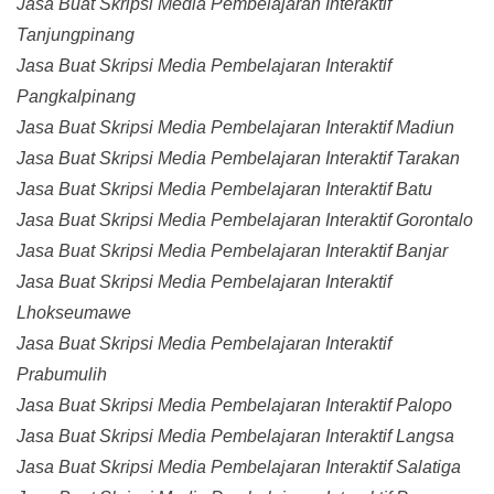
Jasa Buat Skripsi Media Pembelajaran Interaktif
Tanjungpinang
Jasa Buat Skripsi Media Pembelajaran Interaktif
Pangkalpinang
Jasa Buat Skripsi Media Pembelajaran Interaktif Madiun
Jasa Buat Skripsi Media Pembelajaran Interaktif Tarakan
Jasa Buat Skripsi Media Pembelajaran Interaktif Batu
Jasa Buat Skripsi Media Pembelajaran Interaktif Gorontalo
Jasa Buat Skripsi Media Pembelajaran Interaktif Banjar
Jasa Buat Skripsi Media Pembelajaran Interaktif
Lhokseumawe
Jasa Buat Skripsi Media Pembelajaran Interaktif
Prabumulih
Jasa Buat Skripsi Media Pembelajaran Interaktif Palopo
Jasa Buat Skripsi Media Pembelajaran Interaktif Langsa
Jasa Buat Skripsi Media Pembelajaran Interaktif Salatiga