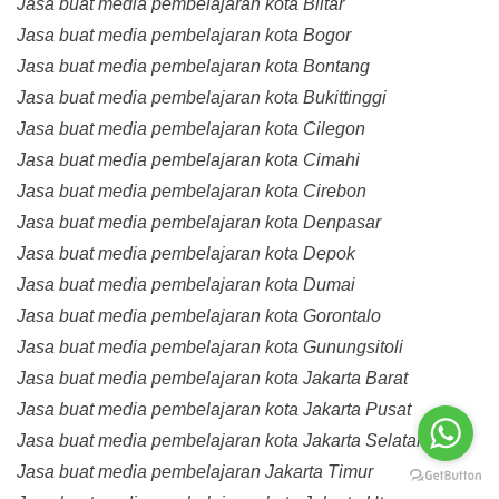
Jasa buat media pembelajaran kota Blitar
Jasa buat media pembelajaran kota Bogor
Jasa buat media pembelajaran kota Bontang
Jasa buat media pembelajaran kota Bukittinggi
Jasa buat media pembelajaran kota Cilegon
Jasa buat media pembelajaran kota Cimahi
Jasa buat media pembelajaran kota Cirebon
Jasa buat media pembelajaran kota Denpasar
Jasa buat media pembelajaran kota Depok
Jasa buat media pembelajaran kota Dumai
Jasa buat media pembelajaran kota Gorontalo
Jasa buat media pembelajaran kota Gunungsitoli
Jasa buat media pembelajaran kota Jakarta Barat
Jasa buat media pembelajaran kota Jakarta Pusat
Jasa buat media pembelajaran kota Jakarta Selatan
Jasa buat media pembelajaran Jakarta Timur