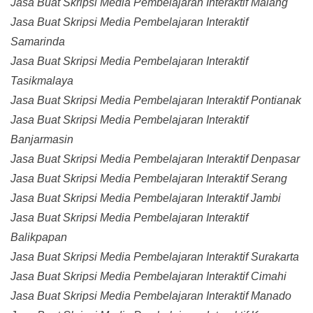
Jasa Buat Skripsi Media Pembelajaran Interaktif Malang
Jasa Buat Skripsi Media Pembelajaran Interaktif
Samarinda
Jasa Buat Skripsi Media Pembelajaran Interaktif
Tasikmalaya
Jasa Buat Skripsi Media Pembelajaran Interaktif Pontianak
Jasa Buat Skripsi Media Pembelajaran Interaktif
Banjarmasin
Jasa Buat Skripsi Media Pembelajaran Interaktif Denpasar
Jasa Buat Skripsi Media Pembelajaran Interaktif Serang
Jasa Buat Skripsi Media Pembelajaran Interaktif Jambi
Jasa Buat Skripsi Media Pembelajaran Interaktif
Balikpapan
Jasa Buat Skripsi Media Pembelajaran Interaktif Surakarta
Jasa Buat Skripsi Media Pembelajaran Interaktif Cimahi
Jasa Buat Skripsi Media Pembelajaran Interaktif Manado