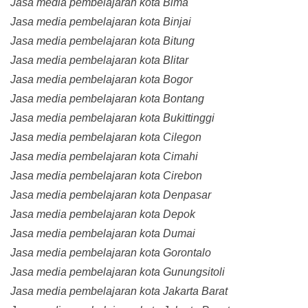
Jasa media pembelajaran kota Bima
Jasa media pembelajaran kota Binjai
Jasa media pembelajaran kota Bitung
Jasa media pembelajaran kota Blitar
Jasa media pembelajaran kota Bogor
Jasa media pembelajaran kota Bontang
Jasa media pembelajaran kota Bukittinggi
Jasa media pembelajaran kota Cilegon
Jasa media pembelajaran kota Cimahi
Jasa media pembelajaran kota Cirebon
Jasa media pembelajaran kota Denpasar
Jasa media pembelajaran kota Depok
Jasa media pembelajaran kota Dumai
Jasa media pembelajaran kota Gorontalo
Jasa media pembelajaran kota Gunungsitoli
Jasa media pembelajaran kota Jakarta Barat