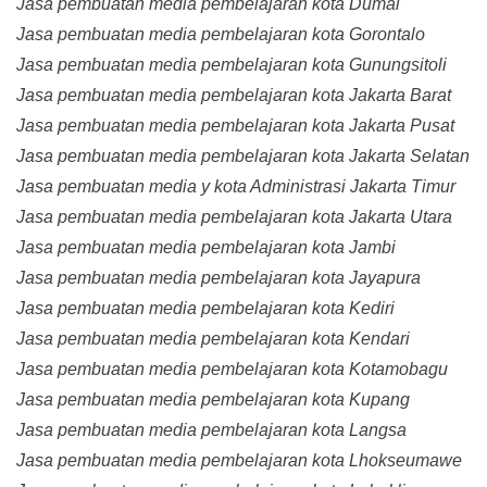
Jasa pembuatan media pembelajaran kota Dumai
Jasa pembuatan media pembelajaran kota Gorontalo
Jasa pembuatan media pembelajaran kota Gunungsitoli
Jasa pembuatan media pembelajaran kota Jakarta Barat
Jasa pembuatan media pembelajaran kota Jakarta Pusat
Jasa pembuatan media pembelajaran kota Jakarta Selatan
Jasa pembuatan media y kota Administrasi Jakarta Timur
Jasa pembuatan media pembelajaran kota Jakarta Utara
Jasa pembuatan media pembelajaran kota Jambi
Jasa pembuatan media pembelajaran kota Jayapura
Jasa pembuatan media pembelajaran kota Kediri
Jasa pembuatan media pembelajaran kota Kendari
Jasa pembuatan media pembelajaran kota Kotamobagu
Jasa pembuatan media pembelajaran kota Kupang
Jasa pembuatan media pembelajaran kota Langsa
Jasa pembuatan media pembelajaran kota Lhokseumawe