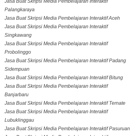
Jasa Buat Skripsi Media Pembelajaran Interaktif
Palangkaraya
Jasa Buat Skripsi Media Pembelajaran Interaktif Aceh
Jasa Buat Skripsi Media Pembelajaran Interaktif
Singkawang
Jasa Buat Skripsi Media Pembelajaran Interaktif
Probolinggo
Jasa Buat Skripsi Media Pembelajaran Interaktif Padang
Sidempuan
Jasa Buat Skripsi Media Pembelajaran Interaktif Bitung
Jasa Buat Skripsi Media Pembelajaran Interaktif
Banjarbaru
Jasa Buat Skripsi Media Pembelajaran Interaktif Ternate
Jasa Buat Skripsi Media Pembelajaran Interaktif
Lubuklinggau
Jasa Buat Skripsi Media Pembelajaran Interaktif Pasuruan