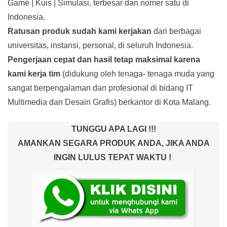
Game | Kuis | Simulasi, terbesar dan nomer satu di
Indonesia.
Ratusan produk
sudah kami kerjakan
dari berbagai
universitas, instansi, personal, di seluruh Indonesia.
Pengerjaan cepat dan hasil tetap maksimal karena
kami kerja tim
(didukung oleh tenaga- tenaga muda yang
sangat berpengalaman dan profesional di bidang IT
Multimedia dan Desain Grafis) berkantor di Kota Malang.
TUNGGU APA LAGI !!!
AMANKAN SEGARA PRODUK ANDA, JIKA ANDA
INGIN LULUS TEPAT WAKTU !