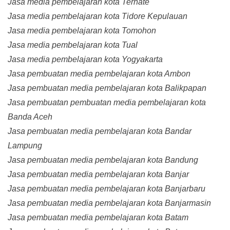
Jasa media pembelajaran kota Ternate
Jasa media pembelajaran kota Tidore Kepulauan
Jasa media pembelajaran kota Tomohon
Jasa media pembelajaran kota Tual
Jasa media pembelajaran kota Yogyakarta
Jasa pembuatan media pembelajaran kota Ambon
Jasa pembuatan media pembelajaran kota Balikpapan
Jasa pembuatan pembuatan media pembelajaran kota
Banda Aceh
Jasa pembuatan media pembelajaran kota Bandar
Lampung
Jasa pembuatan media pembelajaran kota Bandung
Jasa pembuatan media pembelajaran kota Banjar
Jasa pembuatan media pembelajaran kota Banjarbaru
Jasa pembuatan media pembelajaran kota Banjarmasin
Jasa pembuatan media pembelajaran kota Batam