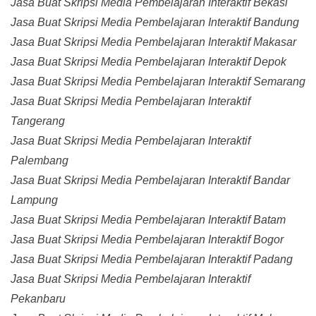
Jasa Buat Skripsi Media Pembelajaran Interaktif Bekasi
Jasa Buat Skripsi Media Pembelajaran Interaktif Bandung
Jasa Buat Skripsi Media Pembelajaran Interaktif Makasar
Jasa Buat Skripsi Media Pembelajaran Interaktif Depok
Jasa Buat Skripsi Media Pembelajaran Interaktif Semarang
Jasa Buat Skripsi Media Pembelajaran Interaktif
Tangerang
Jasa Buat Skripsi Media Pembelajaran Interaktif
Palembang
Jasa Buat Skripsi Media Pembelajaran Interaktif Bandar
Lampung
Jasa Buat Skripsi Media Pembelajaran Interaktif Batam
Jasa Buat Skripsi Media Pembelajaran Interaktif Bogor
Jasa Buat Skripsi Media Pembelajaran Interaktif Padang
Jasa Buat Skripsi Media Pembelajaran Interaktif
Pekanbaru