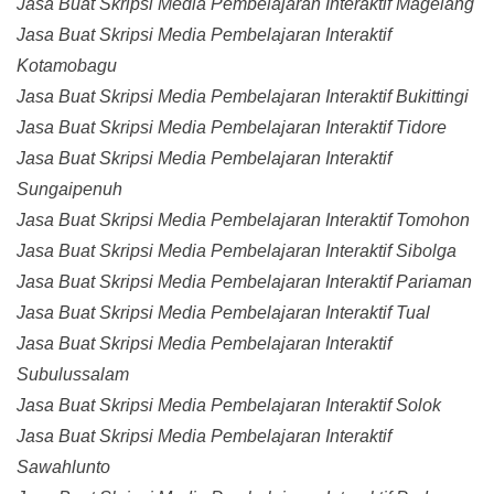
Jasa Buat Skripsi Media Pembelajaran Interaktif Magelang
Jasa Buat Skripsi Media Pembelajaran Interaktif
Kotamobagu
Jasa Buat Skripsi Media Pembelajaran Interaktif Bukittingi
Jasa Buat Skripsi Media Pembelajaran Interaktif Tidore
Jasa Buat Skripsi Media Pembelajaran Interaktif
Sungaipenuh
Jasa Buat Skripsi Media Pembelajaran Interaktif Tomohon
Jasa Buat Skripsi Media Pembelajaran Interaktif Sibolga
Jasa Buat Skripsi Media Pembelajaran Interaktif Pariaman
Jasa Buat Skripsi Media Pembelajaran Interaktif Tual
Jasa Buat Skripsi Media Pembelajaran Interaktif
Subulussalam
Jasa Buat Skripsi Media Pembelajaran Interaktif Solok
Jasa Buat Skripsi Media Pembelajaran Interaktif
Sawahlunto