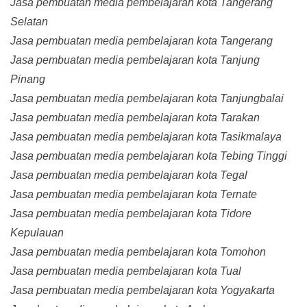
Jasa pembuatan media pembelajaran kota Tangerang
Selatan
Jasa pembuatan media pembelajaran kota Tangerang
Jasa pembuatan media pembelajaran kota Tanjung
Pinang
Jasa pembuatan media pembelajaran kota Tanjungbalai
Jasa pembuatan media pembelajaran kota Tarakan
Jasa pembuatan media pembelajaran kota Tasikmalaya
Jasa pembuatan media pembelajaran kota Tebing Tinggi
Jasa pembuatan media pembelajaran kota Tegal
Jasa pembuatan media pembelajaran kota Ternate
Jasa pembuatan media pembelajaran kota Tidore
Kepulauan
Jasa pembuatan media pembelajaran kota Tomohon
Jasa pembuatan media pembelajaran kota Tual
Jasa pembuatan media pembelajaran kota Yogyakarta