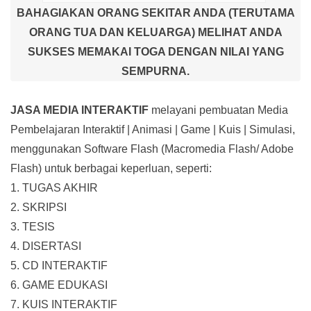
BAHAGIAKAN ORANG SEKITAR ANDA (TERUTAMA
ORANG TUA DAN KELUARGA) MELIHAT ANDA
SUKSES MEMAKAI TOGA DENGAN NILAI YANG
SEMPURNA.
JASA MEDIA INTERAKTIF
melayani pembuatan Media
Pembelajaran Interaktif
| Animasi | Game | Kuis | Simulasi,
menggunakan Software Flash (Macromedia Flash/ Adobe
Flash) untuk berbagai keperluan, seperti:
1. TUGAS AKHIR
2. SKRIPSI
3. TESIS
4. DISERTASI
5. CD INTERAKTIF
6. GAME EDUKASI
7. KUIS INTERAKTIF