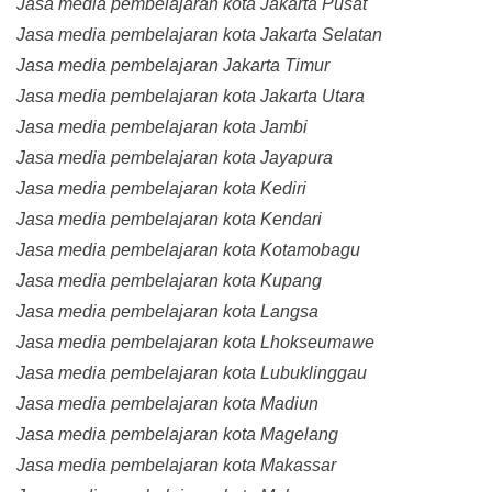
Jasa media pembelajaran kota Jakarta Pusat
Jasa media pembelajaran kota Jakarta Selatan
Jasa media pembelajaran Jakarta Timur
Jasa media pembelajaran kota Jakarta Utara
Jasa media pembelajaran kota Jambi
Jasa media pembelajaran kota Jayapura
Jasa media pembelajaran kota Kediri
Jasa media pembelajaran kota Kendari
Jasa media pembelajaran kota Kotamobagu
Jasa media pembelajaran kota Kupang
Jasa media pembelajaran kota Langsa
Jasa media pembelajaran kota Lhokseumawe
Jasa media pembelajaran kota Lubuklinggau
Jasa media pembelajaran kota Madiun
Jasa media pembelajaran kota Magelang
Jasa media pembelajaran kota Makassar