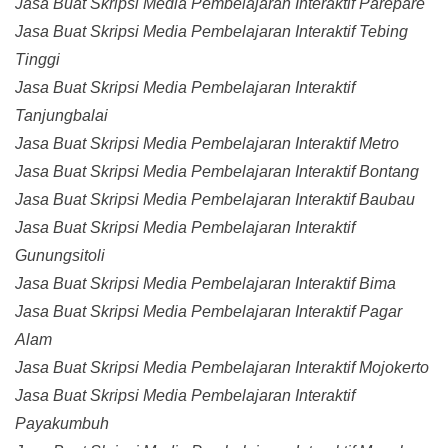
Jasa Buat Skripsi Media Pembelajaran Interaktif Parepare
Jasa Buat Skripsi Media Pembelajaran Interaktif Tebing
Tinggi
Jasa Buat Skripsi Media Pembelajaran Interaktif
Tanjungbalai
Jasa Buat Skripsi Media Pembelajaran Interaktif Metro
Jasa Buat Skripsi Media Pembelajaran Interaktif Bontang
Jasa Buat Skripsi Media Pembelajaran Interaktif Baubau
Jasa Buat Skripsi Media Pembelajaran Interaktif
Gunungsitoli
Jasa Buat Skripsi Media Pembelajaran Interaktif Bima
Jasa Buat Skripsi Media Pembelajaran Interaktif Pagar
Alam
Jasa Buat Skripsi Media Pembelajaran Interaktif Mojokerto
Jasa Buat Skripsi Media Pembelajaran Interaktif
Payakumbuh