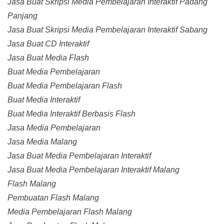
Jasa Buat Skripsi Media Pembelajaran Interaktif Padang
Panjang
Jasa Buat Skripsi Media Pembelajaran Interaktif Sabang
Jasa Buat CD Interaktif
Jasa Buat Media Flash
Buat Media Pembelajaran
Buat Media Pembelajaran Flash
Buat Media Interaktif
Buat Media Interaktif Berbasis Flash
Jasa Media Pembelajaran
Jasa Media Malang
Jasa Buat Media Pembelajaran Interaktif
Jasa Buat Media Pembelajaran Interaktif Malang
Flash Malang
Pembuatan Flash Malang
Media Pembelajaran Flash Malang