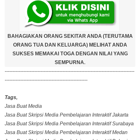
BAHAGIAKAN ORANG SEKITAR ANDA (TERUTAMA
ORANG TUA DAN KELUARGA) MELIHAT ANDA
SUKSES MEMAKAI TOGA DENGAN NILAI YANG
SEMPURNA.
-----------------------------------------------------------------------------------
-----------------------------------------------------
Tags,
Jasa Buat Media
Jasa Buat Skripsi Media Pembelajaran Interaktif Jakarta
Jasa Buat Skripsi Media Pembelajaran Interaktif Surabaya
Jasa Buat Skripsi Media Pembelajaran Interaktif Medan