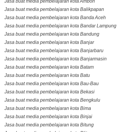
Jasa buat media pembelajaran kota Ambon
Jasa buat media pembelajaran kota Balikpapan
Jasa buat media pembelajaran kota Banda Aceh
Jasa buat media pembelajaran kota Bandar Lampung
Jasa buat media pembelajaran kota Bandung
Jasa buat media pembelajaran kota Banjar
Jasa buat media pembelajaran kota Banjarbaru
Jasa buat media pembelajaran kota Banjarmasin
Jasa buat media pembelajaran kota Batam
Jasa buat media pembelajaran kota Batu
Jasa buat media pembelajaran kota Bau-Bau
Jasa buat media pembelajaran kota Bekasi
Jasa buat media pembelajaran kota Bengkulu
Jasa buat media pembelajaran kota Bima
Jasa buat media pembelajaran kota Binjai
Jasa buat media pembelajaran kota Bitung