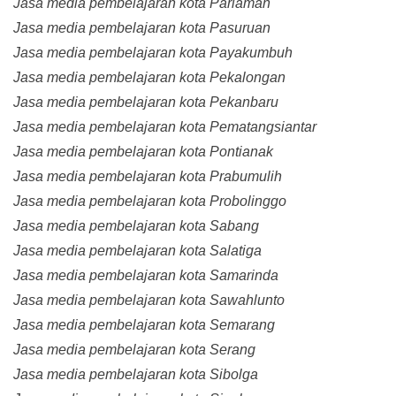
Jasa media pembelajaran kota Pariaman
Jasa media pembelajaran kota Pasuruan
Jasa media pembelajaran kota Payakumbuh
Jasa media pembelajaran kota Pekalongan
Jasa media pembelajaran kota Pekanbaru
Jasa media pembelajaran kota Pematangsiantar
Jasa media pembelajaran kota Pontianak
Jasa media pembelajaran kota Prabumulih
Jasa media pembelajaran kota Probolinggo
Jasa media pembelajaran kota Sabang
Jasa media pembelajaran kota Salatiga
Jasa media pembelajaran kota Samarinda
Jasa media pembelajaran kota Sawahlunto
Jasa media pembelajaran kota Semarang
Jasa media pembelajaran kota Serang
Jasa media pembelajaran kota Sibolga