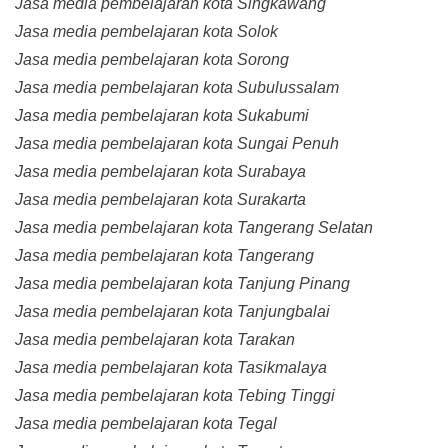
Jasa media pembelajaran kota Singkawang
Jasa media pembelajaran kota Solok
Jasa media pembelajaran kota Sorong
Jasa media pembelajaran kota Subulussalam
Jasa media pembelajaran kota Sukabumi
Jasa media pembelajaran kota Sungai Penuh
Jasa media pembelajaran kota Surabaya
Jasa media pembelajaran kota Surakarta
Jasa media pembelajaran kota Tangerang Selatan
Jasa media pembelajaran kota Tangerang
Jasa media pembelajaran kota Tanjung Pinang
Jasa media pembelajaran kota Tanjungbalai
Jasa media pembelajaran kota Tarakan
Jasa media pembelajaran kota Tasikmalaya
Jasa media pembelajaran kota Tebing Tinggi
Jasa media pembelajaran kota Tegal