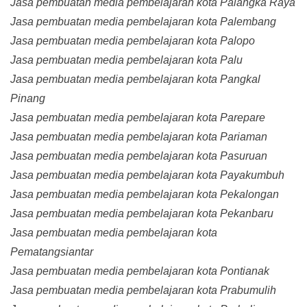
Jasa pembuatan media pembelajaran kota Palangka Raya
Jasa pembuatan media pembelajaran kota Palembang
Jasa pembuatan media pembelajaran kota Palopo
Jasa pembuatan media pembelajaran kota Palu
Jasa pembuatan media pembelajaran kota Pangkal
Pinang
Jasa pembuatan media pembelajaran kota Parepare
Jasa pembuatan media pembelajaran kota Pariaman
Jasa pembuatan media pembelajaran kota Pasuruan
Jasa pembuatan media pembelajaran kota Payakumbuh
Jasa pembuatan media pembelajaran kota Pekalongan
Jasa pembuatan media pembelajaran kota Pekanbaru
Jasa pembuatan media pembelajaran kota
Pematangsiantar
Jasa pembuatan media pembelajaran kota Pontianak
Jasa pembuatan media pembelajaran kota Prabumulih