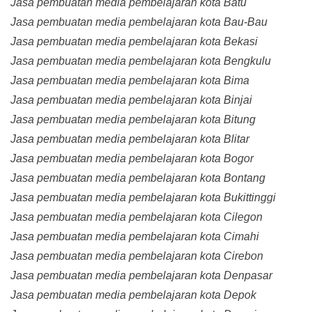
Jasa pembuatan media pembelajaran kota Batu
Jasa pembuatan media pembelajaran kota Bau-Bau
Jasa pembuatan media pembelajaran kota Bekasi
Jasa pembuatan media pembelajaran kota Bengkulu
Jasa pembuatan media pembelajaran kota Bima
Jasa pembuatan media pembelajaran kota Binjai
Jasa pembuatan media pembelajaran kota Bitung
Jasa pembuatan media pembelajaran kota Blitar
Jasa pembuatan media pembelajaran kota Bogor
Jasa pembuatan media pembelajaran kota Bontang
Jasa pembuatan media pembelajaran kota Bukittinggi
Jasa pembuatan media pembelajaran kota Cilegon
Jasa pembuatan media pembelajaran kota Cimahi
Jasa pembuatan media pembelajaran kota Cirebon
Jasa pembuatan media pembelajaran kota Denpasar
Jasa pembuatan media pembelajaran kota Depok