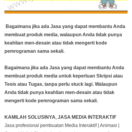
Bagaimana jika ada Jasa yang dapat membantu Anda
membuat produk media,
walaupun Anda tidak punya
keahlian men-desain atau tidak mengerti kode
pemrograman sama sekali.
Bagaimana jika ada Jasa yang dapat membantu Anda
membuat produk media
untuk keperluan Skripsi atau
Tesis atau Tugas, tanpa perlu stuck lagi. Walaupun
Anda tidak punya keahlian men-desain atau tidak
mengerti kode pemrograman sama sekali.
KAMILAH SOLUSINYA, JASA MEDIA INTERAKTIF
Jasa profesional pembuatan Media Interaktif | Animasi |