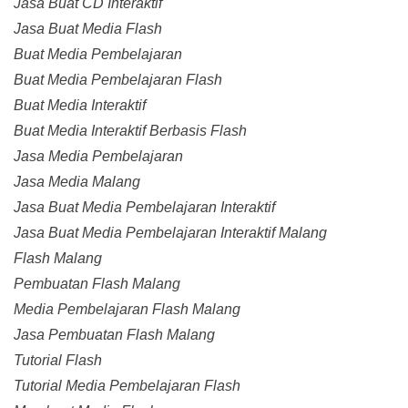
Jasa Buat CD Interaktif
Jasa Buat Media Flash
Buat Media Pembelajaran
Buat Media Pembelajaran Flash
Buat Media Interaktif
Buat Media Interaktif Berbasis Flash
Jasa Media Pembelajaran
Jasa Media Malang
Jasa Buat Media Pembelajaran Interaktif
Jasa Buat Media Pembelajaran Interaktif Malang
Flash Malang
Pembuatan Flash Malang
Media Pembelajaran Flash Malang
Jasa Pembuatan Flash Malang
Tutorial Flash
Tutorial Media Pembelajaran Flash