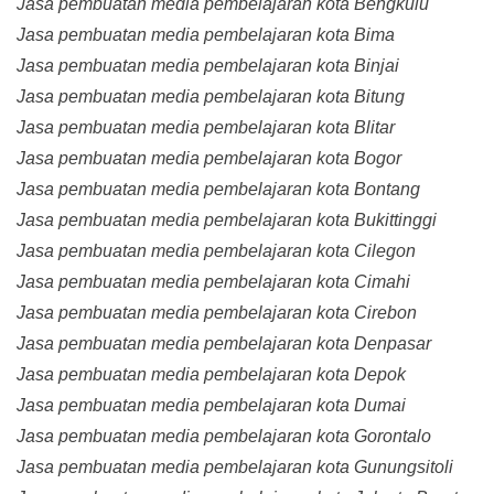
Jasa pembuatan media pembelajaran kota Bengkulu
Jasa pembuatan media pembelajaran kota Bima
Jasa pembuatan media pembelajaran kota Binjai
Jasa pembuatan media pembelajaran kota Bitung
Jasa pembuatan media pembelajaran kota Blitar
Jasa pembuatan media pembelajaran kota Bogor
Jasa pembuatan media pembelajaran kota Bontang
Jasa pembuatan media pembelajaran kota Bukittinggi
Jasa pembuatan media pembelajaran kota Cilegon
Jasa pembuatan media pembelajaran kota Cimahi
Jasa pembuatan media pembelajaran kota Cirebon
Jasa pembuatan media pembelajaran kota Denpasar
Jasa pembuatan media pembelajaran kota Depok
Jasa pembuatan media pembelajaran kota Dumai
Jasa pembuatan media pembelajaran kota Gorontalo
Jasa pembuatan media pembelajaran kota Gunungsitoli