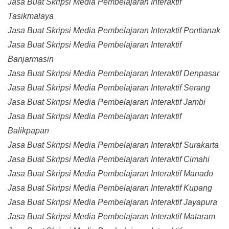
Jasa Buat Skripsi Media Pembelajaran Interaktif
Tasikmalaya
Jasa Buat Skripsi Media Pembelajaran Interaktif Pontianak
Jasa Buat Skripsi Media Pembelajaran Interaktif
Banjarmasin
Jasa Buat Skripsi Media Pembelajaran Interaktif Denpasar
Jasa Buat Skripsi Media Pembelajaran Interaktif Serang
Jasa Buat Skripsi Media Pembelajaran Interaktif Jambi
Jasa Buat Skripsi Media Pembelajaran Interaktif
Balikpapan
Jasa Buat Skripsi Media Pembelajaran Interaktif Surakarta
Jasa Buat Skripsi Media Pembelajaran Interaktif Cimahi
Jasa Buat Skripsi Media Pembelajaran Interaktif Manado
Jasa Buat Skripsi Media Pembelajaran Interaktif Kupang
Jasa Buat Skripsi Media Pembelajaran Interaktif Jayapura
Jasa Buat Skripsi Media Pembelajaran Interaktif Mataram