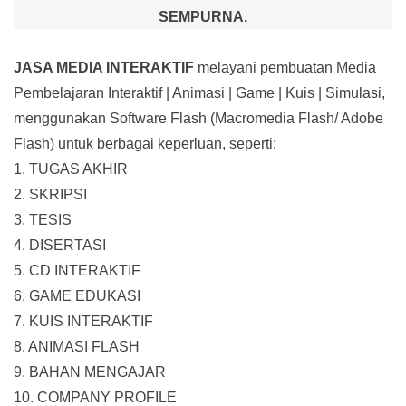
SEMPURNA.
JASA MEDIA INTERAKTIF
melayani pembuatan Media
Pembelajaran Interaktif
| Animasi | Game | Kuis | Simulasi,
menggunakan Software Flash (Macromedia Flash/ Adobe
Flash) untuk berbagai keperluan, seperti:
1. TUGAS AKHIR
2. SKRIPSI
3. TESIS
4. DISERTASI
5. CD INTERAKTIF
6. GAME EDUKASI
7. KUIS INTERAKTIF
8. ANIMASI FLASH
9. BAHAN MENGAJAR
10. COMPANY PROFILE