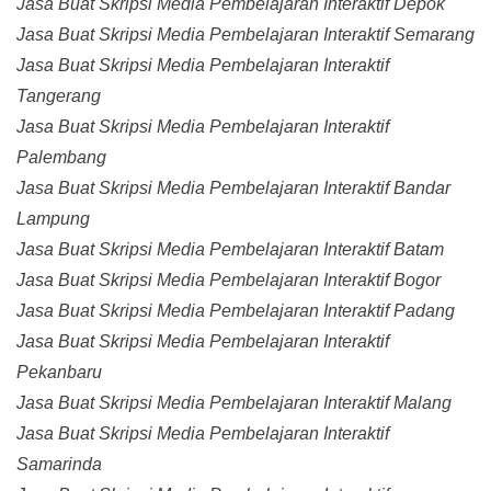
Jasa Buat Skripsi Media Pembelajaran Interaktif Depok
Jasa Buat Skripsi Media Pembelajaran Interaktif Semarang
Jasa Buat Skripsi Media Pembelajaran Interaktif
Tangerang
Jasa Buat Skripsi Media Pembelajaran Interaktif
Palembang
Jasa Buat Skripsi Media Pembelajaran Interaktif Bandar
Lampung
Jasa Buat Skripsi Media Pembelajaran Interaktif Batam
Jasa Buat Skripsi Media Pembelajaran Interaktif Bogor
Jasa Buat Skripsi Media Pembelajaran Interaktif Padang
Jasa Buat Skripsi Media Pembelajaran Interaktif
Pekanbaru
Jasa Buat Skripsi Media Pembelajaran Interaktif Malang
Jasa Buat Skripsi Media Pembelajaran Interaktif
Samarinda