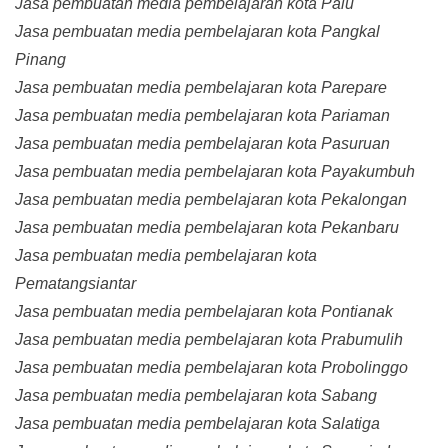
Jasa pembuatan media pembelajaran kota Palu
Jasa pembuatan media pembelajaran kota Pangkal
Pinang
Jasa pembuatan media pembelajaran kota Parepare
Jasa pembuatan media pembelajaran kota Pariaman
Jasa pembuatan media pembelajaran kota Pasuruan
Jasa pembuatan media pembelajaran kota Payakumbuh
Jasa pembuatan media pembelajaran kota Pekalongan
Jasa pembuatan media pembelajaran kota Pekanbaru
Jasa pembuatan media pembelajaran kota
Pematangsiantar
Jasa pembuatan media pembelajaran kota Pontianak
Jasa pembuatan media pembelajaran kota Prabumulih
Jasa pembuatan media pembelajaran kota Probolinggo
Jasa pembuatan media pembelajaran kota Sabang
Jasa pembuatan media pembelajaran kota Salatiga