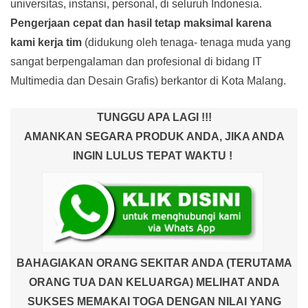
universitas, instansi, personal, di seluruh Indonesia.
Pengerjaan cepat dan hasil tetap maksimal karena
kami kerja tim
(didukung oleh tenaga- tenaga muda yang
sangat berpengalaman dan profesional di bidang IT
Multimedia dan Desain Grafis) berkantor di Kota Malang.
TUNGGU APA LAGI !!!
AMANKAN SEGARA PRODUK ANDA, JIKA ANDA
INGIN LULUS TEPAT WAKTU !
BAHAGIAKAN ORANG SEKITAR ANDA (TERUTAMA
ORANG TUA DAN KELUARGA) MELIHAT ANDA
SUKSES MEMAKAI TOGA DENGAN NILAI YANG