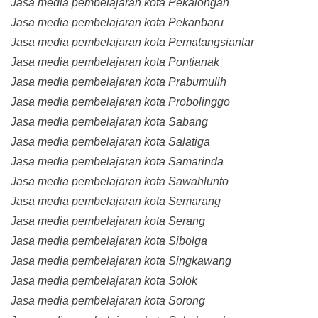
Jasa media pembelajaran kota Pekalongan
Jasa media pembelajaran kota Pekanbaru
Jasa media pembelajaran kota Pematangsiantar
Jasa media pembelajaran kota Pontianak
Jasa media pembelajaran kota Prabumulih
Jasa media pembelajaran kota Probolinggo
Jasa media pembelajaran kota Sabang
Jasa media pembelajaran kota Salatiga
Jasa media pembelajaran kota Samarinda
Jasa media pembelajaran kota Sawahlunto
Jasa media pembelajaran kota Semarang
Jasa media pembelajaran kota Serang
Jasa media pembelajaran kota Sibolga
Jasa media pembelajaran kota Singkawang
Jasa media pembelajaran kota Solok
Jasa media pembelajaran kota Sorong