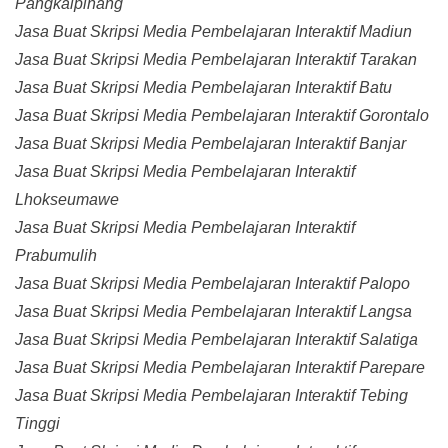
Pangkalpinang
Jasa Buat Skripsi Media Pembelajaran Interaktif Madiun
Jasa Buat Skripsi Media Pembelajaran Interaktif Tarakan
Jasa Buat Skripsi Media Pembelajaran Interaktif Batu
Jasa Buat Skripsi Media Pembelajaran Interaktif Gorontalo
Jasa Buat Skripsi Media Pembelajaran Interaktif Banjar
Jasa Buat Skripsi Media Pembelajaran Interaktif
Lhokseumawe
Jasa Buat Skripsi Media Pembelajaran Interaktif
Prabumulih
Jasa Buat Skripsi Media Pembelajaran Interaktif Palopo
Jasa Buat Skripsi Media Pembelajaran Interaktif Langsa
Jasa Buat Skripsi Media Pembelajaran Interaktif Salatiga
Jasa Buat Skripsi Media Pembelajaran Interaktif Parepare
Jasa Buat Skripsi Media Pembelajaran Interaktif Tebing
Tinggi