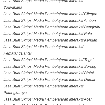
Jasa Buat Skripsi Media Pembelajaran Interaktif
Yogyakarta
Jasa Buat Skripsi Media Pembelajaran Interaktif Cilegon
Jasa Buat Skripsi Media Pembelajaran Interaktif Ambon
Jasa Buat Skripsi Media Pembelajaran Interaktif Bengkulu
Jasa Buat Skripsi Media Pembelajaran Interaktif Palu
Jasa Buat Skripsi Media Pembelajaran Interaktif Kendari
Jasa Buat Skripsi Media Pembelajaran Interaktif
Pematangsiantar
Jasa Buat Skripsi Media Pembelajaran Interaktif Tegal
Jasa Buat Skripsi Media Pembelajaran Interaktif Sorong
Jasa Buat Skripsi Media Pembelajaran Interaktif Binjai
Jasa Buat Skripsi Media Pembelajaran Interaktif Dumai
Jasa Buat Skripsi Media Pembelajaran Interaktif
Palangkaraya
Jasa Buat Skripsi Media Pembelajaran Interaktif Aceh