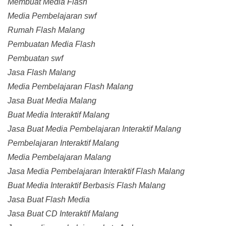
Membuat Media Flash
Media Pembelajaran swf
Rumah Flash Malang
Pembuatan Media Flash
Pembuatan swf
Jasa Flash Malang
Media Pembelajaran Flash Malang
Jasa Buat Media Malang
Buat Media Interaktif Malang
Jasa Buat Media Pembelajaran Interaktif Malang
Pembelajaran Interaktif Malang
Media Pembelajaran Malang
Jasa Media Pembelajaran Interaktif Flash Malang
Buat Media Interaktif Berbasis Flash Malang
Jasa Buat Flash Media
Jasa Buat CD Interaktif Malang