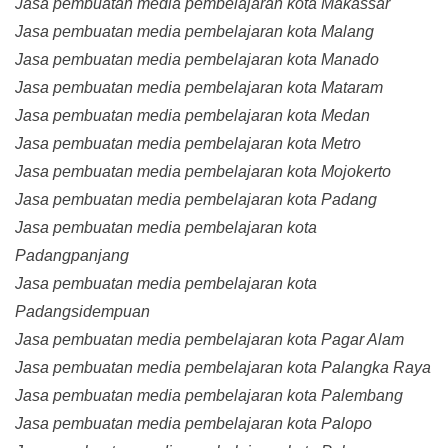
Jasa pembuatan media pembelajaran kota Makassar
Jasa pembuatan media pembelajaran kota Malang
Jasa pembuatan media pembelajaran kota Manado
Jasa pembuatan media pembelajaran kota Mataram
Jasa pembuatan media pembelajaran kota Medan
Jasa pembuatan media pembelajaran kota Metro
Jasa pembuatan media pembelajaran kota Mojokerto
Jasa pembuatan media pembelajaran kota Padang
Jasa pembuatan media pembelajaran kota
Padangpanjang
Jasa pembuatan media pembelajaran kota
Padangsidempuan
Jasa pembuatan media pembelajaran kota Pagar Alam
Jasa pembuatan media pembelajaran kota Palangka Raya
Jasa pembuatan media pembelajaran kota Palembang
Jasa pembuatan media pembelajaran kota Palopo