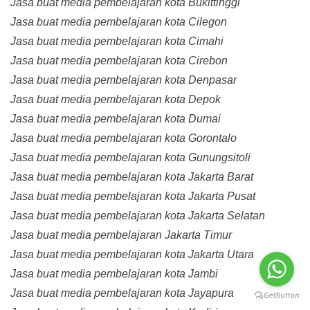
Jasa buat media pembelajaran kota Bukittinggi
Jasa buat media pembelajaran kota Cilegon
Jasa buat media pembelajaran kota Cimahi
Jasa buat media pembelajaran kota Cirebon
Jasa buat media pembelajaran kota Denpasar
Jasa buat media pembelajaran kota Depok
Jasa buat media pembelajaran kota Dumai
Jasa buat media pembelajaran kota Gorontalo
Jasa buat media pembelajaran kota Gunungsitoli
Jasa buat media pembelajaran kota Jakarta Barat
Jasa buat media pembelajaran kota Jakarta Pusat
Jasa buat media pembelajaran kota Jakarta Selatan
Jasa buat media pembelajaran Jakarta Timur
Jasa buat media pembelajaran kota Jakarta Utara
Jasa buat media pembelajaran kota Jambi
Jasa buat media pembelajaran kota Jayapura