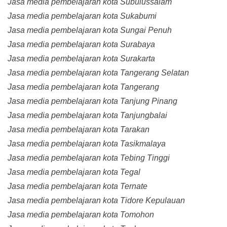
Jasa media pembelajaran kota Subulussalam
Jasa media pembelajaran kota Sukabumi
Jasa media pembelajaran kota Sungai Penuh
Jasa media pembelajaran kota Surabaya
Jasa media pembelajaran kota Surakarta
Jasa media pembelajaran kota Tangerang Selatan
Jasa media pembelajaran kota Tangerang
Jasa media pembelajaran kota Tanjung Pinang
Jasa media pembelajaran kota Tanjungbalai
Jasa media pembelajaran kota Tarakan
Jasa media pembelajaran kota Tasikmalaya
Jasa media pembelajaran kota Tebing Tinggi
Jasa media pembelajaran kota Tegal
Jasa media pembelajaran kota Ternate
Jasa media pembelajaran kota Tidore Kepulauan
Jasa media pembelajaran kota Tomohon