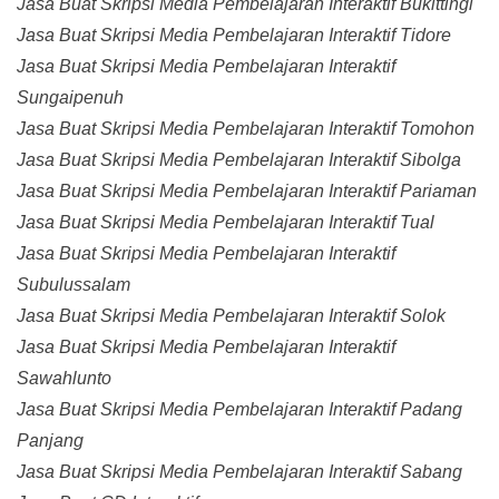
Jasa Buat Skripsi Media Pembelajaran Interaktif Bukittingi
Jasa Buat Skripsi Media Pembelajaran Interaktif Tidore
Jasa Buat Skripsi Media Pembelajaran Interaktif
Sungaipenuh
Jasa Buat Skripsi Media Pembelajaran Interaktif Tomohon
Jasa Buat Skripsi Media Pembelajaran Interaktif Sibolga
Jasa Buat Skripsi Media Pembelajaran Interaktif Pariaman
Jasa Buat Skripsi Media Pembelajaran Interaktif Tual
Jasa Buat Skripsi Media Pembelajaran Interaktif
Subulussalam
Jasa Buat Skripsi Media Pembelajaran Interaktif Solok
Jasa Buat Skripsi Media Pembelajaran Interaktif
Sawahlunto
Jasa Buat Skripsi Media Pembelajaran Interaktif Padang
Panjang
Jasa Buat Skripsi Media Pembelajaran Interaktif Sabang