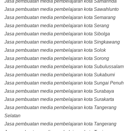
Jasa pembuatan media pembelajaran kota Samarinda
Jasa pembuatan media pembelajaran kota Sawahlunto
Jasa pembuatan media pembelajaran kota Semarang
Jasa pembuatan media pembelajaran kota Serang
Jasa pembuatan media pembelajaran kota Sibolga
Jasa pembuatan media pembelajaran kota Singkawang
Jasa pembuatan media pembelajaran kota Solok
Jasa pembuatan media pembelajaran kota Sorong
Jasa pembuatan media pembelajaran kota Subulussalam
Jasa pembuatan media pembelajaran kota Sukabumi
Jasa pembuatan media pembelajaran kota Sungai Penuh
Jasa pembuatan media pembelajaran kota Surabaya
Jasa pembuatan media pembelajaran kota Surakarta
Jasa pembuatan media pembelajaran kota Tangerang
Selatan
Jasa pembuatan media pembelajaran kota Tangerang