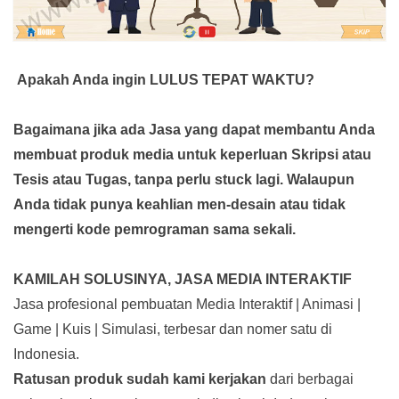
Apakah Anda ingin LULUS TEPAT WAKTU?
Bagaimana jika ada Jasa yang dapat membantu Anda
membuat produk media
untuk keperluan Skripsi atau
Tesis atau Tugas, tanpa perlu stuck lagi. Walaupun
Anda tidak punya keahlian men-desain atau tidak
mengerti kode pemrograman sama sekali.
KAMILAH SOLUSINYA, JASA MEDIA INTERAKTIF
Jasa profesional pembuatan Media Interaktif | Animasi |
Game | Kuis | Simulasi, terbesar dan nomer satu di
Indonesia.
Ratusan produk
sudah kami kerjakan
dari berbagai