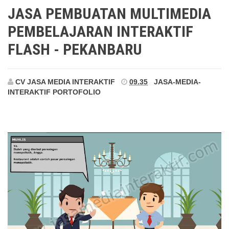
Pekanbaru
JASA PEMBUATAN MULTIMEDIA
PEMBELAJARAN INTERAKTIF
FLASH - PEKANBARU
CV JASA MEDIA INTERAKTIF
09.35
JASA-MEDIA-
INTERAKTIF
PORTOFOLIO