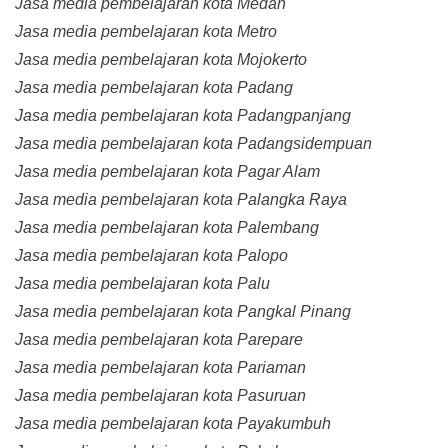
Jasa media pembelajaran kota Medan
Jasa media pembelajaran kota Metro
Jasa media pembelajaran kota Mojokerto
Jasa media pembelajaran kota Padang
Jasa media pembelajaran kota Padangpanjang
Jasa media pembelajaran kota Padangsidempuan
Jasa media pembelajaran kota Pagar Alam
Jasa media pembelajaran kota Palangka Raya
Jasa media pembelajaran kota Palembang
Jasa media pembelajaran kota Palopo
Jasa media pembelajaran kota Palu
Jasa media pembelajaran kota Pangkal Pinang
Jasa media pembelajaran kota Parepare
Jasa media pembelajaran kota Pariaman
Jasa media pembelajaran kota Pasuruan
Jasa media pembelajaran kota Payakumbuh