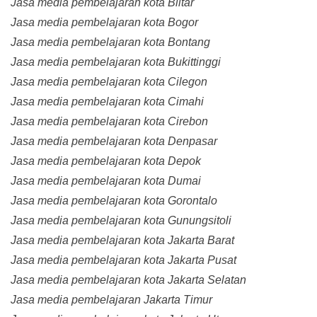
Jasa media pembelajaran kota Blitar
Jasa media pembelajaran kota Bogor
Jasa media pembelajaran kota Bontang
Jasa media pembelajaran kota Bukittinggi
Jasa media pembelajaran kota Cilegon
Jasa media pembelajaran kota Cimahi
Jasa media pembelajaran kota Cirebon
Jasa media pembelajaran kota Denpasar
Jasa media pembelajaran kota Depok
Jasa media pembelajaran kota Dumai
Jasa media pembelajaran kota Gorontalo
Jasa media pembelajaran kota Gunungsitoli
Jasa media pembelajaran kota Jakarta Barat
Jasa media pembelajaran kota Jakarta Pusat
Jasa media pembelajaran kota Jakarta Selatan
Jasa media pembelajaran Jakarta Timur