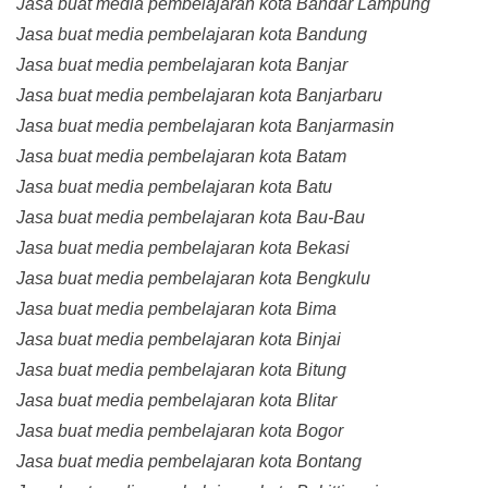
Jasa buat media pembelajaran kota Bandar Lampung
Jasa buat media pembelajaran kota Bandung
Jasa buat media pembelajaran kota Banjar
Jasa buat media pembelajaran kota Banjarbaru
Jasa buat media pembelajaran kota Banjarmasin
Jasa buat media pembelajaran kota Batam
Jasa buat media pembelajaran kota Batu
Jasa buat media pembelajaran kota Bau-Bau
Jasa buat media pembelajaran kota Bekasi
Jasa buat media pembelajaran kota Bengkulu
Jasa buat media pembelajaran kota Bima
Jasa buat media pembelajaran kota Binjai
Jasa buat media pembelajaran kota Bitung
Jasa buat media pembelajaran kota Blitar
Jasa buat media pembelajaran kota Bogor
Jasa buat media pembelajaran kota Bontang