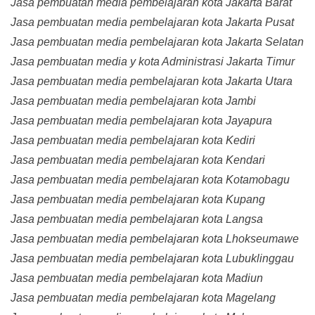
Jasa pembuatan media pembelajaran kota Jakarta Barat
Jasa pembuatan media pembelajaran kota Jakarta Pusat
Jasa pembuatan media pembelajaran kota Jakarta Selatan
Jasa pembuatan media y kota Administrasi Jakarta Timur
Jasa pembuatan media pembelajaran kota Jakarta Utara
Jasa pembuatan media pembelajaran kota Jambi
Jasa pembuatan media pembelajaran kota Jayapura
Jasa pembuatan media pembelajaran kota Kediri
Jasa pembuatan media pembelajaran kota Kendari
Jasa pembuatan media pembelajaran kota Kotamobagu
Jasa pembuatan media pembelajaran kota Kupang
Jasa pembuatan media pembelajaran kota Langsa
Jasa pembuatan media pembelajaran kota Lhokseumawe
Jasa pembuatan media pembelajaran kota Lubuklinggau
Jasa pembuatan media pembelajaran kota Madiun
Jasa pembuatan media pembelajaran kota Magelang