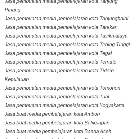
Jasa pembuatan media pembelajaran kota Tanjung
Pinang
Jasa pembuatan media pembelajaran kota Tanjungbalai
Jasa pembuatan media pembelajaran kota Tarakan
Jasa pembuatan media pembelajaran kota Tasikmalaya
Jasa pembuatan media pembelajaran kota Tebing Tinggi
Jasa pembuatan media pembelajaran kota Tegal
Jasa pembuatan media pembelajaran kota Ternate
Jasa pembuatan media pembelajaran kota Tidore
Kepulauan
Jasa pembuatan media pembelajaran kota Tomohon
Jasa pembuatan media pembelajaran kota Tual
Jasa pembuatan media pembelajaran kota Yogyakarta
Jasa buat media pembelajaran kota Ambon
Jasa buat media pembelajaran kota Balikpapan
Jasa buat media pembelajaran kota Banda Aceh