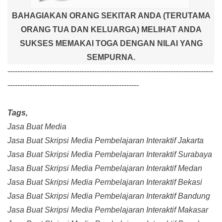
BAHAGIAKAN ORANG SEKITAR ANDA (TERUTAMA
ORANG TUA DAN KELUARGA) MELIHAT ANDA
SUKSES MEMAKAI TOGA DENGAN NILAI YANG
SEMPURNA.
-----------------------------------------------------------------------------------
-----------------------------------------------------
Tags,
Jasa Buat Media
Jasa Buat Skripsi Media Pembelajaran Interaktif Jakarta
Jasa Buat Skripsi Media Pembelajaran Interaktif Surabaya
Jasa Buat Skripsi Media Pembelajaran Interaktif Medan
Jasa Buat Skripsi Media Pembelajaran Interaktif Bekasi
Jasa Buat Skripsi Media Pembelajaran Interaktif Bandung
Jasa Buat Skripsi Media Pembelajaran Interaktif Makasar