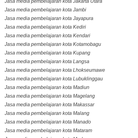
Jasa media pembelajaran kota Jakarta Utara
Jasa media pembelajaran kota Jambi
Jasa media pembelajaran kota Jayapura
Jasa media pembelajaran kota Kediri
Jasa media pembelajaran kota Kendari
Jasa media pembelajaran kota Kotamobagu
Jasa media pembelajaran kota Kupang
Jasa media pembelajaran kota Langsa
Jasa media pembelajaran kota Lhokseumawe
Jasa media pembelajaran kota Lubuklinggau
Jasa media pembelajaran kota Madiun
Jasa media pembelajaran kota Magelang
Jasa media pembelajaran kota Makassar
Jasa media pembelajaran kota Malang
Jasa media pembelajaran kota Manado
Jasa media pembelajaran kota Mataram