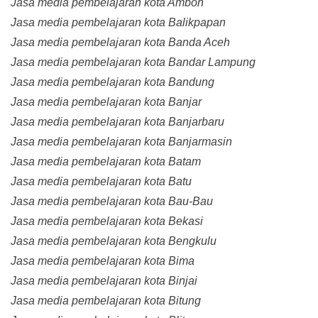
Jasa media pembelajaran kota Ambon
Jasa media pembelajaran kota Balikpapan
Jasa media pembelajaran kota Banda Aceh
Jasa media pembelajaran kota Bandar Lampung
Jasa media pembelajaran kota Bandung
Jasa media pembelajaran kota Banjar
Jasa media pembelajaran kota Banjarbaru
Jasa media pembelajaran kota Banjarmasin
Jasa media pembelajaran kota Batam
Jasa media pembelajaran kota Batu
Jasa media pembelajaran kota Bau-Bau
Jasa media pembelajaran kota Bekasi
Jasa media pembelajaran kota Bengkulu
Jasa media pembelajaran kota Bima
Jasa media pembelajaran kota Binjai
Jasa media pembelajaran kota Bitung