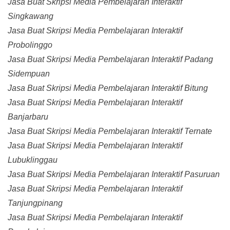
Jasa Buat Skripsi Media Pembelajaran Interaktif
Singkawang
Jasa Buat Skripsi Media Pembelajaran Interaktif
Probolinggo
Jasa Buat Skripsi Media Pembelajaran Interaktif Padang
Sidempuan
Jasa Buat Skripsi Media Pembelajaran Interaktif Bitung
Jasa Buat Skripsi Media Pembelajaran Interaktif
Banjarbaru
Jasa Buat Skripsi Media Pembelajaran Interaktif Ternate
Jasa Buat Skripsi Media Pembelajaran Interaktif
Lubuklinggau
Jasa Buat Skripsi Media Pembelajaran Interaktif Pasuruan
Jasa Buat Skripsi Media Pembelajaran Interaktif
Tanjungpinang
Jasa Buat Skripsi Media Pembelajaran Interaktif