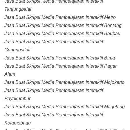
Jasa Buat Skripsi Media Pembelajaran Interaktif
Tanjungbalai
Jasa Buat Skripsi Media Pembelajaran Interaktif Metro
Jasa Buat Skripsi Media Pembelajaran Interaktif Bontang
Jasa Buat Skripsi Media Pembelajaran Interaktif Baubau
Jasa Buat Skripsi Media Pembelajaran Interaktif
Gunungsitoli
Jasa Buat Skripsi Media Pembelajaran Interaktif Bima
Jasa Buat Skripsi Media Pembelajaran Interaktif Pagar
Alam
Jasa Buat Skripsi Media Pembelajaran Interaktif Mojokerto
Jasa Buat Skripsi Media Pembelajaran Interaktif
Payakumbuh
Jasa Buat Skripsi Media Pembelajaran Interaktif Magelang
Jasa Buat Skripsi Media Pembelajaran Interaktif
Kotamobagu