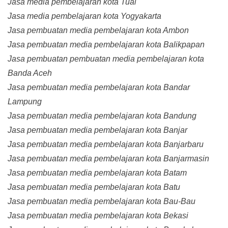
Jasa media pembelajaran kota Tual
Jasa media pembelajaran kota Yogyakarta
Jasa pembuatan media pembelajaran kota Ambon
Jasa pembuatan media pembelajaran kota Balikpapan
Jasa pembuatan pembuatan media pembelajaran kota
Banda Aceh
Jasa pembuatan media pembelajaran kota Bandar
Lampung
Jasa pembuatan media pembelajaran kota Bandung
Jasa pembuatan media pembelajaran kota Banjar
Jasa pembuatan media pembelajaran kota Banjarbaru
Jasa pembuatan media pembelajaran kota Banjarmasin
Jasa pembuatan media pembelajaran kota Batam
Jasa pembuatan media pembelajaran kota Batu
Jasa pembuatan media pembelajaran kota Bau-Bau
Jasa pembuatan media pembelajaran kota Bekasi