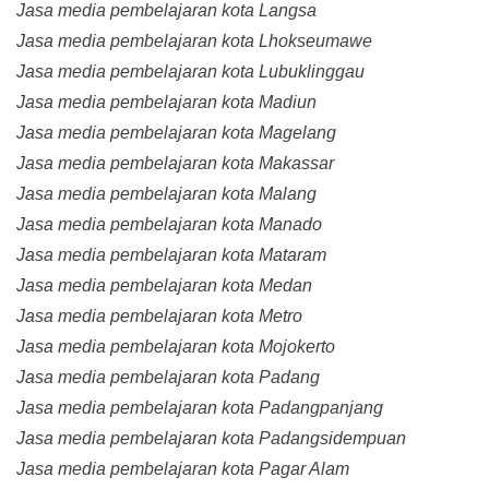
Jasa media pembelajaran kota Langsa
Jasa media pembelajaran kota Lhokseumawe
Jasa media pembelajaran kota Lubuklinggau
Jasa media pembelajaran kota Madiun
Jasa media pembelajaran kota Magelang
Jasa media pembelajaran kota Makassar
Jasa media pembelajaran kota Malang
Jasa media pembelajaran kota Manado
Jasa media pembelajaran kota Mataram
Jasa media pembelajaran kota Medan
Jasa media pembelajaran kota Metro
Jasa media pembelajaran kota Mojokerto
Jasa media pembelajaran kota Padang
Jasa media pembelajaran kota Padangpanjang
Jasa media pembelajaran kota Padangsidempuan
Jasa media pembelajaran kota Pagar Alam