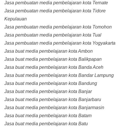
Jasa pembuatan media pembelajaran kota Ternate
Jasa pembuatan media pembelajaran kota Tidore
Kepulauan
Jasa pembuatan media pembelajaran kota Tomohon
Jasa pembuatan media pembelajaran kota Tual
Jasa pembuatan media pembelajaran kota Yogyakarta
Jasa buat media pembelajaran kota Ambon
Jasa buat media pembelajaran kota Balikpapan
Jasa buat media pembelajaran kota Banda Aceh
Jasa buat media pembelajaran kota Bandar Lampung
Jasa buat media pembelajaran kota Bandung
Jasa buat media pembelajaran kota Banjar
Jasa buat media pembelajaran kota Banjarbaru
Jasa buat media pembelajaran kota Banjarmasin
Jasa buat media pembelajaran kota Batam
Jasa buat media pembelajaran kota Batu