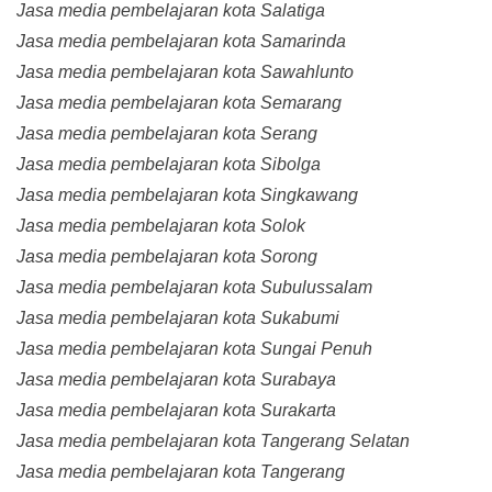
Jasa media pembelajaran kota Salatiga
Jasa media pembelajaran kota Samarinda
Jasa media pembelajaran kota Sawahlunto
Jasa media pembelajaran kota Semarang
Jasa media pembelajaran kota Serang
Jasa media pembelajaran kota Sibolga
Jasa media pembelajaran kota Singkawang
Jasa media pembelajaran kota Solok
Jasa media pembelajaran kota Sorong
Jasa media pembelajaran kota Subulussalam
Jasa media pembelajaran kota Sukabumi
Jasa media pembelajaran kota Sungai Penuh
Jasa media pembelajaran kota Surabaya
Jasa media pembelajaran kota Surakarta
Jasa media pembelajaran kota Tangerang Selatan
Jasa media pembelajaran kota Tangerang