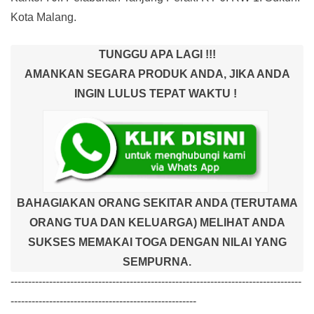
Kota Malang.
TUNGGU APA LAGI !!!
AMANKAN SEGARA PRODUK ANDA, JIKA ANDA
INGIN LULUS TEPAT WAKTU !
BAHAGIAKAN ORANG SEKITAR ANDA (TERUTAMA
ORANG TUA DAN KELUARGA) MELIHAT ANDA
SUKSES MEMAKAI TOGA DENGAN NILAI YANG
SEMPURNA.
-----------------------------------------------------------------------------------
-----------------------------------------------------