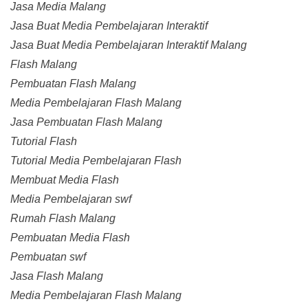
Jasa Media Malang
Jasa Buat Media Pembelajaran Interaktif
Jasa Buat Media Pembelajaran Interaktif Malang
Flash Malang
Pembuatan Flash Malang
Media Pembelajaran Flash Malang
Jasa Pembuatan Flash Malang
Tutorial Flash
Tutorial Media Pembelajaran Flash
Membuat Media Flash
Media Pembelajaran swf
Rumah Flash Malang
Pembuatan Media Flash
Pembuatan swf
Jasa Flash Malang
Media Pembelajaran Flash Malang