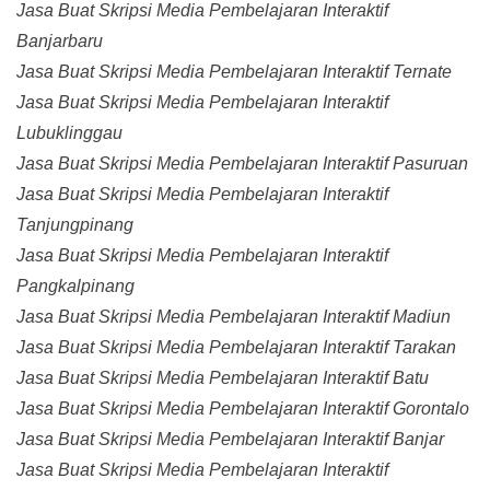
Jasa Buat Skripsi Media Pembelajaran Interaktif
Banjarbaru
Jasa Buat Skripsi Media Pembelajaran Interaktif Ternate
Jasa Buat Skripsi Media Pembelajaran Interaktif
Lubuklinggau
Jasa Buat Skripsi Media Pembelajaran Interaktif Pasuruan
Jasa Buat Skripsi Media Pembelajaran Interaktif
Tanjungpinang
Jasa Buat Skripsi Media Pembelajaran Interaktif
Pangkalpinang
Jasa Buat Skripsi Media Pembelajaran Interaktif Madiun
Jasa Buat Skripsi Media Pembelajaran Interaktif Tarakan
Jasa Buat Skripsi Media Pembelajaran Interaktif Batu
Jasa Buat Skripsi Media Pembelajaran Interaktif Gorontalo
Jasa Buat Skripsi Media Pembelajaran Interaktif Banjar
Jasa Buat Skripsi Media Pembelajaran Interaktif