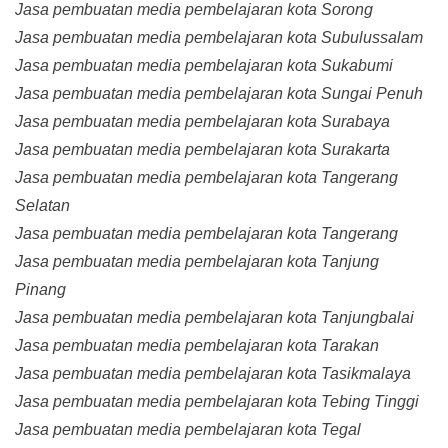
Jasa pembuatan media pembelajaran kota Sorong
Jasa pembuatan media pembelajaran kota Subulussalam
Jasa pembuatan media pembelajaran kota Sukabumi
Jasa pembuatan media pembelajaran kota Sungai Penuh
Jasa pembuatan media pembelajaran kota Surabaya
Jasa pembuatan media pembelajaran kota Surakarta
Jasa pembuatan media pembelajaran kota Tangerang
Selatan
Jasa pembuatan media pembelajaran kota Tangerang
Jasa pembuatan media pembelajaran kota Tanjung
Pinang
Jasa pembuatan media pembelajaran kota Tanjungbalai
Jasa pembuatan media pembelajaran kota Tarakan
Jasa pembuatan media pembelajaran kota Tasikmalaya
Jasa pembuatan media pembelajaran kota Tebing Tinggi
Jasa pembuatan media pembelajaran kota Tegal