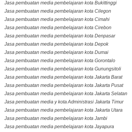
Jasa pembuatan media pembelajaran kota Bukittinggi
Jasa pembuatan media pembelajaran kota Cilegon
Jasa pembuatan media pembelajaran kota Cimahi
Jasa pembuatan media pembelajaran kota Cirebon
Jasa pembuatan media pembelajaran kota Denpasar
Jasa pembuatan media pembelajaran kota Depok
Jasa pembuatan media pembelajaran kota Dumai
Jasa pembuatan media pembelajaran kota Gorontalo
Jasa pembuatan media pembelajaran kota Gunungsitoli
Jasa pembuatan media pembelajaran kota Jakarta Barat
Jasa pembuatan media pembelajaran kota Jakarta Pusat
Jasa pembuatan media pembelajaran kota Jakarta Selatan
Jasa pembuatan media y kota Administrasi Jakarta Timur
Jasa pembuatan media pembelajaran kota Jakarta Utara
Jasa pembuatan media pembelajaran kota Jambi
Jasa pembuatan media pembelajaran kota Jayapura