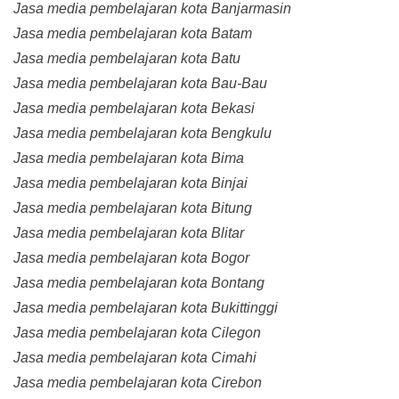
Jasa media pembelajaran kota Banjarmasin
Jasa media pembelajaran kota Batam
Jasa media pembelajaran kota Batu
Jasa media pembelajaran kota Bau-Bau
Jasa media pembelajaran kota Bekasi
Jasa media pembelajaran kota Bengkulu
Jasa media pembelajaran kota Bima
Jasa media pembelajaran kota Binjai
Jasa media pembelajaran kota Bitung
Jasa media pembelajaran kota Blitar
Jasa media pembelajaran kota Bogor
Jasa media pembelajaran kota Bontang
Jasa media pembelajaran kota Bukittinggi
Jasa media pembelajaran kota Cilegon
Jasa media pembelajaran kota Cimahi
Jasa media pembelajaran kota Cirebon