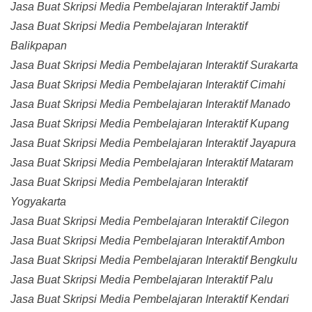
Jasa Buat Skripsi Media Pembelajaran Interaktif Jambi
Jasa Buat Skripsi Media Pembelajaran Interaktif
Balikpapan
Jasa Buat Skripsi Media Pembelajaran Interaktif Surakarta
Jasa Buat Skripsi Media Pembelajaran Interaktif Cimahi
Jasa Buat Skripsi Media Pembelajaran Interaktif Manado
Jasa Buat Skripsi Media Pembelajaran Interaktif Kupang
Jasa Buat Skripsi Media Pembelajaran Interaktif Jayapura
Jasa Buat Skripsi Media Pembelajaran Interaktif Mataram
Jasa Buat Skripsi Media Pembelajaran Interaktif
Yogyakarta
Jasa Buat Skripsi Media Pembelajaran Interaktif Cilegon
Jasa Buat Skripsi Media Pembelajaran Interaktif Ambon
Jasa Buat Skripsi Media Pembelajaran Interaktif Bengkulu
Jasa Buat Skripsi Media Pembelajaran Interaktif Palu
Jasa Buat Skripsi Media Pembelajaran Interaktif Kendari