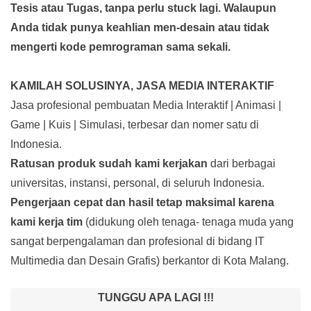
Tesis atau Tugas, tanpa perlu stuck lagi. Walaupun
Anda tidak punya keahlian men-desain atau tidak
mengerti kode pemrograman sama sekali.
KAMILAH SOLUSINYA, JASA MEDIA INTERAKTIF
Jasa profesional pembuatan Media Interaktif | Animasi |
Game | Kuis | Simulasi, terbesar dan nomer satu di
Indonesia.
Ratusan produk
sudah kami kerjakan
dari berbagai
universitas, instansi, personal, di seluruh Indonesia.
Pengerjaan cepat dan hasil tetap maksimal karena
kami kerja tim
(didukung oleh tenaga- tenaga muda yang
sangat berpengalaman dan profesional di bidang IT
Multimedia dan Desain Grafis) berkantor di Kota Malang.
TUNGGU APA LAGI !!!