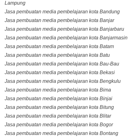
Lampung
Jasa pembuatan media pembelajaran kota Bandung
Jasa pembuatan media pembelajaran kota Banjar
Jasa pembuatan media pembelajaran kota Banjarbaru
Jasa pembuatan media pembelajaran kota Banjarmasin
Jasa pembuatan media pembelajaran kota Batam
Jasa pembuatan media pembelajaran kota Batu
Jasa pembuatan media pembelajaran kota Bau-Bau
Jasa pembuatan media pembelajaran kota Bekasi
Jasa pembuatan media pembelajaran kota Bengkulu
Jasa pembuatan media pembelajaran kota Bima
Jasa pembuatan media pembelajaran kota Binjai
Jasa pembuatan media pembelajaran kota Bitung
Jasa pembuatan media pembelajaran kota Blitar
Jasa pembuatan media pembelajaran kota Bogor
Jasa pembuatan media pembelajaran kota Bontang