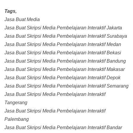
Tags,
Jasa Buat Media
Jasa Buat Skripsi Media Pembelajaran Interaktif Jakarta
Jasa Buat Skripsi Media Pembelajaran Interaktif Surabaya
Jasa Buat Skripsi Media Pembelajaran Interaktif Medan
Jasa Buat Skripsi Media Pembelajaran Interaktif Bekasi
Jasa Buat Skripsi Media Pembelajaran Interaktif Bandung
Jasa Buat Skripsi Media Pembelajaran Interaktif Makasar
Jasa Buat Skripsi Media Pembelajaran Interaktif Depok
Jasa Buat Skripsi Media Pembelajaran Interaktif Semarang
Jasa Buat Skripsi Media Pembelajaran Interaktif
Tangerang
Jasa Buat Skripsi Media Pembelajaran Interaktif
Palembang
Jasa Buat Skripsi Media Pembelajaran Interaktif Bandar