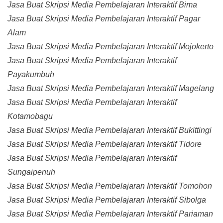
Jasa Buat Skripsi Media Pembelajaran Interaktif Bima
Jasa Buat Skripsi Media Pembelajaran Interaktif Pagar
Alam
Jasa Buat Skripsi Media Pembelajaran Interaktif Mojokerto
Jasa Buat Skripsi Media Pembelajaran Interaktif
Payakumbuh
Jasa Buat Skripsi Media Pembelajaran Interaktif Magelang
Jasa Buat Skripsi Media Pembelajaran Interaktif
Kotamobagu
Jasa Buat Skripsi Media Pembelajaran Interaktif Bukittingi
Jasa Buat Skripsi Media Pembelajaran Interaktif Tidore
Jasa Buat Skripsi Media Pembelajaran Interaktif
Sungaipenuh
Jasa Buat Skripsi Media Pembelajaran Interaktif Tomohon
Jasa Buat Skripsi Media Pembelajaran Interaktif Sibolga
Jasa Buat Skripsi Media Pembelajaran Interaktif Pariaman