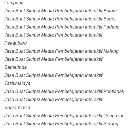
Lampung
Jasa Buat Skripsi Media Pembelajaran Interaktif Batam
Jasa Buat Skripsi Media Pembelajaran Interaktif Bogor
Jasa Buat Skripsi Media Pembelajaran Interaktif Padang
Jasa Buat Skripsi Media Pembelajaran Interaktif
Pekanbaru
Jasa Buat Skripsi Media Pembelajaran Interaktif Malang
Jasa Buat Skripsi Media Pembelajaran Interaktif
Samarinda
Jasa Buat Skripsi Media Pembelajaran Interaktif
Tasikmalaya
Jasa Buat Skripsi Media Pembelajaran Interaktif Pontianak
Jasa Buat Skripsi Media Pembelajaran Interaktif
Banjarmasin
Jasa Buat Skripsi Media Pembelajaran Interaktif Denpasar
Jasa Buat Skripsi Media Pembelajaran Interaktif Serang