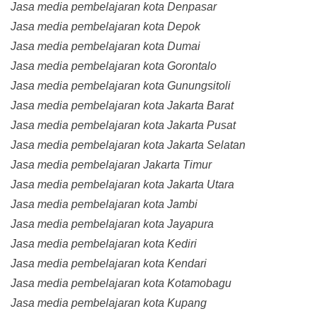
Jasa media pembelajaran kota Denpasar
Jasa media pembelajaran kota Depok
Jasa media pembelajaran kota Dumai
Jasa media pembelajaran kota Gorontalo
Jasa media pembelajaran kota Gunungsitoli
Jasa media pembelajaran kota Jakarta Barat
Jasa media pembelajaran kota Jakarta Pusat
Jasa media pembelajaran kota Jakarta Selatan
Jasa media pembelajaran Jakarta Timur
Jasa media pembelajaran kota Jakarta Utara
Jasa media pembelajaran kota Jambi
Jasa media pembelajaran kota Jayapura
Jasa media pembelajaran kota Kediri
Jasa media pembelajaran kota Kendari
Jasa media pembelajaran kota Kotamobagu
Jasa media pembelajaran kota Kupang