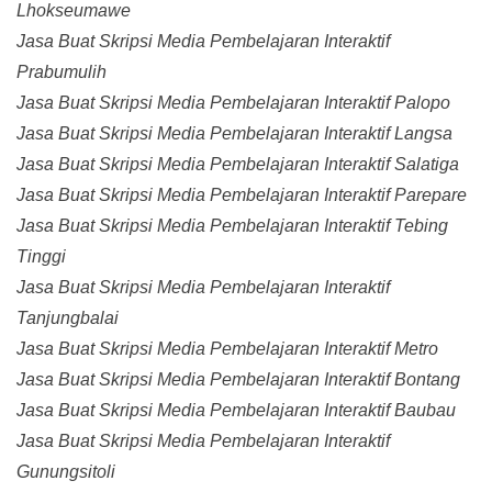
Lhokseumawe
Jasa Buat Skripsi Media Pembelajaran Interaktif
Prabumulih
Jasa Buat Skripsi Media Pembelajaran Interaktif Palopo
Jasa Buat Skripsi Media Pembelajaran Interaktif Langsa
Jasa Buat Skripsi Media Pembelajaran Interaktif Salatiga
Jasa Buat Skripsi Media Pembelajaran Interaktif Parepare
Jasa Buat Skripsi Media Pembelajaran Interaktif Tebing
Tinggi
Jasa Buat Skripsi Media Pembelajaran Interaktif
Tanjungbalai
Jasa Buat Skripsi Media Pembelajaran Interaktif Metro
Jasa Buat Skripsi Media Pembelajaran Interaktif Bontang
Jasa Buat Skripsi Media Pembelajaran Interaktif Baubau
Jasa Buat Skripsi Media Pembelajaran Interaktif
Gunungsitoli