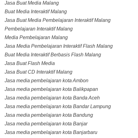
Jasa Buat Media Malang
Buat Media Interaktif Malang
Jasa Buat Media Pembelajaran Interaktif Malang
Pembelajaran Interaktif Malang
Media Pembelajaran Malang
Jasa Media Pembelajaran Interaktif Flash Malang
Buat Media Interaktif Berbasis Flash Malang
Jasa Buat Flash Media
Jasa Buat CD Interaktif Malang
Jasa media pembelajaran kota Ambon
Jasa media pembelajaran kota Balikpapan
Jasa media pembelajaran kota Banda Aceh
Jasa media pembelajaran kota Bandar Lampung
Jasa media pembelajaran kota Bandung
Jasa media pembelajaran kota Banjar
Jasa media pembelajaran kota Banjarbaru