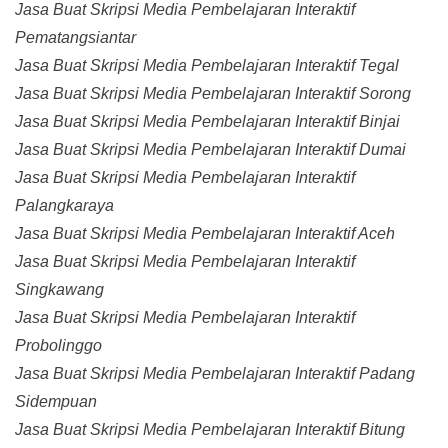
Jasa Buat Skripsi Media Pembelajaran Interaktif
Pematangsiantar
Jasa Buat Skripsi Media Pembelajaran Interaktif Tegal
Jasa Buat Skripsi Media Pembelajaran Interaktif Sorong
Jasa Buat Skripsi Media Pembelajaran Interaktif Binjai
Jasa Buat Skripsi Media Pembelajaran Interaktif Dumai
Jasa Buat Skripsi Media Pembelajaran Interaktif
Palangkaraya
Jasa Buat Skripsi Media Pembelajaran Interaktif Aceh
Jasa Buat Skripsi Media Pembelajaran Interaktif
Singkawang
Jasa Buat Skripsi Media Pembelajaran Interaktif
Probolinggo
Jasa Buat Skripsi Media Pembelajaran Interaktif Padang
Sidempuan
Jasa Buat Skripsi Media Pembelajaran Interaktif Bitung