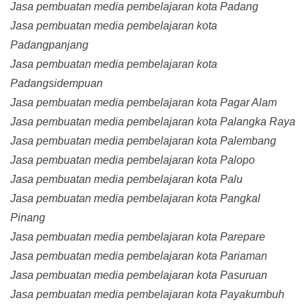
Jasa pembuatan media pembelajaran kota Padang
Jasa pembuatan media pembelajaran kota
Padangpanjang
Jasa pembuatan media pembelajaran kota
Padangsidempuan
Jasa pembuatan media pembelajaran kota Pagar Alam
Jasa pembuatan media pembelajaran kota Palangka Raya
Jasa pembuatan media pembelajaran kota Palembang
Jasa pembuatan media pembelajaran kota Palopo
Jasa pembuatan media pembelajaran kota Palu
Jasa pembuatan media pembelajaran kota Pangkal
Pinang
Jasa pembuatan media pembelajaran kota Parepare
Jasa pembuatan media pembelajaran kota Pariaman
Jasa pembuatan media pembelajaran kota Pasuruan
Jasa pembuatan media pembelajaran kota Payakumbuh