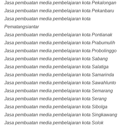
Jasa pembuatan media pembelajaran kota Pekalongan
Jasa pembuatan media pembelajaran kota Pekanbaru
Jasa pembuatan media pembelajaran kota
Pematangsiantar
Jasa pembuatan media pembelajaran kota Pontianak
Jasa pembuatan media pembelajaran kota Prabumulih
Jasa pembuatan media pembelajaran kota Probolinggo
Jasa pembuatan media pembelajaran kota Sabang
Jasa pembuatan media pembelajaran kota Salatiga
Jasa pembuatan media pembelajaran kota Samarinda
Jasa pembuatan media pembelajaran kota Sawahlunto
Jasa pembuatan media pembelajaran kota Semarang
Jasa pembuatan media pembelajaran kota Serang
Jasa pembuatan media pembelajaran kota Sibolga
Jasa pembuatan media pembelajaran kota Singkawang
Jasa pembuatan media pembelajaran kota Solok