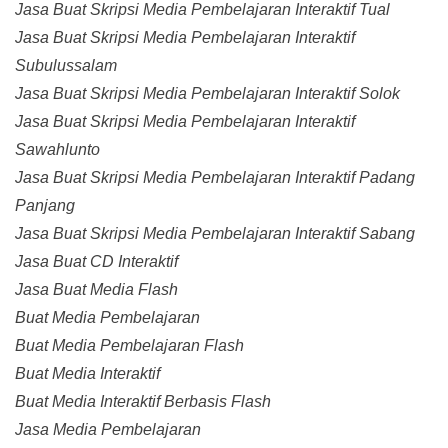
Jasa Buat Skripsi Media Pembelajaran Interaktif Tual
Jasa Buat Skripsi Media Pembelajaran Interaktif
Subulussalam
Jasa Buat Skripsi Media Pembelajaran Interaktif Solok
Jasa Buat Skripsi Media Pembelajaran Interaktif
Sawahlunto
Jasa Buat Skripsi Media Pembelajaran Interaktif Padang
Panjang
Jasa Buat Skripsi Media Pembelajaran Interaktif Sabang
Jasa Buat CD Interaktif
Jasa Buat Media Flash
Buat Media Pembelajaran
Buat Media Pembelajaran Flash
Buat Media Interaktif
Buat Media Interaktif Berbasis Flash
Jasa Media Pembelajaran