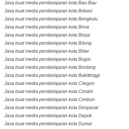
Jasa buat media pembelajaran kota Bau-Bau
Jasa buat media pembelajaran kota Bekasi
Jasa buat media pembelajaran kota Bengkulu
Jasa buat media pembelajaran kota Bima
Jasa buat media pembelajaran kota Binjai
Jasa buat media pembelajaran kota Bitung
Jasa buat media pembelajaran kota Blitar
Jasa buat media pembelajaran kota Bogor
Jasa buat media pembelajaran kota Bontang
Jasa buat media pembelajaran kota Bukittinggi
Jasa buat media pembelajaran kota Cilegon
Jasa buat media pembelajaran kota Cimahi
Jasa buat media pembelajaran kota Cirebon
Jasa buat media pembelajaran kota Denpasar
Jasa buat media pembelajaran kota Depok
Jasa buat media pembelajaran kota Dumai