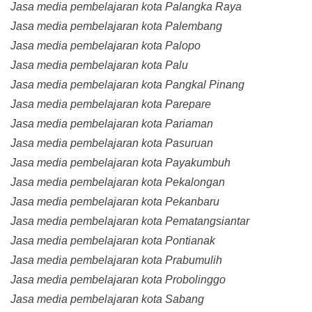
Jasa media pembelajaran kota Palangka Raya
Jasa media pembelajaran kota Palembang
Jasa media pembelajaran kota Palopo
Jasa media pembelajaran kota Palu
Jasa media pembelajaran kota Pangkal Pinang
Jasa media pembelajaran kota Parepare
Jasa media pembelajaran kota Pariaman
Jasa media pembelajaran kota Pasuruan
Jasa media pembelajaran kota Payakumbuh
Jasa media pembelajaran kota Pekalongan
Jasa media pembelajaran kota Pekanbaru
Jasa media pembelajaran kota Pematangsiantar
Jasa media pembelajaran kota Pontianak
Jasa media pembelajaran kota Prabumulih
Jasa media pembelajaran kota Probolinggo
Jasa media pembelajaran kota Sabang