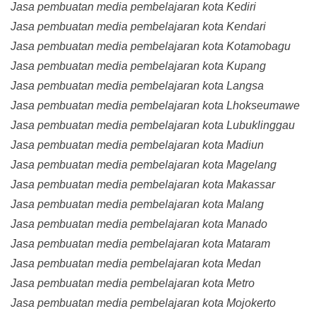
Jasa pembuatan media pembelajaran kota Kediri
Jasa pembuatan media pembelajaran kota Kendari
Jasa pembuatan media pembelajaran kota Kotamobagu
Jasa pembuatan media pembelajaran kota Kupang
Jasa pembuatan media pembelajaran kota Langsa
Jasa pembuatan media pembelajaran kota Lhokseumawe
Jasa pembuatan media pembelajaran kota Lubuklinggau
Jasa pembuatan media pembelajaran kota Madiun
Jasa pembuatan media pembelajaran kota Magelang
Jasa pembuatan media pembelajaran kota Makassar
Jasa pembuatan media pembelajaran kota Malang
Jasa pembuatan media pembelajaran kota Manado
Jasa pembuatan media pembelajaran kota Mataram
Jasa pembuatan media pembelajaran kota Medan
Jasa pembuatan media pembelajaran kota Metro
Jasa pembuatan media pembelajaran kota Mojokerto