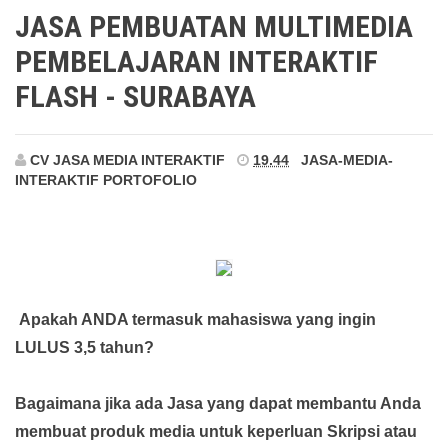
Surabaya
JASA PEMBUATAN MULTIMEDIA
PEMBELAJARAN INTERAKTIF
FLASH - SURABAYA
CV JASA MEDIA INTERAKTIF
19.44
JASA-MEDIA-
INTERAKTIF
PORTOFOLIO
Apakah ANDA termasuk mahasiswa yang ingin
LULUS 3,5 tahun?
Bagaimana jika ada Jasa yang dapat membantu Anda
membuat produk media
untuk keperluan Skripsi atau