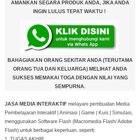
AMANKAN SEGARA PRODUK ANDA, JIKA ANDA
INGIN LULUS TEPAT WAKTU !
BAHAGIAKAN ORANG SEKITAR ANDA (TERUTAMA
ORANG TUA DAN KELUARGA) MELIHAT ANDA
SUKSES MEMAKAI TOGA DENGAN NILAI YANG
SEMPURNA.
JASA MEDIA INTERAKTIF
melayani pembuatan Media
Pembelajaran Interaktif
| Animasi | Game | Kuis | Simulasi,
menggunakan Software Flash (Macromedia Flash/ Adobe
Flash) untuk berbagai keperluan, seperti:
1. TUGAS AKHIR