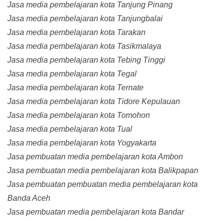
Jasa media pembelajaran kota Tanjung Pinang
Jasa media pembelajaran kota Tanjungbalai
Jasa media pembelajaran kota Tarakan
Jasa media pembelajaran kota Tasikmalaya
Jasa media pembelajaran kota Tebing Tinggi
Jasa media pembelajaran kota Tegal
Jasa media pembelajaran kota Ternate
Jasa media pembelajaran kota Tidore Kepulauan
Jasa media pembelajaran kota Tomohon
Jasa media pembelajaran kota Tual
Jasa media pembelajaran kota Yogyakarta
Jasa pembuatan media pembelajaran kota Ambon
Jasa pembuatan media pembelajaran kota Balikpapan
Jasa pembuatan pembuatan media pembelajaran kota
Banda Aceh
Jasa pembuatan media pembelajaran kota Bandar