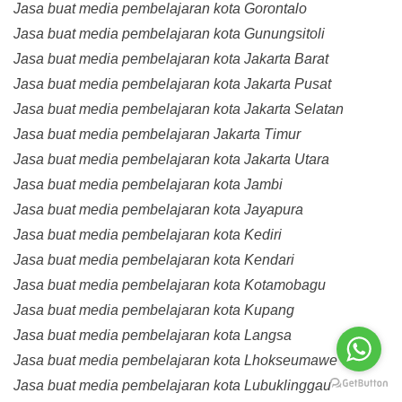
Jasa buat media pembelajaran kota Gorontalo
Jasa buat media pembelajaran kota Gunungsitoli
Jasa buat media pembelajaran kota Jakarta Barat
Jasa buat media pembelajaran kota Jakarta Pusat
Jasa buat media pembelajaran kota Jakarta Selatan
Jasa buat media pembelajaran Jakarta Timur
Jasa buat media pembelajaran kota Jakarta Utara
Jasa buat media pembelajaran kota Jambi
Jasa buat media pembelajaran kota Jayapura
Jasa buat media pembelajaran kota Kediri
Jasa buat media pembelajaran kota Kendari
Jasa buat media pembelajaran kota Kotamobagu
Jasa buat media pembelajaran kota Kupang
Jasa buat media pembelajaran kota Langsa
Jasa buat media pembelajaran kota Lhokseumawe
Jasa buat media pembelajaran kota Lubuklinggau