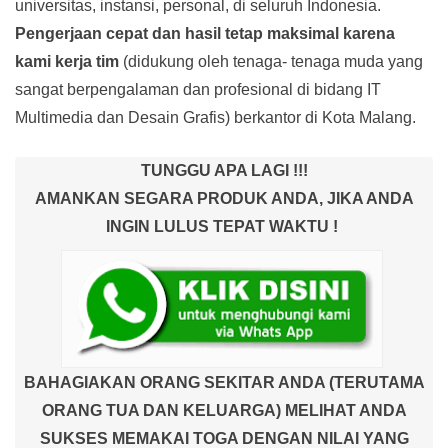
universitas, instansi, personal, di seluruh Indonesia.
Pengerjaan cepat dan hasil tetap maksimal karena
kami kerja tim
(didukung oleh tenaga- tenaga muda yang
sangat berpengalaman dan profesional di bidang IT
Multimedia dan Desain Grafis) berkantor di Kota Malang.
TUNGGU APA LAGI !!!
AMANKAN SEGARA PRODUK ANDA, JIKA ANDA
INGIN LULUS TEPAT WAKTU !
BAHAGIAKAN ORANG SEKITAR ANDA (TERUTAMA
ORANG TUA DAN KELUARGA) MELIHAT ANDA
SUKSES MEMAKAI TOGA DENGAN NILAI YANG