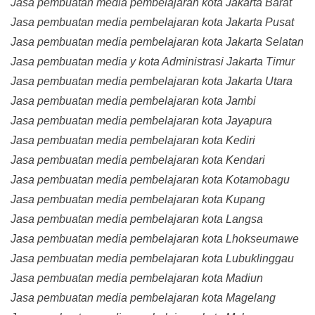
Jasa pembuatan media pembelajaran kota Jakarta Barat
Jasa pembuatan media pembelajaran kota Jakarta Pusat
Jasa pembuatan media pembelajaran kota Jakarta Selatan
Jasa pembuatan media y kota Administrasi Jakarta Timur
Jasa pembuatan media pembelajaran kota Jakarta Utara
Jasa pembuatan media pembelajaran kota Jambi
Jasa pembuatan media pembelajaran kota Jayapura
Jasa pembuatan media pembelajaran kota Kediri
Jasa pembuatan media pembelajaran kota Kendari
Jasa pembuatan media pembelajaran kota Kotamobagu
Jasa pembuatan media pembelajaran kota Kupang
Jasa pembuatan media pembelajaran kota Langsa
Jasa pembuatan media pembelajaran kota Lhokseumawe
Jasa pembuatan media pembelajaran kota Lubuklinggau
Jasa pembuatan media pembelajaran kota Madiun
Jasa pembuatan media pembelajaran kota Magelang