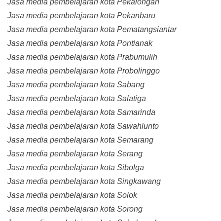
Jasa media pembelajaran kota Pekalongan
Jasa media pembelajaran kota Pekanbaru
Jasa media pembelajaran kota Pematangsiantar
Jasa media pembelajaran kota Pontianak
Jasa media pembelajaran kota Prabumulih
Jasa media pembelajaran kota Probolinggo
Jasa media pembelajaran kota Sabang
Jasa media pembelajaran kota Salatiga
Jasa media pembelajaran kota Samarinda
Jasa media pembelajaran kota Sawahlunto
Jasa media pembelajaran kota Semarang
Jasa media pembelajaran kota Serang
Jasa media pembelajaran kota Sibolga
Jasa media pembelajaran kota Singkawang
Jasa media pembelajaran kota Solok
Jasa media pembelajaran kota Sorong