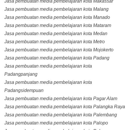
Jasa pembuatan media pembelajaran kota Makassar
Jasa pembuatan media pembelajaran kota Malang
Jasa pembuatan media pembelajaran kota Manado
Jasa pembuatan media pembelajaran kota Mataram
Jasa pembuatan media pembelajaran kota Medan
Jasa pembuatan media pembelajaran kota Metro
Jasa pembuatan media pembelajaran kota Mojokerto
Jasa pembuatan media pembelajaran kota Padang
Jasa pembuatan media pembelajaran kota
Padangpanjang
Jasa pembuatan media pembelajaran kota
Padangsidempuan
Jasa pembuatan media pembelajaran kota Pagar Alam
Jasa pembuatan media pembelajaran kota Palangka Raya
Jasa pembuatan media pembelajaran kota Palembang
Jasa pembuatan media pembelajaran kota Palopo