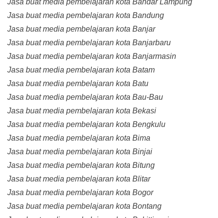
Jasa buat media pembelajaran kota Bandar Lampung
Jasa buat media pembelajaran kota Bandung
Jasa buat media pembelajaran kota Banjar
Jasa buat media pembelajaran kota Banjarbaru
Jasa buat media pembelajaran kota Banjarmasin
Jasa buat media pembelajaran kota Batam
Jasa buat media pembelajaran kota Batu
Jasa buat media pembelajaran kota Bau-Bau
Jasa buat media pembelajaran kota Bekasi
Jasa buat media pembelajaran kota Bengkulu
Jasa buat media pembelajaran kota Bima
Jasa buat media pembelajaran kota Binjai
Jasa buat media pembelajaran kota Bitung
Jasa buat media pembelajaran kota Blitar
Jasa buat media pembelajaran kota Bogor
Jasa buat media pembelajaran kota Bontang