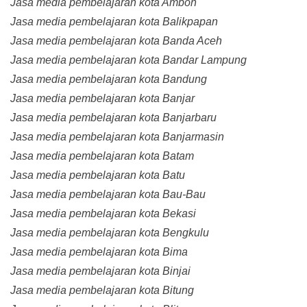
Jasa media pembelajaran kota Ambon
Jasa media pembelajaran kota Balikpapan
Jasa media pembelajaran kota Banda Aceh
Jasa media pembelajaran kota Bandar Lampung
Jasa media pembelajaran kota Bandung
Jasa media pembelajaran kota Banjar
Jasa media pembelajaran kota Banjarbaru
Jasa media pembelajaran kota Banjarmasin
Jasa media pembelajaran kota Batam
Jasa media pembelajaran kota Batu
Jasa media pembelajaran kota Bau-Bau
Jasa media pembelajaran kota Bekasi
Jasa media pembelajaran kota Bengkulu
Jasa media pembelajaran kota Bima
Jasa media pembelajaran kota Binjai
Jasa media pembelajaran kota Bitung