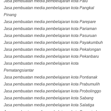
Jasa pembuatan media pembelajaran kota Palu
Jasa pembuatan media pembelajaran kota Pangkal
Pinang
Jasa pembuatan media pembelajaran kota Parepare
Jasa pembuatan media pembelajaran kota Pariaman
Jasa pembuatan media pembelajaran kota Pasuruan
Jasa pembuatan media pembelajaran kota Payakumbuh
Jasa pembuatan media pembelajaran kota Pekalongan
Jasa pembuatan media pembelajaran kota Pekanbaru
Jasa pembuatan media pembelajaran kota
Pematangsiantar
Jasa pembuatan media pembelajaran kota Pontianak
Jasa pembuatan media pembelajaran kota Prabumulih
Jasa pembuatan media pembelajaran kota Probolinggo
Jasa pembuatan media pembelajaran kota Sabang
Jasa pembuatan media pembelajaran kota Salatiga