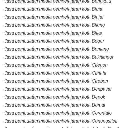
Jasa pembuatan media pembelajaran kota Bengkulu
Jasa pembuatan media pembelajaran kota Bima
Jasa pembuatan media pembelajaran kota Binjai
Jasa pembuatan media pembelajaran kota Bitung
Jasa pembuatan media pembelajaran kota Blitar
Jasa pembuatan media pembelajaran kota Bogor
Jasa pembuatan media pembelajaran kota Bontang
Jasa pembuatan media pembelajaran kota Bukittinggi
Jasa pembuatan media pembelajaran kota Cilegon
Jasa pembuatan media pembelajaran kota Cimahi
Jasa pembuatan media pembelajaran kota Cirebon
Jasa pembuatan media pembelajaran kota Denpasar
Jasa pembuatan media pembelajaran kota Depok
Jasa pembuatan media pembelajaran kota Dumai
Jasa pembuatan media pembelajaran kota Gorontalo
Jasa pembuatan media pembelajaran kota Gunungsitoli