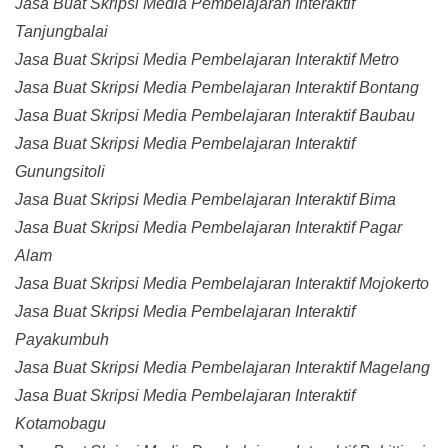
Jasa Buat Skripsi Media Pembelajaran Interaktif
Tanjungbalai
Jasa Buat Skripsi Media Pembelajaran Interaktif Metro
Jasa Buat Skripsi Media Pembelajaran Interaktif Bontang
Jasa Buat Skripsi Media Pembelajaran Interaktif Baubau
Jasa Buat Skripsi Media Pembelajaran Interaktif
Gunungsitoli
Jasa Buat Skripsi Media Pembelajaran Interaktif Bima
Jasa Buat Skripsi Media Pembelajaran Interaktif Pagar
Alam
Jasa Buat Skripsi Media Pembelajaran Interaktif Mojokerto
Jasa Buat Skripsi Media Pembelajaran Interaktif
Payakumbuh
Jasa Buat Skripsi Media Pembelajaran Interaktif Magelang
Jasa Buat Skripsi Media Pembelajaran Interaktif
Kotamobagu