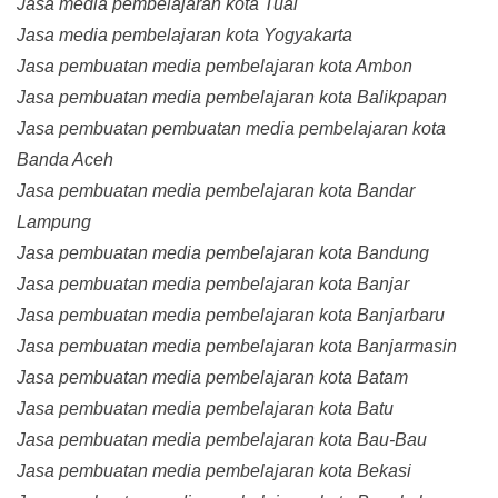
Jasa media pembelajaran kota Tual
Jasa media pembelajaran kota Yogyakarta
Jasa pembuatan media pembelajaran kota Ambon
Jasa pembuatan media pembelajaran kota Balikpapan
Jasa pembuatan pembuatan media pembelajaran kota
Banda Aceh
Jasa pembuatan media pembelajaran kota Bandar
Lampung
Jasa pembuatan media pembelajaran kota Bandung
Jasa pembuatan media pembelajaran kota Banjar
Jasa pembuatan media pembelajaran kota Banjarbaru
Jasa pembuatan media pembelajaran kota Banjarmasin
Jasa pembuatan media pembelajaran kota Batam
Jasa pembuatan media pembelajaran kota Batu
Jasa pembuatan media pembelajaran kota Bau-Bau
Jasa pembuatan media pembelajaran kota Bekasi