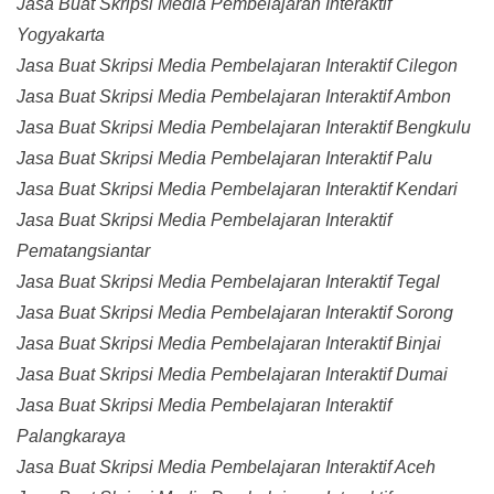
Jasa Buat Skripsi Media Pembelajaran Interaktif
Yogyakarta
Jasa Buat Skripsi Media Pembelajaran Interaktif Cilegon
Jasa Buat Skripsi Media Pembelajaran Interaktif Ambon
Jasa Buat Skripsi Media Pembelajaran Interaktif Bengkulu
Jasa Buat Skripsi Media Pembelajaran Interaktif Palu
Jasa Buat Skripsi Media Pembelajaran Interaktif Kendari
Jasa Buat Skripsi Media Pembelajaran Interaktif
Pematangsiantar
Jasa Buat Skripsi Media Pembelajaran Interaktif Tegal
Jasa Buat Skripsi Media Pembelajaran Interaktif Sorong
Jasa Buat Skripsi Media Pembelajaran Interaktif Binjai
Jasa Buat Skripsi Media Pembelajaran Interaktif Dumai
Jasa Buat Skripsi Media Pembelajaran Interaktif
Palangkaraya
Jasa Buat Skripsi Media Pembelajaran Interaktif Aceh