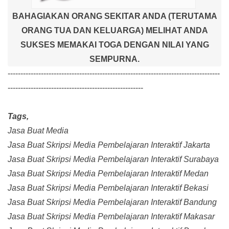
BAHAGIAKAN ORANG SEKITAR ANDA (TERUTAMA
ORANG TUA DAN KELUARGA) MELIHAT ANDA
SUKSES MEMAKAI TOGA DENGAN NILAI YANG
SEMPURNA.
-----------------------------------------------------------------------------------
-----------------------------------------------------
Tags,
Jasa Buat Media
Jasa Buat Skripsi Media Pembelajaran Interaktif Jakarta
Jasa Buat Skripsi Media Pembelajaran Interaktif Surabaya
Jasa Buat Skripsi Media Pembelajaran Interaktif Medan
Jasa Buat Skripsi Media Pembelajaran Interaktif Bekasi
Jasa Buat Skripsi Media Pembelajaran Interaktif Bandung
Jasa Buat Skripsi Media Pembelajaran Interaktif Makasar