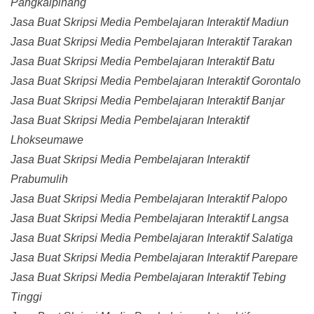
Pangkalpinang
Jasa Buat Skripsi Media Pembelajaran Interaktif Madiun
Jasa Buat Skripsi Media Pembelajaran Interaktif Tarakan
Jasa Buat Skripsi Media Pembelajaran Interaktif Batu
Jasa Buat Skripsi Media Pembelajaran Interaktif Gorontalo
Jasa Buat Skripsi Media Pembelajaran Interaktif Banjar
Jasa Buat Skripsi Media Pembelajaran Interaktif
Lhokseumawe
Jasa Buat Skripsi Media Pembelajaran Interaktif
Prabumulih
Jasa Buat Skripsi Media Pembelajaran Interaktif Palopo
Jasa Buat Skripsi Media Pembelajaran Interaktif Langsa
Jasa Buat Skripsi Media Pembelajaran Interaktif Salatiga
Jasa Buat Skripsi Media Pembelajaran Interaktif Parepare
Jasa Buat Skripsi Media Pembelajaran Interaktif Tebing
Tinggi