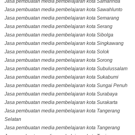
Jasa pembuatan media pembelajaran kota Samarinda
Jasa pembuatan media pembelajaran kota Sawahlunto
Jasa pembuatan media pembelajaran kota Semarang
Jasa pembuatan media pembelajaran kota Serang
Jasa pembuatan media pembelajaran kota Sibolga
Jasa pembuatan media pembelajaran kota Singkawang
Jasa pembuatan media pembelajaran kota Solok
Jasa pembuatan media pembelajaran kota Sorong
Jasa pembuatan media pembelajaran kota Subulussalam
Jasa pembuatan media pembelajaran kota Sukabumi
Jasa pembuatan media pembelajaran kota Sungai Penuh
Jasa pembuatan media pembelajaran kota Surabaya
Jasa pembuatan media pembelajaran kota Surakarta
Jasa pembuatan media pembelajaran kota Tangerang
Selatan
Jasa pembuatan media pembelajaran kota Tangerang