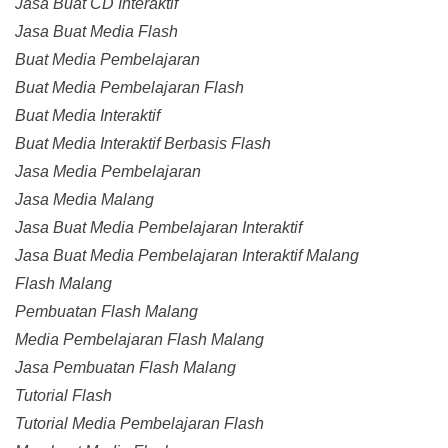
Jasa Buat CD Interaktif
Jasa Buat Media Flash
Buat Media Pembelajaran
Buat Media Pembelajaran Flash
Buat Media Interaktif
Buat Media Interaktif Berbasis Flash
Jasa Media Pembelajaran
Jasa Media Malang
Jasa Buat Media Pembelajaran Interaktif
Jasa Buat Media Pembelajaran Interaktif Malang
Flash Malang
Pembuatan Flash Malang
Media Pembelajaran Flash Malang
Jasa Pembuatan Flash Malang
Tutorial Flash
Tutorial Media Pembelajaran Flash