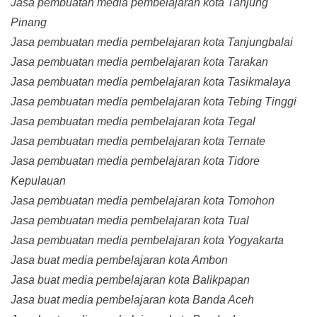
Jasa pembuatan media pembelajaran kota Tanjung
Pinang
Jasa pembuatan media pembelajaran kota Tanjungbalai
Jasa pembuatan media pembelajaran kota Tarakan
Jasa pembuatan media pembelajaran kota Tasikmalaya
Jasa pembuatan media pembelajaran kota Tebing Tinggi
Jasa pembuatan media pembelajaran kota Tegal
Jasa pembuatan media pembelajaran kota Ternate
Jasa pembuatan media pembelajaran kota Tidore
Kepulauan
Jasa pembuatan media pembelajaran kota Tomohon
Jasa pembuatan media pembelajaran kota Tual
Jasa pembuatan media pembelajaran kota Yogyakarta
Jasa buat media pembelajaran kota Ambon
Jasa buat media pembelajaran kota Balikpapan
Jasa buat media pembelajaran kota Banda Aceh