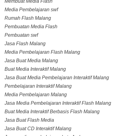
Membuat Media Flash
Media Pembelajaran swf
Rumah Flash Malang
Pembuatan Media Flash
Pembuatan swf
Jasa Flash Malang
Media Pembelajaran Flash Malang
Jasa Buat Media Malang
Buat Media Interaktif Malang
Jasa Buat Media Pembelajaran Interaktif Malang
Pembelajaran Interaktif Malang
Media Pembelajaran Malang
Jasa Media Pembelajaran Interaktif Flash Malang
Buat Media Interaktif Berbasis Flash Malang
Jasa Buat Flash Media
Jasa Buat CD Interaktif Malang