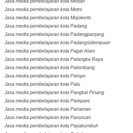
Jasa media pembelajaran kota Medan
Jasa media pembelajaran kota Metro
Jasa media pembelajaran kota Mojokerto
Jasa media pembelajaran kota Padang
Jasa media pembelajaran kota Padangpanjang
Jasa media pembelajaran kota Padangsidempuan
Jasa media pembelajaran kota Pagar Alam
Jasa media pembelajaran kota Palangka Raya
Jasa media pembelajaran kota Palembang
Jasa media pembelajaran kota Palopo
Jasa media pembelajaran kota Palu
Jasa media pembelajaran kota Pangkal Pinang
Jasa media pembelajaran kota Parepare
Jasa media pembelajaran kota Pariaman
Jasa media pembelajaran kota Pasuruan
Jasa media pembelajaran kota Payakumbuh