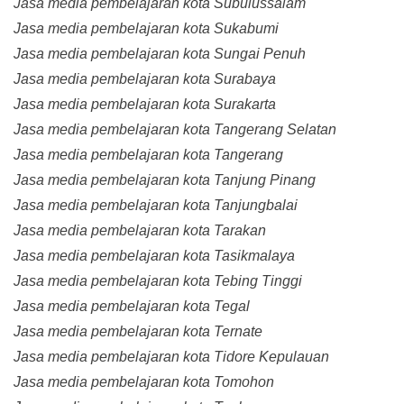
Jasa media pembelajaran kota Subulussalam
Jasa media pembelajaran kota Sukabumi
Jasa media pembelajaran kota Sungai Penuh
Jasa media pembelajaran kota Surabaya
Jasa media pembelajaran kota Surakarta
Jasa media pembelajaran kota Tangerang Selatan
Jasa media pembelajaran kota Tangerang
Jasa media pembelajaran kota Tanjung Pinang
Jasa media pembelajaran kota Tanjungbalai
Jasa media pembelajaran kota Tarakan
Jasa media pembelajaran kota Tasikmalaya
Jasa media pembelajaran kota Tebing Tinggi
Jasa media pembelajaran kota Tegal
Jasa media pembelajaran kota Ternate
Jasa media pembelajaran kota Tidore Kepulauan
Jasa media pembelajaran kota Tomohon