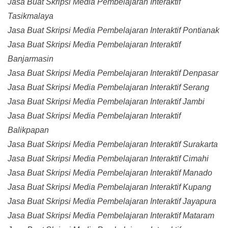
Jasa Buat Skripsi Media Pembelajaran Interaktif
Tasikmalaya
Jasa Buat Skripsi Media Pembelajaran Interaktif Pontianak
Jasa Buat Skripsi Media Pembelajaran Interaktif
Banjarmasin
Jasa Buat Skripsi Media Pembelajaran Interaktif Denpasar
Jasa Buat Skripsi Media Pembelajaran Interaktif Serang
Jasa Buat Skripsi Media Pembelajaran Interaktif Jambi
Jasa Buat Skripsi Media Pembelajaran Interaktif
Balikpapan
Jasa Buat Skripsi Media Pembelajaran Interaktif Surakarta
Jasa Buat Skripsi Media Pembelajaran Interaktif Cimahi
Jasa Buat Skripsi Media Pembelajaran Interaktif Manado
Jasa Buat Skripsi Media Pembelajaran Interaktif Kupang
Jasa Buat Skripsi Media Pembelajaran Interaktif Jayapura
Jasa Buat Skripsi Media Pembelajaran Interaktif Mataram