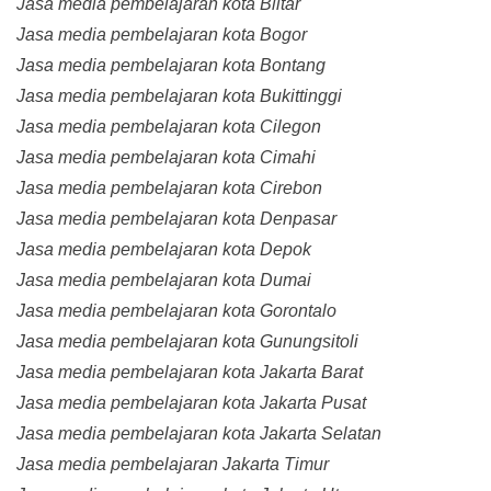
Jasa media pembelajaran kota Blitar
Jasa media pembelajaran kota Bogor
Jasa media pembelajaran kota Bontang
Jasa media pembelajaran kota Bukittinggi
Jasa media pembelajaran kota Cilegon
Jasa media pembelajaran kota Cimahi
Jasa media pembelajaran kota Cirebon
Jasa media pembelajaran kota Denpasar
Jasa media pembelajaran kota Depok
Jasa media pembelajaran kota Dumai
Jasa media pembelajaran kota Gorontalo
Jasa media pembelajaran kota Gunungsitoli
Jasa media pembelajaran kota Jakarta Barat
Jasa media pembelajaran kota Jakarta Pusat
Jasa media pembelajaran kota Jakarta Selatan
Jasa media pembelajaran Jakarta Timur