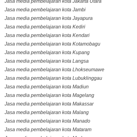
Jasa media pembelajaran kota Jakarta Utara
Jasa media pembelajaran kota Jambi
Jasa media pembelajaran kota Jayapura
Jasa media pembelajaran kota Kediri
Jasa media pembelajaran kota Kendari
Jasa media pembelajaran kota Kotamobagu
Jasa media pembelajaran kota Kupang
Jasa media pembelajaran kota Langsa
Jasa media pembelajaran kota Lhokseumawe
Jasa media pembelajaran kota Lubuklinggau
Jasa media pembelajaran kota Madiun
Jasa media pembelajaran kota Magelang
Jasa media pembelajaran kota Makassar
Jasa media pembelajaran kota Malang
Jasa media pembelajaran kota Manado
Jasa media pembelajaran kota Mataram