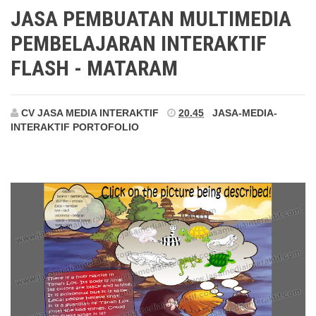
Mataram
JASA PEMBUATAN MULTIMEDIA
PEMBELAJARAN INTERAKTIF
FLASH - MATARAM
CV JASA MEDIA INTERAKTIF
20.45
JASA-MEDIA-
INTERAKTIF
PORTOFOLIO