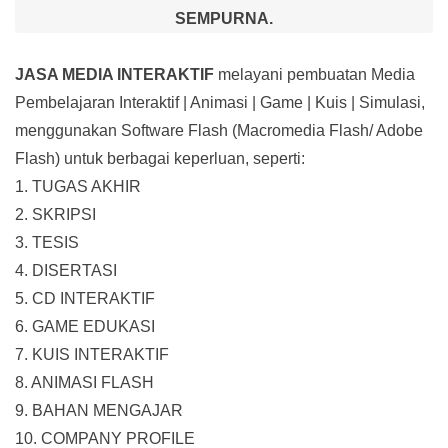
SEMPURNA.
JASA MEDIA INTERAKTIF
melayani pembuatan Media
Pembelajaran Interaktif
| Animasi | Game | Kuis | Simulasi,
menggunakan Software Flash (Macromedia Flash/ Adobe
Flash) untuk berbagai keperluan, seperti:
1. TUGAS AKHIR
2. SKRIPSI
3. TESIS
4. DISERTASI
5. CD INTERAKTIF
6. GAME EDUKASI
7. KUIS INTERAKTIF
8. ANIMASI FLASH
9. BAHAN MENGAJAR
10. COMPANY PROFILE