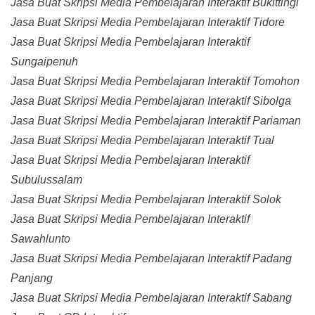
Jasa Buat Skripsi Media Pembelajaran Interaktif Bukittingi
Jasa Buat Skripsi Media Pembelajaran Interaktif Tidore
Jasa Buat Skripsi Media Pembelajaran Interaktif
Sungaipenuh
Jasa Buat Skripsi Media Pembelajaran Interaktif Tomohon
Jasa Buat Skripsi Media Pembelajaran Interaktif Sibolga
Jasa Buat Skripsi Media Pembelajaran Interaktif Pariaman
Jasa Buat Skripsi Media Pembelajaran Interaktif Tual
Jasa Buat Skripsi Media Pembelajaran Interaktif
Subulussalam
Jasa Buat Skripsi Media Pembelajaran Interaktif Solok
Jasa Buat Skripsi Media Pembelajaran Interaktif
Sawahlunto
Jasa Buat Skripsi Media Pembelajaran Interaktif Padang
Panjang
Jasa Buat Skripsi Media Pembelajaran Interaktif Sabang