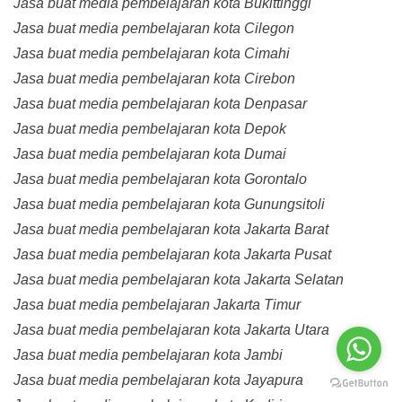
Jasa buat media pembelajaran kota Bukittinggi
Jasa buat media pembelajaran kota Cilegon
Jasa buat media pembelajaran kota Cimahi
Jasa buat media pembelajaran kota Cirebon
Jasa buat media pembelajaran kota Denpasar
Jasa buat media pembelajaran kota Depok
Jasa buat media pembelajaran kota Dumai
Jasa buat media pembelajaran kota Gorontalo
Jasa buat media pembelajaran kota Gunungsitoli
Jasa buat media pembelajaran kota Jakarta Barat
Jasa buat media pembelajaran kota Jakarta Pusat
Jasa buat media pembelajaran kota Jakarta Selatan
Jasa buat media pembelajaran Jakarta Timur
Jasa buat media pembelajaran kota Jakarta Utara
Jasa buat media pembelajaran kota Jambi
Jasa buat media pembelajaran kota Jayapura