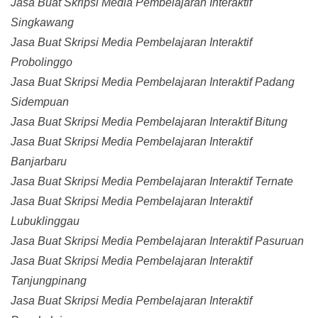
Jasa Buat Skripsi Media Pembelajaran Interaktif
Singkawang
Jasa Buat Skripsi Media Pembelajaran Interaktif
Probolinggo
Jasa Buat Skripsi Media Pembelajaran Interaktif Padang
Sidempuan
Jasa Buat Skripsi Media Pembelajaran Interaktif Bitung
Jasa Buat Skripsi Media Pembelajaran Interaktif
Banjarbaru
Jasa Buat Skripsi Media Pembelajaran Interaktif Ternate
Jasa Buat Skripsi Media Pembelajaran Interaktif
Lubuklinggau
Jasa Buat Skripsi Media Pembelajaran Interaktif Pasuruan
Jasa Buat Skripsi Media Pembelajaran Interaktif
Tanjungpinang
Jasa Buat Skripsi Media Pembelajaran Interaktif