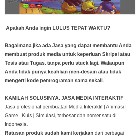
Apakah Anda ingin LULUS TEPAT WAKTU?
Bagaimana jika ada Jasa yang dapat membantu Anda
membuat produk media
untuk keperluan Skripsi atau
Tesis atau Tugas, tanpa perlu stuck lagi. Walaupun
Anda tidak punya keahlian men-desain atau tidak
mengerti kode pemrograman sama sekali.
KAMILAH SOLUSINYA, JASA MEDIA INTERAKTIF
Jasa profesional pembuatan Media Interaktif | Animasi |
Game | Kuis | Simulasi, terbesar dan nomer satu di
Indonesia.
Ratusan produk
sudah kami kerjakan
dari berbagai