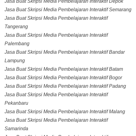
Jasa Buat Skripsi Media Pembelajaran Interaktif Depok
Jasa Buat Skripsi Media Pembelajaran Interaktif Semarang
Jasa Buat Skripsi Media Pembelajaran Interaktif
Tangerang
Jasa Buat Skripsi Media Pembelajaran Interaktif
Palembang
Jasa Buat Skripsi Media Pembelajaran Interaktif Bandar
Lampung
Jasa Buat Skripsi Media Pembelajaran Interaktif Batam
Jasa Buat Skripsi Media Pembelajaran Interaktif Bogor
Jasa Buat Skripsi Media Pembelajaran Interaktif Padang
Jasa Buat Skripsi Media Pembelajaran Interaktif
Pekanbaru
Jasa Buat Skripsi Media Pembelajaran Interaktif Malang
Jasa Buat Skripsi Media Pembelajaran Interaktif
Samarinda