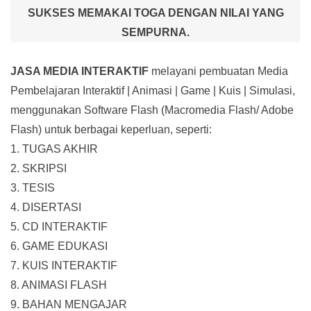
SUKSES MEMAKAI TOGA DENGAN NILAI YANG
SEMPURNA.
JASA MEDIA INTERAKTIF
melayani pembuatan Media
Pembelajaran Interaktif
| Animasi | Game | Kuis | Simulasi,
menggunakan Software Flash (Macromedia Flash/ Adobe
Flash) untuk berbagai keperluan, seperti:
1. TUGAS AKHIR
2. SKRIPSI
3. TESIS
4. DISERTASI
5. CD INTERAKTIF
6. GAME EDUKASI
7. KUIS INTERAKTIF
8. ANIMASI FLASH
9. BAHAN MENGAJAR