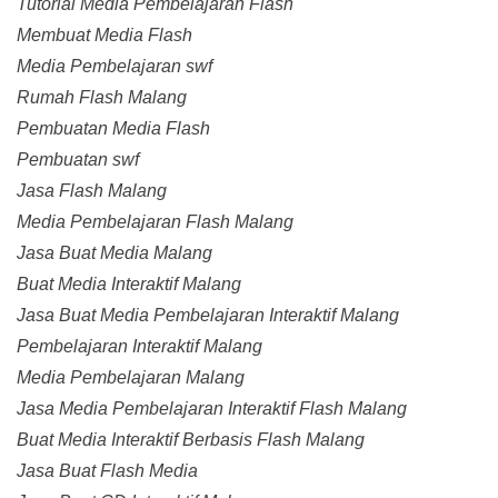
Tutorial Media Pembelajaran Flash
Membuat Media Flash
Media Pembelajaran swf
Rumah Flash Malang
Pembuatan Media Flash
Pembuatan swf
Jasa Flash Malang
Media Pembelajaran Flash Malang
Jasa Buat Media Malang
Buat Media Interaktif Malang
Jasa Buat Media Pembelajaran Interaktif Malang
Pembelajaran Interaktif Malang
Media Pembelajaran Malang
Jasa Media Pembelajaran Interaktif Flash Malang
Buat Media Interaktif Berbasis Flash Malang
Jasa Buat Flash Media