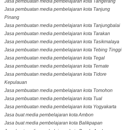
Jasa pembuatan media pembelajaran kota Tangerang
Jasa pembuatan media pembelajaran kota Tanjung
Pinang
Jasa pembuatan media pembelajaran kota Tanjungbalai
Jasa pembuatan media pembelajaran kota Tarakan
Jasa pembuatan media pembelajaran kota Tasikmalaya
Jasa pembuatan media pembelajaran kota Tebing Tinggi
Jasa pembuatan media pembelajaran kota Tegal
Jasa pembuatan media pembelajaran kota Ternate
Jasa pembuatan media pembelajaran kota Tidore
Kepulauan
Jasa pembuatan media pembelajaran kota Tomohon
Jasa pembuatan media pembelajaran kota Tual
Jasa pembuatan media pembelajaran kota Yogyakarta
Jasa buat media pembelajaran kota Ambon
Jasa buat media pembelajaran kota Balikpapan