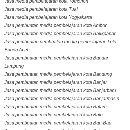
Jasa media pembelajaran kota Tomohon
Jasa media pembelajaran kota Tual
Jasa media pembelajaran kota Yogyakarta
Jasa pembuatan media pembelajaran kota Ambon
Jasa pembuatan media pembelajaran kota Balikpapan
Jasa pembuatan pembuatan media pembelajaran kota
Banda Aceh
Jasa pembuatan media pembelajaran kota Bandar
Lampung
Jasa pembuatan media pembelajaran kota Bandung
Jasa pembuatan media pembelajaran kota Banjar
Jasa pembuatan media pembelajaran kota Banjarbaru
Jasa pembuatan media pembelajaran kota Banjarmasin
Jasa pembuatan media pembelajaran kota Batam
Jasa pembuatan media pembelajaran kota Batu
Jasa pembuatan media pembelajaran kota Bau-Bau