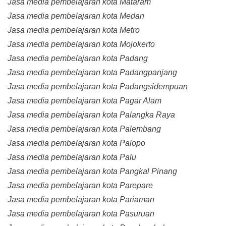
Jasa media pembelajaran kota Mataram
Jasa media pembelajaran kota Medan
Jasa media pembelajaran kota Metro
Jasa media pembelajaran kota Mojokerto
Jasa media pembelajaran kota Padang
Jasa media pembelajaran kota Padangpanjang
Jasa media pembelajaran kota Padangsidempuan
Jasa media pembelajaran kota Pagar Alam
Jasa media pembelajaran kota Palangka Raya
Jasa media pembelajaran kota Palembang
Jasa media pembelajaran kota Palopo
Jasa media pembelajaran kota Palu
Jasa media pembelajaran kota Pangkal Pinang
Jasa media pembelajaran kota Parepare
Jasa media pembelajaran kota Pariaman
Jasa media pembelajaran kota Pasuruan