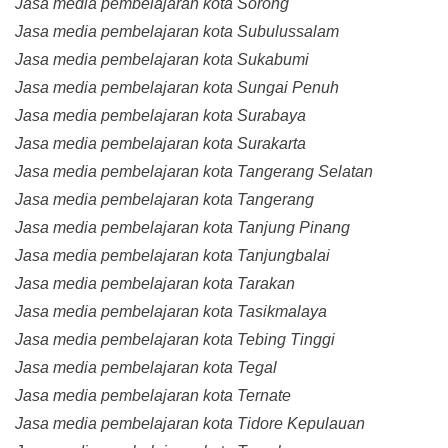
Jasa media pembelajaran kota Sorong
Jasa media pembelajaran kota Subulussalam
Jasa media pembelajaran kota Sukabumi
Jasa media pembelajaran kota Sungai Penuh
Jasa media pembelajaran kota Surabaya
Jasa media pembelajaran kota Surakarta
Jasa media pembelajaran kota Tangerang Selatan
Jasa media pembelajaran kota Tangerang
Jasa media pembelajaran kota Tanjung Pinang
Jasa media pembelajaran kota Tanjungbalai
Jasa media pembelajaran kota Tarakan
Jasa media pembelajaran kota Tasikmalaya
Jasa media pembelajaran kota Tebing Tinggi
Jasa media pembelajaran kota Tegal
Jasa media pembelajaran kota Ternate
Jasa media pembelajaran kota Tidore Kepulauan