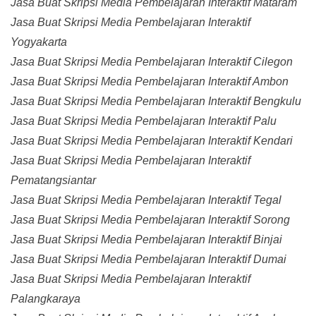
Jasa Buat Skripsi Media Pembelajaran Interaktif Mataram
Jasa Buat Skripsi Media Pembelajaran Interaktif
Yogyakarta
Jasa Buat Skripsi Media Pembelajaran Interaktif Cilegon
Jasa Buat Skripsi Media Pembelajaran Interaktif Ambon
Jasa Buat Skripsi Media Pembelajaran Interaktif Bengkulu
Jasa Buat Skripsi Media Pembelajaran Interaktif Palu
Jasa Buat Skripsi Media Pembelajaran Interaktif Kendari
Jasa Buat Skripsi Media Pembelajaran Interaktif
Pematangsiantar
Jasa Buat Skripsi Media Pembelajaran Interaktif Tegal
Jasa Buat Skripsi Media Pembelajaran Interaktif Sorong
Jasa Buat Skripsi Media Pembelajaran Interaktif Binjai
Jasa Buat Skripsi Media Pembelajaran Interaktif Dumai
Jasa Buat Skripsi Media Pembelajaran Interaktif
Palangkaraya