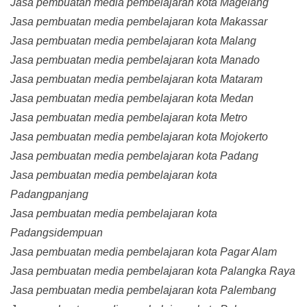
Jasa pembuatan media pembelajaran kota Magelang
Jasa pembuatan media pembelajaran kota Makassar
Jasa pembuatan media pembelajaran kota Malang
Jasa pembuatan media pembelajaran kota Manado
Jasa pembuatan media pembelajaran kota Mataram
Jasa pembuatan media pembelajaran kota Medan
Jasa pembuatan media pembelajaran kota Metro
Jasa pembuatan media pembelajaran kota Mojokerto
Jasa pembuatan media pembelajaran kota Padang
Jasa pembuatan media pembelajaran kota
Padangpanjang
Jasa pembuatan media pembelajaran kota
Padangsidempuan
Jasa pembuatan media pembelajaran kota Pagar Alam
Jasa pembuatan media pembelajaran kota Palangka Raya
Jasa pembuatan media pembelajaran kota Palembang