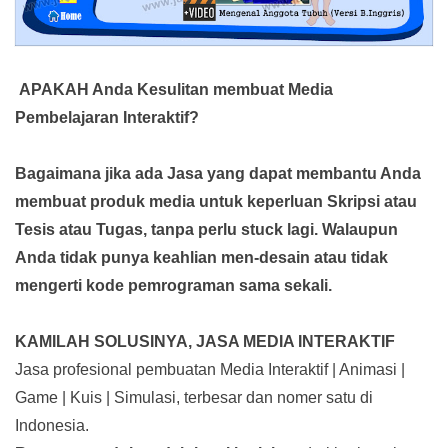
APAKAH Anda Kesulitan membuat Media
Pembelajaran Interaktif?
Bagaimana jika ada Jasa yang dapat membantu Anda
membuat produk media
untuk keperluan Skripsi atau
Tesis atau Tugas, tanpa perlu stuck lagi. Walaupun
Anda tidak punya keahlian men-desain atau tidak
mengerti kode pemrograman sama sekali.
KAMILAH SOLUSINYA, JASA MEDIA INTERAKTIF
Jasa profesional pembuatan Media Interaktif | Animasi |
Game | Kuis | Simulasi, terbesar dan nomer satu di
Indonesia.