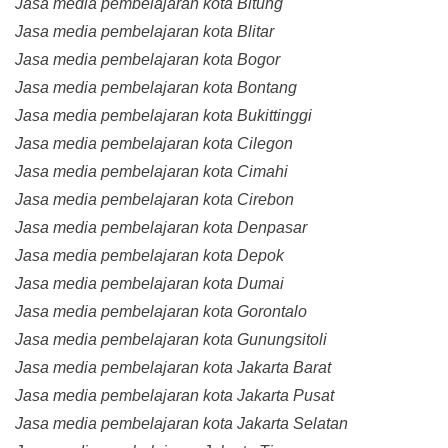
Jasa media pembelajaran kota Bitung
Jasa media pembelajaran kota Blitar
Jasa media pembelajaran kota Bogor
Jasa media pembelajaran kota Bontang
Jasa media pembelajaran kota Bukittinggi
Jasa media pembelajaran kota Cilegon
Jasa media pembelajaran kota Cimahi
Jasa media pembelajaran kota Cirebon
Jasa media pembelajaran kota Denpasar
Jasa media pembelajaran kota Depok
Jasa media pembelajaran kota Dumai
Jasa media pembelajaran kota Gorontalo
Jasa media pembelajaran kota Gunungsitoli
Jasa media pembelajaran kota Jakarta Barat
Jasa media pembelajaran kota Jakarta Pusat
Jasa media pembelajaran kota Jakarta Selatan