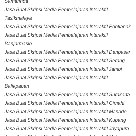
Samarinda
Jasa Buat Skripsi Media Pembelajaran Interaktif
Tasikmalaya
Jasa Buat Skripsi Media Pembelajaran Interaktif Pontianak
Jasa Buat Skripsi Media Pembelajaran Interaktif
Banjarmasin
Jasa Buat Skripsi Media Pembelajaran Interaktif Denpasar
Jasa Buat Skripsi Media Pembelajaran Interaktif Serang
Jasa Buat Skripsi Media Pembelajaran Interaktif Jambi
Jasa Buat Skripsi Media Pembelajaran Interaktif
Balikpapan
Jasa Buat Skripsi Media Pembelajaran Interaktif Surakarta
Jasa Buat Skripsi Media Pembelajaran Interaktif Cimahi
Jasa Buat Skripsi Media Pembelajaran Interaktif Manado
Jasa Buat Skripsi Media Pembelajaran Interaktif Kupang
Jasa Buat Skripsi Media Pembelajaran Interaktif Jayapura