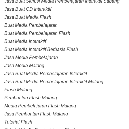
Jasa Buat Skripsi Media Pembelajaran Interaktif Sabang
Jasa Buat CD Interaktif
Jasa Buat Media Flash
Buat Media Pembelajaran
Buat Media Pembelajaran Flash
Buat Media Interaktif
Buat Media Interaktif Berbasis Flash
Jasa Media Pembelajaran
Jasa Media Malang
Jasa Buat Media Pembelajaran Interaktif
Jasa Buat Media Pembelajaran Interaktif Malang
Flash Malang
Pembuatan Flash Malang
Media Pembelajaran Flash Malang
Jasa Pembuatan Flash Malang
Tutorial Flash