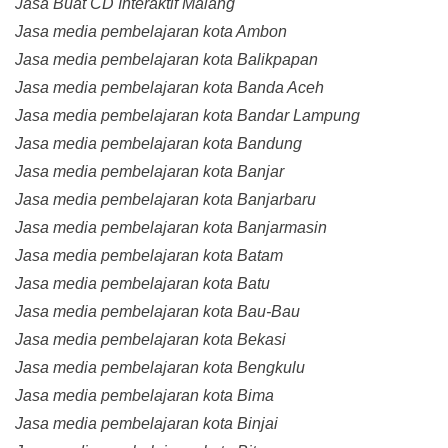
Jasa Buat CD Interaktif Malang
Jasa media pembelajaran kota Ambon
Jasa media pembelajaran kota Balikpapan
Jasa media pembelajaran kota Banda Aceh
Jasa media pembelajaran kota Bandar Lampung
Jasa media pembelajaran kota Bandung
Jasa media pembelajaran kota Banjar
Jasa media pembelajaran kota Banjarbaru
Jasa media pembelajaran kota Banjarmasin
Jasa media pembelajaran kota Batam
Jasa media pembelajaran kota Batu
Jasa media pembelajaran kota Bau-Bau
Jasa media pembelajaran kota Bekasi
Jasa media pembelajaran kota Bengkulu
Jasa media pembelajaran kota Bima
Jasa media pembelajaran kota Binjai