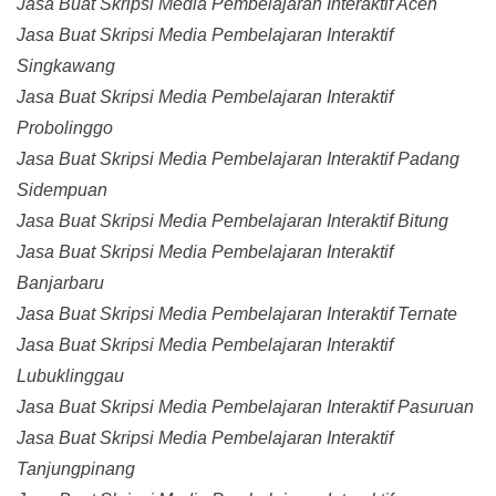
Jasa Buat Skripsi Media Pembelajaran Interaktif Aceh
Jasa Buat Skripsi Media Pembelajaran Interaktif
Singkawang
Jasa Buat Skripsi Media Pembelajaran Interaktif
Probolinggo
Jasa Buat Skripsi Media Pembelajaran Interaktif Padang
Sidempuan
Jasa Buat Skripsi Media Pembelajaran Interaktif Bitung
Jasa Buat Skripsi Media Pembelajaran Interaktif
Banjarbaru
Jasa Buat Skripsi Media Pembelajaran Interaktif Ternate
Jasa Buat Skripsi Media Pembelajaran Interaktif
Lubuklinggau
Jasa Buat Skripsi Media Pembelajaran Interaktif Pasuruan
Jasa Buat Skripsi Media Pembelajaran Interaktif
Tanjungpinang