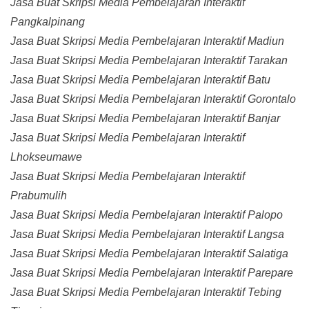
Jasa Buat Skripsi Media Pembelajaran Interaktif
Pangkalpinang
Jasa Buat Skripsi Media Pembelajaran Interaktif Madiun
Jasa Buat Skripsi Media Pembelajaran Interaktif Tarakan
Jasa Buat Skripsi Media Pembelajaran Interaktif Batu
Jasa Buat Skripsi Media Pembelajaran Interaktif Gorontalo
Jasa Buat Skripsi Media Pembelajaran Interaktif Banjar
Jasa Buat Skripsi Media Pembelajaran Interaktif
Lhokseumawe
Jasa Buat Skripsi Media Pembelajaran Interaktif
Prabumulih
Jasa Buat Skripsi Media Pembelajaran Interaktif Palopo
Jasa Buat Skripsi Media Pembelajaran Interaktif Langsa
Jasa Buat Skripsi Media Pembelajaran Interaktif Salatiga
Jasa Buat Skripsi Media Pembelajaran Interaktif Parepare
Jasa Buat Skripsi Media Pembelajaran Interaktif Tebing