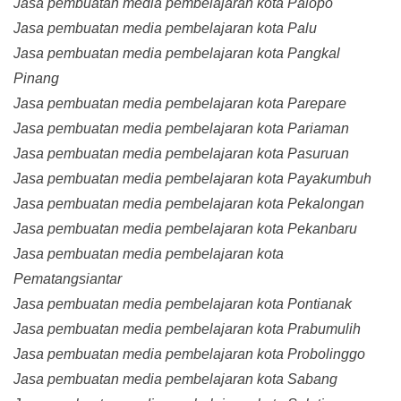
Jasa pembuatan media pembelajaran kota Palopo
Jasa pembuatan media pembelajaran kota Palu
Jasa pembuatan media pembelajaran kota Pangkal
Pinang
Jasa pembuatan media pembelajaran kota Parepare
Jasa pembuatan media pembelajaran kota Pariaman
Jasa pembuatan media pembelajaran kota Pasuruan
Jasa pembuatan media pembelajaran kota Payakumbuh
Jasa pembuatan media pembelajaran kota Pekalongan
Jasa pembuatan media pembelajaran kota Pekanbaru
Jasa pembuatan media pembelajaran kota
Pematangsiantar
Jasa pembuatan media pembelajaran kota Pontianak
Jasa pembuatan media pembelajaran kota Prabumulih
Jasa pembuatan media pembelajaran kota Probolinggo
Jasa pembuatan media pembelajaran kota Sabang