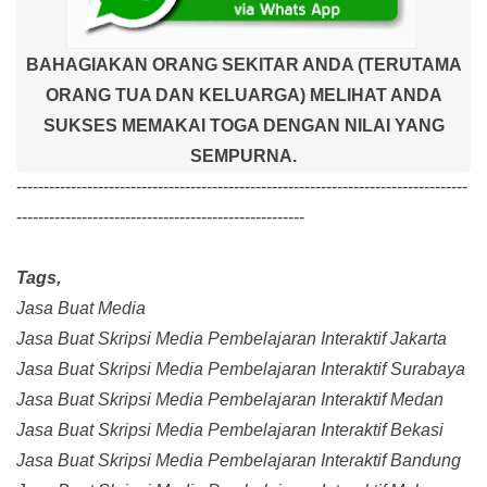
BAHAGIAKAN ORANG SEKITAR ANDA (TERUTAMA
ORANG TUA DAN KELUARGA) MELIHAT ANDA
SUKSES MEMAKAI TOGA DENGAN NILAI YANG
SEMPURNA.
-----------------------------------------------------------------------------------
-----------------------------------------------------
Tags,
Jasa Buat Media
Jasa Buat Skripsi Media Pembelajaran Interaktif Jakarta
Jasa Buat Skripsi Media Pembelajaran Interaktif Surabaya
Jasa Buat Skripsi Media Pembelajaran Interaktif Medan
Jasa Buat Skripsi Media Pembelajaran Interaktif Bekasi
Jasa Buat Skripsi Media Pembelajaran Interaktif Bandung