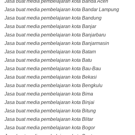
Jasa buat media pembelajaran kota Banda Aceh
Jasa buat media pembelajaran kota Bandar Lampung
Jasa buat media pembelajaran kota Bandung
Jasa buat media pembelajaran kota Banjar
Jasa buat media pembelajaran kota Banjarbaru
Jasa buat media pembelajaran kota Banjarmasin
Jasa buat media pembelajaran kota Batam
Jasa buat media pembelajaran kota Batu
Jasa buat media pembelajaran kota Bau-Bau
Jasa buat media pembelajaran kota Bekasi
Jasa buat media pembelajaran kota Bengkulu
Jasa buat media pembelajaran kota Bima
Jasa buat media pembelajaran kota Binjai
Jasa buat media pembelajaran kota Bitung
Jasa buat media pembelajaran kota Blitar
Jasa buat media pembelajaran kota Bogor