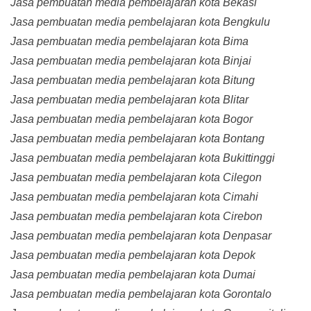
Jasa pembuatan media pembelajaran kota Bekasi
Jasa pembuatan media pembelajaran kota Bengkulu
Jasa pembuatan media pembelajaran kota Bima
Jasa pembuatan media pembelajaran kota Binjai
Jasa pembuatan media pembelajaran kota Bitung
Jasa pembuatan media pembelajaran kota Blitar
Jasa pembuatan media pembelajaran kota Bogor
Jasa pembuatan media pembelajaran kota Bontang
Jasa pembuatan media pembelajaran kota Bukittinggi
Jasa pembuatan media pembelajaran kota Cilegon
Jasa pembuatan media pembelajaran kota Cimahi
Jasa pembuatan media pembelajaran kota Cirebon
Jasa pembuatan media pembelajaran kota Denpasar
Jasa pembuatan media pembelajaran kota Depok
Jasa pembuatan media pembelajaran kota Dumai
Jasa pembuatan media pembelajaran kota Gorontalo