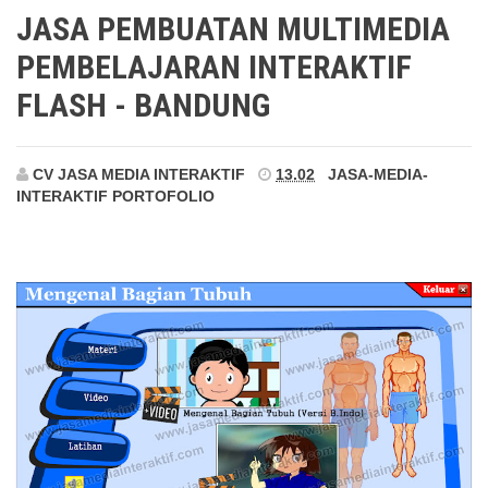
Bandung
JASA PEMBUATAN MULTIMEDIA
PEMBELAJARAN INTERAKTIF
FLASH - BANDUNG
CV JASA MEDIA INTERAKTIF
13.02
JASA-MEDIA-
INTERAKTIF
PORTOFOLIO