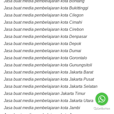
Jasa buat media pembelajaran kota Bontang
Jasa buat media pembelajaran kota Bukittinggi
Jasa buat media pembelajaran kota Cilegon
Jasa buat media pembelajaran kota Cimahi
Jasa buat media pembelajaran kota Cirebon
Jasa buat media pembelajaran kota Denpasar
Jasa buat media pembelajaran kota Depok
Jasa buat media pembelajaran kota Dumai
Jasa buat media pembelajaran kota Gorontalo
Jasa buat media pembelajaran kota Gunungsitoli
Jasa buat media pembelajaran kota Jakarta Barat
Jasa buat media pembelajaran kota Jakarta Pusat
Jasa buat media pembelajaran kota Jakarta Selatan
Jasa buat media pembelajaran Jakarta Timur
Jasa buat media pembelajaran kota Jakarta Utara
Jasa buat media pembelajaran kota Jambi