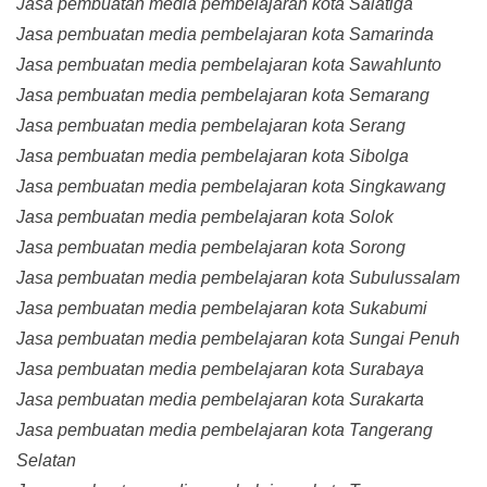
Jasa pembuatan media pembelajaran kota Salatiga
Jasa pembuatan media pembelajaran kota Samarinda
Jasa pembuatan media pembelajaran kota Sawahlunto
Jasa pembuatan media pembelajaran kota Semarang
Jasa pembuatan media pembelajaran kota Serang
Jasa pembuatan media pembelajaran kota Sibolga
Jasa pembuatan media pembelajaran kota Singkawang
Jasa pembuatan media pembelajaran kota Solok
Jasa pembuatan media pembelajaran kota Sorong
Jasa pembuatan media pembelajaran kota Subulussalam
Jasa pembuatan media pembelajaran kota Sukabumi
Jasa pembuatan media pembelajaran kota Sungai Penuh
Jasa pembuatan media pembelajaran kota Surabaya
Jasa pembuatan media pembelajaran kota Surakarta
Jasa pembuatan media pembelajaran kota Tangerang
Selatan