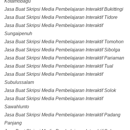
Kotamobagu
Jasa Buat Skripsi Media Pembelajaran Interaktif Bukittingi
Jasa Buat Skripsi Media Pembelajaran Interaktif Tidore
Jasa Buat Skripsi Media Pembelajaran Interaktif
Sungaipenuh
Jasa Buat Skripsi Media Pembelajaran Interaktif Tomohon
Jasa Buat Skripsi Media Pembelajaran Interaktif Sibolga
Jasa Buat Skripsi Media Pembelajaran Interaktif Pariaman
Jasa Buat Skripsi Media Pembelajaran Interaktif Tual
Jasa Buat Skripsi Media Pembelajaran Interaktif
Subulussalam
Jasa Buat Skripsi Media Pembelajaran Interaktif Solok
Jasa Buat Skripsi Media Pembelajaran Interaktif
Sawahlunto
Jasa Buat Skripsi Media Pembelajaran Interaktif Padang
Panjang