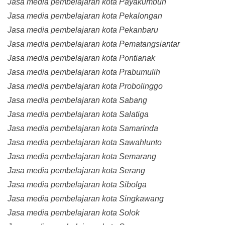
Jasa media pembelajaran kota Payakumbuh
Jasa media pembelajaran kota Pekalongan
Jasa media pembelajaran kota Pekanbaru
Jasa media pembelajaran kota Pematangsiantar
Jasa media pembelajaran kota Pontianak
Jasa media pembelajaran kota Prabumulih
Jasa media pembelajaran kota Probolinggo
Jasa media pembelajaran kota Sabang
Jasa media pembelajaran kota Salatiga
Jasa media pembelajaran kota Samarinda
Jasa media pembelajaran kota Sawahlunto
Jasa media pembelajaran kota Semarang
Jasa media pembelajaran kota Serang
Jasa media pembelajaran kota Sibolga
Jasa media pembelajaran kota Singkawang
Jasa media pembelajaran kota Solok