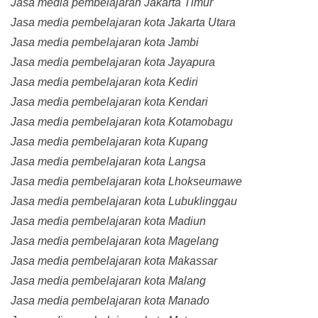
Jasa media pembelajaran Jakarta Timur
Jasa media pembelajaran kota Jakarta Utara
Jasa media pembelajaran kota Jambi
Jasa media pembelajaran kota Jayapura
Jasa media pembelajaran kota Kediri
Jasa media pembelajaran kota Kendari
Jasa media pembelajaran kota Kotamobagu
Jasa media pembelajaran kota Kupang
Jasa media pembelajaran kota Langsa
Jasa media pembelajaran kota Lhokseumawe
Jasa media pembelajaran kota Lubuklinggau
Jasa media pembelajaran kota Madiun
Jasa media pembelajaran kota Magelang
Jasa media pembelajaran kota Makassar
Jasa media pembelajaran kota Malang
Jasa media pembelajaran kota Manado