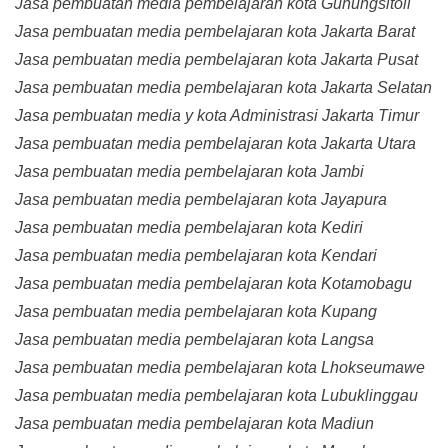
Jasa pembuatan media pembelajaran kota Gunungsitoli
Jasa pembuatan media pembelajaran kota Jakarta Barat
Jasa pembuatan media pembelajaran kota Jakarta Pusat
Jasa pembuatan media pembelajaran kota Jakarta Selatan
Jasa pembuatan media y kota Administrasi Jakarta Timur
Jasa pembuatan media pembelajaran kota Jakarta Utara
Jasa pembuatan media pembelajaran kota Jambi
Jasa pembuatan media pembelajaran kota Jayapura
Jasa pembuatan media pembelajaran kota Kediri
Jasa pembuatan media pembelajaran kota Kendari
Jasa pembuatan media pembelajaran kota Kotamobagu
Jasa pembuatan media pembelajaran kota Kupang
Jasa pembuatan media pembelajaran kota Langsa
Jasa pembuatan media pembelajaran kota Lhokseumawe
Jasa pembuatan media pembelajaran kota Lubuklinggau
Jasa pembuatan media pembelajaran kota Madiun