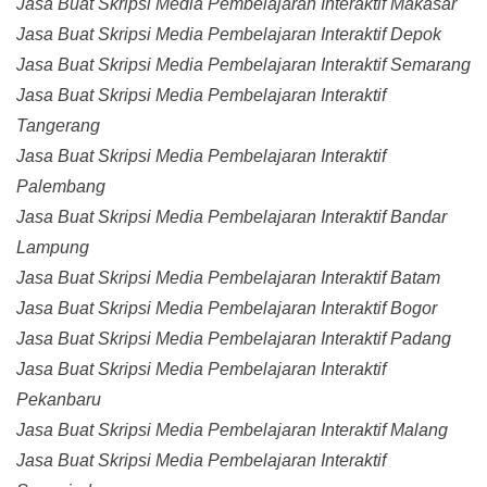
Jasa Buat Skripsi Media Pembelajaran Interaktif Makasar
Jasa Buat Skripsi Media Pembelajaran Interaktif Depok
Jasa Buat Skripsi Media Pembelajaran Interaktif Semarang
Jasa Buat Skripsi Media Pembelajaran Interaktif
Tangerang
Jasa Buat Skripsi Media Pembelajaran Interaktif
Palembang
Jasa Buat Skripsi Media Pembelajaran Interaktif Bandar
Lampung
Jasa Buat Skripsi Media Pembelajaran Interaktif Batam
Jasa Buat Skripsi Media Pembelajaran Interaktif Bogor
Jasa Buat Skripsi Media Pembelajaran Interaktif Padang
Jasa Buat Skripsi Media Pembelajaran Interaktif
Pekanbaru
Jasa Buat Skripsi Media Pembelajaran Interaktif Malang
Jasa Buat Skripsi Media Pembelajaran Interaktif