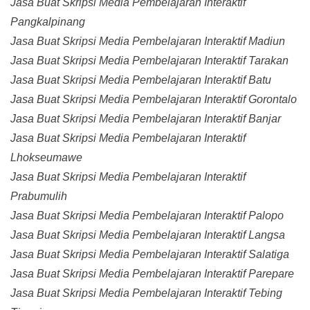
Jasa Buat Skripsi Media Pembelajaran Interaktif
Pangkalpinang
Jasa Buat Skripsi Media Pembelajaran Interaktif Madiun
Jasa Buat Skripsi Media Pembelajaran Interaktif Tarakan
Jasa Buat Skripsi Media Pembelajaran Interaktif Batu
Jasa Buat Skripsi Media Pembelajaran Interaktif Gorontalo
Jasa Buat Skripsi Media Pembelajaran Interaktif Banjar
Jasa Buat Skripsi Media Pembelajaran Interaktif
Lhokseumawe
Jasa Buat Skripsi Media Pembelajaran Interaktif
Prabumulih
Jasa Buat Skripsi Media Pembelajaran Interaktif Palopo
Jasa Buat Skripsi Media Pembelajaran Interaktif Langsa
Jasa Buat Skripsi Media Pembelajaran Interaktif Salatiga
Jasa Buat Skripsi Media Pembelajaran Interaktif Parepare
Jasa Buat Skripsi Media Pembelajaran Interaktif Tebing