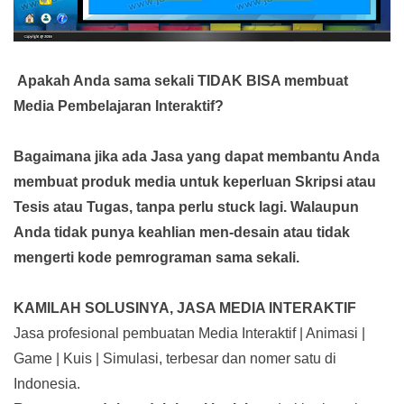
Apakah Anda sama sekali TIDAK BISA membuat
Media Pembelajaran Interaktif?
Bagaimana jika ada Jasa yang dapat membantu Anda
membuat produk media
untuk keperluan Skripsi atau
Tesis atau Tugas, tanpa perlu stuck lagi. Walaupun
Anda tidak punya keahlian men-desain atau tidak
mengerti kode pemrograman sama sekali.
KAMILAH SOLUSINYA, JASA MEDIA INTERAKTIF
Jasa profesional pembuatan Media Interaktif | Animasi |
Game | Kuis | Simulasi, terbesar dan nomer satu di
Indonesia.