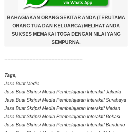
BAHAGIAKAN ORANG SEKITAR ANDA (TERUTAMA
ORANG TUA DAN KELUARGA) MELIHAT ANDA
SUKSES MEMAKAI TOGA DENGAN NILAI YANG
SEMPURNA.
-----------------------------------------------------------------------------------
-----------------------------------------------------
Tags,
Jasa Buat Media
Jasa Buat Skripsi Media Pembelajaran Interaktif Jakarta
Jasa Buat Skripsi Media Pembelajaran Interaktif Surabaya
Jasa Buat Skripsi Media Pembelajaran Interaktif Medan
Jasa Buat Skripsi Media Pembelajaran Interaktif Bekasi
Jasa Buat Skripsi Media Pembelajaran Interaktif Bandung