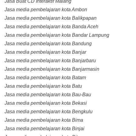
Jasa Buat CD Interaktif Malang
Jasa media pembelajaran kota Ambon
Jasa media pembelajaran kota Balikpapan
Jasa media pembelajaran kota Banda Aceh
Jasa media pembelajaran kota Bandar Lampung
Jasa media pembelajaran kota Bandung
Jasa media pembelajaran kota Banjar
Jasa media pembelajaran kota Banjarbaru
Jasa media pembelajaran kota Banjarmasin
Jasa media pembelajaran kota Batam
Jasa media pembelajaran kota Batu
Jasa media pembelajaran kota Bau-Bau
Jasa media pembelajaran kota Bekasi
Jasa media pembelajaran kota Bengkulu
Jasa media pembelajaran kota Bima
Jasa media pembelajaran kota Binjai