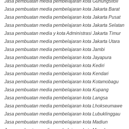
Jasa pembuatan media pembelajaran kota Gunungsitoli
Jasa pembuatan media pembelajaran kota Jakarta Barat
Jasa pembuatan media pembelajaran kota Jakarta Pusat
Jasa pembuatan media pembelajaran kota Jakarta Selatan
Jasa pembuatan media y kota Administrasi Jakarta Timur
Jasa pembuatan media pembelajaran kota Jakarta Utara
Jasa pembuatan media pembelajaran kota Jambi
Jasa pembuatan media pembelajaran kota Jayapura
Jasa pembuatan media pembelajaran kota Kediri
Jasa pembuatan media pembelajaran kota Kendari
Jasa pembuatan media pembelajaran kota Kotamobagu
Jasa pembuatan media pembelajaran kota Kupang
Jasa pembuatan media pembelajaran kota Langsa
Jasa pembuatan media pembelajaran kota Lhokseumawe
Jasa pembuatan media pembelajaran kota Lubuklinggau
Jasa pembuatan media pembelajaran kota Madiun