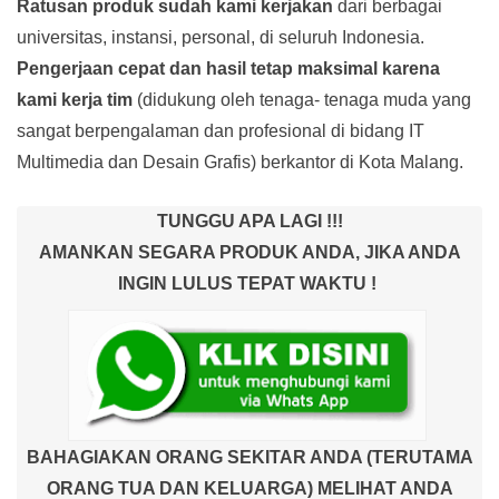
Ratusan produk
sudah kami kerjakan
dari berbagai
universitas, instansi, personal, di seluruh Indonesia.
Pengerjaan cepat dan hasil tetap maksimal karena
kami kerja tim
(didukung oleh tenaga- tenaga muda yang
sangat berpengalaman dan profesional di bidang IT
Multimedia dan Desain Grafis) berkantor di Kota Malang.
TUNGGU APA LAGI !!!
AMANKAN SEGARA PRODUK ANDA, JIKA ANDA
INGIN LULUS TEPAT WAKTU !
BAHAGIAKAN ORANG SEKITAR ANDA (TERUTAMA
ORANG TUA DAN KELUARGA) MELIHAT ANDA