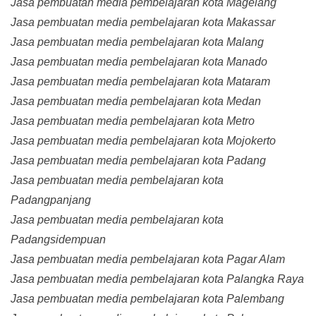
Jasa pembuatan media pembelajaran kota Magelang
Jasa pembuatan media pembelajaran kota Makassar
Jasa pembuatan media pembelajaran kota Malang
Jasa pembuatan media pembelajaran kota Manado
Jasa pembuatan media pembelajaran kota Mataram
Jasa pembuatan media pembelajaran kota Medan
Jasa pembuatan media pembelajaran kota Metro
Jasa pembuatan media pembelajaran kota Mojokerto
Jasa pembuatan media pembelajaran kota Padang
Jasa pembuatan media pembelajaran kota
Padangpanjang
Jasa pembuatan media pembelajaran kota
Padangsidempuan
Jasa pembuatan media pembelajaran kota Pagar Alam
Jasa pembuatan media pembelajaran kota Palangka Raya
Jasa pembuatan media pembelajaran kota Palembang