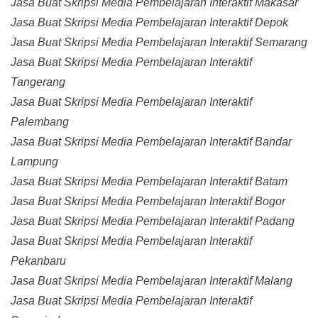
Jasa Buat Skripsi Media Pembelajaran Interaktif Makasar
Jasa Buat Skripsi Media Pembelajaran Interaktif Depok
Jasa Buat Skripsi Media Pembelajaran Interaktif Semarang
Jasa Buat Skripsi Media Pembelajaran Interaktif
Tangerang
Jasa Buat Skripsi Media Pembelajaran Interaktif
Palembang
Jasa Buat Skripsi Media Pembelajaran Interaktif Bandar
Lampung
Jasa Buat Skripsi Media Pembelajaran Interaktif Batam
Jasa Buat Skripsi Media Pembelajaran Interaktif Bogor
Jasa Buat Skripsi Media Pembelajaran Interaktif Padang
Jasa Buat Skripsi Media Pembelajaran Interaktif
Pekanbaru
Jasa Buat Skripsi Media Pembelajaran Interaktif Malang
Jasa Buat Skripsi Media Pembelajaran Interaktif