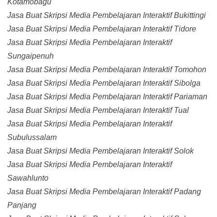
Kotamobagu
Jasa Buat Skripsi Media Pembelajaran Interaktif Bukittingi
Jasa Buat Skripsi Media Pembelajaran Interaktif Tidore
Jasa Buat Skripsi Media Pembelajaran Interaktif
Sungaipenuh
Jasa Buat Skripsi Media Pembelajaran Interaktif Tomohon
Jasa Buat Skripsi Media Pembelajaran Interaktif Sibolga
Jasa Buat Skripsi Media Pembelajaran Interaktif Pariaman
Jasa Buat Skripsi Media Pembelajaran Interaktif Tual
Jasa Buat Skripsi Media Pembelajaran Interaktif
Subulussalam
Jasa Buat Skripsi Media Pembelajaran Interaktif Solok
Jasa Buat Skripsi Media Pembelajaran Interaktif
Sawahlunto
Jasa Buat Skripsi Media Pembelajaran Interaktif Padang
Panjang