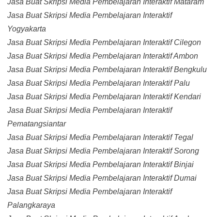
Jasa Buat Skripsi Media Pembelajaran Interaktif Mataram
Jasa Buat Skripsi Media Pembelajaran Interaktif
Yogyakarta
Jasa Buat Skripsi Media Pembelajaran Interaktif Cilegon
Jasa Buat Skripsi Media Pembelajaran Interaktif Ambon
Jasa Buat Skripsi Media Pembelajaran Interaktif Bengkulu
Jasa Buat Skripsi Media Pembelajaran Interaktif Palu
Jasa Buat Skripsi Media Pembelajaran Interaktif Kendari
Jasa Buat Skripsi Media Pembelajaran Interaktif
Pematangsiantar
Jasa Buat Skripsi Media Pembelajaran Interaktif Tegal
Jasa Buat Skripsi Media Pembelajaran Interaktif Sorong
Jasa Buat Skripsi Media Pembelajaran Interaktif Binjai
Jasa Buat Skripsi Media Pembelajaran Interaktif Dumai
Jasa Buat Skripsi Media Pembelajaran Interaktif
Palangkaraya