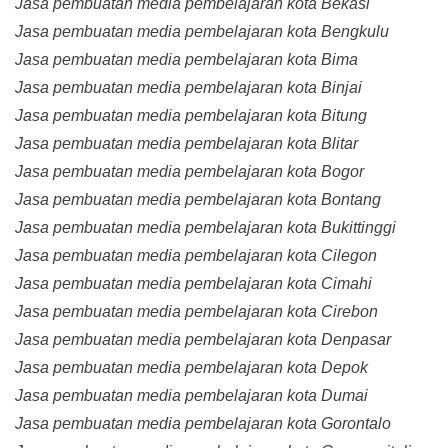
Jasa pembuatan media pembelajaran kota Bekasi
Jasa pembuatan media pembelajaran kota Bengkulu
Jasa pembuatan media pembelajaran kota Bima
Jasa pembuatan media pembelajaran kota Binjai
Jasa pembuatan media pembelajaran kota Bitung
Jasa pembuatan media pembelajaran kota Blitar
Jasa pembuatan media pembelajaran kota Bogor
Jasa pembuatan media pembelajaran kota Bontang
Jasa pembuatan media pembelajaran kota Bukittinggi
Jasa pembuatan media pembelajaran kota Cilegon
Jasa pembuatan media pembelajaran kota Cimahi
Jasa pembuatan media pembelajaran kota Cirebon
Jasa pembuatan media pembelajaran kota Denpasar
Jasa pembuatan media pembelajaran kota Depok
Jasa pembuatan media pembelajaran kota Dumai
Jasa pembuatan media pembelajaran kota Gorontalo