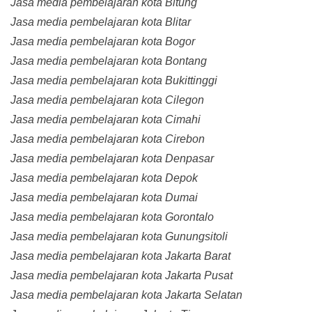
Jasa media pembelajaran kota Bitung
Jasa media pembelajaran kota Blitar
Jasa media pembelajaran kota Bogor
Jasa media pembelajaran kota Bontang
Jasa media pembelajaran kota Bukittinggi
Jasa media pembelajaran kota Cilegon
Jasa media pembelajaran kota Cimahi
Jasa media pembelajaran kota Cirebon
Jasa media pembelajaran kota Denpasar
Jasa media pembelajaran kota Depok
Jasa media pembelajaran kota Dumai
Jasa media pembelajaran kota Gorontalo
Jasa media pembelajaran kota Gunungsitoli
Jasa media pembelajaran kota Jakarta Barat
Jasa media pembelajaran kota Jakarta Pusat
Jasa media pembelajaran kota Jakarta Selatan