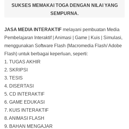
SUKSES MEMAKAI TOGA DENGAN NILAI YANG
SEMPURNA.
JASA MEDIA INTERAKTIF
melayani pembuatan Media
Pembelajaran Interaktif
| Animasi | Game | Kuis | Simulasi,
menggunakan Software Flash (Macromedia Flash/ Adobe
Flash) untuk berbagai keperluan, seperti:
1. TUGAS AKHIR
2. SKRIPSI
3. TESIS
4. DISERTASI
5. CD INTERAKTIF
6. GAME EDUKASI
7. KUIS INTERAKTIF
8. ANIMASI FLASH
9. BAHAN MENGAJAR