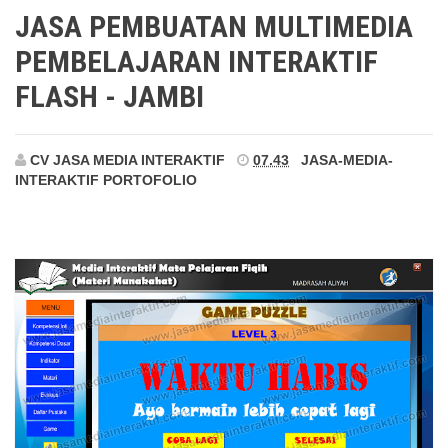
Jambi
JASA PEMBUATAN MULTIMEDIA
PEMBELAJARAN INTERAKTIF
FLASH - JAMBI
CV JASA MEDIA INTERAKTIF
07.43
JASA-MEDIA-
INTERAKTIF
PORTOFOLIO