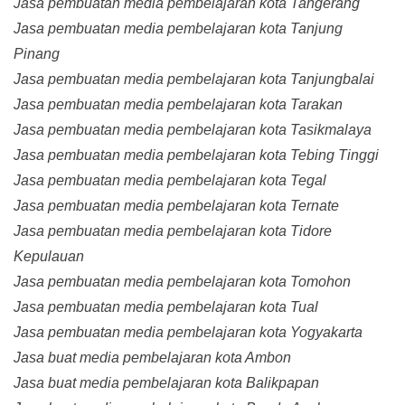
Jasa pembuatan media pembelajaran kota Tangerang
Jasa pembuatan media pembelajaran kota Tanjung
Pinang
Jasa pembuatan media pembelajaran kota Tanjungbalai
Jasa pembuatan media pembelajaran kota Tarakan
Jasa pembuatan media pembelajaran kota Tasikmalaya
Jasa pembuatan media pembelajaran kota Tebing Tinggi
Jasa pembuatan media pembelajaran kota Tegal
Jasa pembuatan media pembelajaran kota Ternate
Jasa pembuatan media pembelajaran kota Tidore
Kepulauan
Jasa pembuatan media pembelajaran kota Tomohon
Jasa pembuatan media pembelajaran kota Tual
Jasa pembuatan media pembelajaran kota Yogyakarta
Jasa buat media pembelajaran kota Ambon
Jasa buat media pembelajaran kota Balikpapan