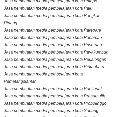
Jasa pembuatan media pembelajaran kota Palopo
Jasa pembuatan media pembelajaran kota Palu
Jasa pembuatan media pembelajaran kota Pangkal
Pinang
Jasa pembuatan media pembelajaran kota Parepare
Jasa pembuatan media pembelajaran kota Pariaman
Jasa pembuatan media pembelajaran kota Pasuruan
Jasa pembuatan media pembelajaran kota Payakumbuh
Jasa pembuatan media pembelajaran kota Pekalongan
Jasa pembuatan media pembelajaran kota Pekanbaru
Jasa pembuatan media pembelajaran kota
Pematangsiantar
Jasa pembuatan media pembelajaran kota Pontianak
Jasa pembuatan media pembelajaran kota Prabumulih
Jasa pembuatan media pembelajaran kota Probolinggo
Jasa pembuatan media pembelajaran kota Sabang