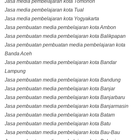
Jasa media pembelajaran kota Tomohon
Jasa media pembelajaran kota Tual
Jasa media pembelajaran kota Yogyakarta
Jasa pembuatan media pembelajaran kota Ambon
Jasa pembuatan media pembelajaran kota Balikpapan
Jasa pembuatan pembuatan media pembelajaran kota
Banda Aceh
Jasa pembuatan media pembelajaran kota Bandar
Lampung
Jasa pembuatan media pembelajaran kota Bandung
Jasa pembuatan media pembelajaran kota Banjar
Jasa pembuatan media pembelajaran kota Banjarbaru
Jasa pembuatan media pembelajaran kota Banjarmasin
Jasa pembuatan media pembelajaran kota Batam
Jasa pembuatan media pembelajaran kota Batu
Jasa pembuatan media pembelajaran kota Bau-Bau