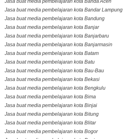
Jasa buat media pembelajaran kota Banda Aceh
Jasa buat media pembelajaran kota Bandar Lampung
Jasa buat media pembelajaran kota Bandung
Jasa buat media pembelajaran kota Banjar
Jasa buat media pembelajaran kota Banjarbaru
Jasa buat media pembelajaran kota Banjarmasin
Jasa buat media pembelajaran kota Batam
Jasa buat media pembelajaran kota Batu
Jasa buat media pembelajaran kota Bau-Bau
Jasa buat media pembelajaran kota Bekasi
Jasa buat media pembelajaran kota Bengkulu
Jasa buat media pembelajaran kota Bima
Jasa buat media pembelajaran kota Binjai
Jasa buat media pembelajaran kota Bitung
Jasa buat media pembelajaran kota Blitar
Jasa buat media pembelajaran kota Bogor