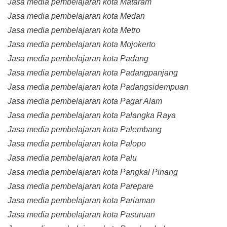
Jasa media pembelajaran kota Mataram
Jasa media pembelajaran kota Medan
Jasa media pembelajaran kota Metro
Jasa media pembelajaran kota Mojokerto
Jasa media pembelajaran kota Padang
Jasa media pembelajaran kota Padangpanjang
Jasa media pembelajaran kota Padangsidempuan
Jasa media pembelajaran kota Pagar Alam
Jasa media pembelajaran kota Palangka Raya
Jasa media pembelajaran kota Palembang
Jasa media pembelajaran kota Palopo
Jasa media pembelajaran kota Palu
Jasa media pembelajaran kota Pangkal Pinang
Jasa media pembelajaran kota Parepare
Jasa media pembelajaran kota Pariaman
Jasa media pembelajaran kota Pasuruan