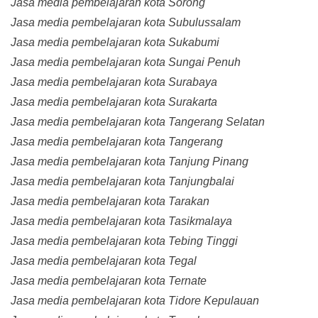
Jasa media pembelajaran kota Sorong
Jasa media pembelajaran kota Subulussalam
Jasa media pembelajaran kota Sukabumi
Jasa media pembelajaran kota Sungai Penuh
Jasa media pembelajaran kota Surabaya
Jasa media pembelajaran kota Surakarta
Jasa media pembelajaran kota Tangerang Selatan
Jasa media pembelajaran kota Tangerang
Jasa media pembelajaran kota Tanjung Pinang
Jasa media pembelajaran kota Tanjungbalai
Jasa media pembelajaran kota Tarakan
Jasa media pembelajaran kota Tasikmalaya
Jasa media pembelajaran kota Tebing Tinggi
Jasa media pembelajaran kota Tegal
Jasa media pembelajaran kota Ternate
Jasa media pembelajaran kota Tidore Kepulauan