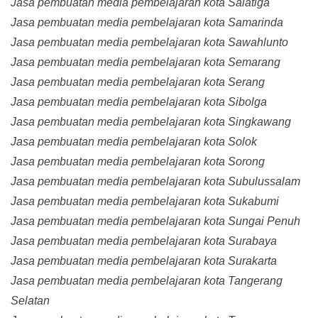
Jasa pembuatan media pembelajaran kota Salatiga
Jasa pembuatan media pembelajaran kota Samarinda
Jasa pembuatan media pembelajaran kota Sawahlunto
Jasa pembuatan media pembelajaran kota Semarang
Jasa pembuatan media pembelajaran kota Serang
Jasa pembuatan media pembelajaran kota Sibolga
Jasa pembuatan media pembelajaran kota Singkawang
Jasa pembuatan media pembelajaran kota Solok
Jasa pembuatan media pembelajaran kota Sorong
Jasa pembuatan media pembelajaran kota Subulussalam
Jasa pembuatan media pembelajaran kota Sukabumi
Jasa pembuatan media pembelajaran kota Sungai Penuh
Jasa pembuatan media pembelajaran kota Surabaya
Jasa pembuatan media pembelajaran kota Surakarta
Jasa pembuatan media pembelajaran kota Tangerang
Selatan