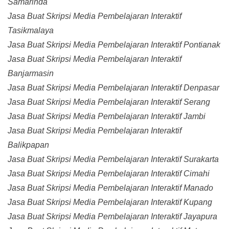
Samarinda
Jasa Buat Skripsi Media Pembelajaran Interaktif
Tasikmalaya
Jasa Buat Skripsi Media Pembelajaran Interaktif Pontianak
Jasa Buat Skripsi Media Pembelajaran Interaktif
Banjarmasin
Jasa Buat Skripsi Media Pembelajaran Interaktif Denpasar
Jasa Buat Skripsi Media Pembelajaran Interaktif Serang
Jasa Buat Skripsi Media Pembelajaran Interaktif Jambi
Jasa Buat Skripsi Media Pembelajaran Interaktif
Balikpapan
Jasa Buat Skripsi Media Pembelajaran Interaktif Surakarta
Jasa Buat Skripsi Media Pembelajaran Interaktif Cimahi
Jasa Buat Skripsi Media Pembelajaran Interaktif Manado
Jasa Buat Skripsi Media Pembelajaran Interaktif Kupang
Jasa Buat Skripsi Media Pembelajaran Interaktif Jayapura