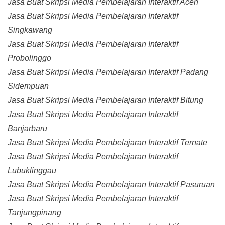
Jasa Buat Skripsi Media Pembelajaran Interaktif Aceh
Jasa Buat Skripsi Media Pembelajaran Interaktif
Singkawang
Jasa Buat Skripsi Media Pembelajaran Interaktif
Probolinggo
Jasa Buat Skripsi Media Pembelajaran Interaktif Padang
Sidempuan
Jasa Buat Skripsi Media Pembelajaran Interaktif Bitung
Jasa Buat Skripsi Media Pembelajaran Interaktif
Banjarbaru
Jasa Buat Skripsi Media Pembelajaran Interaktif Ternate
Jasa Buat Skripsi Media Pembelajaran Interaktif
Lubuklinggau
Jasa Buat Skripsi Media Pembelajaran Interaktif Pasuruan
Jasa Buat Skripsi Media Pembelajaran Interaktif
Tanjungpinang