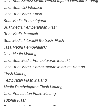
Jasa Buat Skripsi Media Pembelajaran Interaktif Sabang
Jasa Buat CD Interaktif
Jasa Buat Media Flash
Buat Media Pembelajaran
Buat Media Pembelajaran Flash
Buat Media Interaktif
Buat Media Interaktif Berbasis Flash
Jasa Media Pembelajaran
Jasa Media Malang
Jasa Buat Media Pembelajaran Interaktif
Jasa Buat Media Pembelajaran Interaktif Malang
Flash Malang
Pembuatan Flash Malang
Media Pembelajaran Flash Malang
Jasa Pembuatan Flash Malang
Tutorial Flash