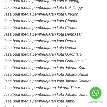
Jasa buat media pembelajaran kota Bontang
Jasa buat media pembelajaran kota Bukittinggi
Jasa buat media pembelajaran kota Cilegon
Jasa buat media pembelajaran kota Cimahi
Jasa buat media pembelajaran kota Cirebon
Jasa buat media pembelajaran kota Denpasar
Jasa buat media pembelajaran kota Depok
Jasa buat media pembelajaran kota Dumai
Jasa buat media pembelajaran kota Gorontalo
Jasa buat media pembelajaran kota Gunungsitoli
Jasa buat media pembelajaran kota Jakarta Barat
Jasa buat media pembelajaran kota Jakarta Pusat
Jasa buat media pembelajaran kota Jakarta Selatan
Jasa buat media pembelajaran Jakarta Timur
Jasa buat media pembelajaran kota Jakarta Utara
Jasa buat media pembelajaran kota Jambi