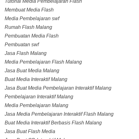
Tutorial Media Pembelajaran Flash
Membuat Media Flash
Media Pembelajaran swf
Rumah Flash Malang
Pembuatan Media Flash
Pembuatan swf
Jasa Flash Malang
Media Pembelajaran Flash Malang
Jasa Buat Media Malang
Buat Media Interaktif Malang
Jasa Buat Media Pembelajaran Interaktif Malang
Pembelajaran Interaktif Malang
Media Pembelajaran Malang
Jasa Media Pembelajaran Interaktif Flash Malang
Buat Media Interaktif Berbasis Flash Malang
Jasa Buat Flash Media