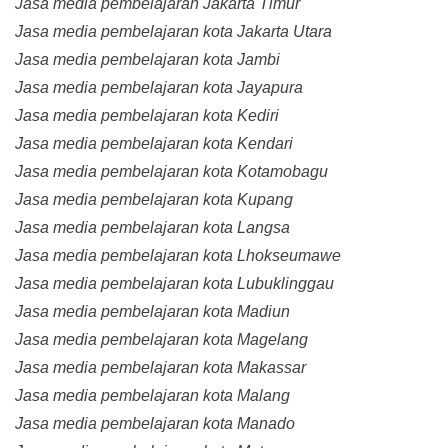
Jasa media pembelajaran Jakarta Timur
Jasa media pembelajaran kota Jakarta Utara
Jasa media pembelajaran kota Jambi
Jasa media pembelajaran kota Jayapura
Jasa media pembelajaran kota Kediri
Jasa media pembelajaran kota Kendari
Jasa media pembelajaran kota Kotamobagu
Jasa media pembelajaran kota Kupang
Jasa media pembelajaran kota Langsa
Jasa media pembelajaran kota Lhokseumawe
Jasa media pembelajaran kota Lubuklinggau
Jasa media pembelajaran kota Madiun
Jasa media pembelajaran kota Magelang
Jasa media pembelajaran kota Makassar
Jasa media pembelajaran kota Malang
Jasa media pembelajaran kota Manado