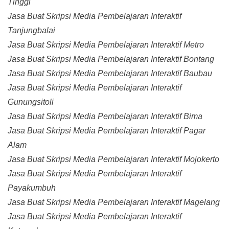
Tinggi
Jasa Buat Skripsi Media Pembelajaran Interaktif
Tanjungbalai
Jasa Buat Skripsi Media Pembelajaran Interaktif Metro
Jasa Buat Skripsi Media Pembelajaran Interaktif Bontang
Jasa Buat Skripsi Media Pembelajaran Interaktif Baubau
Jasa Buat Skripsi Media Pembelajaran Interaktif
Gunungsitoli
Jasa Buat Skripsi Media Pembelajaran Interaktif Bima
Jasa Buat Skripsi Media Pembelajaran Interaktif Pagar
Alam
Jasa Buat Skripsi Media Pembelajaran Interaktif Mojokerto
Jasa Buat Skripsi Media Pembelajaran Interaktif
Payakumbuh
Jasa Buat Skripsi Media Pembelajaran Interaktif Magelang
Jasa Buat Skripsi Media Pembelajaran Interaktif