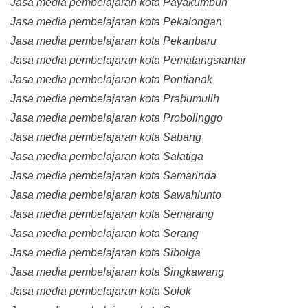
Jasa media pembelajaran kota Payakumbuh
Jasa media pembelajaran kota Pekalongan
Jasa media pembelajaran kota Pekanbaru
Jasa media pembelajaran kota Pematangsiantar
Jasa media pembelajaran kota Pontianak
Jasa media pembelajaran kota Prabumulih
Jasa media pembelajaran kota Probolinggo
Jasa media pembelajaran kota Sabang
Jasa media pembelajaran kota Salatiga
Jasa media pembelajaran kota Samarinda
Jasa media pembelajaran kota Sawahlunto
Jasa media pembelajaran kota Semarang
Jasa media pembelajaran kota Serang
Jasa media pembelajaran kota Sibolga
Jasa media pembelajaran kota Singkawang
Jasa media pembelajaran kota Solok