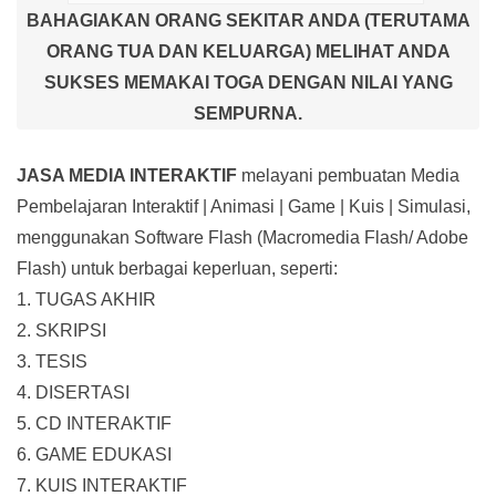
BAHAGIAKAN ORANG SEKITAR ANDA (TERUTAMA
ORANG TUA DAN KELUARGA) MELIHAT ANDA
SUKSES MEMAKAI TOGA DENGAN NILAI YANG
SEMPURNA.
JASA MEDIA INTERAKTIF
melayani pembuatan Media
Pembelajaran Interaktif
| Animasi | Game | Kuis | Simulasi,
menggunakan Software Flash (Macromedia Flash/ Adobe
Flash) untuk berbagai keperluan, seperti:
1. TUGAS AKHIR
2. SKRIPSI
3. TESIS
4. DISERTASI
5. CD INTERAKTIF
6. GAME EDUKASI
7. KUIS INTERAKTIF