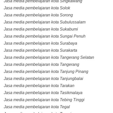
Jasa media pembelajaran kota Singkawang
Jasa media pembelajaran kota Solok
Jasa media pembelajaran kota Sorong
Jasa media pembelajaran kota Subulussalam
Jasa media pembelajaran kota Sukabumi
Jasa media pembelajaran kota Sungai Penuh
Jasa media pembelajaran kota Surabaya
Jasa media pembelajaran kota Surakarta
Jasa media pembelajaran kota Tangerang Selatan
Jasa media pembelajaran kota Tangerang
Jasa media pembelajaran kota Tanjung Pinang
Jasa media pembelajaran kota Tanjungbalai
Jasa media pembelajaran kota Tarakan
Jasa media pembelajaran kota Tasikmalaya
Jasa media pembelajaran kota Tebing Tinggi
Jasa media pembelajaran kota Tegal