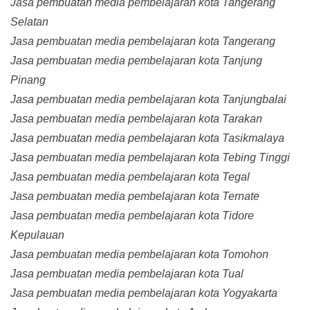
Jasa pembuatan media pembelajaran kota Tangerang
Selatan
Jasa pembuatan media pembelajaran kota Tangerang
Jasa pembuatan media pembelajaran kota Tanjung
Pinang
Jasa pembuatan media pembelajaran kota Tanjungbalai
Jasa pembuatan media pembelajaran kota Tarakan
Jasa pembuatan media pembelajaran kota Tasikmalaya
Jasa pembuatan media pembelajaran kota Tebing Tinggi
Jasa pembuatan media pembelajaran kota Tegal
Jasa pembuatan media pembelajaran kota Ternate
Jasa pembuatan media pembelajaran kota Tidore
Kepulauan
Jasa pembuatan media pembelajaran kota Tomohon
Jasa pembuatan media pembelajaran kota Tual
Jasa pembuatan media pembelajaran kota Yogyakarta