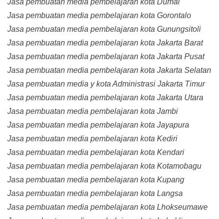
Jasa pembuatan media pembelajaran kota Dumai
Jasa pembuatan media pembelajaran kota Gorontalo
Jasa pembuatan media pembelajaran kota Gunungsitoli
Jasa pembuatan media pembelajaran kota Jakarta Barat
Jasa pembuatan media pembelajaran kota Jakarta Pusat
Jasa pembuatan media pembelajaran kota Jakarta Selatan
Jasa pembuatan media y kota Administrasi Jakarta Timur
Jasa pembuatan media pembelajaran kota Jakarta Utara
Jasa pembuatan media pembelajaran kota Jambi
Jasa pembuatan media pembelajaran kota Jayapura
Jasa pembuatan media pembelajaran kota Kediri
Jasa pembuatan media pembelajaran kota Kendari
Jasa pembuatan media pembelajaran kota Kotamobagu
Jasa pembuatan media pembelajaran kota Kupang
Jasa pembuatan media pembelajaran kota Langsa
Jasa pembuatan media pembelajaran kota Lhokseumawe