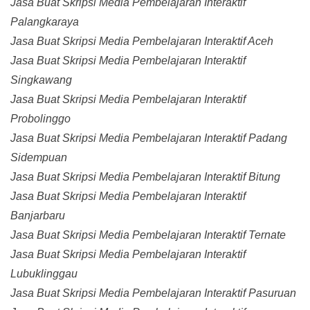
Jasa Buat Skripsi Media Pembelajaran Interaktif
Palangkaraya
Jasa Buat Skripsi Media Pembelajaran Interaktif Aceh
Jasa Buat Skripsi Media Pembelajaran Interaktif
Singkawang
Jasa Buat Skripsi Media Pembelajaran Interaktif
Probolinggo
Jasa Buat Skripsi Media Pembelajaran Interaktif Padang
Sidempuan
Jasa Buat Skripsi Media Pembelajaran Interaktif Bitung
Jasa Buat Skripsi Media Pembelajaran Interaktif
Banjarbaru
Jasa Buat Skripsi Media Pembelajaran Interaktif Ternate
Jasa Buat Skripsi Media Pembelajaran Interaktif
Lubuklinggau
Jasa Buat Skripsi Media Pembelajaran Interaktif Pasuruan