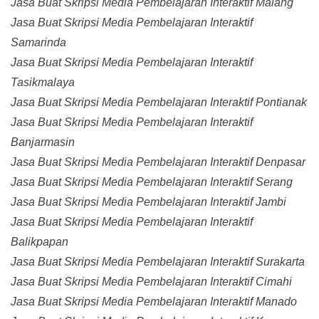
Jasa Buat Skripsi Media Pembelajaran Interaktif Malang
Jasa Buat Skripsi Media Pembelajaran Interaktif
Samarinda
Jasa Buat Skripsi Media Pembelajaran Interaktif
Tasikmalaya
Jasa Buat Skripsi Media Pembelajaran Interaktif Pontianak
Jasa Buat Skripsi Media Pembelajaran Interaktif
Banjarmasin
Jasa Buat Skripsi Media Pembelajaran Interaktif Denpasar
Jasa Buat Skripsi Media Pembelajaran Interaktif Serang
Jasa Buat Skripsi Media Pembelajaran Interaktif Jambi
Jasa Buat Skripsi Media Pembelajaran Interaktif
Balikpapan
Jasa Buat Skripsi Media Pembelajaran Interaktif Surakarta
Jasa Buat Skripsi Media Pembelajaran Interaktif Cimahi
Jasa Buat Skripsi Media Pembelajaran Interaktif Manado