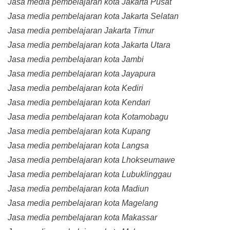
Jasa media pembelajaran kota Jakarta Pusat
Jasa media pembelajaran kota Jakarta Selatan
Jasa media pembelajaran Jakarta Timur
Jasa media pembelajaran kota Jakarta Utara
Jasa media pembelajaran kota Jambi
Jasa media pembelajaran kota Jayapura
Jasa media pembelajaran kota Kediri
Jasa media pembelajaran kota Kendari
Jasa media pembelajaran kota Kotamobagu
Jasa media pembelajaran kota Kupang
Jasa media pembelajaran kota Langsa
Jasa media pembelajaran kota Lhokseumawe
Jasa media pembelajaran kota Lubuklinggau
Jasa media pembelajaran kota Madiun
Jasa media pembelajaran kota Magelang
Jasa media pembelajaran kota Makassar