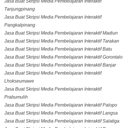
Jasa Buat Skripsi Media Pembelajaran Interaktif
Tanjungpinang
Jasa Buat Skripsi Media Pembelajaran Interaktif
Pangkalpinang
Jasa Buat Skripsi Media Pembelajaran Interaktif Madiun
Jasa Buat Skripsi Media Pembelajaran Interaktif Tarakan
Jasa Buat Skripsi Media Pembelajaran Interaktif Batu
Jasa Buat Skripsi Media Pembelajaran Interaktif Gorontalo
Jasa Buat Skripsi Media Pembelajaran Interaktif Banjar
Jasa Buat Skripsi Media Pembelajaran Interaktif
Lhokseumawe
Jasa Buat Skripsi Media Pembelajaran Interaktif
Prabumulih
Jasa Buat Skripsi Media Pembelajaran Interaktif Palopo
Jasa Buat Skripsi Media Pembelajaran Interaktif Langsa
Jasa Buat Skripsi Media Pembelajaran Interaktif Salatiga