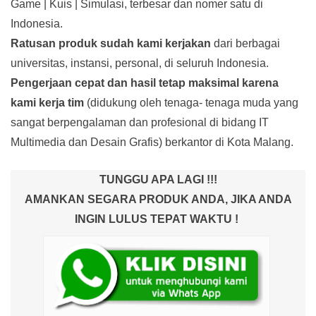
Game | Kuis | Simulasi, terbesar dan nomer satu di
Indonesia.
Ratusan produk
sudah kami kerjakan
dari berbagai
universitas, instansi, personal, di seluruh Indonesia.
Pengerjaan cepat dan hasil tetap maksimal karena
kami kerja tim
(didukung oleh tenaga- tenaga muda yang
sangat berpengalaman dan profesional di bidang IT
Multimedia dan Desain Grafis) berkantor di Kota Malang.
TUNGGU APA LAGI !!!
AMANKAN SEGARA PRODUK ANDA, JIKA ANDA
INGIN LULUS TEPAT WAKTU !