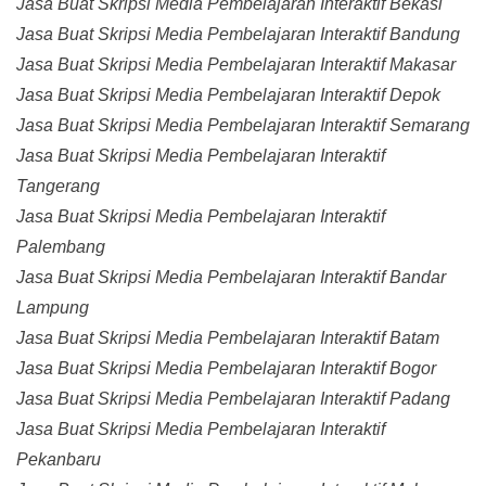
Jasa Buat Skripsi Media Pembelajaran Interaktif Bekasi
Jasa Buat Skripsi Media Pembelajaran Interaktif Bandung
Jasa Buat Skripsi Media Pembelajaran Interaktif Makasar
Jasa Buat Skripsi Media Pembelajaran Interaktif Depok
Jasa Buat Skripsi Media Pembelajaran Interaktif Semarang
Jasa Buat Skripsi Media Pembelajaran Interaktif
Tangerang
Jasa Buat Skripsi Media Pembelajaran Interaktif
Palembang
Jasa Buat Skripsi Media Pembelajaran Interaktif Bandar
Lampung
Jasa Buat Skripsi Media Pembelajaran Interaktif Batam
Jasa Buat Skripsi Media Pembelajaran Interaktif Bogor
Jasa Buat Skripsi Media Pembelajaran Interaktif Padang
Jasa Buat Skripsi Media Pembelajaran Interaktif
Pekanbaru