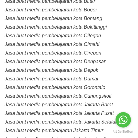
Jasa buat media pembelajaran kota Blitar
Jasa buat media pembelajaran kota Bogor
Jasa buat media pembelajaran kota Bontang
Jasa buat media pembelajaran kota Bukittinggi
Jasa buat media pembelajaran kota Cilegon
Jasa buat media pembelajaran kota Cimahi
Jasa buat media pembelajaran kota Cirebon
Jasa buat media pembelajaran kota Denpasar
Jasa buat media pembelajaran kota Depok
Jasa buat media pembelajaran kota Dumai
Jasa buat media pembelajaran kota Gorontalo
Jasa buat media pembelajaran kota Gunungsitoli
Jasa buat media pembelajaran kota Jakarta Barat
Jasa buat media pembelajaran kota Jakarta Pusat
Jasa buat media pembelajaran kota Jakarta Selatan
Jasa buat media pembelajaran Jakarta Timur