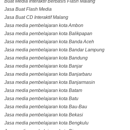
Buat Media Interaktif Berbasis Flash Malang
Jasa Buat Flash Media
Jasa Buat CD Interaktif Malang
Jasa media pembelajaran kota Ambon
Jasa media pembelajaran kota Balikpapan
Jasa media pembelajaran kota Banda Aceh
Jasa media pembelajaran kota Bandar Lampung
Jasa media pembelajaran kota Bandung
Jasa media pembelajaran kota Banjar
Jasa media pembelajaran kota Banjarbaru
Jasa media pembelajaran kota Banjarmasin
Jasa media pembelajaran kota Batam
Jasa media pembelajaran kota Batu
Jasa media pembelajaran kota Bau-Bau
Jasa media pembelajaran kota Bekasi
Jasa media pembelajaran kota Bengkulu