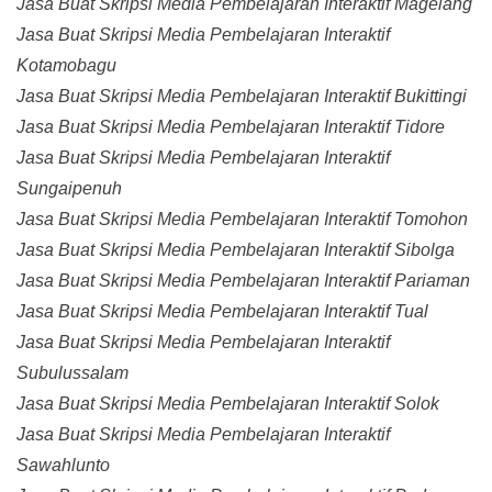
Jasa Buat Skripsi Media Pembelajaran Interaktif Magelang
Jasa Buat Skripsi Media Pembelajaran Interaktif
Kotamobagu
Jasa Buat Skripsi Media Pembelajaran Interaktif Bukittingi
Jasa Buat Skripsi Media Pembelajaran Interaktif Tidore
Jasa Buat Skripsi Media Pembelajaran Interaktif
Sungaipenuh
Jasa Buat Skripsi Media Pembelajaran Interaktif Tomohon
Jasa Buat Skripsi Media Pembelajaran Interaktif Sibolga
Jasa Buat Skripsi Media Pembelajaran Interaktif Pariaman
Jasa Buat Skripsi Media Pembelajaran Interaktif Tual
Jasa Buat Skripsi Media Pembelajaran Interaktif
Subulussalam
Jasa Buat Skripsi Media Pembelajaran Interaktif Solok
Jasa Buat Skripsi Media Pembelajaran Interaktif
Sawahlunto