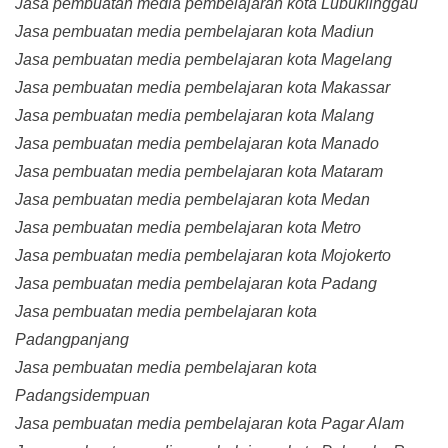
Jasa pembuatan media pembelajaran kota Lubuklinggau
Jasa pembuatan media pembelajaran kota Madiun
Jasa pembuatan media pembelajaran kota Magelang
Jasa pembuatan media pembelajaran kota Makassar
Jasa pembuatan media pembelajaran kota Malang
Jasa pembuatan media pembelajaran kota Manado
Jasa pembuatan media pembelajaran kota Mataram
Jasa pembuatan media pembelajaran kota Medan
Jasa pembuatan media pembelajaran kota Metro
Jasa pembuatan media pembelajaran kota Mojokerto
Jasa pembuatan media pembelajaran kota Padang
Jasa pembuatan media pembelajaran kota
Padangpanjang
Jasa pembuatan media pembelajaran kota
Padangsidempuan
Jasa pembuatan media pembelajaran kota Pagar Alam