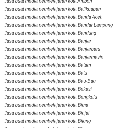
Jasa buat media pembelajaran kota Ambon
Jasa buat media pembelajaran kota Balikpapan
Jasa buat media pembelajaran kota Banda Aceh
Jasa buat media pembelajaran kota Bandar Lampung
Jasa buat media pembelajaran kota Bandung
Jasa buat media pembelajaran kota Banjar
Jasa buat media pembelajaran kota Banjarbaru
Jasa buat media pembelajaran kota Banjarmasin
Jasa buat media pembelajaran kota Batam
Jasa buat media pembelajaran kota Batu
Jasa buat media pembelajaran kota Bau-Bau
Jasa buat media pembelajaran kota Bekasi
Jasa buat media pembelajaran kota Bengkulu
Jasa buat media pembelajaran kota Bima
Jasa buat media pembelajaran kota Binjai
Jasa buat media pembelajaran kota Bitung