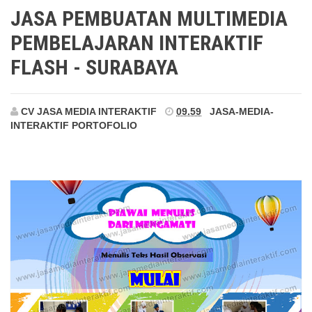
Surabaya
JASA PEMBUATAN MULTIMEDIA
PEMBELAJARAN INTERAKTIF
FLASH - SURABAYA
CV JASA MEDIA INTERAKTIF
09.59
JASA-MEDIA-
INTERAKTIF
PORTOFOLIO