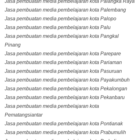
Jasa pembuatan media pembelajaran kota Palangka Raya
Jasa pembuatan media pembelajaran kota Palembang
Jasa pembuatan media pembelajaran kota Palopo
Jasa pembuatan media pembelajaran kota Palu
Jasa pembuatan media pembelajaran kota Pangkal
Pinang
Jasa pembuatan media pembelajaran kota Parepare
Jasa pembuatan media pembelajaran kota Pariaman
Jasa pembuatan media pembelajaran kota Pasuruan
Jasa pembuatan media pembelajaran kota Payakumbuh
Jasa pembuatan media pembelajaran kota Pekalongan
Jasa pembuatan media pembelajaran kota Pekanbaru
Jasa pembuatan media pembelajaran kota
Pematangsiantar
Jasa pembuatan media pembelajaran kota Pontianak
Jasa pembuatan media pembelajaran kota Prabumulih