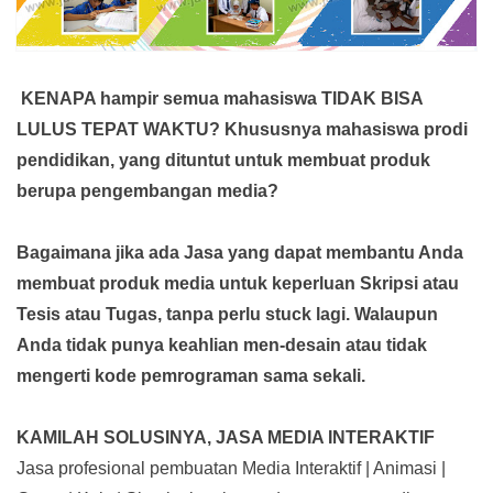
KENAPA hampir semua mahasiswa TIDAK BISA
LULUS TEPAT WAKTU? Khususnya mahasiswa prodi
pendidikan, yang dituntut untuk membuat produk
berupa pengembangan media?
Bagaimana jika ada Jasa yang dapat membantu Anda
membuat produk media
untuk keperluan Skripsi atau
Tesis atau Tugas, tanpa perlu stuck lagi. Walaupun
Anda tidak punya keahlian men-desain atau tidak
mengerti kode pemrograman sama sekali.
KAMILAH SOLUSINYA, JASA MEDIA INTERAKTIF
Jasa profesional pembuatan Media Interaktif | Animasi |