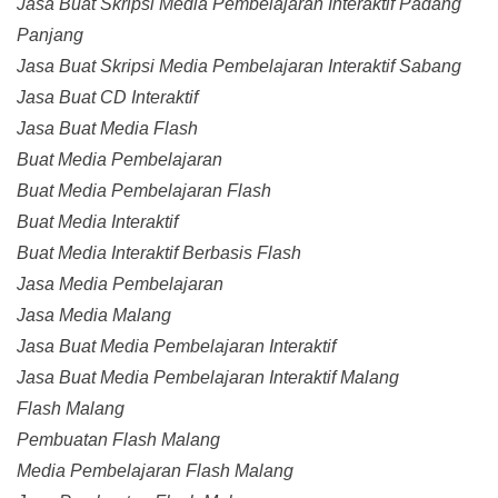
Jasa Buat Skripsi Media Pembelajaran Interaktif Padang
Panjang
Jasa Buat Skripsi Media Pembelajaran Interaktif Sabang
Jasa Buat CD Interaktif
Jasa Buat Media Flash
Buat Media Pembelajaran
Buat Media Pembelajaran Flash
Buat Media Interaktif
Buat Media Interaktif Berbasis Flash
Jasa Media Pembelajaran
Jasa Media Malang
Jasa Buat Media Pembelajaran Interaktif
Jasa Buat Media Pembelajaran Interaktif Malang
Flash Malang
Pembuatan Flash Malang
Media Pembelajaran Flash Malang