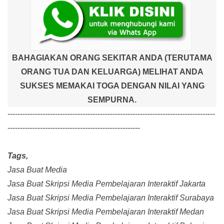
BAHAGIAKAN ORANG SEKITAR ANDA (TERUTAMA
ORANG TUA DAN KELUARGA) MELIHAT ANDA
SUKSES MEMAKAI TOGA DENGAN NILAI YANG
SEMPURNA.
-----------------------------------------------------------------------------------
-----------------------------------------------------
Tags,
Jasa Buat Media
Jasa Buat Skripsi Media Pembelajaran Interaktif Jakarta
Jasa Buat Skripsi Media Pembelajaran Interaktif Surabaya
Jasa Buat Skripsi Media Pembelajaran Interaktif Medan