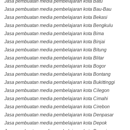
Jasa pembuatan media pembelajaran kota Batu
Jasa pembuatan media pembelajaran kota Bau-Bau
Jasa pembuatan media pembelajaran kota Bekasi
Jasa pembuatan media pembelajaran kota Bengkulu
Jasa pembuatan media pembelajaran kota Bima
Jasa pembuatan media pembelajaran kota Binjai
Jasa pembuatan media pembelajaran kota Bitung
Jasa pembuatan media pembelajaran kota Blitar
Jasa pembuatan media pembelajaran kota Bogor
Jasa pembuatan media pembelajaran kota Bontang
Jasa pembuatan media pembelajaran kota Bukittinggi
Jasa pembuatan media pembelajaran kota Cilegon
Jasa pembuatan media pembelajaran kota Cimahi
Jasa pembuatan media pembelajaran kota Cirebon
Jasa pembuatan media pembelajaran kota Denpasar
Jasa pembuatan media pembelajaran kota Depok