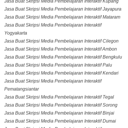
Jasa Buat Skripsi Media Pembelajaran Interaktif Kupang
Jasa Buat Skripsi Media Pembelajaran Interaktif Jayapura
Jasa Buat Skripsi Media Pembelajaran Interaktif Mataram
Jasa Buat Skripsi Media Pembelajaran Interaktif
Yogyakarta
Jasa Buat Skripsi Media Pembelajaran Interaktif Cilegon
Jasa Buat Skripsi Media Pembelajaran Interaktif Ambon
Jasa Buat Skripsi Media Pembelajaran Interaktif Bengkulu
Jasa Buat Skripsi Media Pembelajaran Interaktif Palu
Jasa Buat Skripsi Media Pembelajaran Interaktif Kendari
Jasa Buat Skripsi Media Pembelajaran Interaktif
Pematangsiantar
Jasa Buat Skripsi Media Pembelajaran Interaktif Tegal
Jasa Buat Skripsi Media Pembelajaran Interaktif Sorong
Jasa Buat Skripsi Media Pembelajaran Interaktif Binjai
Jasa Buat Skripsi Media Pembelajaran Interaktif Dumai