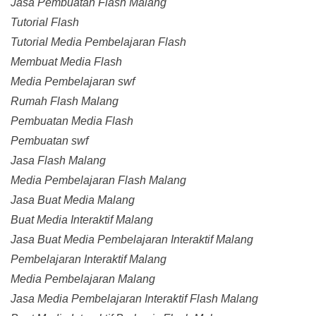
Jasa Pembuatan Flash Malang
Tutorial Flash
Tutorial Media Pembelajaran Flash
Membuat Media Flash
Media Pembelajaran swf
Rumah Flash Malang
Pembuatan Media Flash
Pembuatan swf
Jasa Flash Malang
Media Pembelajaran Flash Malang
Jasa Buat Media Malang
Buat Media Interaktif Malang
Jasa Buat Media Pembelajaran Interaktif Malang
Pembelajaran Interaktif Malang
Media Pembelajaran Malang
Jasa Media Pembelajaran Interaktif Flash Malang