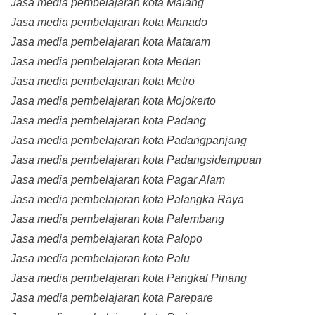
Jasa media pembelajaran kota Malang
Jasa media pembelajaran kota Manado
Jasa media pembelajaran kota Mataram
Jasa media pembelajaran kota Medan
Jasa media pembelajaran kota Metro
Jasa media pembelajaran kota Mojokerto
Jasa media pembelajaran kota Padang
Jasa media pembelajaran kota Padangpanjang
Jasa media pembelajaran kota Padangsidempuan
Jasa media pembelajaran kota Pagar Alam
Jasa media pembelajaran kota Palangka Raya
Jasa media pembelajaran kota Palembang
Jasa media pembelajaran kota Palopo
Jasa media pembelajaran kota Palu
Jasa media pembelajaran kota Pangkal Pinang
Jasa media pembelajaran kota Parepare