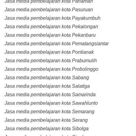
Jasa media pembelajaran kota Pariaman
Jasa media pembelajaran kota Pasuruan
Jasa media pembelajaran kota Payakumbuh
Jasa media pembelajaran kota Pekalongan
Jasa media pembelajaran kota Pekanbaru
Jasa media pembelajaran kota Pematangsiantar
Jasa media pembelajaran kota Pontianak
Jasa media pembelajaran kota Prabumulih
Jasa media pembelajaran kota Probolinggo
Jasa media pembelajaran kota Sabang
Jasa media pembelajaran kota Salatiga
Jasa media pembelajaran kota Samarinda
Jasa media pembelajaran kota Sawahlunto
Jasa media pembelajaran kota Semarang
Jasa media pembelajaran kota Serang
Jasa media pembelajaran kota Sibolga