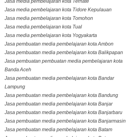
Jasa media pembelajaran kota Ternate
Jasa media pembelajaran kota Tidore Kepulauan
Jasa media pembelajaran kota Tomohon
Jasa media pembelajaran kota Tual
Jasa media pembelajaran kota Yogyakarta
Jasa pembuatan media pembelajaran kota Ambon
Jasa pembuatan media pembelajaran kota Balikpapan
Jasa pembuatan pembuatan media pembelajaran kota
Banda Aceh
Jasa pembuatan media pembelajaran kota Bandar
Lampung
Jasa pembuatan media pembelajaran kota Bandung
Jasa pembuatan media pembelajaran kota Banjar
Jasa pembuatan media pembelajaran kota Banjarbaru
Jasa pembuatan media pembelajaran kota Banjarmasin
Jasa pembuatan media pembelajaran kota Batam