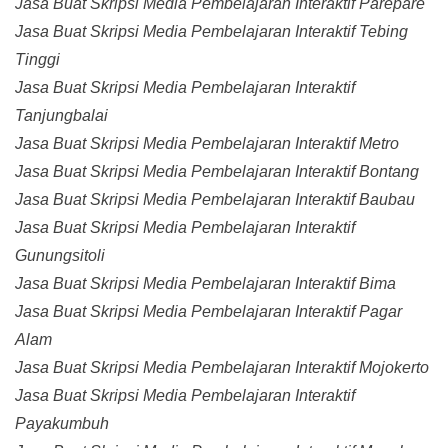
Jasa Buat Skripsi Media Pembelajaran Interaktif Parepare
Jasa Buat Skripsi Media Pembelajaran Interaktif Tebing
Tinggi
Jasa Buat Skripsi Media Pembelajaran Interaktif
Tanjungbalai
Jasa Buat Skripsi Media Pembelajaran Interaktif Metro
Jasa Buat Skripsi Media Pembelajaran Interaktif Bontang
Jasa Buat Skripsi Media Pembelajaran Interaktif Baubau
Jasa Buat Skripsi Media Pembelajaran Interaktif
Gunungsitoli
Jasa Buat Skripsi Media Pembelajaran Interaktif Bima
Jasa Buat Skripsi Media Pembelajaran Interaktif Pagar
Alam
Jasa Buat Skripsi Media Pembelajaran Interaktif Mojokerto
Jasa Buat Skripsi Media Pembelajaran Interaktif
Payakumbuh