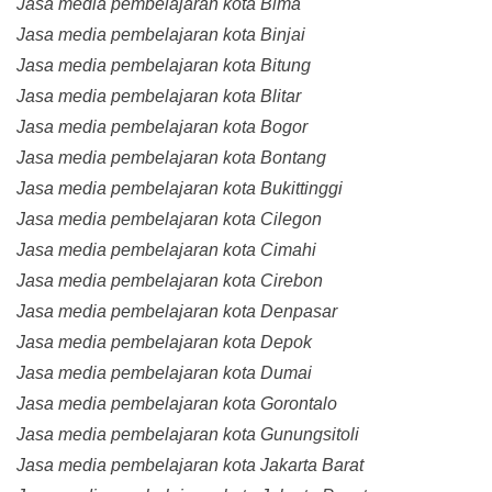
Jasa media pembelajaran kota Bima
Jasa media pembelajaran kota Binjai
Jasa media pembelajaran kota Bitung
Jasa media pembelajaran kota Blitar
Jasa media pembelajaran kota Bogor
Jasa media pembelajaran kota Bontang
Jasa media pembelajaran kota Bukittinggi
Jasa media pembelajaran kota Cilegon
Jasa media pembelajaran kota Cimahi
Jasa media pembelajaran kota Cirebon
Jasa media pembelajaran kota Denpasar
Jasa media pembelajaran kota Depok
Jasa media pembelajaran kota Dumai
Jasa media pembelajaran kota Gorontalo
Jasa media pembelajaran kota Gunungsitoli
Jasa media pembelajaran kota Jakarta Barat