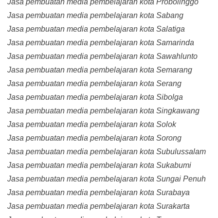
Jasa pembuatan media pembelajaran kota Probolinggo
Jasa pembuatan media pembelajaran kota Sabang
Jasa pembuatan media pembelajaran kota Salatiga
Jasa pembuatan media pembelajaran kota Samarinda
Jasa pembuatan media pembelajaran kota Sawahlunto
Jasa pembuatan media pembelajaran kota Semarang
Jasa pembuatan media pembelajaran kota Serang
Jasa pembuatan media pembelajaran kota Sibolga
Jasa pembuatan media pembelajaran kota Singkawang
Jasa pembuatan media pembelajaran kota Solok
Jasa pembuatan media pembelajaran kota Sorong
Jasa pembuatan media pembelajaran kota Subulussalam
Jasa pembuatan media pembelajaran kota Sukabumi
Jasa pembuatan media pembelajaran kota Sungai Penuh
Jasa pembuatan media pembelajaran kota Surabaya
Jasa pembuatan media pembelajaran kota Surakarta