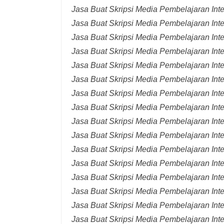
Jasa Buat Skripsi Media Pembelajaran Int
Jasa Buat Skripsi Media Pembelajaran Inte
Jasa Buat Skripsi Media Pembelajaran Inte
Jasa Buat Skripsi Media Pembelajaran Inte
Jasa Buat Skripsi Media Pembelajaran Inte
Jasa Buat Skripsi Media Pembelajaran Inte
Jasa Buat Skripsi Media Pembelajaran Inte
Jasa Buat Skripsi Media Pembelajaran Inte
Jasa Buat Skripsi Media Pembelajaran Inte
Jasa Buat Skripsi Media Pembelajaran Inte
Jasa Buat Skripsi Media Pembelajaran Inte
Jasa Buat Skripsi Media Pembelajaran Inte
Jasa Buat Skripsi Media Pembelajaran Inte
Jasa Buat Skripsi Media Pembelajaran Inte
Jasa Buat Skripsi Media Pembelajaran Inter
Jasa Buat Skripsi Media Pembelajaran Inte