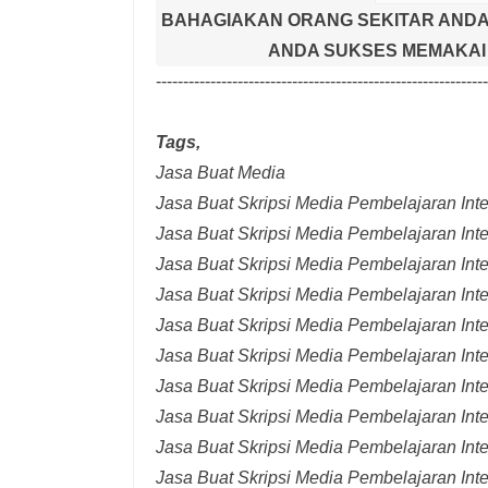
BAHAGIAKAN ORANG SEKITAR ANDA
ANDA SUKSES MEMAKAI 
-------------------------------------------------------------
Tags,
Jasa Buat Media
Jasa Buat Skripsi Media Pembelajaran Inter
Jasa Buat Skripsi Media Pembelajaran Inte
Jasa Buat Skripsi Media Pembelajaran Inte
Jasa Buat Skripsi Media Pembelajaran Inte
Jasa Buat Skripsi Media Pembelajaran Inte
Jasa Buat Skripsi Media Pembelajaran Inte
Jasa Buat Skripsi Media Pembelajaran Inte
Jasa Buat Skripsi Media Pembelajaran Int
Jasa Buat Skripsi Media Pembelajaran Inte
Jasa Buat Skripsi Media Pembelajaran Int