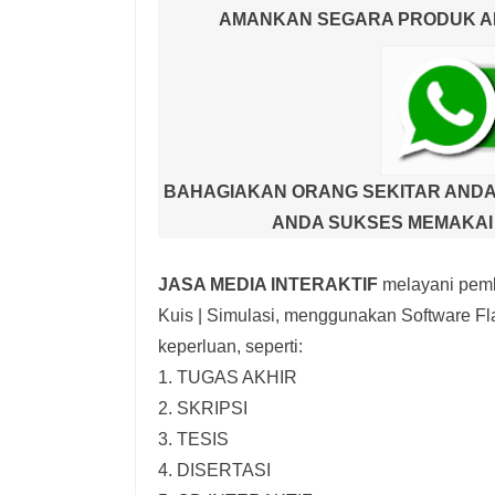
AMANKAN SEGARA PRODUK AND
BAHAGIAKAN ORANG SEKITAR ANDA
ANDA SUKSES MEMAKAI 
JASA MEDIA INTERAKTIF
melayani pemb
Kuis | Simulasi,
menggunakan Software Fla
keperluan, seperti:
1. TUGAS AKHIR
2. SKRIPSI
3. TESIS
4. DISERTASI