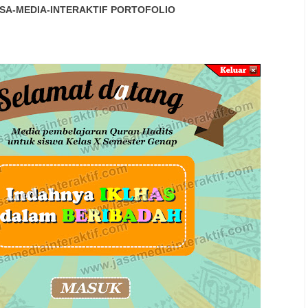
SA-MEDIA-INTERAKTIF
PORTOFOLIO