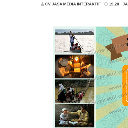
CV JASA MEDIA INTERAKTIF
19.20
JA