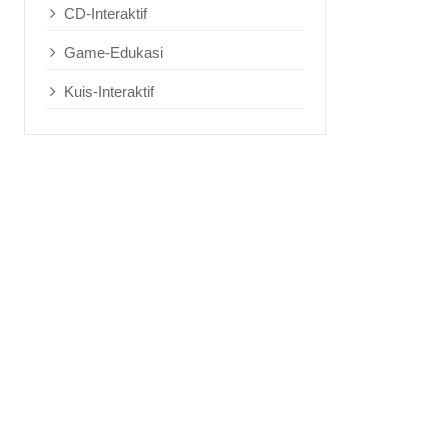
CD-Interaktif
Game-Edukasi
Kuis-Interaktif