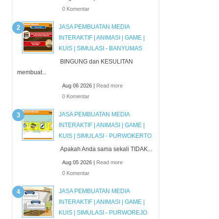
0 Komentar
JASA PEMBUATAN MEDIA
INTERAKTIF | ANIMASI | GAME |
KUIS | SIMULASI - BANYUMAS
BINGUNG dan KESULITAN
membuat...
Aug 06 2026 |
Read more
0 Komentar
JASA PEMBUATAN MEDIA
INTERAKTIF | ANIMASI | GAME |
KUIS | SIMULASI - PURWOKERTO
Apakah Anda sama sekali TIDAK...
Aug 05 2026 |
Read more
0 Komentar
JASA PEMBUATAN MEDIA
INTERAKTIF | ANIMASI | GAME |
KUIS | SIMULASI - PURWOREJO