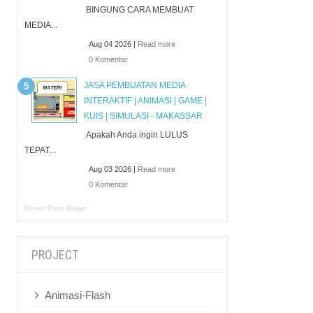
BINGUNG CARA MEMBUAT
MEDIA...
Aug 04 2026 |
Read more
0 Komentar
JASA PEMBUATAN MEDIA
INTERAKTIF | ANIMASI | GAME |
KUIS | SIMULASI - MAKASSAR
Apakah Anda ingin LULUS
TEPAT...
Aug 03 2026 |
Read more
0 Komentar
Recent Posts Widget
PROJECT
Animasi-Flash