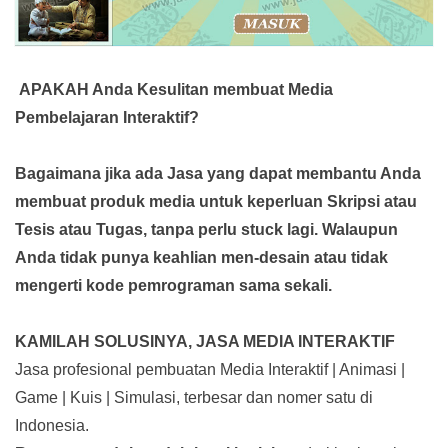
APAKAH Anda Kesulitan membuat Media
Pembelajaran Interaktif?
Bagaimana jika ada Jasa yang dapat membantu Anda
membuat produk media
untuk keperluan Skripsi atau
Tesis atau Tugas, tanpa perlu stuck lagi. Walaupun
Anda tidak punya keahlian men-desain atau tidak
mengerti kode pemrograman sama sekali.
KAMILAH SOLUSINYA, JASA MEDIA INTERAKTIF
Jasa profesional pembuatan Media Interaktif | Animasi |
Game | Kuis | Simulasi, terbesar dan nomer satu di
Indonesia.