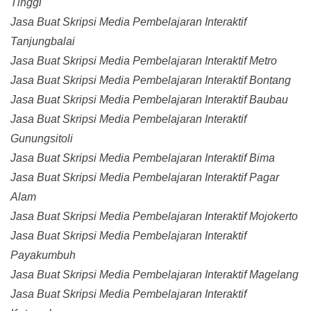
Tinggi
Jasa Buat Skripsi Media Pembelajaran Interaktif
Tanjungbalai
Jasa Buat Skripsi Media Pembelajaran Interaktif Metro
Jasa Buat Skripsi Media Pembelajaran Interaktif Bontang
Jasa Buat Skripsi Media Pembelajaran Interaktif Baubau
Jasa Buat Skripsi Media Pembelajaran Interaktif
Gunungsitoli
Jasa Buat Skripsi Media Pembelajaran Interaktif Bima
Jasa Buat Skripsi Media Pembelajaran Interaktif Pagar
Alam
Jasa Buat Skripsi Media Pembelajaran Interaktif Mojokerto
Jasa Buat Skripsi Media Pembelajaran Interaktif
Payakumbuh
Jasa Buat Skripsi Media Pembelajaran Interaktif Magelang
Jasa Buat Skripsi Media Pembelajaran Interaktif