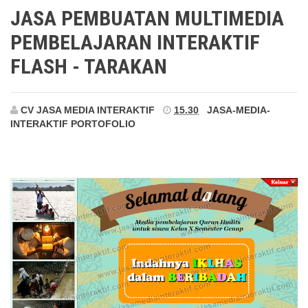
Tarakan
JASA PEMBUATAN MULTIMEDIA
PEMBELAJARAN INTERAKTIF
FLASH - TARAKAN
CV JASA MEDIA INTERAKTIF
15.30
JASA-MEDIA-
INTERAKTIF
PORTOFOLIO