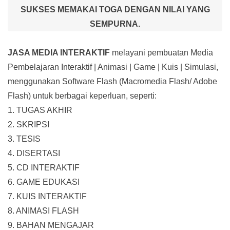
SUKSES MEMAKAI TOGA DENGAN NILAI YANG
SEMPURNA.
JASA MEDIA INTERAKTIF
melayani pembuatan Media
Pembelajaran Interaktif
| Animasi | Game | Kuis | Simulasi,
menggunakan Software Flash (Macromedia Flash/ Adobe
Flash) untuk berbagai keperluan, seperti:
1. TUGAS AKHIR
2. SKRIPSI
3. TESIS
4. DISERTASI
5. CD INTERAKTIF
6. GAME EDUKASI
7. KUIS INTERAKTIF
8. ANIMASI FLASH
9. BAHAN MENGAJAR