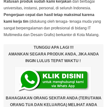
Ratusan produk
sudah kami kerjakan
dari berbagai
universitas, instansi, personal, di seluruh Indonesia.
Pengerjaan cepat dan hasil tetap maksimal karena
kami kerja tim
(didukung oleh tenaga- tenaga muda yang
sangat berpengalaman dan profesional di bidang IT
Multimedia dan Desain Grafis) berkantor di Kota Malang.
TUNGGU APA LAGI !!!
AMANKAN SEGARA PRODUK ANDA, JIKA ANDA
INGIN LULUS TEPAT WAKTU !
BAHAGIAKAN ORANG SEKITAR ANDA (TERUTAMA
ORANG TUA DAN KELUARGA) MELIHAT ANDA