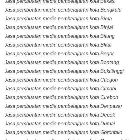
Jasa pembuatan media pembelajaran kota Bekasi
Jasa pembuatan media pembelajaran kota Bengkulu
Jasa pembuatan media pembelajaran kota Bima
Jasa pembuatan media pembelajaran kota Binjai
Jasa pembuatan media pembelajaran kota Bitung
Jasa pembuatan media pembelajaran kota Blitar
Jasa pembuatan media pembelajaran kota Bogor
Jasa pembuatan media pembelajaran kota Bontang
Jasa pembuatan media pembelajaran kota Bukittinggi
Jasa pembuatan media pembelajaran kota Cilegon
Jasa pembuatan media pembelajaran kota Cimahi
Jasa pembuatan media pembelajaran kota Cirebon
Jasa pembuatan media pembelajaran kota Denpasar
Jasa pembuatan media pembelajaran kota Depok
Jasa pembuatan media pembelajaran kota Dumai
Jasa pembuatan media pembelajaran kota Gorontalo