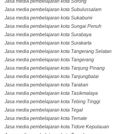
Jasa media pembelajaran kota Sorong
Jasa media pembelajaran kota Subulussalam
Jasa media pembelajaran kota Sukabumi
Jasa media pembelajaran kota Sungai Penuh
Jasa media pembelajaran kota Surabaya
Jasa media pembelajaran kota Surakarta
Jasa media pembelajaran kota Tangerang Selatan
Jasa media pembelajaran kota Tangerang
Jasa media pembelajaran kota Tanjung Pinang
Jasa media pembelajaran kota Tanjungbalai
Jasa media pembelajaran kota Tarakan
Jasa media pembelajaran kota Tasikmalaya
Jasa media pembelajaran kota Tebing Tinggi
Jasa media pembelajaran kota Tegal
Jasa media pembelajaran kota Ternate
Jasa media pembelajaran kota Tidore Kepulauan