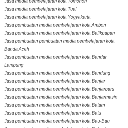
Jasa media pembelajaran kota Tomohon
Jasa media pembelajaran kota Tual
Jasa media pembelajaran kota Yogyakarta
Jasa pembuatan media pembelajaran kota Ambon
Jasa pembuatan media pembelajaran kota Balikpapan
Jasa pembuatan pembuatan media pembelajaran kota
Banda Aceh
Jasa pembuatan media pembelajaran kota Bandar
Lampung
Jasa pembuatan media pembelajaran kota Bandung
Jasa pembuatan media pembelajaran kota Banjar
Jasa pembuatan media pembelajaran kota Banjarbaru
Jasa pembuatan media pembelajaran kota Banjarmasin
Jasa pembuatan media pembelajaran kota Batam
Jasa pembuatan media pembelajaran kota Batu
Jasa pembuatan media pembelajaran kota Bau-Bau