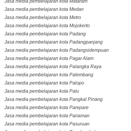
Jasa media pembelajaran kota Mataram
Jasa media pembelajaran kota Medan
Jasa media pembelajaran kota Metro
Jasa media pembelajaran kota Mojokerto
Jasa media pembelajaran kota Padang
Jasa media pembelajaran kota Padangpanjang
Jasa media pembelajaran kota Padangsidempuan
Jasa media pembelajaran kota Pagar Alam
Jasa media pembelajaran kota Palangka Raya
Jasa media pembelajaran kota Palembang
Jasa media pembelajaran kota Palopo
Jasa media pembelajaran kota Palu
Jasa media pembelajaran kota Pangkal Pinang
Jasa media pembelajaran kota Parepare
Jasa media pembelajaran kota Pariaman
Jasa media pembelajaran kota Pasuruan