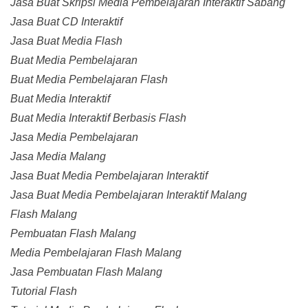
Jasa Buat Skripsi Media Pembelajaran Interaktif Sabang
Jasa Buat CD Interaktif
Jasa Buat Media Flash
Buat Media Pembelajaran
Buat Media Pembelajaran Flash
Buat Media Interaktif
Buat Media Interaktif Berbasis Flash
Jasa Media Pembelajaran
Jasa Media Malang
Jasa Buat Media Pembelajaran Interaktif
Jasa Buat Media Pembelajaran Interaktif Malang
Flash Malang
Pembuatan Flash Malang
Media Pembelajaran Flash Malang
Jasa Pembuatan Flash Malang
Tutorial Flash