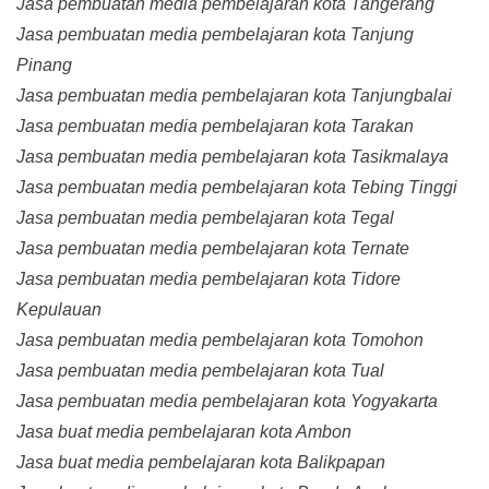
Jasa pembuatan media pembelajaran kota Tangerang
Jasa pembuatan media pembelajaran kota Tanjung
Pinang
Jasa pembuatan media pembelajaran kota Tanjungbalai
Jasa pembuatan media pembelajaran kota Tarakan
Jasa pembuatan media pembelajaran kota Tasikmalaya
Jasa pembuatan media pembelajaran kota Tebing Tinggi
Jasa pembuatan media pembelajaran kota Tegal
Jasa pembuatan media pembelajaran kota Ternate
Jasa pembuatan media pembelajaran kota Tidore
Kepulauan
Jasa pembuatan media pembelajaran kota Tomohon
Jasa pembuatan media pembelajaran kota Tual
Jasa pembuatan media pembelajaran kota Yogyakarta
Jasa buat media pembelajaran kota Ambon
Jasa buat media pembelajaran kota Balikpapan