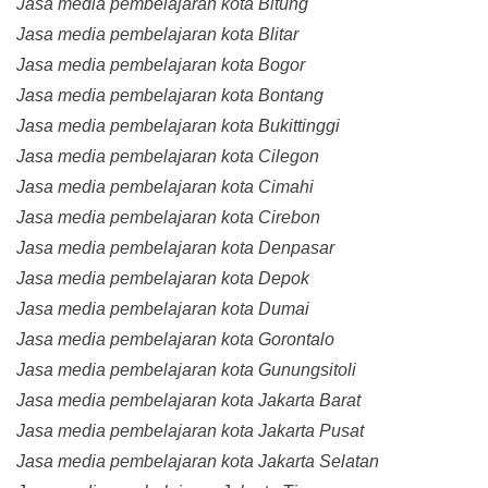
Jasa media pembelajaran kota Bitung
Jasa media pembelajaran kota Blitar
Jasa media pembelajaran kota Bogor
Jasa media pembelajaran kota Bontang
Jasa media pembelajaran kota Bukittinggi
Jasa media pembelajaran kota Cilegon
Jasa media pembelajaran kota Cimahi
Jasa media pembelajaran kota Cirebon
Jasa media pembelajaran kota Denpasar
Jasa media pembelajaran kota Depok
Jasa media pembelajaran kota Dumai
Jasa media pembelajaran kota Gorontalo
Jasa media pembelajaran kota Gunungsitoli
Jasa media pembelajaran kota Jakarta Barat
Jasa media pembelajaran kota Jakarta Pusat
Jasa media pembelajaran kota Jakarta Selatan