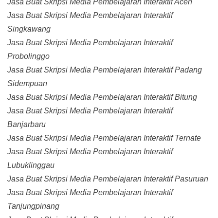
Jasa Buat Skripsi Media Pembelajaran Interaktif Aceh
Jasa Buat Skripsi Media Pembelajaran Interaktif
Singkawang
Jasa Buat Skripsi Media Pembelajaran Interaktif
Probolinggo
Jasa Buat Skripsi Media Pembelajaran Interaktif Padang
Sidempuan
Jasa Buat Skripsi Media Pembelajaran Interaktif Bitung
Jasa Buat Skripsi Media Pembelajaran Interaktif
Banjarbaru
Jasa Buat Skripsi Media Pembelajaran Interaktif Ternate
Jasa Buat Skripsi Media Pembelajaran Interaktif
Lubuklinggau
Jasa Buat Skripsi Media Pembelajaran Interaktif Pasuruan
Jasa Buat Skripsi Media Pembelajaran Interaktif
Tanjungpinang