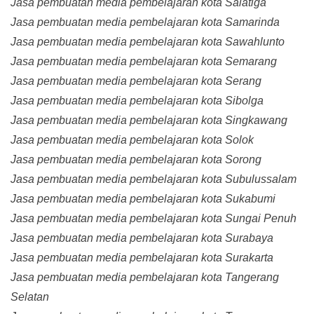
Jasa pembuatan media pembelajaran kota Salatiga
Jasa pembuatan media pembelajaran kota Samarinda
Jasa pembuatan media pembelajaran kota Sawahlunto
Jasa pembuatan media pembelajaran kota Semarang
Jasa pembuatan media pembelajaran kota Serang
Jasa pembuatan media pembelajaran kota Sibolga
Jasa pembuatan media pembelajaran kota Singkawang
Jasa pembuatan media pembelajaran kota Solok
Jasa pembuatan media pembelajaran kota Sorong
Jasa pembuatan media pembelajaran kota Subulussalam
Jasa pembuatan media pembelajaran kota Sukabumi
Jasa pembuatan media pembelajaran kota Sungai Penuh
Jasa pembuatan media pembelajaran kota Surabaya
Jasa pembuatan media pembelajaran kota Surakarta
Jasa pembuatan media pembelajaran kota Tangerang
Selatan