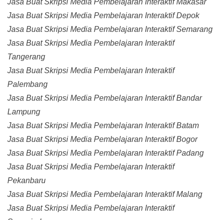
Jasa Buat Skripsi Media Pembelajaran Interaktif Makasar
Jasa Buat Skripsi Media Pembelajaran Interaktif Depok
Jasa Buat Skripsi Media Pembelajaran Interaktif Semarang
Jasa Buat Skripsi Media Pembelajaran Interaktif
Tangerang
Jasa Buat Skripsi Media Pembelajaran Interaktif
Palembang
Jasa Buat Skripsi Media Pembelajaran Interaktif Bandar
Lampung
Jasa Buat Skripsi Media Pembelajaran Interaktif Batam
Jasa Buat Skripsi Media Pembelajaran Interaktif Bogor
Jasa Buat Skripsi Media Pembelajaran Interaktif Padang
Jasa Buat Skripsi Media Pembelajaran Interaktif
Pekanbaru
Jasa Buat Skripsi Media Pembelajaran Interaktif Malang
Jasa Buat Skripsi Media Pembelajaran Interaktif