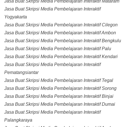
Jasa Buat Skripsi Media Pembelajaran Interaktif Mataram
Jasa Buat Skripsi Media Pembelajaran Interaktif
Yogyakarta
Jasa Buat Skripsi Media Pembelajaran Interaktif Cilegon
Jasa Buat Skripsi Media Pembelajaran Interaktif Ambon
Jasa Buat Skripsi Media Pembelajaran Interaktif Bengkulu
Jasa Buat Skripsi Media Pembelajaran Interaktif Palu
Jasa Buat Skripsi Media Pembelajaran Interaktif Kendari
Jasa Buat Skripsi Media Pembelajaran Interaktif
Pematangsiantar
Jasa Buat Skripsi Media Pembelajaran Interaktif Tegal
Jasa Buat Skripsi Media Pembelajaran Interaktif Sorong
Jasa Buat Skripsi Media Pembelajaran Interaktif Binjai
Jasa Buat Skripsi Media Pembelajaran Interaktif Dumai
Jasa Buat Skripsi Media Pembelajaran Interaktif
Palangkaraya