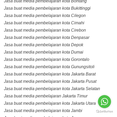
Jasa buat media pembelajaran kota Bontang
Jasa buat media pembelajaran kota Bukittinggi
Jasa buat media pembelajaran kota Cilegon
Jasa buat media pembelajaran kota Cimahi
Jasa buat media pembelajaran kota Cirebon
Jasa buat media pembelajaran kota Denpasar
Jasa buat media pembelajaran kota Depok
Jasa buat media pembelajaran kota Dumai
Jasa buat media pembelajaran kota Gorontalo
Jasa buat media pembelajaran kota Gunungsitoli
Jasa buat media pembelajaran kota Jakarta Barat
Jasa buat media pembelajaran kota Jakarta Pusat
Jasa buat media pembelajaran kota Jakarta Selatan
Jasa buat media pembelajaran Jakarta Timur
Jasa buat media pembelajaran kota Jakarta Utara
Jasa buat media pembelajaran kota Jambi