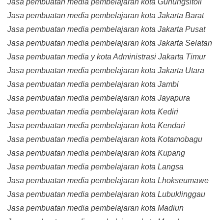
Jasa pembuatan media pembelajaran kota Gunungsitoli
Jasa pembuatan media pembelajaran kota Jakarta Barat
Jasa pembuatan media pembelajaran kota Jakarta Pusat
Jasa pembuatan media pembelajaran kota Jakarta Selatan
Jasa pembuatan media y kota Administrasi Jakarta Timur
Jasa pembuatan media pembelajaran kota Jakarta Utara
Jasa pembuatan media pembelajaran kota Jambi
Jasa pembuatan media pembelajaran kota Jayapura
Jasa pembuatan media pembelajaran kota Kediri
Jasa pembuatan media pembelajaran kota Kendari
Jasa pembuatan media pembelajaran kota Kotamobagu
Jasa pembuatan media pembelajaran kota Kupang
Jasa pembuatan media pembelajaran kota Langsa
Jasa pembuatan media pembelajaran kota Lhokseumawe
Jasa pembuatan media pembelajaran kota Lubuklinggau
Jasa pembuatan media pembelajaran kota Madiun