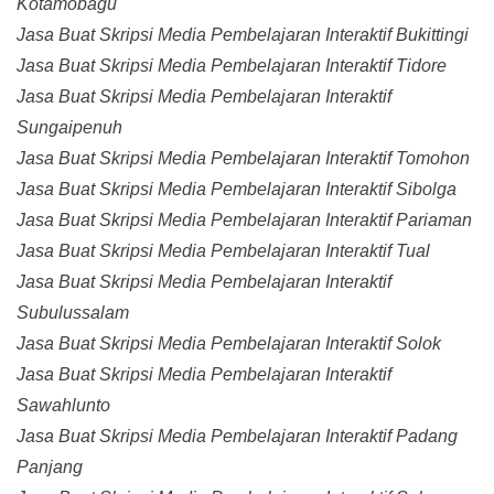
Kotamobagu
Jasa Buat Skripsi Media Pembelajaran Interaktif Bukittingi
Jasa Buat Skripsi Media Pembelajaran Interaktif Tidore
Jasa Buat Skripsi Media Pembelajaran Interaktif
Sungaipenuh
Jasa Buat Skripsi Media Pembelajaran Interaktif Tomohon
Jasa Buat Skripsi Media Pembelajaran Interaktif Sibolga
Jasa Buat Skripsi Media Pembelajaran Interaktif Pariaman
Jasa Buat Skripsi Media Pembelajaran Interaktif Tual
Jasa Buat Skripsi Media Pembelajaran Interaktif
Subulussalam
Jasa Buat Skripsi Media Pembelajaran Interaktif Solok
Jasa Buat Skripsi Media Pembelajaran Interaktif
Sawahlunto
Jasa Buat Skripsi Media Pembelajaran Interaktif Padang
Panjang