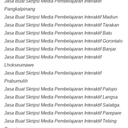
Jasa Buat Skripsi Media Pembelajaran Interaktif
Pangkalpinang
Jasa Buat Skripsi Media Pembelajaran Interaktif Madiun
Jasa Buat Skripsi Media Pembelajaran Interaktif Tarakan
Jasa Buat Skripsi Media Pembelajaran Interaktif Batu
Jasa Buat Skripsi Media Pembelajaran Interaktif Gorontalo
Jasa Buat Skripsi Media Pembelajaran Interaktif Banjar
Jasa Buat Skripsi Media Pembelajaran Interaktif
Lhokseumawe
Jasa Buat Skripsi Media Pembelajaran Interaktif
Prabumulih
Jasa Buat Skripsi Media Pembelajaran Interaktif Palopo
Jasa Buat Skripsi Media Pembelajaran Interaktif Langsa
Jasa Buat Skripsi Media Pembelajaran Interaktif Salatiga
Jasa Buat Skripsi Media Pembelajaran Interaktif Parepare
Jasa Buat Skripsi Media Pembelajaran Interaktif Tebing