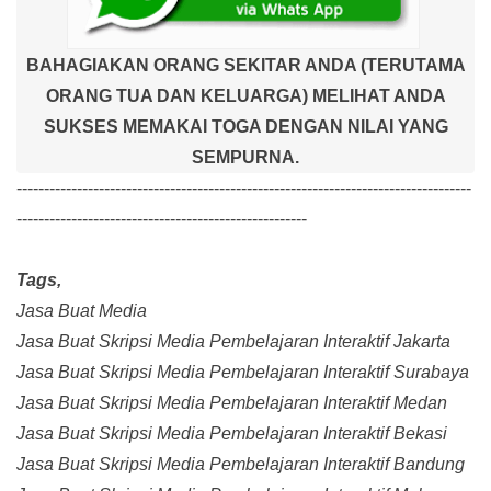
BAHAGIAKAN ORANG SEKITAR ANDA (TERUTAMA
ORANG TUA DAN KELUARGA) MELIHAT ANDA
SUKSES MEMAKAI TOGA DENGAN NILAI YANG
SEMPURNA.
-----------------------------------------------------------------------------------
-----------------------------------------------------
Tags,
Jasa Buat Media
Jasa Buat Skripsi Media Pembelajaran Interaktif Jakarta
Jasa Buat Skripsi Media Pembelajaran Interaktif Surabaya
Jasa Buat Skripsi Media Pembelajaran Interaktif Medan
Jasa Buat Skripsi Media Pembelajaran Interaktif Bekasi
Jasa Buat Skripsi Media Pembelajaran Interaktif Bandung