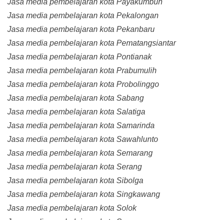
Jasa media pembelajaran kota Payakumbuh
Jasa media pembelajaran kota Pekalongan
Jasa media pembelajaran kota Pekanbaru
Jasa media pembelajaran kota Pematangsiantar
Jasa media pembelajaran kota Pontianak
Jasa media pembelajaran kota Prabumulih
Jasa media pembelajaran kota Probolinggo
Jasa media pembelajaran kota Sabang
Jasa media pembelajaran kota Salatiga
Jasa media pembelajaran kota Samarinda
Jasa media pembelajaran kota Sawahlunto
Jasa media pembelajaran kota Semarang
Jasa media pembelajaran kota Serang
Jasa media pembelajaran kota Sibolga
Jasa media pembelajaran kota Singkawang
Jasa media pembelajaran kota Solok