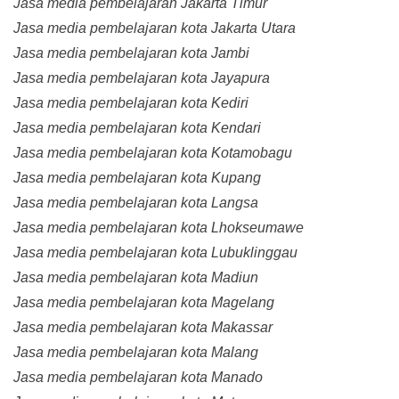
Jasa media pembelajaran Jakarta Timur
Jasa media pembelajaran kota Jakarta Utara
Jasa media pembelajaran kota Jambi
Jasa media pembelajaran kota Jayapura
Jasa media pembelajaran kota Kediri
Jasa media pembelajaran kota Kendari
Jasa media pembelajaran kota Kotamobagu
Jasa media pembelajaran kota Kupang
Jasa media pembelajaran kota Langsa
Jasa media pembelajaran kota Lhokseumawe
Jasa media pembelajaran kota Lubuklinggau
Jasa media pembelajaran kota Madiun
Jasa media pembelajaran kota Magelang
Jasa media pembelajaran kota Makassar
Jasa media pembelajaran kota Malang
Jasa media pembelajaran kota Manado