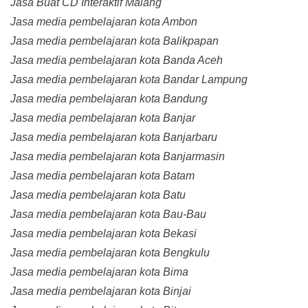
Jasa Buat CD Interaktif Malang
Jasa media pembelajaran kota Ambon
Jasa media pembelajaran kota Balikpapan
Jasa media pembelajaran kota Banda Aceh
Jasa media pembelajaran kota Bandar Lampung
Jasa media pembelajaran kota Bandung
Jasa media pembelajaran kota Banjar
Jasa media pembelajaran kota Banjarbaru
Jasa media pembelajaran kota Banjarmasin
Jasa media pembelajaran kota Batam
Jasa media pembelajaran kota Batu
Jasa media pembelajaran kota Bau-Bau
Jasa media pembelajaran kota Bekasi
Jasa media pembelajaran kota Bengkulu
Jasa media pembelajaran kota Bima
Jasa media pembelajaran kota Binjai