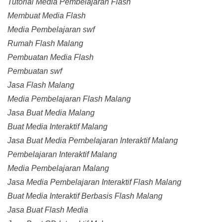
Tutorial Media Pembelajaran Flash
Membuat Media Flash
Media Pembelajaran swf
Rumah Flash Malang
Pembuatan Media Flash
Pembuatan swf
Jasa Flash Malang
Media Pembelajaran Flash Malang
Jasa Buat Media Malang
Buat Media Interaktif Malang
Jasa Buat Media Pembelajaran Interaktif Malang
Pembelajaran Interaktif Malang
Media Pembelajaran Malang
Jasa Media Pembelajaran Interaktif Flash Malang
Buat Media Interaktif Berbasis Flash Malang
Jasa Buat Flash Media