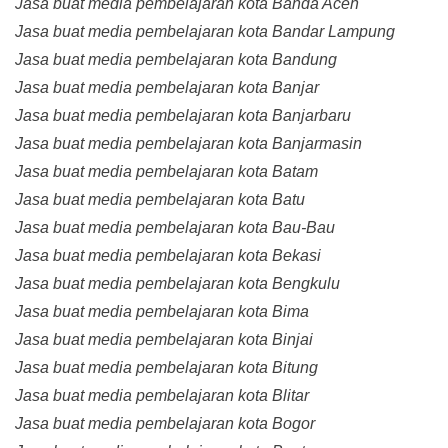
Jasa buat media pembelajaran kota Banda Aceh
Jasa buat media pembelajaran kota Bandar Lampung
Jasa buat media pembelajaran kota Bandung
Jasa buat media pembelajaran kota Banjar
Jasa buat media pembelajaran kota Banjarbaru
Jasa buat media pembelajaran kota Banjarmasin
Jasa buat media pembelajaran kota Batam
Jasa buat media pembelajaran kota Batu
Jasa buat media pembelajaran kota Bau-Bau
Jasa buat media pembelajaran kota Bekasi
Jasa buat media pembelajaran kota Bengkulu
Jasa buat media pembelajaran kota Bima
Jasa buat media pembelajaran kota Binjai
Jasa buat media pembelajaran kota Bitung
Jasa buat media pembelajaran kota Blitar
Jasa buat media pembelajaran kota Bogor