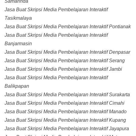
Samarinda
Jasa Buat Skripsi Media Pembelajaran Interaktif
Tasikmalaya
Jasa Buat Skripsi Media Pembelajaran Interaktif Pontianak
Jasa Buat Skripsi Media Pembelajaran Interaktif
Banjarmasin
Jasa Buat Skripsi Media Pembelajaran Interaktif Denpasar
Jasa Buat Skripsi Media Pembelajaran Interaktif Serang
Jasa Buat Skripsi Media Pembelajaran Interaktif Jambi
Jasa Buat Skripsi Media Pembelajaran Interaktif
Balikpapan
Jasa Buat Skripsi Media Pembelajaran Interaktif Surakarta
Jasa Buat Skripsi Media Pembelajaran Interaktif Cimahi
Jasa Buat Skripsi Media Pembelajaran Interaktif Manado
Jasa Buat Skripsi Media Pembelajaran Interaktif Kupang
Jasa Buat Skripsi Media Pembelajaran Interaktif Jayapura