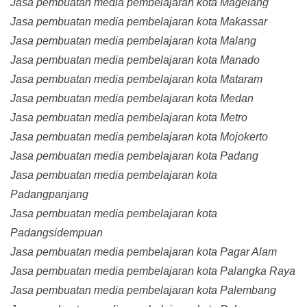
Jasa pembuatan media pembelajaran kota Magelang
Jasa pembuatan media pembelajaran kota Makassar
Jasa pembuatan media pembelajaran kota Malang
Jasa pembuatan media pembelajaran kota Manado
Jasa pembuatan media pembelajaran kota Mataram
Jasa pembuatan media pembelajaran kota Medan
Jasa pembuatan media pembelajaran kota Metro
Jasa pembuatan media pembelajaran kota Mojokerto
Jasa pembuatan media pembelajaran kota Padang
Jasa pembuatan media pembelajaran kota
Padangpanjang
Jasa pembuatan media pembelajaran kota
Padangsidempuan
Jasa pembuatan media pembelajaran kota Pagar Alam
Jasa pembuatan media pembelajaran kota Palangka Raya
Jasa pembuatan media pembelajaran kota Palembang