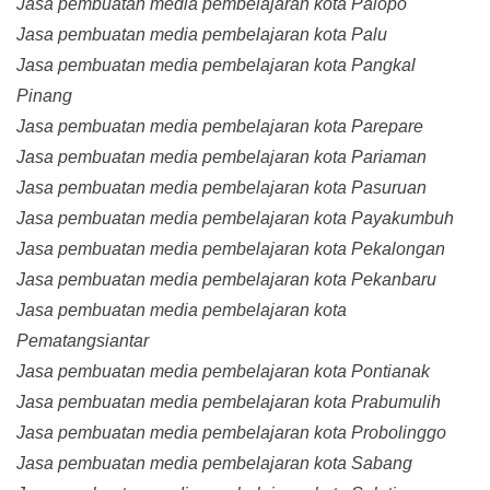
Jasa pembuatan media pembelajaran kota Palopo
Jasa pembuatan media pembelajaran kota Palu
Jasa pembuatan media pembelajaran kota Pangkal
Pinang
Jasa pembuatan media pembelajaran kota Parepare
Jasa pembuatan media pembelajaran kota Pariaman
Jasa pembuatan media pembelajaran kota Pasuruan
Jasa pembuatan media pembelajaran kota Payakumbuh
Jasa pembuatan media pembelajaran kota Pekalongan
Jasa pembuatan media pembelajaran kota Pekanbaru
Jasa pembuatan media pembelajaran kota
Pematangsiantar
Jasa pembuatan media pembelajaran kota Pontianak
Jasa pembuatan media pembelajaran kota Prabumulih
Jasa pembuatan media pembelajaran kota Probolinggo
Jasa pembuatan media pembelajaran kota Sabang