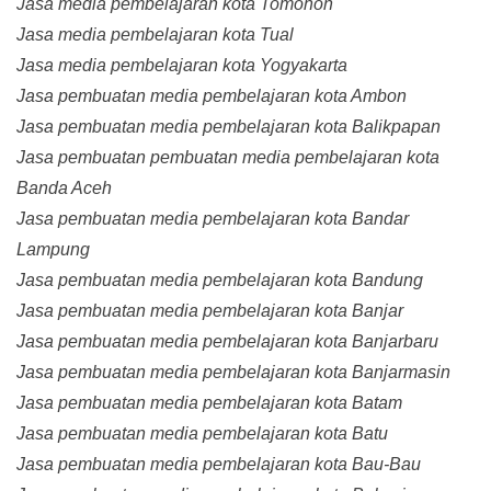
Jasa media pembelajaran kota Tomohon
Jasa media pembelajaran kota Tual
Jasa media pembelajaran kota Yogyakarta
Jasa pembuatan media pembelajaran kota Ambon
Jasa pembuatan media pembelajaran kota Balikpapan
Jasa pembuatan pembuatan media pembelajaran kota
Banda Aceh
Jasa pembuatan media pembelajaran kota Bandar
Lampung
Jasa pembuatan media pembelajaran kota Bandung
Jasa pembuatan media pembelajaran kota Banjar
Jasa pembuatan media pembelajaran kota Banjarbaru
Jasa pembuatan media pembelajaran kota Banjarmasin
Jasa pembuatan media pembelajaran kota Batam
Jasa pembuatan media pembelajaran kota Batu
Jasa pembuatan media pembelajaran kota Bau-Bau