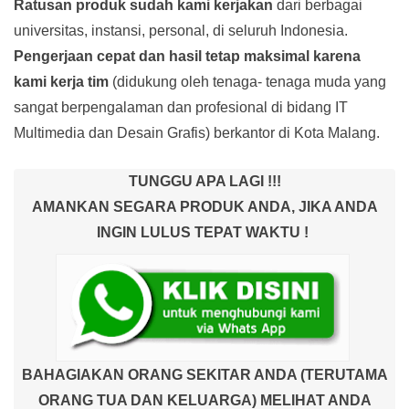
Ratusan produk
sudah kami kerjakan
dari berbagai
universitas, instansi, personal, di seluruh Indonesia.
Pengerjaan cepat dan hasil tetap maksimal karena
kami kerja tim
(didukung oleh tenaga- tenaga muda yang
sangat berpengalaman dan profesional di bidang IT
Multimedia dan Desain Grafis) berkantor di Kota Malang.
TUNGGU APA LAGI !!!
AMANKAN SEGARA PRODUK ANDA, JIKA ANDA
INGIN LULUS TEPAT WAKTU !
BAHAGIAKAN ORANG SEKITAR ANDA (TERUTAMA
ORANG TUA DAN KELUARGA) MELIHAT ANDA