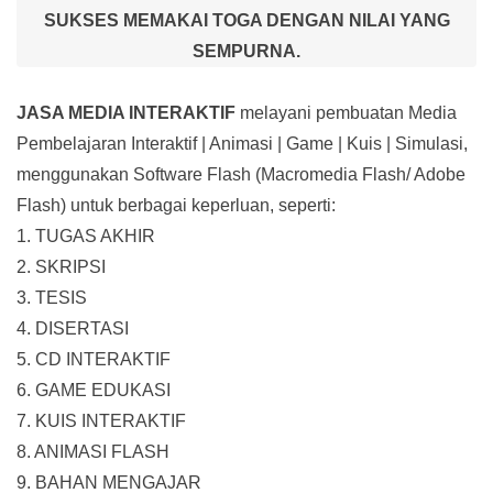
SUKSES MEMAKAI TOGA DENGAN NILAI YANG
SEMPURNA.
JASA MEDIA INTERAKTIF
melayani pembuatan Media
Pembelajaran Interaktif
| Animasi | Game | Kuis | Simulasi,
menggunakan Software Flash (Macromedia Flash/ Adobe
Flash) untuk berbagai keperluan, seperti:
1. TUGAS AKHIR
2. SKRIPSI
3. TESIS
4. DISERTASI
5. CD INTERAKTIF
6. GAME EDUKASI
7. KUIS INTERAKTIF
8. ANIMASI FLASH
9. BAHAN MENGAJAR