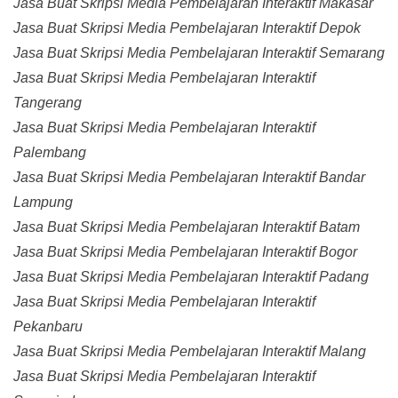
Jasa Buat Skripsi Media Pembelajaran Interaktif Makasar
Jasa Buat Skripsi Media Pembelajaran Interaktif Depok
Jasa Buat Skripsi Media Pembelajaran Interaktif Semarang
Jasa Buat Skripsi Media Pembelajaran Interaktif
Tangerang
Jasa Buat Skripsi Media Pembelajaran Interaktif
Palembang
Jasa Buat Skripsi Media Pembelajaran Interaktif Bandar
Lampung
Jasa Buat Skripsi Media Pembelajaran Interaktif Batam
Jasa Buat Skripsi Media Pembelajaran Interaktif Bogor
Jasa Buat Skripsi Media Pembelajaran Interaktif Padang
Jasa Buat Skripsi Media Pembelajaran Interaktif
Pekanbaru
Jasa Buat Skripsi Media Pembelajaran Interaktif Malang
Jasa Buat Skripsi Media Pembelajaran Interaktif