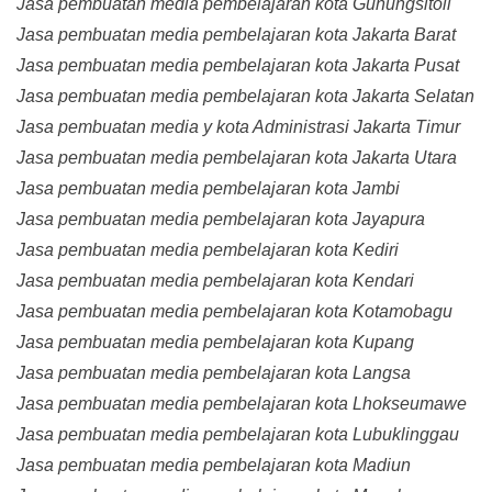
Jasa pembuatan media pembelajaran kota Gunungsitoli
Jasa pembuatan media pembelajaran kota Jakarta Barat
Jasa pembuatan media pembelajaran kota Jakarta Pusat
Jasa pembuatan media pembelajaran kota Jakarta Selatan
Jasa pembuatan media y kota Administrasi Jakarta Timur
Jasa pembuatan media pembelajaran kota Jakarta Utara
Jasa pembuatan media pembelajaran kota Jambi
Jasa pembuatan media pembelajaran kota Jayapura
Jasa pembuatan media pembelajaran kota Kediri
Jasa pembuatan media pembelajaran kota Kendari
Jasa pembuatan media pembelajaran kota Kotamobagu
Jasa pembuatan media pembelajaran kota Kupang
Jasa pembuatan media pembelajaran kota Langsa
Jasa pembuatan media pembelajaran kota Lhokseumawe
Jasa pembuatan media pembelajaran kota Lubuklinggau
Jasa pembuatan media pembelajaran kota Madiun