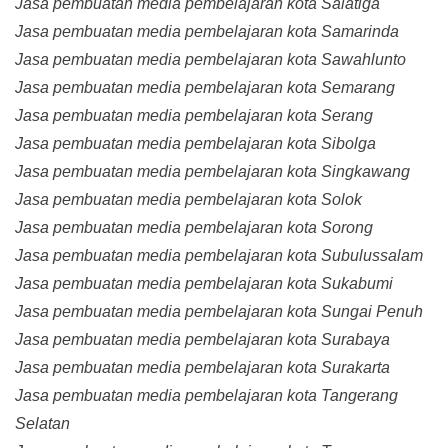
Jasa pembuatan media pembelajaran kota Salatiga
Jasa pembuatan media pembelajaran kota Samarinda
Jasa pembuatan media pembelajaran kota Sawahlunto
Jasa pembuatan media pembelajaran kota Semarang
Jasa pembuatan media pembelajaran kota Serang
Jasa pembuatan media pembelajaran kota Sibolga
Jasa pembuatan media pembelajaran kota Singkawang
Jasa pembuatan media pembelajaran kota Solok
Jasa pembuatan media pembelajaran kota Sorong
Jasa pembuatan media pembelajaran kota Subulussalam
Jasa pembuatan media pembelajaran kota Sukabumi
Jasa pembuatan media pembelajaran kota Sungai Penuh
Jasa pembuatan media pembelajaran kota Surabaya
Jasa pembuatan media pembelajaran kota Surakarta
Jasa pembuatan media pembelajaran kota Tangerang
Selatan