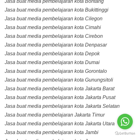
Jasa buat media pembelajaran kota Bontang
Jasa buat media pembelajaran kota Bukittinggi
Jasa buat media pembelajaran kota Cilegon
Jasa buat media pembelajaran kota Cimahi
Jasa buat media pembelajaran kota Cirebon
Jasa buat media pembelajaran kota Denpasar
Jasa buat media pembelajaran kota Depok
Jasa buat media pembelajaran kota Dumai
Jasa buat media pembelajaran kota Gorontalo
Jasa buat media pembelajaran kota Gunungsitoli
Jasa buat media pembelajaran kota Jakarta Barat
Jasa buat media pembelajaran kota Jakarta Pusat
Jasa buat media pembelajaran kota Jakarta Selatan
Jasa buat media pembelajaran Jakarta Timur
Jasa buat media pembelajaran kota Jakarta Utara
Jasa buat media pembelajaran kota Jambi