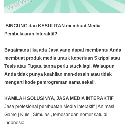
BINGUNG dan KESULITAN membuat Media
Pembelajaran Interaktif?
Bagaimana jika ada Jasa yang dapat membantu Anda
membuat produk media
untuk keperluan Skripsi atau
Tesis atau Tugas, tanpa perlu stuck lagi. Walaupun
Anda tidak punya keahlian men-desain atau tidak
mengerti kode pemrograman sama sekali.
KAMILAH SOLUSINYA, JASA MEDIA INTERAKTIF
Jasa profesional pembuatan Media Interaktif | Animasi |
Game | Kuis | Simulasi, terbesar dan nomer satu di
Indonesia.