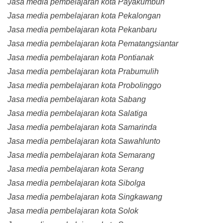
Jasa media pembelajaran kota Payakumbuh
Jasa media pembelajaran kota Pekalongan
Jasa media pembelajaran kota Pekanbaru
Jasa media pembelajaran kota Pematangsiantar
Jasa media pembelajaran kota Pontianak
Jasa media pembelajaran kota Prabumulih
Jasa media pembelajaran kota Probolinggo
Jasa media pembelajaran kota Sabang
Jasa media pembelajaran kota Salatiga
Jasa media pembelajaran kota Samarinda
Jasa media pembelajaran kota Sawahlunto
Jasa media pembelajaran kota Semarang
Jasa media pembelajaran kota Serang
Jasa media pembelajaran kota Sibolga
Jasa media pembelajaran kota Singkawang
Jasa media pembelajaran kota Solok