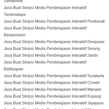
Samarinda
Jasa Buat Skripsi Media Pembelajaran Interaktif
Tasikmalaya
Jasa Buat Skripsi Media Pembelajaran Interaktif Pontianak
Jasa Buat Skripsi Media Pembelajaran Interaktif
Banjarmasin
Jasa Buat Skripsi Media Pembelajaran Interaktif Denpasar
Jasa Buat Skripsi Media Pembelajaran Interaktif Serang
Jasa Buat Skripsi Media Pembelajaran Interaktif Jambi
Jasa Buat Skripsi Media Pembelajaran Interaktif
Balikpapan
Jasa Buat Skripsi Media Pembelajaran Interaktif Surakarta
Jasa Buat Skripsi Media Pembelajaran Interaktif Cimahi
Jasa Buat Skripsi Media Pembelajaran Interaktif Manado
Jasa Buat Skripsi Media Pembelajaran Interaktif Kupang
Jasa Buat Skripsi Media Pembelajaran Interaktif Jayapura