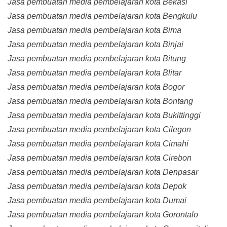
Jasa pembuatan media pembelajaran kota Bekasi
Jasa pembuatan media pembelajaran kota Bengkulu
Jasa pembuatan media pembelajaran kota Bima
Jasa pembuatan media pembelajaran kota Binjai
Jasa pembuatan media pembelajaran kota Bitung
Jasa pembuatan media pembelajaran kota Blitar
Jasa pembuatan media pembelajaran kota Bogor
Jasa pembuatan media pembelajaran kota Bontang
Jasa pembuatan media pembelajaran kota Bukittinggi
Jasa pembuatan media pembelajaran kota Cilegon
Jasa pembuatan media pembelajaran kota Cimahi
Jasa pembuatan media pembelajaran kota Cirebon
Jasa pembuatan media pembelajaran kota Denpasar
Jasa pembuatan media pembelajaran kota Depok
Jasa pembuatan media pembelajaran kota Dumai
Jasa pembuatan media pembelajaran kota Gorontalo