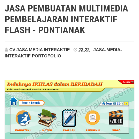
Pontianak
JASA PEMBUATAN MULTIMEDIA
PEMBELAJARAN INTERAKTIF
FLASH - PONTIANAK
CV JASA MEDIA INTERAKTIF
23.22
JASA-MEDIA-
INTERAKTIF
PORTOFOLIO