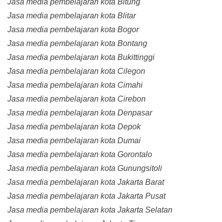
Jasa media pembelajaran kota Bitung
Jasa media pembelajaran kota Blitar
Jasa media pembelajaran kota Bogor
Jasa media pembelajaran kota Bontang
Jasa media pembelajaran kota Bukittinggi
Jasa media pembelajaran kota Cilegon
Jasa media pembelajaran kota Cimahi
Jasa media pembelajaran kota Cirebon
Jasa media pembelajaran kota Denpasar
Jasa media pembelajaran kota Depok
Jasa media pembelajaran kota Dumai
Jasa media pembelajaran kota Gorontalo
Jasa media pembelajaran kota Gunungsitoli
Jasa media pembelajaran kota Jakarta Barat
Jasa media pembelajaran kota Jakarta Pusat
Jasa media pembelajaran kota Jakarta Selatan