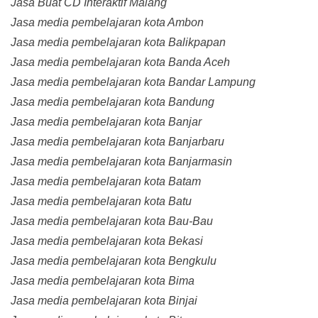
Jasa Buat CD Interaktif Malang
Jasa media pembelajaran kota Ambon
Jasa media pembelajaran kota Balikpapan
Jasa media pembelajaran kota Banda Aceh
Jasa media pembelajaran kota Bandar Lampung
Jasa media pembelajaran kota Bandung
Jasa media pembelajaran kota Banjar
Jasa media pembelajaran kota Banjarbaru
Jasa media pembelajaran kota Banjarmasin
Jasa media pembelajaran kota Batam
Jasa media pembelajaran kota Batu
Jasa media pembelajaran kota Bau-Bau
Jasa media pembelajaran kota Bekasi
Jasa media pembelajaran kota Bengkulu
Jasa media pembelajaran kota Bima
Jasa media pembelajaran kota Binjai