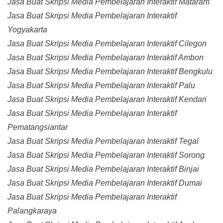
Jasa Buat Skripsi Media Pembelajaran Interaktif Mataram
Jasa Buat Skripsi Media Pembelajaran Interaktif
Yogyakarta
Jasa Buat Skripsi Media Pembelajaran Interaktif Cilegon
Jasa Buat Skripsi Media Pembelajaran Interaktif Ambon
Jasa Buat Skripsi Media Pembelajaran Interaktif Bengkulu
Jasa Buat Skripsi Media Pembelajaran Interaktif Palu
Jasa Buat Skripsi Media Pembelajaran Interaktif Kendari
Jasa Buat Skripsi Media Pembelajaran Interaktif
Pematangsiantar
Jasa Buat Skripsi Media Pembelajaran Interaktif Tegal
Jasa Buat Skripsi Media Pembelajaran Interaktif Sorong
Jasa Buat Skripsi Media Pembelajaran Interaktif Binjai
Jasa Buat Skripsi Media Pembelajaran Interaktif Dumai
Jasa Buat Skripsi Media Pembelajaran Interaktif
Palangkaraya