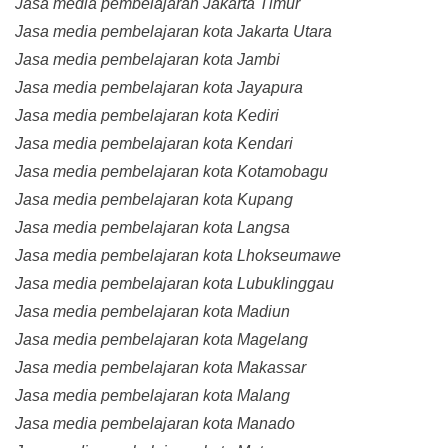
Jasa media pembelajaran Jakarta Timur
Jasa media pembelajaran kota Jakarta Utara
Jasa media pembelajaran kota Jambi
Jasa media pembelajaran kota Jayapura
Jasa media pembelajaran kota Kediri
Jasa media pembelajaran kota Kendari
Jasa media pembelajaran kota Kotamobagu
Jasa media pembelajaran kota Kupang
Jasa media pembelajaran kota Langsa
Jasa media pembelajaran kota Lhokseumawe
Jasa media pembelajaran kota Lubuklinggau
Jasa media pembelajaran kota Madiun
Jasa media pembelajaran kota Magelang
Jasa media pembelajaran kota Makassar
Jasa media pembelajaran kota Malang
Jasa media pembelajaran kota Manado