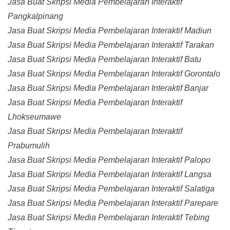
Jasa Buat Skripsi Media Pembelajaran Interaktif
Pangkalpinang
Jasa Buat Skripsi Media Pembelajaran Interaktif Madiun
Jasa Buat Skripsi Media Pembelajaran Interaktif Tarakan
Jasa Buat Skripsi Media Pembelajaran Interaktif Batu
Jasa Buat Skripsi Media Pembelajaran Interaktif Gorontalo
Jasa Buat Skripsi Media Pembelajaran Interaktif Banjar
Jasa Buat Skripsi Media Pembelajaran Interaktif
Lhokseumawe
Jasa Buat Skripsi Media Pembelajaran Interaktif
Prabumulih
Jasa Buat Skripsi Media Pembelajaran Interaktif Palopo
Jasa Buat Skripsi Media Pembelajaran Interaktif Langsa
Jasa Buat Skripsi Media Pembelajaran Interaktif Salatiga
Jasa Buat Skripsi Media Pembelajaran Interaktif Parepare
Jasa Buat Skripsi Media Pembelajaran Interaktif Tebing