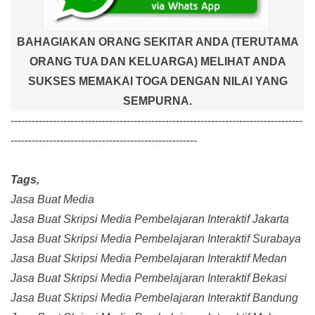
BAHAGIAKAN ORANG SEKITAR ANDA (TERUTAMA
ORANG TUA DAN KELUARGA) MELIHAT ANDA
SUKSES MEMAKAI TOGA DENGAN NILAI YANG
SEMPURNA.
-----------------------------------------------------------------------------------
-----------------------------------------------------
Tags,
Jasa Buat Media
Jasa Buat Skripsi Media Pembelajaran Interaktif Jakarta
Jasa Buat Skripsi Media Pembelajaran Interaktif Surabaya
Jasa Buat Skripsi Media Pembelajaran Interaktif Medan
Jasa Buat Skripsi Media Pembelajaran Interaktif Bekasi
Jasa Buat Skripsi Media Pembelajaran Interaktif Bandung