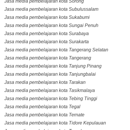
Jasa media pembelajaran kota Sorong
Jasa media pembelajaran kota Subulussalam
Jasa media pembelajaran kota Sukabumi
Jasa media pembelajaran kota Sungai Penuh
Jasa media pembelajaran kota Surabaya
Jasa media pembelajaran kota Surakarta
Jasa media pembelajaran kota Tangerang Selatan
Jasa media pembelajaran kota Tangerang
Jasa media pembelajaran kota Tanjung Pinang
Jasa media pembelajaran kota Tanjungbalai
Jasa media pembelajaran kota Tarakan
Jasa media pembelajaran kota Tasikmalaya
Jasa media pembelajaran kota Tebing Tinggi
Jasa media pembelajaran kota Tegal
Jasa media pembelajaran kota Ternate
Jasa media pembelajaran kota Tidore Kepulauan