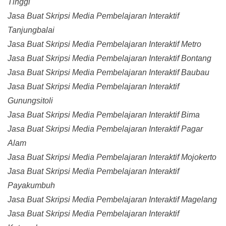
Tinggi
Jasa Buat Skripsi Media Pembelajaran Interaktif
Tanjungbalai
Jasa Buat Skripsi Media Pembelajaran Interaktif Metro
Jasa Buat Skripsi Media Pembelajaran Interaktif Bontang
Jasa Buat Skripsi Media Pembelajaran Interaktif Baubau
Jasa Buat Skripsi Media Pembelajaran Interaktif
Gunungsitoli
Jasa Buat Skripsi Media Pembelajaran Interaktif Bima
Jasa Buat Skripsi Media Pembelajaran Interaktif Pagar
Alam
Jasa Buat Skripsi Media Pembelajaran Interaktif Mojokerto
Jasa Buat Skripsi Media Pembelajaran Interaktif
Payakumbuh
Jasa Buat Skripsi Media Pembelajaran Interaktif Magelang
Jasa Buat Skripsi Media Pembelajaran Interaktif