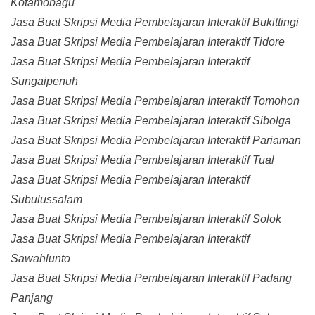
Kotamobagu
Jasa Buat Skripsi Media Pembelajaran Interaktif Bukittingi
Jasa Buat Skripsi Media Pembelajaran Interaktif Tidore
Jasa Buat Skripsi Media Pembelajaran Interaktif
Sungaipenuh
Jasa Buat Skripsi Media Pembelajaran Interaktif Tomohon
Jasa Buat Skripsi Media Pembelajaran Interaktif Sibolga
Jasa Buat Skripsi Media Pembelajaran Interaktif Pariaman
Jasa Buat Skripsi Media Pembelajaran Interaktif Tual
Jasa Buat Skripsi Media Pembelajaran Interaktif
Subulussalam
Jasa Buat Skripsi Media Pembelajaran Interaktif Solok
Jasa Buat Skripsi Media Pembelajaran Interaktif
Sawahlunto
Jasa Buat Skripsi Media Pembelajaran Interaktif Padang
Panjang