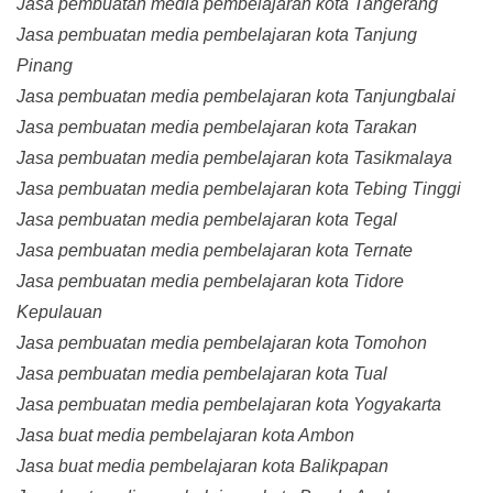
Jasa pembuatan media pembelajaran kota Tangerang
Jasa pembuatan media pembelajaran kota Tanjung
Pinang
Jasa pembuatan media pembelajaran kota Tanjungbalai
Jasa pembuatan media pembelajaran kota Tarakan
Jasa pembuatan media pembelajaran kota Tasikmalaya
Jasa pembuatan media pembelajaran kota Tebing Tinggi
Jasa pembuatan media pembelajaran kota Tegal
Jasa pembuatan media pembelajaran kota Ternate
Jasa pembuatan media pembelajaran kota Tidore
Kepulauan
Jasa pembuatan media pembelajaran kota Tomohon
Jasa pembuatan media pembelajaran kota Tual
Jasa pembuatan media pembelajaran kota Yogyakarta
Jasa buat media pembelajaran kota Ambon
Jasa buat media pembelajaran kota Balikpapan