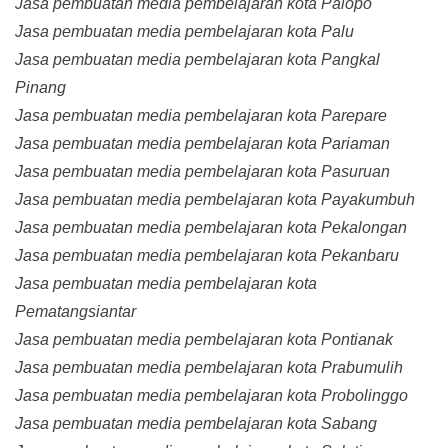
Jasa pembuatan media pembelajaran kota Palopo
Jasa pembuatan media pembelajaran kota Palu
Jasa pembuatan media pembelajaran kota Pangkal
Pinang
Jasa pembuatan media pembelajaran kota Parepare
Jasa pembuatan media pembelajaran kota Pariaman
Jasa pembuatan media pembelajaran kota Pasuruan
Jasa pembuatan media pembelajaran kota Payakumbuh
Jasa pembuatan media pembelajaran kota Pekalongan
Jasa pembuatan media pembelajaran kota Pekanbaru
Jasa pembuatan media pembelajaran kota
Pematangsiantar
Jasa pembuatan media pembelajaran kota Pontianak
Jasa pembuatan media pembelajaran kota Prabumulih
Jasa pembuatan media pembelajaran kota Probolinggo
Jasa pembuatan media pembelajaran kota Sabang