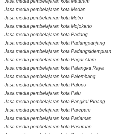
Jasa media pembelajaran kota Mataram
Jasa media pembelajaran kota Medan
Jasa media pembelajaran kota Metro
Jasa media pembelajaran kota Mojokerto
Jasa media pembelajaran kota Padang
Jasa media pembelajaran kota Padangpanjang
Jasa media pembelajaran kota Padangsidempuan
Jasa media pembelajaran kota Pagar Alam
Jasa media pembelajaran kota Palangka Raya
Jasa media pembelajaran kota Palembang
Jasa media pembelajaran kota Palopo
Jasa media pembelajaran kota Palu
Jasa media pembelajaran kota Pangkal Pinang
Jasa media pembelajaran kota Parepare
Jasa media pembelajaran kota Pariaman
Jasa media pembelajaran kota Pasuruan