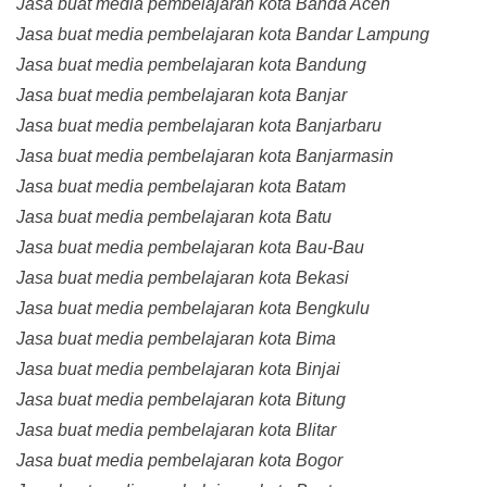
Jasa buat media pembelajaran kota Banda Aceh
Jasa buat media pembelajaran kota Bandar Lampung
Jasa buat media pembelajaran kota Bandung
Jasa buat media pembelajaran kota Banjar
Jasa buat media pembelajaran kota Banjarbaru
Jasa buat media pembelajaran kota Banjarmasin
Jasa buat media pembelajaran kota Batam
Jasa buat media pembelajaran kota Batu
Jasa buat media pembelajaran kota Bau-Bau
Jasa buat media pembelajaran kota Bekasi
Jasa buat media pembelajaran kota Bengkulu
Jasa buat media pembelajaran kota Bima
Jasa buat media pembelajaran kota Binjai
Jasa buat media pembelajaran kota Bitung
Jasa buat media pembelajaran kota Blitar
Jasa buat media pembelajaran kota Bogor