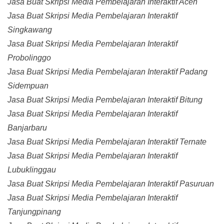
Jasa Buat Skripsi Media Pembelajaran Interaktif Aceh
Jasa Buat Skripsi Media Pembelajaran Interaktif
Singkawang
Jasa Buat Skripsi Media Pembelajaran Interaktif
Probolinggo
Jasa Buat Skripsi Media Pembelajaran Interaktif Padang
Sidempuan
Jasa Buat Skripsi Media Pembelajaran Interaktif Bitung
Jasa Buat Skripsi Media Pembelajaran Interaktif
Banjarbaru
Jasa Buat Skripsi Media Pembelajaran Interaktif Ternate
Jasa Buat Skripsi Media Pembelajaran Interaktif
Lubuklinggau
Jasa Buat Skripsi Media Pembelajaran Interaktif Pasuruan
Jasa Buat Skripsi Media Pembelajaran Interaktif
Tanjungpinang