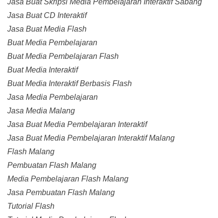
Jasa Buat Skripsi Media Pembelajaran Interaktif Sabang
Jasa Buat CD Interaktif
Jasa Buat Media Flash
Buat Media Pembelajaran
Buat Media Pembelajaran Flash
Buat Media Interaktif
Buat Media Interaktif Berbasis Flash
Jasa Media Pembelajaran
Jasa Media Malang
Jasa Buat Media Pembelajaran Interaktif
Jasa Buat Media Pembelajaran Interaktif Malang
Flash Malang
Pembuatan Flash Malang
Media Pembelajaran Flash Malang
Jasa Pembuatan Flash Malang
Tutorial Flash