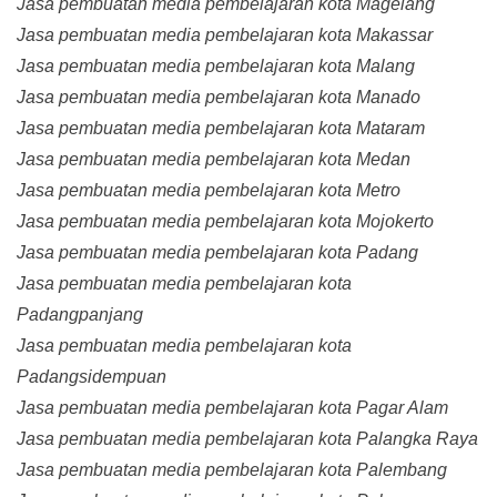
Jasa pembuatan media pembelajaran kota Magelang
Jasa pembuatan media pembelajaran kota Makassar
Jasa pembuatan media pembelajaran kota Malang
Jasa pembuatan media pembelajaran kota Manado
Jasa pembuatan media pembelajaran kota Mataram
Jasa pembuatan media pembelajaran kota Medan
Jasa pembuatan media pembelajaran kota Metro
Jasa pembuatan media pembelajaran kota Mojokerto
Jasa pembuatan media pembelajaran kota Padang
Jasa pembuatan media pembelajaran kota
Padangpanjang
Jasa pembuatan media pembelajaran kota
Padangsidempuan
Jasa pembuatan media pembelajaran kota Pagar Alam
Jasa pembuatan media pembelajaran kota Palangka Raya
Jasa pembuatan media pembelajaran kota Palembang