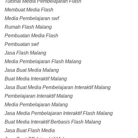
Tutorial Media Pembelajaran Flash
Membuat Media Flash
Media Pembelajaran swf
Rumah Flash Malang
Pembuatan Media Flash
Pembuatan swf
Jasa Flash Malang
Media Pembelajaran Flash Malang
Jasa Buat Media Malang
Buat Media Interaktif Malang
Jasa Buat Media Pembelajaran Interaktif Malang
Pembelajaran Interaktif Malang
Media Pembelajaran Malang
Jasa Media Pembelajaran Interaktif Flash Malang
Buat Media Interaktif Berbasis Flash Malang
Jasa Buat Flash Media