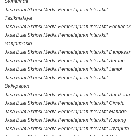
Samarinda
Jasa Buat Skripsi Media Pembelajaran Interaktif
Tasikmalaya
Jasa Buat Skripsi Media Pembelajaran Interaktif Pontianak
Jasa Buat Skripsi Media Pembelajaran Interaktif
Banjarmasin
Jasa Buat Skripsi Media Pembelajaran Interaktif Denpasar
Jasa Buat Skripsi Media Pembelajaran Interaktif Serang
Jasa Buat Skripsi Media Pembelajaran Interaktif Jambi
Jasa Buat Skripsi Media Pembelajaran Interaktif
Balikpapan
Jasa Buat Skripsi Media Pembelajaran Interaktif Surakarta
Jasa Buat Skripsi Media Pembelajaran Interaktif Cimahi
Jasa Buat Skripsi Media Pembelajaran Interaktif Manado
Jasa Buat Skripsi Media Pembelajaran Interaktif Kupang
Jasa Buat Skripsi Media Pembelajaran Interaktif Jayapura