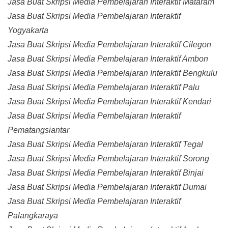
Jasa Buat Skripsi Media Pembelajaran Interaktif Mataram
Jasa Buat Skripsi Media Pembelajaran Interaktif
Yogyakarta
Jasa Buat Skripsi Media Pembelajaran Interaktif Cilegon
Jasa Buat Skripsi Media Pembelajaran Interaktif Ambon
Jasa Buat Skripsi Media Pembelajaran Interaktif Bengkulu
Jasa Buat Skripsi Media Pembelajaran Interaktif Palu
Jasa Buat Skripsi Media Pembelajaran Interaktif Kendari
Jasa Buat Skripsi Media Pembelajaran Interaktif
Pematangsiantar
Jasa Buat Skripsi Media Pembelajaran Interaktif Tegal
Jasa Buat Skripsi Media Pembelajaran Interaktif Sorong
Jasa Buat Skripsi Media Pembelajaran Interaktif Binjai
Jasa Buat Skripsi Media Pembelajaran Interaktif Dumai
Jasa Buat Skripsi Media Pembelajaran Interaktif
Palangkaraya