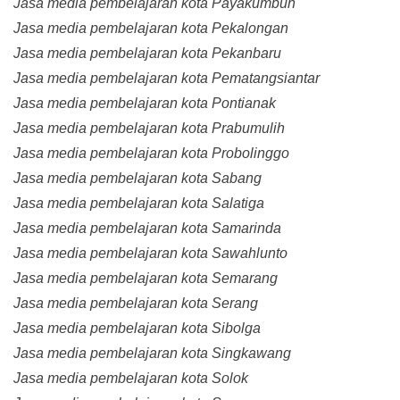
Jasa media pembelajaran kota Payakumbuh
Jasa media pembelajaran kota Pekalongan
Jasa media pembelajaran kota Pekanbaru
Jasa media pembelajaran kota Pematangsiantar
Jasa media pembelajaran kota Pontianak
Jasa media pembelajaran kota Prabumulih
Jasa media pembelajaran kota Probolinggo
Jasa media pembelajaran kota Sabang
Jasa media pembelajaran kota Salatiga
Jasa media pembelajaran kota Samarinda
Jasa media pembelajaran kota Sawahlunto
Jasa media pembelajaran kota Semarang
Jasa media pembelajaran kota Serang
Jasa media pembelajaran kota Sibolga
Jasa media pembelajaran kota Singkawang
Jasa media pembelajaran kota Solok