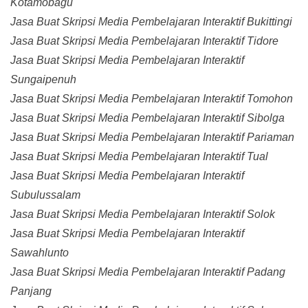
Kotamobagu
Jasa Buat Skripsi Media Pembelajaran Interaktif Bukittingi
Jasa Buat Skripsi Media Pembelajaran Interaktif Tidore
Jasa Buat Skripsi Media Pembelajaran Interaktif
Sungaipenuh
Jasa Buat Skripsi Media Pembelajaran Interaktif Tomohon
Jasa Buat Skripsi Media Pembelajaran Interaktif Sibolga
Jasa Buat Skripsi Media Pembelajaran Interaktif Pariaman
Jasa Buat Skripsi Media Pembelajaran Interaktif Tual
Jasa Buat Skripsi Media Pembelajaran Interaktif
Subulussalam
Jasa Buat Skripsi Media Pembelajaran Interaktif Solok
Jasa Buat Skripsi Media Pembelajaran Interaktif
Sawahlunto
Jasa Buat Skripsi Media Pembelajaran Interaktif Padang
Panjang