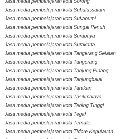
Jasa media pembelajaran kota Sorong
Jasa media pembelajaran kota Subulussalam
Jasa media pembelajaran kota Sukabumi
Jasa media pembelajaran kota Sungai Penuh
Jasa media pembelajaran kota Surabaya
Jasa media pembelajaran kota Surakarta
Jasa media pembelajaran kota Tangerang Selatan
Jasa media pembelajaran kota Tangerang
Jasa media pembelajaran kota Tanjung Pinang
Jasa media pembelajaran kota Tanjungbalai
Jasa media pembelajaran kota Tarakan
Jasa media pembelajaran kota Tasikmalaya
Jasa media pembelajaran kota Tebing Tinggi
Jasa media pembelajaran kota Tegal
Jasa media pembelajaran kota Ternate
Jasa media pembelajaran kota Tidore Kepulauan