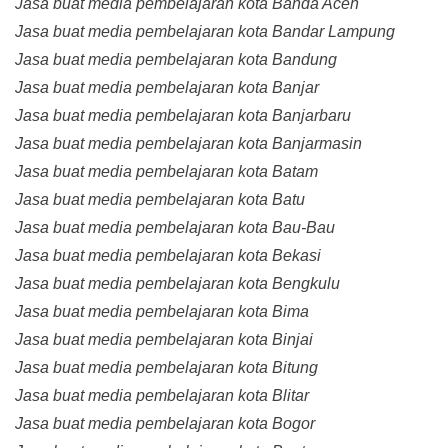
Jasa buat media pembelajaran kota Banda Aceh
Jasa buat media pembelajaran kota Bandar Lampung
Jasa buat media pembelajaran kota Bandung
Jasa buat media pembelajaran kota Banjar
Jasa buat media pembelajaran kota Banjarbaru
Jasa buat media pembelajaran kota Banjarmasin
Jasa buat media pembelajaran kota Batam
Jasa buat media pembelajaran kota Batu
Jasa buat media pembelajaran kota Bau-Bau
Jasa buat media pembelajaran kota Bekasi
Jasa buat media pembelajaran kota Bengkulu
Jasa buat media pembelajaran kota Bima
Jasa buat media pembelajaran kota Binjai
Jasa buat media pembelajaran kota Bitung
Jasa buat media pembelajaran kota Blitar
Jasa buat media pembelajaran kota Bogor