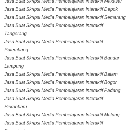
Jasa Buat Skripsi Media Pembelajaran Interaktif Makasar
Jasa Buat Skripsi Media Pembelajaran Interaktif Depok
Jasa Buat Skripsi Media Pembelajaran Interaktif Semarang
Jasa Buat Skripsi Media Pembelajaran Interaktif
Tangerang
Jasa Buat Skripsi Media Pembelajaran Interaktif
Palembang
Jasa Buat Skripsi Media Pembelajaran Interaktif Bandar
Lampung
Jasa Buat Skripsi Media Pembelajaran Interaktif Batam
Jasa Buat Skripsi Media Pembelajaran Interaktif Bogor
Jasa Buat Skripsi Media Pembelajaran Interaktif Padang
Jasa Buat Skripsi Media Pembelajaran Interaktif
Pekanbaru
Jasa Buat Skripsi Media Pembelajaran Interaktif Malang
Jasa Buat Skripsi Media Pembelajaran Interaktif