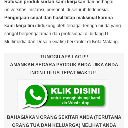
Ratusan produk
sudah kami kerjakan
dari berbagai
universitas, instansi, personal, di seluruh Indonesia.
Pengerjaan cepat dan hasil tetap maksimal karena
kami kerja tim
(didukung oleh tenaga- tenaga muda yang
sangat berpengalaman dan profesional di bidang IT
Multimedia dan Desain Grafis) berkantor di Kota Malang.
TUNGGU APA LAGI !!!
AMANKAN SEGARA PRODUK ANDA, JIKA ANDA
INGIN LULUS TEPAT WAKTU !
BAHAGIAKAN ORANG SEKITAR ANDA (TERUTAMA
ORANG TUA DAN KELUARGA) MELIHAT ANDA