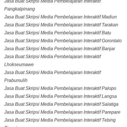
Jasa Buat Skripsi Media Pembelajaran Interaktif
Pangkalpinang
Jasa Buat Skripsi Media Pembelajaran Interaktif Madiun
Jasa Buat Skripsi Media Pembelajaran Interaktif Tarakan
Jasa Buat Skripsi Media Pembelajaran Interaktif Batu
Jasa Buat Skripsi Media Pembelajaran Interaktif Gorontalo
Jasa Buat Skripsi Media Pembelajaran Interaktif Banjar
Jasa Buat Skripsi Media Pembelajaran Interaktif
Lhokseumawe
Jasa Buat Skripsi Media Pembelajaran Interaktif
Prabumulih
Jasa Buat Skripsi Media Pembelajaran Interaktif Palopo
Jasa Buat Skripsi Media Pembelajaran Interaktif Langsa
Jasa Buat Skripsi Media Pembelajaran Interaktif Salatiga
Jasa Buat Skripsi Media Pembelajaran Interaktif Parepare
Jasa Buat Skripsi Media Pembelajaran Interaktif Tebing