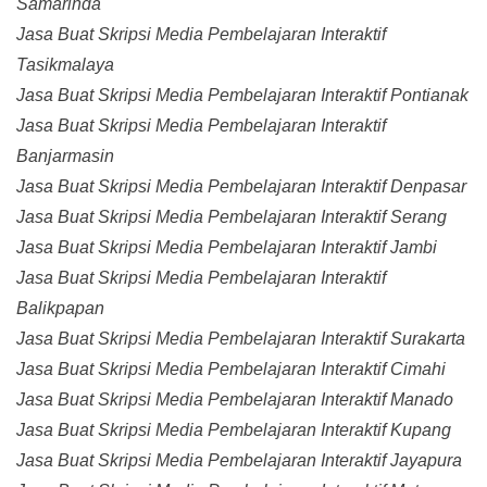
Samarinda
Jasa Buat Skripsi Media Pembelajaran Interaktif
Tasikmalaya
Jasa Buat Skripsi Media Pembelajaran Interaktif Pontianak
Jasa Buat Skripsi Media Pembelajaran Interaktif
Banjarmasin
Jasa Buat Skripsi Media Pembelajaran Interaktif Denpasar
Jasa Buat Skripsi Media Pembelajaran Interaktif Serang
Jasa Buat Skripsi Media Pembelajaran Interaktif Jambi
Jasa Buat Skripsi Media Pembelajaran Interaktif
Balikpapan
Jasa Buat Skripsi Media Pembelajaran Interaktif Surakarta
Jasa Buat Skripsi Media Pembelajaran Interaktif Cimahi
Jasa Buat Skripsi Media Pembelajaran Interaktif Manado
Jasa Buat Skripsi Media Pembelajaran Interaktif Kupang
Jasa Buat Skripsi Media Pembelajaran Interaktif Jayapura