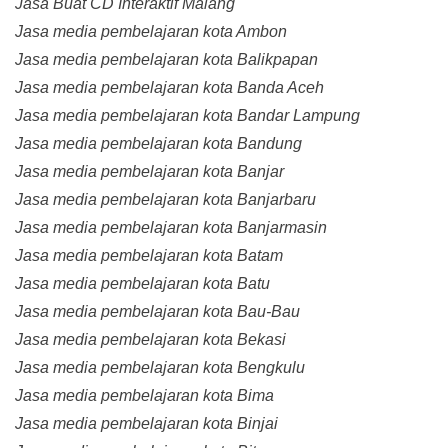
Jasa Buat CD Interaktif Malang
Jasa media pembelajaran kota Ambon
Jasa media pembelajaran kota Balikpapan
Jasa media pembelajaran kota Banda Aceh
Jasa media pembelajaran kota Bandar Lampung
Jasa media pembelajaran kota Bandung
Jasa media pembelajaran kota Banjar
Jasa media pembelajaran kota Banjarbaru
Jasa media pembelajaran kota Banjarmasin
Jasa media pembelajaran kota Batam
Jasa media pembelajaran kota Batu
Jasa media pembelajaran kota Bau-Bau
Jasa media pembelajaran kota Bekasi
Jasa media pembelajaran kota Bengkulu
Jasa media pembelajaran kota Bima
Jasa media pembelajaran kota Binjai