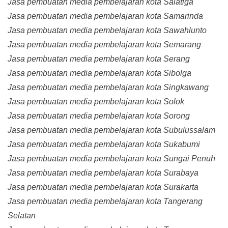
Jasa pembuatan media pembelajaran kota Salatiga
Jasa pembuatan media pembelajaran kota Samarinda
Jasa pembuatan media pembelajaran kota Sawahlunto
Jasa pembuatan media pembelajaran kota Semarang
Jasa pembuatan media pembelajaran kota Serang
Jasa pembuatan media pembelajaran kota Sibolga
Jasa pembuatan media pembelajaran kota Singkawang
Jasa pembuatan media pembelajaran kota Solok
Jasa pembuatan media pembelajaran kota Sorong
Jasa pembuatan media pembelajaran kota Subulussalam
Jasa pembuatan media pembelajaran kota Sukabumi
Jasa pembuatan media pembelajaran kota Sungai Penuh
Jasa pembuatan media pembelajaran kota Surabaya
Jasa pembuatan media pembelajaran kota Surakarta
Jasa pembuatan media pembelajaran kota Tangerang
Selatan