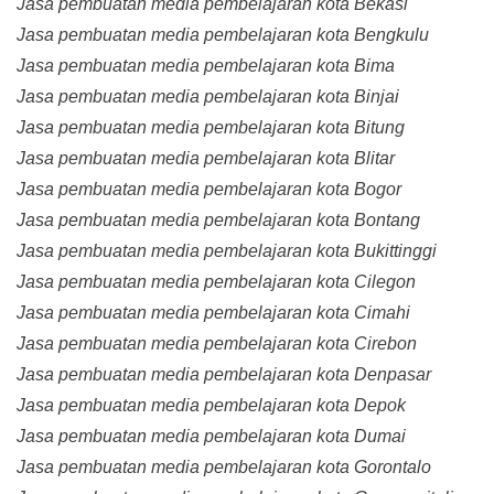
Jasa pembuatan media pembelajaran kota Bekasi
Jasa pembuatan media pembelajaran kota Bengkulu
Jasa pembuatan media pembelajaran kota Bima
Jasa pembuatan media pembelajaran kota Binjai
Jasa pembuatan media pembelajaran kota Bitung
Jasa pembuatan media pembelajaran kota Blitar
Jasa pembuatan media pembelajaran kota Bogor
Jasa pembuatan media pembelajaran kota Bontang
Jasa pembuatan media pembelajaran kota Bukittinggi
Jasa pembuatan media pembelajaran kota Cilegon
Jasa pembuatan media pembelajaran kota Cimahi
Jasa pembuatan media pembelajaran kota Cirebon
Jasa pembuatan media pembelajaran kota Denpasar
Jasa pembuatan media pembelajaran kota Depok
Jasa pembuatan media pembelajaran kota Dumai
Jasa pembuatan media pembelajaran kota Gorontalo