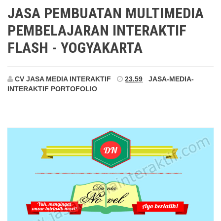
Yogyakarta
JASA PEMBUATAN MULTIMEDIA
PEMBELAJARAN INTERAKTIF
FLASH - YOGYAKARTA
CV JASA MEDIA INTERAKTIF
23.59
JASA-MEDIA-
INTERAKTIF
PORTOFOLIO