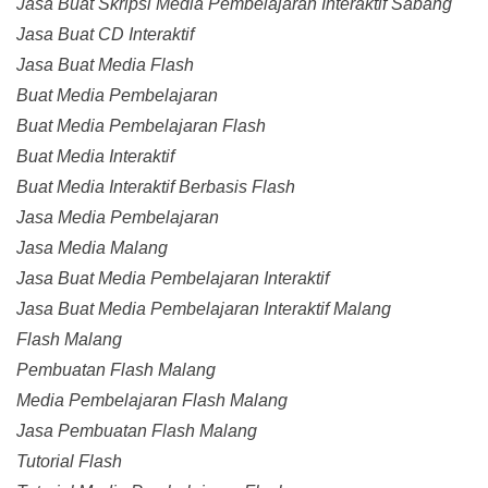
Jasa Buat Skripsi Media Pembelajaran Interaktif Sabang
Jasa Buat CD Interaktif
Jasa Buat Media Flash
Buat Media Pembelajaran
Buat Media Pembelajaran Flash
Buat Media Interaktif
Buat Media Interaktif Berbasis Flash
Jasa Media Pembelajaran
Jasa Media Malang
Jasa Buat Media Pembelajaran Interaktif
Jasa Buat Media Pembelajaran Interaktif Malang
Flash Malang
Pembuatan Flash Malang
Media Pembelajaran Flash Malang
Jasa Pembuatan Flash Malang
Tutorial Flash