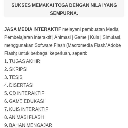
SUKSES MEMAKAI TOGA DENGAN NILAI YANG
SEMPURNA.
JASA MEDIA INTERAKTIF
melayani pembuatan Media
Pembelajaran Interaktif
| Animasi | Game | Kuis | Simulasi,
menggunakan Software Flash (Macromedia Flash/ Adobe
Flash) untuk berbagai keperluan, seperti:
1. TUGAS AKHIR
2. SKRIPSI
3. TESIS
4. DISERTASI
5. CD INTERAKTIF
6. GAME EDUKASI
7. KUIS INTERAKTIF
8. ANIMASI FLASH
9. BAHAN MENGAJAR