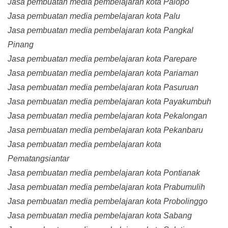
Jasa pembuatan media pembelajaran kota Palopo
Jasa pembuatan media pembelajaran kota Palu
Jasa pembuatan media pembelajaran kota Pangkal
Pinang
Jasa pembuatan media pembelajaran kota Parepare
Jasa pembuatan media pembelajaran kota Pariaman
Jasa pembuatan media pembelajaran kota Pasuruan
Jasa pembuatan media pembelajaran kota Payakumbuh
Jasa pembuatan media pembelajaran kota Pekalongan
Jasa pembuatan media pembelajaran kota Pekanbaru
Jasa pembuatan media pembelajaran kota
Pematangsiantar
Jasa pembuatan media pembelajaran kota Pontianak
Jasa pembuatan media pembelajaran kota Prabumulih
Jasa pembuatan media pembelajaran kota Probolinggo
Jasa pembuatan media pembelajaran kota Sabang