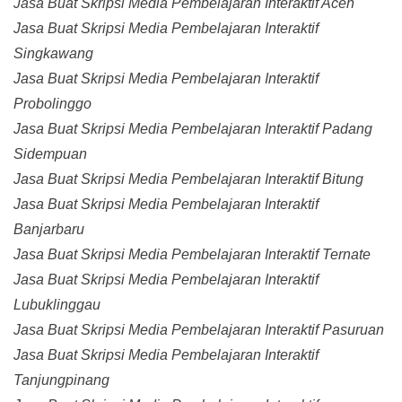
Jasa Buat Skripsi Media Pembelajaran Interaktif Aceh
Jasa Buat Skripsi Media Pembelajaran Interaktif
Singkawang
Jasa Buat Skripsi Media Pembelajaran Interaktif
Probolinggo
Jasa Buat Skripsi Media Pembelajaran Interaktif Padang
Sidempuan
Jasa Buat Skripsi Media Pembelajaran Interaktif Bitung
Jasa Buat Skripsi Media Pembelajaran Interaktif
Banjarbaru
Jasa Buat Skripsi Media Pembelajaran Interaktif Ternate
Jasa Buat Skripsi Media Pembelajaran Interaktif
Lubuklinggau
Jasa Buat Skripsi Media Pembelajaran Interaktif Pasuruan
Jasa Buat Skripsi Media Pembelajaran Interaktif
Tanjungpinang