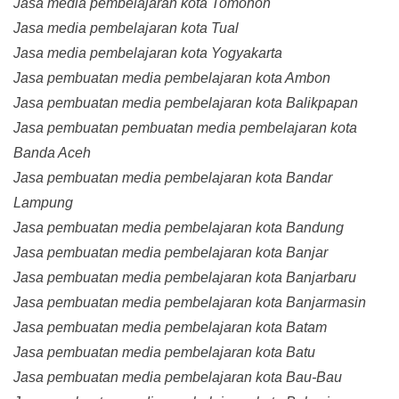
Jasa media pembelajaran kota Tomohon
Jasa media pembelajaran kota Tual
Jasa media pembelajaran kota Yogyakarta
Jasa pembuatan media pembelajaran kota Ambon
Jasa pembuatan media pembelajaran kota Balikpapan
Jasa pembuatan pembuatan media pembelajaran kota
Banda Aceh
Jasa pembuatan media pembelajaran kota Bandar
Lampung
Jasa pembuatan media pembelajaran kota Bandung
Jasa pembuatan media pembelajaran kota Banjar
Jasa pembuatan media pembelajaran kota Banjarbaru
Jasa pembuatan media pembelajaran kota Banjarmasin
Jasa pembuatan media pembelajaran kota Batam
Jasa pembuatan media pembelajaran kota Batu
Jasa pembuatan media pembelajaran kota Bau-Bau