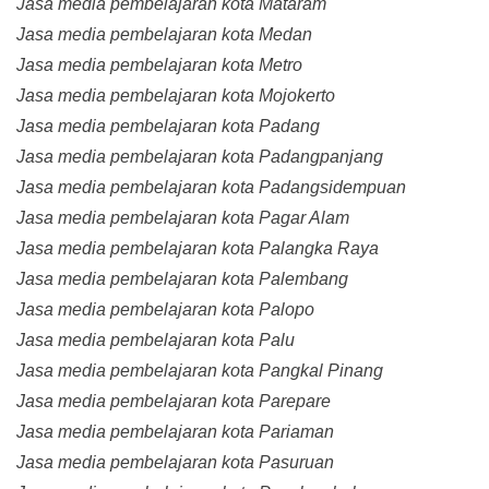
Jasa media pembelajaran kota Mataram
Jasa media pembelajaran kota Medan
Jasa media pembelajaran kota Metro
Jasa media pembelajaran kota Mojokerto
Jasa media pembelajaran kota Padang
Jasa media pembelajaran kota Padangpanjang
Jasa media pembelajaran kota Padangsidempuan
Jasa media pembelajaran kota Pagar Alam
Jasa media pembelajaran kota Palangka Raya
Jasa media pembelajaran kota Palembang
Jasa media pembelajaran kota Palopo
Jasa media pembelajaran kota Palu
Jasa media pembelajaran kota Pangkal Pinang
Jasa media pembelajaran kota Parepare
Jasa media pembelajaran kota Pariaman
Jasa media pembelajaran kota Pasuruan