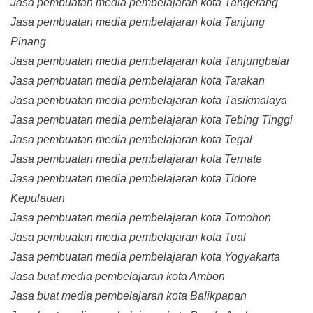
Jasa pembuatan media pembelajaran kota Tangerang
Jasa pembuatan media pembelajaran kota Tanjung
Pinang
Jasa pembuatan media pembelajaran kota Tanjungbalai
Jasa pembuatan media pembelajaran kota Tarakan
Jasa pembuatan media pembelajaran kota Tasikmalaya
Jasa pembuatan media pembelajaran kota Tebing Tinggi
Jasa pembuatan media pembelajaran kota Tegal
Jasa pembuatan media pembelajaran kota Ternate
Jasa pembuatan media pembelajaran kota Tidore
Kepulauan
Jasa pembuatan media pembelajaran kota Tomohon
Jasa pembuatan media pembelajaran kota Tual
Jasa pembuatan media pembelajaran kota Yogyakarta
Jasa buat media pembelajaran kota Ambon
Jasa buat media pembelajaran kota Balikpapan