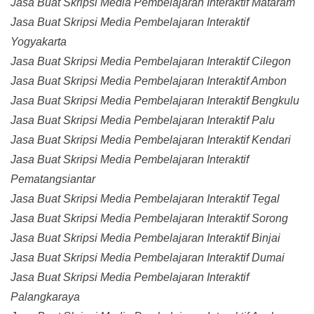
Jasa Buat Skripsi Media Pembelajaran Interaktif Mataram
Jasa Buat Skripsi Media Pembelajaran Interaktif
Yogyakarta
Jasa Buat Skripsi Media Pembelajaran Interaktif Cilegon
Jasa Buat Skripsi Media Pembelajaran Interaktif Ambon
Jasa Buat Skripsi Media Pembelajaran Interaktif Bengkulu
Jasa Buat Skripsi Media Pembelajaran Interaktif Palu
Jasa Buat Skripsi Media Pembelajaran Interaktif Kendari
Jasa Buat Skripsi Media Pembelajaran Interaktif
Pematangsiantar
Jasa Buat Skripsi Media Pembelajaran Interaktif Tegal
Jasa Buat Skripsi Media Pembelajaran Interaktif Sorong
Jasa Buat Skripsi Media Pembelajaran Interaktif Binjai
Jasa Buat Skripsi Media Pembelajaran Interaktif Dumai
Jasa Buat Skripsi Media Pembelajaran Interaktif
Palangkaraya