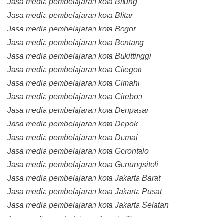
Jasa media pembelajaran kota Bitung
Jasa media pembelajaran kota Blitar
Jasa media pembelajaran kota Bogor
Jasa media pembelajaran kota Bontang
Jasa media pembelajaran kota Bukittinggi
Jasa media pembelajaran kota Cilegon
Jasa media pembelajaran kota Cimahi
Jasa media pembelajaran kota Cirebon
Jasa media pembelajaran kota Denpasar
Jasa media pembelajaran kota Depok
Jasa media pembelajaran kota Dumai
Jasa media pembelajaran kota Gorontalo
Jasa media pembelajaran kota Gunungsitoli
Jasa media pembelajaran kota Jakarta Barat
Jasa media pembelajaran kota Jakarta Pusat
Jasa media pembelajaran kota Jakarta Selatan