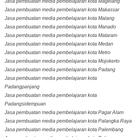
Jasa pembuatan media pembelajaran kota Magelang
Jasa pembuatan media pembelajaran kota Makassar
Jasa pembuatan media pembelajaran kota Malang
Jasa pembuatan media pembelajaran kota Manado
Jasa pembuatan media pembelajaran kota Mataram
Jasa pembuatan media pembelajaran kota Medan
Jasa pembuatan media pembelajaran kota Metro
Jasa pembuatan media pembelajaran kota Mojokerto
Jasa pembuatan media pembelajaran kota Padang
Jasa pembuatan media pembelajaran kota
Padangpanjang
Jasa pembuatan media pembelajaran kota
Padangsidempuan
Jasa pembuatan media pembelajaran kota Pagar Alam
Jasa pembuatan media pembelajaran kota Palangka Raya
Jasa pembuatan media pembelajaran kota Palembang