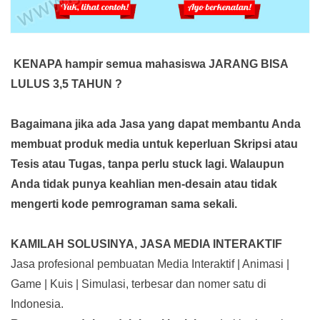
KENAPA hampir semua mahasiswa JARANG BISA
LULUS 3,5 TAHUN ?
Bagaimana jika ada Jasa yang dapat membantu Anda
membuat produk media
untuk keperluan Skripsi atau
Tesis atau Tugas, tanpa perlu stuck lagi. Walaupun
Anda tidak punya keahlian men-desain atau tidak
mengerti kode pemrograman sama sekali.
KAMILAH SOLUSINYA, JASA MEDIA INTERAKTIF
Jasa profesional pembuatan Media Interaktif | Animasi |
Game | Kuis | Simulasi, terbesar dan nomer satu di
Indonesia.