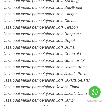
Jasa buat media pembelajaran kota Bontang
Jasa buat media pembelajaran kota Bukittinggi
Jasa buat media pembelajaran kota Cilegon
Jasa buat media pembelajaran kota Cimahi
Jasa buat media pembelajaran kota Cirebon
Jasa buat media pembelajaran kota Denpasar
Jasa buat media pembelajaran kota Depok
Jasa buat media pembelajaran kota Dumai
Jasa buat media pembelajaran kota Gorontalo
Jasa buat media pembelajaran kota Gunungsitoli
Jasa buat media pembelajaran kota Jakarta Barat
Jasa buat media pembelajaran kota Jakarta Pusat
Jasa buat media pembelajaran kota Jakarta Selatan
Jasa buat media pembelajaran Jakarta Timur
Jasa buat media pembelajaran kota Jakarta Utara
Jasa buat media pembelajaran kota Jambi