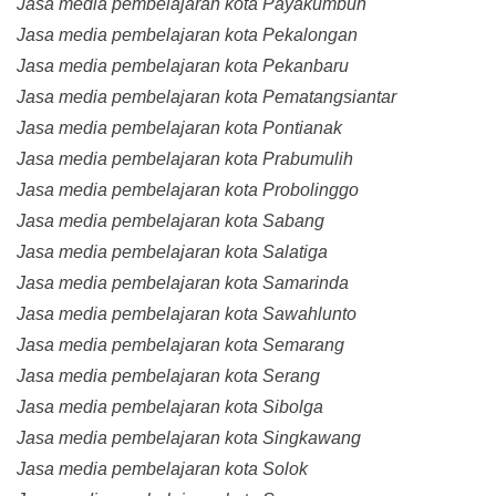
Jasa media pembelajaran kota Payakumbuh
Jasa media pembelajaran kota Pekalongan
Jasa media pembelajaran kota Pekanbaru
Jasa media pembelajaran kota Pematangsiantar
Jasa media pembelajaran kota Pontianak
Jasa media pembelajaran kota Prabumulih
Jasa media pembelajaran kota Probolinggo
Jasa media pembelajaran kota Sabang
Jasa media pembelajaran kota Salatiga
Jasa media pembelajaran kota Samarinda
Jasa media pembelajaran kota Sawahlunto
Jasa media pembelajaran kota Semarang
Jasa media pembelajaran kota Serang
Jasa media pembelajaran kota Sibolga
Jasa media pembelajaran kota Singkawang
Jasa media pembelajaran kota Solok