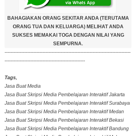
BAHAGIAKAN ORANG SEKITAR ANDA (TERUTAMA
ORANG TUA DAN KELUARGA) MELIHAT ANDA
SUKSES MEMAKAI TOGA DENGAN NILAI YANG
SEMPURNA.
-----------------------------------------------------------------------------------
-----------------------------------------------------
Tags,
Jasa Buat Media
Jasa Buat Skripsi Media Pembelajaran Interaktif Jakarta
Jasa Buat Skripsi Media Pembelajaran Interaktif Surabaya
Jasa Buat Skripsi Media Pembelajaran Interaktif Medan
Jasa Buat Skripsi Media Pembelajaran Interaktif Bekasi
Jasa Buat Skripsi Media Pembelajaran Interaktif Bandung