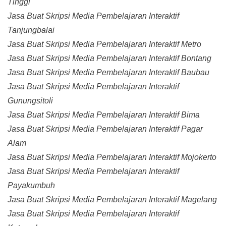
Tinggi
Jasa Buat Skripsi Media Pembelajaran Interaktif
Tanjungbalai
Jasa Buat Skripsi Media Pembelajaran Interaktif Metro
Jasa Buat Skripsi Media Pembelajaran Interaktif Bontang
Jasa Buat Skripsi Media Pembelajaran Interaktif Baubau
Jasa Buat Skripsi Media Pembelajaran Interaktif
Gunungsitoli
Jasa Buat Skripsi Media Pembelajaran Interaktif Bima
Jasa Buat Skripsi Media Pembelajaran Interaktif Pagar
Alam
Jasa Buat Skripsi Media Pembelajaran Interaktif Mojokerto
Jasa Buat Skripsi Media Pembelajaran Interaktif
Payakumbuh
Jasa Buat Skripsi Media Pembelajaran Interaktif Magelang
Jasa Buat Skripsi Media Pembelajaran Interaktif