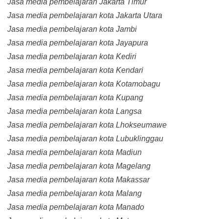
Jasa media pembelajaran Jakarta Timur
Jasa media pembelajaran kota Jakarta Utara
Jasa media pembelajaran kota Jambi
Jasa media pembelajaran kota Jayapura
Jasa media pembelajaran kota Kediri
Jasa media pembelajaran kota Kendari
Jasa media pembelajaran kota Kotamobagu
Jasa media pembelajaran kota Kupang
Jasa media pembelajaran kota Langsa
Jasa media pembelajaran kota Lhokseumawe
Jasa media pembelajaran kota Lubuklinggau
Jasa media pembelajaran kota Madiun
Jasa media pembelajaran kota Magelang
Jasa media pembelajaran kota Makassar
Jasa media pembelajaran kota Malang
Jasa media pembelajaran kota Manado