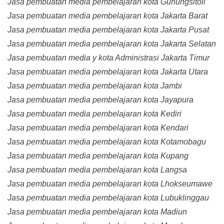
Jasa pembuatan media pembelajaran kota Gunungsitoli
Jasa pembuatan media pembelajaran kota Jakarta Barat
Jasa pembuatan media pembelajaran kota Jakarta Pusat
Jasa pembuatan media pembelajaran kota Jakarta Selatan
Jasa pembuatan media y kota Administrasi Jakarta Timur
Jasa pembuatan media pembelajaran kota Jakarta Utara
Jasa pembuatan media pembelajaran kota Jambi
Jasa pembuatan media pembelajaran kota Jayapura
Jasa pembuatan media pembelajaran kota Kediri
Jasa pembuatan media pembelajaran kota Kendari
Jasa pembuatan media pembelajaran kota Kotamobagu
Jasa pembuatan media pembelajaran kota Kupang
Jasa pembuatan media pembelajaran kota Langsa
Jasa pembuatan media pembelajaran kota Lhokseumawe
Jasa pembuatan media pembelajaran kota Lubuklinggau
Jasa pembuatan media pembelajaran kota Madiun