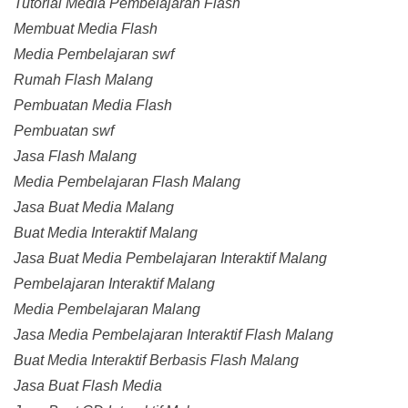
Tutorial Media Pembelajaran Flash
Membuat Media Flash
Media Pembelajaran swf
Rumah Flash Malang
Pembuatan Media Flash
Pembuatan swf
Jasa Flash Malang
Media Pembelajaran Flash Malang
Jasa Buat Media Malang
Buat Media Interaktif Malang
Jasa Buat Media Pembelajaran Interaktif Malang
Pembelajaran Interaktif Malang
Media Pembelajaran Malang
Jasa Media Pembelajaran Interaktif Flash Malang
Buat Media Interaktif Berbasis Flash Malang
Jasa Buat Flash Media