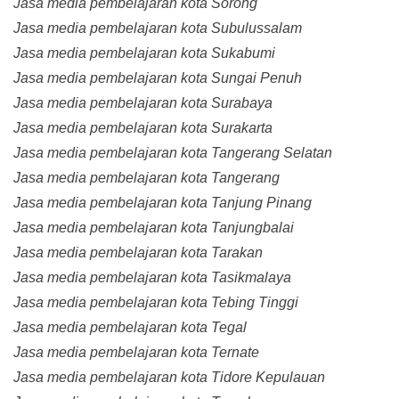
Jasa media pembelajaran kota Sorong
Jasa media pembelajaran kota Subulussalam
Jasa media pembelajaran kota Sukabumi
Jasa media pembelajaran kota Sungai Penuh
Jasa media pembelajaran kota Surabaya
Jasa media pembelajaran kota Surakarta
Jasa media pembelajaran kota Tangerang Selatan
Jasa media pembelajaran kota Tangerang
Jasa media pembelajaran kota Tanjung Pinang
Jasa media pembelajaran kota Tanjungbalai
Jasa media pembelajaran kota Tarakan
Jasa media pembelajaran kota Tasikmalaya
Jasa media pembelajaran kota Tebing Tinggi
Jasa media pembelajaran kota Tegal
Jasa media pembelajaran kota Ternate
Jasa media pembelajaran kota Tidore Kepulauan