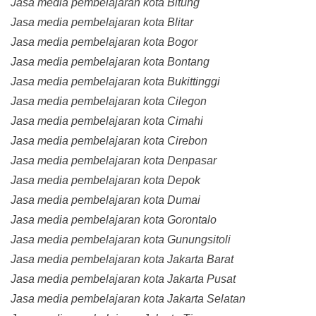
Jasa media pembelajaran kota Bitung
Jasa media pembelajaran kota Blitar
Jasa media pembelajaran kota Bogor
Jasa media pembelajaran kota Bontang
Jasa media pembelajaran kota Bukittinggi
Jasa media pembelajaran kota Cilegon
Jasa media pembelajaran kota Cimahi
Jasa media pembelajaran kota Cirebon
Jasa media pembelajaran kota Denpasar
Jasa media pembelajaran kota Depok
Jasa media pembelajaran kota Dumai
Jasa media pembelajaran kota Gorontalo
Jasa media pembelajaran kota Gunungsitoli
Jasa media pembelajaran kota Jakarta Barat
Jasa media pembelajaran kota Jakarta Pusat
Jasa media pembelajaran kota Jakarta Selatan