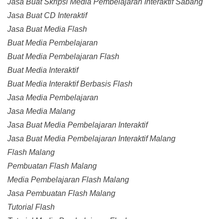
Jasa Buat Skripsi Media Pembelajaran Interaktif Sabang
Jasa Buat CD Interaktif
Jasa Buat Media Flash
Buat Media Pembelajaran
Buat Media Pembelajaran Flash
Buat Media Interaktif
Buat Media Interaktif Berbasis Flash
Jasa Media Pembelajaran
Jasa Media Malang
Jasa Buat Media Pembelajaran Interaktif
Jasa Buat Media Pembelajaran Interaktif Malang
Flash Malang
Pembuatan Flash Malang
Media Pembelajaran Flash Malang
Jasa Pembuatan Flash Malang
Tutorial Flash