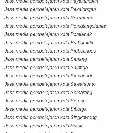
Jasa media pembelajaran kota Payakumbuh
Jasa media pembelajaran kota Pekalongan
Jasa media pembelajaran kota Pekanbaru
Jasa media pembelajaran kota Pematangsiantar
Jasa media pembelajaran kota Pontianak
Jasa media pembelajaran kota Prabumulih
Jasa media pembelajaran kota Probolinggo
Jasa media pembelajaran kota Sabang
Jasa media pembelajaran kota Salatiga
Jasa media pembelajaran kota Samarinda
Jasa media pembelajaran kota Sawahlunto
Jasa media pembelajaran kota Semarang
Jasa media pembelajaran kota Serang
Jasa media pembelajaran kota Sibolga
Jasa media pembelajaran kota Singkawang
Jasa media pembelajaran kota Solok