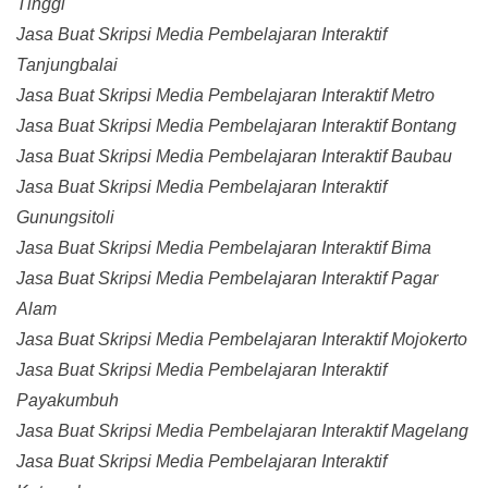
Tinggi
Jasa Buat Skripsi Media Pembelajaran Interaktif
Tanjungbalai
Jasa Buat Skripsi Media Pembelajaran Interaktif Metro
Jasa Buat Skripsi Media Pembelajaran Interaktif Bontang
Jasa Buat Skripsi Media Pembelajaran Interaktif Baubau
Jasa Buat Skripsi Media Pembelajaran Interaktif
Gunungsitoli
Jasa Buat Skripsi Media Pembelajaran Interaktif Bima
Jasa Buat Skripsi Media Pembelajaran Interaktif Pagar
Alam
Jasa Buat Skripsi Media Pembelajaran Interaktif Mojokerto
Jasa Buat Skripsi Media Pembelajaran Interaktif
Payakumbuh
Jasa Buat Skripsi Media Pembelajaran Interaktif Magelang
Jasa Buat Skripsi Media Pembelajaran Interaktif