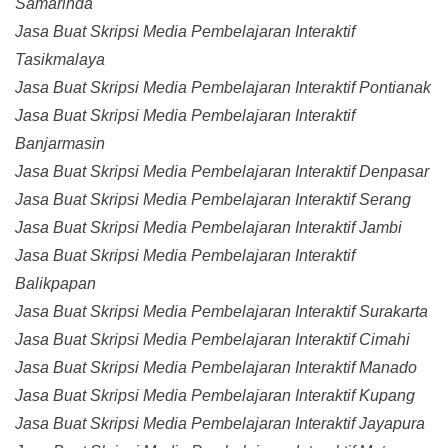
Samarinda
Jasa Buat Skripsi Media Pembelajaran Interaktif
Tasikmalaya
Jasa Buat Skripsi Media Pembelajaran Interaktif Pontianak
Jasa Buat Skripsi Media Pembelajaran Interaktif
Banjarmasin
Jasa Buat Skripsi Media Pembelajaran Interaktif Denpasar
Jasa Buat Skripsi Media Pembelajaran Interaktif Serang
Jasa Buat Skripsi Media Pembelajaran Interaktif Jambi
Jasa Buat Skripsi Media Pembelajaran Interaktif
Balikpapan
Jasa Buat Skripsi Media Pembelajaran Interaktif Surakarta
Jasa Buat Skripsi Media Pembelajaran Interaktif Cimahi
Jasa Buat Skripsi Media Pembelajaran Interaktif Manado
Jasa Buat Skripsi Media Pembelajaran Interaktif Kupang
Jasa Buat Skripsi Media Pembelajaran Interaktif Jayapura