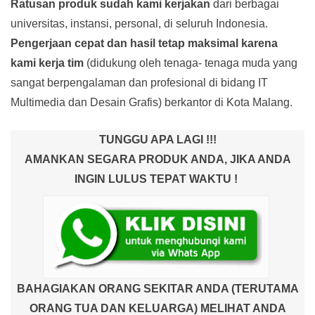
Ratusan produk
sudah kami kerjakan
dari berbagai
universitas, instansi, personal, di seluruh Indonesia.
Pengerjaan cepat dan hasil tetap maksimal karena
kami kerja tim
(didukung oleh tenaga- tenaga muda yang
sangat berpengalaman dan profesional di bidang IT
Multimedia dan Desain Grafis) berkantor di Kota Malang.
TUNGGU APA LAGI !!!
AMANKAN SEGARA PRODUK ANDA, JIKA ANDA
INGIN LULUS TEPAT WAKTU !
BAHAGIAKAN ORANG SEKITAR ANDA (TERUTAMA
ORANG TUA DAN KELUARGA) MELIHAT ANDA