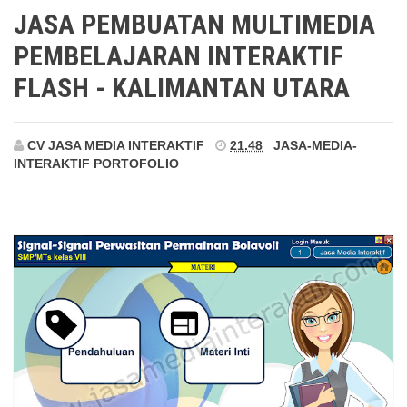
Kalimantan Utara
JASA PEMBUATAN MULTIMEDIA
PEMBELAJARAN INTERAKTIF
FLASH - KALIMANTAN UTARA
CV JASA MEDIA INTERAKTIF
21.48
JASA-MEDIA-
INTERAKTIF
PORTOFOLIO