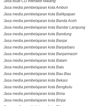
Jasa Buat CD Interaktif Malang
Jasa media pembelajaran kota Ambon
Jasa media pembelajaran kota Balikpapan
Jasa media pembelajaran kota Banda Aceh
Jasa media pembelajaran kota Bandar Lampung
Jasa media pembelajaran kota Bandung
Jasa media pembelajaran kota Banjar
Jasa media pembelajaran kota Banjarbaru
Jasa media pembelajaran kota Banjarmasin
Jasa media pembelajaran kota Batam
Jasa media pembelajaran kota Batu
Jasa media pembelajaran kota Bau-Bau
Jasa media pembelajaran kota Bekasi
Jasa media pembelajaran kota Bengkulu
Jasa media pembelajaran kota Bima
Jasa media pembelajaran kota Binjai