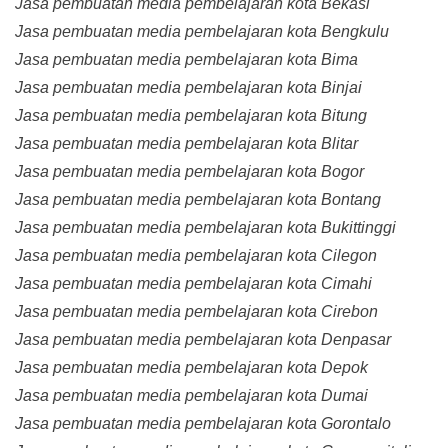
Jasa pembuatan media pembelajaran kota Bekasi
Jasa pembuatan media pembelajaran kota Bengkulu
Jasa pembuatan media pembelajaran kota Bima
Jasa pembuatan media pembelajaran kota Binjai
Jasa pembuatan media pembelajaran kota Bitung
Jasa pembuatan media pembelajaran kota Blitar
Jasa pembuatan media pembelajaran kota Bogor
Jasa pembuatan media pembelajaran kota Bontang
Jasa pembuatan media pembelajaran kota Bukittinggi
Jasa pembuatan media pembelajaran kota Cilegon
Jasa pembuatan media pembelajaran kota Cimahi
Jasa pembuatan media pembelajaran kota Cirebon
Jasa pembuatan media pembelajaran kota Denpasar
Jasa pembuatan media pembelajaran kota Depok
Jasa pembuatan media pembelajaran kota Dumai
Jasa pembuatan media pembelajaran kota Gorontalo