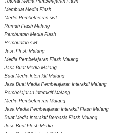
Tutorial Media Pembelajaran Flash
Membuat Media Flash
Media Pembelajaran swf
Rumah Flash Malang
Pembuatan Media Flash
Pembuatan swf
Jasa Flash Malang
Media Pembelajaran Flash Malang
Jasa Buat Media Malang
Buat Media Interaktif Malang
Jasa Buat Media Pembelajaran Interaktif Malang
Pembelajaran Interaktif Malang
Media Pembelajaran Malang
Jasa Media Pembelajaran Interaktif Flash Malang
Buat Media Interaktif Berbasis Flash Malang
Jasa Buat Flash Media