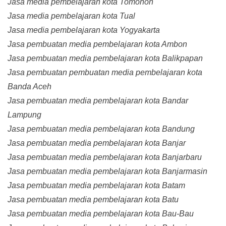
Jasa media pembelajaran kota Tomohon
Jasa media pembelajaran kota Tual
Jasa media pembelajaran kota Yogyakarta
Jasa pembuatan media pembelajaran kota Ambon
Jasa pembuatan media pembelajaran kota Balikpapan
Jasa pembuatan pembuatan media pembelajaran kota
Banda Aceh
Jasa pembuatan media pembelajaran kota Bandar
Lampung
Jasa pembuatan media pembelajaran kota Bandung
Jasa pembuatan media pembelajaran kota Banjar
Jasa pembuatan media pembelajaran kota Banjarbaru
Jasa pembuatan media pembelajaran kota Banjarmasin
Jasa pembuatan media pembelajaran kota Batam
Jasa pembuatan media pembelajaran kota Batu
Jasa pembuatan media pembelajaran kota Bau-Bau