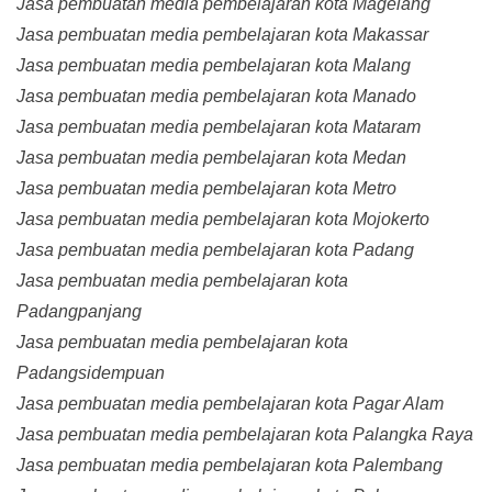
Jasa pembuatan media pembelajaran kota Magelang
Jasa pembuatan media pembelajaran kota Makassar
Jasa pembuatan media pembelajaran kota Malang
Jasa pembuatan media pembelajaran kota Manado
Jasa pembuatan media pembelajaran kota Mataram
Jasa pembuatan media pembelajaran kota Medan
Jasa pembuatan media pembelajaran kota Metro
Jasa pembuatan media pembelajaran kota Mojokerto
Jasa pembuatan media pembelajaran kota Padang
Jasa pembuatan media pembelajaran kota
Padangpanjang
Jasa pembuatan media pembelajaran kota
Padangsidempuan
Jasa pembuatan media pembelajaran kota Pagar Alam
Jasa pembuatan media pembelajaran kota Palangka Raya
Jasa pembuatan media pembelajaran kota Palembang