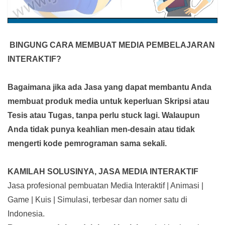
BINGUNG CARA MEMBUAT MEDIA PEMBELAJARAN
INTERAKTIF?
Bagaimana jika ada Jasa yang dapat membantu Anda
membuat produk media
untuk keperluan Skripsi atau
Tesis atau Tugas, tanpa perlu stuck lagi. Walaupun
Anda tidak punya keahlian men-desain atau tidak
mengerti kode pemrograman sama sekali.
KAMILAH SOLUSINYA, JASA MEDIA INTERAKTIF
Jasa profesional pembuatan Media Interaktif | Animasi |
Game | Kuis | Simulasi, terbesar dan nomer satu di
Indonesia.