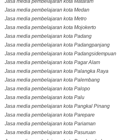
Jasa media pembelajaran kota Mataram
Jasa media pembelajaran kota Medan
Jasa media pembelajaran kota Metro
Jasa media pembelajaran kota Mojokerto
Jasa media pembelajaran kota Padang
Jasa media pembelajaran kota Padangpanjang
Jasa media pembelajaran kota Padangsidempuan
Jasa media pembelajaran kota Pagar Alam
Jasa media pembelajaran kota Palangka Raya
Jasa media pembelajaran kota Palembang
Jasa media pembelajaran kota Palopo
Jasa media pembelajaran kota Palu
Jasa media pembelajaran kota Pangkal Pinang
Jasa media pembelajaran kota Parepare
Jasa media pembelajaran kota Pariaman
Jasa media pembelajaran kota Pasuruan