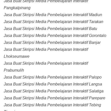
Jasa Buat Skripsi Media Pembelajaran Interaktif
Pangkalpinang
Jasa Buat Skripsi Media Pembelajaran Interaktif Madiun
Jasa Buat Skripsi Media Pembelajaran Interaktif Tarakan
Jasa Buat Skripsi Media Pembelajaran Interaktif Batu
Jasa Buat Skripsi Media Pembelajaran Interaktif Gorontalo
Jasa Buat Skripsi Media Pembelajaran Interaktif Banjar
Jasa Buat Skripsi Media Pembelajaran Interaktif
Lhokseumawe
Jasa Buat Skripsi Media Pembelajaran Interaktif
Prabumulih
Jasa Buat Skripsi Media Pembelajaran Interaktif Palopo
Jasa Buat Skripsi Media Pembelajaran Interaktif Langsa
Jasa Buat Skripsi Media Pembelajaran Interaktif Salatiga
Jasa Buat Skripsi Media Pembelajaran Interaktif Parepare
Jasa Buat Skripsi Media Pembelajaran Interaktif Tebing