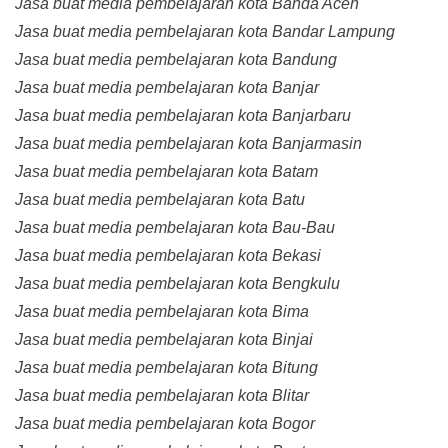
Jasa buat media pembelajaran kota Banda Aceh
Jasa buat media pembelajaran kota Bandar Lampung
Jasa buat media pembelajaran kota Bandung
Jasa buat media pembelajaran kota Banjar
Jasa buat media pembelajaran kota Banjarbaru
Jasa buat media pembelajaran kota Banjarmasin
Jasa buat media pembelajaran kota Batam
Jasa buat media pembelajaran kota Batu
Jasa buat media pembelajaran kota Bau-Bau
Jasa buat media pembelajaran kota Bekasi
Jasa buat media pembelajaran kota Bengkulu
Jasa buat media pembelajaran kota Bima
Jasa buat media pembelajaran kota Binjai
Jasa buat media pembelajaran kota Bitung
Jasa buat media pembelajaran kota Blitar
Jasa buat media pembelajaran kota Bogor