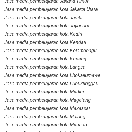
Jasa media pembelajaran Jakarta Timur
Jasa media pembelajaran kota Jakarta Utara
Jasa media pembelajaran kota Jambi
Jasa media pembelajaran kota Jayapura
Jasa media pembelajaran kota Kediri
Jasa media pembelajaran kota Kendari
Jasa media pembelajaran kota Kotamobagu
Jasa media pembelajaran kota Kupang
Jasa media pembelajaran kota Langsa
Jasa media pembelajaran kota Lhokseumawe
Jasa media pembelajaran kota Lubuklinggau
Jasa media pembelajaran kota Madiun
Jasa media pembelajaran kota Magelang
Jasa media pembelajaran kota Makassar
Jasa media pembelajaran kota Malang
Jasa media pembelajaran kota Manado