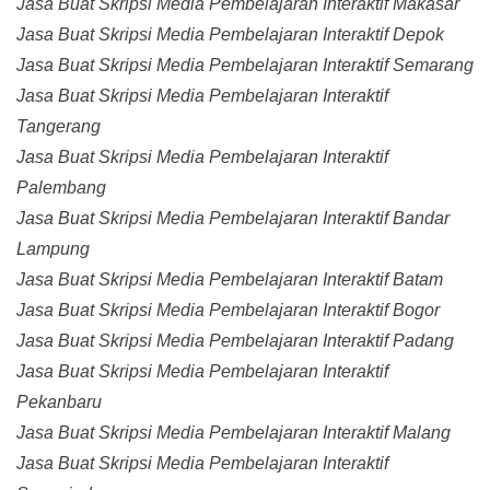
Jasa Buat Skripsi Media Pembelajaran Interaktif Makasar
Jasa Buat Skripsi Media Pembelajaran Interaktif Depok
Jasa Buat Skripsi Media Pembelajaran Interaktif Semarang
Jasa Buat Skripsi Media Pembelajaran Interaktif
Tangerang
Jasa Buat Skripsi Media Pembelajaran Interaktif
Palembang
Jasa Buat Skripsi Media Pembelajaran Interaktif Bandar
Lampung
Jasa Buat Skripsi Media Pembelajaran Interaktif Batam
Jasa Buat Skripsi Media Pembelajaran Interaktif Bogor
Jasa Buat Skripsi Media Pembelajaran Interaktif Padang
Jasa Buat Skripsi Media Pembelajaran Interaktif
Pekanbaru
Jasa Buat Skripsi Media Pembelajaran Interaktif Malang
Jasa Buat Skripsi Media Pembelajaran Interaktif