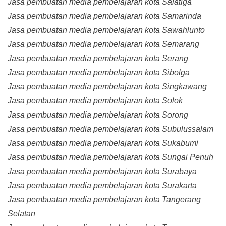
Jasa pembuatan media pembelajaran kota Salatiga
Jasa pembuatan media pembelajaran kota Samarinda
Jasa pembuatan media pembelajaran kota Sawahlunto
Jasa pembuatan media pembelajaran kota Semarang
Jasa pembuatan media pembelajaran kota Serang
Jasa pembuatan media pembelajaran kota Sibolga
Jasa pembuatan media pembelajaran kota Singkawang
Jasa pembuatan media pembelajaran kota Solok
Jasa pembuatan media pembelajaran kota Sorong
Jasa pembuatan media pembelajaran kota Subulussalam
Jasa pembuatan media pembelajaran kota Sukabumi
Jasa pembuatan media pembelajaran kota Sungai Penuh
Jasa pembuatan media pembelajaran kota Surabaya
Jasa pembuatan media pembelajaran kota Surakarta
Jasa pembuatan media pembelajaran kota Tangerang
Selatan