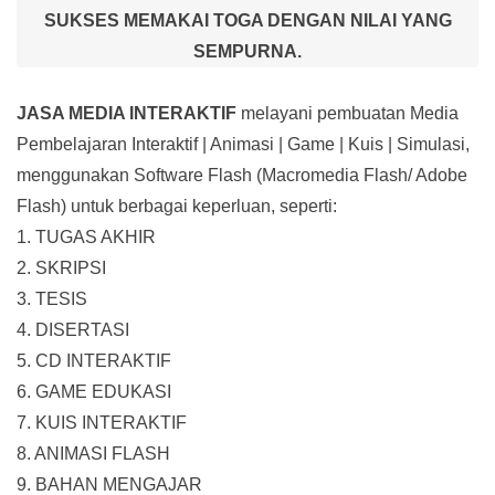
SUKSES MEMAKAI TOGA DENGAN NILAI YANG
SEMPURNA.
JASA MEDIA INTERAKTIF
melayani pembuatan Media
Pembelajaran Interaktif
| Animasi | Game | Kuis | Simulasi,
menggunakan Software Flash (Macromedia Flash/ Adobe
Flash) untuk berbagai keperluan, seperti:
1. TUGAS AKHIR
2. SKRIPSI
3. TESIS
4. DISERTASI
5. CD INTERAKTIF
6. GAME EDUKASI
7. KUIS INTERAKTIF
8. ANIMASI FLASH
9. BAHAN MENGAJAR