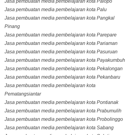
Jasa pembuatan media pembelajaran kota Palopo
Jasa pembuatan media pembelajaran kota Palu
Jasa pembuatan media pembelajaran kota Pangkal
Pinang
Jasa pembuatan media pembelajaran kota Parepare
Jasa pembuatan media pembelajaran kota Pariaman
Jasa pembuatan media pembelajaran kota Pasuruan
Jasa pembuatan media pembelajaran kota Payakumbuh
Jasa pembuatan media pembelajaran kota Pekalongan
Jasa pembuatan media pembelajaran kota Pekanbaru
Jasa pembuatan media pembelajaran kota
Pematangsiantar
Jasa pembuatan media pembelajaran kota Pontianak
Jasa pembuatan media pembelajaran kota Prabumulih
Jasa pembuatan media pembelajaran kota Probolinggo
Jasa pembuatan media pembelajaran kota Sabang