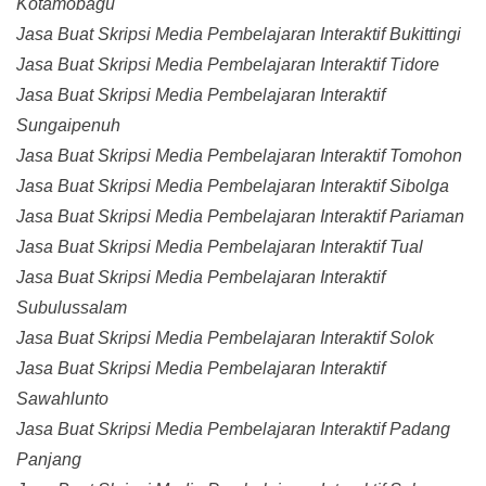
Kotamobagu
Jasa Buat Skripsi Media Pembelajaran Interaktif Bukittingi
Jasa Buat Skripsi Media Pembelajaran Interaktif Tidore
Jasa Buat Skripsi Media Pembelajaran Interaktif
Sungaipenuh
Jasa Buat Skripsi Media Pembelajaran Interaktif Tomohon
Jasa Buat Skripsi Media Pembelajaran Interaktif Sibolga
Jasa Buat Skripsi Media Pembelajaran Interaktif Pariaman
Jasa Buat Skripsi Media Pembelajaran Interaktif Tual
Jasa Buat Skripsi Media Pembelajaran Interaktif
Subulussalam
Jasa Buat Skripsi Media Pembelajaran Interaktif Solok
Jasa Buat Skripsi Media Pembelajaran Interaktif
Sawahlunto
Jasa Buat Skripsi Media Pembelajaran Interaktif Padang
Panjang