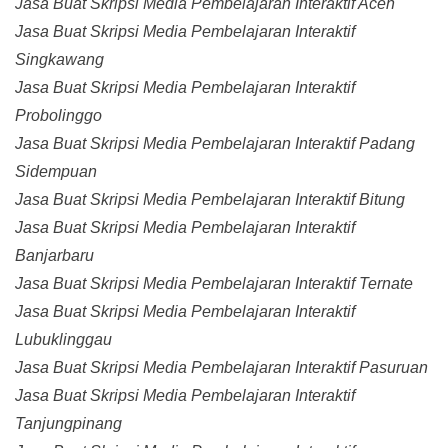
Jasa Buat Skripsi Media Pembelajaran Interaktif Aceh
Jasa Buat Skripsi Media Pembelajaran Interaktif
Singkawang
Jasa Buat Skripsi Media Pembelajaran Interaktif
Probolinggo
Jasa Buat Skripsi Media Pembelajaran Interaktif Padang
Sidempuan
Jasa Buat Skripsi Media Pembelajaran Interaktif Bitung
Jasa Buat Skripsi Media Pembelajaran Interaktif
Banjarbaru
Jasa Buat Skripsi Media Pembelajaran Interaktif Ternate
Jasa Buat Skripsi Media Pembelajaran Interaktif
Lubuklinggau
Jasa Buat Skripsi Media Pembelajaran Interaktif Pasuruan
Jasa Buat Skripsi Media Pembelajaran Interaktif
Tanjungpinang