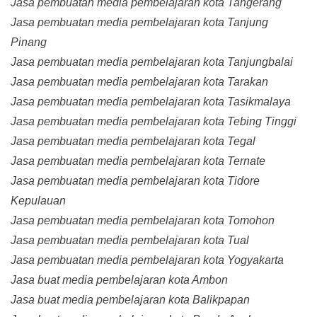
Jasa pembuatan media pembelajaran kota Tangerang
Jasa pembuatan media pembelajaran kota Tanjung
Pinang
Jasa pembuatan media pembelajaran kota Tanjungbalai
Jasa pembuatan media pembelajaran kota Tarakan
Jasa pembuatan media pembelajaran kota Tasikmalaya
Jasa pembuatan media pembelajaran kota Tebing Tinggi
Jasa pembuatan media pembelajaran kota Tegal
Jasa pembuatan media pembelajaran kota Ternate
Jasa pembuatan media pembelajaran kota Tidore
Kepulauan
Jasa pembuatan media pembelajaran kota Tomohon
Jasa pembuatan media pembelajaran kota Tual
Jasa pembuatan media pembelajaran kota Yogyakarta
Jasa buat media pembelajaran kota Ambon
Jasa buat media pembelajaran kota Balikpapan