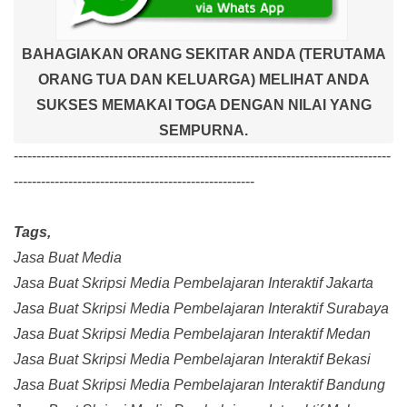
BAHAGIAKAN ORANG SEKITAR ANDA (TERUTAMA
ORANG TUA DAN KELUARGA) MELIHAT ANDA
SUKSES MEMAKAI TOGA DENGAN NILAI YANG
SEMPURNA.
-----------------------------------------------------------------------------------
-----------------------------------------------------
Tags,
Jasa Buat Media
Jasa Buat Skripsi Media Pembelajaran Interaktif Jakarta
Jasa Buat Skripsi Media Pembelajaran Interaktif Surabaya
Jasa Buat Skripsi Media Pembelajaran Interaktif Medan
Jasa Buat Skripsi Media Pembelajaran Interaktif Bekasi
Jasa Buat Skripsi Media Pembelajaran Interaktif Bandung