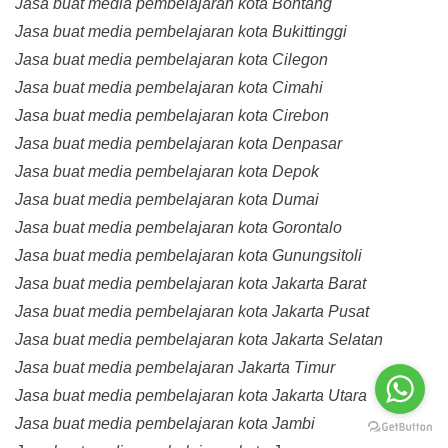
Jasa buat media pembelajaran kota Bontang
Jasa buat media pembelajaran kota Bukittinggi
Jasa buat media pembelajaran kota Cilegon
Jasa buat media pembelajaran kota Cimahi
Jasa buat media pembelajaran kota Cirebon
Jasa buat media pembelajaran kota Denpasar
Jasa buat media pembelajaran kota Depok
Jasa buat media pembelajaran kota Dumai
Jasa buat media pembelajaran kota Gorontalo
Jasa buat media pembelajaran kota Gunungsitoli
Jasa buat media pembelajaran kota Jakarta Barat
Jasa buat media pembelajaran kota Jakarta Pusat
Jasa buat media pembelajaran kota Jakarta Selatan
Jasa buat media pembelajaran Jakarta Timur
Jasa buat media pembelajaran kota Jakarta Utara
Jasa buat media pembelajaran kota Jambi