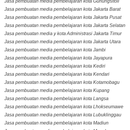
Jasa pembuatan media pembelajaran kota Gunungsitoli
Jasa pembuatan media pembelajaran kota Jakarta Barat
Jasa pembuatan media pembelajaran kota Jakarta Pusat
Jasa pembuatan media pembelajaran kota Jakarta Selatan
Jasa pembuatan media y kota Administrasi Jakarta Timur
Jasa pembuatan media pembelajaran kota Jakarta Utara
Jasa pembuatan media pembelajaran kota Jambi
Jasa pembuatan media pembelajaran kota Jayapura
Jasa pembuatan media pembelajaran kota Kediri
Jasa pembuatan media pembelajaran kota Kendari
Jasa pembuatan media pembelajaran kota Kotamobagu
Jasa pembuatan media pembelajaran kota Kupang
Jasa pembuatan media pembelajaran kota Langsa
Jasa pembuatan media pembelajaran kota Lhokseumawe
Jasa pembuatan media pembelajaran kota Lubuklinggau
Jasa pembuatan media pembelajaran kota Madiun