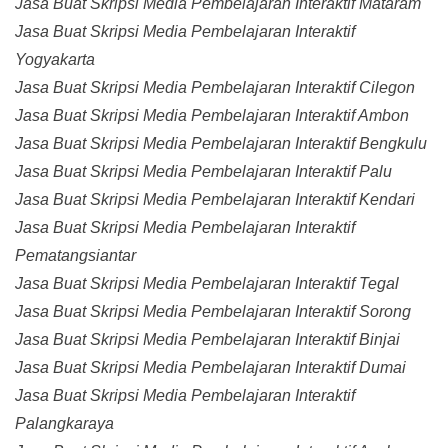
Jasa Buat Skripsi Media Pembelajaran Interaktif Mataram
Jasa Buat Skripsi Media Pembelajaran Interaktif
Yogyakarta
Jasa Buat Skripsi Media Pembelajaran Interaktif Cilegon
Jasa Buat Skripsi Media Pembelajaran Interaktif Ambon
Jasa Buat Skripsi Media Pembelajaran Interaktif Bengkulu
Jasa Buat Skripsi Media Pembelajaran Interaktif Palu
Jasa Buat Skripsi Media Pembelajaran Interaktif Kendari
Jasa Buat Skripsi Media Pembelajaran Interaktif
Pematangsiantar
Jasa Buat Skripsi Media Pembelajaran Interaktif Tegal
Jasa Buat Skripsi Media Pembelajaran Interaktif Sorong
Jasa Buat Skripsi Media Pembelajaran Interaktif Binjai
Jasa Buat Skripsi Media Pembelajaran Interaktif Dumai
Jasa Buat Skripsi Media Pembelajaran Interaktif
Palangkaraya