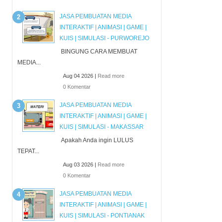
JASA PEMBUATAN MEDIA
INTERAKTIF | ANIMASI | GAME |
KUIS | SIMULASI - PURWOREJO
BINGUNG CARA MEMBUAT
MEDIA...
Aug 04 2026 |
Read more
0 Komentar
JASA PEMBUATAN MEDIA
INTERAKTIF | ANIMASI | GAME |
KUIS | SIMULASI - MAKASSAR
Apakah Anda ingin LULUS
TEPAT...
Aug 03 2026 |
Read more
0 Komentar
JASA PEMBUATAN MEDIA
INTERAKTIF | ANIMASI | GAME |
KUIS | SIMULASI - PONTIANAK