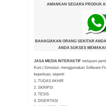
AMANKAN SEGARA PRODUK AND
BAHAGIAKAN ORANG SEKITAR ANDA
ANDA SUKSES MEMAKAI 
JASA MEDIA INTERAKTIF
melayani pemb
Kuis | Simulasi,
menggunakan Software Fla
keperluan, seperti:
1. TUGAS AKHIR
2. SKRIPSI
3. TESIS
4. DISERTASI