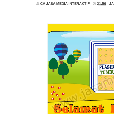
CV JASA MEDIA INTERAKTIF
21.56
JA