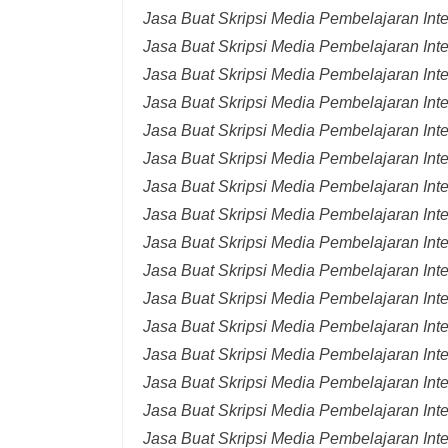
Jasa Buat Skripsi Media Pembelajaran Int
Jasa Buat Skripsi Media Pembelajaran Inte
Jasa Buat Skripsi Media Pembelajaran Inte
Jasa Buat Skripsi Media Pembelajaran Inte
Jasa Buat Skripsi Media Pembelajaran Inte
Jasa Buat Skripsi Media Pembelajaran Inte
Jasa Buat Skripsi Media Pembelajaran Inte
Jasa Buat Skripsi Media Pembelajaran Inte
Jasa Buat Skripsi Media Pembelajaran Inte
Jasa Buat Skripsi Media Pembelajaran Inte
Jasa Buat Skripsi Media Pembelajaran Inte
Jasa Buat Skripsi Media Pembelajaran Inte
Jasa Buat Skripsi Media Pembelajaran Inte
Jasa Buat Skripsi Media Pembelajaran Inte
Jasa Buat Skripsi Media Pembelajaran Inter
Jasa Buat Skripsi Media Pembelajaran Inte