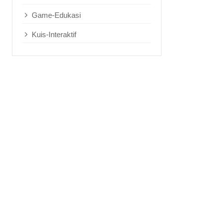
Game-Edukasi
Kuis-Interaktif