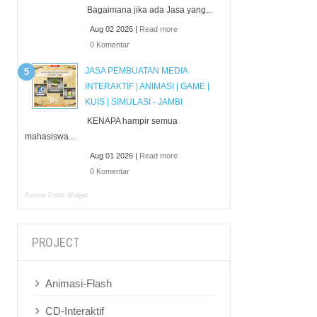
Bagaimana jika ada Jasa yang...
Aug 02 2026 |
Read more
0 Komentar
JASA PEMBUATAN MEDIA
INTERAKTIF | ANIMASI | GAME |
KUIS | SIMULASI - JAMBI
KENAPA hampir semua
mahasiswa...
Aug 01 2026 |
Read more
0 Komentar
Recent Posts Widget
PROJECT
Animasi-Flash
CD-Interaktif