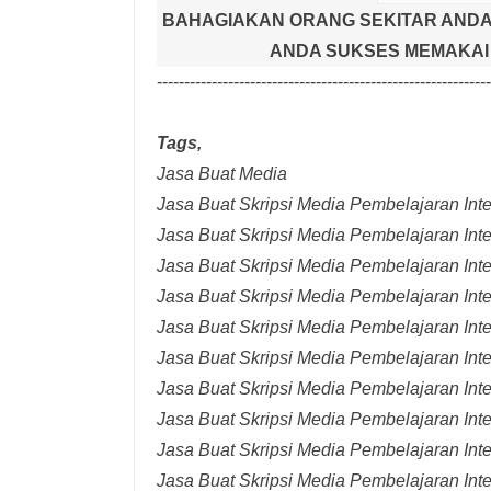
BAHAGIAKAN ORANG SEKITAR ANDA
ANDA SUKSES MEMAKAI 
-------------------------------------------------------------
Tags,
Jasa Buat Media
Jasa Buat Skripsi Media Pembelajaran Inter
Jasa Buat Skripsi Media Pembelajaran Inte
Jasa Buat Skripsi Media Pembelajaran Inte
Jasa Buat Skripsi Media Pembelajaran Inte
Jasa Buat Skripsi Media Pembelajaran Inte
Jasa Buat Skripsi Media Pembelajaran Inte
Jasa Buat Skripsi Media Pembelajaran Inte
Jasa Buat Skripsi Media Pembelajaran Int
Jasa Buat Skripsi Media Pembelajaran Inte
Jasa Buat Skripsi Media Pembelajaran Int