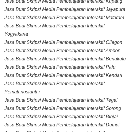
Jasa Buat Skripsi Media Pembelajaran Interaktif Kupang
Jasa Buat Skripsi Media Pembelajaran Interaktif Jayapura
Jasa Buat Skripsi Media Pembelajaran Interaktif Mataram
Jasa Buat Skripsi Media Pembelajaran Interaktif
Yogyakarta
Jasa Buat Skripsi Media Pembelajaran Interaktif Cilegon
Jasa Buat Skripsi Media Pembelajaran Interaktif Ambon
Jasa Buat Skripsi Media Pembelajaran Interaktif Bengkulu
Jasa Buat Skripsi Media Pembelajaran Interaktif Palu
Jasa Buat Skripsi Media Pembelajaran Interaktif Kendari
Jasa Buat Skripsi Media Pembelajaran Interaktif
Pematangsiantar
Jasa Buat Skripsi Media Pembelajaran Interaktif Tegal
Jasa Buat Skripsi Media Pembelajaran Interaktif Sorong
Jasa Buat Skripsi Media Pembelajaran Interaktif Binjai
Jasa Buat Skripsi Media Pembelajaran Interaktif Dumai