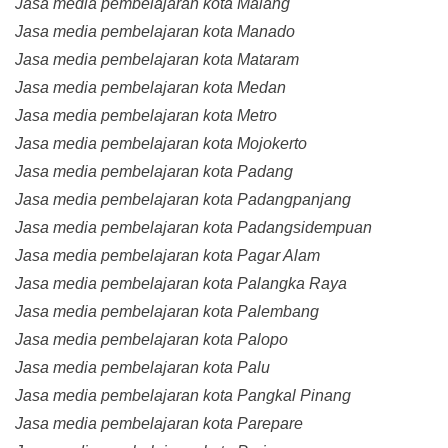
Jasa media pembelajaran kota Malang
Jasa media pembelajaran kota Manado
Jasa media pembelajaran kota Mataram
Jasa media pembelajaran kota Medan
Jasa media pembelajaran kota Metro
Jasa media pembelajaran kota Mojokerto
Jasa media pembelajaran kota Padang
Jasa media pembelajaran kota Padangpanjang
Jasa media pembelajaran kota Padangsidempuan
Jasa media pembelajaran kota Pagar Alam
Jasa media pembelajaran kota Palangka Raya
Jasa media pembelajaran kota Palembang
Jasa media pembelajaran kota Palopo
Jasa media pembelajaran kota Palu
Jasa media pembelajaran kota Pangkal Pinang
Jasa media pembelajaran kota Parepare