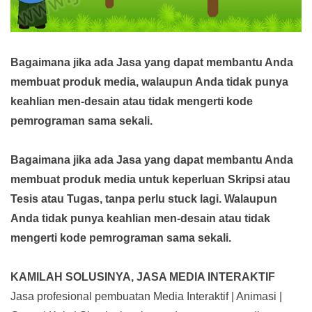
Bagaimana jika ada Jasa yang dapat membantu Anda
membuat produk media,
walaupun Anda tidak punya
keahlian men-desain atau tidak mengerti kode
pemrograman sama sekali.
Bagaimana jika ada Jasa yang dapat membantu Anda
membuat produk media
untuk keperluan Skripsi atau
Tesis atau Tugas, tanpa perlu stuck lagi. Walaupun
Anda tidak punya keahlian men-desain atau tidak
mengerti kode pemrograman sama sekali.
KAMILAH SOLUSINYA, JASA MEDIA INTERAKTIF
Jasa profesional pembuatan Media Interaktif | Animasi |