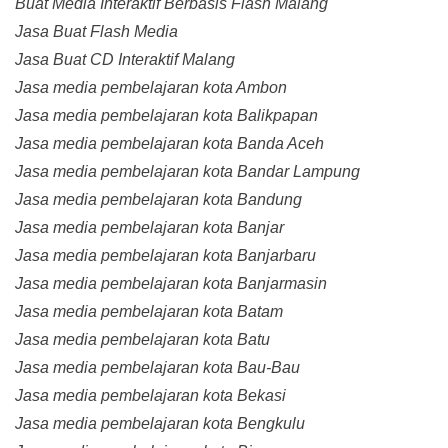
Buat Media Interaktif Berbasis Flash Malang
Jasa Buat Flash Media
Jasa Buat CD Interaktif Malang
Jasa media pembelajaran kota Ambon
Jasa media pembelajaran kota Balikpapan
Jasa media pembelajaran kota Banda Aceh
Jasa media pembelajaran kota Bandar Lampung
Jasa media pembelajaran kota Bandung
Jasa media pembelajaran kota Banjar
Jasa media pembelajaran kota Banjarbaru
Jasa media pembelajaran kota Banjarmasin
Jasa media pembelajaran kota Batam
Jasa media pembelajaran kota Batu
Jasa media pembelajaran kota Bau-Bau
Jasa media pembelajaran kota Bekasi
Jasa media pembelajaran kota Bengkulu