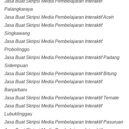
Jasa Buat Skripsi Media Pembelajaran Interaktif
Palangkaraya
Jasa Buat Skripsi Media Pembelajaran Interaktif Aceh
Jasa Buat Skripsi Media Pembelajaran Interaktif
Singkawang
Jasa Buat Skripsi Media Pembelajaran Interaktif
Probolinggo
Jasa Buat Skripsi Media Pembelajaran Interaktif Padang
Sidempuan
Jasa Buat Skripsi Media Pembelajaran Interaktif Bitung
Jasa Buat Skripsi Media Pembelajaran Interaktif
Banjarbaru
Jasa Buat Skripsi Media Pembelajaran Interaktif Ternate
Jasa Buat Skripsi Media Pembelajaran Interaktif
Lubuklinggau
Jasa Buat Skripsi Media Pembelajaran Interaktif Pasuruan