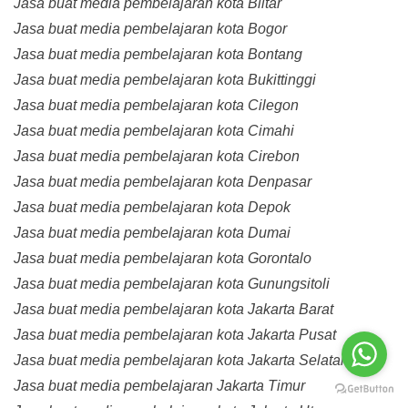
Jasa buat media pembelajaran kota Blitar
Jasa buat media pembelajaran kota Bogor
Jasa buat media pembelajaran kota Bontang
Jasa buat media pembelajaran kota Bukittinggi
Jasa buat media pembelajaran kota Cilegon
Jasa buat media pembelajaran kota Cimahi
Jasa buat media pembelajaran kota Cirebon
Jasa buat media pembelajaran kota Denpasar
Jasa buat media pembelajaran kota Depok
Jasa buat media pembelajaran kota Dumai
Jasa buat media pembelajaran kota Gorontalo
Jasa buat media pembelajaran kota Gunungsitoli
Jasa buat media pembelajaran kota Jakarta Barat
Jasa buat media pembelajaran kota Jakarta Pusat
Jasa buat media pembelajaran kota Jakarta Selatan
Jasa buat media pembelajaran Jakarta Timur