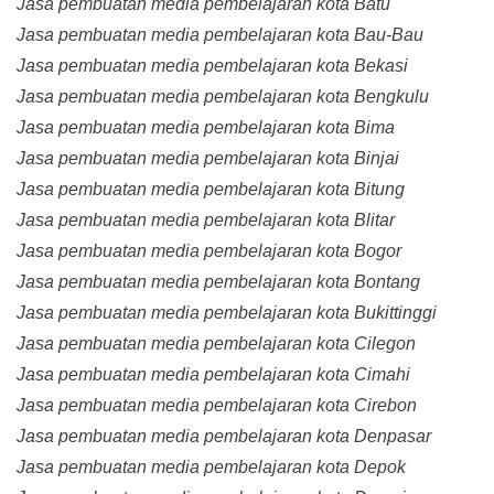
Jasa pembuatan media pembelajaran kota Batu
Jasa pembuatan media pembelajaran kota Bau-Bau
Jasa pembuatan media pembelajaran kota Bekasi
Jasa pembuatan media pembelajaran kota Bengkulu
Jasa pembuatan media pembelajaran kota Bima
Jasa pembuatan media pembelajaran kota Binjai
Jasa pembuatan media pembelajaran kota Bitung
Jasa pembuatan media pembelajaran kota Blitar
Jasa pembuatan media pembelajaran kota Bogor
Jasa pembuatan media pembelajaran kota Bontang
Jasa pembuatan media pembelajaran kota Bukittinggi
Jasa pembuatan media pembelajaran kota Cilegon
Jasa pembuatan media pembelajaran kota Cimahi
Jasa pembuatan media pembelajaran kota Cirebon
Jasa pembuatan media pembelajaran kota Denpasar
Jasa pembuatan media pembelajaran kota Depok