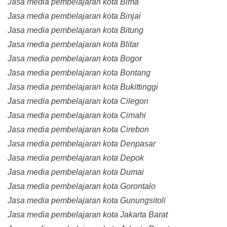
Jasa media pembelajaran kota Bima
Jasa media pembelajaran kota Binjai
Jasa media pembelajaran kota Bitung
Jasa media pembelajaran kota Blitar
Jasa media pembelajaran kota Bogor
Jasa media pembelajaran kota Bontang
Jasa media pembelajaran kota Bukittinggi
Jasa media pembelajaran kota Cilegon
Jasa media pembelajaran kota Cimahi
Jasa media pembelajaran kota Cirebon
Jasa media pembelajaran kota Denpasar
Jasa media pembelajaran kota Depok
Jasa media pembelajaran kota Dumai
Jasa media pembelajaran kota Gorontalo
Jasa media pembelajaran kota Gunungsitoli
Jasa media pembelajaran kota Jakarta Barat