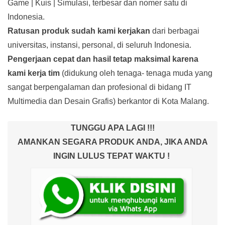
Game | Kuis | Simulasi, terbesar dan nomer satu di
Indonesia.
Ratusan produk
sudah kami kerjakan
dari berbagai
universitas, instansi, personal, di seluruh Indonesia.
Pengerjaan cepat dan hasil tetap maksimal karena
kami kerja tim
(didukung oleh tenaga- tenaga muda yang
sangat berpengalaman dan profesional di bidang IT
Multimedia dan Desain Grafis) berkantor di Kota Malang.
TUNGGU APA LAGI !!!
AMANKAN SEGARA PRODUK ANDA, JIKA ANDA
INGIN LULUS TEPAT WAKTU !