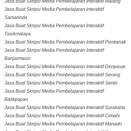
Jasa Buat Skripsi Media Pembelajaran Interaktif Malang
Jasa Buat Skripsi Media Pembelajaran Interaktif
Samarinda
Jasa Buat Skripsi Media Pembelajaran Interaktif
Tasikmalaya
Jasa Buat Skripsi Media Pembelajaran Interaktif Pontianak
Jasa Buat Skripsi Media Pembelajaran Interaktif
Banjarmasin
Jasa Buat Skripsi Media Pembelajaran Interaktif Denpasar
Jasa Buat Skripsi Media Pembelajaran Interaktif Serang
Jasa Buat Skripsi Media Pembelajaran Interaktif Jambi
Jasa Buat Skripsi Media Pembelajaran Interaktif
Balikpapan
Jasa Buat Skripsi Media Pembelajaran Interaktif Surakarta
Jasa Buat Skripsi Media Pembelajaran Interaktif Cimahi
Jasa Buat Skripsi Media Pembelajaran Interaktif Manado