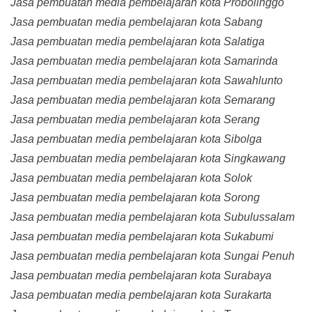
Jasa pembuatan media pembelajaran kota Probolinggo
Jasa pembuatan media pembelajaran kota Sabang
Jasa pembuatan media pembelajaran kota Salatiga
Jasa pembuatan media pembelajaran kota Samarinda
Jasa pembuatan media pembelajaran kota Sawahlunto
Jasa pembuatan media pembelajaran kota Semarang
Jasa pembuatan media pembelajaran kota Serang
Jasa pembuatan media pembelajaran kota Sibolga
Jasa pembuatan media pembelajaran kota Singkawang
Jasa pembuatan media pembelajaran kota Solok
Jasa pembuatan media pembelajaran kota Sorong
Jasa pembuatan media pembelajaran kota Subulussalam
Jasa pembuatan media pembelajaran kota Sukabumi
Jasa pembuatan media pembelajaran kota Sungai Penuh
Jasa pembuatan media pembelajaran kota Surabaya
Jasa pembuatan media pembelajaran kota Surakarta