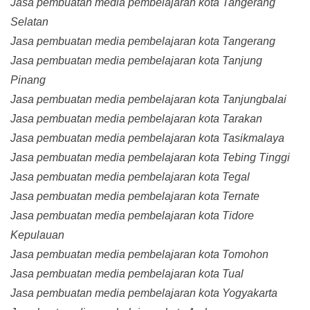
Jasa pembuatan media pembelajaran kota Tangerang
Selatan
Jasa pembuatan media pembelajaran kota Tangerang
Jasa pembuatan media pembelajaran kota Tanjung
Pinang
Jasa pembuatan media pembelajaran kota Tanjungbalai
Jasa pembuatan media pembelajaran kota Tarakan
Jasa pembuatan media pembelajaran kota Tasikmalaya
Jasa pembuatan media pembelajaran kota Tebing Tinggi
Jasa pembuatan media pembelajaran kota Tegal
Jasa pembuatan media pembelajaran kota Ternate
Jasa pembuatan media pembelajaran kota Tidore
Kepulauan
Jasa pembuatan media pembelajaran kota Tomohon
Jasa pembuatan media pembelajaran kota Tual
Jasa pembuatan media pembelajaran kota Yogyakarta