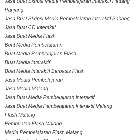
Jasa Buat Skripsi Media Pembelajaran Interaktif Padang
Panjang
Jasa Buat Skripsi Media Pembelajaran Interaktif Sabang
Jasa Buat CD Interaktif
Jasa Buat Media Flash
Buat Media Pembelajaran
Buat Media Pembelajaran Flash
Buat Media Interaktif
Buat Media Interaktif Berbasis Flash
Jasa Media Pembelajaran
Jasa Media Malang
Jasa Buat Media Pembelajaran Interaktif
Jasa Buat Media Pembelajaran Interaktif Malang
Flash Malang
Pembuatan Flash Malang
Media Pembelajaran Flash Malang