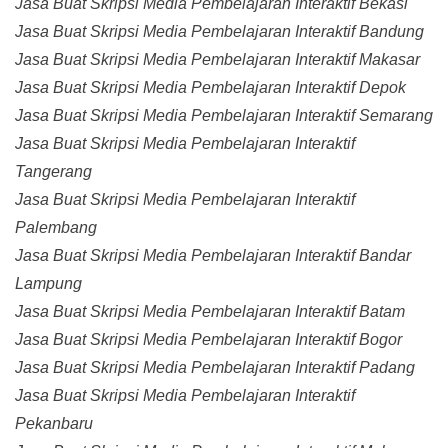
Jasa Buat Skripsi Media Pembelajaran Interaktif Bekasi
Jasa Buat Skripsi Media Pembelajaran Interaktif Bandung
Jasa Buat Skripsi Media Pembelajaran Interaktif Makasar
Jasa Buat Skripsi Media Pembelajaran Interaktif Depok
Jasa Buat Skripsi Media Pembelajaran Interaktif Semarang
Jasa Buat Skripsi Media Pembelajaran Interaktif
Tangerang
Jasa Buat Skripsi Media Pembelajaran Interaktif
Palembang
Jasa Buat Skripsi Media Pembelajaran Interaktif Bandar
Lampung
Jasa Buat Skripsi Media Pembelajaran Interaktif Batam
Jasa Buat Skripsi Media Pembelajaran Interaktif Bogor
Jasa Buat Skripsi Media Pembelajaran Interaktif Padang
Jasa Buat Skripsi Media Pembelajaran Interaktif
Pekanbaru