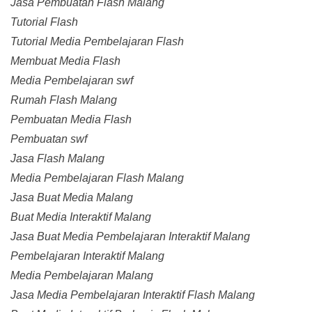
Jasa Pembuatan Flash Malang
Tutorial Flash
Tutorial Media Pembelajaran Flash
Membuat Media Flash
Media Pembelajaran swf
Rumah Flash Malang
Pembuatan Media Flash
Pembuatan swf
Jasa Flash Malang
Media Pembelajaran Flash Malang
Jasa Buat Media Malang
Buat Media Interaktif Malang
Jasa Buat Media Pembelajaran Interaktif Malang
Pembelajaran Interaktif Malang
Media Pembelajaran Malang
Jasa Media Pembelajaran Interaktif Flash Malang