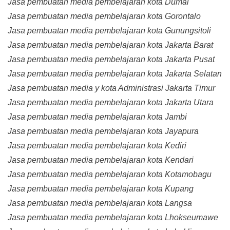
Jasa pembuatan media pembelajaran kota Dumai
Jasa pembuatan media pembelajaran kota Gorontalo
Jasa pembuatan media pembelajaran kota Gunungsitoli
Jasa pembuatan media pembelajaran kota Jakarta Barat
Jasa pembuatan media pembelajaran kota Jakarta Pusat
Jasa pembuatan media pembelajaran kota Jakarta Selatan
Jasa pembuatan media y kota Administrasi Jakarta Timur
Jasa pembuatan media pembelajaran kota Jakarta Utara
Jasa pembuatan media pembelajaran kota Jambi
Jasa pembuatan media pembelajaran kota Jayapura
Jasa pembuatan media pembelajaran kota Kediri
Jasa pembuatan media pembelajaran kota Kendari
Jasa pembuatan media pembelajaran kota Kotamobagu
Jasa pembuatan media pembelajaran kota Kupang
Jasa pembuatan media pembelajaran kota Langsa
Jasa pembuatan media pembelajaran kota Lhokseumawe