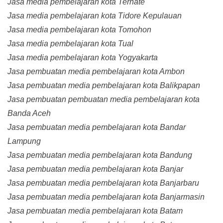
Jasa media pembelajaran kota Ternate
Jasa media pembelajaran kota Tidore Kepulauan
Jasa media pembelajaran kota Tomohon
Jasa media pembelajaran kota Tual
Jasa media pembelajaran kota Yogyakarta
Jasa pembuatan media pembelajaran kota Ambon
Jasa pembuatan media pembelajaran kota Balikpapan
Jasa pembuatan pembuatan media pembelajaran kota
Banda Aceh
Jasa pembuatan media pembelajaran kota Bandar
Lampung
Jasa pembuatan media pembelajaran kota Bandung
Jasa pembuatan media pembelajaran kota Banjar
Jasa pembuatan media pembelajaran kota Banjarbaru
Jasa pembuatan media pembelajaran kota Banjarmasin
Jasa pembuatan media pembelajaran kota Batam