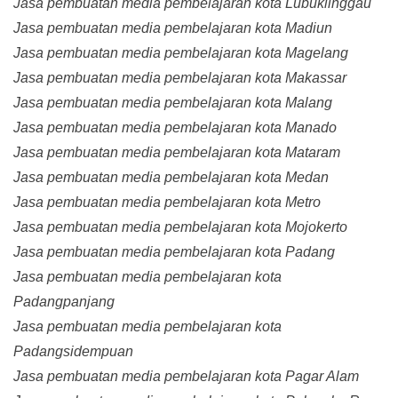
Jasa pembuatan media pembelajaran kota Lubuklinggau
Jasa pembuatan media pembelajaran kota Madiun
Jasa pembuatan media pembelajaran kota Magelang
Jasa pembuatan media pembelajaran kota Makassar
Jasa pembuatan media pembelajaran kota Malang
Jasa pembuatan media pembelajaran kota Manado
Jasa pembuatan media pembelajaran kota Mataram
Jasa pembuatan media pembelajaran kota Medan
Jasa pembuatan media pembelajaran kota Metro
Jasa pembuatan media pembelajaran kota Mojokerto
Jasa pembuatan media pembelajaran kota Padang
Jasa pembuatan media pembelajaran kota
Padangpanjang
Jasa pembuatan media pembelajaran kota
Padangsidempuan
Jasa pembuatan media pembelajaran kota Pagar Alam