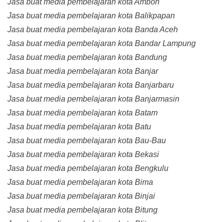
Jasa buat media pembelajaran kota Ambon
Jasa buat media pembelajaran kota Balikpapan
Jasa buat media pembelajaran kota Banda Aceh
Jasa buat media pembelajaran kota Bandar Lampung
Jasa buat media pembelajaran kota Bandung
Jasa buat media pembelajaran kota Banjar
Jasa buat media pembelajaran kota Banjarbaru
Jasa buat media pembelajaran kota Banjarmasin
Jasa buat media pembelajaran kota Batam
Jasa buat media pembelajaran kota Batu
Jasa buat media pembelajaran kota Bau-Bau
Jasa buat media pembelajaran kota Bekasi
Jasa buat media pembelajaran kota Bengkulu
Jasa buat media pembelajaran kota Bima
Jasa buat media pembelajaran kota Binjai
Jasa buat media pembelajaran kota Bitung