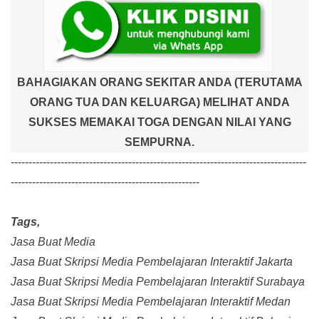
BAHAGIAKAN ORANG SEKITAR ANDA (TERUTAMA
ORANG TUA DAN KELUARGA) MELIHAT ANDA
SUKSES MEMAKAI TOGA DENGAN NILAI YANG
SEMPURNA.
-----------------------------------------------------------------------------------
-----------------------------------------------------
Tags,
Jasa Buat Media
Jasa Buat Skripsi Media Pembelajaran Interaktif Jakarta
Jasa Buat Skripsi Media Pembelajaran Interaktif Surabaya
Jasa Buat Skripsi Media Pembelajaran Interaktif Medan