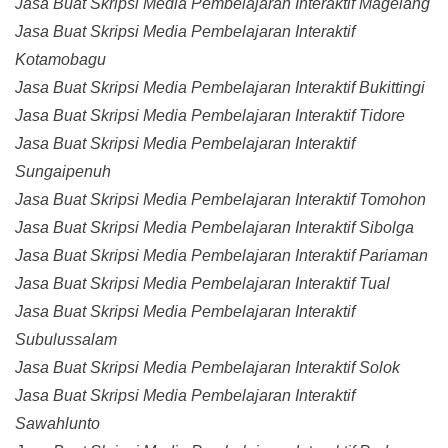
Jasa Buat Skripsi Media Pembelajaran Interaktif Magelang
Jasa Buat Skripsi Media Pembelajaran Interaktif
Kotamobagu
Jasa Buat Skripsi Media Pembelajaran Interaktif Bukittingi
Jasa Buat Skripsi Media Pembelajaran Interaktif Tidore
Jasa Buat Skripsi Media Pembelajaran Interaktif
Sungaipenuh
Jasa Buat Skripsi Media Pembelajaran Interaktif Tomohon
Jasa Buat Skripsi Media Pembelajaran Interaktif Sibolga
Jasa Buat Skripsi Media Pembelajaran Interaktif Pariaman
Jasa Buat Skripsi Media Pembelajaran Interaktif Tual
Jasa Buat Skripsi Media Pembelajaran Interaktif
Subulussalam
Jasa Buat Skripsi Media Pembelajaran Interaktif Solok
Jasa Buat Skripsi Media Pembelajaran Interaktif
Sawahlunto