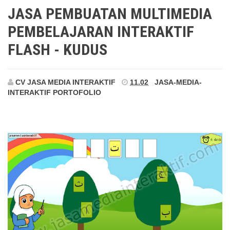
Kudus
JASA PEMBUATAN MULTIMEDIA
PEMBELAJARAN INTERAKTIF
FLASH - KUDUS
CV JASA MEDIA INTERAKTIF
11.02
JASA-MEDIA-
INTERAKTIF
PORTOFOLIO