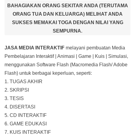
BAHAGIAKAN ORANG SEKITAR ANDA (TERUTAMA
ORANG TUA DAN KELUARGA) MELIHAT ANDA
SUKSES MEMAKAI TOGA DENGAN NILAI YANG
SEMPURNA.
JASA MEDIA INTERAKTIF
melayani pembuatan Media
Pembelajaran Interaktif
| Animasi | Game | Kuis | Simulasi,
menggunakan Software Flash (Macromedia Flash/ Adobe
Flash) untuk berbagai keperluan, seperti:
1. TUGAS AKHIR
2. SKRIPSI
3. TESIS
4. DISERTASI
5. CD INTERAKTIF
6. GAME EDUKASI
7. KUIS INTERAKTIF