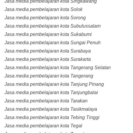
Jasa media pembelajaran kota Singkawang
Jasa media pembelajaran kota Solok
Jasa media pembelajaran kota Sorong
Jasa media pembelajaran kota Subulussalam
Jasa media pembelajaran kota Sukabumi
Jasa media pembelajaran kota Sungai Penuh
Jasa media pembelajaran kota Surabaya
Jasa media pembelajaran kota Surakarta
Jasa media pembelajaran kota Tangerang Selatan
Jasa media pembelajaran kota Tangerang
Jasa media pembelajaran kota Tanjung Pinang
Jasa media pembelajaran kota Tanjungbalai
Jasa media pembelajaran kota Tarakan
Jasa media pembelajaran kota Tasikmalaya
Jasa media pembelajaran kota Tebing Tinggi
Jasa media pembelajaran kota Tegal