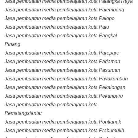
Jasa pembuatan media pembelajaran kota Palangka Raya
Jasa pembuatan media pembelajaran kota Palembang
Jasa pembuatan media pembelajaran kota Palopo
Jasa pembuatan media pembelajaran kota Palu
Jasa pembuatan media pembelajaran kota Pangkal
Pinang
Jasa pembuatan media pembelajaran kota Parepare
Jasa pembuatan media pembelajaran kota Pariaman
Jasa pembuatan media pembelajaran kota Pasuruan
Jasa pembuatan media pembelajaran kota Payakumbuh
Jasa pembuatan media pembelajaran kota Pekalongan
Jasa pembuatan media pembelajaran kota Pekanbaru
Jasa pembuatan media pembelajaran kota
Pematangsiantar
Jasa pembuatan media pembelajaran kota Pontianak
Jasa pembuatan media pembelajaran kota Prabumulih