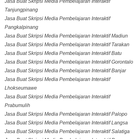
Jasa Buat Skripsi Media Pembelajaran Interaktif
Tanjungpinang
Jasa Buat Skripsi Media Pembelajaran Interaktif
Pangkalpinang
Jasa Buat Skripsi Media Pembelajaran Interaktif Madiun
Jasa Buat Skripsi Media Pembelajaran Interaktif Tarakan
Jasa Buat Skripsi Media Pembelajaran Interaktif Batu
Jasa Buat Skripsi Media Pembelajaran Interaktif Gorontalo
Jasa Buat Skripsi Media Pembelajaran Interaktif Banjar
Jasa Buat Skripsi Media Pembelajaran Interaktif
Lhokseumawe
Jasa Buat Skripsi Media Pembelajaran Interaktif
Prabumulih
Jasa Buat Skripsi Media Pembelajaran Interaktif Palopo
Jasa Buat Skripsi Media Pembelajaran Interaktif Langsa
Jasa Buat Skripsi Media Pembelajaran Interaktif Salatiga