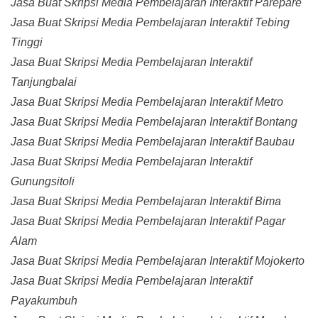
Jasa Buat Skripsi Media Pembelajaran Interaktif Parepare
Jasa Buat Skripsi Media Pembelajaran Interaktif Tebing
Tinggi
Jasa Buat Skripsi Media Pembelajaran Interaktif
Tanjungbalai
Jasa Buat Skripsi Media Pembelajaran Interaktif Metro
Jasa Buat Skripsi Media Pembelajaran Interaktif Bontang
Jasa Buat Skripsi Media Pembelajaran Interaktif Baubau
Jasa Buat Skripsi Media Pembelajaran Interaktif
Gunungsitoli
Jasa Buat Skripsi Media Pembelajaran Interaktif Bima
Jasa Buat Skripsi Media Pembelajaran Interaktif Pagar
Alam
Jasa Buat Skripsi Media Pembelajaran Interaktif Mojokerto
Jasa Buat Skripsi Media Pembelajaran Interaktif
Payakumbuh