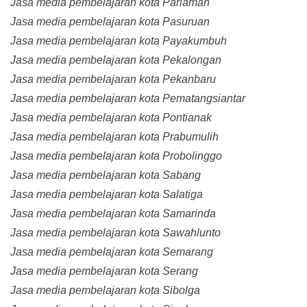
Jasa media pembelajaran kota Pariaman
Jasa media pembelajaran kota Pasuruan
Jasa media pembelajaran kota Payakumbuh
Jasa media pembelajaran kota Pekalongan
Jasa media pembelajaran kota Pekanbaru
Jasa media pembelajaran kota Pematangsiantar
Jasa media pembelajaran kota Pontianak
Jasa media pembelajaran kota Prabumulih
Jasa media pembelajaran kota Probolinggo
Jasa media pembelajaran kota Sabang
Jasa media pembelajaran kota Salatiga
Jasa media pembelajaran kota Samarinda
Jasa media pembelajaran kota Sawahlunto
Jasa media pembelajaran kota Semarang
Jasa media pembelajaran kota Serang
Jasa media pembelajaran kota Sibolga