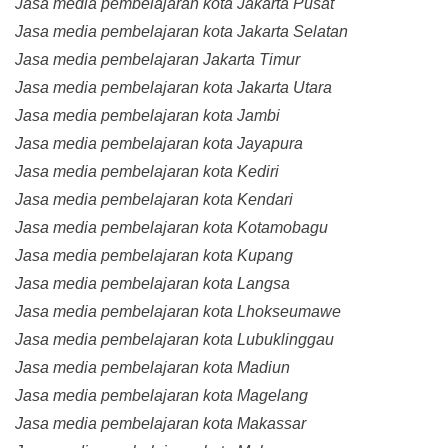
Jasa media pembelajaran kota Jakarta Pusat
Jasa media pembelajaran kota Jakarta Selatan
Jasa media pembelajaran Jakarta Timur
Jasa media pembelajaran kota Jakarta Utara
Jasa media pembelajaran kota Jambi
Jasa media pembelajaran kota Jayapura
Jasa media pembelajaran kota Kediri
Jasa media pembelajaran kota Kendari
Jasa media pembelajaran kota Kotamobagu
Jasa media pembelajaran kota Kupang
Jasa media pembelajaran kota Langsa
Jasa media pembelajaran kota Lhokseumawe
Jasa media pembelajaran kota Lubuklinggau
Jasa media pembelajaran kota Madiun
Jasa media pembelajaran kota Magelang
Jasa media pembelajaran kota Makassar