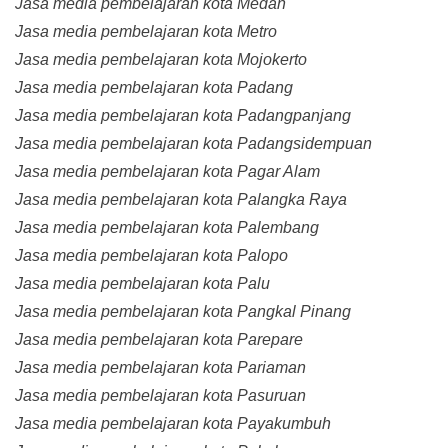
Jasa media pembelajaran kota Medan
Jasa media pembelajaran kota Metro
Jasa media pembelajaran kota Mojokerto
Jasa media pembelajaran kota Padang
Jasa media pembelajaran kota Padangpanjang
Jasa media pembelajaran kota Padangsidempuan
Jasa media pembelajaran kota Pagar Alam
Jasa media pembelajaran kota Palangka Raya
Jasa media pembelajaran kota Palembang
Jasa media pembelajaran kota Palopo
Jasa media pembelajaran kota Palu
Jasa media pembelajaran kota Pangkal Pinang
Jasa media pembelajaran kota Parepare
Jasa media pembelajaran kota Pariaman
Jasa media pembelajaran kota Pasuruan
Jasa media pembelajaran kota Payakumbuh