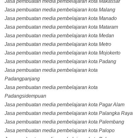
Jasa pembuatan media pembelajaran kota Makassar
Jasa pembuatan media pembelajaran kota Malang
Jasa pembuatan media pembelajaran kota Manado
Jasa pembuatan media pembelajaran kota Mataram
Jasa pembuatan media pembelajaran kota Medan
Jasa pembuatan media pembelajaran kota Metro
Jasa pembuatan media pembelajaran kota Mojokerto
Jasa pembuatan media pembelajaran kota Padang
Jasa pembuatan media pembelajaran kota
Padangpanjang
Jasa pembuatan media pembelajaran kota
Padangsidempuan
Jasa pembuatan media pembelajaran kota Pagar Alam
Jasa pembuatan media pembelajaran kota Palangka Raya
Jasa pembuatan media pembelajaran kota Palembang
Jasa pembuatan media pembelajaran kota Palopo