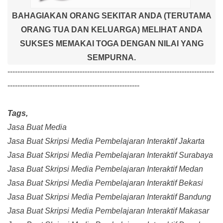
BAHAGIAKAN ORANG SEKITAR ANDA (TERUTAMA
ORANG TUA DAN KELUARGA) MELIHAT ANDA
SUKSES MEMAKAI TOGA DENGAN NILAI YANG
SEMPURNA.
-----------------------------------------------------------------------------------
-----------------------------------------------------
Tags,
Jasa Buat Media
Jasa Buat Skripsi Media Pembelajaran Interaktif Jakarta
Jasa Buat Skripsi Media Pembelajaran Interaktif Surabaya
Jasa Buat Skripsi Media Pembelajaran Interaktif Medan
Jasa Buat Skripsi Media Pembelajaran Interaktif Bekasi
Jasa Buat Skripsi Media Pembelajaran Interaktif Bandung
Jasa Buat Skripsi Media Pembelajaran Interaktif Makasar