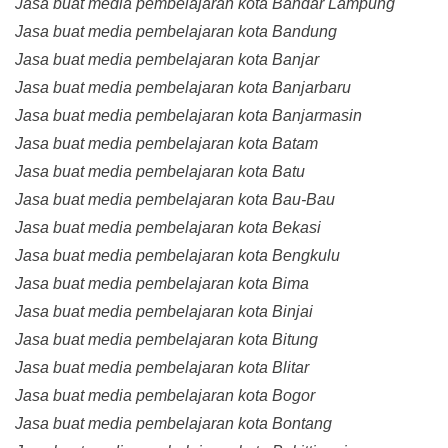
Jasa buat media pembelajaran kota Bandar Lampung
Jasa buat media pembelajaran kota Bandung
Jasa buat media pembelajaran kota Banjar
Jasa buat media pembelajaran kota Banjarbaru
Jasa buat media pembelajaran kota Banjarmasin
Jasa buat media pembelajaran kota Batam
Jasa buat media pembelajaran kota Batu
Jasa buat media pembelajaran kota Bau-Bau
Jasa buat media pembelajaran kota Bekasi
Jasa buat media pembelajaran kota Bengkulu
Jasa buat media pembelajaran kota Bima
Jasa buat media pembelajaran kota Binjai
Jasa buat media pembelajaran kota Bitung
Jasa buat media pembelajaran kota Blitar
Jasa buat media pembelajaran kota Bogor
Jasa buat media pembelajaran kota Bontang