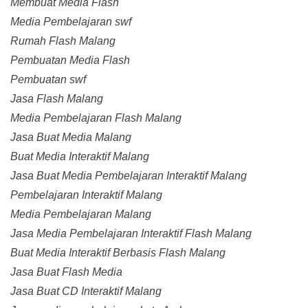
Membuat Media Flash
Media Pembelajaran swf
Rumah Flash Malang
Pembuatan Media Flash
Pembuatan swf
Jasa Flash Malang
Media Pembelajaran Flash Malang
Jasa Buat Media Malang
Buat Media Interaktif Malang
Jasa Buat Media Pembelajaran Interaktif Malang
Pembelajaran Interaktif Malang
Media Pembelajaran Malang
Jasa Media Pembelajaran Interaktif Flash Malang
Buat Media Interaktif Berbasis Flash Malang
Jasa Buat Flash Media
Jasa Buat CD Interaktif Malang