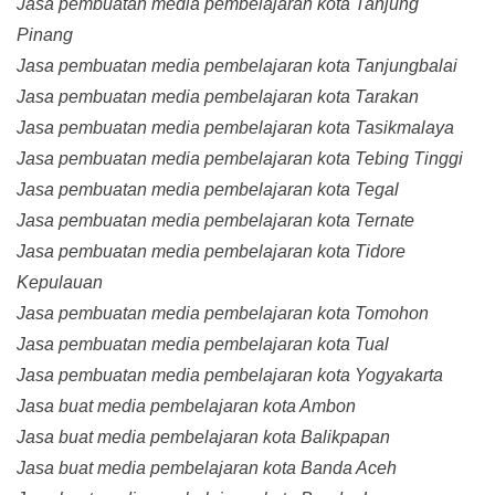
Jasa pembuatan media pembelajaran kota Tanjung
Pinang
Jasa pembuatan media pembelajaran kota Tanjungbalai
Jasa pembuatan media pembelajaran kota Tarakan
Jasa pembuatan media pembelajaran kota Tasikmalaya
Jasa pembuatan media pembelajaran kota Tebing Tinggi
Jasa pembuatan media pembelajaran kota Tegal
Jasa pembuatan media pembelajaran kota Ternate
Jasa pembuatan media pembelajaran kota Tidore
Kepulauan
Jasa pembuatan media pembelajaran kota Tomohon
Jasa pembuatan media pembelajaran kota Tual
Jasa pembuatan media pembelajaran kota Yogyakarta
Jasa buat media pembelajaran kota Ambon
Jasa buat media pembelajaran kota Balikpapan
Jasa buat media pembelajaran kota Banda Aceh