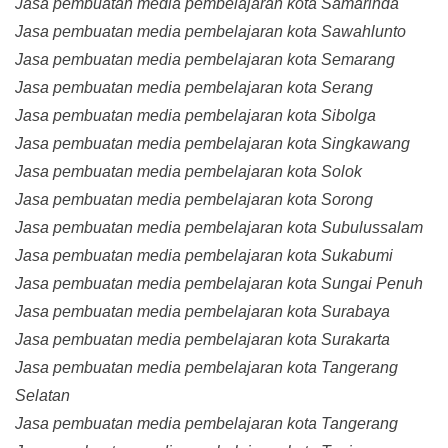
Jasa pembuatan media pembelajaran kota Samarinda
Jasa pembuatan media pembelajaran kota Sawahlunto
Jasa pembuatan media pembelajaran kota Semarang
Jasa pembuatan media pembelajaran kota Serang
Jasa pembuatan media pembelajaran kota Sibolga
Jasa pembuatan media pembelajaran kota Singkawang
Jasa pembuatan media pembelajaran kota Solok
Jasa pembuatan media pembelajaran kota Sorong
Jasa pembuatan media pembelajaran kota Subulussalam
Jasa pembuatan media pembelajaran kota Sukabumi
Jasa pembuatan media pembelajaran kota Sungai Penuh
Jasa pembuatan media pembelajaran kota Surabaya
Jasa pembuatan media pembelajaran kota Surakarta
Jasa pembuatan media pembelajaran kota Tangerang
Selatan
Jasa pembuatan media pembelajaran kota Tangerang