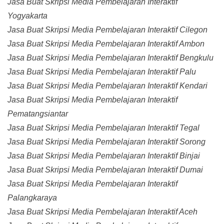
Jasa Buat Skripsi Media Pembelajaran Interaktif
Yogyakarta
Jasa Buat Skripsi Media Pembelajaran Interaktif Cilegon
Jasa Buat Skripsi Media Pembelajaran Interaktif Ambon
Jasa Buat Skripsi Media Pembelajaran Interaktif Bengkulu
Jasa Buat Skripsi Media Pembelajaran Interaktif Palu
Jasa Buat Skripsi Media Pembelajaran Interaktif Kendari
Jasa Buat Skripsi Media Pembelajaran Interaktif
Pematangsiantar
Jasa Buat Skripsi Media Pembelajaran Interaktif Tegal
Jasa Buat Skripsi Media Pembelajaran Interaktif Sorong
Jasa Buat Skripsi Media Pembelajaran Interaktif Binjai
Jasa Buat Skripsi Media Pembelajaran Interaktif Dumai
Jasa Buat Skripsi Media Pembelajaran Interaktif
Palangkaraya
Jasa Buat Skripsi Media Pembelajaran Interaktif Aceh