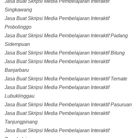
Jasa Buat Skripsi Media Pembelajaran Interaktif
Singkawang
Jasa Buat Skripsi Media Pembelajaran Interaktif
Probolinggo
Jasa Buat Skripsi Media Pembelajaran Interaktif Padang
Sidempuan
Jasa Buat Skripsi Media Pembelajaran Interaktif Bitung
Jasa Buat Skripsi Media Pembelajaran Interaktif
Banjarbaru
Jasa Buat Skripsi Media Pembelajaran Interaktif Ternate
Jasa Buat Skripsi Media Pembelajaran Interaktif
Lubuklinggau
Jasa Buat Skripsi Media Pembelajaran Interaktif Pasuruan
Jasa Buat Skripsi Media Pembelajaran Interaktif
Tanjungpinang
Jasa Buat Skripsi Media Pembelajaran Interaktif