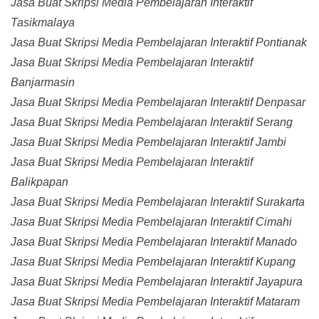
Jasa Buat Skripsi Media Pembelajaran Interaktif
Tasikmalaya
Jasa Buat Skripsi Media Pembelajaran Interaktif Pontianak
Jasa Buat Skripsi Media Pembelajaran Interaktif
Banjarmasin
Jasa Buat Skripsi Media Pembelajaran Interaktif Denpasar
Jasa Buat Skripsi Media Pembelajaran Interaktif Serang
Jasa Buat Skripsi Media Pembelajaran Interaktif Jambi
Jasa Buat Skripsi Media Pembelajaran Interaktif
Balikpapan
Jasa Buat Skripsi Media Pembelajaran Interaktif Surakarta
Jasa Buat Skripsi Media Pembelajaran Interaktif Cimahi
Jasa Buat Skripsi Media Pembelajaran Interaktif Manado
Jasa Buat Skripsi Media Pembelajaran Interaktif Kupang
Jasa Buat Skripsi Media Pembelajaran Interaktif Jayapura
Jasa Buat Skripsi Media Pembelajaran Interaktif Mataram