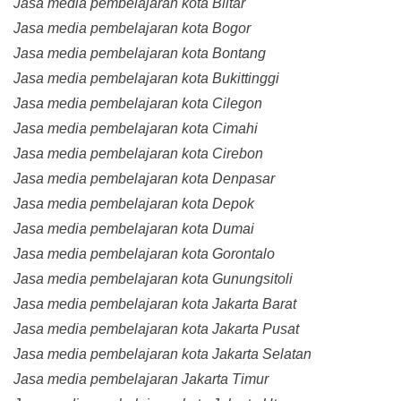
Jasa media pembelajaran kota Blitar
Jasa media pembelajaran kota Bogor
Jasa media pembelajaran kota Bontang
Jasa media pembelajaran kota Bukittinggi
Jasa media pembelajaran kota Cilegon
Jasa media pembelajaran kota Cimahi
Jasa media pembelajaran kota Cirebon
Jasa media pembelajaran kota Denpasar
Jasa media pembelajaran kota Depok
Jasa media pembelajaran kota Dumai
Jasa media pembelajaran kota Gorontalo
Jasa media pembelajaran kota Gunungsitoli
Jasa media pembelajaran kota Jakarta Barat
Jasa media pembelajaran kota Jakarta Pusat
Jasa media pembelajaran kota Jakarta Selatan
Jasa media pembelajaran Jakarta Timur