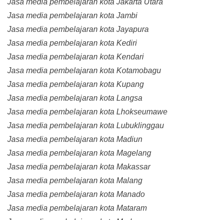
Jasa media pembelajaran kota Jakarta Utara
Jasa media pembelajaran kota Jambi
Jasa media pembelajaran kota Jayapura
Jasa media pembelajaran kota Kediri
Jasa media pembelajaran kota Kendari
Jasa media pembelajaran kota Kotamobagu
Jasa media pembelajaran kota Kupang
Jasa media pembelajaran kota Langsa
Jasa media pembelajaran kota Lhokseumawe
Jasa media pembelajaran kota Lubuklinggau
Jasa media pembelajaran kota Madiun
Jasa media pembelajaran kota Magelang
Jasa media pembelajaran kota Makassar
Jasa media pembelajaran kota Malang
Jasa media pembelajaran kota Manado
Jasa media pembelajaran kota Mataram