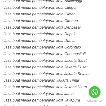
Jasa buat media pembelajaran kota Bukittinggi
Jasa buat media pembelajaran kota Cilegon
Jasa buat media pembelajaran kota Cimahi
Jasa buat media pembelajaran kota Cirebon
Jasa buat media pembelajaran kota Denpasar
Jasa buat media pembelajaran kota Depok
Jasa buat media pembelajaran kota Dumai
Jasa buat media pembelajaran kota Gorontalo
Jasa buat media pembelajaran kota Gunungsitoli
Jasa buat media pembelajaran kota Jakarta Barat
Jasa buat media pembelajaran kota Jakarta Pusat
Jasa buat media pembelajaran kota Jakarta Selatan
Jasa buat media pembelajaran Jakarta Timur
Jasa buat media pembelajaran kota Jakarta Utara
Jasa buat media pembelajaran kota Jambi
Jasa buat media pembelajaran kota Jayapura