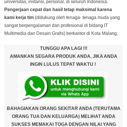
universitas, instansi, personal, di seluruh Indonesia.
Pengerjaan cepat dan hasil tetap maksimal karena
kami kerja tim
(didukung oleh tenaga- tenaga muda yang
sangat berpengalaman dan profesional di bidang IT
Multimedia dan Desain Grafis) berkantor di Kota Malang.
TUNGGU APA LAGI !!!
AMANKAN SEGARA PRODUK ANDA, JIKA ANDA
INGIN LULUS TEPAT WAKTU !
BAHAGIAKAN ORANG SEKITAR ANDA (TERUTAMA
ORANG TUA DAN KELUARGA) MELIHAT ANDA
SUKSES MEMAKAI TOGA DENGAN NILAI YANG