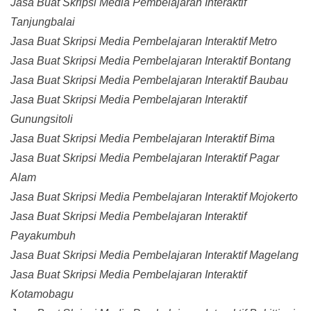
Jasa Buat Skripsi Media Pembelajaran Interaktif
Tanjungbalai
Jasa Buat Skripsi Media Pembelajaran Interaktif Metro
Jasa Buat Skripsi Media Pembelajaran Interaktif Bontang
Jasa Buat Skripsi Media Pembelajaran Interaktif Baubau
Jasa Buat Skripsi Media Pembelajaran Interaktif
Gunungsitoli
Jasa Buat Skripsi Media Pembelajaran Interaktif Bima
Jasa Buat Skripsi Media Pembelajaran Interaktif Pagar
Alam
Jasa Buat Skripsi Media Pembelajaran Interaktif Mojokerto
Jasa Buat Skripsi Media Pembelajaran Interaktif
Payakumbuh
Jasa Buat Skripsi Media Pembelajaran Interaktif Magelang
Jasa Buat Skripsi Media Pembelajaran Interaktif
Kotamobagu