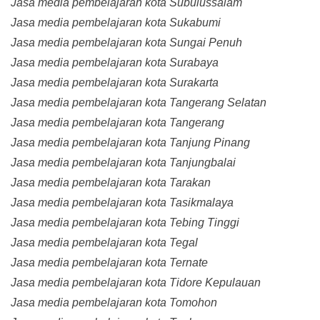
Jasa media pembelajaran kota Subulussalam
Jasa media pembelajaran kota Sukabumi
Jasa media pembelajaran kota Sungai Penuh
Jasa media pembelajaran kota Surabaya
Jasa media pembelajaran kota Surakarta
Jasa media pembelajaran kota Tangerang Selatan
Jasa media pembelajaran kota Tangerang
Jasa media pembelajaran kota Tanjung Pinang
Jasa media pembelajaran kota Tanjungbalai
Jasa media pembelajaran kota Tarakan
Jasa media pembelajaran kota Tasikmalaya
Jasa media pembelajaran kota Tebing Tinggi
Jasa media pembelajaran kota Tegal
Jasa media pembelajaran kota Ternate
Jasa media pembelajaran kota Tidore Kepulauan
Jasa media pembelajaran kota Tomohon