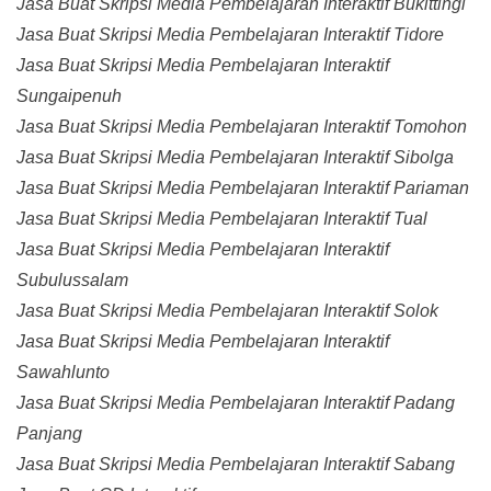
Jasa Buat Skripsi Media Pembelajaran Interaktif Bukittingi
Jasa Buat Skripsi Media Pembelajaran Interaktif Tidore
Jasa Buat Skripsi Media Pembelajaran Interaktif
Sungaipenuh
Jasa Buat Skripsi Media Pembelajaran Interaktif Tomohon
Jasa Buat Skripsi Media Pembelajaran Interaktif Sibolga
Jasa Buat Skripsi Media Pembelajaran Interaktif Pariaman
Jasa Buat Skripsi Media Pembelajaran Interaktif Tual
Jasa Buat Skripsi Media Pembelajaran Interaktif
Subulussalam
Jasa Buat Skripsi Media Pembelajaran Interaktif Solok
Jasa Buat Skripsi Media Pembelajaran Interaktif
Sawahlunto
Jasa Buat Skripsi Media Pembelajaran Interaktif Padang
Panjang
Jasa Buat Skripsi Media Pembelajaran Interaktif Sabang