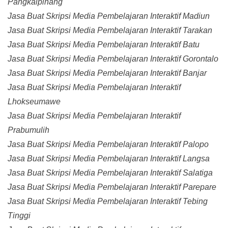
Pangkalpinang
Jasa Buat Skripsi Media Pembelajaran Interaktif Madiun
Jasa Buat Skripsi Media Pembelajaran Interaktif Tarakan
Jasa Buat Skripsi Media Pembelajaran Interaktif Batu
Jasa Buat Skripsi Media Pembelajaran Interaktif Gorontalo
Jasa Buat Skripsi Media Pembelajaran Interaktif Banjar
Jasa Buat Skripsi Media Pembelajaran Interaktif
Lhokseumawe
Jasa Buat Skripsi Media Pembelajaran Interaktif
Prabumulih
Jasa Buat Skripsi Media Pembelajaran Interaktif Palopo
Jasa Buat Skripsi Media Pembelajaran Interaktif Langsa
Jasa Buat Skripsi Media Pembelajaran Interaktif Salatiga
Jasa Buat Skripsi Media Pembelajaran Interaktif Parepare
Jasa Buat Skripsi Media Pembelajaran Interaktif Tebing
Tinggi