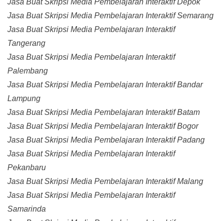
Jasa Buat Skripsi Media Pembelajaran Interaktif Depok
Jasa Buat Skripsi Media Pembelajaran Interaktif Semarang
Jasa Buat Skripsi Media Pembelajaran Interaktif
Tangerang
Jasa Buat Skripsi Media Pembelajaran Interaktif
Palembang
Jasa Buat Skripsi Media Pembelajaran Interaktif Bandar
Lampung
Jasa Buat Skripsi Media Pembelajaran Interaktif Batam
Jasa Buat Skripsi Media Pembelajaran Interaktif Bogor
Jasa Buat Skripsi Media Pembelajaran Interaktif Padang
Jasa Buat Skripsi Media Pembelajaran Interaktif
Pekanbaru
Jasa Buat Skripsi Media Pembelajaran Interaktif Malang
Jasa Buat Skripsi Media Pembelajaran Interaktif
Samarinda