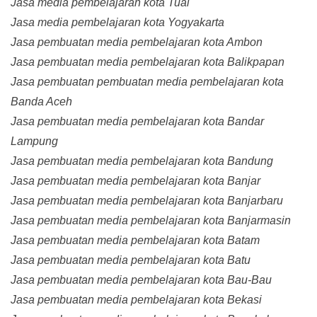
Jasa media pembelajaran kota Tual
Jasa media pembelajaran kota Yogyakarta
Jasa pembuatan media pembelajaran kota Ambon
Jasa pembuatan media pembelajaran kota Balikpapan
Jasa pembuatan pembuatan media pembelajaran kota
Banda Aceh
Jasa pembuatan media pembelajaran kota Bandar
Lampung
Jasa pembuatan media pembelajaran kota Bandung
Jasa pembuatan media pembelajaran kota Banjar
Jasa pembuatan media pembelajaran kota Banjarbaru
Jasa pembuatan media pembelajaran kota Banjarmasin
Jasa pembuatan media pembelajaran kota Batam
Jasa pembuatan media pembelajaran kota Batu
Jasa pembuatan media pembelajaran kota Bau-Bau
Jasa pembuatan media pembelajaran kota Bekasi