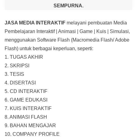
SEMPURNA.
JASA MEDIA INTERAKTIF
melayani pembuatan Media
Pembelajaran Interaktif
| Animasi | Game | Kuis | Simulasi,
menggunakan Software Flash (Macromedia Flash/ Adobe
Flash) untuk berbagai keperluan, seperti:
1. TUGAS AKHIR
2. SKRIPSI
3. TESIS
4. DISERTASI
5. CD INTERAKTIF
6. GAME EDUKASI
7. KUIS INTERAKTIF
8. ANIMASI FLASH
9. BAHAN MENGAJAR
10. COMPANY PROFILE