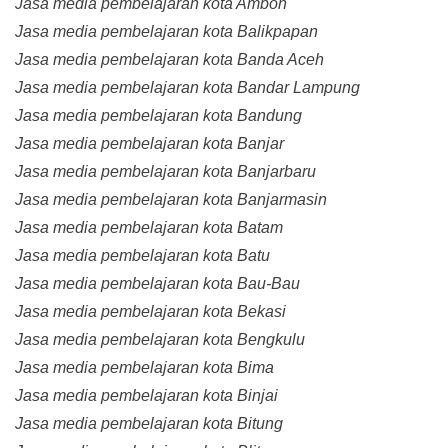
Jasa media pembelajaran kota Ambon
Jasa media pembelajaran kota Balikpapan
Jasa media pembelajaran kota Banda Aceh
Jasa media pembelajaran kota Bandar Lampung
Jasa media pembelajaran kota Bandung
Jasa media pembelajaran kota Banjar
Jasa media pembelajaran kota Banjarbaru
Jasa media pembelajaran kota Banjarmasin
Jasa media pembelajaran kota Batam
Jasa media pembelajaran kota Batu
Jasa media pembelajaran kota Bau-Bau
Jasa media pembelajaran kota Bekasi
Jasa media pembelajaran kota Bengkulu
Jasa media pembelajaran kota Bima
Jasa media pembelajaran kota Binjai
Jasa media pembelajaran kota Bitung