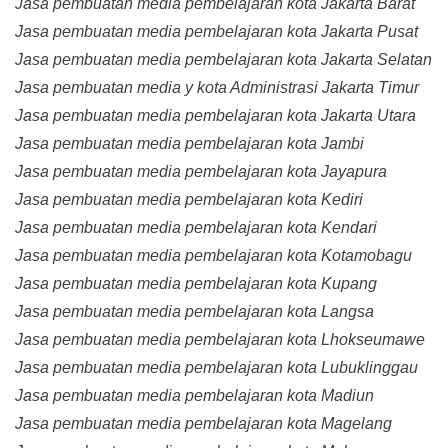
Jasa pembuatan media pembelajaran kota Jakarta Barat
Jasa pembuatan media pembelajaran kota Jakarta Pusat
Jasa pembuatan media pembelajaran kota Jakarta Selatan
Jasa pembuatan media y kota Administrasi Jakarta Timur
Jasa pembuatan media pembelajaran kota Jakarta Utara
Jasa pembuatan media pembelajaran kota Jambi
Jasa pembuatan media pembelajaran kota Jayapura
Jasa pembuatan media pembelajaran kota Kediri
Jasa pembuatan media pembelajaran kota Kendari
Jasa pembuatan media pembelajaran kota Kotamobagu
Jasa pembuatan media pembelajaran kota Kupang
Jasa pembuatan media pembelajaran kota Langsa
Jasa pembuatan media pembelajaran kota Lhokseumawe
Jasa pembuatan media pembelajaran kota Lubuklinggau
Jasa pembuatan media pembelajaran kota Madiun
Jasa pembuatan media pembelajaran kota Magelang