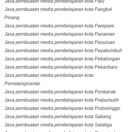
Jasa pembuatan media pembelajaran kota Palu
Jasa pembuatan media pembelajaran kota Pangkal
Pinang
Jasa pembuatan media pembelajaran kota Parepare
Jasa pembuatan media pembelajaran kota Pariaman
Jasa pembuatan media pembelajaran kota Pasuruan
Jasa pembuatan media pembelajaran kota Payakumbuh
Jasa pembuatan media pembelajaran kota Pekalongan
Jasa pembuatan media pembelajaran kota Pekanbaru
Jasa pembuatan media pembelajaran kota
Pematangsiantar
Jasa pembuatan media pembelajaran kota Pontianak
Jasa pembuatan media pembelajaran kota Prabumulih
Jasa pembuatan media pembelajaran kota Probolinggo
Jasa pembuatan media pembelajaran kota Sabang
Jasa pembuatan media pembelajaran kota Salatiga