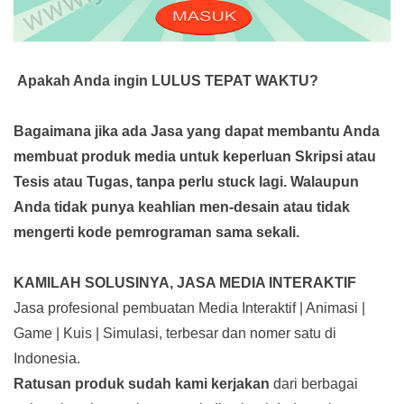
Apakah Anda ingin LULUS TEPAT WAKTU?
Bagaimana jika ada Jasa yang dapat membantu Anda
membuat produk media
untuk keperluan Skripsi atau
Tesis atau Tugas, tanpa perlu stuck lagi. Walaupun
Anda tidak punya keahlian men-desain atau tidak
mengerti kode pemrograman sama sekali.
KAMILAH SOLUSINYA, JASA MEDIA INTERAKTIF
Jasa profesional pembuatan Media Interaktif | Animasi |
Game | Kuis | Simulasi, terbesar dan nomer satu di
Indonesia.
Ratusan produk
sudah kami kerjakan
dari berbagai