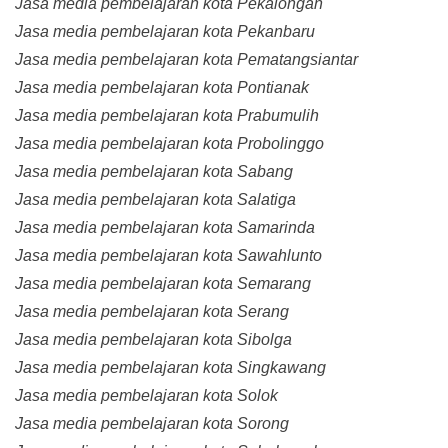
Jasa media pembelajaran kota Pekalongan
Jasa media pembelajaran kota Pekanbaru
Jasa media pembelajaran kota Pematangsiantar
Jasa media pembelajaran kota Pontianak
Jasa media pembelajaran kota Prabumulih
Jasa media pembelajaran kota Probolinggo
Jasa media pembelajaran kota Sabang
Jasa media pembelajaran kota Salatiga
Jasa media pembelajaran kota Samarinda
Jasa media pembelajaran kota Sawahlunto
Jasa media pembelajaran kota Semarang
Jasa media pembelajaran kota Serang
Jasa media pembelajaran kota Sibolga
Jasa media pembelajaran kota Singkawang
Jasa media pembelajaran kota Solok
Jasa media pembelajaran kota Sorong