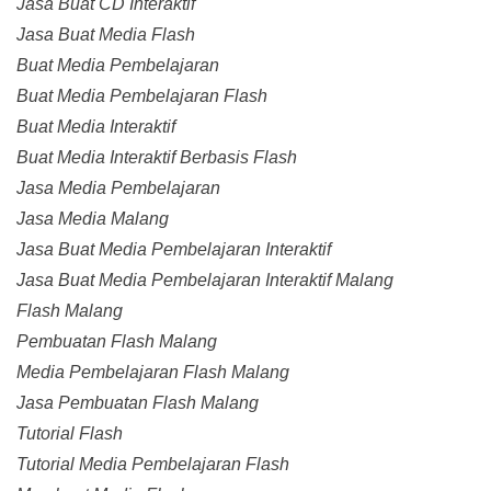
Jasa Buat CD Interaktif
Jasa Buat Media Flash
Buat Media Pembelajaran
Buat Media Pembelajaran Flash
Buat Media Interaktif
Buat Media Interaktif Berbasis Flash
Jasa Media Pembelajaran
Jasa Media Malang
Jasa Buat Media Pembelajaran Interaktif
Jasa Buat Media Pembelajaran Interaktif Malang
Flash Malang
Pembuatan Flash Malang
Media Pembelajaran Flash Malang
Jasa Pembuatan Flash Malang
Tutorial Flash
Tutorial Media Pembelajaran Flash