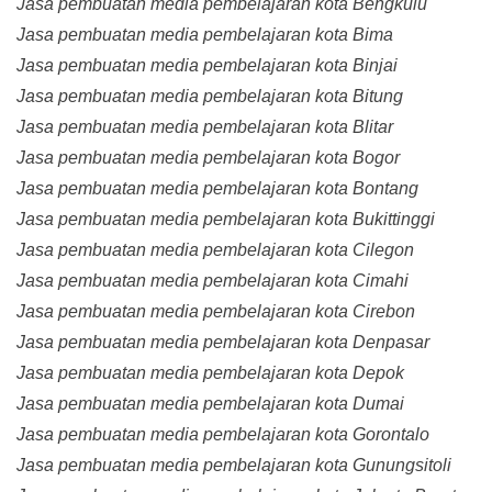
Jasa pembuatan media pembelajaran kota Bengkulu
Jasa pembuatan media pembelajaran kota Bima
Jasa pembuatan media pembelajaran kota Binjai
Jasa pembuatan media pembelajaran kota Bitung
Jasa pembuatan media pembelajaran kota Blitar
Jasa pembuatan media pembelajaran kota Bogor
Jasa pembuatan media pembelajaran kota Bontang
Jasa pembuatan media pembelajaran kota Bukittinggi
Jasa pembuatan media pembelajaran kota Cilegon
Jasa pembuatan media pembelajaran kota Cimahi
Jasa pembuatan media pembelajaran kota Cirebon
Jasa pembuatan media pembelajaran kota Denpasar
Jasa pembuatan media pembelajaran kota Depok
Jasa pembuatan media pembelajaran kota Dumai
Jasa pembuatan media pembelajaran kota Gorontalo
Jasa pembuatan media pembelajaran kota Gunungsitoli