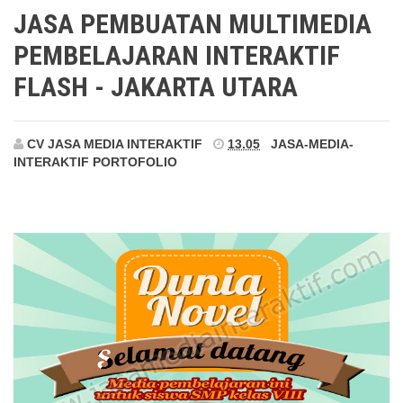
Jakarta Utara
JASA PEMBUATAN MULTIMEDIA
PEMBELAJARAN INTERAKTIF
FLASH - JAKARTA UTARA
CV JASA MEDIA INTERAKTIF
13.05
JASA-MEDIA-
INTERAKTIF
PORTOFOLIO