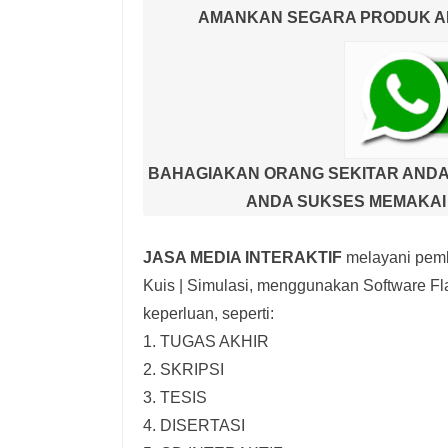
AMANKAN SEGARA PRODUK AND
BAHAGIAKAN ORANG SEKITAR ANDA
ANDA SUKSES MEMAKAI 
JASA MEDIA INTERAKTIF
melayani pemb
Kuis | Simulasi,
menggunakan Software Fla
keperluan, seperti:
1. TUGAS AKHIR
2. SKRIPSI
3. TESIS
4. DISERTASI