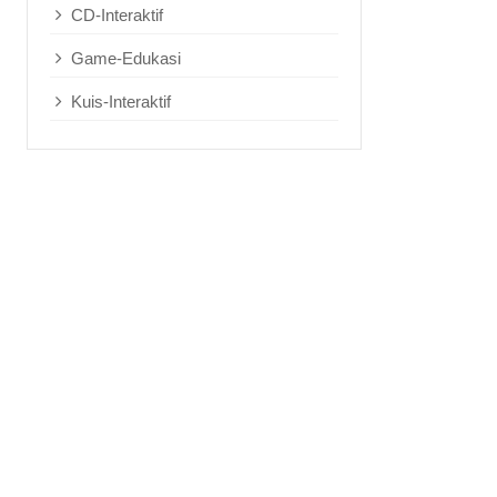
CD-Interaktif
Game-Edukasi
Kuis-Interaktif