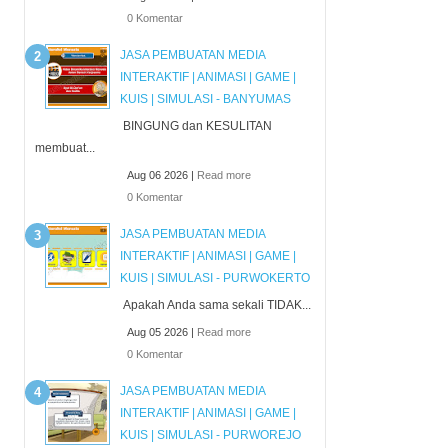
0 Komentar
JASA PEMBUATAN MEDIA
INTERAKTIF | ANIMASI | GAME |
KUIS | SIMULASI - BANYUMAS
BINGUNG dan KESULITAN
membuat...
Aug 06 2026 |
Read more
0 Komentar
JASA PEMBUATAN MEDIA
INTERAKTIF | ANIMASI | GAME |
KUIS | SIMULASI - PURWOKERTO
Apakah Anda sama sekali TIDAK...
Aug 05 2026 |
Read more
0 Komentar
JASA PEMBUATAN MEDIA
INTERAKTIF | ANIMASI | GAME |
KUIS | SIMULASI - PURWOREJO