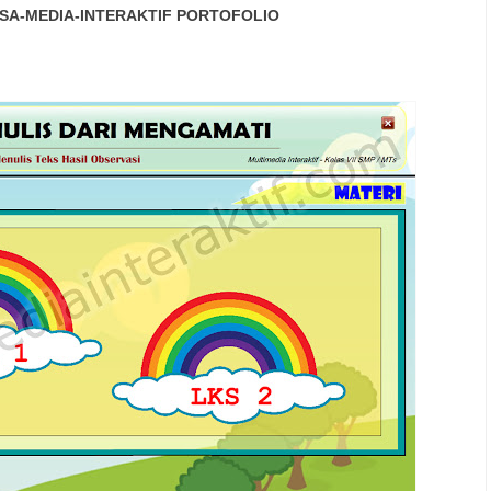
SA-MEDIA-INTERAKTIF
PORTOFOLIO