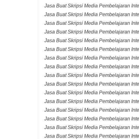
Jasa Buat Skripsi Media Pembelajaran Int
Jasa Buat Skripsi Media Pembelajaran Inte
Jasa Buat Skripsi Media Pembelajaran Inte
Jasa Buat Skripsi Media Pembelajaran Inte
Jasa Buat Skripsi Media Pembelajaran Inte
Jasa Buat Skripsi Media Pembelajaran Inte
Jasa Buat Skripsi Media Pembelajaran Inte
Jasa Buat Skripsi Media Pembelajaran Inte
Jasa Buat Skripsi Media Pembelajaran Inte
Jasa Buat Skripsi Media Pembelajaran Inte
Jasa Buat Skripsi Media Pembelajaran Inte
Jasa Buat Skripsi Media Pembelajaran Inte
Jasa Buat Skripsi Media Pembelajaran Inte
Jasa Buat Skripsi Media Pembelajaran Inte
Jasa Buat Skripsi Media Pembelajaran Inter
Jasa Buat Skripsi Media Pembelajaran Inte