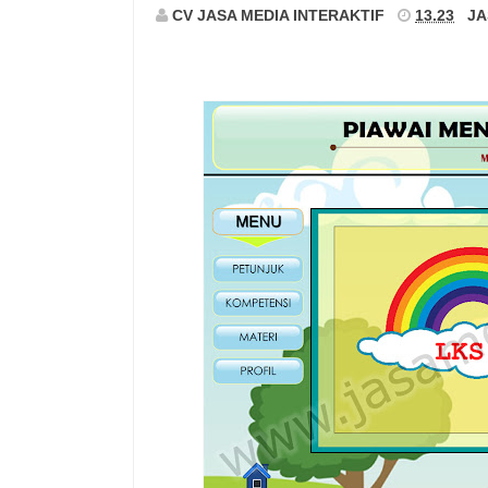
CV JASA MEDIA INTERAKTIF
13.23
JA