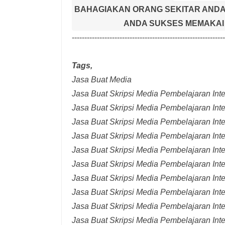
BAHAGIAKAN ORANG SEKITAR ANDA
ANDA SUKSES MEMAKAI 
-------------------------------------------------------------
Tags,
Jasa Buat Media
Jasa Buat Skripsi Media Pembelajaran Inter
Jasa Buat Skripsi Media Pembelajaran Inte
Jasa Buat Skripsi Media Pembelajaran Inte
Jasa Buat Skripsi Media Pembelajaran Inte
Jasa Buat Skripsi Media Pembelajaran Inte
Jasa Buat Skripsi Media Pembelajaran Inte
Jasa Buat Skripsi Media Pembelajaran Inte
Jasa Buat Skripsi Media Pembelajaran Int
Jasa Buat Skripsi Media Pembelajaran Inte
Jasa Buat Skripsi Media Pembelajaran Int