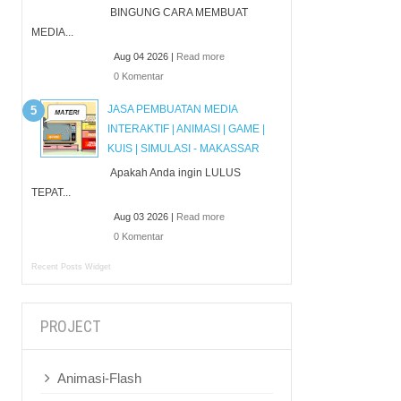
BINGUNG CARA MEMBUAT
MEDIA...
Aug 04 2026 |
Read more
0 Komentar
JASA PEMBUATAN MEDIA
INTERAKTIF | ANIMASI | GAME |
KUIS | SIMULASI - MAKASSAR
Apakah Anda ingin LULUS
TEPAT...
Aug 03 2026 |
Read more
0 Komentar
Recent Posts Widget
PROJECT
Animasi-Flash