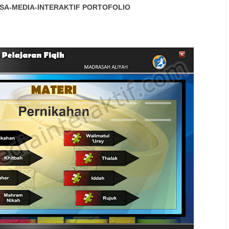
SA-MEDIA-INTERAKTIF
PORTOFOLIO