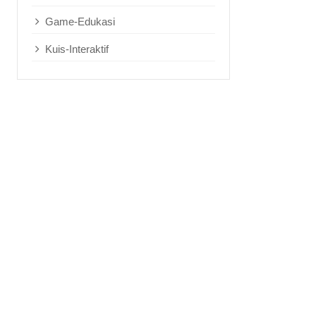
Game-Edukasi
Kuis-Interaktif