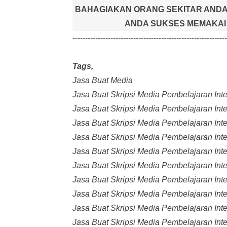
BAHAGIAKAN ORANG SEKITAR ANDA
ANDA SUKSES MEMAKAI 
-------------------------------------------------------------
Tags,
Jasa Buat Media
Jasa Buat Skripsi Media Pembelajaran Inter
Jasa Buat Skripsi Media Pembelajaran Inte
Jasa Buat Skripsi Media Pembelajaran Inte
Jasa Buat Skripsi Media Pembelajaran Inte
Jasa Buat Skripsi Media Pembelajaran Inte
Jasa Buat Skripsi Media Pembelajaran Inte
Jasa Buat Skripsi Media Pembelajaran Inte
Jasa Buat Skripsi Media Pembelajaran Int
Jasa Buat Skripsi Media Pembelajaran Inte
Jasa Buat Skripsi Media Pembelajaran Int