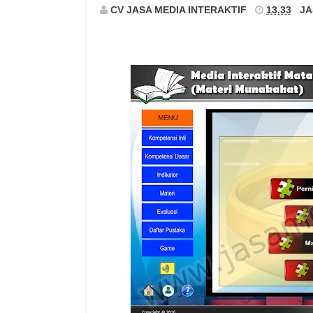
CV JASA MEDIA INTERAKTIF
13.33
JA