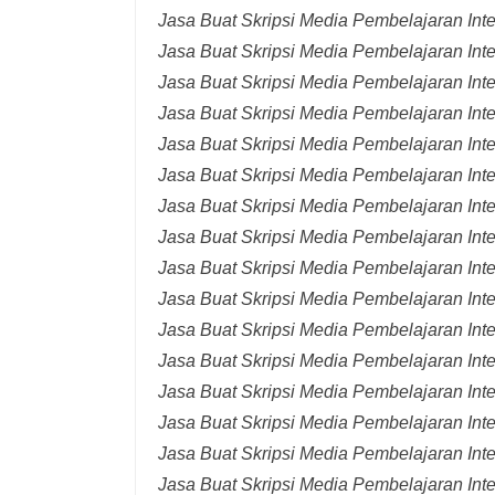
Jasa Buat Skripsi Media Pembelajaran Int
Jasa Buat Skripsi Media Pembelajaran Inte
Jasa Buat Skripsi Media Pembelajaran Inte
Jasa Buat Skripsi Media Pembelajaran Inte
Jasa Buat Skripsi Media Pembelajaran Inte
Jasa Buat Skripsi Media Pembelajaran Inte
Jasa Buat Skripsi Media Pembelajaran Inte
Jasa Buat Skripsi Media Pembelajaran Inte
Jasa Buat Skripsi Media Pembelajaran Inte
Jasa Buat Skripsi Media Pembelajaran Inte
Jasa Buat Skripsi Media Pembelajaran Inte
Jasa Buat Skripsi Media Pembelajaran Inte
Jasa Buat Skripsi Media Pembelajaran Inte
Jasa Buat Skripsi Media Pembelajaran Inte
Jasa Buat Skripsi Media Pembelajaran Inter
Jasa Buat Skripsi Media Pembelajaran Inte