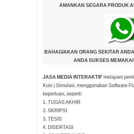
AMANKAN SEGARA PRODUK AND
BAHAGIAKAN ORANG SEKITAR ANDA
ANDA SUKSES MEMAKAI 
JASA MEDIA INTERAKTIF
melayani pemb
Kuis | Simulasi,
menggunakan Software Fla
keperluan, seperti:
1. TUGAS AKHIR
2. SKRIPSI
3. TESIS
4. DISERTASI