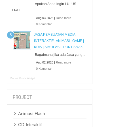
Apakah Anda ingin LULUS
TEPAT...
Aug 03 2026 |
Read more
0 Komentar
JASA PEMBUATAN MEDIA
INTERAKTIF | ANIMASI | GAME |
KUIS | SIMULASI - PONTIANAK
Bagaimana jika ada Jasa yang...
Aug 02 2026 |
Read more
0 Komentar
Recent Posts Widget
PROJECT
Animasi-Flash
CD-Interaktif