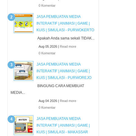
0 Komentar
JASA PEMBUATAN MEDIA
INTERAKTIF | ANIMASI | GAME |
KUIS | SIMULASI - PURWOKERTO
Apakah Anda sama sekali TIDAK...
Aug 05 2026 |
Read more
0 Komentar
JASA PEMBUATAN MEDIA
INTERAKTIF | ANIMASI | GAME |
KUIS | SIMULASI - PURWOREJO
BINGUNG CARA MEMBUAT
MEDIA...
Aug 04 2026 |
Read more
0 Komentar
JASA PEMBUATAN MEDIA
INTERAKTIF | ANIMASI | GAME |
KUIS | SIMULASI - MAKASSAR