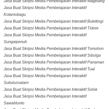
Jasa Buat Skripsi Media Pembelajaran Interaktif Magelang
Jasa Buat Skripsi Media Pembelajaran Interaktif
Kotamobagu
Jasa Buat Skripsi Media Pembelajaran Interaktif Bukittingi
Jasa Buat Skripsi Media Pembelajaran Interaktif Tidore
Jasa Buat Skripsi Media Pembelajaran Interaktif
Sungaipenuh
Jasa Buat Skripsi Media Pembelajaran Interaktif Tomohon
Jasa Buat Skripsi Media Pembelajaran Interaktif Sibolga
Jasa Buat Skripsi Media Pembelajaran Interaktif Pariaman
Jasa Buat Skripsi Media Pembelajaran Interaktif Tual
Jasa Buat Skripsi Media Pembelajaran Interaktif
Subulussalam
Jasa Buat Skripsi Media Pembelajaran Interaktif Solok
Jasa Buat Skripsi Media Pembelajaran Interaktif
Sawahlunto