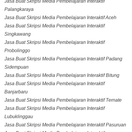
Jasa Buat Skripsi Media Pembelajaran Interaktif
Palangkaraya
Jasa Buat Skripsi Media Pembelajaran Interaktif Aceh
Jasa Buat Skripsi Media Pembelajaran Interaktif
Singkawang
Jasa Buat Skripsi Media Pembelajaran Interaktif
Probolinggo
Jasa Buat Skripsi Media Pembelajaran Interaktif Padang
Sidempuan
Jasa Buat Skripsi Media Pembelajaran Interaktif Bitung
Jasa Buat Skripsi Media Pembelajaran Interaktif
Banjarbaru
Jasa Buat Skripsi Media Pembelajaran Interaktif Ternate
Jasa Buat Skripsi Media Pembelajaran Interaktif
Lubuklinggau
Jasa Buat Skripsi Media Pembelajaran Interaktif Pasuruan