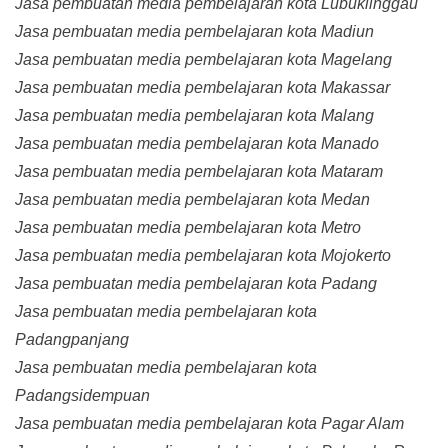
Jasa pembuatan media pembelajaran kota Lubuklinggau
Jasa pembuatan media pembelajaran kota Madiun
Jasa pembuatan media pembelajaran kota Magelang
Jasa pembuatan media pembelajaran kota Makassar
Jasa pembuatan media pembelajaran kota Malang
Jasa pembuatan media pembelajaran kota Manado
Jasa pembuatan media pembelajaran kota Mataram
Jasa pembuatan media pembelajaran kota Medan
Jasa pembuatan media pembelajaran kota Metro
Jasa pembuatan media pembelajaran kota Mojokerto
Jasa pembuatan media pembelajaran kota Padang
Jasa pembuatan media pembelajaran kota
Padangpanjang
Jasa pembuatan media pembelajaran kota
Padangsidempuan
Jasa pembuatan media pembelajaran kota Pagar Alam