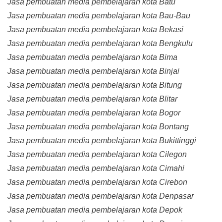
Jasa pembuatan media pembelajaran kota Batu
Jasa pembuatan media pembelajaran kota Bau-Bau
Jasa pembuatan media pembelajaran kota Bekasi
Jasa pembuatan media pembelajaran kota Bengkulu
Jasa pembuatan media pembelajaran kota Bima
Jasa pembuatan media pembelajaran kota Binjai
Jasa pembuatan media pembelajaran kota Bitung
Jasa pembuatan media pembelajaran kota Blitar
Jasa pembuatan media pembelajaran kota Bogor
Jasa pembuatan media pembelajaran kota Bontang
Jasa pembuatan media pembelajaran kota Bukittinggi
Jasa pembuatan media pembelajaran kota Cilegon
Jasa pembuatan media pembelajaran kota Cimahi
Jasa pembuatan media pembelajaran kota Cirebon
Jasa pembuatan media pembelajaran kota Denpasar
Jasa pembuatan media pembelajaran kota Depok