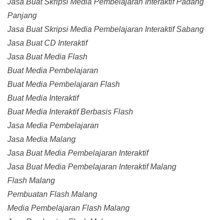
Jasa Buat Skripsi Media Pembelajaran Interaktif Padang
Panjang
Jasa Buat Skripsi Media Pembelajaran Interaktif Sabang
Jasa Buat CD Interaktif
Jasa Buat Media Flash
Buat Media Pembelajaran
Buat Media Pembelajaran Flash
Buat Media Interaktif
Buat Media Interaktif Berbasis Flash
Jasa Media Pembelajaran
Jasa Media Malang
Jasa Buat Media Pembelajaran Interaktif
Jasa Buat Media Pembelajaran Interaktif Malang
Flash Malang
Pembuatan Flash Malang
Media Pembelajaran Flash Malang