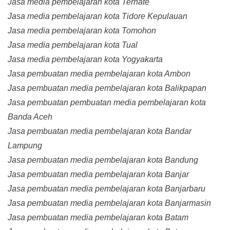
Jasa media pembelajaran kota Ternate
Jasa media pembelajaran kota Tidore Kepulauan
Jasa media pembelajaran kota Tomohon
Jasa media pembelajaran kota Tual
Jasa media pembelajaran kota Yogyakarta
Jasa pembuatan media pembelajaran kota Ambon
Jasa pembuatan media pembelajaran kota Balikpapan
Jasa pembuatan pembuatan media pembelajaran kota
Banda Aceh
Jasa pembuatan media pembelajaran kota Bandar
Lampung
Jasa pembuatan media pembelajaran kota Bandung
Jasa pembuatan media pembelajaran kota Banjar
Jasa pembuatan media pembelajaran kota Banjarbaru
Jasa pembuatan media pembelajaran kota Banjarmasin
Jasa pembuatan media pembelajaran kota Batam