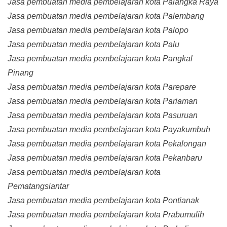
Jasa pembuatan media pembelajaran kota Palangka Raya
Jasa pembuatan media pembelajaran kota Palembang
Jasa pembuatan media pembelajaran kota Palopo
Jasa pembuatan media pembelajaran kota Palu
Jasa pembuatan media pembelajaran kota Pangkal
Pinang
Jasa pembuatan media pembelajaran kota Parepare
Jasa pembuatan media pembelajaran kota Pariaman
Jasa pembuatan media pembelajaran kota Pasuruan
Jasa pembuatan media pembelajaran kota Payakumbuh
Jasa pembuatan media pembelajaran kota Pekalongan
Jasa pembuatan media pembelajaran kota Pekanbaru
Jasa pembuatan media pembelajaran kota
Pematangsiantar
Jasa pembuatan media pembelajaran kota Pontianak
Jasa pembuatan media pembelajaran kota Prabumulih