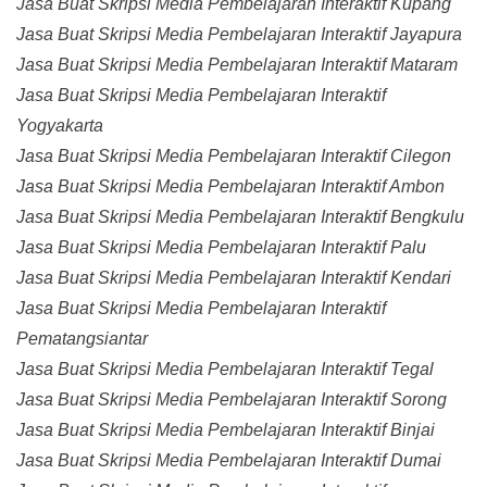
Jasa Buat Skripsi Media Pembelajaran Interaktif Kupang
Jasa Buat Skripsi Media Pembelajaran Interaktif Jayapura
Jasa Buat Skripsi Media Pembelajaran Interaktif Mataram
Jasa Buat Skripsi Media Pembelajaran Interaktif
Yogyakarta
Jasa Buat Skripsi Media Pembelajaran Interaktif Cilegon
Jasa Buat Skripsi Media Pembelajaran Interaktif Ambon
Jasa Buat Skripsi Media Pembelajaran Interaktif Bengkulu
Jasa Buat Skripsi Media Pembelajaran Interaktif Palu
Jasa Buat Skripsi Media Pembelajaran Interaktif Kendari
Jasa Buat Skripsi Media Pembelajaran Interaktif
Pematangsiantar
Jasa Buat Skripsi Media Pembelajaran Interaktif Tegal
Jasa Buat Skripsi Media Pembelajaran Interaktif Sorong
Jasa Buat Skripsi Media Pembelajaran Interaktif Binjai
Jasa Buat Skripsi Media Pembelajaran Interaktif Dumai