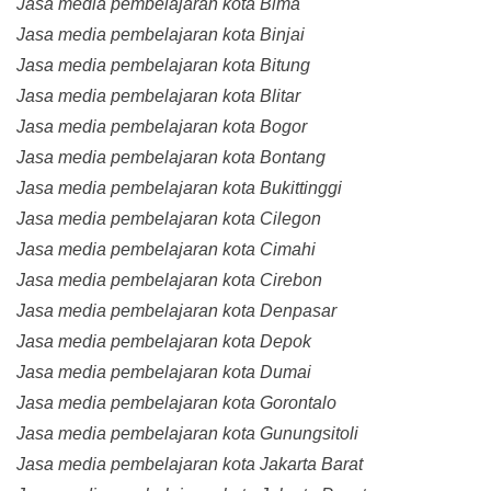
Jasa media pembelajaran kota Bima
Jasa media pembelajaran kota Binjai
Jasa media pembelajaran kota Bitung
Jasa media pembelajaran kota Blitar
Jasa media pembelajaran kota Bogor
Jasa media pembelajaran kota Bontang
Jasa media pembelajaran kota Bukittinggi
Jasa media pembelajaran kota Cilegon
Jasa media pembelajaran kota Cimahi
Jasa media pembelajaran kota Cirebon
Jasa media pembelajaran kota Denpasar
Jasa media pembelajaran kota Depok
Jasa media pembelajaran kota Dumai
Jasa media pembelajaran kota Gorontalo
Jasa media pembelajaran kota Gunungsitoli
Jasa media pembelajaran kota Jakarta Barat