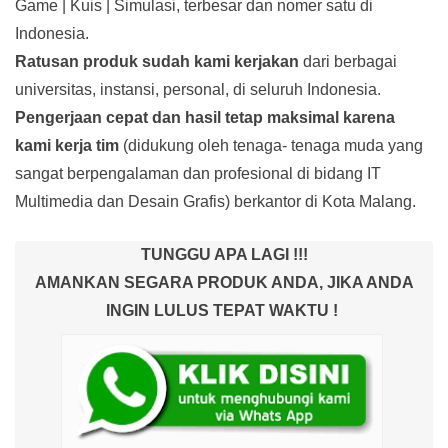
Game | Kuis | Simulasi, terbesar dan nomer satu di
Indonesia.
Ratusan produk
sudah kami kerjakan
dari berbagai
universitas, instansi, personal, di seluruh Indonesia.
Pengerjaan cepat dan hasil tetap maksimal karena
kami kerja tim
(didukung oleh tenaga- tenaga muda yang
sangat berpengalaman dan profesional di bidang IT
Multimedia dan Desain Grafis) berkantor di Kota Malang.
TUNGGU APA LAGI !!!
AMANKAN SEGARA PRODUK ANDA, JIKA ANDA
INGIN LULUS TEPAT WAKTU !