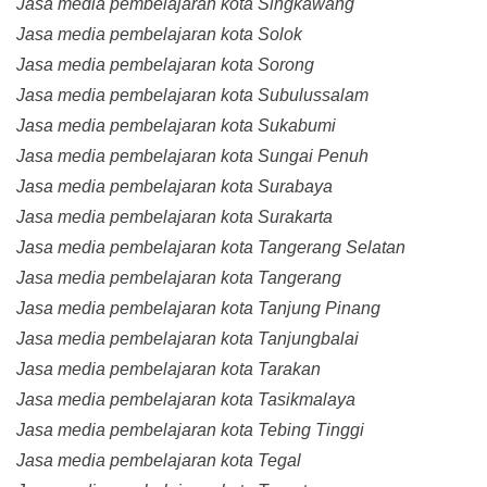
Jasa media pembelajaran kota Singkawang
Jasa media pembelajaran kota Solok
Jasa media pembelajaran kota Sorong
Jasa media pembelajaran kota Subulussalam
Jasa media pembelajaran kota Sukabumi
Jasa media pembelajaran kota Sungai Penuh
Jasa media pembelajaran kota Surabaya
Jasa media pembelajaran kota Surakarta
Jasa media pembelajaran kota Tangerang Selatan
Jasa media pembelajaran kota Tangerang
Jasa media pembelajaran kota Tanjung Pinang
Jasa media pembelajaran kota Tanjungbalai
Jasa media pembelajaran kota Tarakan
Jasa media pembelajaran kota Tasikmalaya
Jasa media pembelajaran kota Tebing Tinggi
Jasa media pembelajaran kota Tegal