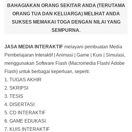
BAHAGIAKAN ORANG SEKITAR ANDA (TERUTAMA
ORANG TUA DAN KELUARGA) MELIHAT ANDA
SUKSES MEMAKAI TOGA DENGAN NILAI YANG
SEMPURNA.
JASA MEDIA INTERAKTIF
melayani pembuatan Media
Pembelajaran Interaktif
| Animasi | Game | Kuis | Simulasi,
menggunakan Software Flash (Macromedia Flash/ Adobe
Flash) untuk berbagai keperluan, seperti:
1. TUGAS AKHIR
2. SKRIPSI
3. TESIS
4. DISERTASI
5. CD INTERAKTIF
6. GAME EDUKASI
7. KUIS INTERAKTIF