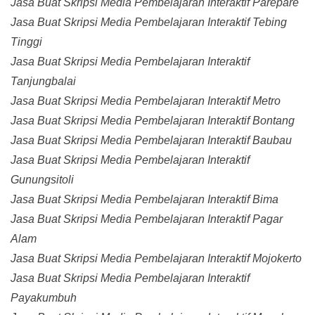
Jasa Buat Skripsi Media Pembelajaran Interaktif Parepare
Jasa Buat Skripsi Media Pembelajaran Interaktif Tebing
Tinggi
Jasa Buat Skripsi Media Pembelajaran Interaktif
Tanjungbalai
Jasa Buat Skripsi Media Pembelajaran Interaktif Metro
Jasa Buat Skripsi Media Pembelajaran Interaktif Bontang
Jasa Buat Skripsi Media Pembelajaran Interaktif Baubau
Jasa Buat Skripsi Media Pembelajaran Interaktif
Gunungsitoli
Jasa Buat Skripsi Media Pembelajaran Interaktif Bima
Jasa Buat Skripsi Media Pembelajaran Interaktif Pagar
Alam
Jasa Buat Skripsi Media Pembelajaran Interaktif Mojokerto
Jasa Buat Skripsi Media Pembelajaran Interaktif
Payakumbuh