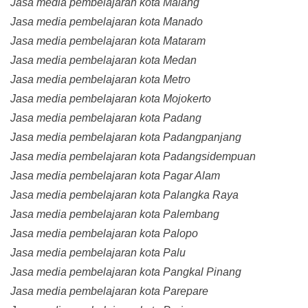
Jasa media pembelajaran kota Malang
Jasa media pembelajaran kota Manado
Jasa media pembelajaran kota Mataram
Jasa media pembelajaran kota Medan
Jasa media pembelajaran kota Metro
Jasa media pembelajaran kota Mojokerto
Jasa media pembelajaran kota Padang
Jasa media pembelajaran kota Padangpanjang
Jasa media pembelajaran kota Padangsidempuan
Jasa media pembelajaran kota Pagar Alam
Jasa media pembelajaran kota Palangka Raya
Jasa media pembelajaran kota Palembang
Jasa media pembelajaran kota Palopo
Jasa media pembelajaran kota Palu
Jasa media pembelajaran kota Pangkal Pinang
Jasa media pembelajaran kota Parepare