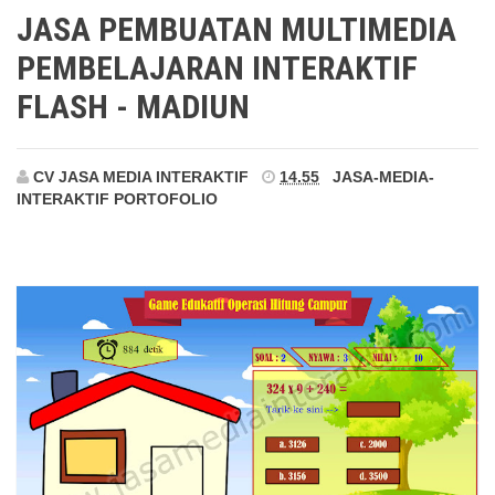
Madiun
JASA PEMBUATAN MULTIMEDIA
PEMBELAJARAN INTERAKTIF
FLASH - MADIUN
CV JASA MEDIA INTERAKTIF
14.55
JASA-MEDIA-
INTERAKTIF
PORTOFOLIO