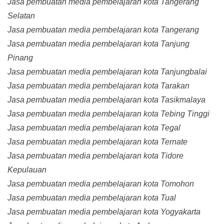
Jasa pembuatan media pembelajaran kota Tangerang
Selatan
Jasa pembuatan media pembelajaran kota Tangerang
Jasa pembuatan media pembelajaran kota Tanjung
Pinang
Jasa pembuatan media pembelajaran kota Tanjungbalai
Jasa pembuatan media pembelajaran kota Tarakan
Jasa pembuatan media pembelajaran kota Tasikmalaya
Jasa pembuatan media pembelajaran kota Tebing Tinggi
Jasa pembuatan media pembelajaran kota Tegal
Jasa pembuatan media pembelajaran kota Ternate
Jasa pembuatan media pembelajaran kota Tidore
Kepulauan
Jasa pembuatan media pembelajaran kota Tomohon
Jasa pembuatan media pembelajaran kota Tual
Jasa pembuatan media pembelajaran kota Yogyakarta