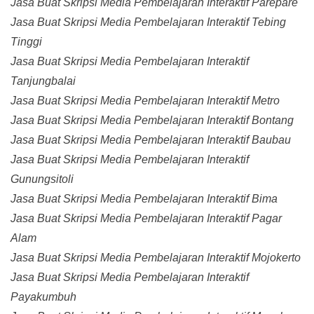
Jasa Buat Skripsi Media Pembelajaran Interaktif Parepare
Jasa Buat Skripsi Media Pembelajaran Interaktif Tebing
Tinggi
Jasa Buat Skripsi Media Pembelajaran Interaktif
Tanjungbalai
Jasa Buat Skripsi Media Pembelajaran Interaktif Metro
Jasa Buat Skripsi Media Pembelajaran Interaktif Bontang
Jasa Buat Skripsi Media Pembelajaran Interaktif Baubau
Jasa Buat Skripsi Media Pembelajaran Interaktif
Gunungsitoli
Jasa Buat Skripsi Media Pembelajaran Interaktif Bima
Jasa Buat Skripsi Media Pembelajaran Interaktif Pagar
Alam
Jasa Buat Skripsi Media Pembelajaran Interaktif Mojokerto
Jasa Buat Skripsi Media Pembelajaran Interaktif
Payakumbuh