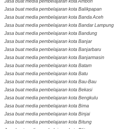
Jasa buat media pembelajaran kota Ambon
Jasa buat media pembelajaran kota Balikpapan
Jasa buat media pembelajaran kota Banda Aceh
Jasa buat media pembelajaran kota Bandar Lampung
Jasa buat media pembelajaran kota Bandung
Jasa buat media pembelajaran kota Banjar
Jasa buat media pembelajaran kota Banjarbaru
Jasa buat media pembelajaran kota Banjarmasin
Jasa buat media pembelajaran kota Batam
Jasa buat media pembelajaran kota Batu
Jasa buat media pembelajaran kota Bau-Bau
Jasa buat media pembelajaran kota Bekasi
Jasa buat media pembelajaran kota Bengkulu
Jasa buat media pembelajaran kota Bima
Jasa buat media pembelajaran kota Binjai
Jasa buat media pembelajaran kota Bitung