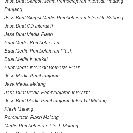
Jasa Buat Skripsi Media Pembelajaran Interaktif Padang
Panjang
Jasa Buat Skripsi Media Pembelajaran Interaktif Sabang
Jasa Buat CD Interaktif
Jasa Buat Media Flash
Buat Media Pembelajaran
Buat Media Pembelajaran Flash
Buat Media Interaktif
Buat Media Interaktif Berbasis Flash
Jasa Media Pembelajaran
Jasa Media Malang
Jasa Buat Media Pembelajaran Interaktif
Jasa Buat Media Pembelajaran Interaktif Malang
Flash Malang
Pembuatan Flash Malang
Media Pembelajaran Flash Malang