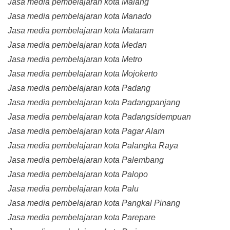
Jasa media pembelajaran kota Malang
Jasa media pembelajaran kota Manado
Jasa media pembelajaran kota Mataram
Jasa media pembelajaran kota Medan
Jasa media pembelajaran kota Metro
Jasa media pembelajaran kota Mojokerto
Jasa media pembelajaran kota Padang
Jasa media pembelajaran kota Padangpanjang
Jasa media pembelajaran kota Padangsidempuan
Jasa media pembelajaran kota Pagar Alam
Jasa media pembelajaran kota Palangka Raya
Jasa media pembelajaran kota Palembang
Jasa media pembelajaran kota Palopo
Jasa media pembelajaran kota Palu
Jasa media pembelajaran kota Pangkal Pinang
Jasa media pembelajaran kota Parepare