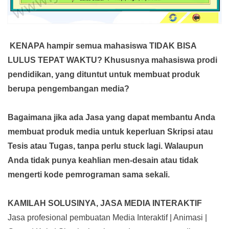
KENAPA hampir semua mahasiswa TIDAK BISA
LULUS TEPAT WAKTU? Khususnya mahasiswa prodi
pendidikan, yang dituntut untuk membuat produk
berupa pengembangan media?
Bagaimana jika ada Jasa yang dapat membantu Anda
membuat produk media
untuk keperluan Skripsi atau
Tesis atau Tugas, tanpa perlu stuck lagi. Walaupun
Anda tidak punya keahlian men-desain atau tidak
mengerti kode pemrograman sama sekali.
KAMILAH SOLUSINYA, JASA MEDIA INTERAKTIF
Jasa profesional pembuatan Media Interaktif | Animasi |