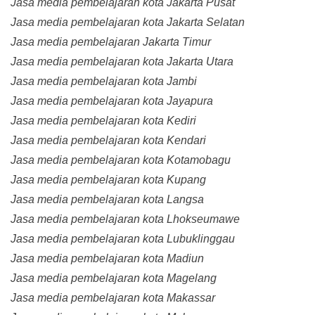
Jasa media pembelajaran kota Jakarta Pusat
Jasa media pembelajaran kota Jakarta Selatan
Jasa media pembelajaran Jakarta Timur
Jasa media pembelajaran kota Jakarta Utara
Jasa media pembelajaran kota Jambi
Jasa media pembelajaran kota Jayapura
Jasa media pembelajaran kota Kediri
Jasa media pembelajaran kota Kendari
Jasa media pembelajaran kota Kotamobagu
Jasa media pembelajaran kota Kupang
Jasa media pembelajaran kota Langsa
Jasa media pembelajaran kota Lhokseumawe
Jasa media pembelajaran kota Lubuklinggau
Jasa media pembelajaran kota Madiun
Jasa media pembelajaran kota Magelang
Jasa media pembelajaran kota Makassar