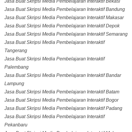
Jasa Buat Skripsi Media Pembelajaran Interaktif Bekasi
Jasa Buat Skripsi Media Pembelajaran Interaktif Bandung
Jasa Buat Skripsi Media Pembelajaran Interaktif Makasar
Jasa Buat Skripsi Media Pembelajaran Interaktif Depok
Jasa Buat Skripsi Media Pembelajaran Interaktif Semarang
Jasa Buat Skripsi Media Pembelajaran Interaktif
Tangerang
Jasa Buat Skripsi Media Pembelajaran Interaktif
Palembang
Jasa Buat Skripsi Media Pembelajaran Interaktif Bandar
Lampung
Jasa Buat Skripsi Media Pembelajaran Interaktif Batam
Jasa Buat Skripsi Media Pembelajaran Interaktif Bogor
Jasa Buat Skripsi Media Pembelajaran Interaktif Padang
Jasa Buat Skripsi Media Pembelajaran Interaktif
Pekanbaru