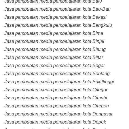
Jasa pembuatan media pembelajaran kota Batu
Jasa pembuatan media pembelajaran kota Bau-Bau
Jasa pembuatan media pembelajaran kota Bekasi
Jasa pembuatan media pembelajaran kota Bengkulu
Jasa pembuatan media pembelajaran kota Bima
Jasa pembuatan media pembelajaran kota Binjai
Jasa pembuatan media pembelajaran kota Bitung
Jasa pembuatan media pembelajaran kota Blitar
Jasa pembuatan media pembelajaran kota Bogor
Jasa pembuatan media pembelajaran kota Bontang
Jasa pembuatan media pembelajaran kota Bukittinggi
Jasa pembuatan media pembelajaran kota Cilegon
Jasa pembuatan media pembelajaran kota Cimahi
Jasa pembuatan media pembelajaran kota Cirebon
Jasa pembuatan media pembelajaran kota Denpasar
Jasa pembuatan media pembelajaran kota Depok