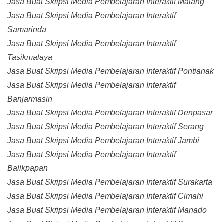
Jasa Buat Skripsi Media Pembelajaran Interaktif Malang
Jasa Buat Skripsi Media Pembelajaran Interaktif
Samarinda
Jasa Buat Skripsi Media Pembelajaran Interaktif
Tasikmalaya
Jasa Buat Skripsi Media Pembelajaran Interaktif Pontianak
Jasa Buat Skripsi Media Pembelajaran Interaktif
Banjarmasin
Jasa Buat Skripsi Media Pembelajaran Interaktif Denpasar
Jasa Buat Skripsi Media Pembelajaran Interaktif Serang
Jasa Buat Skripsi Media Pembelajaran Interaktif Jambi
Jasa Buat Skripsi Media Pembelajaran Interaktif
Balikpapan
Jasa Buat Skripsi Media Pembelajaran Interaktif Surakarta
Jasa Buat Skripsi Media Pembelajaran Interaktif Cimahi
Jasa Buat Skripsi Media Pembelajaran Interaktif Manado