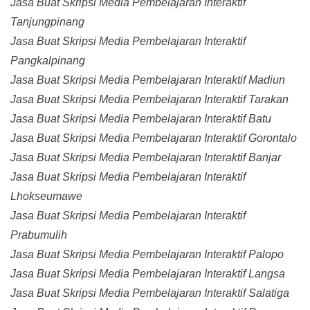
Jasa Buat Skripsi Media Pembelajaran Interaktif
Tanjungpinang
Jasa Buat Skripsi Media Pembelajaran Interaktif
Pangkalpinang
Jasa Buat Skripsi Media Pembelajaran Interaktif Madiun
Jasa Buat Skripsi Media Pembelajaran Interaktif Tarakan
Jasa Buat Skripsi Media Pembelajaran Interaktif Batu
Jasa Buat Skripsi Media Pembelajaran Interaktif Gorontalo
Jasa Buat Skripsi Media Pembelajaran Interaktif Banjar
Jasa Buat Skripsi Media Pembelajaran Interaktif
Lhokseumawe
Jasa Buat Skripsi Media Pembelajaran Interaktif
Prabumulih
Jasa Buat Skripsi Media Pembelajaran Interaktif Palopo
Jasa Buat Skripsi Media Pembelajaran Interaktif Langsa
Jasa Buat Skripsi Media Pembelajaran Interaktif Salatiga