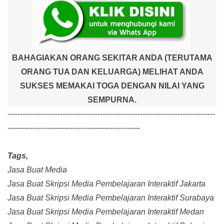
BAHAGIAKAN ORANG SEKITAR ANDA (TERUTAMA
ORANG TUA DAN KELUARGA) MELIHAT ANDA
SUKSES MEMAKAI TOGA DENGAN NILAI YANG
SEMPURNA.
-----------------------------------------------------------------------------------
-----------------------------------------------------
Tags,
Jasa Buat Media
Jasa Buat Skripsi Media Pembelajaran Interaktif Jakarta
Jasa Buat Skripsi Media Pembelajaran Interaktif Surabaya
Jasa Buat Skripsi Media Pembelajaran Interaktif Medan