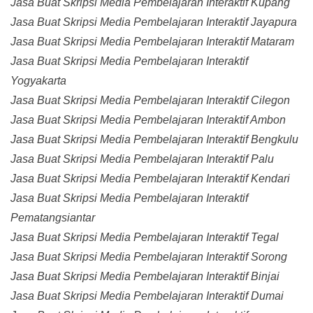
Jasa Buat Skripsi Media Pembelajaran Interaktif Kupang
Jasa Buat Skripsi Media Pembelajaran Interaktif Jayapura
Jasa Buat Skripsi Media Pembelajaran Interaktif Mataram
Jasa Buat Skripsi Media Pembelajaran Interaktif
Yogyakarta
Jasa Buat Skripsi Media Pembelajaran Interaktif Cilegon
Jasa Buat Skripsi Media Pembelajaran Interaktif Ambon
Jasa Buat Skripsi Media Pembelajaran Interaktif Bengkulu
Jasa Buat Skripsi Media Pembelajaran Interaktif Palu
Jasa Buat Skripsi Media Pembelajaran Interaktif Kendari
Jasa Buat Skripsi Media Pembelajaran Interaktif
Pematangsiantar
Jasa Buat Skripsi Media Pembelajaran Interaktif Tegal
Jasa Buat Skripsi Media Pembelajaran Interaktif Sorong
Jasa Buat Skripsi Media Pembelajaran Interaktif Binjai
Jasa Buat Skripsi Media Pembelajaran Interaktif Dumai