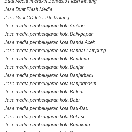
Buat Media Interaktif Berbasis Flash Malang
Jasa Buat Flash Media
Jasa Buat CD Interaktif Malang
Jasa media pembelajaran kota Ambon
Jasa media pembelajaran kota Balikpapan
Jasa media pembelajaran kota Banda Aceh
Jasa media pembelajaran kota Bandar Lampung
Jasa media pembelajaran kota Bandung
Jasa media pembelajaran kota Banjar
Jasa media pembelajaran kota Banjarbaru
Jasa media pembelajaran kota Banjarmasin
Jasa media pembelajaran kota Batam
Jasa media pembelajaran kota Batu
Jasa media pembelajaran kota Bau-Bau
Jasa media pembelajaran kota Bekasi
Jasa media pembelajaran kota Bengkulu