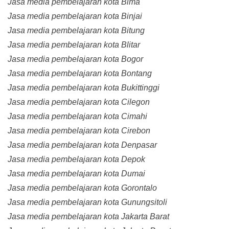
Jasa media pembelajaran kota Bima
Jasa media pembelajaran kota Binjai
Jasa media pembelajaran kota Bitung
Jasa media pembelajaran kota Blitar
Jasa media pembelajaran kota Bogor
Jasa media pembelajaran kota Bontang
Jasa media pembelajaran kota Bukittinggi
Jasa media pembelajaran kota Cilegon
Jasa media pembelajaran kota Cimahi
Jasa media pembelajaran kota Cirebon
Jasa media pembelajaran kota Denpasar
Jasa media pembelajaran kota Depok
Jasa media pembelajaran kota Dumai
Jasa media pembelajaran kota Gorontalo
Jasa media pembelajaran kota Gunungsitoli
Jasa media pembelajaran kota Jakarta Barat