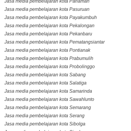
Jasa media pembelajaran kota Pariaman
Jasa media pembelajaran kota Pasuruan
Jasa media pembelajaran kota Payakumbuh
Jasa media pembelajaran kota Pekalongan
Jasa media pembelajaran kota Pekanbaru
Jasa media pembelajaran kota Pematangsiantar
Jasa media pembelajaran kota Pontianak
Jasa media pembelajaran kota Prabumulih
Jasa media pembelajaran kota Probolinggo
Jasa media pembelajaran kota Sabang
Jasa media pembelajaran kota Salatiga
Jasa media pembelajaran kota Samarinda
Jasa media pembelajaran kota Sawahlunto
Jasa media pembelajaran kota Semarang
Jasa media pembelajaran kota Serang
Jasa media pembelajaran kota Sibolga