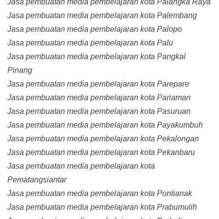
Jasa pembuatan media pembelajaran kota Palangka Raya
Jasa pembuatan media pembelajaran kota Palembang
Jasa pembuatan media pembelajaran kota Palopo
Jasa pembuatan media pembelajaran kota Palu
Jasa pembuatan media pembelajaran kota Pangkal
Pinang
Jasa pembuatan media pembelajaran kota Parepare
Jasa pembuatan media pembelajaran kota Pariaman
Jasa pembuatan media pembelajaran kota Pasuruan
Jasa pembuatan media pembelajaran kota Payakumbuh
Jasa pembuatan media pembelajaran kota Pekalongan
Jasa pembuatan media pembelajaran kota Pekanbaru
Jasa pembuatan media pembelajaran kota
Pematangsiantar
Jasa pembuatan media pembelajaran kota Pontianak
Jasa pembuatan media pembelajaran kota Prabumulih