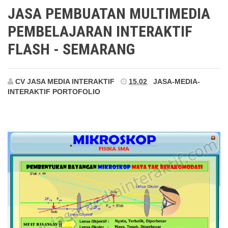
Semarang
JASA PEMBUATAN MULTIMEDIA
PEMBELAJARAN INTERAKTIF
FLASH - SEMARANG
CV JASA MEDIA INTERAKTIF
15.02
JASA-MEDIA-
INTERAKTIF
PORTOFOLIO