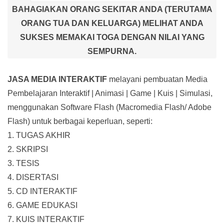
BAHAGIAKAN ORANG SEKITAR ANDA (TERUTAMA
ORANG TUA DAN KELUARGA) MELIHAT ANDA
SUKSES MEMAKAI TOGA DENGAN NILAI YANG
SEMPURNA.
JASA MEDIA INTERAKTIF
melayani pembuatan Media
Pembelajaran Interaktif
| Animasi | Game | Kuis | Simulasi,
menggunakan Software Flash (Macromedia Flash/ Adobe
Flash) untuk berbagai keperluan, seperti:
1. TUGAS AKHIR
2. SKRIPSI
3. TESIS
4. DISERTASI
5. CD INTERAKTIF
6. GAME EDUKASI
7. KUIS INTERAKTIF