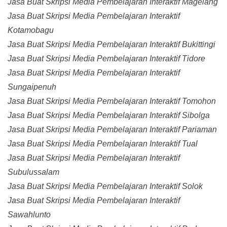
Jasa Buat Skripsi Media Pembelajaran Interaktif Magelang
Jasa Buat Skripsi Media Pembelajaran Interaktif
Kotamobagu
Jasa Buat Skripsi Media Pembelajaran Interaktif Bukittingi
Jasa Buat Skripsi Media Pembelajaran Interaktif Tidore
Jasa Buat Skripsi Media Pembelajaran Interaktif
Sungaipenuh
Jasa Buat Skripsi Media Pembelajaran Interaktif Tomohon
Jasa Buat Skripsi Media Pembelajaran Interaktif Sibolga
Jasa Buat Skripsi Media Pembelajaran Interaktif Pariaman
Jasa Buat Skripsi Media Pembelajaran Interaktif Tual
Jasa Buat Skripsi Media Pembelajaran Interaktif
Subulussalam
Jasa Buat Skripsi Media Pembelajaran Interaktif Solok
Jasa Buat Skripsi Media Pembelajaran Interaktif
Sawahlunto