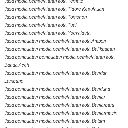
Jasa media pembelajaran kota Ternate
Jasa media pembelajaran kota Tidore Kepulauan
Jasa media pembelajaran kota Tomohon
Jasa media pembelajaran kota Tual
Jasa media pembelajaran kota Yogyakarta
Jasa pembuatan media pembelajaran kota Ambon
Jasa pembuatan media pembelajaran kota Balikpapan
Jasa pembuatan pembuatan media pembelajaran kota
Banda Aceh
Jasa pembuatan media pembelajaran kota Bandar
Lampung
Jasa pembuatan media pembelajaran kota Bandung
Jasa pembuatan media pembelajaran kota Banjar
Jasa pembuatan media pembelajaran kota Banjarbaru
Jasa pembuatan media pembelajaran kota Banjarmasin
Jasa pembuatan media pembelajaran kota Batam