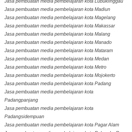
Jasa pembuatan media pembelajaran kota Lubuklinggau
Jasa pembuatan media pembelajaran kota Madiun
Jasa pembuatan media pembelajaran kota Magelang
Jasa pembuatan media pembelajaran kota Makassar
Jasa pembuatan media pembelajaran kota Malang
Jasa pembuatan media pembelajaran kota Manado
Jasa pembuatan media pembelajaran kota Mataram
Jasa pembuatan media pembelajaran kota Medan
Jasa pembuatan media pembelajaran kota Metro
Jasa pembuatan media pembelajaran kota Mojokerto
Jasa pembuatan media pembelajaran kota Padang
Jasa pembuatan media pembelajaran kota
Padangpanjang
Jasa pembuatan media pembelajaran kota
Padangsidempuan
Jasa pembuatan media pembelajaran kota Pagar Alam