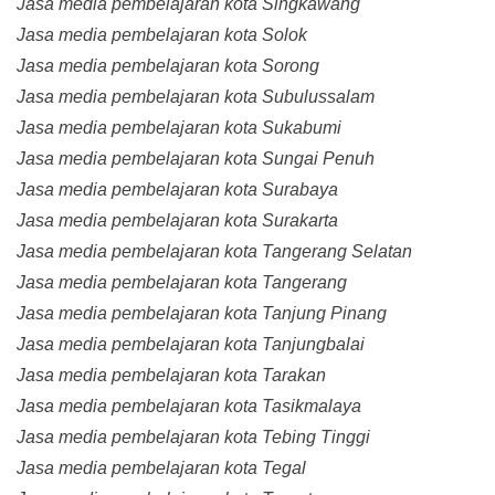
Jasa media pembelajaran kota Singkawang
Jasa media pembelajaran kota Solok
Jasa media pembelajaran kota Sorong
Jasa media pembelajaran kota Subulussalam
Jasa media pembelajaran kota Sukabumi
Jasa media pembelajaran kota Sungai Penuh
Jasa media pembelajaran kota Surabaya
Jasa media pembelajaran kota Surakarta
Jasa media pembelajaran kota Tangerang Selatan
Jasa media pembelajaran kota Tangerang
Jasa media pembelajaran kota Tanjung Pinang
Jasa media pembelajaran kota Tanjungbalai
Jasa media pembelajaran kota Tarakan
Jasa media pembelajaran kota Tasikmalaya
Jasa media pembelajaran kota Tebing Tinggi
Jasa media pembelajaran kota Tegal