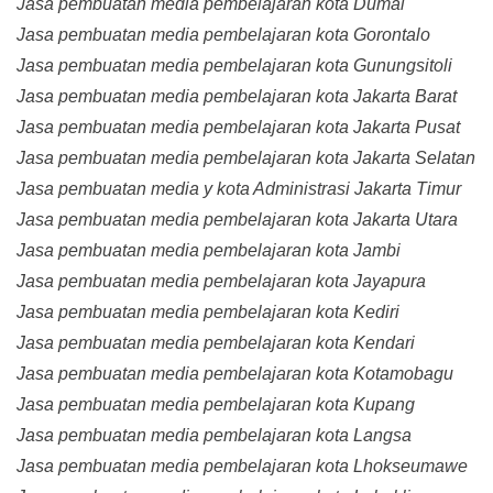
Jasa pembuatan media pembelajaran kota Dumai
Jasa pembuatan media pembelajaran kota Gorontalo
Jasa pembuatan media pembelajaran kota Gunungsitoli
Jasa pembuatan media pembelajaran kota Jakarta Barat
Jasa pembuatan media pembelajaran kota Jakarta Pusat
Jasa pembuatan media pembelajaran kota Jakarta Selatan
Jasa pembuatan media y kota Administrasi Jakarta Timur
Jasa pembuatan media pembelajaran kota Jakarta Utara
Jasa pembuatan media pembelajaran kota Jambi
Jasa pembuatan media pembelajaran kota Jayapura
Jasa pembuatan media pembelajaran kota Kediri
Jasa pembuatan media pembelajaran kota Kendari
Jasa pembuatan media pembelajaran kota Kotamobagu
Jasa pembuatan media pembelajaran kota Kupang
Jasa pembuatan media pembelajaran kota Langsa
Jasa pembuatan media pembelajaran kota Lhokseumawe