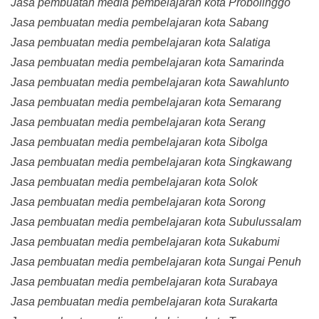
Jasa pembuatan media pembelajaran kota Probolinggo
Jasa pembuatan media pembelajaran kota Sabang
Jasa pembuatan media pembelajaran kota Salatiga
Jasa pembuatan media pembelajaran kota Samarinda
Jasa pembuatan media pembelajaran kota Sawahlunto
Jasa pembuatan media pembelajaran kota Semarang
Jasa pembuatan media pembelajaran kota Serang
Jasa pembuatan media pembelajaran kota Sibolga
Jasa pembuatan media pembelajaran kota Singkawang
Jasa pembuatan media pembelajaran kota Solok
Jasa pembuatan media pembelajaran kota Sorong
Jasa pembuatan media pembelajaran kota Subulussalam
Jasa pembuatan media pembelajaran kota Sukabumi
Jasa pembuatan media pembelajaran kota Sungai Penuh
Jasa pembuatan media pembelajaran kota Surabaya
Jasa pembuatan media pembelajaran kota Surakarta