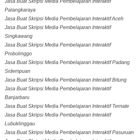
Jasa Buat Skripsi Media Pembelajaran Interaktif
Palangkaraya
Jasa Buat Skripsi Media Pembelajaran Interaktif Aceh
Jasa Buat Skripsi Media Pembelajaran Interaktif
Singkawang
Jasa Buat Skripsi Media Pembelajaran Interaktif
Probolinggo
Jasa Buat Skripsi Media Pembelajaran Interaktif Padang
Sidempuan
Jasa Buat Skripsi Media Pembelajaran Interaktif Bitung
Jasa Buat Skripsi Media Pembelajaran Interaktif
Banjarbaru
Jasa Buat Skripsi Media Pembelajaran Interaktif Ternate
Jasa Buat Skripsi Media Pembelajaran Interaktif
Lubuklinggau
Jasa Buat Skripsi Media Pembelajaran Interaktif Pasuruan