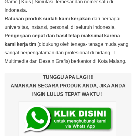
Game | Kuis | Simulasi, terbesar dan nomer satu di
Indonesia.
Ratusan produk
sudah kami kerjakan
dari berbagai
universitas, instansi, personal, di seluruh Indonesia.
Pengerjaan cepat dan hasil tetap maksimal karena
kami kerja tim
(didukung oleh tenaga- tenaga muda yang
sangat berpengalaman dan profesional di bidang IT
Multimedia dan Desain Grafis) berkantor di Kota Malang.
TUNGGU APA LAGI !!!
AMANKAN SEGARA PRODUK ANDA, JIKA ANDA
INGIN LULUS TEPAT WAKTU !