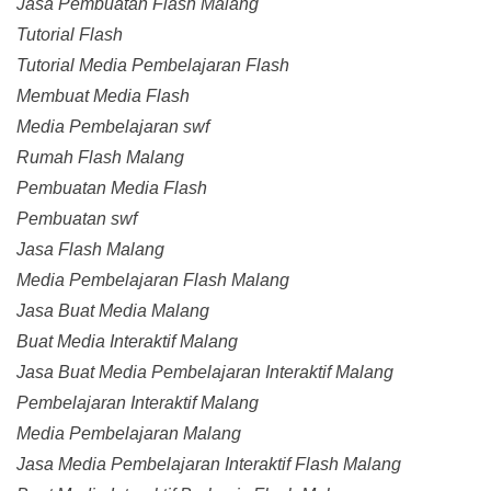
Jasa Pembuatan Flash Malang
Tutorial Flash
Tutorial Media Pembelajaran Flash
Membuat Media Flash
Media Pembelajaran swf
Rumah Flash Malang
Pembuatan Media Flash
Pembuatan swf
Jasa Flash Malang
Media Pembelajaran Flash Malang
Jasa Buat Media Malang
Buat Media Interaktif Malang
Jasa Buat Media Pembelajaran Interaktif Malang
Pembelajaran Interaktif Malang
Media Pembelajaran Malang
Jasa Media Pembelajaran Interaktif Flash Malang