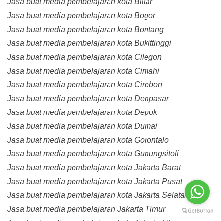
Jasa buat media pembelajaran kota Blitar
Jasa buat media pembelajaran kota Bogor
Jasa buat media pembelajaran kota Bontang
Jasa buat media pembelajaran kota Bukittinggi
Jasa buat media pembelajaran kota Cilegon
Jasa buat media pembelajaran kota Cimahi
Jasa buat media pembelajaran kota Cirebon
Jasa buat media pembelajaran kota Denpasar
Jasa buat media pembelajaran kota Depok
Jasa buat media pembelajaran kota Dumai
Jasa buat media pembelajaran kota Gorontalo
Jasa buat media pembelajaran kota Gunungsitoli
Jasa buat media pembelajaran kota Jakarta Barat
Jasa buat media pembelajaran kota Jakarta Pusat
Jasa buat media pembelajaran kota Jakarta Selatan
Jasa buat media pembelajaran Jakarta Timur