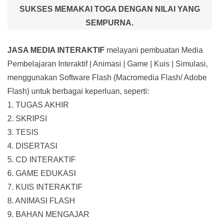
SUKSES MEMAKAI TOGA DENGAN NILAI YANG
SEMPURNA.
JASA MEDIA INTERAKTIF
melayani pembuatan Media
Pembelajaran Interaktif
| Animasi | Game | Kuis | Simulasi,
menggunakan Software Flash (Macromedia Flash/ Adobe
Flash) untuk berbagai keperluan, seperti:
1. TUGAS AKHIR
2. SKRIPSI
3. TESIS
4. DISERTASI
5. CD INTERAKTIF
6. GAME EDUKASI
7. KUIS INTERAKTIF
8. ANIMASI FLASH
9. BAHAN MENGAJAR