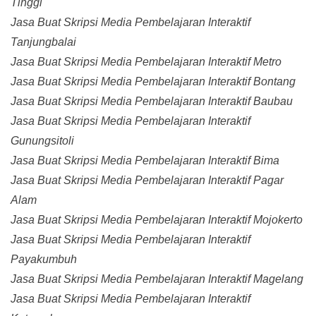
Tinggi
Jasa Buat Skripsi Media Pembelajaran Interaktif
Tanjungbalai
Jasa Buat Skripsi Media Pembelajaran Interaktif Metro
Jasa Buat Skripsi Media Pembelajaran Interaktif Bontang
Jasa Buat Skripsi Media Pembelajaran Interaktif Baubau
Jasa Buat Skripsi Media Pembelajaran Interaktif
Gunungsitoli
Jasa Buat Skripsi Media Pembelajaran Interaktif Bima
Jasa Buat Skripsi Media Pembelajaran Interaktif Pagar
Alam
Jasa Buat Skripsi Media Pembelajaran Interaktif Mojokerto
Jasa Buat Skripsi Media Pembelajaran Interaktif
Payakumbuh
Jasa Buat Skripsi Media Pembelajaran Interaktif Magelang
Jasa Buat Skripsi Media Pembelajaran Interaktif