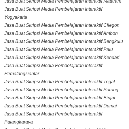
Jasa Buat Skripsi Media Pembelajaran Interaktif Mataram
Jasa Buat Skripsi Media Pembelajaran Interaktif
Yogyakarta
Jasa Buat Skripsi Media Pembelajaran Interaktif Cilegon
Jasa Buat Skripsi Media Pembelajaran Interaktif Ambon
Jasa Buat Skripsi Media Pembelajaran Interaktif Bengkulu
Jasa Buat Skripsi Media Pembelajaran Interaktif Palu
Jasa Buat Skripsi Media Pembelajaran Interaktif Kendari
Jasa Buat Skripsi Media Pembelajaran Interaktif
Pematangsiantar
Jasa Buat Skripsi Media Pembelajaran Interaktif Tegal
Jasa Buat Skripsi Media Pembelajaran Interaktif Sorong
Jasa Buat Skripsi Media Pembelajaran Interaktif Binjai
Jasa Buat Skripsi Media Pembelajaran Interaktif Dumai
Jasa Buat Skripsi Media Pembelajaran Interaktif
Palangkaraya