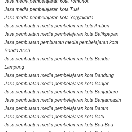
Jasa media pembelajaran kota Tomohon
Jasa media pembelajaran kota Tual
Jasa media pembelajaran kota Yogyakarta
Jasa pembuatan media pembelajaran kota Ambon
Jasa pembuatan media pembelajaran kota Balikpapan
Jasa pembuatan pembuatan media pembelajaran kota
Banda Aceh
Jasa pembuatan media pembelajaran kota Bandar
Lampung
Jasa pembuatan media pembelajaran kota Bandung
Jasa pembuatan media pembelajaran kota Banjar
Jasa pembuatan media pembelajaran kota Banjarbaru
Jasa pembuatan media pembelajaran kota Banjarmasin
Jasa pembuatan media pembelajaran kota Batam
Jasa pembuatan media pembelajaran kota Batu
Jasa pembuatan media pembelajaran kota Bau-Bau