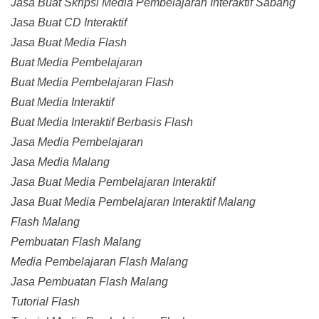
Jasa Buat Skripsi Media Pembelajaran Interaktif Sabang
Jasa Buat CD Interaktif
Jasa Buat Media Flash
Buat Media Pembelajaran
Buat Media Pembelajaran Flash
Buat Media Interaktif
Buat Media Interaktif Berbasis Flash
Jasa Media Pembelajaran
Jasa Media Malang
Jasa Buat Media Pembelajaran Interaktif
Jasa Buat Media Pembelajaran Interaktif Malang
Flash Malang
Pembuatan Flash Malang
Media Pembelajaran Flash Malang
Jasa Pembuatan Flash Malang
Tutorial Flash