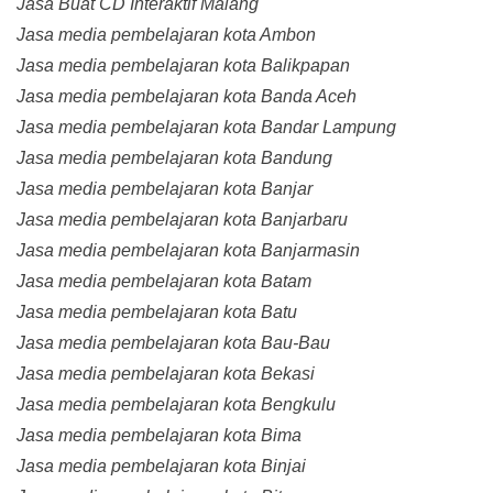
Jasa Buat CD Interaktif Malang
Jasa media pembelajaran kota Ambon
Jasa media pembelajaran kota Balikpapan
Jasa media pembelajaran kota Banda Aceh
Jasa media pembelajaran kota Bandar Lampung
Jasa media pembelajaran kota Bandung
Jasa media pembelajaran kota Banjar
Jasa media pembelajaran kota Banjarbaru
Jasa media pembelajaran kota Banjarmasin
Jasa media pembelajaran kota Batam
Jasa media pembelajaran kota Batu
Jasa media pembelajaran kota Bau-Bau
Jasa media pembelajaran kota Bekasi
Jasa media pembelajaran kota Bengkulu
Jasa media pembelajaran kota Bima
Jasa media pembelajaran kota Binjai