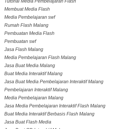
Tutorial Media Pembelajaran Flash
Membuat Media Flash
Media Pembelajaran swf
Rumah Flash Malang
Pembuatan Media Flash
Pembuatan swf
Jasa Flash Malang
Media Pembelajaran Flash Malang
Jasa Buat Media Malang
Buat Media Interaktif Malang
Jasa Buat Media Pembelajaran Interaktif Malang
Pembelajaran Interaktif Malang
Media Pembelajaran Malang
Jasa Media Pembelajaran Interaktif Flash Malang
Buat Media Interaktif Berbasis Flash Malang
Jasa Buat Flash Media