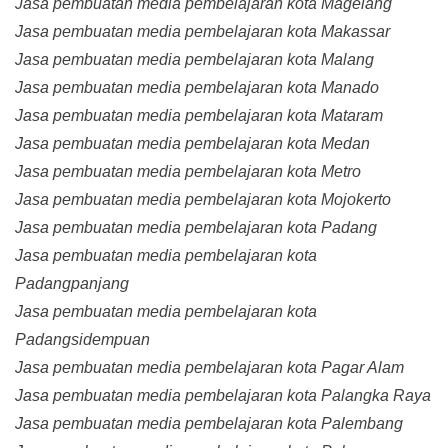
Jasa pembuatan media pembelajaran kota Magelang
Jasa pembuatan media pembelajaran kota Makassar
Jasa pembuatan media pembelajaran kota Malang
Jasa pembuatan media pembelajaran kota Manado
Jasa pembuatan media pembelajaran kota Mataram
Jasa pembuatan media pembelajaran kota Medan
Jasa pembuatan media pembelajaran kota Metro
Jasa pembuatan media pembelajaran kota Mojokerto
Jasa pembuatan media pembelajaran kota Padang
Jasa pembuatan media pembelajaran kota
Padangpanjang
Jasa pembuatan media pembelajaran kota
Padangsidempuan
Jasa pembuatan media pembelajaran kota Pagar Alam
Jasa pembuatan media pembelajaran kota Palangka Raya
Jasa pembuatan media pembelajaran kota Palembang