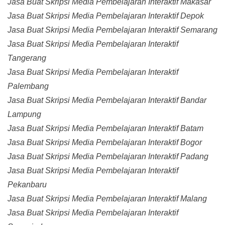
Jasa Buat Skripsi Media Pembelajaran Interaktif Makasar
Jasa Buat Skripsi Media Pembelajaran Interaktif Depok
Jasa Buat Skripsi Media Pembelajaran Interaktif Semarang
Jasa Buat Skripsi Media Pembelajaran Interaktif
Tangerang
Jasa Buat Skripsi Media Pembelajaran Interaktif
Palembang
Jasa Buat Skripsi Media Pembelajaran Interaktif Bandar
Lampung
Jasa Buat Skripsi Media Pembelajaran Interaktif Batam
Jasa Buat Skripsi Media Pembelajaran Interaktif Bogor
Jasa Buat Skripsi Media Pembelajaran Interaktif Padang
Jasa Buat Skripsi Media Pembelajaran Interaktif
Pekanbaru
Jasa Buat Skripsi Media Pembelajaran Interaktif Malang
Jasa Buat Skripsi Media Pembelajaran Interaktif