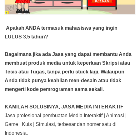
Apakah ANDA termasuk mahasiswa yang ingin
LULUS 3,5 tahun?
Bagaimana jika ada Jasa yang dapat membantu Anda
membuat produk media
untuk keperluan Skripsi atau
Tesis atau Tugas, tanpa perlu stuck lagi. Walaupun
Anda tidak punya keahlian men-desain atau tidak
mengerti kode pemrograman sama sekali.
KAMILAH SOLUSINYA, JASA MEDIA INTERAKTIF
Jasa profesional pembuatan Media Interaktif | Animasi |
Game | Kuis | Simulasi, terbesar dan nomer satu di
Indonesia.