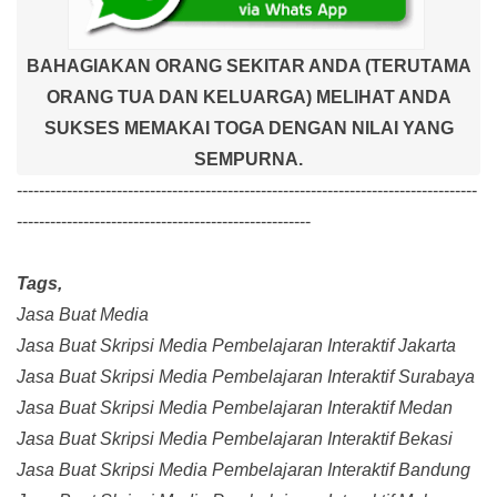
BAHAGIAKAN ORANG SEKITAR ANDA (TERUTAMA
ORANG TUA DAN KELUARGA) MELIHAT ANDA
SUKSES MEMAKAI TOGA DENGAN NILAI YANG
SEMPURNA.
-----------------------------------------------------------------------------------
-----------------------------------------------------
Tags,
Jasa Buat Media
Jasa Buat Skripsi Media Pembelajaran Interaktif Jakarta
Jasa Buat Skripsi Media Pembelajaran Interaktif Surabaya
Jasa Buat Skripsi Media Pembelajaran Interaktif Medan
Jasa Buat Skripsi Media Pembelajaran Interaktif Bekasi
Jasa Buat Skripsi Media Pembelajaran Interaktif Bandung