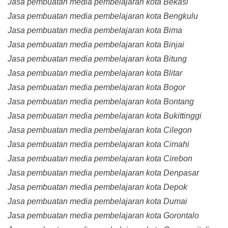
Jasa pembuatan media pembelajaran kota Bekasi
Jasa pembuatan media pembelajaran kota Bengkulu
Jasa pembuatan media pembelajaran kota Bima
Jasa pembuatan media pembelajaran kota Binjai
Jasa pembuatan media pembelajaran kota Bitung
Jasa pembuatan media pembelajaran kota Blitar
Jasa pembuatan media pembelajaran kota Bogor
Jasa pembuatan media pembelajaran kota Bontang
Jasa pembuatan media pembelajaran kota Bukittinggi
Jasa pembuatan media pembelajaran kota Cilegon
Jasa pembuatan media pembelajaran kota Cimahi
Jasa pembuatan media pembelajaran kota Cirebon
Jasa pembuatan media pembelajaran kota Denpasar
Jasa pembuatan media pembelajaran kota Depok
Jasa pembuatan media pembelajaran kota Dumai
Jasa pembuatan media pembelajaran kota Gorontalo