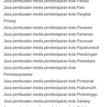
Jasa pembuatan media pembelajaran kota Palopo
Jasa pembuatan media pembelajaran kota Palu
Jasa pembuatan media pembelajaran kota Pangkal
Pinang
Jasa pembuatan media pembelajaran kota Parepare
Jasa pembuatan media pembelajaran kota Pariaman
Jasa pembuatan media pembelajaran kota Pasuruan
Jasa pembuatan media pembelajaran kota Payakumbuh
Jasa pembuatan media pembelajaran kota Pekalongan
Jasa pembuatan media pembelajaran kota Pekanbaru
Jasa pembuatan media pembelajaran kota
Pematangsiantar
Jasa pembuatan media pembelajaran kota Pontianak
Jasa pembuatan media pembelajaran kota Prabumulih
Jasa pembuatan media pembelajaran kota Probolinggo
Jasa pembuatan media pembelajaran kota Sabang