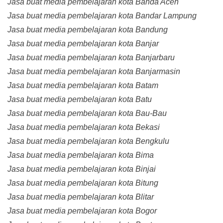
Jasa buat media pembelajaran kota Banda Aceh
Jasa buat media pembelajaran kota Bandar Lampung
Jasa buat media pembelajaran kota Bandung
Jasa buat media pembelajaran kota Banjar
Jasa buat media pembelajaran kota Banjarbaru
Jasa buat media pembelajaran kota Banjarmasin
Jasa buat media pembelajaran kota Batam
Jasa buat media pembelajaran kota Batu
Jasa buat media pembelajaran kota Bau-Bau
Jasa buat media pembelajaran kota Bekasi
Jasa buat media pembelajaran kota Bengkulu
Jasa buat media pembelajaran kota Bima
Jasa buat media pembelajaran kota Binjai
Jasa buat media pembelajaran kota Bitung
Jasa buat media pembelajaran kota Blitar
Jasa buat media pembelajaran kota Bogor