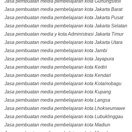
Jasa pembuatan media pembelajaran kota Gunungsitoli
Jasa pembuatan media pembelajaran kota Jakarta Barat
Jasa pembuatan media pembelajaran kota Jakarta Pusat
Jasa pembuatan media pembelajaran kota Jakarta Selatan
Jasa pembuatan media y kota Administrasi Jakarta Timur
Jasa pembuatan media pembelajaran kota Jakarta Utara
Jasa pembuatan media pembelajaran kota Jambi
Jasa pembuatan media pembelajaran kota Jayapura
Jasa pembuatan media pembelajaran kota Kediri
Jasa pembuatan media pembelajaran kota Kendari
Jasa pembuatan media pembelajaran kota Kotamobagu
Jasa pembuatan media pembelajaran kota Kupang
Jasa pembuatan media pembelajaran kota Langsa
Jasa pembuatan media pembelajaran kota Lhokseumawe
Jasa pembuatan media pembelajaran kota Lubuklinggau
Jasa pembuatan media pembelajaran kota Madiun