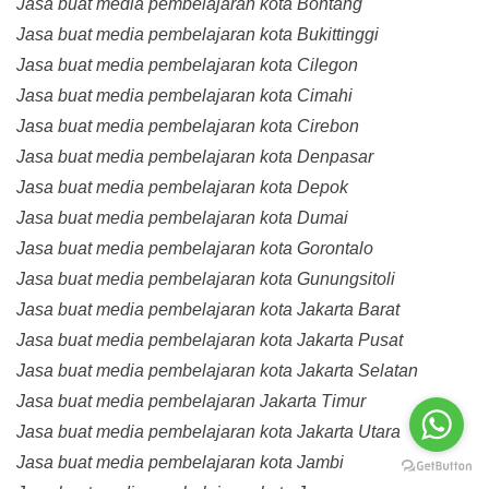
Jasa buat media pembelajaran kota Bontang
Jasa buat media pembelajaran kota Bukittinggi
Jasa buat media pembelajaran kota Cilegon
Jasa buat media pembelajaran kota Cimahi
Jasa buat media pembelajaran kota Cirebon
Jasa buat media pembelajaran kota Denpasar
Jasa buat media pembelajaran kota Depok
Jasa buat media pembelajaran kota Dumai
Jasa buat media pembelajaran kota Gorontalo
Jasa buat media pembelajaran kota Gunungsitoli
Jasa buat media pembelajaran kota Jakarta Barat
Jasa buat media pembelajaran kota Jakarta Pusat
Jasa buat media pembelajaran kota Jakarta Selatan
Jasa buat media pembelajaran Jakarta Timur
Jasa buat media pembelajaran kota Jakarta Utara
Jasa buat media pembelajaran kota Jambi