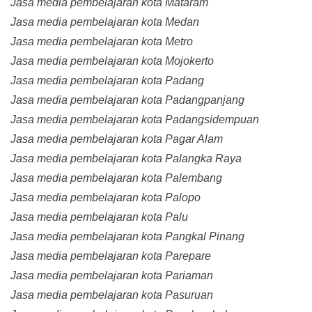
Jasa media pembelajaran kota Mataram
Jasa media pembelajaran kota Medan
Jasa media pembelajaran kota Metro
Jasa media pembelajaran kota Mojokerto
Jasa media pembelajaran kota Padang
Jasa media pembelajaran kota Padangpanjang
Jasa media pembelajaran kota Padangsidempuan
Jasa media pembelajaran kota Pagar Alam
Jasa media pembelajaran kota Palangka Raya
Jasa media pembelajaran kota Palembang
Jasa media pembelajaran kota Palopo
Jasa media pembelajaran kota Palu
Jasa media pembelajaran kota Pangkal Pinang
Jasa media pembelajaran kota Parepare
Jasa media pembelajaran kota Pariaman
Jasa media pembelajaran kota Pasuruan