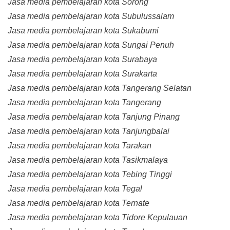
Jasa media pembelajaran kota Sorong
Jasa media pembelajaran kota Subulussalam
Jasa media pembelajaran kota Sukabumi
Jasa media pembelajaran kota Sungai Penuh
Jasa media pembelajaran kota Surabaya
Jasa media pembelajaran kota Surakarta
Jasa media pembelajaran kota Tangerang Selatan
Jasa media pembelajaran kota Tangerang
Jasa media pembelajaran kota Tanjung Pinang
Jasa media pembelajaran kota Tanjungbalai
Jasa media pembelajaran kota Tarakan
Jasa media pembelajaran kota Tasikmalaya
Jasa media pembelajaran kota Tebing Tinggi
Jasa media pembelajaran kota Tegal
Jasa media pembelajaran kota Ternate
Jasa media pembelajaran kota Tidore Kepulauan