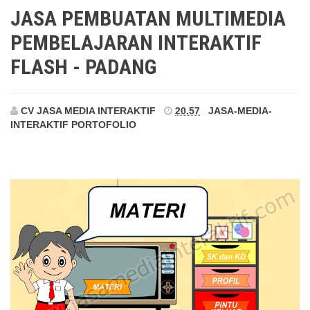
Padang
JASA PEMBUATAN MULTIMEDIA
PEMBELAJARAN INTERAKTIF
FLASH - PADANG
CV JASA MEDIA INTERAKTIF
20.57
JASA-MEDIA-
INTERAKTIF
PORTOFOLIO