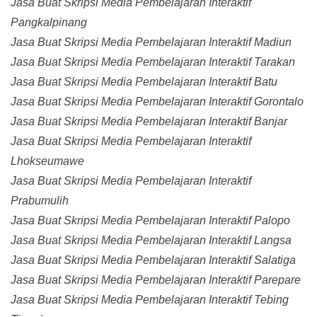
Jasa Buat Skripsi Media Pembelajaran Interaktif
Pangkalpinang
Jasa Buat Skripsi Media Pembelajaran Interaktif Madiun
Jasa Buat Skripsi Media Pembelajaran Interaktif Tarakan
Jasa Buat Skripsi Media Pembelajaran Interaktif Batu
Jasa Buat Skripsi Media Pembelajaran Interaktif Gorontalo
Jasa Buat Skripsi Media Pembelajaran Interaktif Banjar
Jasa Buat Skripsi Media Pembelajaran Interaktif
Lhokseumawe
Jasa Buat Skripsi Media Pembelajaran Interaktif
Prabumulih
Jasa Buat Skripsi Media Pembelajaran Interaktif Palopo
Jasa Buat Skripsi Media Pembelajaran Interaktif Langsa
Jasa Buat Skripsi Media Pembelajaran Interaktif Salatiga
Jasa Buat Skripsi Media Pembelajaran Interaktif Parepare
Jasa Buat Skripsi Media Pembelajaran Interaktif Tebing