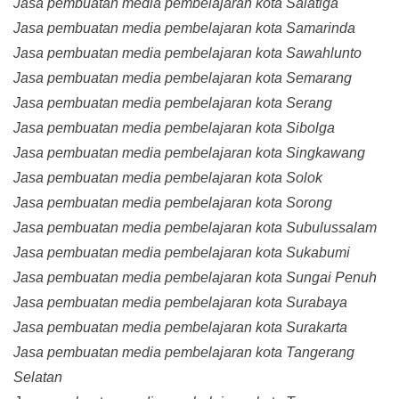
Jasa pembuatan media pembelajaran kota Salatiga
Jasa pembuatan media pembelajaran kota Samarinda
Jasa pembuatan media pembelajaran kota Sawahlunto
Jasa pembuatan media pembelajaran kota Semarang
Jasa pembuatan media pembelajaran kota Serang
Jasa pembuatan media pembelajaran kota Sibolga
Jasa pembuatan media pembelajaran kota Singkawang
Jasa pembuatan media pembelajaran kota Solok
Jasa pembuatan media pembelajaran kota Sorong
Jasa pembuatan media pembelajaran kota Subulussalam
Jasa pembuatan media pembelajaran kota Sukabumi
Jasa pembuatan media pembelajaran kota Sungai Penuh
Jasa pembuatan media pembelajaran kota Surabaya
Jasa pembuatan media pembelajaran kota Surakarta
Jasa pembuatan media pembelajaran kota Tangerang
Selatan