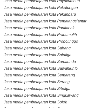
Jasa media pembelajaran kota Payakumbuh
Jasa media pembelajaran kota Pekalongan
Jasa media pembelajaran kota Pekanbaru
Jasa media pembelajaran kota Pematangsiantar
Jasa media pembelajaran kota Pontianak
Jasa media pembelajaran kota Prabumulih
Jasa media pembelajaran kota Probolinggo
Jasa media pembelajaran kota Sabang
Jasa media pembelajaran kota Salatiga
Jasa media pembelajaran kota Samarinda
Jasa media pembelajaran kota Sawahlunto
Jasa media pembelajaran kota Semarang
Jasa media pembelajaran kota Serang
Jasa media pembelajaran kota Sibolga
Jasa media pembelajaran kota Singkawang
Jasa media pembelajaran kota Solok