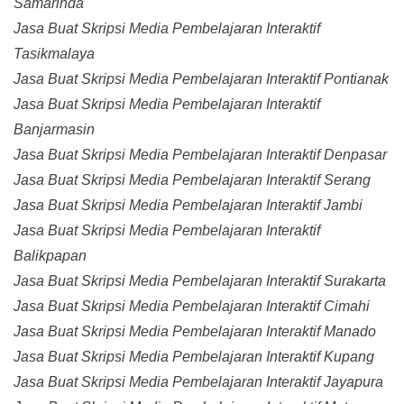
Samarinda
Jasa Buat Skripsi Media Pembelajaran Interaktif
Tasikmalaya
Jasa Buat Skripsi Media Pembelajaran Interaktif Pontianak
Jasa Buat Skripsi Media Pembelajaran Interaktif
Banjarmasin
Jasa Buat Skripsi Media Pembelajaran Interaktif Denpasar
Jasa Buat Skripsi Media Pembelajaran Interaktif Serang
Jasa Buat Skripsi Media Pembelajaran Interaktif Jambi
Jasa Buat Skripsi Media Pembelajaran Interaktif
Balikpapan
Jasa Buat Skripsi Media Pembelajaran Interaktif Surakarta
Jasa Buat Skripsi Media Pembelajaran Interaktif Cimahi
Jasa Buat Skripsi Media Pembelajaran Interaktif Manado
Jasa Buat Skripsi Media Pembelajaran Interaktif Kupang
Jasa Buat Skripsi Media Pembelajaran Interaktif Jayapura