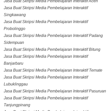
Jasa Buat Skripsi Media Pembelajaran Interaktif Aceh
Jasa Buat Skripsi Media Pembelajaran Interaktif
Singkawang
Jasa Buat Skripsi Media Pembelajaran Interaktif
Probolinggo
Jasa Buat Skripsi Media Pembelajaran Interaktif Padang
Sidempuan
Jasa Buat Skripsi Media Pembelajaran Interaktif Bitung
Jasa Buat Skripsi Media Pembelajaran Interaktif
Banjarbaru
Jasa Buat Skripsi Media Pembelajaran Interaktif Ternate
Jasa Buat Skripsi Media Pembelajaran Interaktif
Lubuklinggau
Jasa Buat Skripsi Media Pembelajaran Interaktif Pasuruan
Jasa Buat Skripsi Media Pembelajaran Interaktif
Tanjungpinang