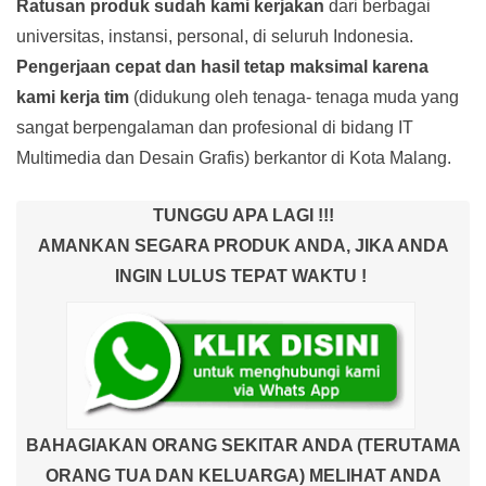
Ratusan produk
sudah kami kerjakan
dari berbagai
universitas, instansi, personal, di seluruh Indonesia.
Pengerjaan cepat dan hasil tetap maksimal karena
kami kerja tim
(didukung oleh tenaga- tenaga muda yang
sangat berpengalaman dan profesional di bidang IT
Multimedia dan Desain Grafis) berkantor di Kota Malang.
TUNGGU APA LAGI !!!
AMANKAN SEGARA PRODUK ANDA, JIKA ANDA
INGIN LULUS TEPAT WAKTU !
BAHAGIAKAN ORANG SEKITAR ANDA (TERUTAMA
ORANG TUA DAN KELUARGA) MELIHAT ANDA