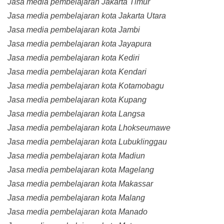
Jasa media pembelajaran Jakarta Timur
Jasa media pembelajaran kota Jakarta Utara
Jasa media pembelajaran kota Jambi
Jasa media pembelajaran kota Jayapura
Jasa media pembelajaran kota Kediri
Jasa media pembelajaran kota Kendari
Jasa media pembelajaran kota Kotamobagu
Jasa media pembelajaran kota Kupang
Jasa media pembelajaran kota Langsa
Jasa media pembelajaran kota Lhokseumawe
Jasa media pembelajaran kota Lubuklinggau
Jasa media pembelajaran kota Madiun
Jasa media pembelajaran kota Magelang
Jasa media pembelajaran kota Makassar
Jasa media pembelajaran kota Malang
Jasa media pembelajaran kota Manado