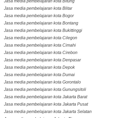
Jasa media pembelajaran kota Bitung
Jasa media pembelajaran kota Blitar
Jasa media pembelajaran kota Bogor
Jasa media pembelajaran kota Bontang
Jasa media pembelajaran kota Bukittinggi
Jasa media pembelajaran kota Cilegon
Jasa media pembelajaran kota Cimahi
Jasa media pembelajaran kota Cirebon
Jasa media pembelajaran kota Denpasar
Jasa media pembelajaran kota Depok
Jasa media pembelajaran kota Dumai
Jasa media pembelajaran kota Gorontalo
Jasa media pembelajaran kota Gunungsitoli
Jasa media pembelajaran kota Jakarta Barat
Jasa media pembelajaran kota Jakarta Pusat
Jasa media pembelajaran kota Jakarta Selatan