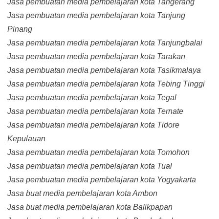
Jasa pembuatan media pembelajaran kota Tangerang
Jasa pembuatan media pembelajaran kota Tanjung
Pinang
Jasa pembuatan media pembelajaran kota Tanjungbalai
Jasa pembuatan media pembelajaran kota Tarakan
Jasa pembuatan media pembelajaran kota Tasikmalaya
Jasa pembuatan media pembelajaran kota Tebing Tinggi
Jasa pembuatan media pembelajaran kota Tegal
Jasa pembuatan media pembelajaran kota Ternate
Jasa pembuatan media pembelajaran kota Tidore
Kepulauan
Jasa pembuatan media pembelajaran kota Tomohon
Jasa pembuatan media pembelajaran kota Tual
Jasa pembuatan media pembelajaran kota Yogyakarta
Jasa buat media pembelajaran kota Ambon
Jasa buat media pembelajaran kota Balikpapan