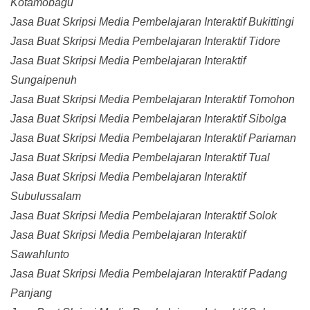
Kotamobagu
Jasa Buat Skripsi Media Pembelajaran Interaktif Bukittingi
Jasa Buat Skripsi Media Pembelajaran Interaktif Tidore
Jasa Buat Skripsi Media Pembelajaran Interaktif
Sungaipenuh
Jasa Buat Skripsi Media Pembelajaran Interaktif Tomohon
Jasa Buat Skripsi Media Pembelajaran Interaktif Sibolga
Jasa Buat Skripsi Media Pembelajaran Interaktif Pariaman
Jasa Buat Skripsi Media Pembelajaran Interaktif Tual
Jasa Buat Skripsi Media Pembelajaran Interaktif
Subulussalam
Jasa Buat Skripsi Media Pembelajaran Interaktif Solok
Jasa Buat Skripsi Media Pembelajaran Interaktif
Sawahlunto
Jasa Buat Skripsi Media Pembelajaran Interaktif Padang
Panjang