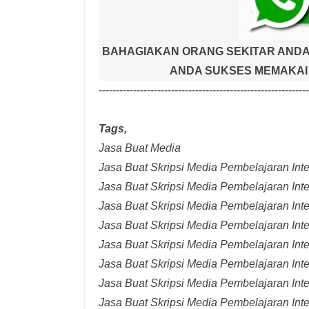
BAHAGIAKAN ORANG SEKITAR ANDA
ANDA SUKSES MEMAKAI 
-------------------------------------------------------------
Tags,
Jasa Buat Media
Jasa Buat Skripsi Media Pembelajaran Inter
Jasa Buat Skripsi Media Pembelajaran Inte
Jasa Buat Skripsi Media Pembelajaran Inte
Jasa Buat Skripsi Media Pembelajaran Inte
Jasa Buat Skripsi Media Pembelajaran Inte
Jasa Buat Skripsi Media Pembelajaran Inte
Jasa Buat Skripsi Media Pembelajaran Inte
Jasa Buat Skripsi Media Pembelajaran Int