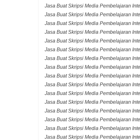
Jasa Buat Skripsi Media Pembelajaran Inte
Jasa Buat Skripsi Media Pembelajaran Int
Jasa Buat Skripsi Media Pembelajaran Int
Jasa Buat Skripsi Media Pembelajaran Inte
Jasa Buat Skripsi Media Pembelajaran Inte
Jasa Buat Skripsi Media Pembelajaran Inte
Jasa Buat Skripsi Media Pembelajaran Inte
Jasa Buat Skripsi Media Pembelajaran Inte
Jasa Buat Skripsi Media Pembelajaran Inte
Jasa Buat Skripsi Media Pembelajaran Inte
Jasa Buat Skripsi Media Pembelajaran Inte
Jasa Buat Skripsi Media Pembelajaran Inte
Jasa Buat Skripsi Media Pembelajaran Inte
Jasa Buat Skripsi Media Pembelajaran Inte
Jasa Buat Skripsi Media Pembelajaran Inte
Jasa Buat Skripsi Media Pembelajaran Inte