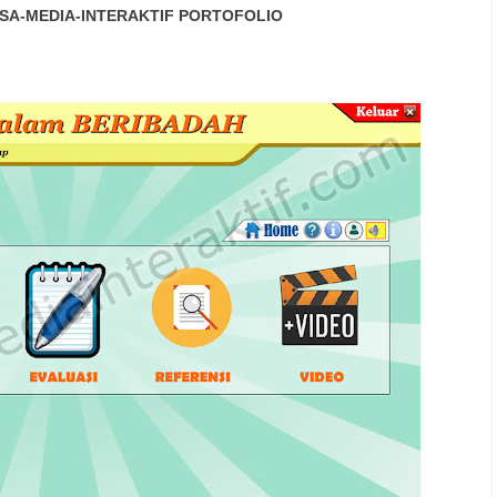
SA-MEDIA-INTERAKTIF
PORTOFOLIO