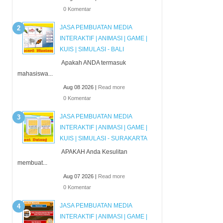
0 Komentar
JASA PEMBUATAN MEDIA
INTERAKTIF | ANIMASI | GAME |
KUIS | SIMULASI - BALI
Apakah ANDA termasuk
mahasiswa...
Aug 08 2026 |
Read more
0 Komentar
JASA PEMBUATAN MEDIA
INTERAKTIF | ANIMASI | GAME |
KUIS | SIMULASI - SURAKARTA
APAKAH Anda Kesulitan
membuat...
Aug 07 2026 |
Read more
0 Komentar
JASA PEMBUATAN MEDIA
INTERAKTIF | ANIMASI | GAME |