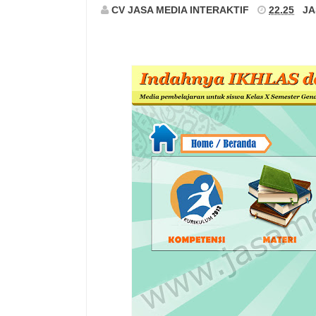
CV JASA MEDIA INTERAKTIF
22.25
JA