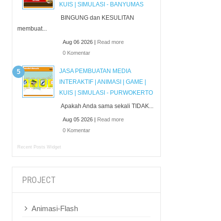
KUIS | SIMULASI - BANYUMAS
BINGUNG dan KESULITAN
membuat...
Aug 06 2026 |
Read more
0 Komentar
JASA PEMBUATAN MEDIA
INTERAKTIF | ANIMASI | GAME |
KUIS | SIMULASI - PURWOKERTO
Apakah Anda sama sekali TIDAK...
Aug 05 2026 |
Read more
0 Komentar
Recent Posts Widget
PROJECT
Animasi-Flash