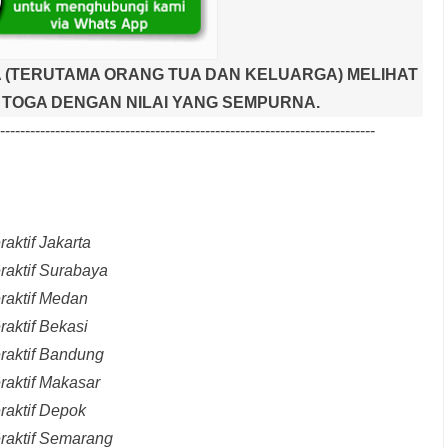
 (TERUTAMA ORANG TUA DAN KELUARGA) MELIHAT
TOGA DENGAN NILAI YANG SEMPURNA.
---------------------------------------------------------------------------
aktif Jakarta
raktif Surabaya
raktif Medan
raktif Bekasi
raktif Bandung
raktif Makasar
raktif Depok
eraktif Semarang