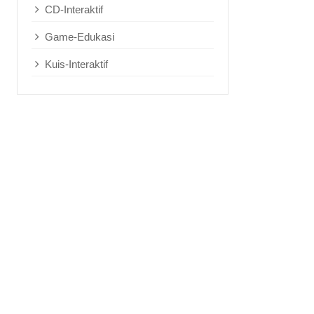
CD-Interaktif
Game-Edukasi
Kuis-Interaktif