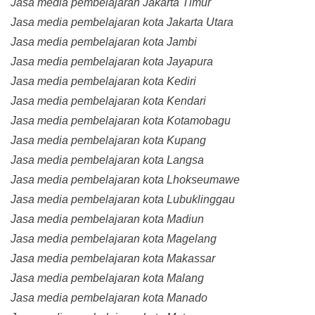
Jasa media pembelajaran Jakarta Timur
Jasa media pembelajaran kota Jakarta Utara
Jasa media pembelajaran kota Jambi
Jasa media pembelajaran kota Jayapura
Jasa media pembelajaran kota Kediri
Jasa media pembelajaran kota Kendari
Jasa media pembelajaran kota Kotamobagu
Jasa media pembelajaran kota Kupang
Jasa media pembelajaran kota Langsa
Jasa media pembelajaran kota Lhokseumawe
Jasa media pembelajaran kota Lubuklinggau
Jasa media pembelajaran kota Madiun
Jasa media pembelajaran kota Magelang
Jasa media pembelajaran kota Makassar
Jasa media pembelajaran kota Malang
Jasa media pembelajaran kota Manado