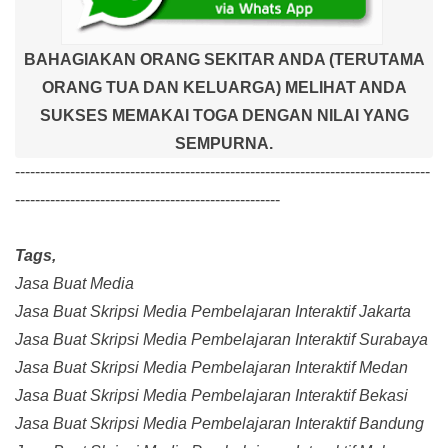
BAHAGIAKAN ORANG SEKITAR ANDA (TERUTAMA
ORANG TUA DAN KELUARGA) MELIHAT ANDA
SUKSES MEMAKAI TOGA DENGAN NILAI YANG
SEMPURNA.
-----------------------------------------------------------------------------------
-----------------------------------------------------
Tags,
Jasa Buat Media
Jasa Buat Skripsi Media Pembelajaran Interaktif Jakarta
Jasa Buat Skripsi Media Pembelajaran Interaktif Surabaya
Jasa Buat Skripsi Media Pembelajaran Interaktif Medan
Jasa Buat Skripsi Media Pembelajaran Interaktif Bekasi
Jasa Buat Skripsi Media Pembelajaran Interaktif Bandung