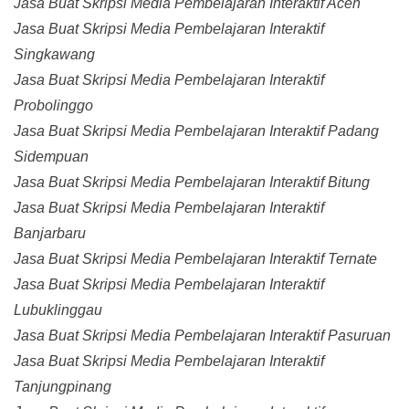
Jasa Buat Skripsi Media Pembelajaran Interaktif Aceh
Jasa Buat Skripsi Media Pembelajaran Interaktif
Singkawang
Jasa Buat Skripsi Media Pembelajaran Interaktif
Probolinggo
Jasa Buat Skripsi Media Pembelajaran Interaktif Padang
Sidempuan
Jasa Buat Skripsi Media Pembelajaran Interaktif Bitung
Jasa Buat Skripsi Media Pembelajaran Interaktif
Banjarbaru
Jasa Buat Skripsi Media Pembelajaran Interaktif Ternate
Jasa Buat Skripsi Media Pembelajaran Interaktif
Lubuklinggau
Jasa Buat Skripsi Media Pembelajaran Interaktif Pasuruan
Jasa Buat Skripsi Media Pembelajaran Interaktif
Tanjungpinang