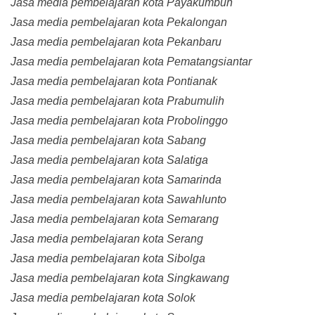
Jasa media pembelajaran kota Payakumbuh
Jasa media pembelajaran kota Pekalongan
Jasa media pembelajaran kota Pekanbaru
Jasa media pembelajaran kota Pematangsiantar
Jasa media pembelajaran kota Pontianak
Jasa media pembelajaran kota Prabumulih
Jasa media pembelajaran kota Probolinggo
Jasa media pembelajaran kota Sabang
Jasa media pembelajaran kota Salatiga
Jasa media pembelajaran kota Samarinda
Jasa media pembelajaran kota Sawahlunto
Jasa media pembelajaran kota Semarang
Jasa media pembelajaran kota Serang
Jasa media pembelajaran kota Sibolga
Jasa media pembelajaran kota Singkawang
Jasa media pembelajaran kota Solok