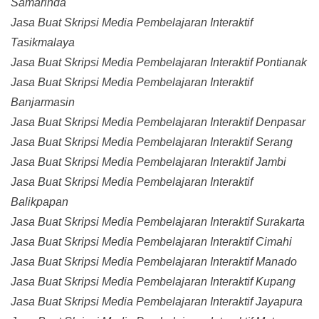
Samarinda
Jasa Buat Skripsi Media Pembelajaran Interaktif
Tasikmalaya
Jasa Buat Skripsi Media Pembelajaran Interaktif Pontianak
Jasa Buat Skripsi Media Pembelajaran Interaktif
Banjarmasin
Jasa Buat Skripsi Media Pembelajaran Interaktif Denpasar
Jasa Buat Skripsi Media Pembelajaran Interaktif Serang
Jasa Buat Skripsi Media Pembelajaran Interaktif Jambi
Jasa Buat Skripsi Media Pembelajaran Interaktif
Balikpapan
Jasa Buat Skripsi Media Pembelajaran Interaktif Surakarta
Jasa Buat Skripsi Media Pembelajaran Interaktif Cimahi
Jasa Buat Skripsi Media Pembelajaran Interaktif Manado
Jasa Buat Skripsi Media Pembelajaran Interaktif Kupang
Jasa Buat Skripsi Media Pembelajaran Interaktif Jayapura