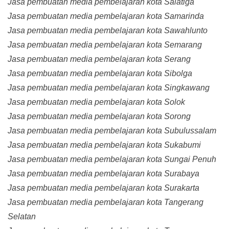
Jasa pembuatan media pembelajaran kota Salatiga
Jasa pembuatan media pembelajaran kota Samarinda
Jasa pembuatan media pembelajaran kota Sawahlunto
Jasa pembuatan media pembelajaran kota Semarang
Jasa pembuatan media pembelajaran kota Serang
Jasa pembuatan media pembelajaran kota Sibolga
Jasa pembuatan media pembelajaran kota Singkawang
Jasa pembuatan media pembelajaran kota Solok
Jasa pembuatan media pembelajaran kota Sorong
Jasa pembuatan media pembelajaran kota Subulussalam
Jasa pembuatan media pembelajaran kota Sukabumi
Jasa pembuatan media pembelajaran kota Sungai Penuh
Jasa pembuatan media pembelajaran kota Surabaya
Jasa pembuatan media pembelajaran kota Surakarta
Jasa pembuatan media pembelajaran kota Tangerang
Selatan