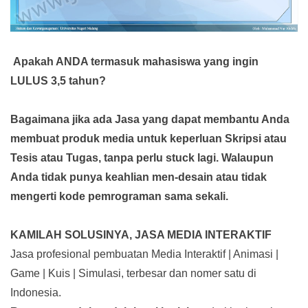
Apakah ANDA termasuk mahasiswa yang ingin
LULUS 3,5 tahun?
Bagaimana jika ada Jasa yang dapat membantu Anda
membuat produk media
untuk keperluan Skripsi atau
Tesis atau Tugas, tanpa perlu stuck lagi. Walaupun
Anda tidak punya keahlian men-desain atau tidak
mengerti kode pemrograman sama sekali.
KAMILAH SOLUSINYA, JASA MEDIA INTERAKTIF
Jasa profesional pembuatan Media Interaktif | Animasi |
Game | Kuis | Simulasi, terbesar dan nomer satu di
Indonesia.