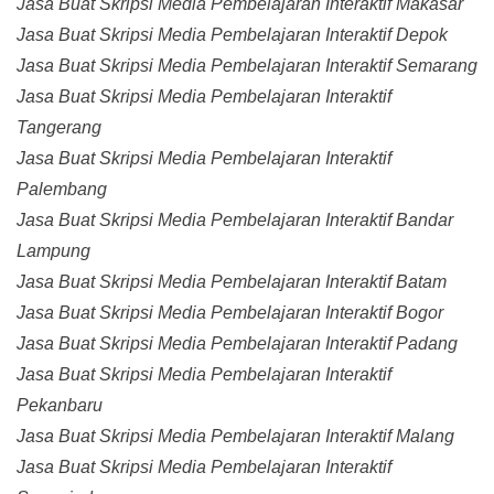
Jasa Buat Skripsi Media Pembelajaran Interaktif Makasar
Jasa Buat Skripsi Media Pembelajaran Interaktif Depok
Jasa Buat Skripsi Media Pembelajaran Interaktif Semarang
Jasa Buat Skripsi Media Pembelajaran Interaktif
Tangerang
Jasa Buat Skripsi Media Pembelajaran Interaktif
Palembang
Jasa Buat Skripsi Media Pembelajaran Interaktif Bandar
Lampung
Jasa Buat Skripsi Media Pembelajaran Interaktif Batam
Jasa Buat Skripsi Media Pembelajaran Interaktif Bogor
Jasa Buat Skripsi Media Pembelajaran Interaktif Padang
Jasa Buat Skripsi Media Pembelajaran Interaktif
Pekanbaru
Jasa Buat Skripsi Media Pembelajaran Interaktif Malang
Jasa Buat Skripsi Media Pembelajaran Interaktif