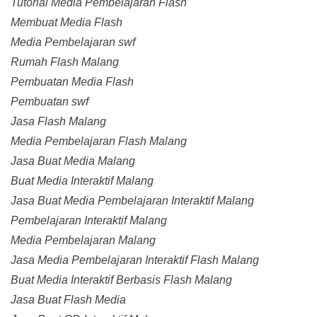
Tutorial Media Pembelajaran Flash
Membuat Media Flash
Media Pembelajaran swf
Rumah Flash Malang
Pembuatan Media Flash
Pembuatan swf
Jasa Flash Malang
Media Pembelajaran Flash Malang
Jasa Buat Media Malang
Buat Media Interaktif Malang
Jasa Buat Media Pembelajaran Interaktif Malang
Pembelajaran Interaktif Malang
Media Pembelajaran Malang
Jasa Media Pembelajaran Interaktif Flash Malang
Buat Media Interaktif Berbasis Flash Malang
Jasa Buat Flash Media