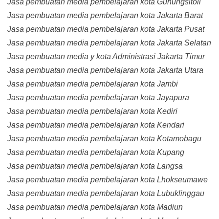
Jasa pembuatan media pembelajaran kota Gunungsitoli
Jasa pembuatan media pembelajaran kota Jakarta Barat
Jasa pembuatan media pembelajaran kota Jakarta Pusat
Jasa pembuatan media pembelajaran kota Jakarta Selatan
Jasa pembuatan media y kota Administrasi Jakarta Timur
Jasa pembuatan media pembelajaran kota Jakarta Utara
Jasa pembuatan media pembelajaran kota Jambi
Jasa pembuatan media pembelajaran kota Jayapura
Jasa pembuatan media pembelajaran kota Kediri
Jasa pembuatan media pembelajaran kota Kendari
Jasa pembuatan media pembelajaran kota Kotamobagu
Jasa pembuatan media pembelajaran kota Kupang
Jasa pembuatan media pembelajaran kota Langsa
Jasa pembuatan media pembelajaran kota Lhokseumawe
Jasa pembuatan media pembelajaran kota Lubuklinggau
Jasa pembuatan media pembelajaran kota Madiun