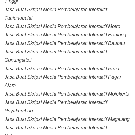
Tinggi
Jasa Buat Skripsi Media Pembelajaran Interaktif
Tanjungbalai
Jasa Buat Skripsi Media Pembelajaran Interaktif Metro
Jasa Buat Skripsi Media Pembelajaran Interaktif Bontang
Jasa Buat Skripsi Media Pembelajaran Interaktif Baubau
Jasa Buat Skripsi Media Pembelajaran Interaktif
Gunungsitoli
Jasa Buat Skripsi Media Pembelajaran Interaktif Bima
Jasa Buat Skripsi Media Pembelajaran Interaktif Pagar
Alam
Jasa Buat Skripsi Media Pembelajaran Interaktif Mojokerto
Jasa Buat Skripsi Media Pembelajaran Interaktif
Payakumbuh
Jasa Buat Skripsi Media Pembelajaran Interaktif Magelang
Jasa Buat Skripsi Media Pembelajaran Interaktif