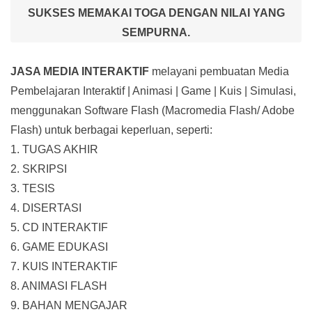
SUKSES MEMAKAI TOGA DENGAN NILAI YANG
SEMPURNA.
JASA MEDIA INTERAKTIF
melayani pembuatan Media
Pembelajaran Interaktif
| Animasi | Game | Kuis | Simulasi,
menggunakan Software Flash (Macromedia Flash/ Adobe
Flash) untuk berbagai keperluan, seperti:
1. TUGAS AKHIR
2. SKRIPSI
3. TESIS
4. DISERTASI
5. CD INTERAKTIF
6. GAME EDUKASI
7. KUIS INTERAKTIF
8. ANIMASI FLASH
9. BAHAN MENGAJAR