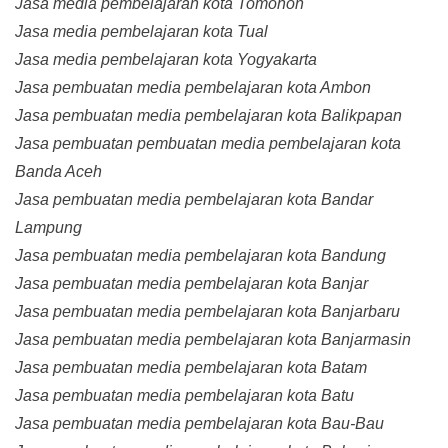
Jasa media pembelajaran kota Tomohon
Jasa media pembelajaran kota Tual
Jasa media pembelajaran kota Yogyakarta
Jasa pembuatan media pembelajaran kota Ambon
Jasa pembuatan media pembelajaran kota Balikpapan
Jasa pembuatan pembuatan media pembelajaran kota
Banda Aceh
Jasa pembuatan media pembelajaran kota Bandar
Lampung
Jasa pembuatan media pembelajaran kota Bandung
Jasa pembuatan media pembelajaran kota Banjar
Jasa pembuatan media pembelajaran kota Banjarbaru
Jasa pembuatan media pembelajaran kota Banjarmasin
Jasa pembuatan media pembelajaran kota Batam
Jasa pembuatan media pembelajaran kota Batu
Jasa pembuatan media pembelajaran kota Bau-Bau