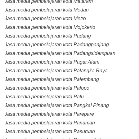
Jasa media pembelajaran kota Mataram
Jasa media pembelajaran kota Medan
Jasa media pembelajaran kota Metro
Jasa media pembelajaran kota Mojokerto
Jasa media pembelajaran kota Padang
Jasa media pembelajaran kota Padangpanjang
Jasa media pembelajaran kota Padangsidempuan
Jasa media pembelajaran kota Pagar Alam
Jasa media pembelajaran kota Palangka Raya
Jasa media pembelajaran kota Palembang
Jasa media pembelajaran kota Palopo
Jasa media pembelajaran kota Palu
Jasa media pembelajaran kota Pangkal Pinang
Jasa media pembelajaran kota Parepare
Jasa media pembelajaran kota Pariaman
Jasa media pembelajaran kota Pasuruan