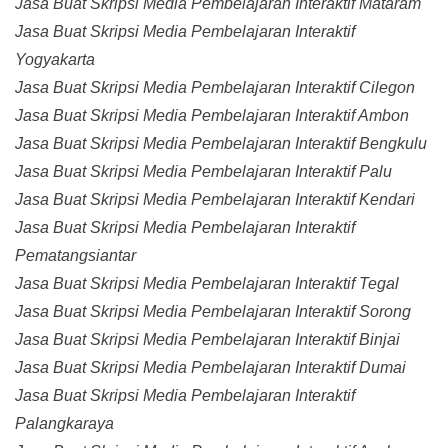
Jasa Buat Skripsi Media Pembelajaran Interaktif Mataram
Jasa Buat Skripsi Media Pembelajaran Interaktif
Yogyakarta
Jasa Buat Skripsi Media Pembelajaran Interaktif Cilegon
Jasa Buat Skripsi Media Pembelajaran Interaktif Ambon
Jasa Buat Skripsi Media Pembelajaran Interaktif Bengkulu
Jasa Buat Skripsi Media Pembelajaran Interaktif Palu
Jasa Buat Skripsi Media Pembelajaran Interaktif Kendari
Jasa Buat Skripsi Media Pembelajaran Interaktif
Pematangsiantar
Jasa Buat Skripsi Media Pembelajaran Interaktif Tegal
Jasa Buat Skripsi Media Pembelajaran Interaktif Sorong
Jasa Buat Skripsi Media Pembelajaran Interaktif Binjai
Jasa Buat Skripsi Media Pembelajaran Interaktif Dumai
Jasa Buat Skripsi Media Pembelajaran Interaktif
Palangkaraya