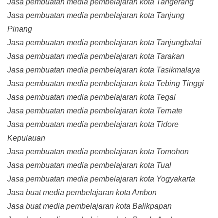
Jasa pembuatan media pembelajaran kota Tangerang
Jasa pembuatan media pembelajaran kota Tanjung
Pinang
Jasa pembuatan media pembelajaran kota Tanjungbalai
Jasa pembuatan media pembelajaran kota Tarakan
Jasa pembuatan media pembelajaran kota Tasikmalaya
Jasa pembuatan media pembelajaran kota Tebing Tinggi
Jasa pembuatan media pembelajaran kota Tegal
Jasa pembuatan media pembelajaran kota Ternate
Jasa pembuatan media pembelajaran kota Tidore
Kepulauan
Jasa pembuatan media pembelajaran kota Tomohon
Jasa pembuatan media pembelajaran kota Tual
Jasa pembuatan media pembelajaran kota Yogyakarta
Jasa buat media pembelajaran kota Ambon
Jasa buat media pembelajaran kota Balikpapan