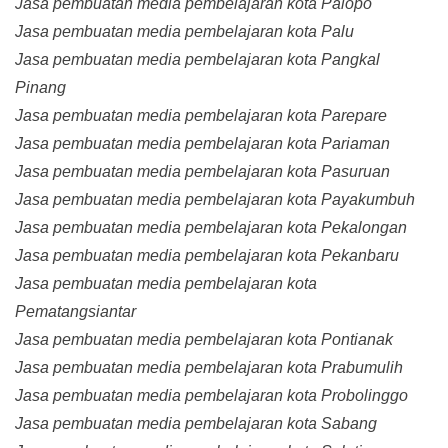
Jasa pembuatan media pembelajaran kota Palopo
Jasa pembuatan media pembelajaran kota Palu
Jasa pembuatan media pembelajaran kota Pangkal
Pinang
Jasa pembuatan media pembelajaran kota Parepare
Jasa pembuatan media pembelajaran kota Pariaman
Jasa pembuatan media pembelajaran kota Pasuruan
Jasa pembuatan media pembelajaran kota Payakumbuh
Jasa pembuatan media pembelajaran kota Pekalongan
Jasa pembuatan media pembelajaran kota Pekanbaru
Jasa pembuatan media pembelajaran kota
Pematangsiantar
Jasa pembuatan media pembelajaran kota Pontianak
Jasa pembuatan media pembelajaran kota Prabumulih
Jasa pembuatan media pembelajaran kota Probolinggo
Jasa pembuatan media pembelajaran kota Sabang