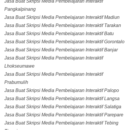
Jasa Buat Skripsi Media Pembelajaran Interaktif
Pangkalpinang
Jasa Buat Skripsi Media Pembelajaran Interaktif Madiun
Jasa Buat Skripsi Media Pembelajaran Interaktif Tarakan
Jasa Buat Skripsi Media Pembelajaran Interaktif Batu
Jasa Buat Skripsi Media Pembelajaran Interaktif Gorontalo
Jasa Buat Skripsi Media Pembelajaran Interaktif Banjar
Jasa Buat Skripsi Media Pembelajaran Interaktif
Lhokseumawe
Jasa Buat Skripsi Media Pembelajaran Interaktif
Prabumulih
Jasa Buat Skripsi Media Pembelajaran Interaktif Palopo
Jasa Buat Skripsi Media Pembelajaran Interaktif Langsa
Jasa Buat Skripsi Media Pembelajaran Interaktif Salatiga
Jasa Buat Skripsi Media Pembelajaran Interaktif Parepare
Jasa Buat Skripsi Media Pembelajaran Interaktif Tebing