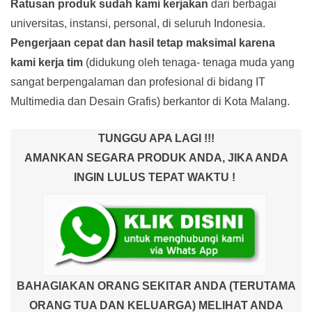
Ratusan produk
sudah kami kerjakan
dari berbagai
universitas, instansi, personal, di seluruh Indonesia.
Pengerjaan cepat dan hasil tetap maksimal karena
kami kerja tim
(didukung oleh tenaga- tenaga muda yang
sangat berpengalaman dan profesional di bidang IT
Multimedia dan Desain Grafis) berkantor di Kota Malang.
TUNGGU APA LAGI !!!
AMANKAN SEGARA PRODUK ANDA, JIKA ANDA
INGIN LULUS TEPAT WAKTU !
BAHAGIAKAN ORANG SEKITAR ANDA (TERUTAMA
ORANG TUA DAN KELUARGA) MELIHAT ANDA