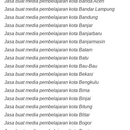
Jasa buat media pembelajaran kota Banda Aceh
Jasa buat media pembelajaran kota Bandar Lampung
Jasa buat media pembelajaran kota Bandung
Jasa buat media pembelajaran kota Banjar
Jasa buat media pembelajaran kota Banjarbaru
Jasa buat media pembelajaran kota Banjarmasin
Jasa buat media pembelajaran kota Batam
Jasa buat media pembelajaran kota Batu
Jasa buat media pembelajaran kota Bau-Bau
Jasa buat media pembelajaran kota Bekasi
Jasa buat media pembelajaran kota Bengkulu
Jasa buat media pembelajaran kota Bima
Jasa buat media pembelajaran kota Binjai
Jasa buat media pembelajaran kota Bitung
Jasa buat media pembelajaran kota Blitar
Jasa buat media pembelajaran kota Bogor