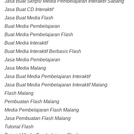
Jasa Buat Skripsi Media Pembelajaran Interaktif Sabang
Jasa Buat CD Interaktif
Jasa Buat Media Flash
Buat Media Pembelajaran
Buat Media Pembelajaran Flash
Buat Media Interaktif
Buat Media Interaktif Berbasis Flash
Jasa Media Pembelajaran
Jasa Media Malang
Jasa Buat Media Pembelajaran Interaktif
Jasa Buat Media Pembelajaran Interaktif Malang
Flash Malang
Pembuatan Flash Malang
Media Pembelajaran Flash Malang
Jasa Pembuatan Flash Malang
Tutorial Flash