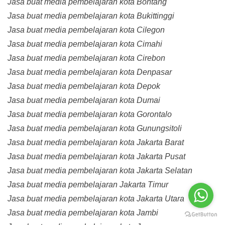
Jasa buat media pembelajaran kota Bontang
Jasa buat media pembelajaran kota Bukittinggi
Jasa buat media pembelajaran kota Cilegon
Jasa buat media pembelajaran kota Cimahi
Jasa buat media pembelajaran kota Cirebon
Jasa buat media pembelajaran kota Denpasar
Jasa buat media pembelajaran kota Depok
Jasa buat media pembelajaran kota Dumai
Jasa buat media pembelajaran kota Gorontalo
Jasa buat media pembelajaran kota Gunungsitoli
Jasa buat media pembelajaran kota Jakarta Barat
Jasa buat media pembelajaran kota Jakarta Pusat
Jasa buat media pembelajaran kota Jakarta Selatan
Jasa buat media pembelajaran Jakarta Timur
Jasa buat media pembelajaran kota Jakarta Utara
Jasa buat media pembelajaran kota Jambi