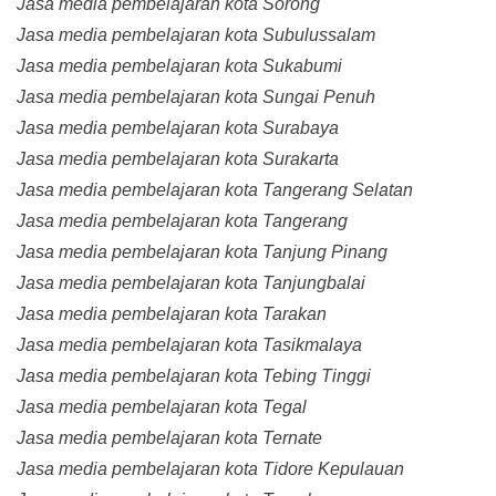
Jasa media pembelajaran kota Sorong
Jasa media pembelajaran kota Subulussalam
Jasa media pembelajaran kota Sukabumi
Jasa media pembelajaran kota Sungai Penuh
Jasa media pembelajaran kota Surabaya
Jasa media pembelajaran kota Surakarta
Jasa media pembelajaran kota Tangerang Selatan
Jasa media pembelajaran kota Tangerang
Jasa media pembelajaran kota Tanjung Pinang
Jasa media pembelajaran kota Tanjungbalai
Jasa media pembelajaran kota Tarakan
Jasa media pembelajaran kota Tasikmalaya
Jasa media pembelajaran kota Tebing Tinggi
Jasa media pembelajaran kota Tegal
Jasa media pembelajaran kota Ternate
Jasa media pembelajaran kota Tidore Kepulauan