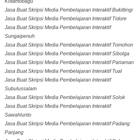
Kotamobagu
Jasa Buat Skripsi Media Pembelajaran Interaktif Bukittingi
Jasa Buat Skripsi Media Pembelajaran Interaktif Tidore
Jasa Buat Skripsi Media Pembelajaran Interaktif
Sungaipenuh
Jasa Buat Skripsi Media Pembelajaran Interaktif Tomohon
Jasa Buat Skripsi Media Pembelajaran Interaktif Sibolga
Jasa Buat Skripsi Media Pembelajaran Interaktif Pariaman
Jasa Buat Skripsi Media Pembelajaran Interaktif Tual
Jasa Buat Skripsi Media Pembelajaran Interaktif
Subulussalam
Jasa Buat Skripsi Media Pembelajaran Interaktif Solok
Jasa Buat Skripsi Media Pembelajaran Interaktif
Sawahlunto
Jasa Buat Skripsi Media Pembelajaran Interaktif Padang
Panjang