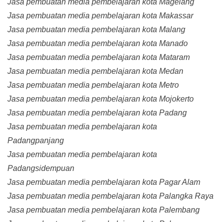
Jasa pembuatan media pembelajaran kota Magelang
Jasa pembuatan media pembelajaran kota Makassar
Jasa pembuatan media pembelajaran kota Malang
Jasa pembuatan media pembelajaran kota Manado
Jasa pembuatan media pembelajaran kota Mataram
Jasa pembuatan media pembelajaran kota Medan
Jasa pembuatan media pembelajaran kota Metro
Jasa pembuatan media pembelajaran kota Mojokerto
Jasa pembuatan media pembelajaran kota Padang
Jasa pembuatan media pembelajaran kota
Padangpanjang
Jasa pembuatan media pembelajaran kota
Padangsidempuan
Jasa pembuatan media pembelajaran kota Pagar Alam
Jasa pembuatan media pembelajaran kota Palangka Raya
Jasa pembuatan media pembelajaran kota Palembang