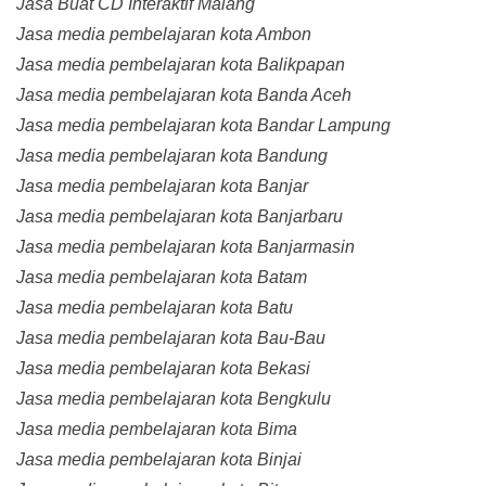
Jasa Buat CD Interaktif Malang
Jasa media pembelajaran kota Ambon
Jasa media pembelajaran kota Balikpapan
Jasa media pembelajaran kota Banda Aceh
Jasa media pembelajaran kota Bandar Lampung
Jasa media pembelajaran kota Bandung
Jasa media pembelajaran kota Banjar
Jasa media pembelajaran kota Banjarbaru
Jasa media pembelajaran kota Banjarmasin
Jasa media pembelajaran kota Batam
Jasa media pembelajaran kota Batu
Jasa media pembelajaran kota Bau-Bau
Jasa media pembelajaran kota Bekasi
Jasa media pembelajaran kota Bengkulu
Jasa media pembelajaran kota Bima
Jasa media pembelajaran kota Binjai