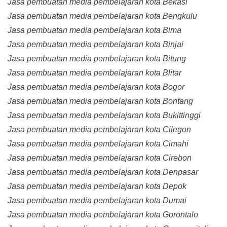
Jasa pembuatan media pembelajaran kota Bekasi
Jasa pembuatan media pembelajaran kota Bengkulu
Jasa pembuatan media pembelajaran kota Bima
Jasa pembuatan media pembelajaran kota Binjai
Jasa pembuatan media pembelajaran kota Bitung
Jasa pembuatan media pembelajaran kota Blitar
Jasa pembuatan media pembelajaran kota Bogor
Jasa pembuatan media pembelajaran kota Bontang
Jasa pembuatan media pembelajaran kota Bukittinggi
Jasa pembuatan media pembelajaran kota Cilegon
Jasa pembuatan media pembelajaran kota Cimahi
Jasa pembuatan media pembelajaran kota Cirebon
Jasa pembuatan media pembelajaran kota Denpasar
Jasa pembuatan media pembelajaran kota Depok
Jasa pembuatan media pembelajaran kota Dumai
Jasa pembuatan media pembelajaran kota Gorontalo