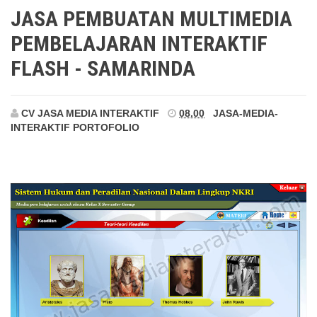
Samarinda
JASA PEMBUATAN MULTIMEDIA
PEMBELAJARAN INTERAKTIF
FLASH - SAMARINDA
CV JASA MEDIA INTERAKTIF
08.00
JASA-MEDIA-
INTERAKTIF
PORTOFOLIO