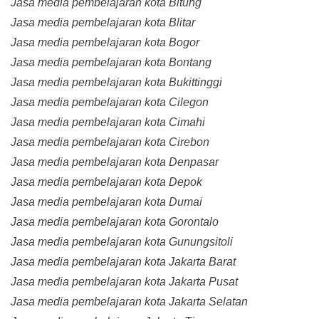
Jasa media pembelajaran kota Bitung
Jasa media pembelajaran kota Blitar
Jasa media pembelajaran kota Bogor
Jasa media pembelajaran kota Bontang
Jasa media pembelajaran kota Bukittinggi
Jasa media pembelajaran kota Cilegon
Jasa media pembelajaran kota Cimahi
Jasa media pembelajaran kota Cirebon
Jasa media pembelajaran kota Denpasar
Jasa media pembelajaran kota Depok
Jasa media pembelajaran kota Dumai
Jasa media pembelajaran kota Gorontalo
Jasa media pembelajaran kota Gunungsitoli
Jasa media pembelajaran kota Jakarta Barat
Jasa media pembelajaran kota Jakarta Pusat
Jasa media pembelajaran kota Jakarta Selatan