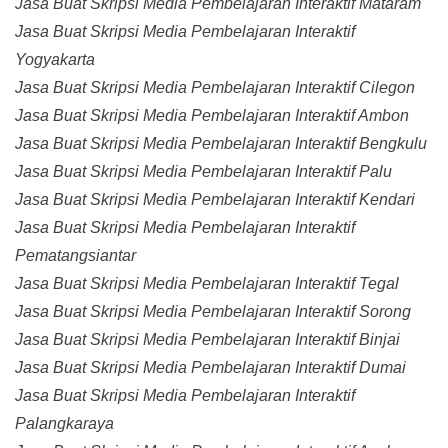
Jasa Buat Skripsi Media Pembelajaran Interaktif Mataram
Jasa Buat Skripsi Media Pembelajaran Interaktif
Yogyakarta
Jasa Buat Skripsi Media Pembelajaran Interaktif Cilegon
Jasa Buat Skripsi Media Pembelajaran Interaktif Ambon
Jasa Buat Skripsi Media Pembelajaran Interaktif Bengkulu
Jasa Buat Skripsi Media Pembelajaran Interaktif Palu
Jasa Buat Skripsi Media Pembelajaran Interaktif Kendari
Jasa Buat Skripsi Media Pembelajaran Interaktif
Pematangsiantar
Jasa Buat Skripsi Media Pembelajaran Interaktif Tegal
Jasa Buat Skripsi Media Pembelajaran Interaktif Sorong
Jasa Buat Skripsi Media Pembelajaran Interaktif Binjai
Jasa Buat Skripsi Media Pembelajaran Interaktif Dumai
Jasa Buat Skripsi Media Pembelajaran Interaktif
Palangkaraya