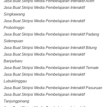
Jasa Buat Skripsi Media Pembelajaran Interaktif Aceh
Jasa Buat Skripsi Media Pembelajaran Interaktif
Singkawang
Jasa Buat Skripsi Media Pembelajaran Interaktif
Probolinggo
Jasa Buat Skripsi Media Pembelajaran Interaktif Padang
Sidempuan
Jasa Buat Skripsi Media Pembelajaran Interaktif Bitung
Jasa Buat Skripsi Media Pembelajaran Interaktif
Banjarbaru
Jasa Buat Skripsi Media Pembelajaran Interaktif Ternate
Jasa Buat Skripsi Media Pembelajaran Interaktif
Lubuklinggau
Jasa Buat Skripsi Media Pembelajaran Interaktif Pasuruan
Jasa Buat Skripsi Media Pembelajaran Interaktif
Tanjungpinang