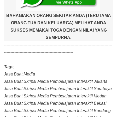
BAHAGIAKAN ORANG SEKITAR ANDA (TERUTAMA
ORANG TUA DAN KELUARGA) MELIHAT ANDA
SUKSES MEMAKAI TOGA DENGAN NILAI YANG
SEMPURNA.
-----------------------------------------------------------------------------------
-----------------------------------------------------
Tags,
Jasa Buat Media
Jasa Buat Skripsi Media Pembelajaran Interaktif Jakarta
Jasa Buat Skripsi Media Pembelajaran Interaktif Surabaya
Jasa Buat Skripsi Media Pembelajaran Interaktif Medan
Jasa Buat Skripsi Media Pembelajaran Interaktif Bekasi
Jasa Buat Skripsi Media Pembelajaran Interaktif Bandung