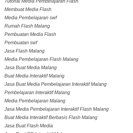
Tutorial Media Pembelajaran Flash
Membuat Media Flash
Media Pembelajaran swf
Rumah Flash Malang
Pembuatan Media Flash
Pembuatan swf
Jasa Flash Malang
Media Pembelajaran Flash Malang
Jasa Buat Media Malang
Buat Media Interaktif Malang
Jasa Buat Media Pembelajaran Interaktif Malang
Pembelajaran Interaktif Malang
Media Pembelajaran Malang
Jasa Media Pembelajaran Interaktif Flash Malang
Buat Media Interaktif Berbasis Flash Malang
Jasa Buat Flash Media