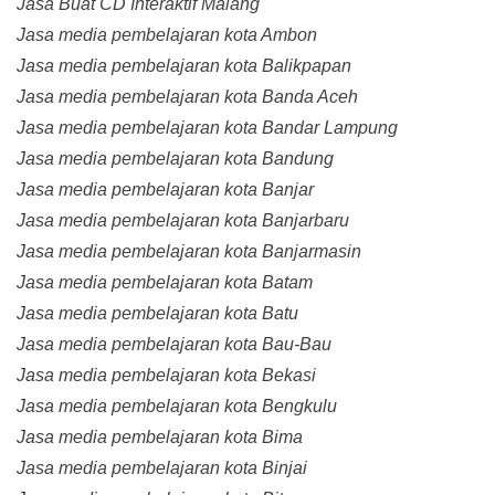
Jasa Buat CD Interaktif Malang
Jasa media pembelajaran kota Ambon
Jasa media pembelajaran kota Balikpapan
Jasa media pembelajaran kota Banda Aceh
Jasa media pembelajaran kota Bandar Lampung
Jasa media pembelajaran kota Bandung
Jasa media pembelajaran kota Banjar
Jasa media pembelajaran kota Banjarbaru
Jasa media pembelajaran kota Banjarmasin
Jasa media pembelajaran kota Batam
Jasa media pembelajaran kota Batu
Jasa media pembelajaran kota Bau-Bau
Jasa media pembelajaran kota Bekasi
Jasa media pembelajaran kota Bengkulu
Jasa media pembelajaran kota Bima
Jasa media pembelajaran kota Binjai