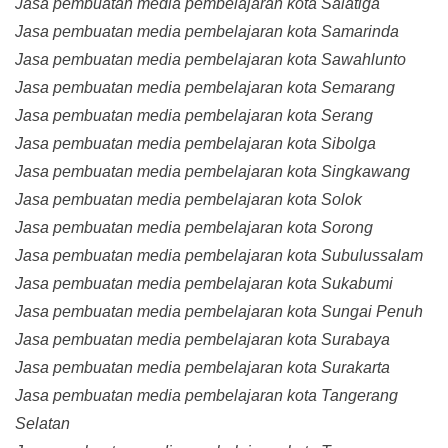
Jasa pembuatan media pembelajaran kota Salatiga
Jasa pembuatan media pembelajaran kota Samarinda
Jasa pembuatan media pembelajaran kota Sawahlunto
Jasa pembuatan media pembelajaran kota Semarang
Jasa pembuatan media pembelajaran kota Serang
Jasa pembuatan media pembelajaran kota Sibolga
Jasa pembuatan media pembelajaran kota Singkawang
Jasa pembuatan media pembelajaran kota Solok
Jasa pembuatan media pembelajaran kota Sorong
Jasa pembuatan media pembelajaran kota Subulussalam
Jasa pembuatan media pembelajaran kota Sukabumi
Jasa pembuatan media pembelajaran kota Sungai Penuh
Jasa pembuatan media pembelajaran kota Surabaya
Jasa pembuatan media pembelajaran kota Surakarta
Jasa pembuatan media pembelajaran kota Tangerang
Selatan