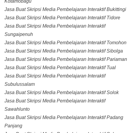
Kotamobagu
Jasa Buat Skripsi Media Pembelajaran Interaktif Bukittingi
Jasa Buat Skripsi Media Pembelajaran Interaktif Tidore
Jasa Buat Skripsi Media Pembelajaran Interaktif
Sungaipenuh
Jasa Buat Skripsi Media Pembelajaran Interaktif Tomohon
Jasa Buat Skripsi Media Pembelajaran Interaktif Sibolga
Jasa Buat Skripsi Media Pembelajaran Interaktif Pariaman
Jasa Buat Skripsi Media Pembelajaran Interaktif Tual
Jasa Buat Skripsi Media Pembelajaran Interaktif
Subulussalam
Jasa Buat Skripsi Media Pembelajaran Interaktif Solok
Jasa Buat Skripsi Media Pembelajaran Interaktif
Sawahlunto
Jasa Buat Skripsi Media Pembelajaran Interaktif Padang
Panjang