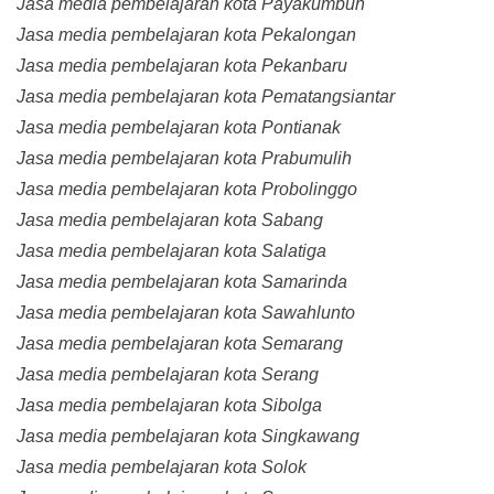
Jasa media pembelajaran kota Payakumbuh
Jasa media pembelajaran kota Pekalongan
Jasa media pembelajaran kota Pekanbaru
Jasa media pembelajaran kota Pematangsiantar
Jasa media pembelajaran kota Pontianak
Jasa media pembelajaran kota Prabumulih
Jasa media pembelajaran kota Probolinggo
Jasa media pembelajaran kota Sabang
Jasa media pembelajaran kota Salatiga
Jasa media pembelajaran kota Samarinda
Jasa media pembelajaran kota Sawahlunto
Jasa media pembelajaran kota Semarang
Jasa media pembelajaran kota Serang
Jasa media pembelajaran kota Sibolga
Jasa media pembelajaran kota Singkawang
Jasa media pembelajaran kota Solok