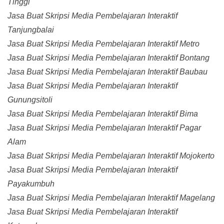
Tinggi
Jasa Buat Skripsi Media Pembelajaran Interaktif
Tanjungbalai
Jasa Buat Skripsi Media Pembelajaran Interaktif Metro
Jasa Buat Skripsi Media Pembelajaran Interaktif Bontang
Jasa Buat Skripsi Media Pembelajaran Interaktif Baubau
Jasa Buat Skripsi Media Pembelajaran Interaktif
Gunungsitoli
Jasa Buat Skripsi Media Pembelajaran Interaktif Bima
Jasa Buat Skripsi Media Pembelajaran Interaktif Pagar
Alam
Jasa Buat Skripsi Media Pembelajaran Interaktif Mojokerto
Jasa Buat Skripsi Media Pembelajaran Interaktif
Payakumbuh
Jasa Buat Skripsi Media Pembelajaran Interaktif Magelang
Jasa Buat Skripsi Media Pembelajaran Interaktif