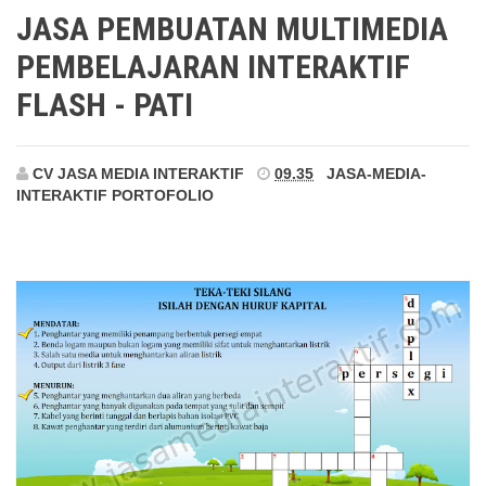
Pati
JASA PEMBUATAN MULTIMEDIA
PEMBELAJARAN INTERAKTIF
FLASH - PATI
CV JASA MEDIA INTERAKTIF
09.35
JASA-MEDIA-
INTERAKTIF
PORTOFOLIO