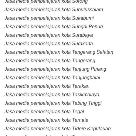
Jasa media pembelajaran kota Sorong
Jasa media pembelajaran kota Subulussalam
Jasa media pembelajaran kota Sukabumi
Jasa media pembelajaran kota Sungai Penuh
Jasa media pembelajaran kota Surabaya
Jasa media pembelajaran kota Surakarta
Jasa media pembelajaran kota Tangerang Selatan
Jasa media pembelajaran kota Tangerang
Jasa media pembelajaran kota Tanjung Pinang
Jasa media pembelajaran kota Tanjungbalai
Jasa media pembelajaran kota Tarakan
Jasa media pembelajaran kota Tasikmalaya
Jasa media pembelajaran kota Tebing Tinggi
Jasa media pembelajaran kota Tegal
Jasa media pembelajaran kota Ternate
Jasa media pembelajaran kota Tidore Kepulauan