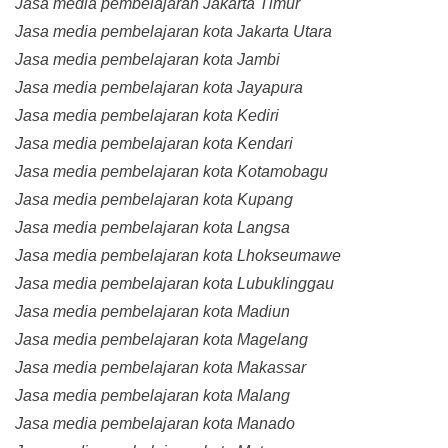
Jasa media pembelajaran Jakarta Timur
Jasa media pembelajaran kota Jakarta Utara
Jasa media pembelajaran kota Jambi
Jasa media pembelajaran kota Jayapura
Jasa media pembelajaran kota Kediri
Jasa media pembelajaran kota Kendari
Jasa media pembelajaran kota Kotamobagu
Jasa media pembelajaran kota Kupang
Jasa media pembelajaran kota Langsa
Jasa media pembelajaran kota Lhokseumawe
Jasa media pembelajaran kota Lubuklinggau
Jasa media pembelajaran kota Madiun
Jasa media pembelajaran kota Magelang
Jasa media pembelajaran kota Makassar
Jasa media pembelajaran kota Malang
Jasa media pembelajaran kota Manado