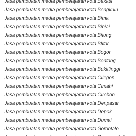
Jasa pembuatan media pembelajaran kota Bekasi
Jasa pembuatan media pembelajaran kota Bengkulu
Jasa pembuatan media pembelajaran kota Bima
Jasa pembuatan media pembelajaran kota Binjai
Jasa pembuatan media pembelajaran kota Bitung
Jasa pembuatan media pembelajaran kota Blitar
Jasa pembuatan media pembelajaran kota Bogor
Jasa pembuatan media pembelajaran kota Bontang
Jasa pembuatan media pembelajaran kota Bukittinggi
Jasa pembuatan media pembelajaran kota Cilegon
Jasa pembuatan media pembelajaran kota Cimahi
Jasa pembuatan media pembelajaran kota Cirebon
Jasa pembuatan media pembelajaran kota Denpasar
Jasa pembuatan media pembelajaran kota Depok
Jasa pembuatan media pembelajaran kota Dumai
Jasa pembuatan media pembelajaran kota Gorontalo