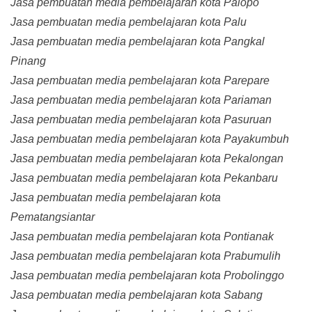
Jasa pembuatan media pembelajaran kota Palopo
Jasa pembuatan media pembelajaran kota Palu
Jasa pembuatan media pembelajaran kota Pangkal
Pinang
Jasa pembuatan media pembelajaran kota Parepare
Jasa pembuatan media pembelajaran kota Pariaman
Jasa pembuatan media pembelajaran kota Pasuruan
Jasa pembuatan media pembelajaran kota Payakumbuh
Jasa pembuatan media pembelajaran kota Pekalongan
Jasa pembuatan media pembelajaran kota Pekanbaru
Jasa pembuatan media pembelajaran kota
Pematangsiantar
Jasa pembuatan media pembelajaran kota Pontianak
Jasa pembuatan media pembelajaran kota Prabumulih
Jasa pembuatan media pembelajaran kota Probolinggo
Jasa pembuatan media pembelajaran kota Sabang