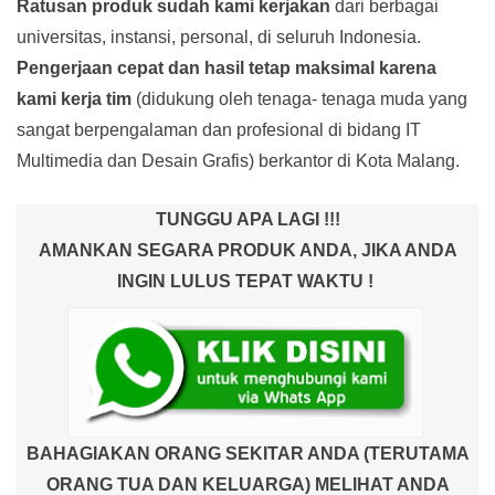
Ratusan produk
sudah kami kerjakan
dari berbagai
universitas, instansi, personal, di seluruh Indonesia.
Pengerjaan cepat dan hasil tetap maksimal karena
kami kerja tim
(didukung oleh tenaga- tenaga muda yang
sangat berpengalaman dan profesional di bidang IT
Multimedia dan Desain Grafis) berkantor di Kota Malang.
TUNGGU APA LAGI !!!
AMANKAN SEGARA PRODUK ANDA, JIKA ANDA
INGIN LULUS TEPAT WAKTU !
BAHAGIAKAN ORANG SEKITAR ANDA (TERUTAMA
ORANG TUA DAN KELUARGA) MELIHAT ANDA