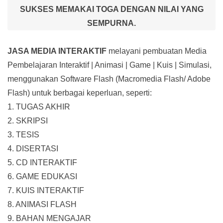
SUKSES MEMAKAI TOGA DENGAN NILAI YANG
SEMPURNA.
JASA MEDIA INTERAKTIF
melayani pembuatan Media
Pembelajaran Interaktif
| Animasi | Game | Kuis | Simulasi,
menggunakan Software Flash (Macromedia Flash/ Adobe
Flash) untuk berbagai keperluan, seperti:
1. TUGAS AKHIR
2. SKRIPSI
3. TESIS
4. DISERTASI
5. CD INTERAKTIF
6. GAME EDUKASI
7. KUIS INTERAKTIF
8. ANIMASI FLASH
9. BAHAN MENGAJAR