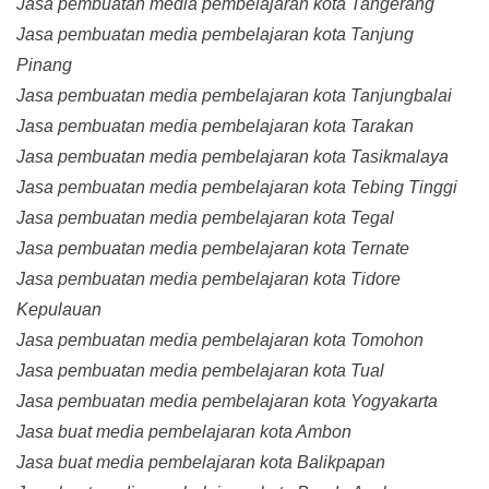
Jasa pembuatan media pembelajaran kota Tangerang
Jasa pembuatan media pembelajaran kota Tanjung
Pinang
Jasa pembuatan media pembelajaran kota Tanjungbalai
Jasa pembuatan media pembelajaran kota Tarakan
Jasa pembuatan media pembelajaran kota Tasikmalaya
Jasa pembuatan media pembelajaran kota Tebing Tinggi
Jasa pembuatan media pembelajaran kota Tegal
Jasa pembuatan media pembelajaran kota Ternate
Jasa pembuatan media pembelajaran kota Tidore
Kepulauan
Jasa pembuatan media pembelajaran kota Tomohon
Jasa pembuatan media pembelajaran kota Tual
Jasa pembuatan media pembelajaran kota Yogyakarta
Jasa buat media pembelajaran kota Ambon
Jasa buat media pembelajaran kota Balikpapan