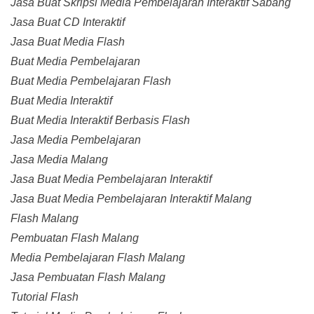
Jasa Buat Skripsi Media Pembelajaran Interaktif Sabang
Jasa Buat CD Interaktif
Jasa Buat Media Flash
Buat Media Pembelajaran
Buat Media Pembelajaran Flash
Buat Media Interaktif
Buat Media Interaktif Berbasis Flash
Jasa Media Pembelajaran
Jasa Media Malang
Jasa Buat Media Pembelajaran Interaktif
Jasa Buat Media Pembelajaran Interaktif Malang
Flash Malang
Pembuatan Flash Malang
Media Pembelajaran Flash Malang
Jasa Pembuatan Flash Malang
Tutorial Flash