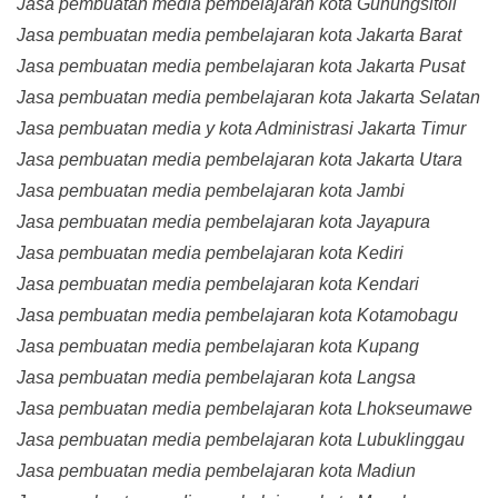
Jasa pembuatan media pembelajaran kota Gunungsitoli
Jasa pembuatan media pembelajaran kota Jakarta Barat
Jasa pembuatan media pembelajaran kota Jakarta Pusat
Jasa pembuatan media pembelajaran kota Jakarta Selatan
Jasa pembuatan media y kota Administrasi Jakarta Timur
Jasa pembuatan media pembelajaran kota Jakarta Utara
Jasa pembuatan media pembelajaran kota Jambi
Jasa pembuatan media pembelajaran kota Jayapura
Jasa pembuatan media pembelajaran kota Kediri
Jasa pembuatan media pembelajaran kota Kendari
Jasa pembuatan media pembelajaran kota Kotamobagu
Jasa pembuatan media pembelajaran kota Kupang
Jasa pembuatan media pembelajaran kota Langsa
Jasa pembuatan media pembelajaran kota Lhokseumawe
Jasa pembuatan media pembelajaran kota Lubuklinggau
Jasa pembuatan media pembelajaran kota Madiun