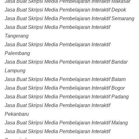
Jasa Buat Skripsi Media Pembelajaran Interaktif Makasar
Jasa Buat Skripsi Media Pembelajaran Interaktif Depok
Jasa Buat Skripsi Media Pembelajaran Interaktif Semarang
Jasa Buat Skripsi Media Pembelajaran Interaktif
Tangerang
Jasa Buat Skripsi Media Pembelajaran Interaktif
Palembang
Jasa Buat Skripsi Media Pembelajaran Interaktif Bandar
Lampung
Jasa Buat Skripsi Media Pembelajaran Interaktif Batam
Jasa Buat Skripsi Media Pembelajaran Interaktif Bogor
Jasa Buat Skripsi Media Pembelajaran Interaktif Padang
Jasa Buat Skripsi Media Pembelajaran Interaktif
Pekanbaru
Jasa Buat Skripsi Media Pembelajaran Interaktif Malang
Jasa Buat Skripsi Media Pembelajaran Interaktif