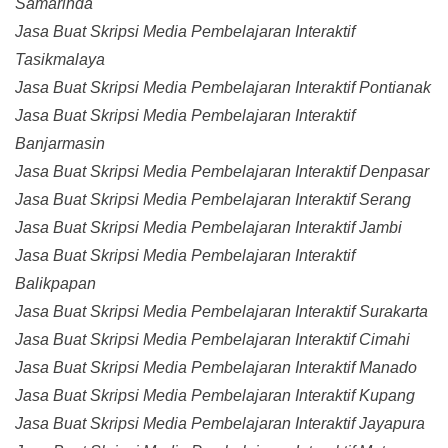
Samarinda
Jasa Buat Skripsi Media Pembelajaran Interaktif
Tasikmalaya
Jasa Buat Skripsi Media Pembelajaran Interaktif Pontianak
Jasa Buat Skripsi Media Pembelajaran Interaktif
Banjarmasin
Jasa Buat Skripsi Media Pembelajaran Interaktif Denpasar
Jasa Buat Skripsi Media Pembelajaran Interaktif Serang
Jasa Buat Skripsi Media Pembelajaran Interaktif Jambi
Jasa Buat Skripsi Media Pembelajaran Interaktif
Balikpapan
Jasa Buat Skripsi Media Pembelajaran Interaktif Surakarta
Jasa Buat Skripsi Media Pembelajaran Interaktif Cimahi
Jasa Buat Skripsi Media Pembelajaran Interaktif Manado
Jasa Buat Skripsi Media Pembelajaran Interaktif Kupang
Jasa Buat Skripsi Media Pembelajaran Interaktif Jayapura