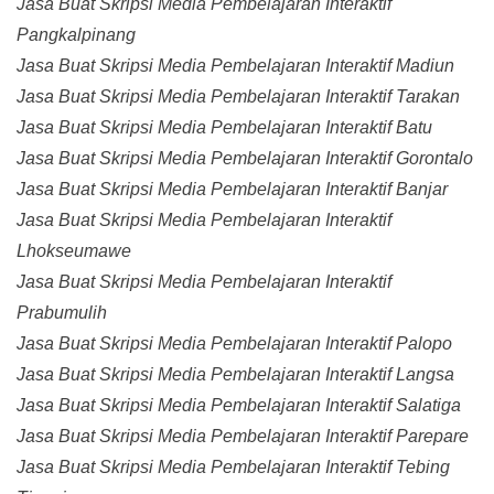
Jasa Buat Skripsi Media Pembelajaran Interaktif
Pangkalpinang
Jasa Buat Skripsi Media Pembelajaran Interaktif Madiun
Jasa Buat Skripsi Media Pembelajaran Interaktif Tarakan
Jasa Buat Skripsi Media Pembelajaran Interaktif Batu
Jasa Buat Skripsi Media Pembelajaran Interaktif Gorontalo
Jasa Buat Skripsi Media Pembelajaran Interaktif Banjar
Jasa Buat Skripsi Media Pembelajaran Interaktif
Lhokseumawe
Jasa Buat Skripsi Media Pembelajaran Interaktif
Prabumulih
Jasa Buat Skripsi Media Pembelajaran Interaktif Palopo
Jasa Buat Skripsi Media Pembelajaran Interaktif Langsa
Jasa Buat Skripsi Media Pembelajaran Interaktif Salatiga
Jasa Buat Skripsi Media Pembelajaran Interaktif Parepare
Jasa Buat Skripsi Media Pembelajaran Interaktif Tebing