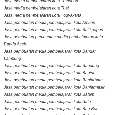
Jasa media pembelajaran kota Tomohon
Jasa media pembelajaran kota Tual
Jasa media pembelajaran kota Yogyakarta
Jasa pembuatan media pembelajaran kota Ambon
Jasa pembuatan media pembelajaran kota Balikpapan
Jasa pembuatan pembuatan media pembelajaran kota
Banda Aceh
Jasa pembuatan media pembelajaran kota Bandar
Lampung
Jasa pembuatan media pembelajaran kota Bandung
Jasa pembuatan media pembelajaran kota Banjar
Jasa pembuatan media pembelajaran kota Banjarbaru
Jasa pembuatan media pembelajaran kota Banjarmasin
Jasa pembuatan media pembelajaran kota Batam
Jasa pembuatan media pembelajaran kota Batu
Jasa pembuatan media pembelajaran kota Bau-Bau