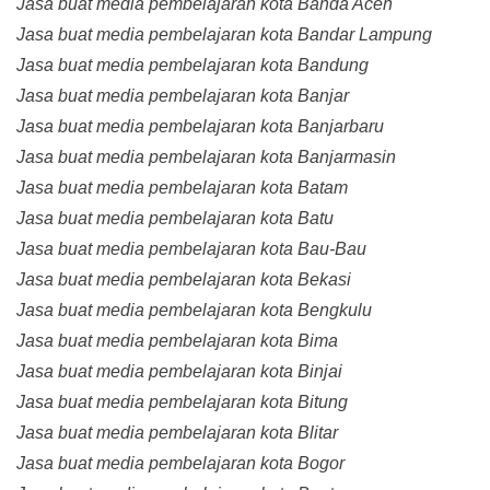
Jasa buat media pembelajaran kota Banda Aceh
Jasa buat media pembelajaran kota Bandar Lampung
Jasa buat media pembelajaran kota Bandung
Jasa buat media pembelajaran kota Banjar
Jasa buat media pembelajaran kota Banjarbaru
Jasa buat media pembelajaran kota Banjarmasin
Jasa buat media pembelajaran kota Batam
Jasa buat media pembelajaran kota Batu
Jasa buat media pembelajaran kota Bau-Bau
Jasa buat media pembelajaran kota Bekasi
Jasa buat media pembelajaran kota Bengkulu
Jasa buat media pembelajaran kota Bima
Jasa buat media pembelajaran kota Binjai
Jasa buat media pembelajaran kota Bitung
Jasa buat media pembelajaran kota Blitar
Jasa buat media pembelajaran kota Bogor