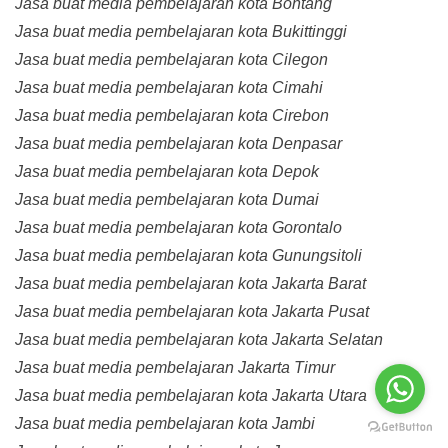
Jasa buat media pembelajaran kota Bontang
Jasa buat media pembelajaran kota Bukittinggi
Jasa buat media pembelajaran kota Cilegon
Jasa buat media pembelajaran kota Cimahi
Jasa buat media pembelajaran kota Cirebon
Jasa buat media pembelajaran kota Denpasar
Jasa buat media pembelajaran kota Depok
Jasa buat media pembelajaran kota Dumai
Jasa buat media pembelajaran kota Gorontalo
Jasa buat media pembelajaran kota Gunungsitoli
Jasa buat media pembelajaran kota Jakarta Barat
Jasa buat media pembelajaran kota Jakarta Pusat
Jasa buat media pembelajaran kota Jakarta Selatan
Jasa buat media pembelajaran Jakarta Timur
Jasa buat media pembelajaran kota Jakarta Utara
Jasa buat media pembelajaran kota Jambi