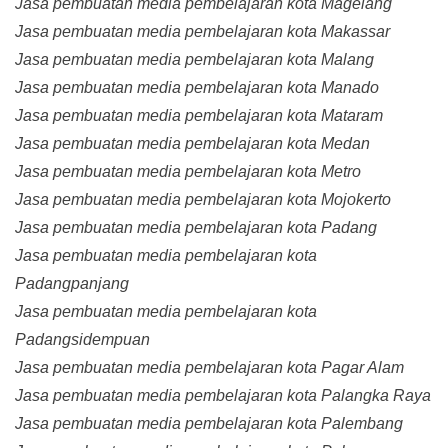
Jasa pembuatan media pembelajaran kota Magelang
Jasa pembuatan media pembelajaran kota Makassar
Jasa pembuatan media pembelajaran kota Malang
Jasa pembuatan media pembelajaran kota Manado
Jasa pembuatan media pembelajaran kota Mataram
Jasa pembuatan media pembelajaran kota Medan
Jasa pembuatan media pembelajaran kota Metro
Jasa pembuatan media pembelajaran kota Mojokerto
Jasa pembuatan media pembelajaran kota Padang
Jasa pembuatan media pembelajaran kota
Padangpanjang
Jasa pembuatan media pembelajaran kota
Padangsidempuan
Jasa pembuatan media pembelajaran kota Pagar Alam
Jasa pembuatan media pembelajaran kota Palangka Raya
Jasa pembuatan media pembelajaran kota Palembang