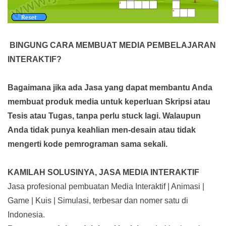
BINGUNG CARA MEMBUAT MEDIA PEMBELAJARAN
INTERAKTIF?
Bagaimana jika ada Jasa yang dapat membantu Anda
membuat produk media
untuk keperluan Skripsi atau
Tesis atau Tugas, tanpa perlu stuck lagi. Walaupun
Anda tidak punya keahlian men-desain atau tidak
mengerti kode pemrograman sama sekali.
KAMILAH SOLUSINYA, JASA MEDIA INTERAKTIF
Jasa profesional pembuatan Media Interaktif | Animasi |
Game | Kuis | Simulasi, terbesar dan nomer satu di
Indonesia.