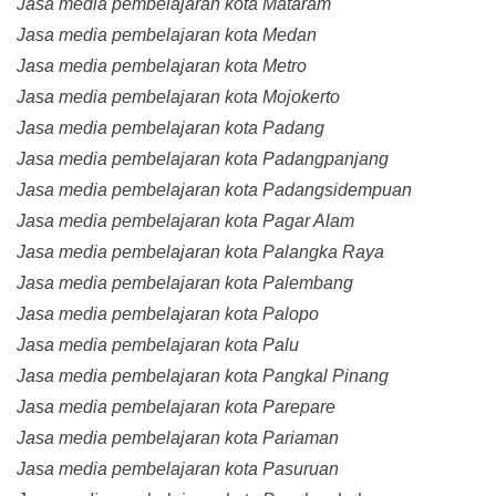
Jasa media pembelajaran kota Mataram
Jasa media pembelajaran kota Medan
Jasa media pembelajaran kota Metro
Jasa media pembelajaran kota Mojokerto
Jasa media pembelajaran kota Padang
Jasa media pembelajaran kota Padangpanjang
Jasa media pembelajaran kota Padangsidempuan
Jasa media pembelajaran kota Pagar Alam
Jasa media pembelajaran kota Palangka Raya
Jasa media pembelajaran kota Palembang
Jasa media pembelajaran kota Palopo
Jasa media pembelajaran kota Palu
Jasa media pembelajaran kota Pangkal Pinang
Jasa media pembelajaran kota Parepare
Jasa media pembelajaran kota Pariaman
Jasa media pembelajaran kota Pasuruan