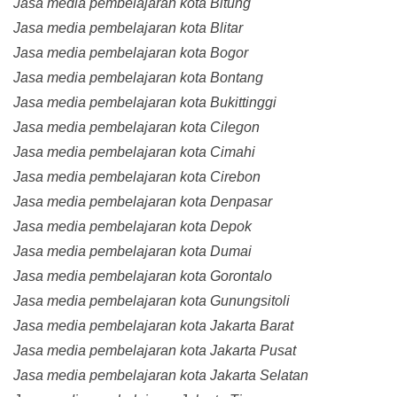
Jasa media pembelajaran kota Bitung
Jasa media pembelajaran kota Blitar
Jasa media pembelajaran kota Bogor
Jasa media pembelajaran kota Bontang
Jasa media pembelajaran kota Bukittinggi
Jasa media pembelajaran kota Cilegon
Jasa media pembelajaran kota Cimahi
Jasa media pembelajaran kota Cirebon
Jasa media pembelajaran kota Denpasar
Jasa media pembelajaran kota Depok
Jasa media pembelajaran kota Dumai
Jasa media pembelajaran kota Gorontalo
Jasa media pembelajaran kota Gunungsitoli
Jasa media pembelajaran kota Jakarta Barat
Jasa media pembelajaran kota Jakarta Pusat
Jasa media pembelajaran kota Jakarta Selatan