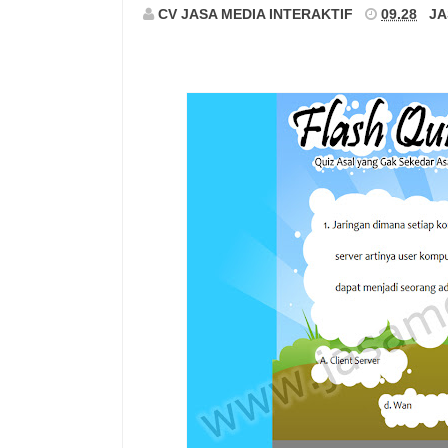
CV JASA MEDIA INTERAKTIF
09.28
JA