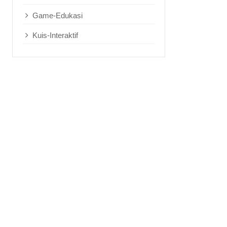
Game-Edukasi
Kuis-Interaktif