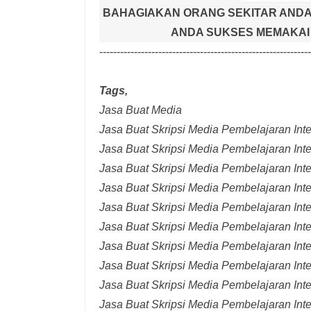
BAHAGIAKAN ORANG SEKITAR ANDA
ANDA SUKSES MEMAKAI 
-------------------------------------------------------------
Tags,
Jasa Buat Media
Jasa Buat Skripsi Media Pembelajaran Inter
Jasa Buat Skripsi Media Pembelajaran Inte
Jasa Buat Skripsi Media Pembelajaran Inte
Jasa Buat Skripsi Media Pembelajaran Inte
Jasa Buat Skripsi Media Pembelajaran Inte
Jasa Buat Skripsi Media Pembelajaran Inte
Jasa Buat Skripsi Media Pembelajaran Inte
Jasa Buat Skripsi Media Pembelajaran Int
Jasa Buat Skripsi Media Pembelajaran Inte
Jasa Buat Skripsi Media Pembelajaran Int