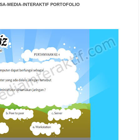
SA-MEDIA-INTERAKTIF
PORTOFOLIO