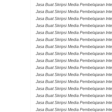
Jasa Buat Skripsi Media Pembelajaran Int
Jasa Buat Skripsi Media Pembelajaran Inte
Jasa Buat Skripsi Media Pembelajaran Inte
Jasa Buat Skripsi Media Pembelajaran Inte
Jasa Buat Skripsi Media Pembelajaran Inte
Jasa Buat Skripsi Media Pembelajaran Inte
Jasa Buat Skripsi Media Pembelajaran Inte
Jasa Buat Skripsi Media Pembelajaran Inte
Jasa Buat Skripsi Media Pembelajaran Inte
Jasa Buat Skripsi Media Pembelajaran Inte
Jasa Buat Skripsi Media Pembelajaran Inte
Jasa Buat Skripsi Media Pembelajaran Inte
Jasa Buat Skripsi Media Pembelajaran Inte
Jasa Buat Skripsi Media Pembelajaran Inte
Jasa Buat Skripsi Media Pembelajaran Inter
Jasa Buat Skripsi Media Pembelajaran Inte