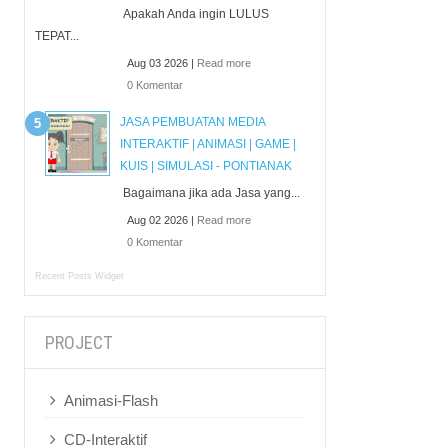
Apakah Anda ingin LULUS
TEPAT...
Aug 03 2026 |
Read more
0 Komentar
JASA PEMBUATAN MEDIA
INTERAKTIF | ANIMASI | GAME |
KUIS | SIMULASI - PONTIANAK
Bagaimana jika ada Jasa yang...
Aug 02 2026 |
Read more
0 Komentar
Recent Posts Widget
PROJECT
Animasi-Flash
CD-Interaktif