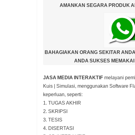
AMANKAN SEGARA PRODUK AND
BAHAGIAKAN ORANG SEKITAR ANDA
ANDA SUKSES MEMAKAI 
JASA MEDIA INTERAKTIF
melayani pemb
Kuis | Simulasi,
menggunakan Software Fla
keperluan, seperti:
1. TUGAS AKHIR
2. SKRIPSI
3. TESIS
4. DISERTASI