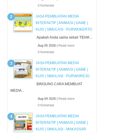
0 Komentar
JASA PEMBUATAN MEDIA
INTERAKTIF | ANIMASI | GAME |
KUIS | SIMULASI - PURWOKERTO
Apakah Anda sama sekali TIDAK...
Aug 05 2026 |
Read more
0 Komentar
JASA PEMBUATAN MEDIA
INTERAKTIF | ANIMASI | GAME |
KUIS | SIMULASI - PURWOREJO
BINGUNG CARA MEMBUAT
MEDIA...
Aug 04 2026 |
Read more
0 Komentar
JASA PEMBUATAN MEDIA
INTERAKTIF | ANIMASI | GAME |
KUIS | SIMULASI - MAKASSAR