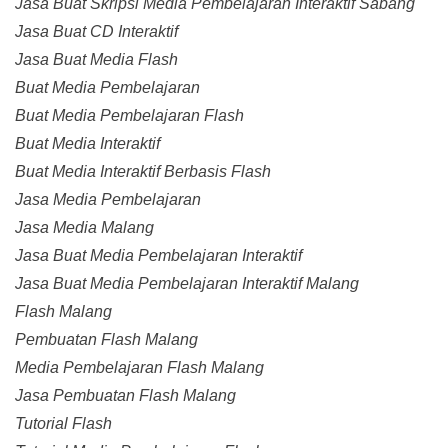
Jasa Buat Skripsi Media Pembelajaran Interaktif Sabang
Jasa Buat CD Interaktif
Jasa Buat Media Flash
Buat Media Pembelajaran
Buat Media Pembelajaran Flash
Buat Media Interaktif
Buat Media Interaktif Berbasis Flash
Jasa Media Pembelajaran
Jasa Media Malang
Jasa Buat Media Pembelajaran Interaktif
Jasa Buat Media Pembelajaran Interaktif Malang
Flash Malang
Pembuatan Flash Malang
Media Pembelajaran Flash Malang
Jasa Pembuatan Flash Malang
Tutorial Flash