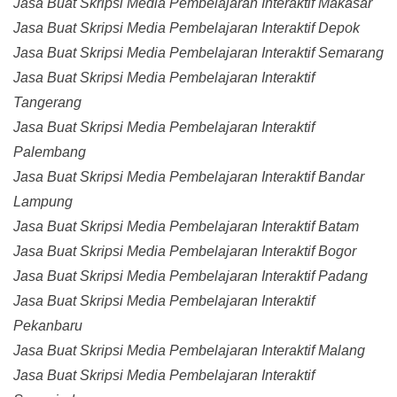
Jasa Buat Skripsi Media Pembelajaran Interaktif Makasar
Jasa Buat Skripsi Media Pembelajaran Interaktif Depok
Jasa Buat Skripsi Media Pembelajaran Interaktif Semarang
Jasa Buat Skripsi Media Pembelajaran Interaktif
Tangerang
Jasa Buat Skripsi Media Pembelajaran Interaktif
Palembang
Jasa Buat Skripsi Media Pembelajaran Interaktif Bandar
Lampung
Jasa Buat Skripsi Media Pembelajaran Interaktif Batam
Jasa Buat Skripsi Media Pembelajaran Interaktif Bogor
Jasa Buat Skripsi Media Pembelajaran Interaktif Padang
Jasa Buat Skripsi Media Pembelajaran Interaktif
Pekanbaru
Jasa Buat Skripsi Media Pembelajaran Interaktif Malang
Jasa Buat Skripsi Media Pembelajaran Interaktif