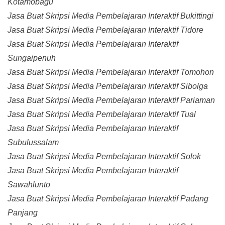
Kotamobagu
Jasa Buat Skripsi Media Pembelajaran Interaktif Bukittingi
Jasa Buat Skripsi Media Pembelajaran Interaktif Tidore
Jasa Buat Skripsi Media Pembelajaran Interaktif
Sungaipenuh
Jasa Buat Skripsi Media Pembelajaran Interaktif Tomohon
Jasa Buat Skripsi Media Pembelajaran Interaktif Sibolga
Jasa Buat Skripsi Media Pembelajaran Interaktif Pariaman
Jasa Buat Skripsi Media Pembelajaran Interaktif Tual
Jasa Buat Skripsi Media Pembelajaran Interaktif
Subulussalam
Jasa Buat Skripsi Media Pembelajaran Interaktif Solok
Jasa Buat Skripsi Media Pembelajaran Interaktif
Sawahlunto
Jasa Buat Skripsi Media Pembelajaran Interaktif Padang
Panjang