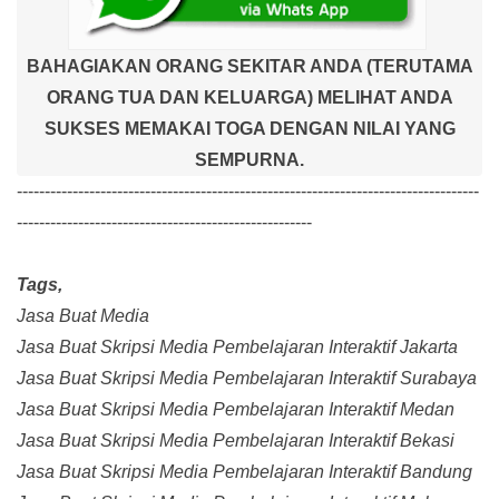
BAHAGIAKAN ORANG SEKITAR ANDA (TERUTAMA
ORANG TUA DAN KELUARGA) MELIHAT ANDA
SUKSES MEMAKAI TOGA DENGAN NILAI YANG
SEMPURNA.
-----------------------------------------------------------------------------------
-----------------------------------------------------
Tags,
Jasa Buat Media
Jasa Buat Skripsi Media Pembelajaran Interaktif Jakarta
Jasa Buat Skripsi Media Pembelajaran Interaktif Surabaya
Jasa Buat Skripsi Media Pembelajaran Interaktif Medan
Jasa Buat Skripsi Media Pembelajaran Interaktif Bekasi
Jasa Buat Skripsi Media Pembelajaran Interaktif Bandung