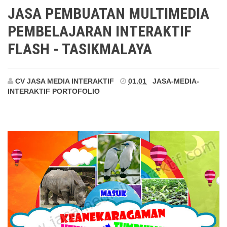
Tasikmalaya
JASA PEMBUATAN MULTIMEDIA
PEMBELAJARAN INTERAKTIF
FLASH - TASIKMALAYA
CV JASA MEDIA INTERAKTIF
01.01
JASA-MEDIA-
INTERAKTIF
PORTOFOLIO