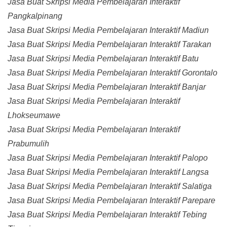
Jasa Buat Skripsi Media Pembelajaran Interaktif
Pangkalpinang
Jasa Buat Skripsi Media Pembelajaran Interaktif Madiun
Jasa Buat Skripsi Media Pembelajaran Interaktif Tarakan
Jasa Buat Skripsi Media Pembelajaran Interaktif Batu
Jasa Buat Skripsi Media Pembelajaran Interaktif Gorontalo
Jasa Buat Skripsi Media Pembelajaran Interaktif Banjar
Jasa Buat Skripsi Media Pembelajaran Interaktif
Lhokseumawe
Jasa Buat Skripsi Media Pembelajaran Interaktif
Prabumulih
Jasa Buat Skripsi Media Pembelajaran Interaktif Palopo
Jasa Buat Skripsi Media Pembelajaran Interaktif Langsa
Jasa Buat Skripsi Media Pembelajaran Interaktif Salatiga
Jasa Buat Skripsi Media Pembelajaran Interaktif Parepare
Jasa Buat Skripsi Media Pembelajaran Interaktif Tebing