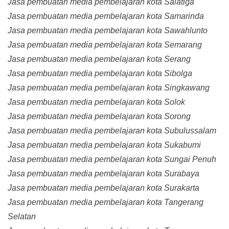
Jasa pembuatan media pembelajaran kota Salatiga
Jasa pembuatan media pembelajaran kota Samarinda
Jasa pembuatan media pembelajaran kota Sawahlunto
Jasa pembuatan media pembelajaran kota Semarang
Jasa pembuatan media pembelajaran kota Serang
Jasa pembuatan media pembelajaran kota Sibolga
Jasa pembuatan media pembelajaran kota Singkawang
Jasa pembuatan media pembelajaran kota Solok
Jasa pembuatan media pembelajaran kota Sorong
Jasa pembuatan media pembelajaran kota Subulussalam
Jasa pembuatan media pembelajaran kota Sukabumi
Jasa pembuatan media pembelajaran kota Sungai Penuh
Jasa pembuatan media pembelajaran kota Surabaya
Jasa pembuatan media pembelajaran kota Surakarta
Jasa pembuatan media pembelajaran kota Tangerang
Selatan