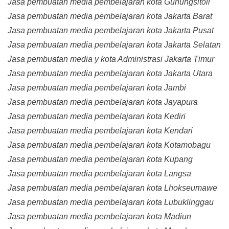
Jasa pembuatan media pembelajaran kota Gunungsitoli
Jasa pembuatan media pembelajaran kota Jakarta Barat
Jasa pembuatan media pembelajaran kota Jakarta Pusat
Jasa pembuatan media pembelajaran kota Jakarta Selatan
Jasa pembuatan media y kota Administrasi Jakarta Timur
Jasa pembuatan media pembelajaran kota Jakarta Utara
Jasa pembuatan media pembelajaran kota Jambi
Jasa pembuatan media pembelajaran kota Jayapura
Jasa pembuatan media pembelajaran kota Kediri
Jasa pembuatan media pembelajaran kota Kendari
Jasa pembuatan media pembelajaran kota Kotamobagu
Jasa pembuatan media pembelajaran kota Kupang
Jasa pembuatan media pembelajaran kota Langsa
Jasa pembuatan media pembelajaran kota Lhokseumawe
Jasa pembuatan media pembelajaran kota Lubuklinggau
Jasa pembuatan media pembelajaran kota Madiun