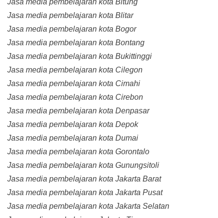
Jasa media pembelajaran kota Bitung
Jasa media pembelajaran kota Blitar
Jasa media pembelajaran kota Bogor
Jasa media pembelajaran kota Bontang
Jasa media pembelajaran kota Bukittinggi
Jasa media pembelajaran kota Cilegon
Jasa media pembelajaran kota Cimahi
Jasa media pembelajaran kota Cirebon
Jasa media pembelajaran kota Denpasar
Jasa media pembelajaran kota Depok
Jasa media pembelajaran kota Dumai
Jasa media pembelajaran kota Gorontalo
Jasa media pembelajaran kota Gunungsitoli
Jasa media pembelajaran kota Jakarta Barat
Jasa media pembelajaran kota Jakarta Pusat
Jasa media pembelajaran kota Jakarta Selatan