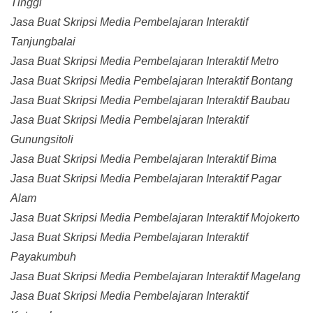
Tinggi
Jasa Buat Skripsi Media Pembelajaran Interaktif
Tanjungbalai
Jasa Buat Skripsi Media Pembelajaran Interaktif Metro
Jasa Buat Skripsi Media Pembelajaran Interaktif Bontang
Jasa Buat Skripsi Media Pembelajaran Interaktif Baubau
Jasa Buat Skripsi Media Pembelajaran Interaktif
Gunungsitoli
Jasa Buat Skripsi Media Pembelajaran Interaktif Bima
Jasa Buat Skripsi Media Pembelajaran Interaktif Pagar
Alam
Jasa Buat Skripsi Media Pembelajaran Interaktif Mojokerto
Jasa Buat Skripsi Media Pembelajaran Interaktif
Payakumbuh
Jasa Buat Skripsi Media Pembelajaran Interaktif Magelang
Jasa Buat Skripsi Media Pembelajaran Interaktif