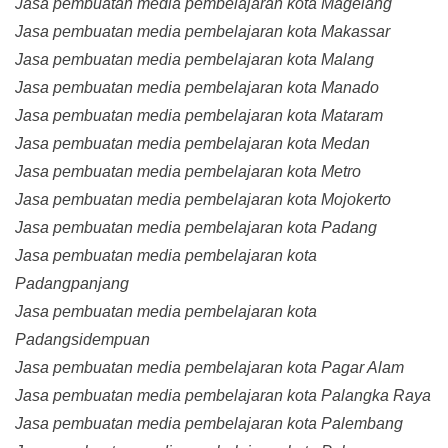
Jasa pembuatan media pembelajaran kota Magelang
Jasa pembuatan media pembelajaran kota Makassar
Jasa pembuatan media pembelajaran kota Malang
Jasa pembuatan media pembelajaran kota Manado
Jasa pembuatan media pembelajaran kota Mataram
Jasa pembuatan media pembelajaran kota Medan
Jasa pembuatan media pembelajaran kota Metro
Jasa pembuatan media pembelajaran kota Mojokerto
Jasa pembuatan media pembelajaran kota Padang
Jasa pembuatan media pembelajaran kota
Padangpanjang
Jasa pembuatan media pembelajaran kota
Padangsidempuan
Jasa pembuatan media pembelajaran kota Pagar Alam
Jasa pembuatan media pembelajaran kota Palangka Raya
Jasa pembuatan media pembelajaran kota Palembang