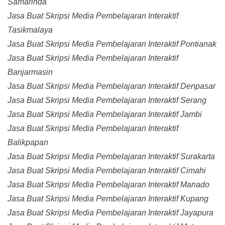
Samarinda
Jasa Buat Skripsi Media Pembelajaran Interaktif
Tasikmalaya
Jasa Buat Skripsi Media Pembelajaran Interaktif Pontianak
Jasa Buat Skripsi Media Pembelajaran Interaktif
Banjarmasin
Jasa Buat Skripsi Media Pembelajaran Interaktif Denpasar
Jasa Buat Skripsi Media Pembelajaran Interaktif Serang
Jasa Buat Skripsi Media Pembelajaran Interaktif Jambi
Jasa Buat Skripsi Media Pembelajaran Interaktif
Balikpapan
Jasa Buat Skripsi Media Pembelajaran Interaktif Surakarta
Jasa Buat Skripsi Media Pembelajaran Interaktif Cimahi
Jasa Buat Skripsi Media Pembelajaran Interaktif Manado
Jasa Buat Skripsi Media Pembelajaran Interaktif Kupang
Jasa Buat Skripsi Media Pembelajaran Interaktif Jayapura