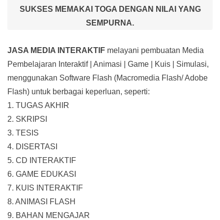
SUKSES MEMAKAI TOGA DENGAN NILAI YANG
SEMPURNA.
JASA MEDIA INTERAKTIF
melayani pembuatan Media
Pembelajaran Interaktif
| Animasi | Game | Kuis | Simulasi,
menggunakan Software Flash (Macromedia Flash/ Adobe
Flash) untuk berbagai keperluan, seperti:
1. TUGAS AKHIR
2. SKRIPSI
3. TESIS
4. DISERTASI
5. CD INTERAKTIF
6. GAME EDUKASI
7. KUIS INTERAKTIF
8. ANIMASI FLASH
9. BAHAN MENGAJAR