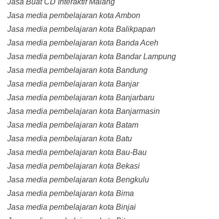
Jasa Buat CD Interaktif Malang
Jasa media pembelajaran kota Ambon
Jasa media pembelajaran kota Balikpapan
Jasa media pembelajaran kota Banda Aceh
Jasa media pembelajaran kota Bandar Lampung
Jasa media pembelajaran kota Bandung
Jasa media pembelajaran kota Banjar
Jasa media pembelajaran kota Banjarbaru
Jasa media pembelajaran kota Banjarmasin
Jasa media pembelajaran kota Batam
Jasa media pembelajaran kota Batu
Jasa media pembelajaran kota Bau-Bau
Jasa media pembelajaran kota Bekasi
Jasa media pembelajaran kota Bengkulu
Jasa media pembelajaran kota Bima
Jasa media pembelajaran kota Binjai