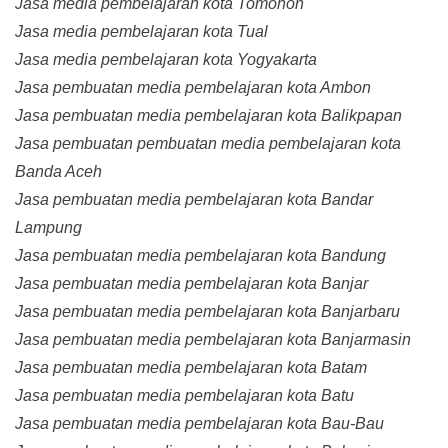
Jasa media pembelajaran kota Tomohon
Jasa media pembelajaran kota Tual
Jasa media pembelajaran kota Yogyakarta
Jasa pembuatan media pembelajaran kota Ambon
Jasa pembuatan media pembelajaran kota Balikpapan
Jasa pembuatan pembuatan media pembelajaran kota
Banda Aceh
Jasa pembuatan media pembelajaran kota Bandar
Lampung
Jasa pembuatan media pembelajaran kota Bandung
Jasa pembuatan media pembelajaran kota Banjar
Jasa pembuatan media pembelajaran kota Banjarbaru
Jasa pembuatan media pembelajaran kota Banjarmasin
Jasa pembuatan media pembelajaran kota Batam
Jasa pembuatan media pembelajaran kota Batu
Jasa pembuatan media pembelajaran kota Bau-Bau