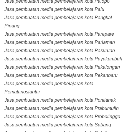
Jasa pembuatan media pembelajaran kota Palopo
Jasa pembuatan media pembelajaran kota Palu
Jasa pembuatan media pembelajaran kota Pangkal
Pinang
Jasa pembuatan media pembelajaran kota Parepare
Jasa pembuatan media pembelajaran kota Pariaman
Jasa pembuatan media pembelajaran kota Pasuruan
Jasa pembuatan media pembelajaran kota Payakumbuh
Jasa pembuatan media pembelajaran kota Pekalongan
Jasa pembuatan media pembelajaran kota Pekanbaru
Jasa pembuatan media pembelajaran kota
Pematangsiantar
Jasa pembuatan media pembelajaran kota Pontianak
Jasa pembuatan media pembelajaran kota Prabumulih
Jasa pembuatan media pembelajaran kota Probolinggo
Jasa pembuatan media pembelajaran kota Sabang