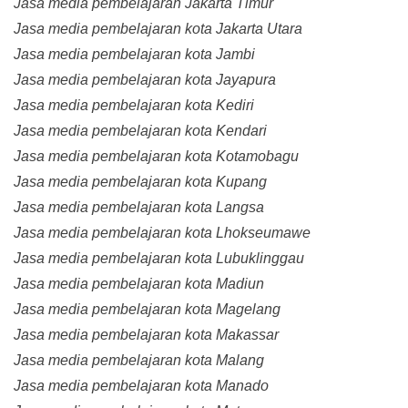
Jasa media pembelajaran Jakarta Timur
Jasa media pembelajaran kota Jakarta Utara
Jasa media pembelajaran kota Jambi
Jasa media pembelajaran kota Jayapura
Jasa media pembelajaran kota Kediri
Jasa media pembelajaran kota Kendari
Jasa media pembelajaran kota Kotamobagu
Jasa media pembelajaran kota Kupang
Jasa media pembelajaran kota Langsa
Jasa media pembelajaran kota Lhokseumawe
Jasa media pembelajaran kota Lubuklinggau
Jasa media pembelajaran kota Madiun
Jasa media pembelajaran kota Magelang
Jasa media pembelajaran kota Makassar
Jasa media pembelajaran kota Malang
Jasa media pembelajaran kota Manado