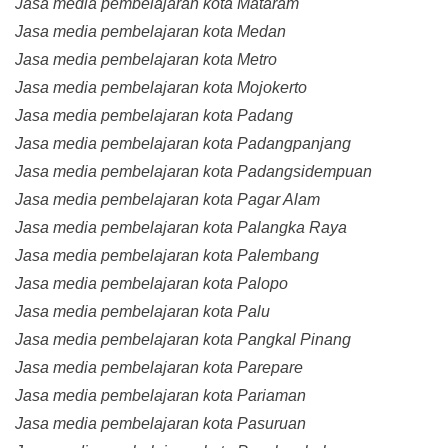
Jasa media pembelajaran kota Mataram
Jasa media pembelajaran kota Medan
Jasa media pembelajaran kota Metro
Jasa media pembelajaran kota Mojokerto
Jasa media pembelajaran kota Padang
Jasa media pembelajaran kota Padangpanjang
Jasa media pembelajaran kota Padangsidempuan
Jasa media pembelajaran kota Pagar Alam
Jasa media pembelajaran kota Palangka Raya
Jasa media pembelajaran kota Palembang
Jasa media pembelajaran kota Palopo
Jasa media pembelajaran kota Palu
Jasa media pembelajaran kota Pangkal Pinang
Jasa media pembelajaran kota Parepare
Jasa media pembelajaran kota Pariaman
Jasa media pembelajaran kota Pasuruan