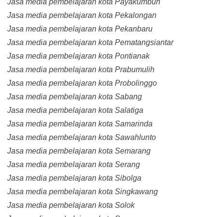
Jasa media pembelajaran kota Payakumbuh
Jasa media pembelajaran kota Pekalongan
Jasa media pembelajaran kota Pekanbaru
Jasa media pembelajaran kota Pematangsiantar
Jasa media pembelajaran kota Pontianak
Jasa media pembelajaran kota Prabumulih
Jasa media pembelajaran kota Probolinggo
Jasa media pembelajaran kota Sabang
Jasa media pembelajaran kota Salatiga
Jasa media pembelajaran kota Samarinda
Jasa media pembelajaran kota Sawahlunto
Jasa media pembelajaran kota Semarang
Jasa media pembelajaran kota Serang
Jasa media pembelajaran kota Sibolga
Jasa media pembelajaran kota Singkawang
Jasa media pembelajaran kota Solok