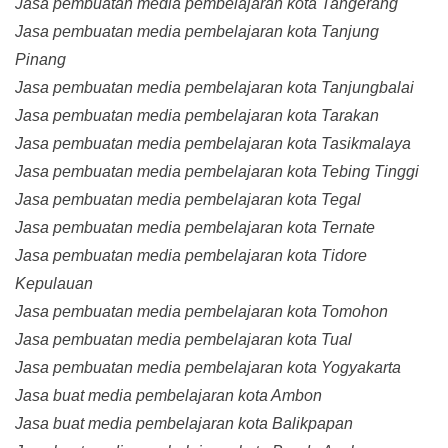
Jasa pembuatan media pembelajaran kota Tangerang
Jasa pembuatan media pembelajaran kota Tanjung
Pinang
Jasa pembuatan media pembelajaran kota Tanjungbalai
Jasa pembuatan media pembelajaran kota Tarakan
Jasa pembuatan media pembelajaran kota Tasikmalaya
Jasa pembuatan media pembelajaran kota Tebing Tinggi
Jasa pembuatan media pembelajaran kota Tegal
Jasa pembuatan media pembelajaran kota Ternate
Jasa pembuatan media pembelajaran kota Tidore
Kepulauan
Jasa pembuatan media pembelajaran kota Tomohon
Jasa pembuatan media pembelajaran kota Tual
Jasa pembuatan media pembelajaran kota Yogyakarta
Jasa buat media pembelajaran kota Ambon
Jasa buat media pembelajaran kota Balikpapan