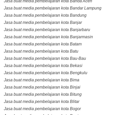
Jasa buat media pembelajaran kota Banda Aceh
Jasa buat media pembelajaran kota Bandar Lampung
Jasa buat media pembelajaran kota Bandung
Jasa buat media pembelajaran kota Banjar
Jasa buat media pembelajaran kota Banjarbaru
Jasa buat media pembelajaran kota Banjarmasin
Jasa buat media pembelajaran kota Batam
Jasa buat media pembelajaran kota Batu
Jasa buat media pembelajaran kota Bau-Bau
Jasa buat media pembelajaran kota Bekasi
Jasa buat media pembelajaran kota Bengkulu
Jasa buat media pembelajaran kota Bima
Jasa buat media pembelajaran kota Binjai
Jasa buat media pembelajaran kota Bitung
Jasa buat media pembelajaran kota Blitar
Jasa buat media pembelajaran kota Bogor