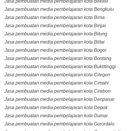
Jasa pembuatan media pembelajaran kota Bekasi
Jasa pembuatan media pembelajaran kota Bengkulu
Jasa pembuatan media pembelajaran kota Bima
Jasa pembuatan media pembelajaran kota Binjai
Jasa pembuatan media pembelajaran kota Bitung
Jasa pembuatan media pembelajaran kota Blitar
Jasa pembuatan media pembelajaran kota Bogor
Jasa pembuatan media pembelajaran kota Bontang
Jasa pembuatan media pembelajaran kota Bukittinggi
Jasa pembuatan media pembelajaran kota Cilegon
Jasa pembuatan media pembelajaran kota Cimahi
Jasa pembuatan media pembelajaran kota Cirebon
Jasa pembuatan media pembelajaran kota Denpasar
Jasa pembuatan media pembelajaran kota Depok
Jasa pembuatan media pembelajaran kota Dumai
Jasa pembuatan media pembelajaran kota Gorontalo