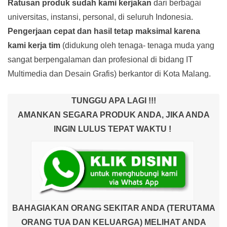
Ratusan produk
sudah kami kerjakan
dari berbagai
universitas, instansi, personal, di seluruh Indonesia.
Pengerjaan cepat dan hasil tetap maksimal karena
kami kerja tim
(didukung oleh tenaga- tenaga muda yang
sangat berpengalaman dan profesional di bidang IT
Multimedia dan Desain Grafis) berkantor di Kota Malang.
TUNGGU APA LAGI !!!
AMANKAN SEGARA PRODUK ANDA, JIKA ANDA
INGIN LULUS TEPAT WAKTU !
BAHAGIAKAN ORANG SEKITAR ANDA (TERUTAMA
ORANG TUA DAN KELUARGA) MELIHAT ANDA