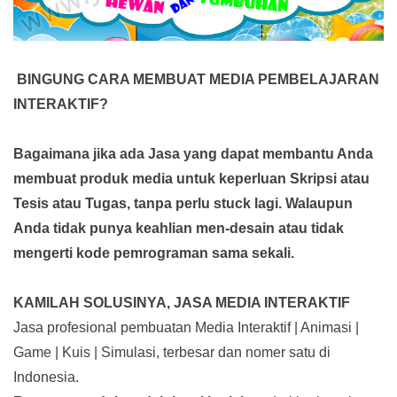
BINGUNG CARA MEMBUAT MEDIA PEMBELAJARAN
INTERAKTIF?
Bagaimana jika ada Jasa yang dapat membantu Anda
membuat produk media
untuk keperluan Skripsi atau
Tesis atau Tugas, tanpa perlu stuck lagi. Walaupun
Anda tidak punya keahlian men-desain atau tidak
mengerti kode pemrograman sama sekali.
KAMILAH SOLUSINYA, JASA MEDIA INTERAKTIF
Jasa profesional pembuatan Media Interaktif | Animasi |
Game | Kuis | Simulasi, terbesar dan nomer satu di
Indonesia.