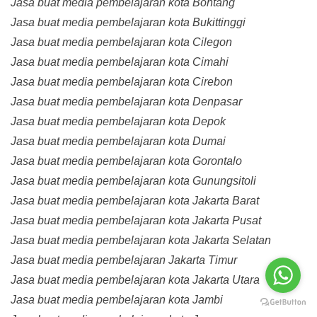
Jasa buat media pembelajaran kota Bontang
Jasa buat media pembelajaran kota Bukittinggi
Jasa buat media pembelajaran kota Cilegon
Jasa buat media pembelajaran kota Cimahi
Jasa buat media pembelajaran kota Cirebon
Jasa buat media pembelajaran kota Denpasar
Jasa buat media pembelajaran kota Depok
Jasa buat media pembelajaran kota Dumai
Jasa buat media pembelajaran kota Gorontalo
Jasa buat media pembelajaran kota Gunungsitoli
Jasa buat media pembelajaran kota Jakarta Barat
Jasa buat media pembelajaran kota Jakarta Pusat
Jasa buat media pembelajaran kota Jakarta Selatan
Jasa buat media pembelajaran Jakarta Timur
Jasa buat media pembelajaran kota Jakarta Utara
Jasa buat media pembelajaran kota Jambi