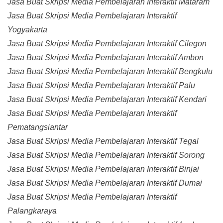
Jasa Buat Skripsi Media Pembelajaran Interaktif Mataram
Jasa Buat Skripsi Media Pembelajaran Interaktif
Yogyakarta
Jasa Buat Skripsi Media Pembelajaran Interaktif Cilegon
Jasa Buat Skripsi Media Pembelajaran Interaktif Ambon
Jasa Buat Skripsi Media Pembelajaran Interaktif Bengkulu
Jasa Buat Skripsi Media Pembelajaran Interaktif Palu
Jasa Buat Skripsi Media Pembelajaran Interaktif Kendari
Jasa Buat Skripsi Media Pembelajaran Interaktif
Pematangsiantar
Jasa Buat Skripsi Media Pembelajaran Interaktif Tegal
Jasa Buat Skripsi Media Pembelajaran Interaktif Sorong
Jasa Buat Skripsi Media Pembelajaran Interaktif Binjai
Jasa Buat Skripsi Media Pembelajaran Interaktif Dumai
Jasa Buat Skripsi Media Pembelajaran Interaktif
Palangkaraya