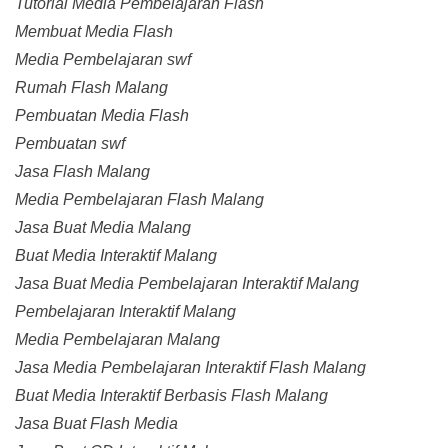
Tutorial Media Pembelajaran Flash
Membuat Media Flash
Media Pembelajaran swf
Rumah Flash Malang
Pembuatan Media Flash
Pembuatan swf
Jasa Flash Malang
Media Pembelajaran Flash Malang
Jasa Buat Media Malang
Buat Media Interaktif Malang
Jasa Buat Media Pembelajaran Interaktif Malang
Pembelajaran Interaktif Malang
Media Pembelajaran Malang
Jasa Media Pembelajaran Interaktif Flash Malang
Buat Media Interaktif Berbasis Flash Malang
Jasa Buat Flash Media