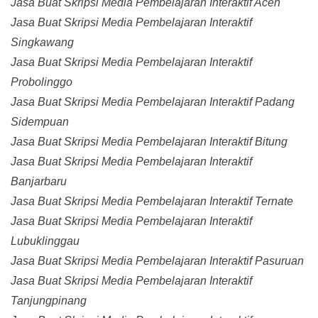
Jasa Buat Skripsi Media Pembelajaran Interaktif Aceh
Jasa Buat Skripsi Media Pembelajaran Interaktif
Singkawang
Jasa Buat Skripsi Media Pembelajaran Interaktif
Probolinggo
Jasa Buat Skripsi Media Pembelajaran Interaktif Padang
Sidempuan
Jasa Buat Skripsi Media Pembelajaran Interaktif Bitung
Jasa Buat Skripsi Media Pembelajaran Interaktif
Banjarbaru
Jasa Buat Skripsi Media Pembelajaran Interaktif Ternate
Jasa Buat Skripsi Media Pembelajaran Interaktif
Lubuklinggau
Jasa Buat Skripsi Media Pembelajaran Interaktif Pasuruan
Jasa Buat Skripsi Media Pembelajaran Interaktif
Tanjungpinang