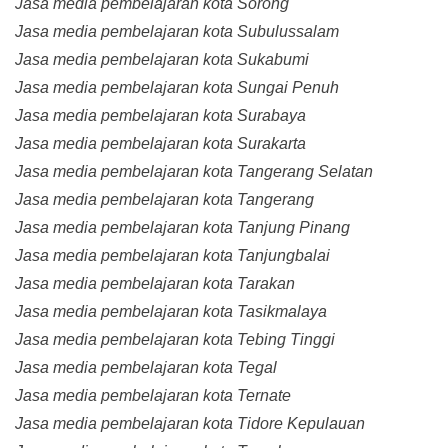
Jasa media pembelajaran kota Sorong
Jasa media pembelajaran kota Subulussalam
Jasa media pembelajaran kota Sukabumi
Jasa media pembelajaran kota Sungai Penuh
Jasa media pembelajaran kota Surabaya
Jasa media pembelajaran kota Surakarta
Jasa media pembelajaran kota Tangerang Selatan
Jasa media pembelajaran kota Tangerang
Jasa media pembelajaran kota Tanjung Pinang
Jasa media pembelajaran kota Tanjungbalai
Jasa media pembelajaran kota Tarakan
Jasa media pembelajaran kota Tasikmalaya
Jasa media pembelajaran kota Tebing Tinggi
Jasa media pembelajaran kota Tegal
Jasa media pembelajaran kota Ternate
Jasa media pembelajaran kota Tidore Kepulauan