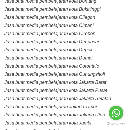
Jasa buat media pembelajaran kota Bontang
Jasa buat media pembelajaran kota Bukittinggi
Jasa buat media pembelajaran kota Cilegon
Jasa buat media pembelajaran kota Cimahi
Jasa buat media pembelajaran kota Cirebon
Jasa buat media pembelajaran kota Denpasar
Jasa buat media pembelajaran kota Depok
Jasa buat media pembelajaran kota Dumai
Jasa buat media pembelajaran kota Gorontalo
Jasa buat media pembelajaran kota Gunungsitoli
Jasa buat media pembelajaran kota Jakarta Barat
Jasa buat media pembelajaran kota Jakarta Pusat
Jasa buat media pembelajaran kota Jakarta Selatan
Jasa buat media pembelajaran Jakarta Timur
Jasa buat media pembelajaran kota Jakarta Utara
Jasa buat media pembelajaran kota Jambi