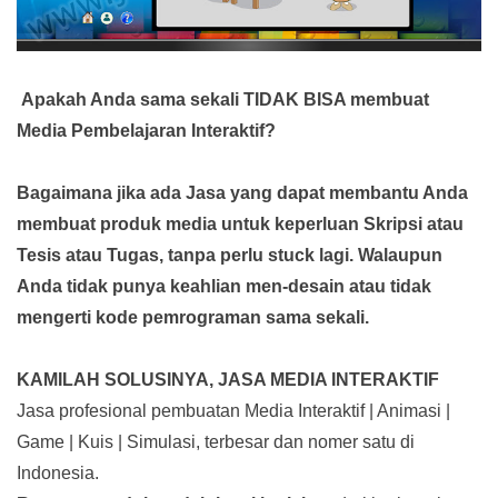
Apakah Anda sama sekali TIDAK BISA membuat
Media Pembelajaran Interaktif?
Bagaimana jika ada Jasa yang dapat membantu Anda
membuat produk media
untuk keperluan Skripsi atau
Tesis atau Tugas, tanpa perlu stuck lagi. Walaupun
Anda tidak punya keahlian men-desain atau tidak
mengerti kode pemrograman sama sekali.
KAMILAH SOLUSINYA, JASA MEDIA INTERAKTIF
Jasa profesional pembuatan Media Interaktif | Animasi |
Game | Kuis | Simulasi, terbesar dan nomer satu di
Indonesia.