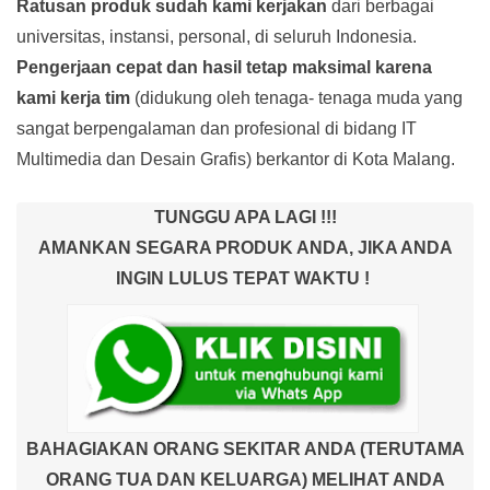
Ratusan produk
sudah kami kerjakan
dari berbagai
universitas, instansi, personal, di seluruh Indonesia.
Pengerjaan cepat dan hasil tetap maksimal karena
kami kerja tim
(didukung oleh tenaga- tenaga muda yang
sangat berpengalaman dan profesional di bidang IT
Multimedia dan Desain Grafis) berkantor di Kota Malang.
TUNGGU APA LAGI !!!
AMANKAN SEGARA PRODUK ANDA, JIKA ANDA
INGIN LULUS TEPAT WAKTU !
BAHAGIAKAN ORANG SEKITAR ANDA (TERUTAMA
ORANG TUA DAN KELUARGA) MELIHAT ANDA