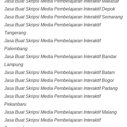
Jasa Buat Skripsi Media Pembelajaran Interaktif Makasar
Jasa Buat Skripsi Media Pembelajaran Interaktif Depok
Jasa Buat Skripsi Media Pembelajaran Interaktif Semarang
Jasa Buat Skripsi Media Pembelajaran Interaktif
Tangerang
Jasa Buat Skripsi Media Pembelajaran Interaktif
Palembang
Jasa Buat Skripsi Media Pembelajaran Interaktif Bandar
Lampung
Jasa Buat Skripsi Media Pembelajaran Interaktif Batam
Jasa Buat Skripsi Media Pembelajaran Interaktif Bogor
Jasa Buat Skripsi Media Pembelajaran Interaktif Padang
Jasa Buat Skripsi Media Pembelajaran Interaktif
Pekanbaru
Jasa Buat Skripsi Media Pembelajaran Interaktif Malang
Jasa Buat Skripsi Media Pembelajaran Interaktif