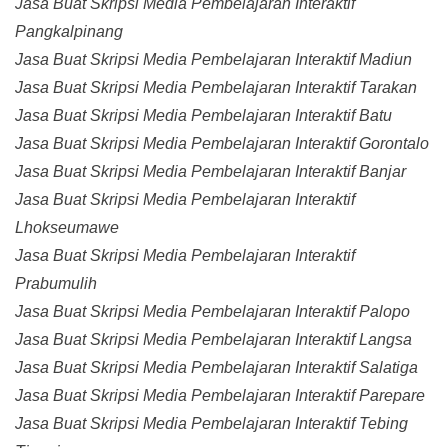
Jasa Buat Skripsi Media Pembelajaran Interaktif
Pangkalpinang
Jasa Buat Skripsi Media Pembelajaran Interaktif Madiun
Jasa Buat Skripsi Media Pembelajaran Interaktif Tarakan
Jasa Buat Skripsi Media Pembelajaran Interaktif Batu
Jasa Buat Skripsi Media Pembelajaran Interaktif Gorontalo
Jasa Buat Skripsi Media Pembelajaran Interaktif Banjar
Jasa Buat Skripsi Media Pembelajaran Interaktif
Lhokseumawe
Jasa Buat Skripsi Media Pembelajaran Interaktif
Prabumulih
Jasa Buat Skripsi Media Pembelajaran Interaktif Palopo
Jasa Buat Skripsi Media Pembelajaran Interaktif Langsa
Jasa Buat Skripsi Media Pembelajaran Interaktif Salatiga
Jasa Buat Skripsi Media Pembelajaran Interaktif Parepare
Jasa Buat Skripsi Media Pembelajaran Interaktif Tebing