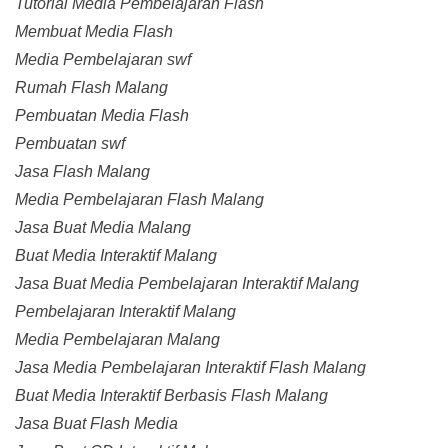
Tutorial Media Pembelajaran Flash
Membuat Media Flash
Media Pembelajaran swf
Rumah Flash Malang
Pembuatan Media Flash
Pembuatan swf
Jasa Flash Malang
Media Pembelajaran Flash Malang
Jasa Buat Media Malang
Buat Media Interaktif Malang
Jasa Buat Media Pembelajaran Interaktif Malang
Pembelajaran Interaktif Malang
Media Pembelajaran Malang
Jasa Media Pembelajaran Interaktif Flash Malang
Buat Media Interaktif Berbasis Flash Malang
Jasa Buat Flash Media