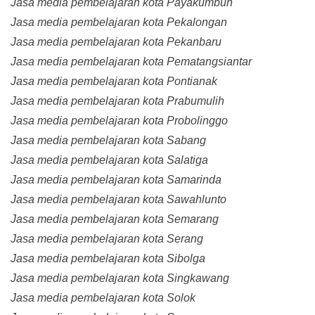
Jasa media pembelajaran kota Payakumbuh
Jasa media pembelajaran kota Pekalongan
Jasa media pembelajaran kota Pekanbaru
Jasa media pembelajaran kota Pematangsiantar
Jasa media pembelajaran kota Pontianak
Jasa media pembelajaran kota Prabumulih
Jasa media pembelajaran kota Probolinggo
Jasa media pembelajaran kota Sabang
Jasa media pembelajaran kota Salatiga
Jasa media pembelajaran kota Samarinda
Jasa media pembelajaran kota Sawahlunto
Jasa media pembelajaran kota Semarang
Jasa media pembelajaran kota Serang
Jasa media pembelajaran kota Sibolga
Jasa media pembelajaran kota Singkawang
Jasa media pembelajaran kota Solok