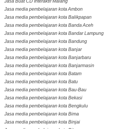
Jasa Buat CD Interaktif Malang
Jasa media pembelajaran kota Ambon
Jasa media pembelajaran kota Balikpapan
Jasa media pembelajaran kota Banda Aceh
Jasa media pembelajaran kota Bandar Lampung
Jasa media pembelajaran kota Bandung
Jasa media pembelajaran kota Banjar
Jasa media pembelajaran kota Banjarbaru
Jasa media pembelajaran kota Banjarmasin
Jasa media pembelajaran kota Batam
Jasa media pembelajaran kota Batu
Jasa media pembelajaran kota Bau-Bau
Jasa media pembelajaran kota Bekasi
Jasa media pembelajaran kota Bengkulu
Jasa media pembelajaran kota Bima
Jasa media pembelajaran kota Binjai