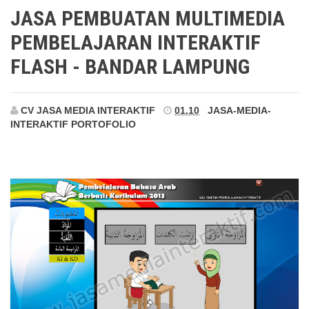
Bandar Lampung
JASA PEMBUATAN MULTIMEDIA
PEMBELAJARAN INTERAKTIF
FLASH - BANDAR LAMPUNG
CV JASA MEDIA INTERAKTIF
01.10
JASA-MEDIA-
INTERAKTIF
PORTOFOLIO