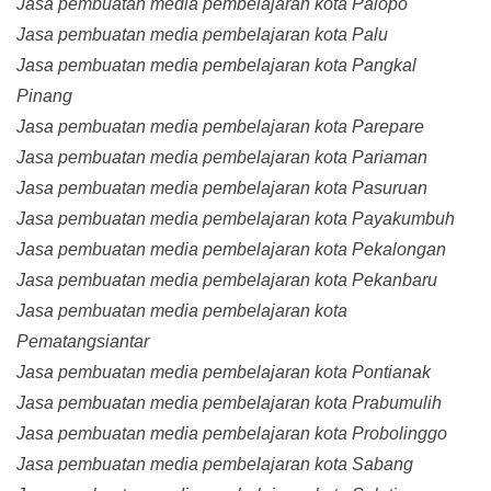
Jasa pembuatan media pembelajaran kota Palopo
Jasa pembuatan media pembelajaran kota Palu
Jasa pembuatan media pembelajaran kota Pangkal
Pinang
Jasa pembuatan media pembelajaran kota Parepare
Jasa pembuatan media pembelajaran kota Pariaman
Jasa pembuatan media pembelajaran kota Pasuruan
Jasa pembuatan media pembelajaran kota Payakumbuh
Jasa pembuatan media pembelajaran kota Pekalongan
Jasa pembuatan media pembelajaran kota Pekanbaru
Jasa pembuatan media pembelajaran kota
Pematangsiantar
Jasa pembuatan media pembelajaran kota Pontianak
Jasa pembuatan media pembelajaran kota Prabumulih
Jasa pembuatan media pembelajaran kota Probolinggo
Jasa pembuatan media pembelajaran kota Sabang