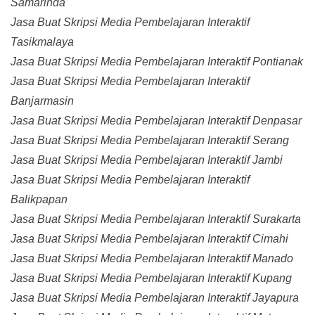
Samarinda
Jasa Buat Skripsi Media Pembelajaran Interaktif
Tasikmalaya
Jasa Buat Skripsi Media Pembelajaran Interaktif Pontianak
Jasa Buat Skripsi Media Pembelajaran Interaktif
Banjarmasin
Jasa Buat Skripsi Media Pembelajaran Interaktif Denpasar
Jasa Buat Skripsi Media Pembelajaran Interaktif Serang
Jasa Buat Skripsi Media Pembelajaran Interaktif Jambi
Jasa Buat Skripsi Media Pembelajaran Interaktif
Balikpapan
Jasa Buat Skripsi Media Pembelajaran Interaktif Surakarta
Jasa Buat Skripsi Media Pembelajaran Interaktif Cimahi
Jasa Buat Skripsi Media Pembelajaran Interaktif Manado
Jasa Buat Skripsi Media Pembelajaran Interaktif Kupang
Jasa Buat Skripsi Media Pembelajaran Interaktif Jayapura