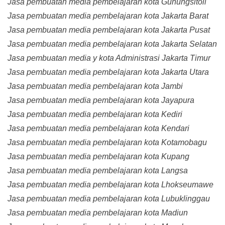
Jasa pembuatan media pembelajaran kota Gunungsitoli
Jasa pembuatan media pembelajaran kota Jakarta Barat
Jasa pembuatan media pembelajaran kota Jakarta Pusat
Jasa pembuatan media pembelajaran kota Jakarta Selatan
Jasa pembuatan media y kota Administrasi Jakarta Timur
Jasa pembuatan media pembelajaran kota Jakarta Utara
Jasa pembuatan media pembelajaran kota Jambi
Jasa pembuatan media pembelajaran kota Jayapura
Jasa pembuatan media pembelajaran kota Kediri
Jasa pembuatan media pembelajaran kota Kendari
Jasa pembuatan media pembelajaran kota Kotamobagu
Jasa pembuatan media pembelajaran kota Kupang
Jasa pembuatan media pembelajaran kota Langsa
Jasa pembuatan media pembelajaran kota Lhokseumawe
Jasa pembuatan media pembelajaran kota Lubuklinggau
Jasa pembuatan media pembelajaran kota Madiun