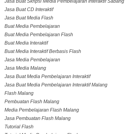
Jasa Buat Skripsi Media Pembelajaran Interaktif Sabang
Jasa Buat CD Interaktif
Jasa Buat Media Flash
Buat Media Pembelajaran
Buat Media Pembelajaran Flash
Buat Media Interaktif
Buat Media Interaktif Berbasis Flash
Jasa Media Pembelajaran
Jasa Media Malang
Jasa Buat Media Pembelajaran Interaktif
Jasa Buat Media Pembelajaran Interaktif Malang
Flash Malang
Pembuatan Flash Malang
Media Pembelajaran Flash Malang
Jasa Pembuatan Flash Malang
Tutorial Flash