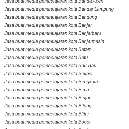
Jasa buat media pembelajaran kota Banda Aceh
Jasa buat media pembelajaran kota Bandar Lampung
Jasa buat media pembelajaran kota Bandung
Jasa buat media pembelajaran kota Banjar
Jasa buat media pembelajaran kota Banjarbaru
Jasa buat media pembelajaran kota Banjarmasin
Jasa buat media pembelajaran kota Batam
Jasa buat media pembelajaran kota Batu
Jasa buat media pembelajaran kota Bau-Bau
Jasa buat media pembelajaran kota Bekasi
Jasa buat media pembelajaran kota Bengkulu
Jasa buat media pembelajaran kota Bima
Jasa buat media pembelajaran kota Binjai
Jasa buat media pembelajaran kota Bitung
Jasa buat media pembelajaran kota Blitar
Jasa buat media pembelajaran kota Bogor