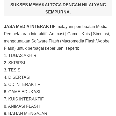
SUKSES MEMAKAI TOGA DENGAN NILAI YANG
SEMPURNA.
JASA MEDIA INTERAKTIF
melayani pembuatan Media
Pembelajaran Interaktif
| Animasi | Game | Kuis | Simulasi,
menggunakan Software Flash (Macromedia Flash/ Adobe
Flash) untuk berbagai keperluan, seperti:
1. TUGAS AKHIR
2. SKRIPSI
3. TESIS
4. DISERTASI
5. CD INTERAKTIF
6. GAME EDUKASI
7. KUIS INTERAKTIF
8. ANIMASI FLASH
9. BAHAN MENGAJAR