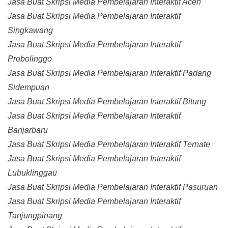
Jasa Buat Skripsi Media Pembelajaran Interaktif Aceh
Jasa Buat Skripsi Media Pembelajaran Interaktif
Singkawang
Jasa Buat Skripsi Media Pembelajaran Interaktif
Probolinggo
Jasa Buat Skripsi Media Pembelajaran Interaktif Padang
Sidempuan
Jasa Buat Skripsi Media Pembelajaran Interaktif Bitung
Jasa Buat Skripsi Media Pembelajaran Interaktif
Banjarbaru
Jasa Buat Skripsi Media Pembelajaran Interaktif Ternate
Jasa Buat Skripsi Media Pembelajaran Interaktif
Lubuklinggau
Jasa Buat Skripsi Media Pembelajaran Interaktif Pasuruan
Jasa Buat Skripsi Media Pembelajaran Interaktif
Tanjungpinang