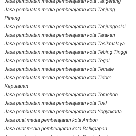
Jasa pembuatan media pembelajaran kota Tangerang
Jasa pembuatan media pembelajaran kota Tanjung
Pinang
Jasa pembuatan media pembelajaran kota Tanjungbalai
Jasa pembuatan media pembelajaran kota Tarakan
Jasa pembuatan media pembelajaran kota Tasikmalaya
Jasa pembuatan media pembelajaran kota Tebing Tinggi
Jasa pembuatan media pembelajaran kota Tegal
Jasa pembuatan media pembelajaran kota Ternate
Jasa pembuatan media pembelajaran kota Tidore
Kepulauan
Jasa pembuatan media pembelajaran kota Tomohon
Jasa pembuatan media pembelajaran kota Tual
Jasa pembuatan media pembelajaran kota Yogyakarta
Jasa buat media pembelajaran kota Ambon
Jasa buat media pembelajaran kota Balikpapan