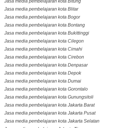
Jasa media pembelajaran kota Bitung
Jasa media pembelajaran kota Blitar
Jasa media pembelajaran kota Bogor
Jasa media pembelajaran kota Bontang
Jasa media pembelajaran kota Bukittinggi
Jasa media pembelajaran kota Cilegon
Jasa media pembelajaran kota Cimahi
Jasa media pembelajaran kota Cirebon
Jasa media pembelajaran kota Denpasar
Jasa media pembelajaran kota Depok
Jasa media pembelajaran kota Dumai
Jasa media pembelajaran kota Gorontalo
Jasa media pembelajaran kota Gunungsitoli
Jasa media pembelajaran kota Jakarta Barat
Jasa media pembelajaran kota Jakarta Pusat
Jasa media pembelajaran kota Jakarta Selatan