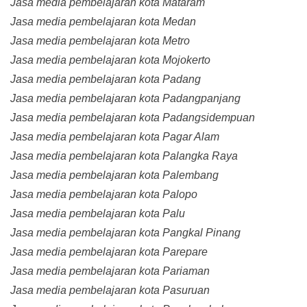
Jasa media pembelajaran kota Mataram
Jasa media pembelajaran kota Medan
Jasa media pembelajaran kota Metro
Jasa media pembelajaran kota Mojokerto
Jasa media pembelajaran kota Padang
Jasa media pembelajaran kota Padangpanjang
Jasa media pembelajaran kota Padangsidempuan
Jasa media pembelajaran kota Pagar Alam
Jasa media pembelajaran kota Palangka Raya
Jasa media pembelajaran kota Palembang
Jasa media pembelajaran kota Palopo
Jasa media pembelajaran kota Palu
Jasa media pembelajaran kota Pangkal Pinang
Jasa media pembelajaran kota Parepare
Jasa media pembelajaran kota Pariaman
Jasa media pembelajaran kota Pasuruan