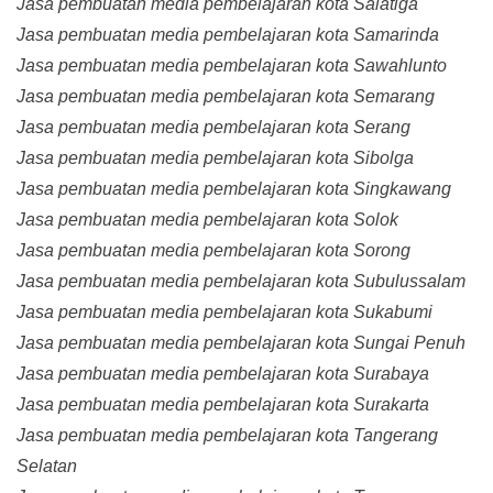
Jasa pembuatan media pembelajaran kota Salatiga
Jasa pembuatan media pembelajaran kota Samarinda
Jasa pembuatan media pembelajaran kota Sawahlunto
Jasa pembuatan media pembelajaran kota Semarang
Jasa pembuatan media pembelajaran kota Serang
Jasa pembuatan media pembelajaran kota Sibolga
Jasa pembuatan media pembelajaran kota Singkawang
Jasa pembuatan media pembelajaran kota Solok
Jasa pembuatan media pembelajaran kota Sorong
Jasa pembuatan media pembelajaran kota Subulussalam
Jasa pembuatan media pembelajaran kota Sukabumi
Jasa pembuatan media pembelajaran kota Sungai Penuh
Jasa pembuatan media pembelajaran kota Surabaya
Jasa pembuatan media pembelajaran kota Surakarta
Jasa pembuatan media pembelajaran kota Tangerang
Selatan