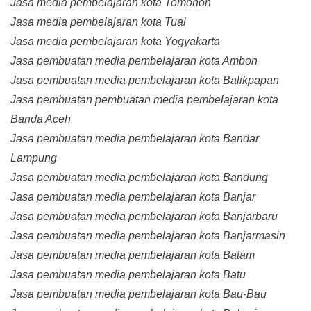
Jasa media pembelajaran kota Tomohon
Jasa media pembelajaran kota Tual
Jasa media pembelajaran kota Yogyakarta
Jasa pembuatan media pembelajaran kota Ambon
Jasa pembuatan media pembelajaran kota Balikpapan
Jasa pembuatan pembuatan media pembelajaran kota
Banda Aceh
Jasa pembuatan media pembelajaran kota Bandar
Lampung
Jasa pembuatan media pembelajaran kota Bandung
Jasa pembuatan media pembelajaran kota Banjar
Jasa pembuatan media pembelajaran kota Banjarbaru
Jasa pembuatan media pembelajaran kota Banjarmasin
Jasa pembuatan media pembelajaran kota Batam
Jasa pembuatan media pembelajaran kota Batu
Jasa pembuatan media pembelajaran kota Bau-Bau