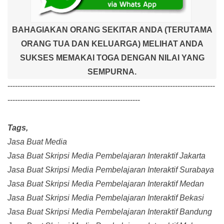
BAHAGIAKAN ORANG SEKITAR ANDA (TERUTAMA
ORANG TUA DAN KELUARGA) MELIHAT ANDA
SUKSES MEMAKAI TOGA DENGAN NILAI YANG
SEMPURNA.
-----------------------------------------------------------------------------------
-----------------------------------------------------
Tags,
Jasa Buat Media
Jasa Buat Skripsi Media Pembelajaran Interaktif Jakarta
Jasa Buat Skripsi Media Pembelajaran Interaktif Surabaya
Jasa Buat Skripsi Media Pembelajaran Interaktif Medan
Jasa Buat Skripsi Media Pembelajaran Interaktif Bekasi
Jasa Buat Skripsi Media Pembelajaran Interaktif Bandung