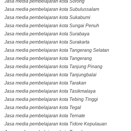
Jasa media pembelajaran kota Sorong
Jasa media pembelajaran kota Subulussalam
Jasa media pembelajaran kota Sukabumi
Jasa media pembelajaran kota Sungai Penuh
Jasa media pembelajaran kota Surabaya
Jasa media pembelajaran kota Surakarta
Jasa media pembelajaran kota Tangerang Selatan
Jasa media pembelajaran kota Tangerang
Jasa media pembelajaran kota Tanjung Pinang
Jasa media pembelajaran kota Tanjungbalai
Jasa media pembelajaran kota Tarakan
Jasa media pembelajaran kota Tasikmalaya
Jasa media pembelajaran kota Tebing Tinggi
Jasa media pembelajaran kota Tegal
Jasa media pembelajaran kota Ternate
Jasa media pembelajaran kota Tidore Kepulauan