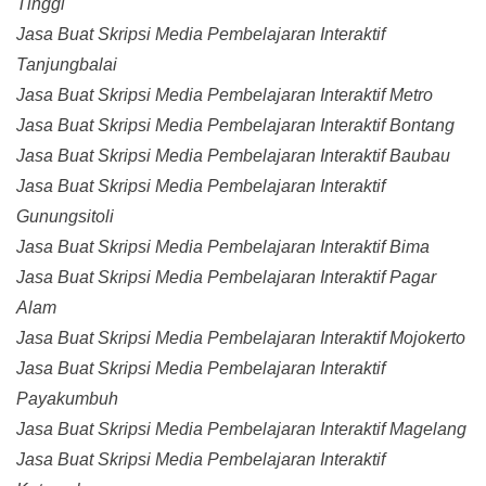
Tinggi
Jasa Buat Skripsi Media Pembelajaran Interaktif
Tanjungbalai
Jasa Buat Skripsi Media Pembelajaran Interaktif Metro
Jasa Buat Skripsi Media Pembelajaran Interaktif Bontang
Jasa Buat Skripsi Media Pembelajaran Interaktif Baubau
Jasa Buat Skripsi Media Pembelajaran Interaktif
Gunungsitoli
Jasa Buat Skripsi Media Pembelajaran Interaktif Bima
Jasa Buat Skripsi Media Pembelajaran Interaktif Pagar
Alam
Jasa Buat Skripsi Media Pembelajaran Interaktif Mojokerto
Jasa Buat Skripsi Media Pembelajaran Interaktif
Payakumbuh
Jasa Buat Skripsi Media Pembelajaran Interaktif Magelang
Jasa Buat Skripsi Media Pembelajaran Interaktif