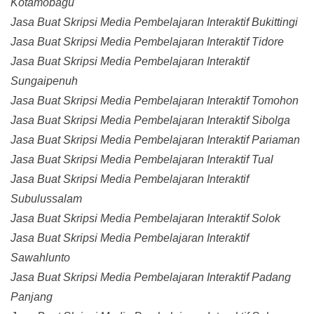
Kotamobagu
Jasa Buat Skripsi Media Pembelajaran Interaktif Bukittingi
Jasa Buat Skripsi Media Pembelajaran Interaktif Tidore
Jasa Buat Skripsi Media Pembelajaran Interaktif
Sungaipenuh
Jasa Buat Skripsi Media Pembelajaran Interaktif Tomohon
Jasa Buat Skripsi Media Pembelajaran Interaktif Sibolga
Jasa Buat Skripsi Media Pembelajaran Interaktif Pariaman
Jasa Buat Skripsi Media Pembelajaran Interaktif Tual
Jasa Buat Skripsi Media Pembelajaran Interaktif
Subulussalam
Jasa Buat Skripsi Media Pembelajaran Interaktif Solok
Jasa Buat Skripsi Media Pembelajaran Interaktif
Sawahlunto
Jasa Buat Skripsi Media Pembelajaran Interaktif Padang
Panjang