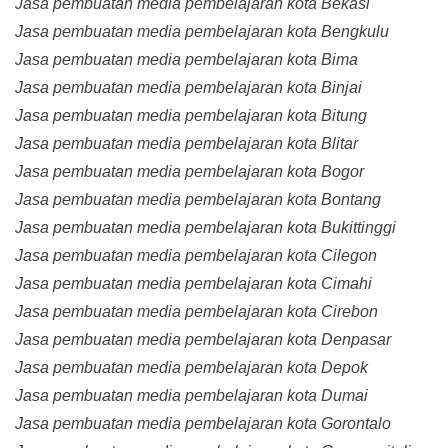
Jasa pembuatan media pembelajaran kota Bekasi
Jasa pembuatan media pembelajaran kota Bengkulu
Jasa pembuatan media pembelajaran kota Bima
Jasa pembuatan media pembelajaran kota Binjai
Jasa pembuatan media pembelajaran kota Bitung
Jasa pembuatan media pembelajaran kota Blitar
Jasa pembuatan media pembelajaran kota Bogor
Jasa pembuatan media pembelajaran kota Bontang
Jasa pembuatan media pembelajaran kota Bukittinggi
Jasa pembuatan media pembelajaran kota Cilegon
Jasa pembuatan media pembelajaran kota Cimahi
Jasa pembuatan media pembelajaran kota Cirebon
Jasa pembuatan media pembelajaran kota Denpasar
Jasa pembuatan media pembelajaran kota Depok
Jasa pembuatan media pembelajaran kota Dumai
Jasa pembuatan media pembelajaran kota Gorontalo