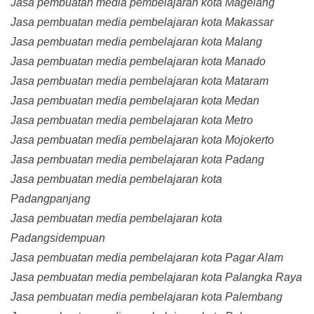
Jasa pembuatan media pembelajaran kota Magelang
Jasa pembuatan media pembelajaran kota Makassar
Jasa pembuatan media pembelajaran kota Malang
Jasa pembuatan media pembelajaran kota Manado
Jasa pembuatan media pembelajaran kota Mataram
Jasa pembuatan media pembelajaran kota Medan
Jasa pembuatan media pembelajaran kota Metro
Jasa pembuatan media pembelajaran kota Mojokerto
Jasa pembuatan media pembelajaran kota Padang
Jasa pembuatan media pembelajaran kota
Padangpanjang
Jasa pembuatan media pembelajaran kota
Padangsidempuan
Jasa pembuatan media pembelajaran kota Pagar Alam
Jasa pembuatan media pembelajaran kota Palangka Raya
Jasa pembuatan media pembelajaran kota Palembang