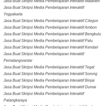
Jasa Buat Skripsi Media Pembelajaran Interaktif Mataram
Jasa Buat Skripsi Media Pembelajaran Interaktif
Yogyakarta
Jasa Buat Skripsi Media Pembelajaran Interaktif Cilegon
Jasa Buat Skripsi Media Pembelajaran Interaktif Ambon
Jasa Buat Skripsi Media Pembelajaran Interaktif Bengkulu
Jasa Buat Skripsi Media Pembelajaran Interaktif Palu
Jasa Buat Skripsi Media Pembelajaran Interaktif Kendari
Jasa Buat Skripsi Media Pembelajaran Interaktif
Pematangsiantar
Jasa Buat Skripsi Media Pembelajaran Interaktif Tegal
Jasa Buat Skripsi Media Pembelajaran Interaktif Sorong
Jasa Buat Skripsi Media Pembelajaran Interaktif Binjai
Jasa Buat Skripsi Media Pembelajaran Interaktif Dumai
Jasa Buat Skripsi Media Pembelajaran Interaktif
Palangkaraya