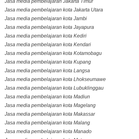
Jasa media pembelajaran Jakarta Timur
Jasa media pembelajaran kota Jakarta Utara
Jasa media pembelajaran kota Jambi
Jasa media pembelajaran kota Jayapura
Jasa media pembelajaran kota Kediri
Jasa media pembelajaran kota Kendari
Jasa media pembelajaran kota Kotamobagu
Jasa media pembelajaran kota Kupang
Jasa media pembelajaran kota Langsa
Jasa media pembelajaran kota Lhokseumawe
Jasa media pembelajaran kota Lubuklinggau
Jasa media pembelajaran kota Madiun
Jasa media pembelajaran kota Magelang
Jasa media pembelajaran kota Makassar
Jasa media pembelajaran kota Malang
Jasa media pembelajaran kota Manado