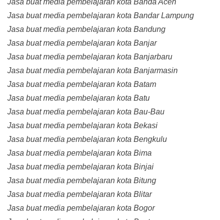
Jasa buat media pembelajaran kota Banda Aceh
Jasa buat media pembelajaran kota Bandar Lampung
Jasa buat media pembelajaran kota Bandung
Jasa buat media pembelajaran kota Banjar
Jasa buat media pembelajaran kota Banjarbaru
Jasa buat media pembelajaran kota Banjarmasin
Jasa buat media pembelajaran kota Batam
Jasa buat media pembelajaran kota Batu
Jasa buat media pembelajaran kota Bau-Bau
Jasa buat media pembelajaran kota Bekasi
Jasa buat media pembelajaran kota Bengkulu
Jasa buat media pembelajaran kota Bima
Jasa buat media pembelajaran kota Binjai
Jasa buat media pembelajaran kota Bitung
Jasa buat media pembelajaran kota Blitar
Jasa buat media pembelajaran kota Bogor