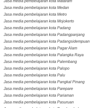
Jasa media pembelajaran kota Mataram
Jasa media pembelajaran kota Medan
Jasa media pembelajaran kota Metro
Jasa media pembelajaran kota Mojokerto
Jasa media pembelajaran kota Padang
Jasa media pembelajaran kota Padangpanjang
Jasa media pembelajaran kota Padangsidempuan
Jasa media pembelajaran kota Pagar Alam
Jasa media pembelajaran kota Palangka Raya
Jasa media pembelajaran kota Palembang
Jasa media pembelajaran kota Palopo
Jasa media pembelajaran kota Palu
Jasa media pembelajaran kota Pangkal Pinang
Jasa media pembelajaran kota Parepare
Jasa media pembelajaran kota Pariaman
Jasa media pembelajaran kota Pasuruan