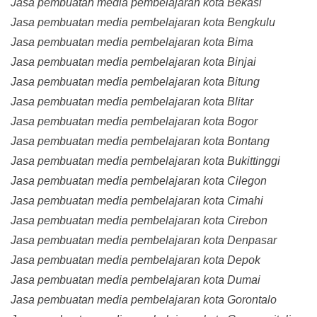
Jasa pembuatan media pembelajaran kota Bekasi
Jasa pembuatan media pembelajaran kota Bengkulu
Jasa pembuatan media pembelajaran kota Bima
Jasa pembuatan media pembelajaran kota Binjai
Jasa pembuatan media pembelajaran kota Bitung
Jasa pembuatan media pembelajaran kota Blitar
Jasa pembuatan media pembelajaran kota Bogor
Jasa pembuatan media pembelajaran kota Bontang
Jasa pembuatan media pembelajaran kota Bukittinggi
Jasa pembuatan media pembelajaran kota Cilegon
Jasa pembuatan media pembelajaran kota Cimahi
Jasa pembuatan media pembelajaran kota Cirebon
Jasa pembuatan media pembelajaran kota Denpasar
Jasa pembuatan media pembelajaran kota Depok
Jasa pembuatan media pembelajaran kota Dumai
Jasa pembuatan media pembelajaran kota Gorontalo