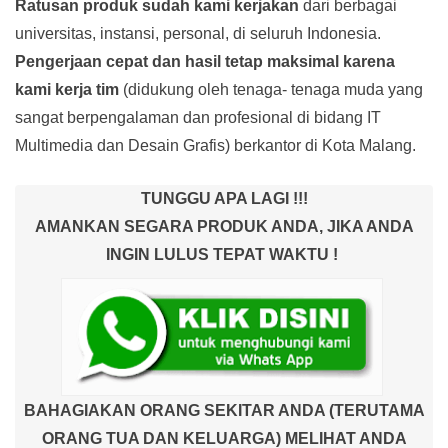
Ratusan produk
sudah kami kerjakan
dari berbagai
universitas, instansi, personal, di seluruh Indonesia.
Pengerjaan cepat dan hasil tetap maksimal karena
kami kerja tim
(didukung oleh tenaga- tenaga muda yang
sangat berpengalaman dan profesional di bidang IT
Multimedia dan Desain Grafis) berkantor di Kota Malang.
TUNGGU APA LAGI !!!
AMANKAN SEGARA PRODUK ANDA, JIKA ANDA
INGIN LULUS TEPAT WAKTU !
BAHAGIAKAN ORANG SEKITAR ANDA (TERUTAMA
ORANG TUA DAN KELUARGA) MELIHAT ANDA