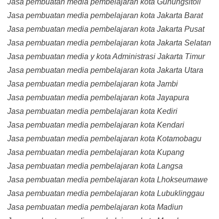
Jasa pembuatan media pembelajaran kota Gunungsitoli
Jasa pembuatan media pembelajaran kota Jakarta Barat
Jasa pembuatan media pembelajaran kota Jakarta Pusat
Jasa pembuatan media pembelajaran kota Jakarta Selatan
Jasa pembuatan media y kota Administrasi Jakarta Timur
Jasa pembuatan media pembelajaran kota Jakarta Utara
Jasa pembuatan media pembelajaran kota Jambi
Jasa pembuatan media pembelajaran kota Jayapura
Jasa pembuatan media pembelajaran kota Kediri
Jasa pembuatan media pembelajaran kota Kendari
Jasa pembuatan media pembelajaran kota Kotamobagu
Jasa pembuatan media pembelajaran kota Kupang
Jasa pembuatan media pembelajaran kota Langsa
Jasa pembuatan media pembelajaran kota Lhokseumawe
Jasa pembuatan media pembelajaran kota Lubuklinggau
Jasa pembuatan media pembelajaran kota Madiun