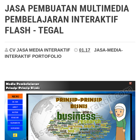
Tegal
JASA PEMBUATAN MULTIMEDIA
PEMBELAJARAN INTERAKTIF
FLASH - TEGAL
CV JASA MEDIA INTERAKTIF
01.17
JASA-MEDIA-
INTERAKTIF
PORTOFOLIO