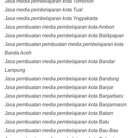
Jasa media pembelajaran kota Tomohon
Jasa media pembelajaran kota Tual
Jasa media pembelajaran kota Yogyakarta
Jasa pembuatan media pembelajaran kota Ambon
Jasa pembuatan media pembelajaran kota Balikpapan
Jasa pembuatan pembuatan media pembelajaran kota
Banda Aceh
Jasa pembuatan media pembelajaran kota Bandar
Lampung
Jasa pembuatan media pembelajaran kota Bandung
Jasa pembuatan media pembelajaran kota Banjar
Jasa pembuatan media pembelajaran kota Banjarbaru
Jasa pembuatan media pembelajaran kota Banjarmasin
Jasa pembuatan media pembelajaran kota Batam
Jasa pembuatan media pembelajaran kota Batu
Jasa pembuatan media pembelajaran kota Bau-Bau