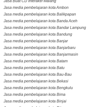
Jasa Buat CD Interaktif Malang
Jasa media pembelajaran kota Ambon
Jasa media pembelajaran kota Balikpapan
Jasa media pembelajaran kota Banda Aceh
Jasa media pembelajaran kota Bandar Lampung
Jasa media pembelajaran kota Bandung
Jasa media pembelajaran kota Banjar
Jasa media pembelajaran kota Banjarbaru
Jasa media pembelajaran kota Banjarmasin
Jasa media pembelajaran kota Batam
Jasa media pembelajaran kota Batu
Jasa media pembelajaran kota Bau-Bau
Jasa media pembelajaran kota Bekasi
Jasa media pembelajaran kota Bengkulu
Jasa media pembelajaran kota Bima
Jasa media pembelajaran kota Binjai