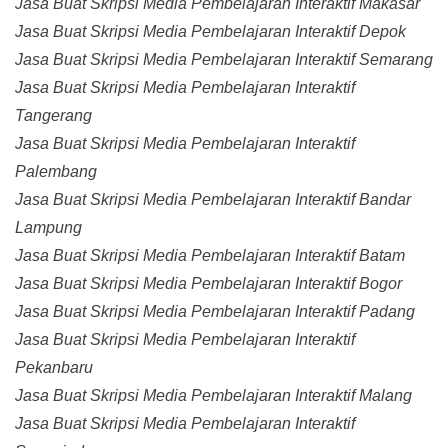
Jasa Buat Skripsi Media Pembelajaran Interaktif Makasar
Jasa Buat Skripsi Media Pembelajaran Interaktif Depok
Jasa Buat Skripsi Media Pembelajaran Interaktif Semarang
Jasa Buat Skripsi Media Pembelajaran Interaktif
Tangerang
Jasa Buat Skripsi Media Pembelajaran Interaktif
Palembang
Jasa Buat Skripsi Media Pembelajaran Interaktif Bandar
Lampung
Jasa Buat Skripsi Media Pembelajaran Interaktif Batam
Jasa Buat Skripsi Media Pembelajaran Interaktif Bogor
Jasa Buat Skripsi Media Pembelajaran Interaktif Padang
Jasa Buat Skripsi Media Pembelajaran Interaktif
Pekanbaru
Jasa Buat Skripsi Media Pembelajaran Interaktif Malang
Jasa Buat Skripsi Media Pembelajaran Interaktif