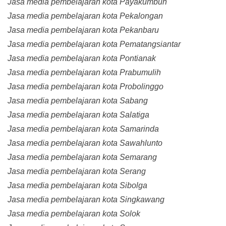
Jasa media pembelajaran kota Payakumbuh
Jasa media pembelajaran kota Pekalongan
Jasa media pembelajaran kota Pekanbaru
Jasa media pembelajaran kota Pematangsiantar
Jasa media pembelajaran kota Pontianak
Jasa media pembelajaran kota Prabumulih
Jasa media pembelajaran kota Probolinggo
Jasa media pembelajaran kota Sabang
Jasa media pembelajaran kota Salatiga
Jasa media pembelajaran kota Samarinda
Jasa media pembelajaran kota Sawahlunto
Jasa media pembelajaran kota Semarang
Jasa media pembelajaran kota Serang
Jasa media pembelajaran kota Sibolga
Jasa media pembelajaran kota Singkawang
Jasa media pembelajaran kota Solok