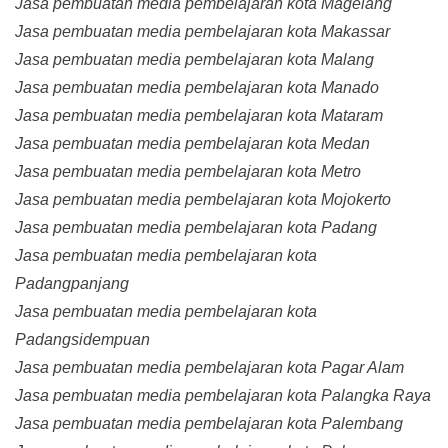
Jasa pembuatan media pembelajaran kota Magelang
Jasa pembuatan media pembelajaran kota Makassar
Jasa pembuatan media pembelajaran kota Malang
Jasa pembuatan media pembelajaran kota Manado
Jasa pembuatan media pembelajaran kota Mataram
Jasa pembuatan media pembelajaran kota Medan
Jasa pembuatan media pembelajaran kota Metro
Jasa pembuatan media pembelajaran kota Mojokerto
Jasa pembuatan media pembelajaran kota Padang
Jasa pembuatan media pembelajaran kota
Padangpanjang
Jasa pembuatan media pembelajaran kota
Padangsidempuan
Jasa pembuatan media pembelajaran kota Pagar Alam
Jasa pembuatan media pembelajaran kota Palangka Raya
Jasa pembuatan media pembelajaran kota Palembang