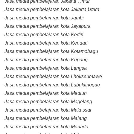
Jasa media pembelajaran Jakarta Timur
Jasa media pembelajaran kota Jakarta Utara
Jasa media pembelajaran kota Jambi
Jasa media pembelajaran kota Jayapura
Jasa media pembelajaran kota Kediri
Jasa media pembelajaran kota Kendari
Jasa media pembelajaran kota Kotamobagu
Jasa media pembelajaran kota Kupang
Jasa media pembelajaran kota Langsa
Jasa media pembelajaran kota Lhokseumawe
Jasa media pembelajaran kota Lubuklinggau
Jasa media pembelajaran kota Madiun
Jasa media pembelajaran kota Magelang
Jasa media pembelajaran kota Makassar
Jasa media pembelajaran kota Malang
Jasa media pembelajaran kota Manado