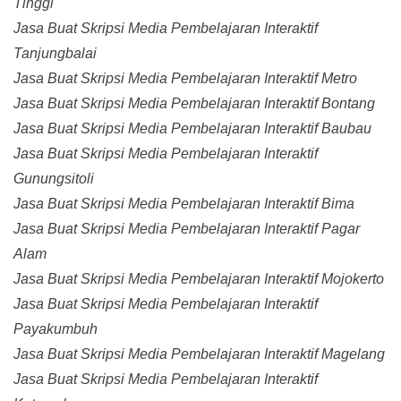
Tinggi
Jasa Buat Skripsi Media Pembelajaran Interaktif
Tanjungbalai
Jasa Buat Skripsi Media Pembelajaran Interaktif Metro
Jasa Buat Skripsi Media Pembelajaran Interaktif Bontang
Jasa Buat Skripsi Media Pembelajaran Interaktif Baubau
Jasa Buat Skripsi Media Pembelajaran Interaktif
Gunungsitoli
Jasa Buat Skripsi Media Pembelajaran Interaktif Bima
Jasa Buat Skripsi Media Pembelajaran Interaktif Pagar
Alam
Jasa Buat Skripsi Media Pembelajaran Interaktif Mojokerto
Jasa Buat Skripsi Media Pembelajaran Interaktif
Payakumbuh
Jasa Buat Skripsi Media Pembelajaran Interaktif Magelang
Jasa Buat Skripsi Media Pembelajaran Interaktif