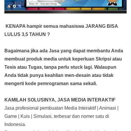
KENAPA hampir semua mahasiswa JARANG BISA
LULUS 3,5 TAHUN ?
Bagaimana jika ada Jasa yang dapat membantu Anda
membuat produk media
untuk keperluan Skripsi atau
Tesis atau Tugas, tanpa perlu stuck lagi. Walaupun
Anda tidak punya keahlian men-desain atau tidak
mengerti kode pemrograman sama sekali.
KAMILAH SOLUSINYA, JASA MEDIA INTERAKTIF
Jasa profesional pembuatan Media Interaktif | Animasi |
Game | Kuis | Simulasi, terbesar dan nomer satu di
Indonesia.