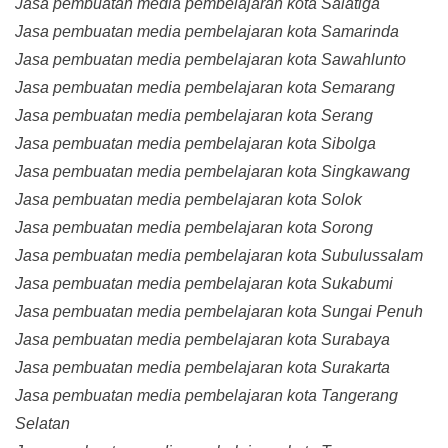
Jasa pembuatan media pembelajaran kota Salatiga
Jasa pembuatan media pembelajaran kota Samarinda
Jasa pembuatan media pembelajaran kota Sawahlunto
Jasa pembuatan media pembelajaran kota Semarang
Jasa pembuatan media pembelajaran kota Serang
Jasa pembuatan media pembelajaran kota Sibolga
Jasa pembuatan media pembelajaran kota Singkawang
Jasa pembuatan media pembelajaran kota Solok
Jasa pembuatan media pembelajaran kota Sorong
Jasa pembuatan media pembelajaran kota Subulussalam
Jasa pembuatan media pembelajaran kota Sukabumi
Jasa pembuatan media pembelajaran kota Sungai Penuh
Jasa pembuatan media pembelajaran kota Surabaya
Jasa pembuatan media pembelajaran kota Surakarta
Jasa pembuatan media pembelajaran kota Tangerang
Selatan