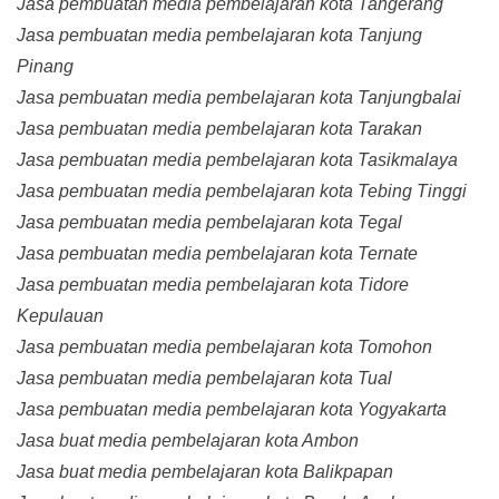
Jasa pembuatan media pembelajaran kota Tangerang
Jasa pembuatan media pembelajaran kota Tanjung
Pinang
Jasa pembuatan media pembelajaran kota Tanjungbalai
Jasa pembuatan media pembelajaran kota Tarakan
Jasa pembuatan media pembelajaran kota Tasikmalaya
Jasa pembuatan media pembelajaran kota Tebing Tinggi
Jasa pembuatan media pembelajaran kota Tegal
Jasa pembuatan media pembelajaran kota Ternate
Jasa pembuatan media pembelajaran kota Tidore
Kepulauan
Jasa pembuatan media pembelajaran kota Tomohon
Jasa pembuatan media pembelajaran kota Tual
Jasa pembuatan media pembelajaran kota Yogyakarta
Jasa buat media pembelajaran kota Ambon
Jasa buat media pembelajaran kota Balikpapan