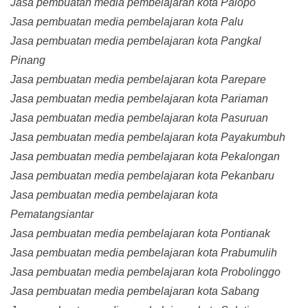
Jasa pembuatan media pembelajaran kota Palopo
Jasa pembuatan media pembelajaran kota Palu
Jasa pembuatan media pembelajaran kota Pangkal
Pinang
Jasa pembuatan media pembelajaran kota Parepare
Jasa pembuatan media pembelajaran kota Pariaman
Jasa pembuatan media pembelajaran kota Pasuruan
Jasa pembuatan media pembelajaran kota Payakumbuh
Jasa pembuatan media pembelajaran kota Pekalongan
Jasa pembuatan media pembelajaran kota Pekanbaru
Jasa pembuatan media pembelajaran kota
Pematangsiantar
Jasa pembuatan media pembelajaran kota Pontianak
Jasa pembuatan media pembelajaran kota Prabumulih
Jasa pembuatan media pembelajaran kota Probolinggo
Jasa pembuatan media pembelajaran kota Sabang