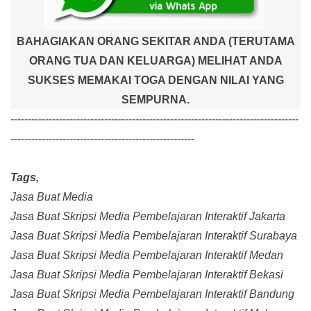
BAHAGIAKAN ORANG SEKITAR ANDA (TERUTAMA
ORANG TUA DAN KELUARGA) MELIHAT ANDA
SUKSES MEMAKAI TOGA DENGAN NILAI YANG
SEMPURNA.
-----------------------------------------------------------------------------------
-----------------------------------------------------
Tags,
Jasa Buat Media
Jasa Buat Skripsi Media Pembelajaran Interaktif Jakarta
Jasa Buat Skripsi Media Pembelajaran Interaktif Surabaya
Jasa Buat Skripsi Media Pembelajaran Interaktif Medan
Jasa Buat Skripsi Media Pembelajaran Interaktif Bekasi
Jasa Buat Skripsi Media Pembelajaran Interaktif Bandung