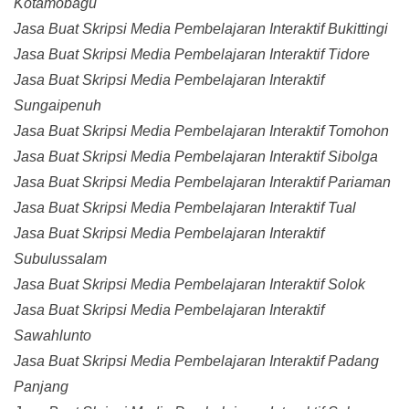
Kotamobagu
Jasa Buat Skripsi Media Pembelajaran Interaktif Bukittingi
Jasa Buat Skripsi Media Pembelajaran Interaktif Tidore
Jasa Buat Skripsi Media Pembelajaran Interaktif
Sungaipenuh
Jasa Buat Skripsi Media Pembelajaran Interaktif Tomohon
Jasa Buat Skripsi Media Pembelajaran Interaktif Sibolga
Jasa Buat Skripsi Media Pembelajaran Interaktif Pariaman
Jasa Buat Skripsi Media Pembelajaran Interaktif Tual
Jasa Buat Skripsi Media Pembelajaran Interaktif
Subulussalam
Jasa Buat Skripsi Media Pembelajaran Interaktif Solok
Jasa Buat Skripsi Media Pembelajaran Interaktif
Sawahlunto
Jasa Buat Skripsi Media Pembelajaran Interaktif Padang
Panjang