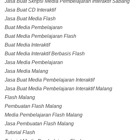
Jasa Buat Skripsi Media Pembelajaran Interaktif Sabang
Jasa Buat CD Interaktif
Jasa Buat Media Flash
Buat Media Pembelajaran
Buat Media Pembelajaran Flash
Buat Media Interaktif
Buat Media Interaktif Berbasis Flash
Jasa Media Pembelajaran
Jasa Media Malang
Jasa Buat Media Pembelajaran Interaktif
Jasa Buat Media Pembelajaran Interaktif Malang
Flash Malang
Pembuatan Flash Malang
Media Pembelajaran Flash Malang
Jasa Pembuatan Flash Malang
Tutorial Flash