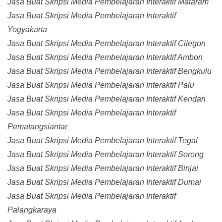
Jasa Buat Skripsi Media Pembelajaran Interaktif Mataram
Jasa Buat Skripsi Media Pembelajaran Interaktif
Yogyakarta
Jasa Buat Skripsi Media Pembelajaran Interaktif Cilegon
Jasa Buat Skripsi Media Pembelajaran Interaktif Ambon
Jasa Buat Skripsi Media Pembelajaran Interaktif Bengkulu
Jasa Buat Skripsi Media Pembelajaran Interaktif Palu
Jasa Buat Skripsi Media Pembelajaran Interaktif Kendari
Jasa Buat Skripsi Media Pembelajaran Interaktif
Pematangsiantar
Jasa Buat Skripsi Media Pembelajaran Interaktif Tegal
Jasa Buat Skripsi Media Pembelajaran Interaktif Sorong
Jasa Buat Skripsi Media Pembelajaran Interaktif Binjai
Jasa Buat Skripsi Media Pembelajaran Interaktif Dumai
Jasa Buat Skripsi Media Pembelajaran Interaktif
Palangkaraya