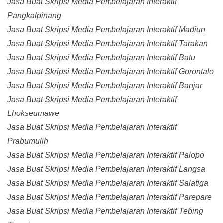
Jasa Buat Skripsi Media Pembelajaran Interaktif
Pangkalpinang
Jasa Buat Skripsi Media Pembelajaran Interaktif Madiun
Jasa Buat Skripsi Media Pembelajaran Interaktif Tarakan
Jasa Buat Skripsi Media Pembelajaran Interaktif Batu
Jasa Buat Skripsi Media Pembelajaran Interaktif Gorontalo
Jasa Buat Skripsi Media Pembelajaran Interaktif Banjar
Jasa Buat Skripsi Media Pembelajaran Interaktif
Lhokseumawe
Jasa Buat Skripsi Media Pembelajaran Interaktif
Prabumulih
Jasa Buat Skripsi Media Pembelajaran Interaktif Palopo
Jasa Buat Skripsi Media Pembelajaran Interaktif Langsa
Jasa Buat Skripsi Media Pembelajaran Interaktif Salatiga
Jasa Buat Skripsi Media Pembelajaran Interaktif Parepare
Jasa Buat Skripsi Media Pembelajaran Interaktif Tebing