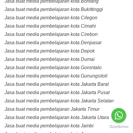
Jasa buat media pembelajaran kota Bontang
Jasa buat media pembelajaran kota Bukittinggi
Jasa buat media pembelajaran kota Cilegon
Jasa buat media pembelajaran kota Cimahi
Jasa buat media pembelajaran kota Cirebon
Jasa buat media pembelajaran kota Denpasar
Jasa buat media pembelajaran kota Depok
Jasa buat media pembelajaran kota Dumai
Jasa buat media pembelajaran kota Gorontalo
Jasa buat media pembelajaran kota Gunungsitoli
Jasa buat media pembelajaran kota Jakarta Barat
Jasa buat media pembelajaran kota Jakarta Pusat
Jasa buat media pembelajaran kota Jakarta Selatan
Jasa buat media pembelajaran Jakarta Timur
Jasa buat media pembelajaran kota Jakarta Utara
Jasa buat media pembelajaran kota Jambi