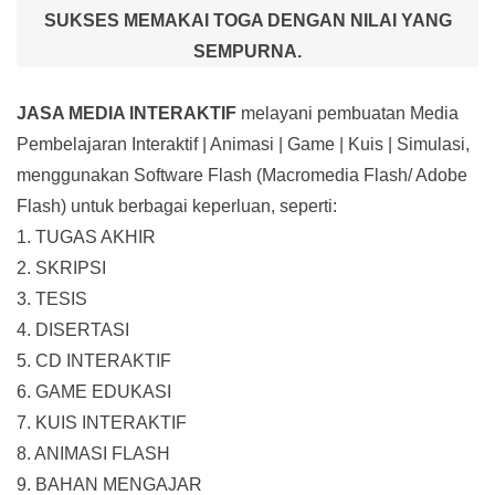
SUKSES MEMAKAI TOGA DENGAN NILAI YANG
SEMPURNA.
JASA MEDIA INTERAKTIF
melayani pembuatan Media
Pembelajaran Interaktif
| Animasi | Game | Kuis | Simulasi,
menggunakan Software Flash (Macromedia Flash/ Adobe
Flash) untuk berbagai keperluan, seperti:
1. TUGAS AKHIR
2. SKRIPSI
3. TESIS
4. DISERTASI
5. CD INTERAKTIF
6. GAME EDUKASI
7. KUIS INTERAKTIF
8. ANIMASI FLASH
9. BAHAN MENGAJAR