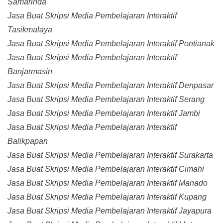
Samarinda
Jasa Buat Skripsi Media Pembelajaran Interaktif
Tasikmalaya
Jasa Buat Skripsi Media Pembelajaran Interaktif Pontianak
Jasa Buat Skripsi Media Pembelajaran Interaktif
Banjarmasin
Jasa Buat Skripsi Media Pembelajaran Interaktif Denpasar
Jasa Buat Skripsi Media Pembelajaran Interaktif Serang
Jasa Buat Skripsi Media Pembelajaran Interaktif Jambi
Jasa Buat Skripsi Media Pembelajaran Interaktif
Balikpapan
Jasa Buat Skripsi Media Pembelajaran Interaktif Surakarta
Jasa Buat Skripsi Media Pembelajaran Interaktif Cimahi
Jasa Buat Skripsi Media Pembelajaran Interaktif Manado
Jasa Buat Skripsi Media Pembelajaran Interaktif Kupang
Jasa Buat Skripsi Media Pembelajaran Interaktif Jayapura