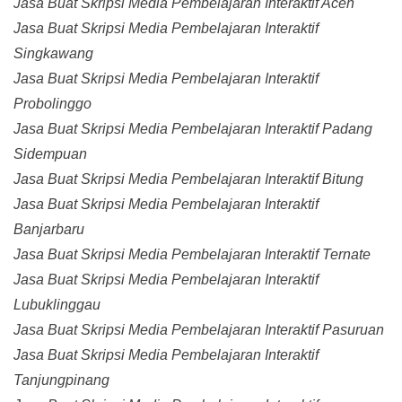
Jasa Buat Skripsi Media Pembelajaran Interaktif Aceh
Jasa Buat Skripsi Media Pembelajaran Interaktif
Singkawang
Jasa Buat Skripsi Media Pembelajaran Interaktif
Probolinggo
Jasa Buat Skripsi Media Pembelajaran Interaktif Padang
Sidempuan
Jasa Buat Skripsi Media Pembelajaran Interaktif Bitung
Jasa Buat Skripsi Media Pembelajaran Interaktif
Banjarbaru
Jasa Buat Skripsi Media Pembelajaran Interaktif Ternate
Jasa Buat Skripsi Media Pembelajaran Interaktif
Lubuklinggau
Jasa Buat Skripsi Media Pembelajaran Interaktif Pasuruan
Jasa Buat Skripsi Media Pembelajaran Interaktif
Tanjungpinang