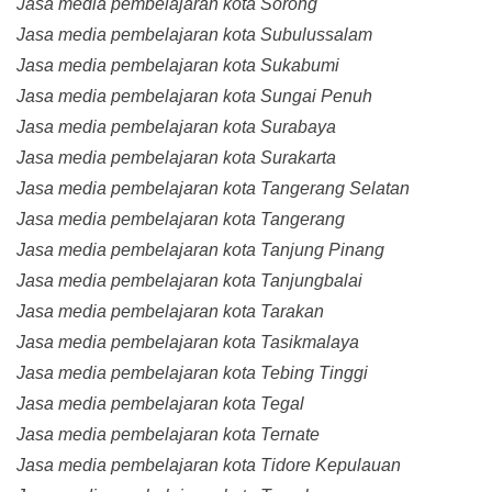
Jasa media pembelajaran kota Sorong
Jasa media pembelajaran kota Subulussalam
Jasa media pembelajaran kota Sukabumi
Jasa media pembelajaran kota Sungai Penuh
Jasa media pembelajaran kota Surabaya
Jasa media pembelajaran kota Surakarta
Jasa media pembelajaran kota Tangerang Selatan
Jasa media pembelajaran kota Tangerang
Jasa media pembelajaran kota Tanjung Pinang
Jasa media pembelajaran kota Tanjungbalai
Jasa media pembelajaran kota Tarakan
Jasa media pembelajaran kota Tasikmalaya
Jasa media pembelajaran kota Tebing Tinggi
Jasa media pembelajaran kota Tegal
Jasa media pembelajaran kota Ternate
Jasa media pembelajaran kota Tidore Kepulauan