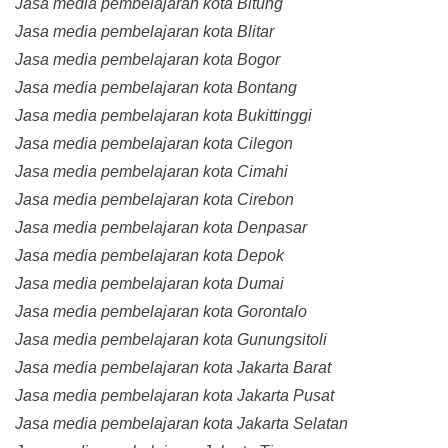
Jasa media pembelajaran kota Bitung
Jasa media pembelajaran kota Blitar
Jasa media pembelajaran kota Bogor
Jasa media pembelajaran kota Bontang
Jasa media pembelajaran kota Bukittinggi
Jasa media pembelajaran kota Cilegon
Jasa media pembelajaran kota Cimahi
Jasa media pembelajaran kota Cirebon
Jasa media pembelajaran kota Denpasar
Jasa media pembelajaran kota Depok
Jasa media pembelajaran kota Dumai
Jasa media pembelajaran kota Gorontalo
Jasa media pembelajaran kota Gunungsitoli
Jasa media pembelajaran kota Jakarta Barat
Jasa media pembelajaran kota Jakarta Pusat
Jasa media pembelajaran kota Jakarta Selatan