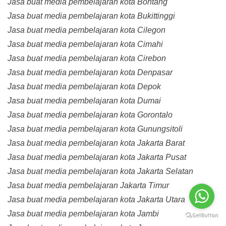
Jasa buat media pembelajaran kota Bontang
Jasa buat media pembelajaran kota Bukittinggi
Jasa buat media pembelajaran kota Cilegon
Jasa buat media pembelajaran kota Cimahi
Jasa buat media pembelajaran kota Cirebon
Jasa buat media pembelajaran kota Denpasar
Jasa buat media pembelajaran kota Depok
Jasa buat media pembelajaran kota Dumai
Jasa buat media pembelajaran kota Gorontalo
Jasa buat media pembelajaran kota Gunungsitoli
Jasa buat media pembelajaran kota Jakarta Barat
Jasa buat media pembelajaran kota Jakarta Pusat
Jasa buat media pembelajaran kota Jakarta Selatan
Jasa buat media pembelajaran Jakarta Timur
Jasa buat media pembelajaran kota Jakarta Utara
Jasa buat media pembelajaran kota Jambi