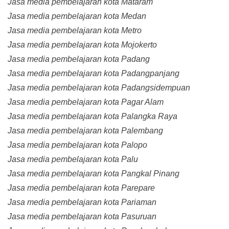
Jasa media pembelajaran kota Mataram
Jasa media pembelajaran kota Medan
Jasa media pembelajaran kota Metro
Jasa media pembelajaran kota Mojokerto
Jasa media pembelajaran kota Padang
Jasa media pembelajaran kota Padangpanjang
Jasa media pembelajaran kota Padangsidempuan
Jasa media pembelajaran kota Pagar Alam
Jasa media pembelajaran kota Palangka Raya
Jasa media pembelajaran kota Palembang
Jasa media pembelajaran kota Palopo
Jasa media pembelajaran kota Palu
Jasa media pembelajaran kota Pangkal Pinang
Jasa media pembelajaran kota Parepare
Jasa media pembelajaran kota Pariaman
Jasa media pembelajaran kota Pasuruan