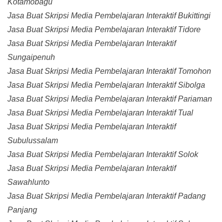
Kotamobagu
Jasa Buat Skripsi Media Pembelajaran Interaktif Bukittingi
Jasa Buat Skripsi Media Pembelajaran Interaktif Tidore
Jasa Buat Skripsi Media Pembelajaran Interaktif
Sungaipenuh
Jasa Buat Skripsi Media Pembelajaran Interaktif Tomohon
Jasa Buat Skripsi Media Pembelajaran Interaktif Sibolga
Jasa Buat Skripsi Media Pembelajaran Interaktif Pariaman
Jasa Buat Skripsi Media Pembelajaran Interaktif Tual
Jasa Buat Skripsi Media Pembelajaran Interaktif
Subulussalam
Jasa Buat Skripsi Media Pembelajaran Interaktif Solok
Jasa Buat Skripsi Media Pembelajaran Interaktif
Sawahlunto
Jasa Buat Skripsi Media Pembelajaran Interaktif Padang
Panjang