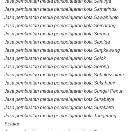
Jasa pembuatan media pembelajaran kota Salatiga
Jasa pembuatan media pembelajaran kota Samarinda
Jasa pembuatan media pembelajaran kota Sawahlunto
Jasa pembuatan media pembelajaran kota Semarang
Jasa pembuatan media pembelajaran kota Serang
Jasa pembuatan media pembelajaran kota Sibolga
Jasa pembuatan media pembelajaran kota Singkawang
Jasa pembuatan media pembelajaran kota Solok
Jasa pembuatan media pembelajaran kota Sorong
Jasa pembuatan media pembelajaran kota Subulussalam
Jasa pembuatan media pembelajaran kota Sukabumi
Jasa pembuatan media pembelajaran kota Sungai Penuh
Jasa pembuatan media pembelajaran kota Surabaya
Jasa pembuatan media pembelajaran kota Surakarta
Jasa pembuatan media pembelajaran kota Tangerang
Selatan