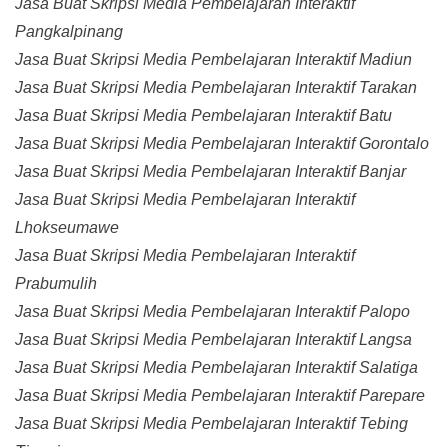
Jasa Buat Skripsi Media Pembelajaran Interaktif
Pangkalpinang
Jasa Buat Skripsi Media Pembelajaran Interaktif Madiun
Jasa Buat Skripsi Media Pembelajaran Interaktif Tarakan
Jasa Buat Skripsi Media Pembelajaran Interaktif Batu
Jasa Buat Skripsi Media Pembelajaran Interaktif Gorontalo
Jasa Buat Skripsi Media Pembelajaran Interaktif Banjar
Jasa Buat Skripsi Media Pembelajaran Interaktif
Lhokseumawe
Jasa Buat Skripsi Media Pembelajaran Interaktif
Prabumulih
Jasa Buat Skripsi Media Pembelajaran Interaktif Palopo
Jasa Buat Skripsi Media Pembelajaran Interaktif Langsa
Jasa Buat Skripsi Media Pembelajaran Interaktif Salatiga
Jasa Buat Skripsi Media Pembelajaran Interaktif Parepare
Jasa Buat Skripsi Media Pembelajaran Interaktif Tebing