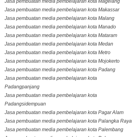
Jasa pembuatan media pembelajaran kota Magelang
Jasa pembuatan media pembelajaran kota Makassar
Jasa pembuatan media pembelajaran kota Malang
Jasa pembuatan media pembelajaran kota Manado
Jasa pembuatan media pembelajaran kota Mataram
Jasa pembuatan media pembelajaran kota Medan
Jasa pembuatan media pembelajaran kota Metro
Jasa pembuatan media pembelajaran kota Mojokerto
Jasa pembuatan media pembelajaran kota Padang
Jasa pembuatan media pembelajaran kota
Padangpanjang
Jasa pembuatan media pembelajaran kota
Padangsidempuan
Jasa pembuatan media pembelajaran kota Pagar Alam
Jasa pembuatan media pembelajaran kota Palangka Raya
Jasa pembuatan media pembelajaran kota Palembang