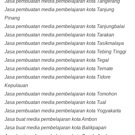
Jasa pembuatan media pembelajaran kota Tangerang
Jasa pembuatan media pembelajaran kota Tanjung
Pinang
Jasa pembuatan media pembelajaran kota Tanjungbalai
Jasa pembuatan media pembelajaran kota Tarakan
Jasa pembuatan media pembelajaran kota Tasikmalaya
Jasa pembuatan media pembelajaran kota Tebing Tinggi
Jasa pembuatan media pembelajaran kota Tegal
Jasa pembuatan media pembelajaran kota Ternate
Jasa pembuatan media pembelajaran kota Tidore
Kepulauan
Jasa pembuatan media pembelajaran kota Tomohon
Jasa pembuatan media pembelajaran kota Tual
Jasa pembuatan media pembelajaran kota Yogyakarta
Jasa buat media pembelajaran kota Ambon
Jasa buat media pembelajaran kota Balikpapan