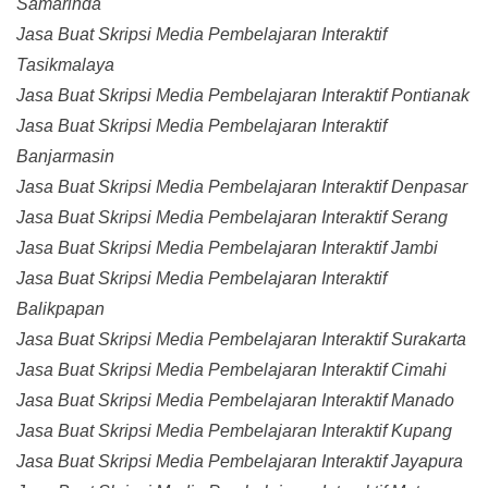
Samarinda
Jasa Buat Skripsi Media Pembelajaran Interaktif
Tasikmalaya
Jasa Buat Skripsi Media Pembelajaran Interaktif Pontianak
Jasa Buat Skripsi Media Pembelajaran Interaktif
Banjarmasin
Jasa Buat Skripsi Media Pembelajaran Interaktif Denpasar
Jasa Buat Skripsi Media Pembelajaran Interaktif Serang
Jasa Buat Skripsi Media Pembelajaran Interaktif Jambi
Jasa Buat Skripsi Media Pembelajaran Interaktif
Balikpapan
Jasa Buat Skripsi Media Pembelajaran Interaktif Surakarta
Jasa Buat Skripsi Media Pembelajaran Interaktif Cimahi
Jasa Buat Skripsi Media Pembelajaran Interaktif Manado
Jasa Buat Skripsi Media Pembelajaran Interaktif Kupang
Jasa Buat Skripsi Media Pembelajaran Interaktif Jayapura