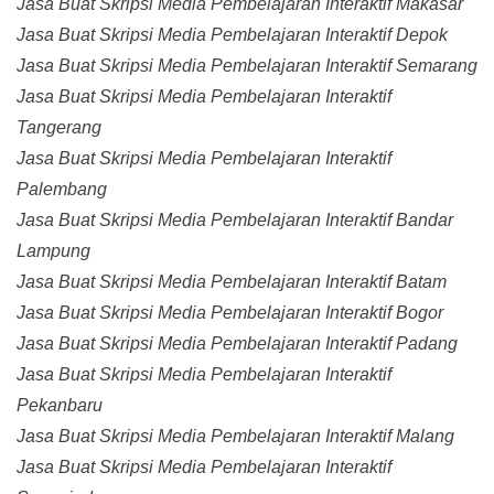
Jasa Buat Skripsi Media Pembelajaran Interaktif Makasar
Jasa Buat Skripsi Media Pembelajaran Interaktif Depok
Jasa Buat Skripsi Media Pembelajaran Interaktif Semarang
Jasa Buat Skripsi Media Pembelajaran Interaktif
Tangerang
Jasa Buat Skripsi Media Pembelajaran Interaktif
Palembang
Jasa Buat Skripsi Media Pembelajaran Interaktif Bandar
Lampung
Jasa Buat Skripsi Media Pembelajaran Interaktif Batam
Jasa Buat Skripsi Media Pembelajaran Interaktif Bogor
Jasa Buat Skripsi Media Pembelajaran Interaktif Padang
Jasa Buat Skripsi Media Pembelajaran Interaktif
Pekanbaru
Jasa Buat Skripsi Media Pembelajaran Interaktif Malang
Jasa Buat Skripsi Media Pembelajaran Interaktif