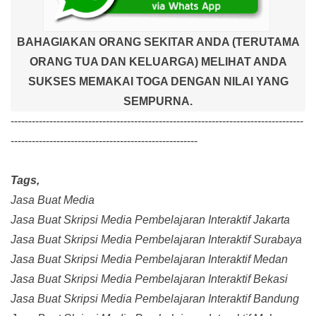
BAHAGIAKAN ORANG SEKITAR ANDA (TERUTAMA
ORANG TUA DAN KELUARGA) MELIHAT ANDA
SUKSES MEMAKAI TOGA DENGAN NILAI YANG
SEMPURNA.
-----------------------------------------------------------------------------------
-----------------------------------------------------
Tags,
Jasa Buat Media
Jasa Buat Skripsi Media Pembelajaran Interaktif Jakarta
Jasa Buat Skripsi Media Pembelajaran Interaktif Surabaya
Jasa Buat Skripsi Media Pembelajaran Interaktif Medan
Jasa Buat Skripsi Media Pembelajaran Interaktif Bekasi
Jasa Buat Skripsi Media Pembelajaran Interaktif Bandung