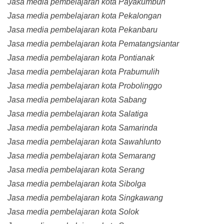
Jasa media pembelajaran kota Payakumbuh
Jasa media pembelajaran kota Pekalongan
Jasa media pembelajaran kota Pekanbaru
Jasa media pembelajaran kota Pematangsiantar
Jasa media pembelajaran kota Pontianak
Jasa media pembelajaran kota Prabumulih
Jasa media pembelajaran kota Probolinggo
Jasa media pembelajaran kota Sabang
Jasa media pembelajaran kota Salatiga
Jasa media pembelajaran kota Samarinda
Jasa media pembelajaran kota Sawahlunto
Jasa media pembelajaran kota Semarang
Jasa media pembelajaran kota Serang
Jasa media pembelajaran kota Sibolga
Jasa media pembelajaran kota Singkawang
Jasa media pembelajaran kota Solok