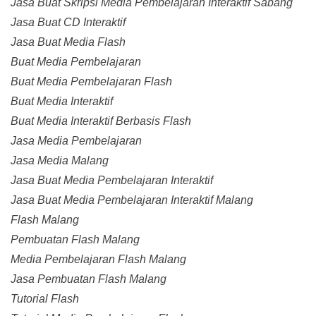
Jasa Buat Skripsi Media Pembelajaran Interaktif Sabang
Jasa Buat CD Interaktif
Jasa Buat Media Flash
Buat Media Pembelajaran
Buat Media Pembelajaran Flash
Buat Media Interaktif
Buat Media Interaktif Berbasis Flash
Jasa Media Pembelajaran
Jasa Media Malang
Jasa Buat Media Pembelajaran Interaktif
Jasa Buat Media Pembelajaran Interaktif Malang
Flash Malang
Pembuatan Flash Malang
Media Pembelajaran Flash Malang
Jasa Pembuatan Flash Malang
Tutorial Flash