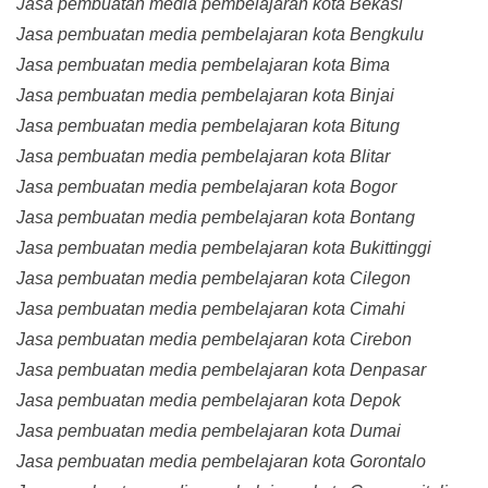
Jasa pembuatan media pembelajaran kota Bekasi
Jasa pembuatan media pembelajaran kota Bengkulu
Jasa pembuatan media pembelajaran kota Bima
Jasa pembuatan media pembelajaran kota Binjai
Jasa pembuatan media pembelajaran kota Bitung
Jasa pembuatan media pembelajaran kota Blitar
Jasa pembuatan media pembelajaran kota Bogor
Jasa pembuatan media pembelajaran kota Bontang
Jasa pembuatan media pembelajaran kota Bukittinggi
Jasa pembuatan media pembelajaran kota Cilegon
Jasa pembuatan media pembelajaran kota Cimahi
Jasa pembuatan media pembelajaran kota Cirebon
Jasa pembuatan media pembelajaran kota Denpasar
Jasa pembuatan media pembelajaran kota Depok
Jasa pembuatan media pembelajaran kota Dumai
Jasa pembuatan media pembelajaran kota Gorontalo