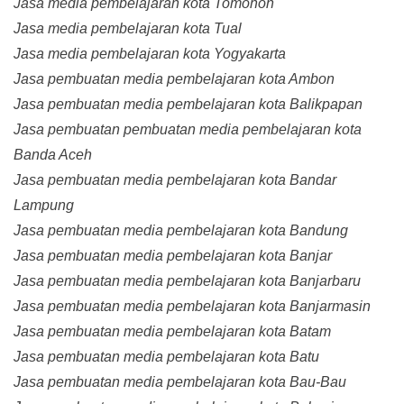
Jasa media pembelajaran kota Tomohon
Jasa media pembelajaran kota Tual
Jasa media pembelajaran kota Yogyakarta
Jasa pembuatan media pembelajaran kota Ambon
Jasa pembuatan media pembelajaran kota Balikpapan
Jasa pembuatan pembuatan media pembelajaran kota
Banda Aceh
Jasa pembuatan media pembelajaran kota Bandar
Lampung
Jasa pembuatan media pembelajaran kota Bandung
Jasa pembuatan media pembelajaran kota Banjar
Jasa pembuatan media pembelajaran kota Banjarbaru
Jasa pembuatan media pembelajaran kota Banjarmasin
Jasa pembuatan media pembelajaran kota Batam
Jasa pembuatan media pembelajaran kota Batu
Jasa pembuatan media pembelajaran kota Bau-Bau