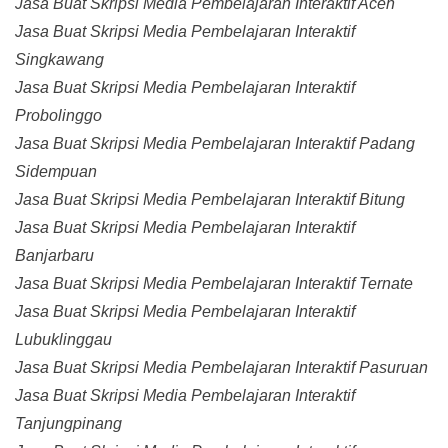
Jasa Buat Skripsi Media Pembelajaran Interaktif Aceh
Jasa Buat Skripsi Media Pembelajaran Interaktif
Singkawang
Jasa Buat Skripsi Media Pembelajaran Interaktif
Probolinggo
Jasa Buat Skripsi Media Pembelajaran Interaktif Padang
Sidempuan
Jasa Buat Skripsi Media Pembelajaran Interaktif Bitung
Jasa Buat Skripsi Media Pembelajaran Interaktif
Banjarbaru
Jasa Buat Skripsi Media Pembelajaran Interaktif Ternate
Jasa Buat Skripsi Media Pembelajaran Interaktif
Lubuklinggau
Jasa Buat Skripsi Media Pembelajaran Interaktif Pasuruan
Jasa Buat Skripsi Media Pembelajaran Interaktif
Tanjungpinang