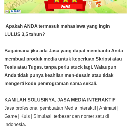
Apakah ANDA termasuk mahasiswa yang ingin
LULUS 3,5 tahun?
Bagaimana jika ada Jasa yang dapat membantu Anda
membuat produk media
untuk keperluan Skripsi atau
Tesis atau Tugas, tanpa perlu stuck lagi. Walaupun
Anda tidak punya keahlian men-desain atau tidak
mengerti kode pemrograman sama sekali.
KAMILAH SOLUSINYA, JASA MEDIA INTERAKTIF
Jasa profesional pembuatan Media Interaktif | Animasi |
Game | Kuis | Simulasi, terbesar dan nomer satu di
Indonesia.