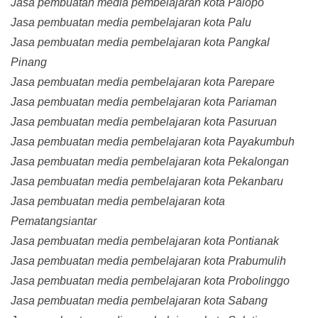
Jasa pembuatan media pembelajaran kota Palopo
Jasa pembuatan media pembelajaran kota Palu
Jasa pembuatan media pembelajaran kota Pangkal
Pinang
Jasa pembuatan media pembelajaran kota Parepare
Jasa pembuatan media pembelajaran kota Pariaman
Jasa pembuatan media pembelajaran kota Pasuruan
Jasa pembuatan media pembelajaran kota Payakumbuh
Jasa pembuatan media pembelajaran kota Pekalongan
Jasa pembuatan media pembelajaran kota Pekanbaru
Jasa pembuatan media pembelajaran kota
Pematangsiantar
Jasa pembuatan media pembelajaran kota Pontianak
Jasa pembuatan media pembelajaran kota Prabumulih
Jasa pembuatan media pembelajaran kota Probolinggo
Jasa pembuatan media pembelajaran kota Sabang