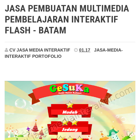
Batam
JASA PEMBUATAN MULTIMEDIA
PEMBELAJARAN INTERAKTIF
FLASH - BATAM
CV JASA MEDIA INTERAKTIF
01.17
JASA-MEDIA-
INTERAKTIF
PORTOFOLIO