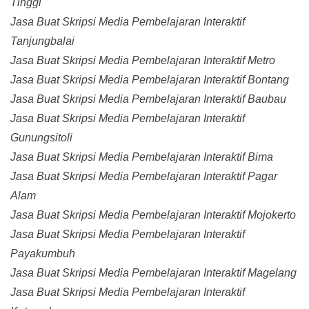
Tinggi
Jasa Buat Skripsi Media Pembelajaran Interaktif
Tanjungbalai
Jasa Buat Skripsi Media Pembelajaran Interaktif Metro
Jasa Buat Skripsi Media Pembelajaran Interaktif Bontang
Jasa Buat Skripsi Media Pembelajaran Interaktif Baubau
Jasa Buat Skripsi Media Pembelajaran Interaktif
Gunungsitoli
Jasa Buat Skripsi Media Pembelajaran Interaktif Bima
Jasa Buat Skripsi Media Pembelajaran Interaktif Pagar
Alam
Jasa Buat Skripsi Media Pembelajaran Interaktif Mojokerto
Jasa Buat Skripsi Media Pembelajaran Interaktif
Payakumbuh
Jasa Buat Skripsi Media Pembelajaran Interaktif Magelang
Jasa Buat Skripsi Media Pembelajaran Interaktif