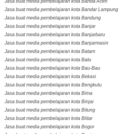
Jasa buat media pembelajaran kota Banda Aceh
Jasa buat media pembelajaran kota Bandar Lampung
Jasa buat media pembelajaran kota Bandung
Jasa buat media pembelajaran kota Banjar
Jasa buat media pembelajaran kota Banjarbaru
Jasa buat media pembelajaran kota Banjarmasin
Jasa buat media pembelajaran kota Batam
Jasa buat media pembelajaran kota Batu
Jasa buat media pembelajaran kota Bau-Bau
Jasa buat media pembelajaran kota Bekasi
Jasa buat media pembelajaran kota Bengkulu
Jasa buat media pembelajaran kota Bima
Jasa buat media pembelajaran kota Binjai
Jasa buat media pembelajaran kota Bitung
Jasa buat media pembelajaran kota Blitar
Jasa buat media pembelajaran kota Bogor