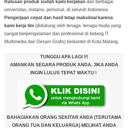
Ratusan produk
sudah kami kerjakan
dari berbagai
universitas, instansi, personal, di seluruh Indonesia.
Pengerjaan cepat dan hasil tetap maksimal karena
kami kerja tim
(didukung oleh tenaga- tenaga muda yang
sangat berpengalaman dan profesional di bidang IT
Multimedia dan Desain Grafis) berkantor di Kota Malang.
TUNGGU APA LAGI !!!
AMANKAN SEGARA PRODUK ANDA, JIKA ANDA
INGIN LULUS TEPAT WAKTU !
BAHAGIAKAN ORANG SEKITAR ANDA (TERUTAMA
ORANG TUA DAN KELUARGA) MELIHAT ANDA