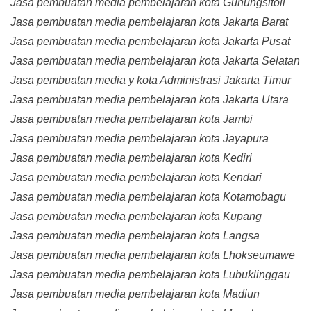
Jasa pembuatan media pembelajaran kota Gunungsitoli
Jasa pembuatan media pembelajaran kota Jakarta Barat
Jasa pembuatan media pembelajaran kota Jakarta Pusat
Jasa pembuatan media pembelajaran kota Jakarta Selatan
Jasa pembuatan media y kota Administrasi Jakarta Timur
Jasa pembuatan media pembelajaran kota Jakarta Utara
Jasa pembuatan media pembelajaran kota Jambi
Jasa pembuatan media pembelajaran kota Jayapura
Jasa pembuatan media pembelajaran kota Kediri
Jasa pembuatan media pembelajaran kota Kendari
Jasa pembuatan media pembelajaran kota Kotamobagu
Jasa pembuatan media pembelajaran kota Kupang
Jasa pembuatan media pembelajaran kota Langsa
Jasa pembuatan media pembelajaran kota Lhokseumawe
Jasa pembuatan media pembelajaran kota Lubuklinggau
Jasa pembuatan media pembelajaran kota Madiun