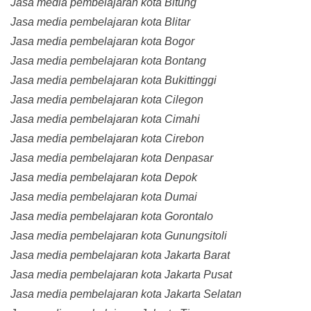
Jasa media pembelajaran kota Bitung
Jasa media pembelajaran kota Blitar
Jasa media pembelajaran kota Bogor
Jasa media pembelajaran kota Bontang
Jasa media pembelajaran kota Bukittinggi
Jasa media pembelajaran kota Cilegon
Jasa media pembelajaran kota Cimahi
Jasa media pembelajaran kota Cirebon
Jasa media pembelajaran kota Denpasar
Jasa media pembelajaran kota Depok
Jasa media pembelajaran kota Dumai
Jasa media pembelajaran kota Gorontalo
Jasa media pembelajaran kota Gunungsitoli
Jasa media pembelajaran kota Jakarta Barat
Jasa media pembelajaran kota Jakarta Pusat
Jasa media pembelajaran kota Jakarta Selatan