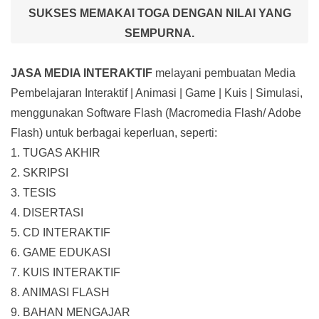
SUKSES MEMAKAI TOGA DENGAN NILAI YANG
SEMPURNA.
JASA MEDIA INTERAKTIF
melayani pembuatan Media
Pembelajaran Interaktif
| Animasi | Game | Kuis | Simulasi,
menggunakan Software Flash (Macromedia Flash/ Adobe
Flash) untuk berbagai keperluan, seperti:
1. TUGAS AKHIR
2. SKRIPSI
3. TESIS
4. DISERTASI
5. CD INTERAKTIF
6. GAME EDUKASI
7. KUIS INTERAKTIF
8. ANIMASI FLASH
9. BAHAN MENGAJAR