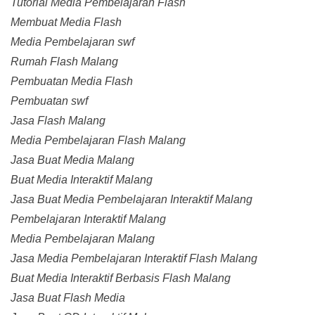
Tutorial Media Pembelajaran Flash
Membuat Media Flash
Media Pembelajaran swf
Rumah Flash Malang
Pembuatan Media Flash
Pembuatan swf
Jasa Flash Malang
Media Pembelajaran Flash Malang
Jasa Buat Media Malang
Buat Media Interaktif Malang
Jasa Buat Media Pembelajaran Interaktif Malang
Pembelajaran Interaktif Malang
Media Pembelajaran Malang
Jasa Media Pembelajaran Interaktif Flash Malang
Buat Media Interaktif Berbasis Flash Malang
Jasa Buat Flash Media