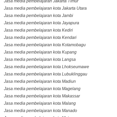
Jasa media pembelajaran Jakarta Timur
Jasa media pembelajaran kota Jakarta Utara
Jasa media pembelajaran kota Jambi
Jasa media pembelajaran kota Jayapura
Jasa media pembelajaran kota Kediri
Jasa media pembelajaran kota Kendari
Jasa media pembelajaran kota Kotamobagu
Jasa media pembelajaran kota Kupang
Jasa media pembelajaran kota Langsa
Jasa media pembelajaran kota Lhokseumawe
Jasa media pembelajaran kota Lubuklinggau
Jasa media pembelajaran kota Madiun
Jasa media pembelajaran kota Magelang
Jasa media pembelajaran kota Makassar
Jasa media pembelajaran kota Malang
Jasa media pembelajaran kota Manado