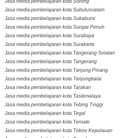
Jasa media pembelajaran kota Sorong
Jasa media pembelajaran kota Subulussalam
Jasa media pembelajaran kota Sukabumi
Jasa media pembelajaran kota Sungai Penuh
Jasa media pembelajaran kota Surabaya
Jasa media pembelajaran kota Surakarta
Jasa media pembelajaran kota Tangerang Selatan
Jasa media pembelajaran kota Tangerang
Jasa media pembelajaran kota Tanjung Pinang
Jasa media pembelajaran kota Tanjungbalai
Jasa media pembelajaran kota Tarakan
Jasa media pembelajaran kota Tasikmalaya
Jasa media pembelajaran kota Tebing Tinggi
Jasa media pembelajaran kota Tegal
Jasa media pembelajaran kota Ternate
Jasa media pembelajaran kota Tidore Kepulauan