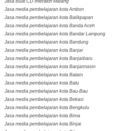
Jasa Buat CD Interaktif Malang
Jasa media pembelajaran kota Ambon
Jasa media pembelajaran kota Balikpapan
Jasa media pembelajaran kota Banda Aceh
Jasa media pembelajaran kota Bandar Lampung
Jasa media pembelajaran kota Bandung
Jasa media pembelajaran kota Banjar
Jasa media pembelajaran kota Banjarbaru
Jasa media pembelajaran kota Banjarmasin
Jasa media pembelajaran kota Batam
Jasa media pembelajaran kota Batu
Jasa media pembelajaran kota Bau-Bau
Jasa media pembelajaran kota Bekasi
Jasa media pembelajaran kota Bengkulu
Jasa media pembelajaran kota Bima
Jasa media pembelajaran kota Binjai