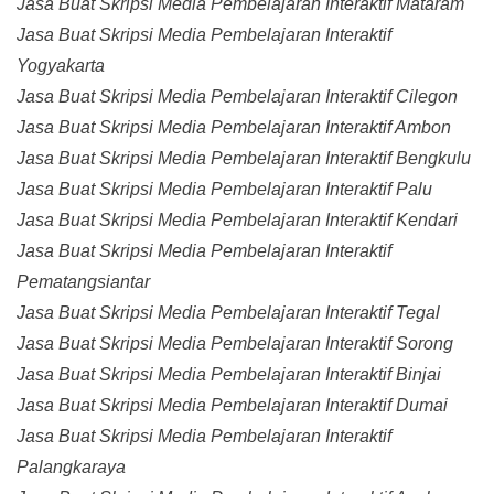
Jasa Buat Skripsi Media Pembelajaran Interaktif Mataram
Jasa Buat Skripsi Media Pembelajaran Interaktif
Yogyakarta
Jasa Buat Skripsi Media Pembelajaran Interaktif Cilegon
Jasa Buat Skripsi Media Pembelajaran Interaktif Ambon
Jasa Buat Skripsi Media Pembelajaran Interaktif Bengkulu
Jasa Buat Skripsi Media Pembelajaran Interaktif Palu
Jasa Buat Skripsi Media Pembelajaran Interaktif Kendari
Jasa Buat Skripsi Media Pembelajaran Interaktif
Pematangsiantar
Jasa Buat Skripsi Media Pembelajaran Interaktif Tegal
Jasa Buat Skripsi Media Pembelajaran Interaktif Sorong
Jasa Buat Skripsi Media Pembelajaran Interaktif Binjai
Jasa Buat Skripsi Media Pembelajaran Interaktif Dumai
Jasa Buat Skripsi Media Pembelajaran Interaktif
Palangkaraya