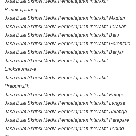
Jasa Buat Skripsi Media Pembelajaran Interaktif
Pangkalpinang
Jasa Buat Skripsi Media Pembelajaran Interaktif Madiun
Jasa Buat Skripsi Media Pembelajaran Interaktif Tarakan
Jasa Buat Skripsi Media Pembelajaran Interaktif Batu
Jasa Buat Skripsi Media Pembelajaran Interaktif Gorontalo
Jasa Buat Skripsi Media Pembelajaran Interaktif Banjar
Jasa Buat Skripsi Media Pembelajaran Interaktif
Lhokseumawe
Jasa Buat Skripsi Media Pembelajaran Interaktif
Prabumulih
Jasa Buat Skripsi Media Pembelajaran Interaktif Palopo
Jasa Buat Skripsi Media Pembelajaran Interaktif Langsa
Jasa Buat Skripsi Media Pembelajaran Interaktif Salatiga
Jasa Buat Skripsi Media Pembelajaran Interaktif Parepare
Jasa Buat Skripsi Media Pembelajaran Interaktif Tebing