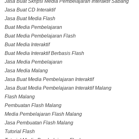
Jasa Buat Skripsi Media Pembelajaran Interaktif Sabang
Jasa Buat CD Interaktif
Jasa Buat Media Flash
Buat Media Pembelajaran
Buat Media Pembelajaran Flash
Buat Media Interaktif
Buat Media Interaktif Berbasis Flash
Jasa Media Pembelajaran
Jasa Media Malang
Jasa Buat Media Pembelajaran Interaktif
Jasa Buat Media Pembelajaran Interaktif Malang
Flash Malang
Pembuatan Flash Malang
Media Pembelajaran Flash Malang
Jasa Pembuatan Flash Malang
Tutorial Flash