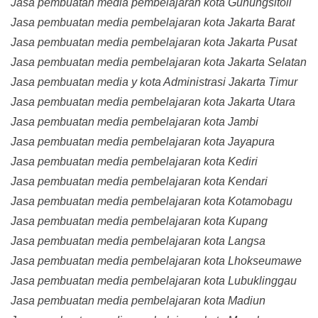
Jasa pembuatan media pembelajaran kota Gunungsitoli
Jasa pembuatan media pembelajaran kota Jakarta Barat
Jasa pembuatan media pembelajaran kota Jakarta Pusat
Jasa pembuatan media pembelajaran kota Jakarta Selatan
Jasa pembuatan media y kota Administrasi Jakarta Timur
Jasa pembuatan media pembelajaran kota Jakarta Utara
Jasa pembuatan media pembelajaran kota Jambi
Jasa pembuatan media pembelajaran kota Jayapura
Jasa pembuatan media pembelajaran kota Kediri
Jasa pembuatan media pembelajaran kota Kendari
Jasa pembuatan media pembelajaran kota Kotamobagu
Jasa pembuatan media pembelajaran kota Kupang
Jasa pembuatan media pembelajaran kota Langsa
Jasa pembuatan media pembelajaran kota Lhokseumawe
Jasa pembuatan media pembelajaran kota Lubuklinggau
Jasa pembuatan media pembelajaran kota Madiun