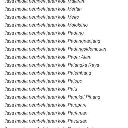
Jasa media pembelajaran kota Mataram
Jasa media pembelajaran kota Medan
Jasa media pembelajaran kota Metro
Jasa media pembelajaran kota Mojokerto
Jasa media pembelajaran kota Padang
Jasa media pembelajaran kota Padangpanjang
Jasa media pembelajaran kota Padangsidempuan
Jasa media pembelajaran kota Pagar Alam
Jasa media pembelajaran kota Palangka Raya
Jasa media pembelajaran kota Palembang
Jasa media pembelajaran kota Palopo
Jasa media pembelajaran kota Palu
Jasa media pembelajaran kota Pangkal Pinang
Jasa media pembelajaran kota Parepare
Jasa media pembelajaran kota Pariaman
Jasa media pembelajaran kota Pasuruan