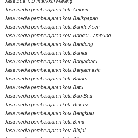
Jasa Buat CD Interaktif Malang
Jasa media pembelajaran kota Ambon
Jasa media pembelajaran kota Balikpapan
Jasa media pembelajaran kota Banda Aceh
Jasa media pembelajaran kota Bandar Lampung
Jasa media pembelajaran kota Bandung
Jasa media pembelajaran kota Banjar
Jasa media pembelajaran kota Banjarbaru
Jasa media pembelajaran kota Banjarmasin
Jasa media pembelajaran kota Batam
Jasa media pembelajaran kota Batu
Jasa media pembelajaran kota Bau-Bau
Jasa media pembelajaran kota Bekasi
Jasa media pembelajaran kota Bengkulu
Jasa media pembelajaran kota Bima
Jasa media pembelajaran kota Binjai