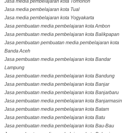
Jasa media pembelajaran kota Tomohon
Jasa media pembelajaran kota Tual
Jasa media pembelajaran kota Yogyakarta
Jasa pembuatan media pembelajaran kota Ambon
Jasa pembuatan media pembelajaran kota Balikpapan
Jasa pembuatan pembuatan media pembelajaran kota
Banda Aceh
Jasa pembuatan media pembelajaran kota Bandar
Lampung
Jasa pembuatan media pembelajaran kota Bandung
Jasa pembuatan media pembelajaran kota Banjar
Jasa pembuatan media pembelajaran kota Banjarbaru
Jasa pembuatan media pembelajaran kota Banjarmasin
Jasa pembuatan media pembelajaran kota Batam
Jasa pembuatan media pembelajaran kota Batu
Jasa pembuatan media pembelajaran kota Bau-Bau