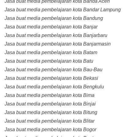
Jasa buat media pembelajaran kota Banda Aceh
Jasa buat media pembelajaran kota Bandar Lampung
Jasa buat media pembelajaran kota Bandung
Jasa buat media pembelajaran kota Banjar
Jasa buat media pembelajaran kota Banjarbaru
Jasa buat media pembelajaran kota Banjarmasin
Jasa buat media pembelajaran kota Batam
Jasa buat media pembelajaran kota Batu
Jasa buat media pembelajaran kota Bau-Bau
Jasa buat media pembelajaran kota Bekasi
Jasa buat media pembelajaran kota Bengkulu
Jasa buat media pembelajaran kota Bima
Jasa buat media pembelajaran kota Binjai
Jasa buat media pembelajaran kota Bitung
Jasa buat media pembelajaran kota Blitar
Jasa buat media pembelajaran kota Bogor