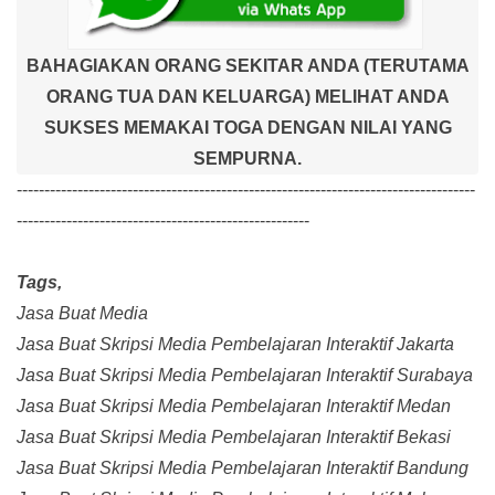
BAHAGIAKAN ORANG SEKITAR ANDA (TERUTAMA
ORANG TUA DAN KELUARGA) MELIHAT ANDA
SUKSES MEMAKAI TOGA DENGAN NILAI YANG
SEMPURNA.
-----------------------------------------------------------------------------------
-----------------------------------------------------
Tags,
Jasa Buat Media
Jasa Buat Skripsi Media Pembelajaran Interaktif Jakarta
Jasa Buat Skripsi Media Pembelajaran Interaktif Surabaya
Jasa Buat Skripsi Media Pembelajaran Interaktif Medan
Jasa Buat Skripsi Media Pembelajaran Interaktif Bekasi
Jasa Buat Skripsi Media Pembelajaran Interaktif Bandung