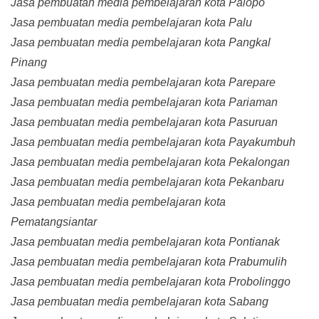
Jasa pembuatan media pembelajaran kota Palopo
Jasa pembuatan media pembelajaran kota Palu
Jasa pembuatan media pembelajaran kota Pangkal
Pinang
Jasa pembuatan media pembelajaran kota Parepare
Jasa pembuatan media pembelajaran kota Pariaman
Jasa pembuatan media pembelajaran kota Pasuruan
Jasa pembuatan media pembelajaran kota Payakumbuh
Jasa pembuatan media pembelajaran kota Pekalongan
Jasa pembuatan media pembelajaran kota Pekanbaru
Jasa pembuatan media pembelajaran kota
Pematangsiantar
Jasa pembuatan media pembelajaran kota Pontianak
Jasa pembuatan media pembelajaran kota Prabumulih
Jasa pembuatan media pembelajaran kota Probolinggo
Jasa pembuatan media pembelajaran kota Sabang