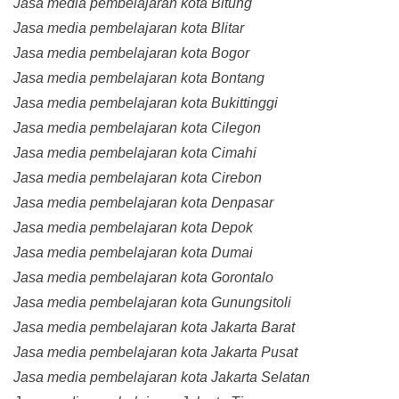
Jasa media pembelajaran kota Bitung
Jasa media pembelajaran kota Blitar
Jasa media pembelajaran kota Bogor
Jasa media pembelajaran kota Bontang
Jasa media pembelajaran kota Bukittinggi
Jasa media pembelajaran kota Cilegon
Jasa media pembelajaran kota Cimahi
Jasa media pembelajaran kota Cirebon
Jasa media pembelajaran kota Denpasar
Jasa media pembelajaran kota Depok
Jasa media pembelajaran kota Dumai
Jasa media pembelajaran kota Gorontalo
Jasa media pembelajaran kota Gunungsitoli
Jasa media pembelajaran kota Jakarta Barat
Jasa media pembelajaran kota Jakarta Pusat
Jasa media pembelajaran kota Jakarta Selatan