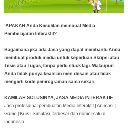
APAKAH Anda Kesulitan membuat Media
Pembelajaran Interaktif?
Bagaimana jika ada Jasa yang dapat membantu Anda
membuat produk media
untuk keperluan Skripsi atau
Tesis atau Tugas, tanpa perlu stuck lagi. Walaupun
Anda tidak punya keahlian men-desain atau tidak
mengerti kode pemrograman sama sekali.
KAMILAH SOLUSINYA, JASA MEDIA INTERAKTIF
Jasa profesional pembuatan Media Interaktif | Animasi |
Game | Kuis | Simulasi, terbesar dan nomer satu di
Indonesia.