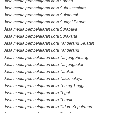
Jasa media pembelajaran kota Sorong
Jasa media pembelajaran kota Subulussalam
Jasa media pembelajaran kota Sukabumi
Jasa media pembelajaran kota Sungai Penuh
Jasa media pembelajaran kota Surabaya
Jasa media pembelajaran kota Surakarta
Jasa media pembelajaran kota Tangerang Selatan
Jasa media pembelajaran kota Tangerang
Jasa media pembelajaran kota Tanjung Pinang
Jasa media pembelajaran kota Tanjungbalai
Jasa media pembelajaran kota Tarakan
Jasa media pembelajaran kota Tasikmalaya
Jasa media pembelajaran kota Tebing Tinggi
Jasa media pembelajaran kota Tegal
Jasa media pembelajaran kota Ternate
Jasa media pembelajaran kota Tidore Kepulauan