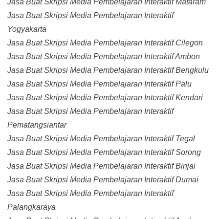
Jasa Buat Skripsi Media Pembelajaran Interaktif Mataram
Jasa Buat Skripsi Media Pembelajaran Interaktif
Yogyakarta
Jasa Buat Skripsi Media Pembelajaran Interaktif Cilegon
Jasa Buat Skripsi Media Pembelajaran Interaktif Ambon
Jasa Buat Skripsi Media Pembelajaran Interaktif Bengkulu
Jasa Buat Skripsi Media Pembelajaran Interaktif Palu
Jasa Buat Skripsi Media Pembelajaran Interaktif Kendari
Jasa Buat Skripsi Media Pembelajaran Interaktif
Pematangsiantar
Jasa Buat Skripsi Media Pembelajaran Interaktif Tegal
Jasa Buat Skripsi Media Pembelajaran Interaktif Sorong
Jasa Buat Skripsi Media Pembelajaran Interaktif Binjai
Jasa Buat Skripsi Media Pembelajaran Interaktif Dumai
Jasa Buat Skripsi Media Pembelajaran Interaktif
Palangkaraya