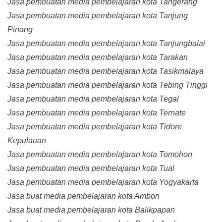
Jasa pembuatan media pembelajaran kota Tangerang
Jasa pembuatan media pembelajaran kota Tanjung
Pinang
Jasa pembuatan media pembelajaran kota Tanjungbalai
Jasa pembuatan media pembelajaran kota Tarakan
Jasa pembuatan media pembelajaran kota Tasikmalaya
Jasa pembuatan media pembelajaran kota Tebing Tinggi
Jasa pembuatan media pembelajaran kota Tegal
Jasa pembuatan media pembelajaran kota Ternate
Jasa pembuatan media pembelajaran kota Tidore
Kepulauan
Jasa pembuatan media pembelajaran kota Tomohon
Jasa pembuatan media pembelajaran kota Tual
Jasa pembuatan media pembelajaran kota Yogyakarta
Jasa buat media pembelajaran kota Ambon
Jasa buat media pembelajaran kota Balikpapan