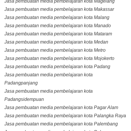
Jasa pembuatan media pembelajaran kota Magelang
Jasa pembuatan media pembelajaran kota Makassar
Jasa pembuatan media pembelajaran kota Malang
Jasa pembuatan media pembelajaran kota Manado
Jasa pembuatan media pembelajaran kota Mataram
Jasa pembuatan media pembelajaran kota Medan
Jasa pembuatan media pembelajaran kota Metro
Jasa pembuatan media pembelajaran kota Mojokerto
Jasa pembuatan media pembelajaran kota Padang
Jasa pembuatan media pembelajaran kota
Padangpanjang
Jasa pembuatan media pembelajaran kota
Padangsidempuan
Jasa pembuatan media pembelajaran kota Pagar Alam
Jasa pembuatan media pembelajaran kota Palangka Raya
Jasa pembuatan media pembelajaran kota Palembang