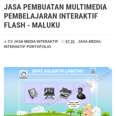
Maluku
JASA PEMBUATAN MULTIMEDIA
PEMBELAJARAN INTERAKTIF
FLASH - MALUKU
CV JASA MEDIA INTERAKTIF
07.31
JASA-MEDIA-
INTERAKTIF
PORTOFOLIO