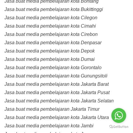
Jasa buat media pembelajaran kota Bontang
Jasa buat media pembelajaran kota Bukittinggi
Jasa buat media pembelajaran kota Cilegon
Jasa buat media pembelajaran kota Cimahi
Jasa buat media pembelajaran kota Cirebon
Jasa buat media pembelajaran kota Denpasar
Jasa buat media pembelajaran kota Depok
Jasa buat media pembelajaran kota Dumai
Jasa buat media pembelajaran kota Gorontalo
Jasa buat media pembelajaran kota Gunungsitoli
Jasa buat media pembelajaran kota Jakarta Barat
Jasa buat media pembelajaran kota Jakarta Pusat
Jasa buat media pembelajaran kota Jakarta Selatan
Jasa buat media pembelajaran Jakarta Timur
Jasa buat media pembelajaran kota Jakarta Utara
Jasa buat media pembelajaran kota Jambi