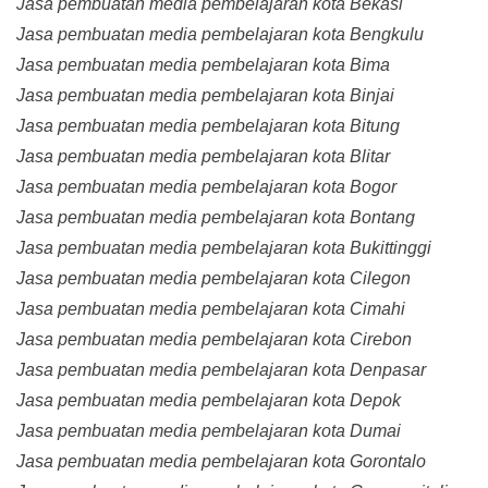
Jasa pembuatan media pembelajaran kota Bekasi
Jasa pembuatan media pembelajaran kota Bengkulu
Jasa pembuatan media pembelajaran kota Bima
Jasa pembuatan media pembelajaran kota Binjai
Jasa pembuatan media pembelajaran kota Bitung
Jasa pembuatan media pembelajaran kota Blitar
Jasa pembuatan media pembelajaran kota Bogor
Jasa pembuatan media pembelajaran kota Bontang
Jasa pembuatan media pembelajaran kota Bukittinggi
Jasa pembuatan media pembelajaran kota Cilegon
Jasa pembuatan media pembelajaran kota Cimahi
Jasa pembuatan media pembelajaran kota Cirebon
Jasa pembuatan media pembelajaran kota Denpasar
Jasa pembuatan media pembelajaran kota Depok
Jasa pembuatan media pembelajaran kota Dumai
Jasa pembuatan media pembelajaran kota Gorontalo