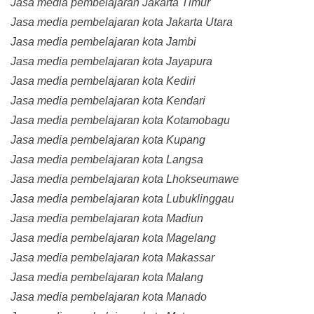
Jasa media pembelajaran Jakarta Timur
Jasa media pembelajaran kota Jakarta Utara
Jasa media pembelajaran kota Jambi
Jasa media pembelajaran kota Jayapura
Jasa media pembelajaran kota Kediri
Jasa media pembelajaran kota Kendari
Jasa media pembelajaran kota Kotamobagu
Jasa media pembelajaran kota Kupang
Jasa media pembelajaran kota Langsa
Jasa media pembelajaran kota Lhokseumawe
Jasa media pembelajaran kota Lubuklinggau
Jasa media pembelajaran kota Madiun
Jasa media pembelajaran kota Magelang
Jasa media pembelajaran kota Makassar
Jasa media pembelajaran kota Malang
Jasa media pembelajaran kota Manado