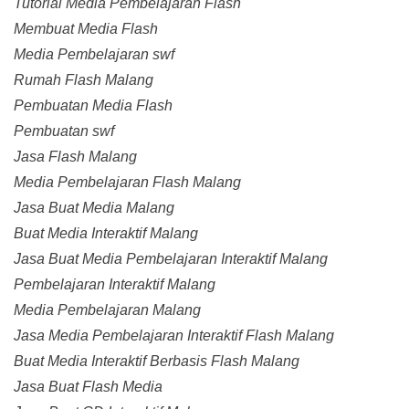
Tutorial Media Pembelajaran Flash
Membuat Media Flash
Media Pembelajaran swf
Rumah Flash Malang
Pembuatan Media Flash
Pembuatan swf
Jasa Flash Malang
Media Pembelajaran Flash Malang
Jasa Buat Media Malang
Buat Media Interaktif Malang
Jasa Buat Media Pembelajaran Interaktif Malang
Pembelajaran Interaktif Malang
Media Pembelajaran Malang
Jasa Media Pembelajaran Interaktif Flash Malang
Buat Media Interaktif Berbasis Flash Malang
Jasa Buat Flash Media