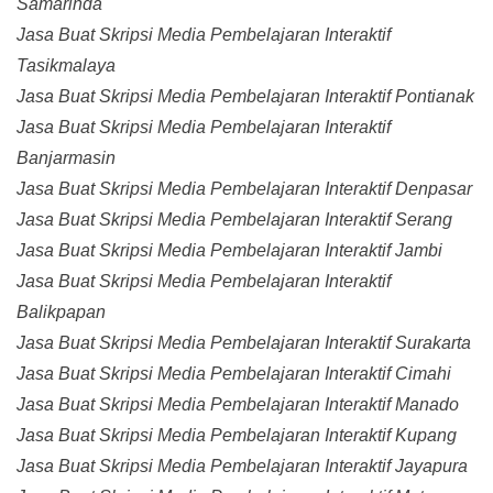
Samarinda
Jasa Buat Skripsi Media Pembelajaran Interaktif
Tasikmalaya
Jasa Buat Skripsi Media Pembelajaran Interaktif Pontianak
Jasa Buat Skripsi Media Pembelajaran Interaktif
Banjarmasin
Jasa Buat Skripsi Media Pembelajaran Interaktif Denpasar
Jasa Buat Skripsi Media Pembelajaran Interaktif Serang
Jasa Buat Skripsi Media Pembelajaran Interaktif Jambi
Jasa Buat Skripsi Media Pembelajaran Interaktif
Balikpapan
Jasa Buat Skripsi Media Pembelajaran Interaktif Surakarta
Jasa Buat Skripsi Media Pembelajaran Interaktif Cimahi
Jasa Buat Skripsi Media Pembelajaran Interaktif Manado
Jasa Buat Skripsi Media Pembelajaran Interaktif Kupang
Jasa Buat Skripsi Media Pembelajaran Interaktif Jayapura