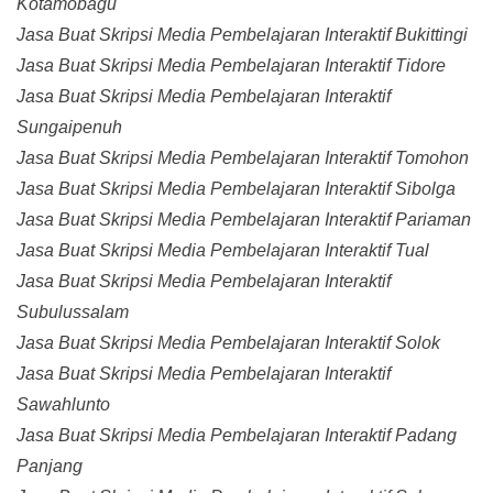
Kotamobagu
Jasa Buat Skripsi Media Pembelajaran Interaktif Bukittingi
Jasa Buat Skripsi Media Pembelajaran Interaktif Tidore
Jasa Buat Skripsi Media Pembelajaran Interaktif
Sungaipenuh
Jasa Buat Skripsi Media Pembelajaran Interaktif Tomohon
Jasa Buat Skripsi Media Pembelajaran Interaktif Sibolga
Jasa Buat Skripsi Media Pembelajaran Interaktif Pariaman
Jasa Buat Skripsi Media Pembelajaran Interaktif Tual
Jasa Buat Skripsi Media Pembelajaran Interaktif
Subulussalam
Jasa Buat Skripsi Media Pembelajaran Interaktif Solok
Jasa Buat Skripsi Media Pembelajaran Interaktif
Sawahlunto
Jasa Buat Skripsi Media Pembelajaran Interaktif Padang
Panjang