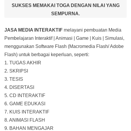
SUKSES MEMAKAI TOGA DENGAN NILAI YANG
SEMPURNA.
JASA MEDIA INTERAKTIF
melayani pembuatan Media
Pembelajaran Interaktif
| Animasi | Game | Kuis | Simulasi,
menggunakan Software Flash (Macromedia Flash/ Adobe
Flash) untuk berbagai keperluan, seperti:
1. TUGAS AKHIR
2. SKRIPSI
3. TESIS
4. DISERTASI
5. CD INTERAKTIF
6. GAME EDUKASI
7. KUIS INTERAKTIF
8. ANIMASI FLASH
9. BAHAN MENGAJAR