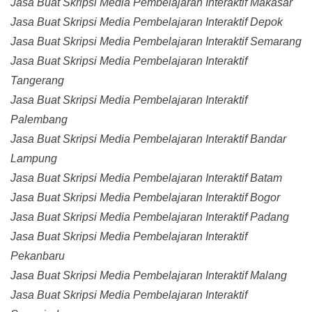
Jasa Buat Skripsi Media Pembelajaran Interaktif Makasar
Jasa Buat Skripsi Media Pembelajaran Interaktif Depok
Jasa Buat Skripsi Media Pembelajaran Interaktif Semarang
Jasa Buat Skripsi Media Pembelajaran Interaktif
Tangerang
Jasa Buat Skripsi Media Pembelajaran Interaktif
Palembang
Jasa Buat Skripsi Media Pembelajaran Interaktif Bandar
Lampung
Jasa Buat Skripsi Media Pembelajaran Interaktif Batam
Jasa Buat Skripsi Media Pembelajaran Interaktif Bogor
Jasa Buat Skripsi Media Pembelajaran Interaktif Padang
Jasa Buat Skripsi Media Pembelajaran Interaktif
Pekanbaru
Jasa Buat Skripsi Media Pembelajaran Interaktif Malang
Jasa Buat Skripsi Media Pembelajaran Interaktif