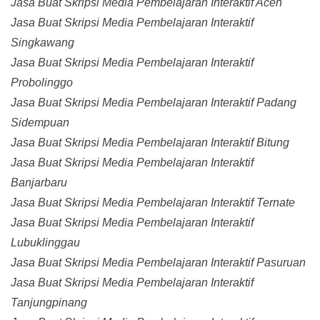
Jasa Buat Skripsi Media Pembelajaran Interaktif Aceh
Jasa Buat Skripsi Media Pembelajaran Interaktif
Singkawang
Jasa Buat Skripsi Media Pembelajaran Interaktif
Probolinggo
Jasa Buat Skripsi Media Pembelajaran Interaktif Padang
Sidempuan
Jasa Buat Skripsi Media Pembelajaran Interaktif Bitung
Jasa Buat Skripsi Media Pembelajaran Interaktif
Banjarbaru
Jasa Buat Skripsi Media Pembelajaran Interaktif Ternate
Jasa Buat Skripsi Media Pembelajaran Interaktif
Lubuklinggau
Jasa Buat Skripsi Media Pembelajaran Interaktif Pasuruan
Jasa Buat Skripsi Media Pembelajaran Interaktif
Tanjungpinang