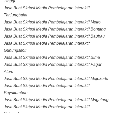
Tinggi
Jasa Buat Skripsi Media Pembelajaran Interaktif
Tanjungbalai
Jasa Buat Skripsi Media Pembelajaran Interaktif Metro
Jasa Buat Skripsi Media Pembelajaran Interaktif Bontang
Jasa Buat Skripsi Media Pembelajaran Interaktif Baubau
Jasa Buat Skripsi Media Pembelajaran Interaktif
Gunungsitoli
Jasa Buat Skripsi Media Pembelajaran Interaktif Bima
Jasa Buat Skripsi Media Pembelajaran Interaktif Pagar
Alam
Jasa Buat Skripsi Media Pembelajaran Interaktif Mojokerto
Jasa Buat Skripsi Media Pembelajaran Interaktif
Payakumbuh
Jasa Buat Skripsi Media Pembelajaran Interaktif Magelang
Jasa Buat Skripsi Media Pembelajaran Interaktif