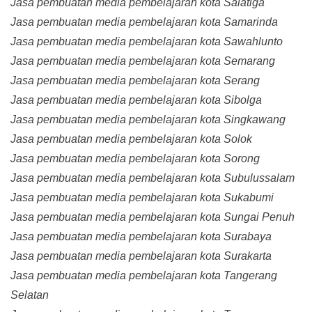
Jasa pembuatan media pembelajaran kota Salatiga
Jasa pembuatan media pembelajaran kota Samarinda
Jasa pembuatan media pembelajaran kota Sawahlunto
Jasa pembuatan media pembelajaran kota Semarang
Jasa pembuatan media pembelajaran kota Serang
Jasa pembuatan media pembelajaran kota Sibolga
Jasa pembuatan media pembelajaran kota Singkawang
Jasa pembuatan media pembelajaran kota Solok
Jasa pembuatan media pembelajaran kota Sorong
Jasa pembuatan media pembelajaran kota Subulussalam
Jasa pembuatan media pembelajaran kota Sukabumi
Jasa pembuatan media pembelajaran kota Sungai Penuh
Jasa pembuatan media pembelajaran kota Surabaya
Jasa pembuatan media pembelajaran kota Surakarta
Jasa pembuatan media pembelajaran kota Tangerang
Selatan