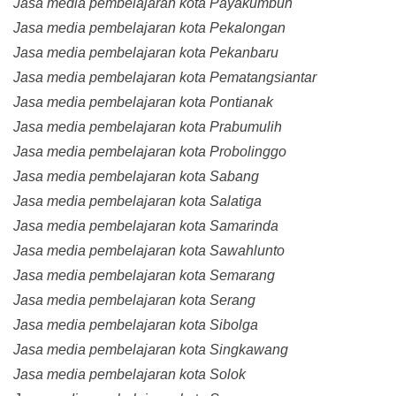
Jasa media pembelajaran kota Payakumbuh
Jasa media pembelajaran kota Pekalongan
Jasa media pembelajaran kota Pekanbaru
Jasa media pembelajaran kota Pematangsiantar
Jasa media pembelajaran kota Pontianak
Jasa media pembelajaran kota Prabumulih
Jasa media pembelajaran kota Probolinggo
Jasa media pembelajaran kota Sabang
Jasa media pembelajaran kota Salatiga
Jasa media pembelajaran kota Samarinda
Jasa media pembelajaran kota Sawahlunto
Jasa media pembelajaran kota Semarang
Jasa media pembelajaran kota Serang
Jasa media pembelajaran kota Sibolga
Jasa media pembelajaran kota Singkawang
Jasa media pembelajaran kota Solok