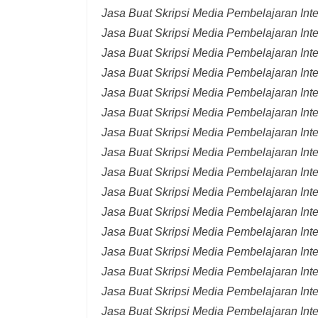
Jasa Buat Skripsi Media Pembelajaran Int
Jasa Buat Skripsi Media Pembelajaran Inte
Jasa Buat Skripsi Media Pembelajaran Inte
Jasa Buat Skripsi Media Pembelajaran Inte
Jasa Buat Skripsi Media Pembelajaran Inte
Jasa Buat Skripsi Media Pembelajaran Inte
Jasa Buat Skripsi Media Pembelajaran Inte
Jasa Buat Skripsi Media Pembelajaran Inte
Jasa Buat Skripsi Media Pembelajaran Inte
Jasa Buat Skripsi Media Pembelajaran Inte
Jasa Buat Skripsi Media Pembelajaran Inte
Jasa Buat Skripsi Media Pembelajaran Inte
Jasa Buat Skripsi Media Pembelajaran Inte
Jasa Buat Skripsi Media Pembelajaran Inte
Jasa Buat Skripsi Media Pembelajaran Inter
Jasa Buat Skripsi Media Pembelajaran Inte