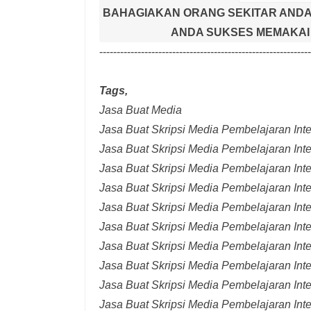
BAHAGIAKAN ORANG SEKITAR ANDA
ANDA SUKSES MEMAKAI 
-------------------------------------------------------------
Tags,
Jasa Buat Media
Jasa Buat Skripsi Media Pembelajaran Inter
Jasa Buat Skripsi Media Pembelajaran Inte
Jasa Buat Skripsi Media Pembelajaran Inte
Jasa Buat Skripsi Media Pembelajaran Inte
Jasa Buat Skripsi Media Pembelajaran Inte
Jasa Buat Skripsi Media Pembelajaran Inte
Jasa Buat Skripsi Media Pembelajaran Inte
Jasa Buat Skripsi Media Pembelajaran Int
Jasa Buat Skripsi Media Pembelajaran Inte
Jasa Buat Skripsi Media Pembelajaran Int