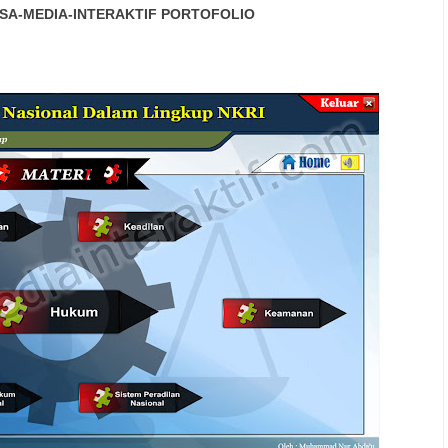
SA-MEDIA-INTERAKTIF
PORTOFOLIO