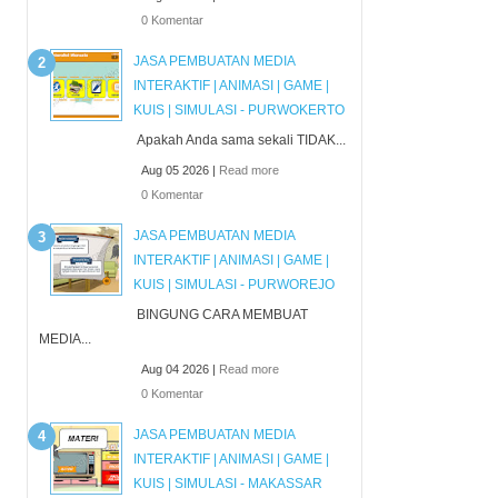
0 Komentar
JASA PEMBUATAN MEDIA
INTERAKTIF | ANIMASI | GAME |
KUIS | SIMULASI - PURWOKERTO
Apakah Anda sama sekali TIDAK...
Aug 05 2026 |
Read more
0 Komentar
JASA PEMBUATAN MEDIA
INTERAKTIF | ANIMASI | GAME |
KUIS | SIMULASI - PURWOREJO
BINGUNG CARA MEMBUAT
MEDIA...
Aug 04 2026 |
Read more
0 Komentar
JASA PEMBUATAN MEDIA
INTERAKTIF | ANIMASI | GAME |
KUIS | SIMULASI - MAKASSAR