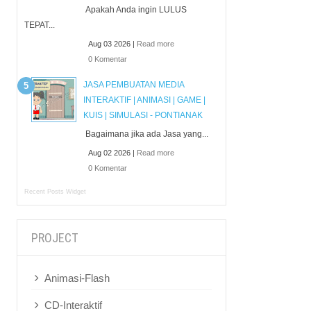
Apakah Anda ingin LULUS
TEPAT...
Aug 03 2026 |
Read more
0 Komentar
JASA PEMBUATAN MEDIA
INTERAKTIF | ANIMASI | GAME |
KUIS | SIMULASI - PONTIANAK
Bagaimana jika ada Jasa yang...
Aug 02 2026 |
Read more
0 Komentar
Recent Posts Widget
PROJECT
Animasi-Flash
CD-Interaktif