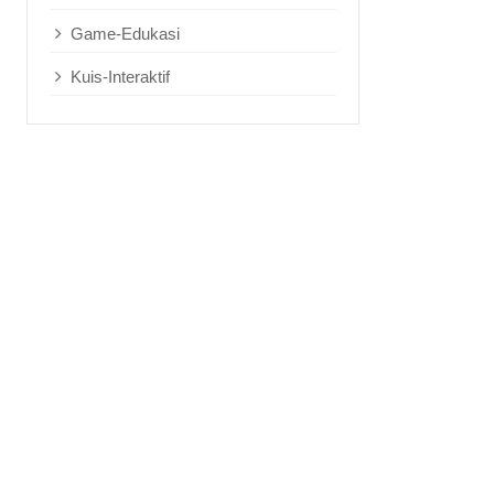
Game-Edukasi
Kuis-Interaktif