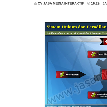
CV JASA MEDIA INTERAKTIF
16.29
JA