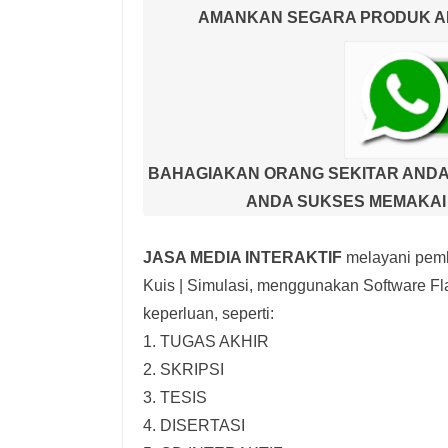
AMANKAN SEGARA PRODUK AND
BAHAGIAKAN ORANG SEKITAR ANDA
ANDA SUKSES MEMAKAI 
JASA MEDIA INTERAKTIF
melayani pemb
Kuis | Simulasi,
menggunakan Software Fla
keperluan, seperti:
1. TUGAS AKHIR
2. SKRIPSI
3. TESIS
4. DISERTASI