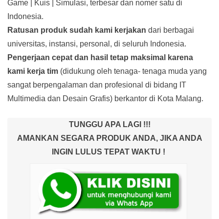
Game | Kuis | Simulasi, terbesar dan nomer satu di
Indonesia.
Ratusan produk
sudah kami kerjakan
dari berbagai
universitas, instansi, personal, di seluruh Indonesia.
Pengerjaan cepat dan hasil tetap maksimal karena
kami kerja tim
(didukung oleh tenaga- tenaga muda yang
sangat berpengalaman dan profesional di bidang IT
Multimedia dan Desain Grafis) berkantor di Kota Malang.
TUNGGU APA LAGI !!!
AMANKAN SEGARA PRODUK ANDA, JIKA ANDA
INGIN LULUS TEPAT WAKTU !