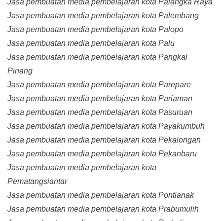
Jasa pembuatan media pembelajaran kota Palangka Raya
Jasa pembuatan media pembelajaran kota Palembang
Jasa pembuatan media pembelajaran kota Palopo
Jasa pembuatan media pembelajaran kota Palu
Jasa pembuatan media pembelajaran kota Pangkal
Pinang
Jasa pembuatan media pembelajaran kota Parepare
Jasa pembuatan media pembelajaran kota Pariaman
Jasa pembuatan media pembelajaran kota Pasuruan
Jasa pembuatan media pembelajaran kota Payakumbuh
Jasa pembuatan media pembelajaran kota Pekalongan
Jasa pembuatan media pembelajaran kota Pekanbaru
Jasa pembuatan media pembelajaran kota
Pematangsiantar
Jasa pembuatan media pembelajaran kota Pontianak
Jasa pembuatan media pembelajaran kota Prabumulih