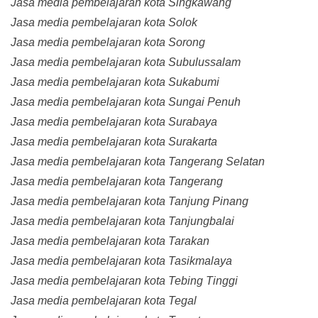
Jasa media pembelajaran kota Singkawang
Jasa media pembelajaran kota Solok
Jasa media pembelajaran kota Sorong
Jasa media pembelajaran kota Subulussalam
Jasa media pembelajaran kota Sukabumi
Jasa media pembelajaran kota Sungai Penuh
Jasa media pembelajaran kota Surabaya
Jasa media pembelajaran kota Surakarta
Jasa media pembelajaran kota Tangerang Selatan
Jasa media pembelajaran kota Tangerang
Jasa media pembelajaran kota Tanjung Pinang
Jasa media pembelajaran kota Tanjungbalai
Jasa media pembelajaran kota Tarakan
Jasa media pembelajaran kota Tasikmalaya
Jasa media pembelajaran kota Tebing Tinggi
Jasa media pembelajaran kota Tegal