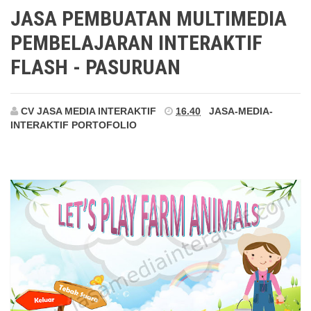
Pasuruan
JASA PEMBUATAN MULTIMEDIA
PEMBELAJARAN INTERAKTIF
FLASH - PASURUAN
CV JASA MEDIA INTERAKTIF
16.40
JASA-MEDIA-
INTERAKTIF
PORTOFOLIO