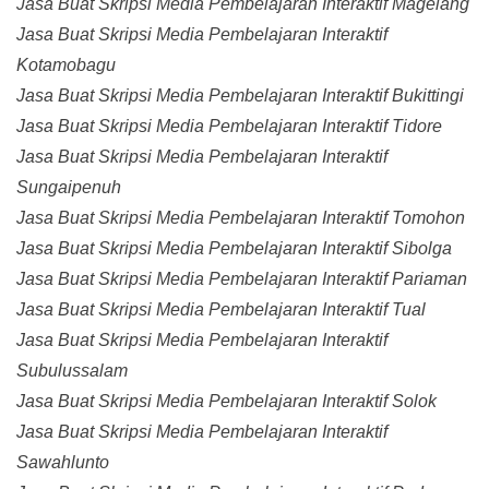
Jasa Buat Skripsi Media Pembelajaran Interaktif Magelang
Jasa Buat Skripsi Media Pembelajaran Interaktif
Kotamobagu
Jasa Buat Skripsi Media Pembelajaran Interaktif Bukittingi
Jasa Buat Skripsi Media Pembelajaran Interaktif Tidore
Jasa Buat Skripsi Media Pembelajaran Interaktif
Sungaipenuh
Jasa Buat Skripsi Media Pembelajaran Interaktif Tomohon
Jasa Buat Skripsi Media Pembelajaran Interaktif Sibolga
Jasa Buat Skripsi Media Pembelajaran Interaktif Pariaman
Jasa Buat Skripsi Media Pembelajaran Interaktif Tual
Jasa Buat Skripsi Media Pembelajaran Interaktif
Subulussalam
Jasa Buat Skripsi Media Pembelajaran Interaktif Solok
Jasa Buat Skripsi Media Pembelajaran Interaktif
Sawahlunto