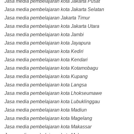
Jasa media pembelajaran kota Jakarta Pusat
Jasa media pembelajaran kota Jakarta Selatan
Jasa media pembelajaran Jakarta Timur
Jasa media pembelajaran kota Jakarta Utara
Jasa media pembelajaran kota Jambi
Jasa media pembelajaran kota Jayapura
Jasa media pembelajaran kota Kediri
Jasa media pembelajaran kota Kendari
Jasa media pembelajaran kota Kotamobagu
Jasa media pembelajaran kota Kupang
Jasa media pembelajaran kota Langsa
Jasa media pembelajaran kota Lhokseumawe
Jasa media pembelajaran kota Lubuklinggau
Jasa media pembelajaran kota Madiun
Jasa media pembelajaran kota Magelang
Jasa media pembelajaran kota Makassar