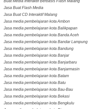
Buat Media Interaktif Berbasis Flash Malang
Jasa Buat Flash Media
Jasa Buat CD Interaktif Malang
Jasa media pembelajaran kota Ambon
Jasa media pembelajaran kota Balikpapan
Jasa media pembelajaran kota Banda Aceh
Jasa media pembelajaran kota Bandar Lampung
Jasa media pembelajaran kota Bandung
Jasa media pembelajaran kota Banjar
Jasa media pembelajaran kota Banjarbaru
Jasa media pembelajaran kota Banjarmasin
Jasa media pembelajaran kota Batam
Jasa media pembelajaran kota Batu
Jasa media pembelajaran kota Bau-Bau
Jasa media pembelajaran kota Bekasi
Jasa media pembelajaran kota Bengkulu