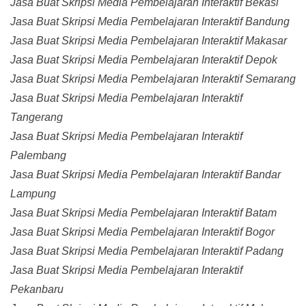
Jasa Buat Skripsi Media Pembelajaran Interaktif Bekasi
Jasa Buat Skripsi Media Pembelajaran Interaktif Bandung
Jasa Buat Skripsi Media Pembelajaran Interaktif Makasar
Jasa Buat Skripsi Media Pembelajaran Interaktif Depok
Jasa Buat Skripsi Media Pembelajaran Interaktif Semarang
Jasa Buat Skripsi Media Pembelajaran Interaktif
Tangerang
Jasa Buat Skripsi Media Pembelajaran Interaktif
Palembang
Jasa Buat Skripsi Media Pembelajaran Interaktif Bandar
Lampung
Jasa Buat Skripsi Media Pembelajaran Interaktif Batam
Jasa Buat Skripsi Media Pembelajaran Interaktif Bogor
Jasa Buat Skripsi Media Pembelajaran Interaktif Padang
Jasa Buat Skripsi Media Pembelajaran Interaktif
Pekanbaru