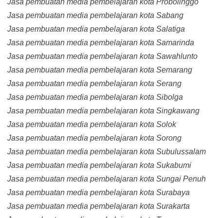
Jasa pembuatan media pembelajaran kota Probolinggo
Jasa pembuatan media pembelajaran kota Sabang
Jasa pembuatan media pembelajaran kota Salatiga
Jasa pembuatan media pembelajaran kota Samarinda
Jasa pembuatan media pembelajaran kota Sawahlunto
Jasa pembuatan media pembelajaran kota Semarang
Jasa pembuatan media pembelajaran kota Serang
Jasa pembuatan media pembelajaran kota Sibolga
Jasa pembuatan media pembelajaran kota Singkawang
Jasa pembuatan media pembelajaran kota Solok
Jasa pembuatan media pembelajaran kota Sorong
Jasa pembuatan media pembelajaran kota Subulussalam
Jasa pembuatan media pembelajaran kota Sukabumi
Jasa pembuatan media pembelajaran kota Sungai Penuh
Jasa pembuatan media pembelajaran kota Surabaya
Jasa pembuatan media pembelajaran kota Surakarta