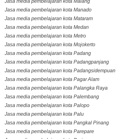
Jasa media pembelajaran kota Malang
Jasa media pembelajaran kota Manado
Jasa media pembelajaran kota Mataram
Jasa media pembelajaran kota Medan
Jasa media pembelajaran kota Metro
Jasa media pembelajaran kota Mojokerto
Jasa media pembelajaran kota Padang
Jasa media pembelajaran kota Padangpanjang
Jasa media pembelajaran kota Padangsidempuan
Jasa media pembelajaran kota Pagar Alam
Jasa media pembelajaran kota Palangka Raya
Jasa media pembelajaran kota Palembang
Jasa media pembelajaran kota Palopo
Jasa media pembelajaran kota Palu
Jasa media pembelajaran kota Pangkal Pinang
Jasa media pembelajaran kota Parepare