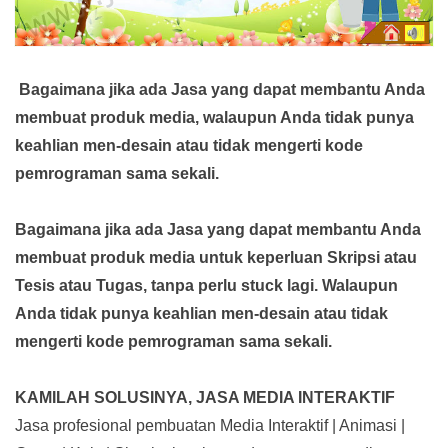
Bagaimana jika ada Jasa yang dapat membantu Anda
membuat produk media,
walaupun Anda tidak punya
keahlian men-desain atau tidak mengerti kode
pemrograman sama sekali.
Bagaimana jika ada Jasa yang dapat membantu Anda
membuat produk media
untuk keperluan Skripsi atau
Tesis atau Tugas, tanpa perlu stuck lagi. Walaupun
Anda tidak punya keahlian men-desain atau tidak
mengerti kode pemrograman sama sekali.
KAMILAH SOLUSINYA, JASA MEDIA INTERAKTIF
Jasa profesional pembuatan Media Interaktif | Animasi |