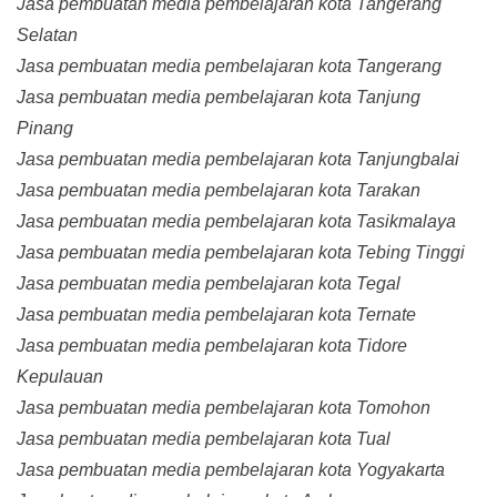
Jasa pembuatan media pembelajaran kota Tangerang
Selatan
Jasa pembuatan media pembelajaran kota Tangerang
Jasa pembuatan media pembelajaran kota Tanjung
Pinang
Jasa pembuatan media pembelajaran kota Tanjungbalai
Jasa pembuatan media pembelajaran kota Tarakan
Jasa pembuatan media pembelajaran kota Tasikmalaya
Jasa pembuatan media pembelajaran kota Tebing Tinggi
Jasa pembuatan media pembelajaran kota Tegal
Jasa pembuatan media pembelajaran kota Ternate
Jasa pembuatan media pembelajaran kota Tidore
Kepulauan
Jasa pembuatan media pembelajaran kota Tomohon
Jasa pembuatan media pembelajaran kota Tual
Jasa pembuatan media pembelajaran kota Yogyakarta