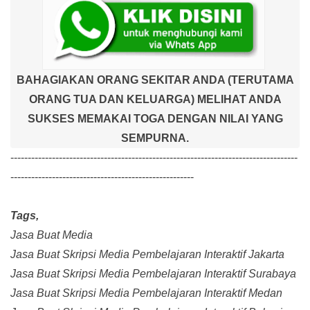
BAHAGIAKAN ORANG SEKITAR ANDA (TERUTAMA
ORANG TUA DAN KELUARGA) MELIHAT ANDA
SUKSES MEMAKAI TOGA DENGAN NILAI YANG
SEMPURNA.
-----------------------------------------------------------------------------------
-----------------------------------------------------
Tags,
Jasa Buat Media
Jasa Buat Skripsi Media Pembelajaran Interaktif Jakarta
Jasa Buat Skripsi Media Pembelajaran Interaktif Surabaya
Jasa Buat Skripsi Media Pembelajaran Interaktif Medan