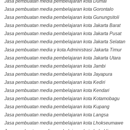
Jasa pembuatan media pembelajaran kota Dumai
Jasa pembuatan media pembelajaran kota Gorontalo
Jasa pembuatan media pembelajaran kota Gunungsitoli
Jasa pembuatan media pembelajaran kota Jakarta Barat
Jasa pembuatan media pembelajaran kota Jakarta Pusat
Jasa pembuatan media pembelajaran kota Jakarta Selatan
Jasa pembuatan media y kota Administrasi Jakarta Timur
Jasa pembuatan media pembelajaran kota Jakarta Utara
Jasa pembuatan media pembelajaran kota Jambi
Jasa pembuatan media pembelajaran kota Jayapura
Jasa pembuatan media pembelajaran kota Kediri
Jasa pembuatan media pembelajaran kota Kendari
Jasa pembuatan media pembelajaran kota Kotamobagu
Jasa pembuatan media pembelajaran kota Kupang
Jasa pembuatan media pembelajaran kota Langsa
Jasa pembuatan media pembelajaran kota Lhokseumawe