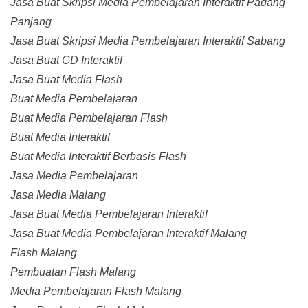
Jasa Buat Skripsi Media Pembelajaran Interaktif Padang
Panjang
Jasa Buat Skripsi Media Pembelajaran Interaktif Sabang
Jasa Buat CD Interaktif
Jasa Buat Media Flash
Buat Media Pembelajaran
Buat Media Pembelajaran Flash
Buat Media Interaktif
Buat Media Interaktif Berbasis Flash
Jasa Media Pembelajaran
Jasa Media Malang
Jasa Buat Media Pembelajaran Interaktif
Jasa Buat Media Pembelajaran Interaktif Malang
Flash Malang
Pembuatan Flash Malang
Media Pembelajaran Flash Malang