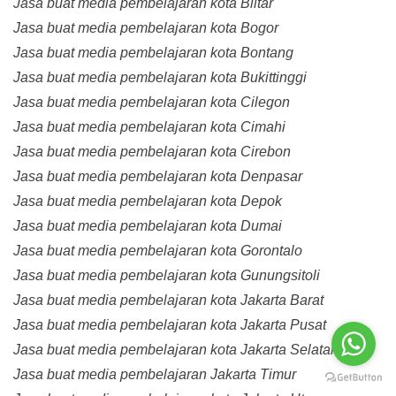
Jasa buat media pembelajaran kota Blitar
Jasa buat media pembelajaran kota Bogor
Jasa buat media pembelajaran kota Bontang
Jasa buat media pembelajaran kota Bukittinggi
Jasa buat media pembelajaran kota Cilegon
Jasa buat media pembelajaran kota Cimahi
Jasa buat media pembelajaran kota Cirebon
Jasa buat media pembelajaran kota Denpasar
Jasa buat media pembelajaran kota Depok
Jasa buat media pembelajaran kota Dumai
Jasa buat media pembelajaran kota Gorontalo
Jasa buat media pembelajaran kota Gunungsitoli
Jasa buat media pembelajaran kota Jakarta Barat
Jasa buat media pembelajaran kota Jakarta Pusat
Jasa buat media pembelajaran kota Jakarta Selatan
Jasa buat media pembelajaran Jakarta Timur