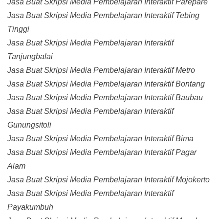
Jasa Buat Skripsi Media Pembelajaran Interaktif Parepare
Jasa Buat Skripsi Media Pembelajaran Interaktif Tebing
Tinggi
Jasa Buat Skripsi Media Pembelajaran Interaktif
Tanjungbalai
Jasa Buat Skripsi Media Pembelajaran Interaktif Metro
Jasa Buat Skripsi Media Pembelajaran Interaktif Bontang
Jasa Buat Skripsi Media Pembelajaran Interaktif Baubau
Jasa Buat Skripsi Media Pembelajaran Interaktif
Gunungsitoli
Jasa Buat Skripsi Media Pembelajaran Interaktif Bima
Jasa Buat Skripsi Media Pembelajaran Interaktif Pagar
Alam
Jasa Buat Skripsi Media Pembelajaran Interaktif Mojokerto
Jasa Buat Skripsi Media Pembelajaran Interaktif
Payakumbuh