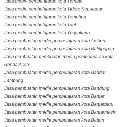
Jasa media pembelajaran kota Ternate
Jasa media pembelajaran kota Tidore Kepulauan
Jasa media pembelajaran kota Tomohon
Jasa media pembelajaran kota Tual
Jasa media pembelajaran kota Yogyakarta
Jasa pembuatan media pembelajaran kota Ambon
Jasa pembuatan media pembelajaran kota Balikpapan
Jasa pembuatan pembuatan media pembelajaran kota
Banda Aceh
Jasa pembuatan media pembelajaran kota Bandar
Lampung
Jasa pembuatan media pembelajaran kota Bandung
Jasa pembuatan media pembelajaran kota Banjar
Jasa pembuatan media pembelajaran kota Banjarbaru
Jasa pembuatan media pembelajaran kota Banjarmasin
Jasa pembuatan media pembelajaran kota Batam