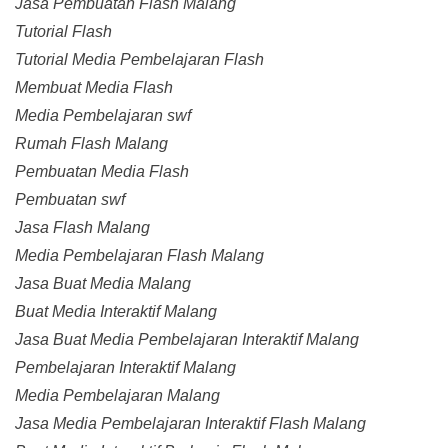
Jasa Pembuatan Flash Malang
Tutorial Flash
Tutorial Media Pembelajaran Flash
Membuat Media Flash
Media Pembelajaran swf
Rumah Flash Malang
Pembuatan Media Flash
Pembuatan swf
Jasa Flash Malang
Media Pembelajaran Flash Malang
Jasa Buat Media Malang
Buat Media Interaktif Malang
Jasa Buat Media Pembelajaran Interaktif Malang
Pembelajaran Interaktif Malang
Media Pembelajaran Malang
Jasa Media Pembelajaran Interaktif Flash Malang