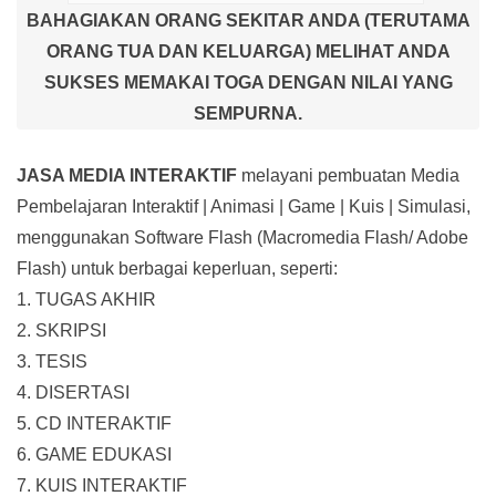
BAHAGIAKAN ORANG SEKITAR ANDA (TERUTAMA
ORANG TUA DAN KELUARGA) MELIHAT ANDA
SUKSES MEMAKAI TOGA DENGAN NILAI YANG
SEMPURNA.
JASA MEDIA INTERAKTIF
melayani pembuatan Media
Pembelajaran Interaktif
| Animasi | Game | Kuis | Simulasi,
menggunakan Software Flash (Macromedia Flash/ Adobe
Flash) untuk berbagai keperluan, seperti:
1. TUGAS AKHIR
2. SKRIPSI
3. TESIS
4. DISERTASI
5. CD INTERAKTIF
6. GAME EDUKASI
7. KUIS INTERAKTIF