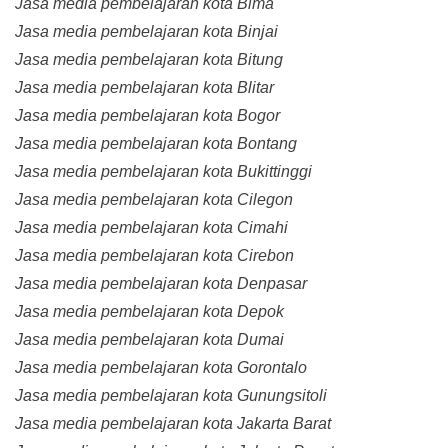
Jasa media pembelajaran kota Bima
Jasa media pembelajaran kota Binjai
Jasa media pembelajaran kota Bitung
Jasa media pembelajaran kota Blitar
Jasa media pembelajaran kota Bogor
Jasa media pembelajaran kota Bontang
Jasa media pembelajaran kota Bukittinggi
Jasa media pembelajaran kota Cilegon
Jasa media pembelajaran kota Cimahi
Jasa media pembelajaran kota Cirebon
Jasa media pembelajaran kota Denpasar
Jasa media pembelajaran kota Depok
Jasa media pembelajaran kota Dumai
Jasa media pembelajaran kota Gorontalo
Jasa media pembelajaran kota Gunungsitoli
Jasa media pembelajaran kota Jakarta Barat