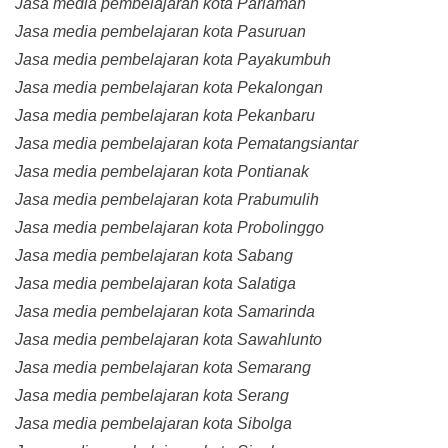
Jasa media pembelajaran kota Pariaman
Jasa media pembelajaran kota Pasuruan
Jasa media pembelajaran kota Payakumbuh
Jasa media pembelajaran kota Pekalongan
Jasa media pembelajaran kota Pekanbaru
Jasa media pembelajaran kota Pematangsiantar
Jasa media pembelajaran kota Pontianak
Jasa media pembelajaran kota Prabumulih
Jasa media pembelajaran kota Probolinggo
Jasa media pembelajaran kota Sabang
Jasa media pembelajaran kota Salatiga
Jasa media pembelajaran kota Samarinda
Jasa media pembelajaran kota Sawahlunto
Jasa media pembelajaran kota Semarang
Jasa media pembelajaran kota Serang
Jasa media pembelajaran kota Sibolga