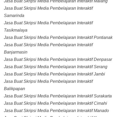
Jasa Buat Skripsi Media Pembelajaran Interaktif Malang
Jasa Buat Skripsi Media Pembelajaran Interaktif
Samarinda
Jasa Buat Skripsi Media Pembelajaran Interaktif
Tasikmalaya
Jasa Buat Skripsi Media Pembelajaran Interaktif Pontianak
Jasa Buat Skripsi Media Pembelajaran Interaktif
Banjarmasin
Jasa Buat Skripsi Media Pembelajaran Interaktif Denpasar
Jasa Buat Skripsi Media Pembelajaran Interaktif Serang
Jasa Buat Skripsi Media Pembelajaran Interaktif Jambi
Jasa Buat Skripsi Media Pembelajaran Interaktif
Balikpapan
Jasa Buat Skripsi Media Pembelajaran Interaktif Surakarta
Jasa Buat Skripsi Media Pembelajaran Interaktif Cimahi
Jasa Buat Skripsi Media Pembelajaran Interaktif Manado