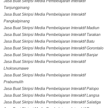
Jasa Buat Skripsi Media Pembelajaran Interaktif
Tanjungpinang
Jasa Buat Skripsi Media Pembelajaran Interaktif
Pangkalpinang
Jasa Buat Skripsi Media Pembelajaran Interaktif Madiun
Jasa Buat Skripsi Media Pembelajaran Interaktif Tarakan
Jasa Buat Skripsi Media Pembelajaran Interaktif Batu
Jasa Buat Skripsi Media Pembelajaran Interaktif Gorontalo
Jasa Buat Skripsi Media Pembelajaran Interaktif Banjar
Jasa Buat Skripsi Media Pembelajaran Interaktif
Lhokseumawe
Jasa Buat Skripsi Media Pembelajaran Interaktif
Prabumulih
Jasa Buat Skripsi Media Pembelajaran Interaktif Palopo
Jasa Buat Skripsi Media Pembelajaran Interaktif Langsa
Jasa Buat Skripsi Media Pembelajaran Interaktif Salatiga