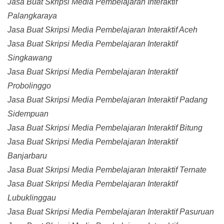
Jasa Buat Skripsi Media Pembelajaran Interaktif
Palangkaraya
Jasa Buat Skripsi Media Pembelajaran Interaktif Aceh
Jasa Buat Skripsi Media Pembelajaran Interaktif
Singkawang
Jasa Buat Skripsi Media Pembelajaran Interaktif
Probolinggo
Jasa Buat Skripsi Media Pembelajaran Interaktif Padang
Sidempuan
Jasa Buat Skripsi Media Pembelajaran Interaktif Bitung
Jasa Buat Skripsi Media Pembelajaran Interaktif
Banjarbaru
Jasa Buat Skripsi Media Pembelajaran Interaktif Ternate
Jasa Buat Skripsi Media Pembelajaran Interaktif
Lubuklinggau
Jasa Buat Skripsi Media Pembelajaran Interaktif Pasuruan