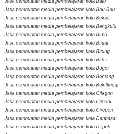
Jasa pembuatan media pembelajaran kota Batu
Jasa pembuatan media pembelajaran kota Bau-Bau
Jasa pembuatan media pembelajaran kota Bekasi
Jasa pembuatan media pembelajaran kota Bengkulu
Jasa pembuatan media pembelajaran kota Bima
Jasa pembuatan media pembelajaran kota Binjai
Jasa pembuatan media pembelajaran kota Bitung
Jasa pembuatan media pembelajaran kota Blitar
Jasa pembuatan media pembelajaran kota Bogor
Jasa pembuatan media pembelajaran kota Bontang
Jasa pembuatan media pembelajaran kota Bukittinggi
Jasa pembuatan media pembelajaran kota Cilegon
Jasa pembuatan media pembelajaran kota Cimahi
Jasa pembuatan media pembelajaran kota Cirebon
Jasa pembuatan media pembelajaran kota Denpasar
Jasa pembuatan media pembelajaran kota Depok