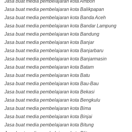
Jasa buat media pembelajaran kota Ambon
Jasa buat media pembelajaran kota Balikpapan
Jasa buat media pembelajaran kota Banda Aceh
Jasa buat media pembelajaran kota Bandar Lampung
Jasa buat media pembelajaran kota Bandung
Jasa buat media pembelajaran kota Banjar
Jasa buat media pembelajaran kota Banjarbaru
Jasa buat media pembelajaran kota Banjarmasin
Jasa buat media pembelajaran kota Batam
Jasa buat media pembelajaran kota Batu
Jasa buat media pembelajaran kota Bau-Bau
Jasa buat media pembelajaran kota Bekasi
Jasa buat media pembelajaran kota Bengkulu
Jasa buat media pembelajaran kota Bima
Jasa buat media pembelajaran kota Binjai
Jasa buat media pembelajaran kota Bitung