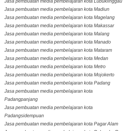
Jasa pembuatan media pembelajaran kota Lubuklinggau
Jasa pembuatan media pembelajaran kota Madiun
Jasa pembuatan media pembelajaran kota Magelang
Jasa pembuatan media pembelajaran kota Makassar
Jasa pembuatan media pembelajaran kota Malang
Jasa pembuatan media pembelajaran kota Manado
Jasa pembuatan media pembelajaran kota Mataram
Jasa pembuatan media pembelajaran kota Medan
Jasa pembuatan media pembelajaran kota Metro
Jasa pembuatan media pembelajaran kota Mojokerto
Jasa pembuatan media pembelajaran kota Padang
Jasa pembuatan media pembelajaran kota
Padangpanjang
Jasa pembuatan media pembelajaran kota
Padangsidempuan
Jasa pembuatan media pembelajaran kota Pagar Alam