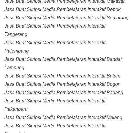
Jasa Buat Skripsi Media Pembelajaran Interaktif Makasar
Jasa Buat Skripsi Media Pembelajaran Interaktif Depok
Jasa Buat Skripsi Media Pembelajaran Interaktif Semarang
Jasa Buat Skripsi Media Pembelajaran Interaktif
Tangerang
Jasa Buat Skripsi Media Pembelajaran Interaktif
Palembang
Jasa Buat Skripsi Media Pembelajaran Interaktif Bandar
Lampung
Jasa Buat Skripsi Media Pembelajaran Interaktif Batam
Jasa Buat Skripsi Media Pembelajaran Interaktif Bogor
Jasa Buat Skripsi Media Pembelajaran Interaktif Padang
Jasa Buat Skripsi Media Pembelajaran Interaktif
Pekanbaru
Jasa Buat Skripsi Media Pembelajaran Interaktif Malang
Jasa Buat Skripsi Media Pembelajaran Interaktif