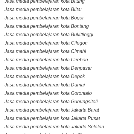
Jasa media pembelajaran kota Bitung
Jasa media pembelajaran kota Blitar
Jasa media pembelajaran kota Bogor
Jasa media pembelajaran kota Bontang
Jasa media pembelajaran kota Bukittinggi
Jasa media pembelajaran kota Cilegon
Jasa media pembelajaran kota Cimahi
Jasa media pembelajaran kota Cirebon
Jasa media pembelajaran kota Denpasar
Jasa media pembelajaran kota Depok
Jasa media pembelajaran kota Dumai
Jasa media pembelajaran kota Gorontalo
Jasa media pembelajaran kota Gunungsitoli
Jasa media pembelajaran kota Jakarta Barat
Jasa media pembelajaran kota Jakarta Pusat
Jasa media pembelajaran kota Jakarta Selatan