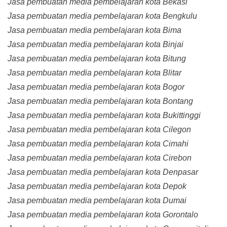
Jasa pembuatan media pembelajaran kota Bekasi
Jasa pembuatan media pembelajaran kota Bengkulu
Jasa pembuatan media pembelajaran kota Bima
Jasa pembuatan media pembelajaran kota Binjai
Jasa pembuatan media pembelajaran kota Bitung
Jasa pembuatan media pembelajaran kota Blitar
Jasa pembuatan media pembelajaran kota Bogor
Jasa pembuatan media pembelajaran kota Bontang
Jasa pembuatan media pembelajaran kota Bukittinggi
Jasa pembuatan media pembelajaran kota Cilegon
Jasa pembuatan media pembelajaran kota Cimahi
Jasa pembuatan media pembelajaran kota Cirebon
Jasa pembuatan media pembelajaran kota Denpasar
Jasa pembuatan media pembelajaran kota Depok
Jasa pembuatan media pembelajaran kota Dumai
Jasa pembuatan media pembelajaran kota Gorontalo