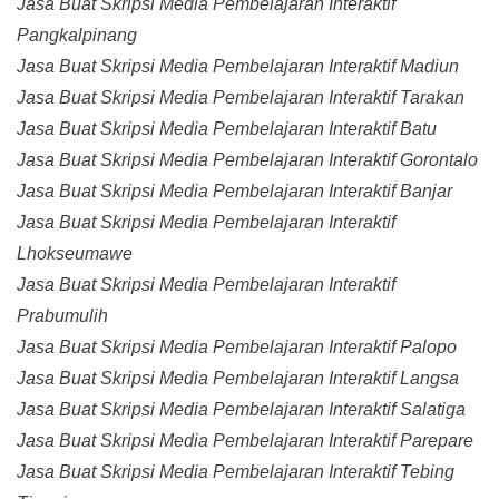
Jasa Buat Skripsi Media Pembelajaran Interaktif
Pangkalpinang
Jasa Buat Skripsi Media Pembelajaran Interaktif Madiun
Jasa Buat Skripsi Media Pembelajaran Interaktif Tarakan
Jasa Buat Skripsi Media Pembelajaran Interaktif Batu
Jasa Buat Skripsi Media Pembelajaran Interaktif Gorontalo
Jasa Buat Skripsi Media Pembelajaran Interaktif Banjar
Jasa Buat Skripsi Media Pembelajaran Interaktif
Lhokseumawe
Jasa Buat Skripsi Media Pembelajaran Interaktif
Prabumulih
Jasa Buat Skripsi Media Pembelajaran Interaktif Palopo
Jasa Buat Skripsi Media Pembelajaran Interaktif Langsa
Jasa Buat Skripsi Media Pembelajaran Interaktif Salatiga
Jasa Buat Skripsi Media Pembelajaran Interaktif Parepare
Jasa Buat Skripsi Media Pembelajaran Interaktif Tebing