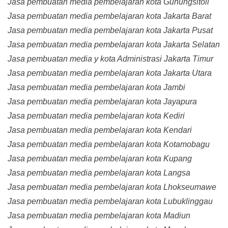
Jasa pembuatan media pembelajaran kota Gunungsitoli
Jasa pembuatan media pembelajaran kota Jakarta Barat
Jasa pembuatan media pembelajaran kota Jakarta Pusat
Jasa pembuatan media pembelajaran kota Jakarta Selatan
Jasa pembuatan media y kota Administrasi Jakarta Timur
Jasa pembuatan media pembelajaran kota Jakarta Utara
Jasa pembuatan media pembelajaran kota Jambi
Jasa pembuatan media pembelajaran kota Jayapura
Jasa pembuatan media pembelajaran kota Kediri
Jasa pembuatan media pembelajaran kota Kendari
Jasa pembuatan media pembelajaran kota Kotamobagu
Jasa pembuatan media pembelajaran kota Kupang
Jasa pembuatan media pembelajaran kota Langsa
Jasa pembuatan media pembelajaran kota Lhokseumawe
Jasa pembuatan media pembelajaran kota Lubuklinggau
Jasa pembuatan media pembelajaran kota Madiun