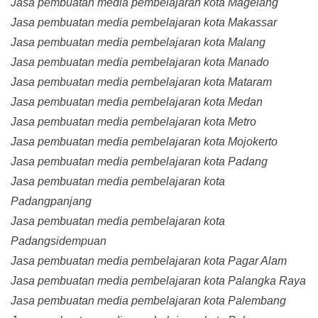
Jasa pembuatan media pembelajaran kota Magelang
Jasa pembuatan media pembelajaran kota Makassar
Jasa pembuatan media pembelajaran kota Malang
Jasa pembuatan media pembelajaran kota Manado
Jasa pembuatan media pembelajaran kota Mataram
Jasa pembuatan media pembelajaran kota Medan
Jasa pembuatan media pembelajaran kota Metro
Jasa pembuatan media pembelajaran kota Mojokerto
Jasa pembuatan media pembelajaran kota Padang
Jasa pembuatan media pembelajaran kota
Padangpanjang
Jasa pembuatan media pembelajaran kota
Padangsidempuan
Jasa pembuatan media pembelajaran kota Pagar Alam
Jasa pembuatan media pembelajaran kota Palangka Raya
Jasa pembuatan media pembelajaran kota Palembang