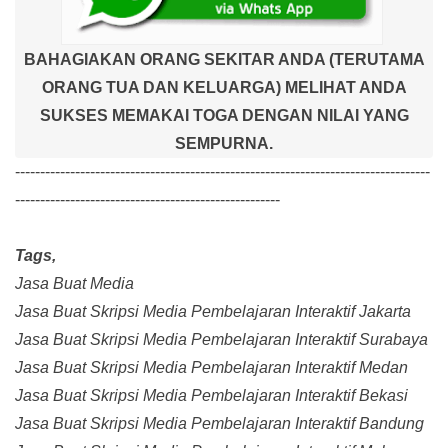
BAHAGIAKAN ORANG SEKITAR ANDA (TERUTAMA
ORANG TUA DAN KELUARGA) MELIHAT ANDA
SUKSES MEMAKAI TOGA DENGAN NILAI YANG
SEMPURNA.
-----------------------------------------------------------------------------------
-----------------------------------------------------
Tags,
Jasa Buat Media
Jasa Buat Skripsi Media Pembelajaran Interaktif Jakarta
Jasa Buat Skripsi Media Pembelajaran Interaktif Surabaya
Jasa Buat Skripsi Media Pembelajaran Interaktif Medan
Jasa Buat Skripsi Media Pembelajaran Interaktif Bekasi
Jasa Buat Skripsi Media Pembelajaran Interaktif Bandung