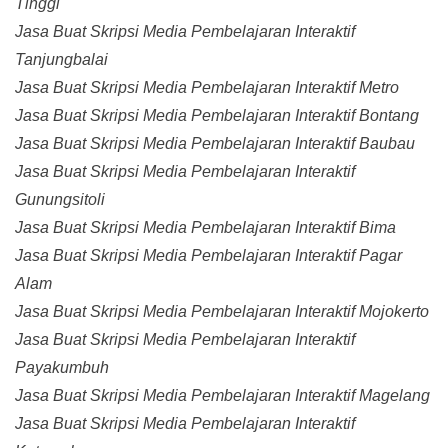
Tinggi
Jasa Buat Skripsi Media Pembelajaran Interaktif
Tanjungbalai
Jasa Buat Skripsi Media Pembelajaran Interaktif Metro
Jasa Buat Skripsi Media Pembelajaran Interaktif Bontang
Jasa Buat Skripsi Media Pembelajaran Interaktif Baubau
Jasa Buat Skripsi Media Pembelajaran Interaktif
Gunungsitoli
Jasa Buat Skripsi Media Pembelajaran Interaktif Bima
Jasa Buat Skripsi Media Pembelajaran Interaktif Pagar
Alam
Jasa Buat Skripsi Media Pembelajaran Interaktif Mojokerto
Jasa Buat Skripsi Media Pembelajaran Interaktif
Payakumbuh
Jasa Buat Skripsi Media Pembelajaran Interaktif Magelang
Jasa Buat Skripsi Media Pembelajaran Interaktif