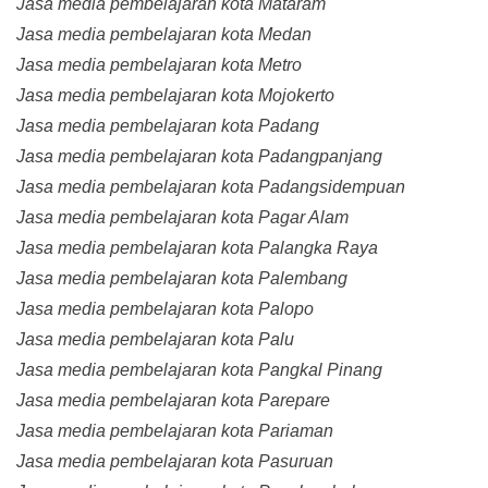
Jasa media pembelajaran kota Mataram
Jasa media pembelajaran kota Medan
Jasa media pembelajaran kota Metro
Jasa media pembelajaran kota Mojokerto
Jasa media pembelajaran kota Padang
Jasa media pembelajaran kota Padangpanjang
Jasa media pembelajaran kota Padangsidempuan
Jasa media pembelajaran kota Pagar Alam
Jasa media pembelajaran kota Palangka Raya
Jasa media pembelajaran kota Palembang
Jasa media pembelajaran kota Palopo
Jasa media pembelajaran kota Palu
Jasa media pembelajaran kota Pangkal Pinang
Jasa media pembelajaran kota Parepare
Jasa media pembelajaran kota Pariaman
Jasa media pembelajaran kota Pasuruan