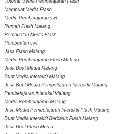
Tutorial Media Pembelajaran Flash
Membuat Media Flash
Media Pembelajaran swf
Rumah Flash Malang
Pembuatan Media Flash
Pembuatan swf
Jasa Flash Malang
Media Pembelajaran Flash Malang
Jasa Buat Media Malang
Buat Media Interaktif Malang
Jasa Buat Media Pembelajaran Interaktif Malang
Pembelajaran Interaktif Malang
Media Pembelajaran Malang
Jasa Media Pembelajaran Interaktif Flash Malang
Buat Media Interaktif Berbasis Flash Malang
Jasa Buat Flash Media