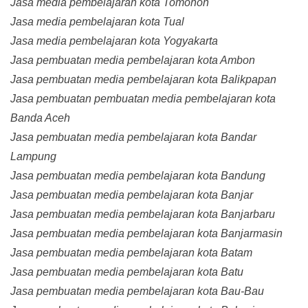
Jasa media pembelajaran kota Tomohon
Jasa media pembelajaran kota Tual
Jasa media pembelajaran kota Yogyakarta
Jasa pembuatan media pembelajaran kota Ambon
Jasa pembuatan media pembelajaran kota Balikpapan
Jasa pembuatan pembuatan media pembelajaran kota
Banda Aceh
Jasa pembuatan media pembelajaran kota Bandar
Lampung
Jasa pembuatan media pembelajaran kota Bandung
Jasa pembuatan media pembelajaran kota Banjar
Jasa pembuatan media pembelajaran kota Banjarbaru
Jasa pembuatan media pembelajaran kota Banjarmasin
Jasa pembuatan media pembelajaran kota Batam
Jasa pembuatan media pembelajaran kota Batu
Jasa pembuatan media pembelajaran kota Bau-Bau