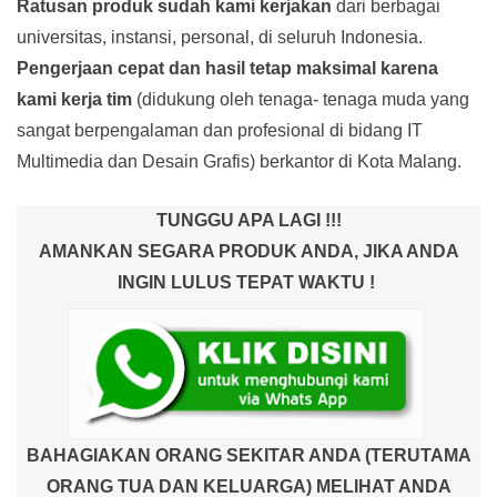
Ratusan produk
sudah kami kerjakan
dari berbagai
universitas, instansi, personal, di seluruh Indonesia.
Pengerjaan cepat dan hasil tetap maksimal karena
kami kerja tim
(didukung oleh tenaga- tenaga muda yang
sangat berpengalaman dan profesional di bidang IT
Multimedia dan Desain Grafis) berkantor di Kota Malang.
TUNGGU APA LAGI !!!
AMANKAN SEGARA PRODUK ANDA, JIKA ANDA
INGIN LULUS TEPAT WAKTU !
BAHAGIAKAN ORANG SEKITAR ANDA (TERUTAMA
ORANG TUA DAN KELUARGA) MELIHAT ANDA