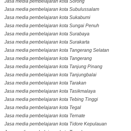
Jasa media pembelajaran kota Sorong
Jasa media pembelajaran kota Subulussalam
Jasa media pembelajaran kota Sukabumi
Jasa media pembelajaran kota Sungai Penuh
Jasa media pembelajaran kota Surabaya
Jasa media pembelajaran kota Surakarta
Jasa media pembelajaran kota Tangerang Selatan
Jasa media pembelajaran kota Tangerang
Jasa media pembelajaran kota Tanjung Pinang
Jasa media pembelajaran kota Tanjungbalai
Jasa media pembelajaran kota Tarakan
Jasa media pembelajaran kota Tasikmalaya
Jasa media pembelajaran kota Tebing Tinggi
Jasa media pembelajaran kota Tegal
Jasa media pembelajaran kota Ternate
Jasa media pembelajaran kota Tidore Kepulauan