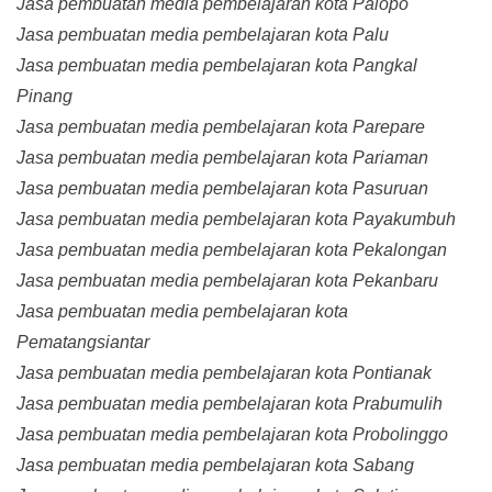
Jasa pembuatan media pembelajaran kota Palopo
Jasa pembuatan media pembelajaran kota Palu
Jasa pembuatan media pembelajaran kota Pangkal
Pinang
Jasa pembuatan media pembelajaran kota Parepare
Jasa pembuatan media pembelajaran kota Pariaman
Jasa pembuatan media pembelajaran kota Pasuruan
Jasa pembuatan media pembelajaran kota Payakumbuh
Jasa pembuatan media pembelajaran kota Pekalongan
Jasa pembuatan media pembelajaran kota Pekanbaru
Jasa pembuatan media pembelajaran kota
Pematangsiantar
Jasa pembuatan media pembelajaran kota Pontianak
Jasa pembuatan media pembelajaran kota Prabumulih
Jasa pembuatan media pembelajaran kota Probolinggo
Jasa pembuatan media pembelajaran kota Sabang