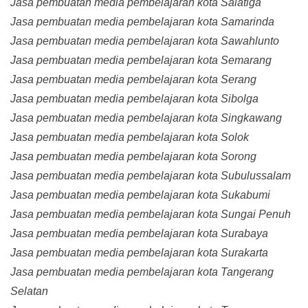
Jasa pembuatan media pembelajaran kota Salatiga
Jasa pembuatan media pembelajaran kota Samarinda
Jasa pembuatan media pembelajaran kota Sawahlunto
Jasa pembuatan media pembelajaran kota Semarang
Jasa pembuatan media pembelajaran kota Serang
Jasa pembuatan media pembelajaran kota Sibolga
Jasa pembuatan media pembelajaran kota Singkawang
Jasa pembuatan media pembelajaran kota Solok
Jasa pembuatan media pembelajaran kota Sorong
Jasa pembuatan media pembelajaran kota Subulussalam
Jasa pembuatan media pembelajaran kota Sukabumi
Jasa pembuatan media pembelajaran kota Sungai Penuh
Jasa pembuatan media pembelajaran kota Surabaya
Jasa pembuatan media pembelajaran kota Surakarta
Jasa pembuatan media pembelajaran kota Tangerang
Selatan