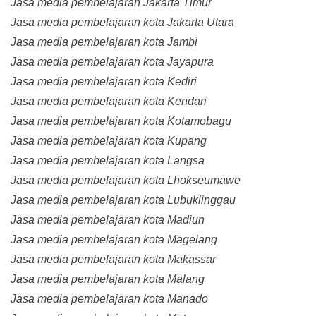
Jasa media pembelajaran Jakarta Timur
Jasa media pembelajaran kota Jakarta Utara
Jasa media pembelajaran kota Jambi
Jasa media pembelajaran kota Jayapura
Jasa media pembelajaran kota Kediri
Jasa media pembelajaran kota Kendari
Jasa media pembelajaran kota Kotamobagu
Jasa media pembelajaran kota Kupang
Jasa media pembelajaran kota Langsa
Jasa media pembelajaran kota Lhokseumawe
Jasa media pembelajaran kota Lubuklinggau
Jasa media pembelajaran kota Madiun
Jasa media pembelajaran kota Magelang
Jasa media pembelajaran kota Makassar
Jasa media pembelajaran kota Malang
Jasa media pembelajaran kota Manado