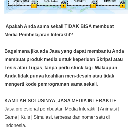
Apakah Anda sama sekali TIDAK BISA membuat
Media Pembelajaran Interaktif?
Bagaimana jika ada Jasa yang dapat membantu Anda
membuat produk media
untuk keperluan Skripsi atau
Tesis atau Tugas, tanpa perlu stuck lagi. Walaupun
Anda tidak punya keahlian men-desain atau tidak
mengerti kode pemrograman sama sekali.
KAMILAH SOLUSINYA, JASA MEDIA INTERAKTIF
Jasa profesional pembuatan Media Interaktif | Animasi |
Game | Kuis | Simulasi, terbesar dan nomer satu di
Indonesia.