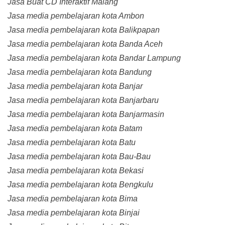
Jasa Buat CD Interaktif Malang
Jasa media pembelajaran kota Ambon
Jasa media pembelajaran kota Balikpapan
Jasa media pembelajaran kota Banda Aceh
Jasa media pembelajaran kota Bandar Lampung
Jasa media pembelajaran kota Bandung
Jasa media pembelajaran kota Banjar
Jasa media pembelajaran kota Banjarbaru
Jasa media pembelajaran kota Banjarmasin
Jasa media pembelajaran kota Batam
Jasa media pembelajaran kota Batu
Jasa media pembelajaran kota Bau-Bau
Jasa media pembelajaran kota Bekasi
Jasa media pembelajaran kota Bengkulu
Jasa media pembelajaran kota Bima
Jasa media pembelajaran kota Binjai