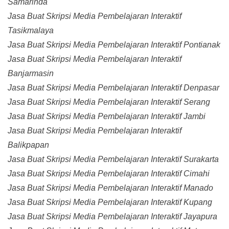
Samarinda
Jasa Buat Skripsi Media Pembelajaran Interaktif
Tasikmalaya
Jasa Buat Skripsi Media Pembelajaran Interaktif Pontianak
Jasa Buat Skripsi Media Pembelajaran Interaktif
Banjarmasin
Jasa Buat Skripsi Media Pembelajaran Interaktif Denpasar
Jasa Buat Skripsi Media Pembelajaran Interaktif Serang
Jasa Buat Skripsi Media Pembelajaran Interaktif Jambi
Jasa Buat Skripsi Media Pembelajaran Interaktif
Balikpapan
Jasa Buat Skripsi Media Pembelajaran Interaktif Surakarta
Jasa Buat Skripsi Media Pembelajaran Interaktif Cimahi
Jasa Buat Skripsi Media Pembelajaran Interaktif Manado
Jasa Buat Skripsi Media Pembelajaran Interaktif Kupang
Jasa Buat Skripsi Media Pembelajaran Interaktif Jayapura