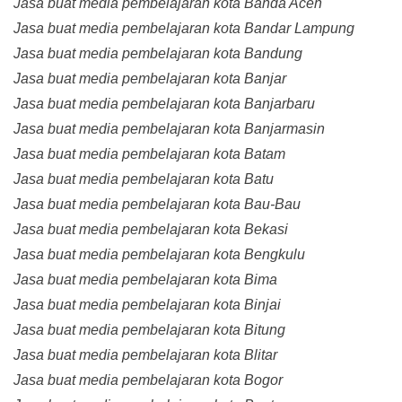
Jasa buat media pembelajaran kota Banda Aceh
Jasa buat media pembelajaran kota Bandar Lampung
Jasa buat media pembelajaran kota Bandung
Jasa buat media pembelajaran kota Banjar
Jasa buat media pembelajaran kota Banjarbaru
Jasa buat media pembelajaran kota Banjarmasin
Jasa buat media pembelajaran kota Batam
Jasa buat media pembelajaran kota Batu
Jasa buat media pembelajaran kota Bau-Bau
Jasa buat media pembelajaran kota Bekasi
Jasa buat media pembelajaran kota Bengkulu
Jasa buat media pembelajaran kota Bima
Jasa buat media pembelajaran kota Binjai
Jasa buat media pembelajaran kota Bitung
Jasa buat media pembelajaran kota Blitar
Jasa buat media pembelajaran kota Bogor