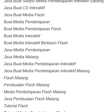
Jasa Buat Skripsi Media Pembelajaran Interaktif Sabang
Jasa Buat CD Interaktif
Jasa Buat Media Flash
Buat Media Pembelajaran
Buat Media Pembelajaran Flash
Buat Media Interaktif
Buat Media Interaktif Berbasis Flash
Jasa Media Pembelajaran
Jasa Media Malang
Jasa Buat Media Pembelajaran Interaktif
Jasa Buat Media Pembelajaran Interaktif Malang
Flash Malang
Pembuatan Flash Malang
Media Pembelajaran Flash Malang
Jasa Pembuatan Flash Malang
Tutorial Flash