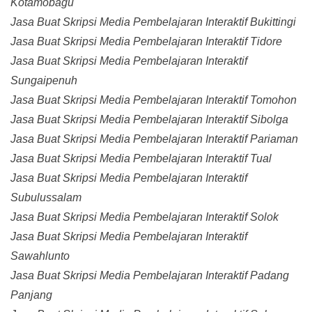
Kotamobagu
Jasa Buat Skripsi Media Pembelajaran Interaktif Bukittingi
Jasa Buat Skripsi Media Pembelajaran Interaktif Tidore
Jasa Buat Skripsi Media Pembelajaran Interaktif
Sungaipenuh
Jasa Buat Skripsi Media Pembelajaran Interaktif Tomohon
Jasa Buat Skripsi Media Pembelajaran Interaktif Sibolga
Jasa Buat Skripsi Media Pembelajaran Interaktif Pariaman
Jasa Buat Skripsi Media Pembelajaran Interaktif Tual
Jasa Buat Skripsi Media Pembelajaran Interaktif
Subulussalam
Jasa Buat Skripsi Media Pembelajaran Interaktif Solok
Jasa Buat Skripsi Media Pembelajaran Interaktif
Sawahlunto
Jasa Buat Skripsi Media Pembelajaran Interaktif Padang
Panjang