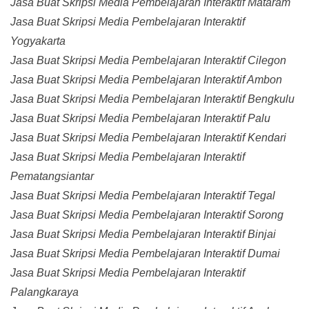
Jasa Buat Skripsi Media Pembelajaran Interaktif Mataram
Jasa Buat Skripsi Media Pembelajaran Interaktif
Yogyakarta
Jasa Buat Skripsi Media Pembelajaran Interaktif Cilegon
Jasa Buat Skripsi Media Pembelajaran Interaktif Ambon
Jasa Buat Skripsi Media Pembelajaran Interaktif Bengkulu
Jasa Buat Skripsi Media Pembelajaran Interaktif Palu
Jasa Buat Skripsi Media Pembelajaran Interaktif Kendari
Jasa Buat Skripsi Media Pembelajaran Interaktif
Pematangsiantar
Jasa Buat Skripsi Media Pembelajaran Interaktif Tegal
Jasa Buat Skripsi Media Pembelajaran Interaktif Sorong
Jasa Buat Skripsi Media Pembelajaran Interaktif Binjai
Jasa Buat Skripsi Media Pembelajaran Interaktif Dumai
Jasa Buat Skripsi Media Pembelajaran Interaktif
Palangkaraya