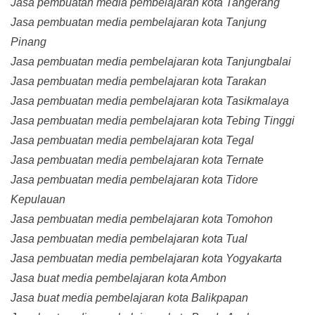
Jasa pembuatan media pembelajaran kota Tangerang
Jasa pembuatan media pembelajaran kota Tanjung
Pinang
Jasa pembuatan media pembelajaran kota Tanjungbalai
Jasa pembuatan media pembelajaran kota Tarakan
Jasa pembuatan media pembelajaran kota Tasikmalaya
Jasa pembuatan media pembelajaran kota Tebing Tinggi
Jasa pembuatan media pembelajaran kota Tegal
Jasa pembuatan media pembelajaran kota Ternate
Jasa pembuatan media pembelajaran kota Tidore
Kepulauan
Jasa pembuatan media pembelajaran kota Tomohon
Jasa pembuatan media pembelajaran kota Tual
Jasa pembuatan media pembelajaran kota Yogyakarta
Jasa buat media pembelajaran kota Ambon
Jasa buat media pembelajaran kota Balikpapan