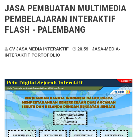
Palembang
JASA PEMBUATAN MULTIMEDIA
PEMBELAJARAN INTERAKTIF
FLASH - PALEMBANG
CV JASA MEDIA INTERAKTIF
20.59
JASA-MEDIA-
INTERAKTIF
PORTOFOLIO