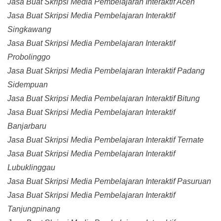
Jasa Buat Skripsi Media Pembelajaran Interaktif Aceh
Jasa Buat Skripsi Media Pembelajaran Interaktif
Singkawang
Jasa Buat Skripsi Media Pembelajaran Interaktif
Probolinggo
Jasa Buat Skripsi Media Pembelajaran Interaktif Padang
Sidempuan
Jasa Buat Skripsi Media Pembelajaran Interaktif Bitung
Jasa Buat Skripsi Media Pembelajaran Interaktif
Banjarbaru
Jasa Buat Skripsi Media Pembelajaran Interaktif Ternate
Jasa Buat Skripsi Media Pembelajaran Interaktif
Lubuklinggau
Jasa Buat Skripsi Media Pembelajaran Interaktif Pasuruan
Jasa Buat Skripsi Media Pembelajaran Interaktif
Tanjungpinang