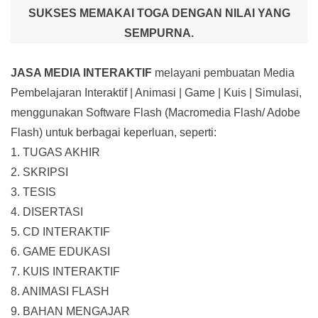
SUKSES MEMAKAI TOGA DENGAN NILAI YANG
SEMPURNA.
JASA MEDIA INTERAKTIF
melayani pembuatan Media
Pembelajaran Interaktif
| Animasi | Game | Kuis | Simulasi,
menggunakan Software Flash (Macromedia Flash/ Adobe
Flash) untuk berbagai keperluan, seperti:
1. TUGAS AKHIR
2. SKRIPSI
3. TESIS
4. DISERTASI
5. CD INTERAKTIF
6. GAME EDUKASI
7. KUIS INTERAKTIF
8. ANIMASI FLASH
9. BAHAN MENGAJAR