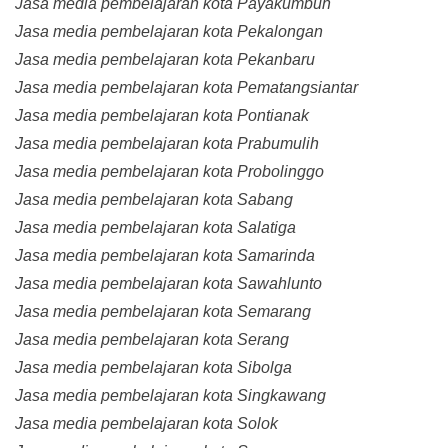
Jasa media pembelajaran kota Payakumbuh
Jasa media pembelajaran kota Pekalongan
Jasa media pembelajaran kota Pekanbaru
Jasa media pembelajaran kota Pematangsiantar
Jasa media pembelajaran kota Pontianak
Jasa media pembelajaran kota Prabumulih
Jasa media pembelajaran kota Probolinggo
Jasa media pembelajaran kota Sabang
Jasa media pembelajaran kota Salatiga
Jasa media pembelajaran kota Samarinda
Jasa media pembelajaran kota Sawahlunto
Jasa media pembelajaran kota Semarang
Jasa media pembelajaran kota Serang
Jasa media pembelajaran kota Sibolga
Jasa media pembelajaran kota Singkawang
Jasa media pembelajaran kota Solok