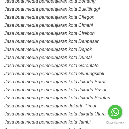
Jasa buat media pembelajaran kota Bontang
Jasa buat media pembelajaran kota Bukittinggi
Jasa buat media pembelajaran kota Cilegon
Jasa buat media pembelajaran kota Cimahi
Jasa buat media pembelajaran kota Cirebon
Jasa buat media pembelajaran kota Denpasar
Jasa buat media pembelajaran kota Depok
Jasa buat media pembelajaran kota Dumai
Jasa buat media pembelajaran kota Gorontalo
Jasa buat media pembelajaran kota Gunungsitoli
Jasa buat media pembelajaran kota Jakarta Barat
Jasa buat media pembelajaran kota Jakarta Pusat
Jasa buat media pembelajaran kota Jakarta Selatan
Jasa buat media pembelajaran Jakarta Timur
Jasa buat media pembelajaran kota Jakarta Utara
Jasa buat media pembelajaran kota Jambi