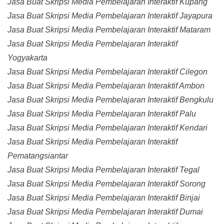
Jasa Buat Skripsi Media Pembelajaran Interaktif Kupang
Jasa Buat Skripsi Media Pembelajaran Interaktif Jayapura
Jasa Buat Skripsi Media Pembelajaran Interaktif Mataram
Jasa Buat Skripsi Media Pembelajaran Interaktif
Yogyakarta
Jasa Buat Skripsi Media Pembelajaran Interaktif Cilegon
Jasa Buat Skripsi Media Pembelajaran Interaktif Ambon
Jasa Buat Skripsi Media Pembelajaran Interaktif Bengkulu
Jasa Buat Skripsi Media Pembelajaran Interaktif Palu
Jasa Buat Skripsi Media Pembelajaran Interaktif Kendari
Jasa Buat Skripsi Media Pembelajaran Interaktif
Pematangsiantar
Jasa Buat Skripsi Media Pembelajaran Interaktif Tegal
Jasa Buat Skripsi Media Pembelajaran Interaktif Sorong
Jasa Buat Skripsi Media Pembelajaran Interaktif Binjai
Jasa Buat Skripsi Media Pembelajaran Interaktif Dumai