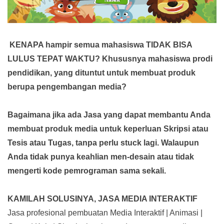
KENAPA hampir semua mahasiswa TIDAK BISA
LULUS TEPAT WAKTU? Khususnya mahasiswa prodi
pendidikan, yang dituntut untuk membuat produk
berupa pengembangan media?
Bagaimana jika ada Jasa yang dapat membantu Anda
membuat produk media
untuk keperluan Skripsi atau
Tesis atau Tugas, tanpa perlu stuck lagi. Walaupun
Anda tidak punya keahlian men-desain atau tidak
mengerti kode pemrograman sama sekali.
KAMILAH SOLUSINYA, JASA MEDIA INTERAKTIF
Jasa profesional pembuatan Media Interaktif | Animasi |