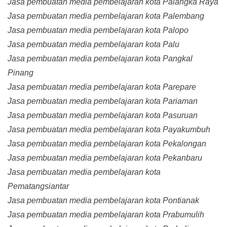
Jasa pembuatan media pembelajaran kota Palangka Raya
Jasa pembuatan media pembelajaran kota Palembang
Jasa pembuatan media pembelajaran kota Palopo
Jasa pembuatan media pembelajaran kota Palu
Jasa pembuatan media pembelajaran kota Pangkal
Pinang
Jasa pembuatan media pembelajaran kota Parepare
Jasa pembuatan media pembelajaran kota Pariaman
Jasa pembuatan media pembelajaran kota Pasuruan
Jasa pembuatan media pembelajaran kota Payakumbuh
Jasa pembuatan media pembelajaran kota Pekalongan
Jasa pembuatan media pembelajaran kota Pekanbaru
Jasa pembuatan media pembelajaran kota
Pematangsiantar
Jasa pembuatan media pembelajaran kota Pontianak
Jasa pembuatan media pembelajaran kota Prabumulih