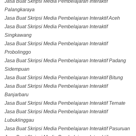
Jasa Buat Skripsi Media Pembelajaran Interaktif
Palangkaraya
Jasa Buat Skripsi Media Pembelajaran Interaktif Aceh
Jasa Buat Skripsi Media Pembelajaran Interaktif
Singkawang
Jasa Buat Skripsi Media Pembelajaran Interaktif
Probolinggo
Jasa Buat Skripsi Media Pembelajaran Interaktif Padang
Sidempuan
Jasa Buat Skripsi Media Pembelajaran Interaktif Bitung
Jasa Buat Skripsi Media Pembelajaran Interaktif
Banjarbaru
Jasa Buat Skripsi Media Pembelajaran Interaktif Ternate
Jasa Buat Skripsi Media Pembelajaran Interaktif
Lubuklinggau
Jasa Buat Skripsi Media Pembelajaran Interaktif Pasuruan