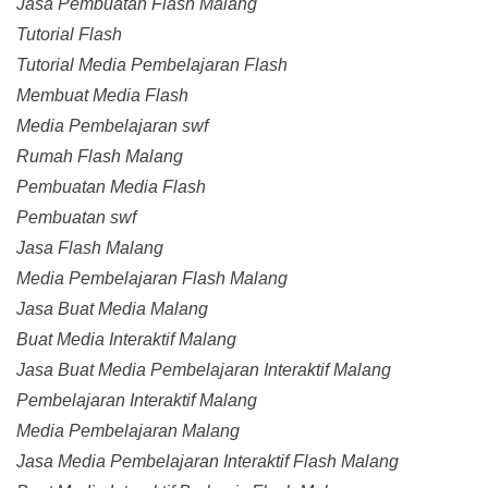
Jasa Pembuatan Flash Malang
Tutorial Flash
Tutorial Media Pembelajaran Flash
Membuat Media Flash
Media Pembelajaran swf
Rumah Flash Malang
Pembuatan Media Flash
Pembuatan swf
Jasa Flash Malang
Media Pembelajaran Flash Malang
Jasa Buat Media Malang
Buat Media Interaktif Malang
Jasa Buat Media Pembelajaran Interaktif Malang
Pembelajaran Interaktif Malang
Media Pembelajaran Malang
Jasa Media Pembelajaran Interaktif Flash Malang