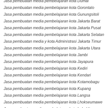
Jasa pembuatan media pembelajaran kota Dumai
Jasa pembuatan media pembelajaran kota Gorontalo
Jasa pembuatan media pembelajaran kota Gunungsitoli
Jasa pembuatan media pembelajaran kota Jakarta Barat
Jasa pembuatan media pembelajaran kota Jakarta Pusat
Jasa pembuatan media pembelajaran kota Jakarta Selatan
Jasa pembuatan media y kota Administrasi Jakarta Timur
Jasa pembuatan media pembelajaran kota Jakarta Utara
Jasa pembuatan media pembelajaran kota Jambi
Jasa pembuatan media pembelajaran kota Jayapura
Jasa pembuatan media pembelajaran kota Kediri
Jasa pembuatan media pembelajaran kota Kendari
Jasa pembuatan media pembelajaran kota Kotamobagu
Jasa pembuatan media pembelajaran kota Kupang
Jasa pembuatan media pembelajaran kota Langsa
Jasa pembuatan media pembelajaran kota Lhokseumawe