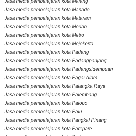
Jasa media pembelajaran kota Malang
Jasa media pembelajaran kota Manado
Jasa media pembelajaran kota Mataram
Jasa media pembelajaran kota Medan
Jasa media pembelajaran kota Metro
Jasa media pembelajaran kota Mojokerto
Jasa media pembelajaran kota Padang
Jasa media pembelajaran kota Padangpanjang
Jasa media pembelajaran kota Padangsidempuan
Jasa media pembelajaran kota Pagar Alam
Jasa media pembelajaran kota Palangka Raya
Jasa media pembelajaran kota Palembang
Jasa media pembelajaran kota Palopo
Jasa media pembelajaran kota Palu
Jasa media pembelajaran kota Pangkal Pinang
Jasa media pembelajaran kota Parepare