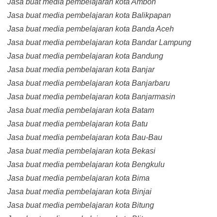
Jasa buat media pembelajaran kota Ambon
Jasa buat media pembelajaran kota Balikpapan
Jasa buat media pembelajaran kota Banda Aceh
Jasa buat media pembelajaran kota Bandar Lampung
Jasa buat media pembelajaran kota Bandung
Jasa buat media pembelajaran kota Banjar
Jasa buat media pembelajaran kota Banjarbaru
Jasa buat media pembelajaran kota Banjarmasin
Jasa buat media pembelajaran kota Batam
Jasa buat media pembelajaran kota Batu
Jasa buat media pembelajaran kota Bau-Bau
Jasa buat media pembelajaran kota Bekasi
Jasa buat media pembelajaran kota Bengkulu
Jasa buat media pembelajaran kota Bima
Jasa buat media pembelajaran kota Binjai
Jasa buat media pembelajaran kota Bitung