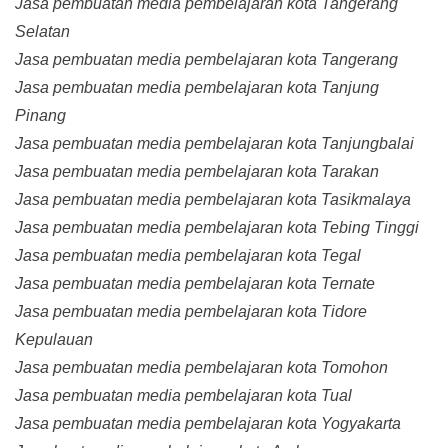
Jasa pembuatan media pembelajaran kota Tangerang
Selatan
Jasa pembuatan media pembelajaran kota Tangerang
Jasa pembuatan media pembelajaran kota Tanjung
Pinang
Jasa pembuatan media pembelajaran kota Tanjungbalai
Jasa pembuatan media pembelajaran kota Tarakan
Jasa pembuatan media pembelajaran kota Tasikmalaya
Jasa pembuatan media pembelajaran kota Tebing Tinggi
Jasa pembuatan media pembelajaran kota Tegal
Jasa pembuatan media pembelajaran kota Ternate
Jasa pembuatan media pembelajaran kota Tidore
Kepulauan
Jasa pembuatan media pembelajaran kota Tomohon
Jasa pembuatan media pembelajaran kota Tual
Jasa pembuatan media pembelajaran kota Yogyakarta