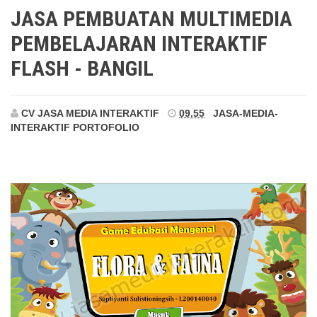
Bangil
JASA PEMBUATAN MULTIMEDIA
PEMBELAJARAN INTERAKTIF
FLASH - BANGIL
CV JASA MEDIA INTERAKTIF
09.55
JASA-MEDIA-
INTERAKTIF
PORTOFOLIO