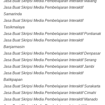
Jasa Buat Skripsi Media Pembelajaran Interaktif Malang
Jasa Buat Skripsi Media Pembelajaran Interaktif
Samarinda
Jasa Buat Skripsi Media Pembelajaran Interaktif
Tasikmalaya
Jasa Buat Skripsi Media Pembelajaran Interaktif Pontianak
Jasa Buat Skripsi Media Pembelajaran Interaktif
Banjarmasin
Jasa Buat Skripsi Media Pembelajaran Interaktif Denpasar
Jasa Buat Skripsi Media Pembelajaran Interaktif Serang
Jasa Buat Skripsi Media Pembelajaran Interaktif Jambi
Jasa Buat Skripsi Media Pembelajaran Interaktif
Balikpapan
Jasa Buat Skripsi Media Pembelajaran Interaktif Surakarta
Jasa Buat Skripsi Media Pembelajaran Interaktif Cimahi
Jasa Buat Skripsi Media Pembelajaran Interaktif Manado