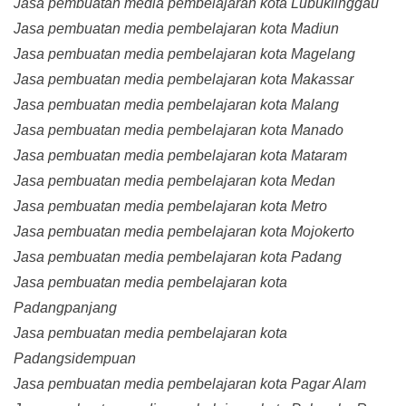
Jasa pembuatan media pembelajaran kota Lubuklinggau
Jasa pembuatan media pembelajaran kota Madiun
Jasa pembuatan media pembelajaran kota Magelang
Jasa pembuatan media pembelajaran kota Makassar
Jasa pembuatan media pembelajaran kota Malang
Jasa pembuatan media pembelajaran kota Manado
Jasa pembuatan media pembelajaran kota Mataram
Jasa pembuatan media pembelajaran kota Medan
Jasa pembuatan media pembelajaran kota Metro
Jasa pembuatan media pembelajaran kota Mojokerto
Jasa pembuatan media pembelajaran kota Padang
Jasa pembuatan media pembelajaran kota
Padangpanjang
Jasa pembuatan media pembelajaran kota
Padangsidempuan
Jasa pembuatan media pembelajaran kota Pagar Alam