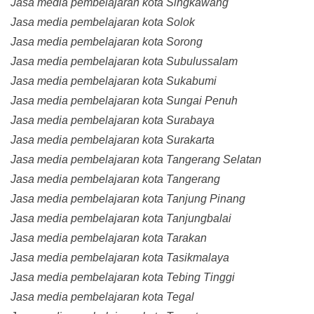
Jasa media pembelajaran kota Singkawang
Jasa media pembelajaran kota Solok
Jasa media pembelajaran kota Sorong
Jasa media pembelajaran kota Subulussalam
Jasa media pembelajaran kota Sukabumi
Jasa media pembelajaran kota Sungai Penuh
Jasa media pembelajaran kota Surabaya
Jasa media pembelajaran kota Surakarta
Jasa media pembelajaran kota Tangerang Selatan
Jasa media pembelajaran kota Tangerang
Jasa media pembelajaran kota Tanjung Pinang
Jasa media pembelajaran kota Tanjungbalai
Jasa media pembelajaran kota Tarakan
Jasa media pembelajaran kota Tasikmalaya
Jasa media pembelajaran kota Tebing Tinggi
Jasa media pembelajaran kota Tegal