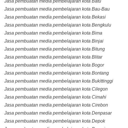
Jasa pembuatan media pembelajaran kota Batu
Jasa pembuatan media pembelajaran kota Bau-Bau
Jasa pembuatan media pembelajaran kota Bekasi
Jasa pembuatan media pembelajaran kota Bengkulu
Jasa pembuatan media pembelajaran kota Bima
Jasa pembuatan media pembelajaran kota Binjai
Jasa pembuatan media pembelajaran kota Bitung
Jasa pembuatan media pembelajaran kota Blitar
Jasa pembuatan media pembelajaran kota Bogor
Jasa pembuatan media pembelajaran kota Bontang
Jasa pembuatan media pembelajaran kota Bukittinggi
Jasa pembuatan media pembelajaran kota Cilegon
Jasa pembuatan media pembelajaran kota Cimahi
Jasa pembuatan media pembelajaran kota Cirebon
Jasa pembuatan media pembelajaran kota Denpasar
Jasa pembuatan media pembelajaran kota Depok