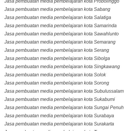
Jasa pembuatan media pembelajaran kota Probolinggo
Jasa pembuatan media pembelajaran kota Sabang
Jasa pembuatan media pembelajaran kota Salatiga
Jasa pembuatan media pembelajaran kota Samarinda
Jasa pembuatan media pembelajaran kota Sawahlunto
Jasa pembuatan media pembelajaran kota Semarang
Jasa pembuatan media pembelajaran kota Serang
Jasa pembuatan media pembelajaran kota Sibolga
Jasa pembuatan media pembelajaran kota Singkawang
Jasa pembuatan media pembelajaran kota Solok
Jasa pembuatan media pembelajaran kota Sorong
Jasa pembuatan media pembelajaran kota Subulussalam
Jasa pembuatan media pembelajaran kota Sukabumi
Jasa pembuatan media pembelajaran kota Sungai Penuh
Jasa pembuatan media pembelajaran kota Surabaya
Jasa pembuatan media pembelajaran kota Surakarta