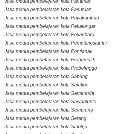
Jasa media pembelajaran kota Pariaman
Jasa media pembelajaran kota Pasuruan
Jasa media pembelajaran kota Payakumbuh
Jasa media pembelajaran kota Pekalongan
Jasa media pembelajaran kota Pekanbaru
Jasa media pembelajaran kota Pematangsiantar
Jasa media pembelajaran kota Pontianak
Jasa media pembelajaran kota Prabumulih
Jasa media pembelajaran kota Probolinggo
Jasa media pembelajaran kota Sabang
Jasa media pembelajaran kota Salatiga
Jasa media pembelajaran kota Samarinda
Jasa media pembelajaran kota Sawahlunto
Jasa media pembelajaran kota Semarang
Jasa media pembelajaran kota Serang
Jasa media pembelajaran kota Sibolga