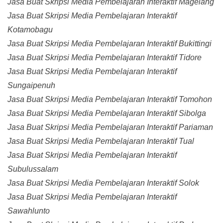
Jasa Buat Skripsi Media Pembelajaran Interaktif Magelang
Jasa Buat Skripsi Media Pembelajaran Interaktif
Kotamobagu
Jasa Buat Skripsi Media Pembelajaran Interaktif Bukittingi
Jasa Buat Skripsi Media Pembelajaran Interaktif Tidore
Jasa Buat Skripsi Media Pembelajaran Interaktif
Sungaipenuh
Jasa Buat Skripsi Media Pembelajaran Interaktif Tomohon
Jasa Buat Skripsi Media Pembelajaran Interaktif Sibolga
Jasa Buat Skripsi Media Pembelajaran Interaktif Pariaman
Jasa Buat Skripsi Media Pembelajaran Interaktif Tual
Jasa Buat Skripsi Media Pembelajaran Interaktif
Subulussalam
Jasa Buat Skripsi Media Pembelajaran Interaktif Solok
Jasa Buat Skripsi Media Pembelajaran Interaktif
Sawahlunto