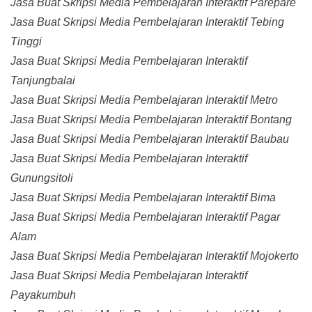
Jasa Buat Skripsi Media Pembelajaran Interaktif Parepare
Jasa Buat Skripsi Media Pembelajaran Interaktif Tebing
Tinggi
Jasa Buat Skripsi Media Pembelajaran Interaktif
Tanjungbalai
Jasa Buat Skripsi Media Pembelajaran Interaktif Metro
Jasa Buat Skripsi Media Pembelajaran Interaktif Bontang
Jasa Buat Skripsi Media Pembelajaran Interaktif Baubau
Jasa Buat Skripsi Media Pembelajaran Interaktif
Gunungsitoli
Jasa Buat Skripsi Media Pembelajaran Interaktif Bima
Jasa Buat Skripsi Media Pembelajaran Interaktif Pagar
Alam
Jasa Buat Skripsi Media Pembelajaran Interaktif Mojokerto
Jasa Buat Skripsi Media Pembelajaran Interaktif
Payakumbuh