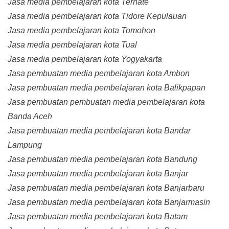
Jasa media pembelajaran kota Ternate
Jasa media pembelajaran kota Tidore Kepulauan
Jasa media pembelajaran kota Tomohon
Jasa media pembelajaran kota Tual
Jasa media pembelajaran kota Yogyakarta
Jasa pembuatan media pembelajaran kota Ambon
Jasa pembuatan media pembelajaran kota Balikpapan
Jasa pembuatan pembuatan media pembelajaran kota
Banda Aceh
Jasa pembuatan media pembelajaran kota Bandar
Lampung
Jasa pembuatan media pembelajaran kota Bandung
Jasa pembuatan media pembelajaran kota Banjar
Jasa pembuatan media pembelajaran kota Banjarbaru
Jasa pembuatan media pembelajaran kota Banjarmasin
Jasa pembuatan media pembelajaran kota Batam