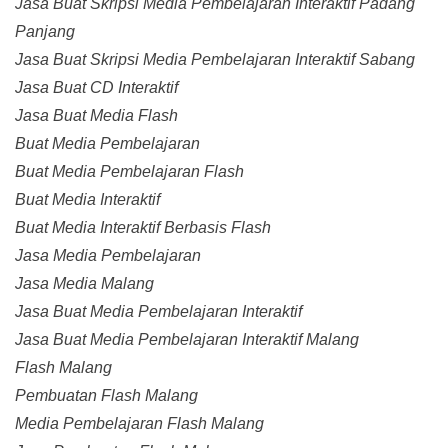
Jasa Buat Skripsi Media Pembelajaran Interaktif Padang
Panjang
Jasa Buat Skripsi Media Pembelajaran Interaktif Sabang
Jasa Buat CD Interaktif
Jasa Buat Media Flash
Buat Media Pembelajaran
Buat Media Pembelajaran Flash
Buat Media Interaktif
Buat Media Interaktif Berbasis Flash
Jasa Media Pembelajaran
Jasa Media Malang
Jasa Buat Media Pembelajaran Interaktif
Jasa Buat Media Pembelajaran Interaktif Malang
Flash Malang
Pembuatan Flash Malang
Media Pembelajaran Flash Malang