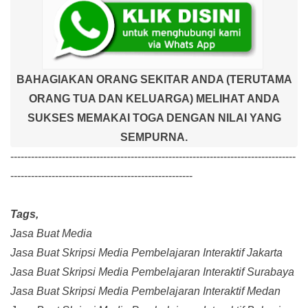
BAHAGIAKAN ORANG SEKITAR ANDA (TERUTAMA
ORANG TUA DAN KELUARGA) MELIHAT ANDA
SUKSES MEMAKAI TOGA DENGAN NILAI YANG
SEMPURNA.
-----------------------------------------------------------------------------------
-----------------------------------------------------
Tags,
Jasa Buat Media
Jasa Buat Skripsi Media Pembelajaran Interaktif Jakarta
Jasa Buat Skripsi Media Pembelajaran Interaktif Surabaya
Jasa Buat Skripsi Media Pembelajaran Interaktif Medan