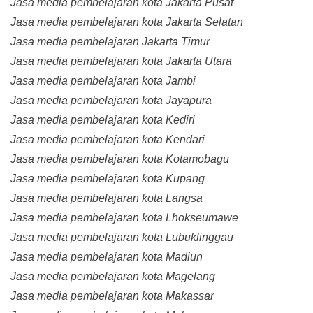
Jasa media pembelajaran kota Jakarta Pusat
Jasa media pembelajaran kota Jakarta Selatan
Jasa media pembelajaran Jakarta Timur
Jasa media pembelajaran kota Jakarta Utara
Jasa media pembelajaran kota Jambi
Jasa media pembelajaran kota Jayapura
Jasa media pembelajaran kota Kediri
Jasa media pembelajaran kota Kendari
Jasa media pembelajaran kota Kotamobagu
Jasa media pembelajaran kota Kupang
Jasa media pembelajaran kota Langsa
Jasa media pembelajaran kota Lhokseumawe
Jasa media pembelajaran kota Lubuklinggau
Jasa media pembelajaran kota Madiun
Jasa media pembelajaran kota Magelang
Jasa media pembelajaran kota Makassar