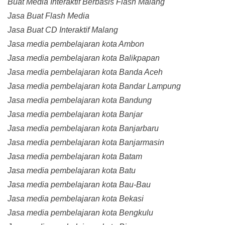
Buat Media Interaktif Berbasis Flash Malang
Jasa Buat Flash Media
Jasa Buat CD Interaktif Malang
Jasa media pembelajaran kota Ambon
Jasa media pembelajaran kota Balikpapan
Jasa media pembelajaran kota Banda Aceh
Jasa media pembelajaran kota Bandar Lampung
Jasa media pembelajaran kota Bandung
Jasa media pembelajaran kota Banjar
Jasa media pembelajaran kota Banjarbaru
Jasa media pembelajaran kota Banjarmasin
Jasa media pembelajaran kota Batam
Jasa media pembelajaran kota Batu
Jasa media pembelajaran kota Bau-Bau
Jasa media pembelajaran kota Bekasi
Jasa media pembelajaran kota Bengkulu