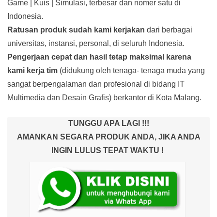
Game | Kuis | Simulasi, terbesar dan nomer satu di
Indonesia.
Ratusan produk
sudah kami kerjakan
dari berbagai
universitas, instansi, personal, di seluruh Indonesia.
Pengerjaan cepat dan hasil tetap maksimal karena
kami kerja tim
(didukung oleh tenaga- tenaga muda yang
sangat berpengalaman dan profesional di bidang IT
Multimedia dan Desain Grafis) berkantor di Kota Malang.
TUNGGU APA LAGI !!!
AMANKAN SEGARA PRODUK ANDA, JIKA ANDA
INGIN LULUS TEPAT WAKTU !