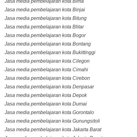
Jasa media pembelajaran kota Bima
Jasa media pembelajaran kota Binjai
Jasa media pembelajaran kota Bitung
Jasa media pembelajaran kota Blitar
Jasa media pembelajaran kota Bogor
Jasa media pembelajaran kota Bontang
Jasa media pembelajaran kota Bukittinggi
Jasa media pembelajaran kota Cilegon
Jasa media pembelajaran kota Cimahi
Jasa media pembelajaran kota Cirebon
Jasa media pembelajaran kota Denpasar
Jasa media pembelajaran kota Depok
Jasa media pembelajaran kota Dumai
Jasa media pembelajaran kota Gorontalo
Jasa media pembelajaran kota Gunungsitoli
Jasa media pembelajaran kota Jakarta Barat