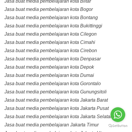
Jasa buat media pembelajaran kota Blitar
Jasa buat media pembelajaran kota Bogor
Jasa buat media pembelajaran kota Bontang
Jasa buat media pembelajaran kota Bukittinggi
Jasa buat media pembelajaran kota Cilegon
Jasa buat media pembelajaran kota Cimahi
Jasa buat media pembelajaran kota Cirebon
Jasa buat media pembelajaran kota Denpasar
Jasa buat media pembelajaran kota Depok
Jasa buat media pembelajaran kota Dumai
Jasa buat media pembelajaran kota Gorontalo
Jasa buat media pembelajaran kota Gunungsitoli
Jasa buat media pembelajaran kota Jakarta Barat
Jasa buat media pembelajaran kota Jakarta Pusat
Jasa buat media pembelajaran kota Jakarta Selatan
Jasa buat media pembelajaran Jakarta Timur