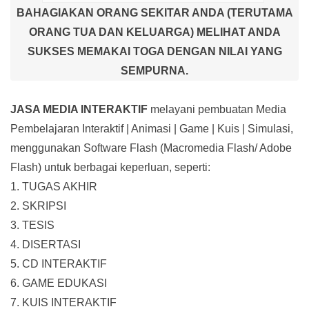
BAHAGIAKAN ORANG SEKITAR ANDA (TERUTAMA
ORANG TUA DAN KELUARGA) MELIHAT ANDA
SUKSES MEMAKAI TOGA DENGAN NILAI YANG
SEMPURNA.
JASA MEDIA INTERAKTIF
melayani pembuatan Media
Pembelajaran Interaktif
| Animasi | Game | Kuis | Simulasi,
menggunakan Software Flash (Macromedia Flash/ Adobe
Flash) untuk berbagai keperluan, seperti:
1. TUGAS AKHIR
2. SKRIPSI
3. TESIS
4. DISERTASI
5. CD INTERAKTIF
6. GAME EDUKASI
7. KUIS INTERAKTIF