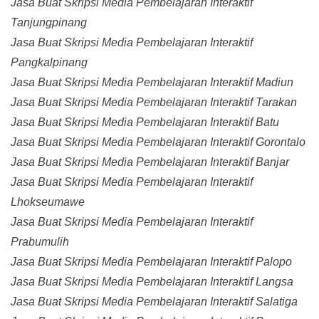
Jasa Buat Skripsi Media Pembelajaran Interaktif
Tanjungpinang
Jasa Buat Skripsi Media Pembelajaran Interaktif
Pangkalpinang
Jasa Buat Skripsi Media Pembelajaran Interaktif Madiun
Jasa Buat Skripsi Media Pembelajaran Interaktif Tarakan
Jasa Buat Skripsi Media Pembelajaran Interaktif Batu
Jasa Buat Skripsi Media Pembelajaran Interaktif Gorontalo
Jasa Buat Skripsi Media Pembelajaran Interaktif Banjar
Jasa Buat Skripsi Media Pembelajaran Interaktif
Lhokseumawe
Jasa Buat Skripsi Media Pembelajaran Interaktif
Prabumulih
Jasa Buat Skripsi Media Pembelajaran Interaktif Palopo
Jasa Buat Skripsi Media Pembelajaran Interaktif Langsa
Jasa Buat Skripsi Media Pembelajaran Interaktif Salatiga