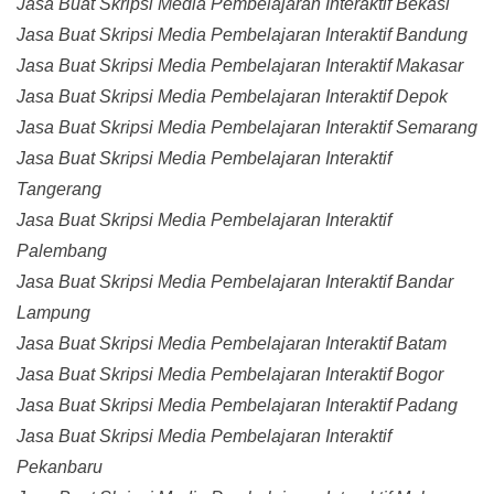
Jasa Buat Skripsi Media Pembelajaran Interaktif Bekasi
Jasa Buat Skripsi Media Pembelajaran Interaktif Bandung
Jasa Buat Skripsi Media Pembelajaran Interaktif Makasar
Jasa Buat Skripsi Media Pembelajaran Interaktif Depok
Jasa Buat Skripsi Media Pembelajaran Interaktif Semarang
Jasa Buat Skripsi Media Pembelajaran Interaktif
Tangerang
Jasa Buat Skripsi Media Pembelajaran Interaktif
Palembang
Jasa Buat Skripsi Media Pembelajaran Interaktif Bandar
Lampung
Jasa Buat Skripsi Media Pembelajaran Interaktif Batam
Jasa Buat Skripsi Media Pembelajaran Interaktif Bogor
Jasa Buat Skripsi Media Pembelajaran Interaktif Padang
Jasa Buat Skripsi Media Pembelajaran Interaktif
Pekanbaru