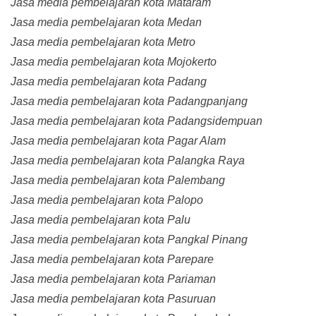
Jasa media pembelajaran kota Mataram
Jasa media pembelajaran kota Medan
Jasa media pembelajaran kota Metro
Jasa media pembelajaran kota Mojokerto
Jasa media pembelajaran kota Padang
Jasa media pembelajaran kota Padangpanjang
Jasa media pembelajaran kota Padangsidempuan
Jasa media pembelajaran kota Pagar Alam
Jasa media pembelajaran kota Palangka Raya
Jasa media pembelajaran kota Palembang
Jasa media pembelajaran kota Palopo
Jasa media pembelajaran kota Palu
Jasa media pembelajaran kota Pangkal Pinang
Jasa media pembelajaran kota Parepare
Jasa media pembelajaran kota Pariaman
Jasa media pembelajaran kota Pasuruan