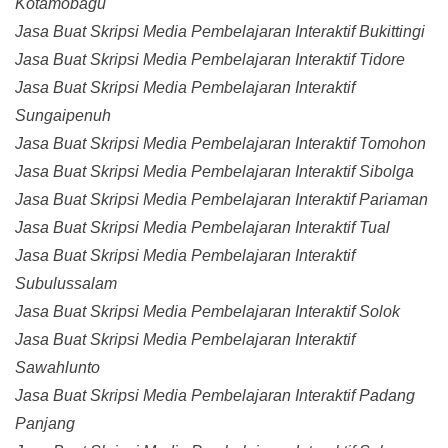
Kotamobagu
Jasa Buat Skripsi Media Pembelajaran Interaktif Bukittingi
Jasa Buat Skripsi Media Pembelajaran Interaktif Tidore
Jasa Buat Skripsi Media Pembelajaran Interaktif
Sungaipenuh
Jasa Buat Skripsi Media Pembelajaran Interaktif Tomohon
Jasa Buat Skripsi Media Pembelajaran Interaktif Sibolga
Jasa Buat Skripsi Media Pembelajaran Interaktif Pariaman
Jasa Buat Skripsi Media Pembelajaran Interaktif Tual
Jasa Buat Skripsi Media Pembelajaran Interaktif
Subulussalam
Jasa Buat Skripsi Media Pembelajaran Interaktif Solok
Jasa Buat Skripsi Media Pembelajaran Interaktif
Sawahlunto
Jasa Buat Skripsi Media Pembelajaran Interaktif Padang
Panjang