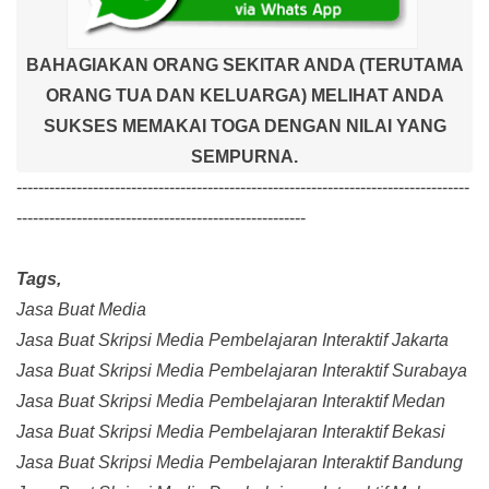
BAHAGIAKAN ORANG SEKITAR ANDA (TERUTAMA
ORANG TUA DAN KELUARGA) MELIHAT ANDA
SUKSES MEMAKAI TOGA DENGAN NILAI YANG
SEMPURNA.
-----------------------------------------------------------------------------------
-----------------------------------------------------
Tags,
Jasa Buat Media
Jasa Buat Skripsi Media Pembelajaran Interaktif Jakarta
Jasa Buat Skripsi Media Pembelajaran Interaktif Surabaya
Jasa Buat Skripsi Media Pembelajaran Interaktif Medan
Jasa Buat Skripsi Media Pembelajaran Interaktif Bekasi
Jasa Buat Skripsi Media Pembelajaran Interaktif Bandung