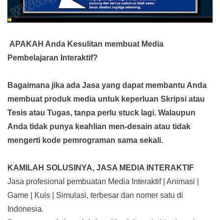
APAKAH Anda Kesulitan membuat Media
Pembelajaran Interaktif?
Bagaimana jika ada Jasa yang dapat membantu Anda
membuat produk media
untuk keperluan Skripsi atau
Tesis atau Tugas, tanpa perlu stuck lagi. Walaupun
Anda tidak punya keahlian men-desain atau tidak
mengerti kode pemrograman sama sekali.
KAMILAH SOLUSINYA, JASA MEDIA INTERAKTIF
Jasa profesional pembuatan Media Interaktif | Animasi |
Game | Kuis | Simulasi, terbesar dan nomer satu di
Indonesia.