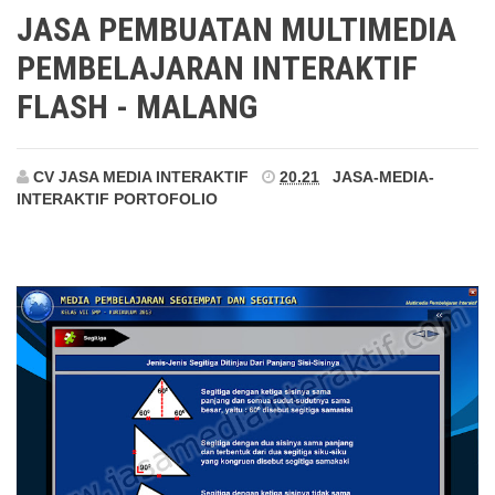
Malang
JASA PEMBUATAN MULTIMEDIA
PEMBELAJARAN INTERAKTIF
FLASH - MALANG
CV JASA MEDIA INTERAKTIF
20.21
JASA-MEDIA-
INTERAKTIF
PORTOFOLIO