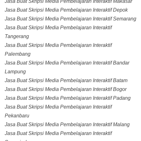
Jasa Buat Skripsi Media Pembelajaran Interaktif Makasar
Jasa Buat Skripsi Media Pembelajaran Interaktif Depok
Jasa Buat Skripsi Media Pembelajaran Interaktif Semarang
Jasa Buat Skripsi Media Pembelajaran Interaktif
Tangerang
Jasa Buat Skripsi Media Pembelajaran Interaktif
Palembang
Jasa Buat Skripsi Media Pembelajaran Interaktif Bandar
Lampung
Jasa Buat Skripsi Media Pembelajaran Interaktif Batam
Jasa Buat Skripsi Media Pembelajaran Interaktif Bogor
Jasa Buat Skripsi Media Pembelajaran Interaktif Padang
Jasa Buat Skripsi Media Pembelajaran Interaktif
Pekanbaru
Jasa Buat Skripsi Media Pembelajaran Interaktif Malang
Jasa Buat Skripsi Media Pembelajaran Interaktif