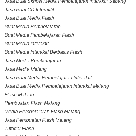
Jasa Buat Skripsi Media Pembelajaran Interaktif Sabang
Jasa Buat CD Interaktif
Jasa Buat Media Flash
Buat Media Pembelajaran
Buat Media Pembelajaran Flash
Buat Media Interaktif
Buat Media Interaktif Berbasis Flash
Jasa Media Pembelajaran
Jasa Media Malang
Jasa Buat Media Pembelajaran Interaktif
Jasa Buat Media Pembelajaran Interaktif Malang
Flash Malang
Pembuatan Flash Malang
Media Pembelajaran Flash Malang
Jasa Pembuatan Flash Malang
Tutorial Flash