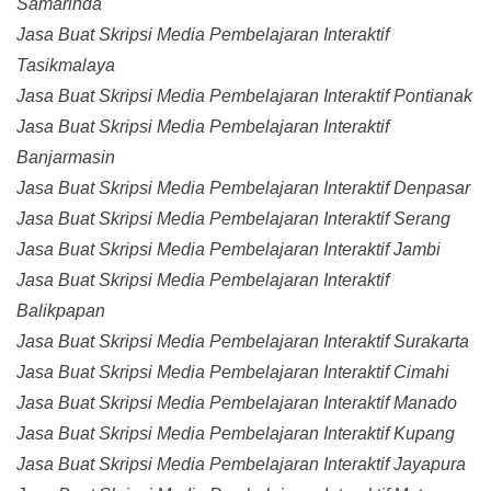
Samarinda
Jasa Buat Skripsi Media Pembelajaran Interaktif
Tasikmalaya
Jasa Buat Skripsi Media Pembelajaran Interaktif Pontianak
Jasa Buat Skripsi Media Pembelajaran Interaktif
Banjarmasin
Jasa Buat Skripsi Media Pembelajaran Interaktif Denpasar
Jasa Buat Skripsi Media Pembelajaran Interaktif Serang
Jasa Buat Skripsi Media Pembelajaran Interaktif Jambi
Jasa Buat Skripsi Media Pembelajaran Interaktif
Balikpapan
Jasa Buat Skripsi Media Pembelajaran Interaktif Surakarta
Jasa Buat Skripsi Media Pembelajaran Interaktif Cimahi
Jasa Buat Skripsi Media Pembelajaran Interaktif Manado
Jasa Buat Skripsi Media Pembelajaran Interaktif Kupang
Jasa Buat Skripsi Media Pembelajaran Interaktif Jayapura