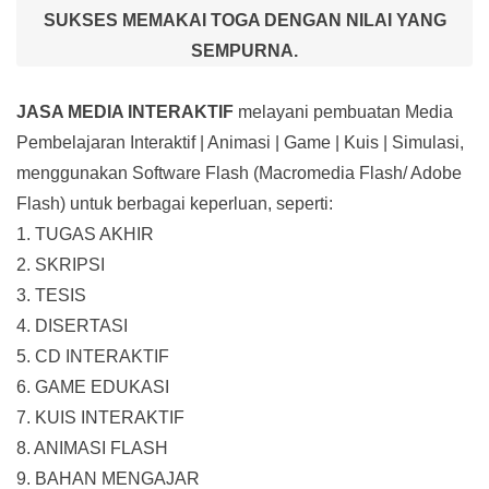
SUKSES MEMAKAI TOGA DENGAN NILAI YANG
SEMPURNA.
JASA MEDIA INTERAKTIF
melayani pembuatan Media
Pembelajaran Interaktif
| Animasi | Game | Kuis | Simulasi,
menggunakan Software Flash (Macromedia Flash/ Adobe
Flash) untuk berbagai keperluan, seperti:
1. TUGAS AKHIR
2. SKRIPSI
3. TESIS
4. DISERTASI
5. CD INTERAKTIF
6. GAME EDUKASI
7. KUIS INTERAKTIF
8. ANIMASI FLASH
9. BAHAN MENGAJAR