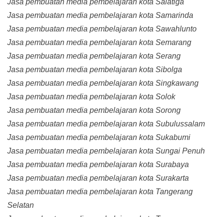
Jasa pembuatan media pembelajaran kota Salatiga
Jasa pembuatan media pembelajaran kota Samarinda
Jasa pembuatan media pembelajaran kota Sawahlunto
Jasa pembuatan media pembelajaran kota Semarang
Jasa pembuatan media pembelajaran kota Serang
Jasa pembuatan media pembelajaran kota Sibolga
Jasa pembuatan media pembelajaran kota Singkawang
Jasa pembuatan media pembelajaran kota Solok
Jasa pembuatan media pembelajaran kota Sorong
Jasa pembuatan media pembelajaran kota Subulussalam
Jasa pembuatan media pembelajaran kota Sukabumi
Jasa pembuatan media pembelajaran kota Sungai Penuh
Jasa pembuatan media pembelajaran kota Surabaya
Jasa pembuatan media pembelajaran kota Surakarta
Jasa pembuatan media pembelajaran kota Tangerang
Selatan