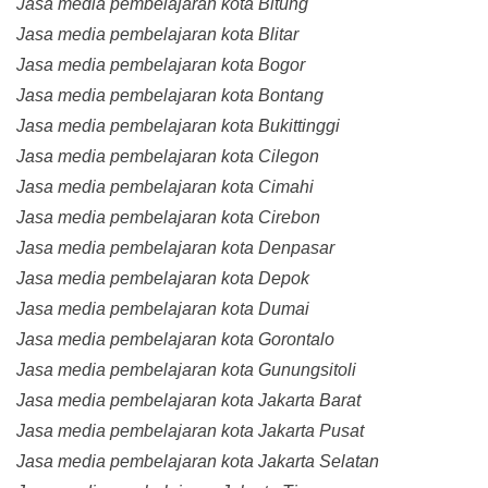
Jasa media pembelajaran kota Bitung
Jasa media pembelajaran kota Blitar
Jasa media pembelajaran kota Bogor
Jasa media pembelajaran kota Bontang
Jasa media pembelajaran kota Bukittinggi
Jasa media pembelajaran kota Cilegon
Jasa media pembelajaran kota Cimahi
Jasa media pembelajaran kota Cirebon
Jasa media pembelajaran kota Denpasar
Jasa media pembelajaran kota Depok
Jasa media pembelajaran kota Dumai
Jasa media pembelajaran kota Gorontalo
Jasa media pembelajaran kota Gunungsitoli
Jasa media pembelajaran kota Jakarta Barat
Jasa media pembelajaran kota Jakarta Pusat
Jasa media pembelajaran kota Jakarta Selatan