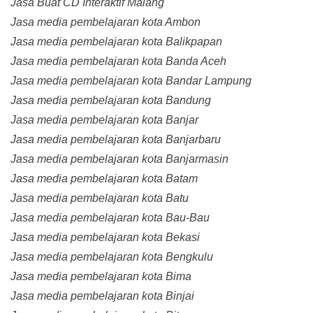
Jasa Buat CD Interaktif Malang
Jasa media pembelajaran kota Ambon
Jasa media pembelajaran kota Balikpapan
Jasa media pembelajaran kota Banda Aceh
Jasa media pembelajaran kota Bandar Lampung
Jasa media pembelajaran kota Bandung
Jasa media pembelajaran kota Banjar
Jasa media pembelajaran kota Banjarbaru
Jasa media pembelajaran kota Banjarmasin
Jasa media pembelajaran kota Batam
Jasa media pembelajaran kota Batu
Jasa media pembelajaran kota Bau-Bau
Jasa media pembelajaran kota Bekasi
Jasa media pembelajaran kota Bengkulu
Jasa media pembelajaran kota Bima
Jasa media pembelajaran kota Binjai