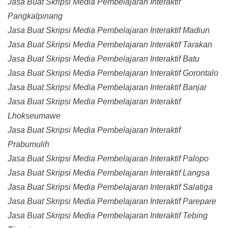
Jasa Buat Skripsi Media Pembelajaran Interaktif
Pangkalpinang
Jasa Buat Skripsi Media Pembelajaran Interaktif Madiun
Jasa Buat Skripsi Media Pembelajaran Interaktif Tarakan
Jasa Buat Skripsi Media Pembelajaran Interaktif Batu
Jasa Buat Skripsi Media Pembelajaran Interaktif Gorontalo
Jasa Buat Skripsi Media Pembelajaran Interaktif Banjar
Jasa Buat Skripsi Media Pembelajaran Interaktif
Lhokseumawe
Jasa Buat Skripsi Media Pembelajaran Interaktif
Prabumulih
Jasa Buat Skripsi Media Pembelajaran Interaktif Palopo
Jasa Buat Skripsi Media Pembelajaran Interaktif Langsa
Jasa Buat Skripsi Media Pembelajaran Interaktif Salatiga
Jasa Buat Skripsi Media Pembelajaran Interaktif Parepare
Jasa Buat Skripsi Media Pembelajaran Interaktif Tebing