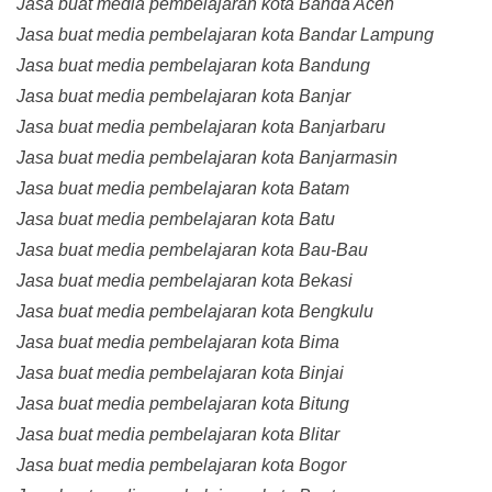
Jasa buat media pembelajaran kota Banda Aceh
Jasa buat media pembelajaran kota Bandar Lampung
Jasa buat media pembelajaran kota Bandung
Jasa buat media pembelajaran kota Banjar
Jasa buat media pembelajaran kota Banjarbaru
Jasa buat media pembelajaran kota Banjarmasin
Jasa buat media pembelajaran kota Batam
Jasa buat media pembelajaran kota Batu
Jasa buat media pembelajaran kota Bau-Bau
Jasa buat media pembelajaran kota Bekasi
Jasa buat media pembelajaran kota Bengkulu
Jasa buat media pembelajaran kota Bima
Jasa buat media pembelajaran kota Binjai
Jasa buat media pembelajaran kota Bitung
Jasa buat media pembelajaran kota Blitar
Jasa buat media pembelajaran kota Bogor