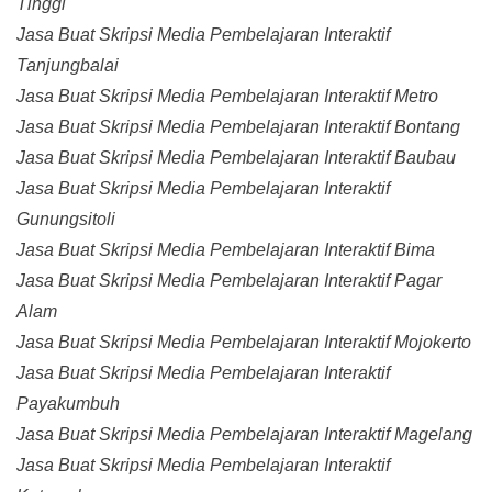
Tinggi
Jasa Buat Skripsi Media Pembelajaran Interaktif
Tanjungbalai
Jasa Buat Skripsi Media Pembelajaran Interaktif Metro
Jasa Buat Skripsi Media Pembelajaran Interaktif Bontang
Jasa Buat Skripsi Media Pembelajaran Interaktif Baubau
Jasa Buat Skripsi Media Pembelajaran Interaktif
Gunungsitoli
Jasa Buat Skripsi Media Pembelajaran Interaktif Bima
Jasa Buat Skripsi Media Pembelajaran Interaktif Pagar
Alam
Jasa Buat Skripsi Media Pembelajaran Interaktif Mojokerto
Jasa Buat Skripsi Media Pembelajaran Interaktif
Payakumbuh
Jasa Buat Skripsi Media Pembelajaran Interaktif Magelang
Jasa Buat Skripsi Media Pembelajaran Interaktif