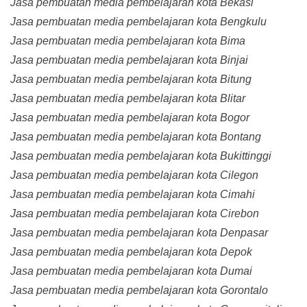
Jasa pembuatan media pembelajaran kota Bekasi
Jasa pembuatan media pembelajaran kota Bengkulu
Jasa pembuatan media pembelajaran kota Bima
Jasa pembuatan media pembelajaran kota Binjai
Jasa pembuatan media pembelajaran kota Bitung
Jasa pembuatan media pembelajaran kota Blitar
Jasa pembuatan media pembelajaran kota Bogor
Jasa pembuatan media pembelajaran kota Bontang
Jasa pembuatan media pembelajaran kota Bukittinggi
Jasa pembuatan media pembelajaran kota Cilegon
Jasa pembuatan media pembelajaran kota Cimahi
Jasa pembuatan media pembelajaran kota Cirebon
Jasa pembuatan media pembelajaran kota Denpasar
Jasa pembuatan media pembelajaran kota Depok
Jasa pembuatan media pembelajaran kota Dumai
Jasa pembuatan media pembelajaran kota Gorontalo