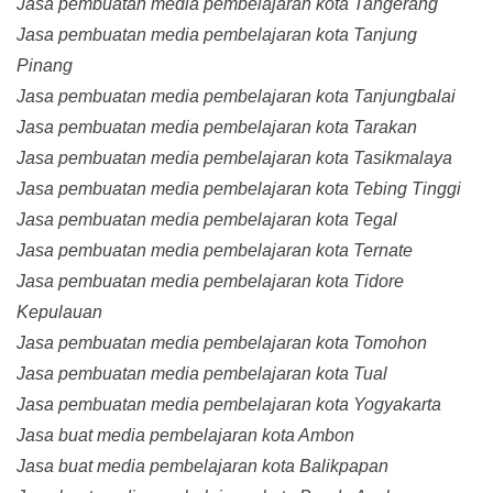
Jasa pembuatan media pembelajaran kota Tangerang
Jasa pembuatan media pembelajaran kota Tanjung
Pinang
Jasa pembuatan media pembelajaran kota Tanjungbalai
Jasa pembuatan media pembelajaran kota Tarakan
Jasa pembuatan media pembelajaran kota Tasikmalaya
Jasa pembuatan media pembelajaran kota Tebing Tinggi
Jasa pembuatan media pembelajaran kota Tegal
Jasa pembuatan media pembelajaran kota Ternate
Jasa pembuatan media pembelajaran kota Tidore
Kepulauan
Jasa pembuatan media pembelajaran kota Tomohon
Jasa pembuatan media pembelajaran kota Tual
Jasa pembuatan media pembelajaran kota Yogyakarta
Jasa buat media pembelajaran kota Ambon
Jasa buat media pembelajaran kota Balikpapan