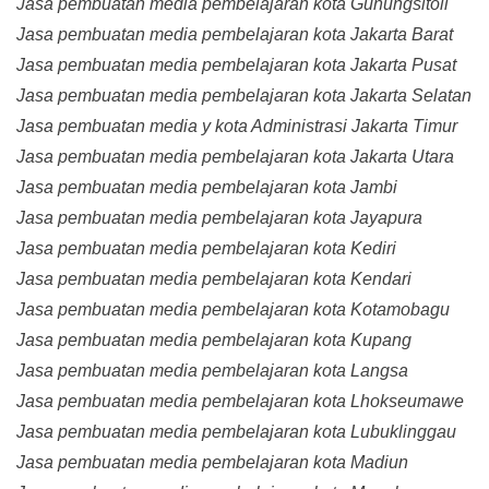
Jasa pembuatan media pembelajaran kota Gunungsitoli
Jasa pembuatan media pembelajaran kota Jakarta Barat
Jasa pembuatan media pembelajaran kota Jakarta Pusat
Jasa pembuatan media pembelajaran kota Jakarta Selatan
Jasa pembuatan media y kota Administrasi Jakarta Timur
Jasa pembuatan media pembelajaran kota Jakarta Utara
Jasa pembuatan media pembelajaran kota Jambi
Jasa pembuatan media pembelajaran kota Jayapura
Jasa pembuatan media pembelajaran kota Kediri
Jasa pembuatan media pembelajaran kota Kendari
Jasa pembuatan media pembelajaran kota Kotamobagu
Jasa pembuatan media pembelajaran kota Kupang
Jasa pembuatan media pembelajaran kota Langsa
Jasa pembuatan media pembelajaran kota Lhokseumawe
Jasa pembuatan media pembelajaran kota Lubuklinggau
Jasa pembuatan media pembelajaran kota Madiun