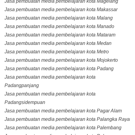
Jasa pembuatan media pembelajaran kota Magelang
Jasa pembuatan media pembelajaran kota Makassar
Jasa pembuatan media pembelajaran kota Malang
Jasa pembuatan media pembelajaran kota Manado
Jasa pembuatan media pembelajaran kota Mataram
Jasa pembuatan media pembelajaran kota Medan
Jasa pembuatan media pembelajaran kota Metro
Jasa pembuatan media pembelajaran kota Mojokerto
Jasa pembuatan media pembelajaran kota Padang
Jasa pembuatan media pembelajaran kota
Padangpanjang
Jasa pembuatan media pembelajaran kota
Padangsidempuan
Jasa pembuatan media pembelajaran kota Pagar Alam
Jasa pembuatan media pembelajaran kota Palangka Raya
Jasa pembuatan media pembelajaran kota Palembang