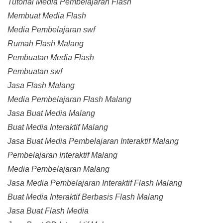
Tutorial Media Pembelajaran Flash
Membuat Media Flash
Media Pembelajaran swf
Rumah Flash Malang
Pembuatan Media Flash
Pembuatan swf
Jasa Flash Malang
Media Pembelajaran Flash Malang
Jasa Buat Media Malang
Buat Media Interaktif Malang
Jasa Buat Media Pembelajaran Interaktif Malang
Pembelajaran Interaktif Malang
Media Pembelajaran Malang
Jasa Media Pembelajaran Interaktif Flash Malang
Buat Media Interaktif Berbasis Flash Malang
Jasa Buat Flash Media