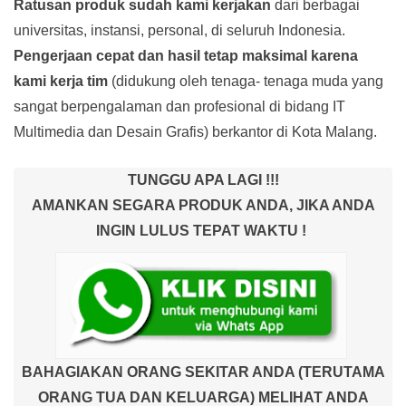
Ratusan produk
sudah kami kerjakan
dari berbagai
universitas, instansi, personal, di seluruh Indonesia.
Pengerjaan cepat dan hasil tetap maksimal karena
kami kerja tim
(didukung oleh tenaga- tenaga muda yang
sangat berpengalaman dan profesional di bidang IT
Multimedia dan Desain Grafis) berkantor di Kota Malang.
TUNGGU APA LAGI !!!
AMANKAN SEGARA PRODUK ANDA, JIKA ANDA
INGIN LULUS TEPAT WAKTU !
BAHAGIAKAN ORANG SEKITAR ANDA (TERUTAMA
ORANG TUA DAN KELUARGA) MELIHAT ANDA