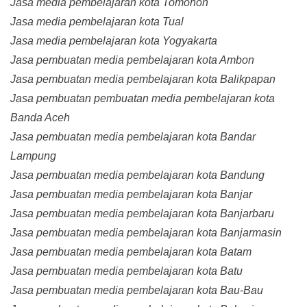
Jasa media pembelajaran kota Tomohon
Jasa media pembelajaran kota Tual
Jasa media pembelajaran kota Yogyakarta
Jasa pembuatan media pembelajaran kota Ambon
Jasa pembuatan media pembelajaran kota Balikpapan
Jasa pembuatan pembuatan media pembelajaran kota
Banda Aceh
Jasa pembuatan media pembelajaran kota Bandar
Lampung
Jasa pembuatan media pembelajaran kota Bandung
Jasa pembuatan media pembelajaran kota Banjar
Jasa pembuatan media pembelajaran kota Banjarbaru
Jasa pembuatan media pembelajaran kota Banjarmasin
Jasa pembuatan media pembelajaran kota Batam
Jasa pembuatan media pembelajaran kota Batu
Jasa pembuatan media pembelajaran kota Bau-Bau