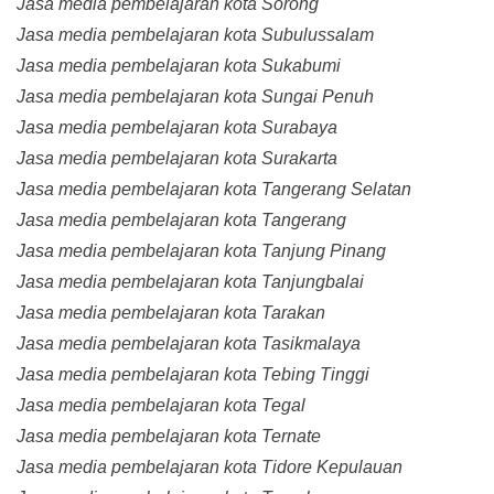
Jasa media pembelajaran kota Sorong
Jasa media pembelajaran kota Subulussalam
Jasa media pembelajaran kota Sukabumi
Jasa media pembelajaran kota Sungai Penuh
Jasa media pembelajaran kota Surabaya
Jasa media pembelajaran kota Surakarta
Jasa media pembelajaran kota Tangerang Selatan
Jasa media pembelajaran kota Tangerang
Jasa media pembelajaran kota Tanjung Pinang
Jasa media pembelajaran kota Tanjungbalai
Jasa media pembelajaran kota Tarakan
Jasa media pembelajaran kota Tasikmalaya
Jasa media pembelajaran kota Tebing Tinggi
Jasa media pembelajaran kota Tegal
Jasa media pembelajaran kota Ternate
Jasa media pembelajaran kota Tidore Kepulauan