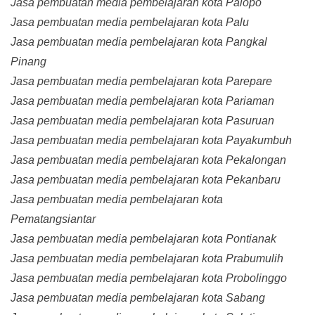
Jasa pembuatan media pembelajaran kota Palopo
Jasa pembuatan media pembelajaran kota Palu
Jasa pembuatan media pembelajaran kota Pangkal
Pinang
Jasa pembuatan media pembelajaran kota Parepare
Jasa pembuatan media pembelajaran kota Pariaman
Jasa pembuatan media pembelajaran kota Pasuruan
Jasa pembuatan media pembelajaran kota Payakumbuh
Jasa pembuatan media pembelajaran kota Pekalongan
Jasa pembuatan media pembelajaran kota Pekanbaru
Jasa pembuatan media pembelajaran kota
Pematangsiantar
Jasa pembuatan media pembelajaran kota Pontianak
Jasa pembuatan media pembelajaran kota Prabumulih
Jasa pembuatan media pembelajaran kota Probolinggo
Jasa pembuatan media pembelajaran kota Sabang