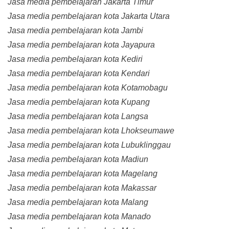
Jasa media pembelajaran Jakarta Timur
Jasa media pembelajaran kota Jakarta Utara
Jasa media pembelajaran kota Jambi
Jasa media pembelajaran kota Jayapura
Jasa media pembelajaran kota Kediri
Jasa media pembelajaran kota Kendari
Jasa media pembelajaran kota Kotamobagu
Jasa media pembelajaran kota Kupang
Jasa media pembelajaran kota Langsa
Jasa media pembelajaran kota Lhokseumawe
Jasa media pembelajaran kota Lubuklinggau
Jasa media pembelajaran kota Madiun
Jasa media pembelajaran kota Magelang
Jasa media pembelajaran kota Makassar
Jasa media pembelajaran kota Malang
Jasa media pembelajaran kota Manado