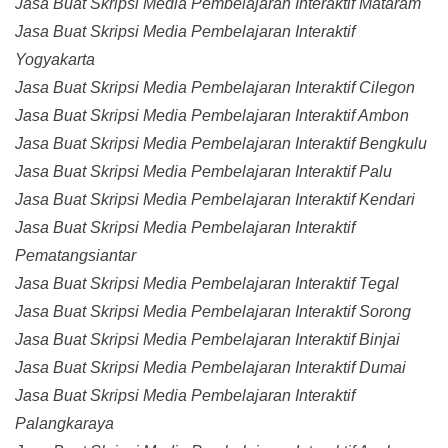
Jasa Buat Skripsi Media Pembelajaran Interaktif Mataram
Jasa Buat Skripsi Media Pembelajaran Interaktif
Yogyakarta
Jasa Buat Skripsi Media Pembelajaran Interaktif Cilegon
Jasa Buat Skripsi Media Pembelajaran Interaktif Ambon
Jasa Buat Skripsi Media Pembelajaran Interaktif Bengkulu
Jasa Buat Skripsi Media Pembelajaran Interaktif Palu
Jasa Buat Skripsi Media Pembelajaran Interaktif Kendari
Jasa Buat Skripsi Media Pembelajaran Interaktif
Pematangsiantar
Jasa Buat Skripsi Media Pembelajaran Interaktif Tegal
Jasa Buat Skripsi Media Pembelajaran Interaktif Sorong
Jasa Buat Skripsi Media Pembelajaran Interaktif Binjai
Jasa Buat Skripsi Media Pembelajaran Interaktif Dumai
Jasa Buat Skripsi Media Pembelajaran Interaktif
Palangkaraya