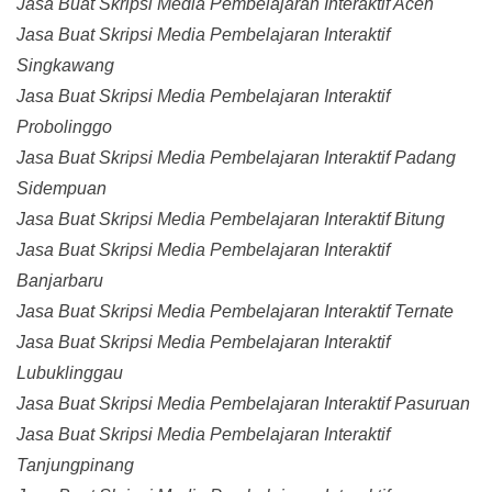
Jasa Buat Skripsi Media Pembelajaran Interaktif Aceh
Jasa Buat Skripsi Media Pembelajaran Interaktif
Singkawang
Jasa Buat Skripsi Media Pembelajaran Interaktif
Probolinggo
Jasa Buat Skripsi Media Pembelajaran Interaktif Padang
Sidempuan
Jasa Buat Skripsi Media Pembelajaran Interaktif Bitung
Jasa Buat Skripsi Media Pembelajaran Interaktif
Banjarbaru
Jasa Buat Skripsi Media Pembelajaran Interaktif Ternate
Jasa Buat Skripsi Media Pembelajaran Interaktif
Lubuklinggau
Jasa Buat Skripsi Media Pembelajaran Interaktif Pasuruan
Jasa Buat Skripsi Media Pembelajaran Interaktif
Tanjungpinang