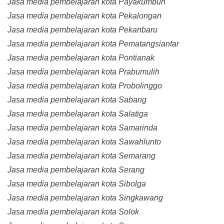
Jasa media pembelajaran kota Payakumbuh
Jasa media pembelajaran kota Pekalongan
Jasa media pembelajaran kota Pekanbaru
Jasa media pembelajaran kota Pematangsiantar
Jasa media pembelajaran kota Pontianak
Jasa media pembelajaran kota Prabumulih
Jasa media pembelajaran kota Probolinggo
Jasa media pembelajaran kota Sabang
Jasa media pembelajaran kota Salatiga
Jasa media pembelajaran kota Samarinda
Jasa media pembelajaran kota Sawahlunto
Jasa media pembelajaran kota Semarang
Jasa media pembelajaran kota Serang
Jasa media pembelajaran kota Sibolga
Jasa media pembelajaran kota Singkawang
Jasa media pembelajaran kota Solok