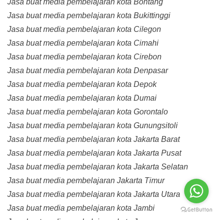
Jasa buat media pembelajaran kota Bontang
Jasa buat media pembelajaran kota Bukittinggi
Jasa buat media pembelajaran kota Cilegon
Jasa buat media pembelajaran kota Cimahi
Jasa buat media pembelajaran kota Cirebon
Jasa buat media pembelajaran kota Denpasar
Jasa buat media pembelajaran kota Depok
Jasa buat media pembelajaran kota Dumai
Jasa buat media pembelajaran kota Gorontalo
Jasa buat media pembelajaran kota Gunungsitoli
Jasa buat media pembelajaran kota Jakarta Barat
Jasa buat media pembelajaran kota Jakarta Pusat
Jasa buat media pembelajaran kota Jakarta Selatan
Jasa buat media pembelajaran Jakarta Timur
Jasa buat media pembelajaran kota Jakarta Utara
Jasa buat media pembelajaran kota Jambi