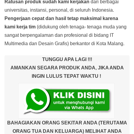
Ratusan produk
sudah kami kerjakan
dari berbagai
universitas, instansi, personal, di seluruh Indonesia.
Pengerjaan cepat dan hasil tetap maksimal karena
kami kerja tim
(didukung oleh tenaga- tenaga muda yang
sangat berpengalaman dan profesional di bidang IT
Multimedia dan Desain Grafis) berkantor di Kota Malang.
TUNGGU APA LAGI !!!
AMANKAN SEGARA PRODUK ANDA, JIKA ANDA
INGIN LULUS TEPAT WAKTU !
BAHAGIAKAN ORANG SEKITAR ANDA (TERUTAMA
ORANG TUA DAN KELUARGA) MELIHAT ANDA