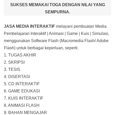
SUKSES MEMAKAI TOGA DENGAN NILAI YANG
SEMPURNA.
JASA MEDIA INTERAKTIF
melayani pembuatan Media
Pembelajaran Interaktif
| Animasi | Game | Kuis | Simulasi,
menggunakan Software Flash (Macromedia Flash/ Adobe
Flash) untuk berbagai keperluan, seperti:
1. TUGAS AKHIR
2. SKRIPSI
3. TESIS
4. DISERTASI
5. CD INTERAKTIF
6. GAME EDUKASI
7. KUIS INTERAKTIF
8. ANIMASI FLASH
9. BAHAN MENGAJAR