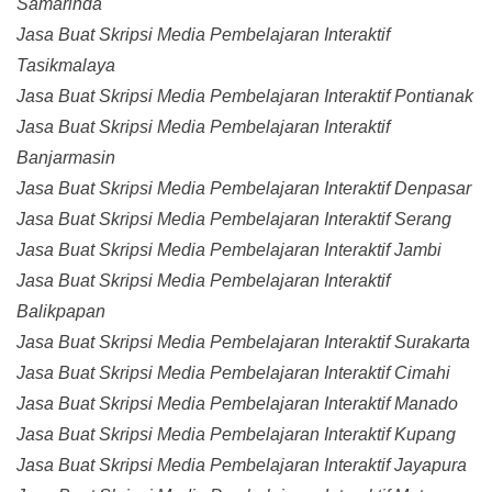
Samarinda
Jasa Buat Skripsi Media Pembelajaran Interaktif
Tasikmalaya
Jasa Buat Skripsi Media Pembelajaran Interaktif Pontianak
Jasa Buat Skripsi Media Pembelajaran Interaktif
Banjarmasin
Jasa Buat Skripsi Media Pembelajaran Interaktif Denpasar
Jasa Buat Skripsi Media Pembelajaran Interaktif Serang
Jasa Buat Skripsi Media Pembelajaran Interaktif Jambi
Jasa Buat Skripsi Media Pembelajaran Interaktif
Balikpapan
Jasa Buat Skripsi Media Pembelajaran Interaktif Surakarta
Jasa Buat Skripsi Media Pembelajaran Interaktif Cimahi
Jasa Buat Skripsi Media Pembelajaran Interaktif Manado
Jasa Buat Skripsi Media Pembelajaran Interaktif Kupang
Jasa Buat Skripsi Media Pembelajaran Interaktif Jayapura