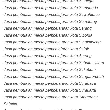
Jasa pembuatan media pembelajaran kota Salatiga
Jasa pembuatan media pembelajaran kota Samarinda
Jasa pembuatan media pembelajaran kota Sawahlunto
Jasa pembuatan media pembelajaran kota Semarang
Jasa pembuatan media pembelajaran kota Serang
Jasa pembuatan media pembelajaran kota Sibolga
Jasa pembuatan media pembelajaran kota Singkawang
Jasa pembuatan media pembelajaran kota Solok
Jasa pembuatan media pembelajaran kota Sorong
Jasa pembuatan media pembelajaran kota Subulussalam
Jasa pembuatan media pembelajaran kota Sukabumi
Jasa pembuatan media pembelajaran kota Sungai Penuh
Jasa pembuatan media pembelajaran kota Surabaya
Jasa pembuatan media pembelajaran kota Surakarta
Jasa pembuatan media pembelajaran kota Tangerang
Selatan