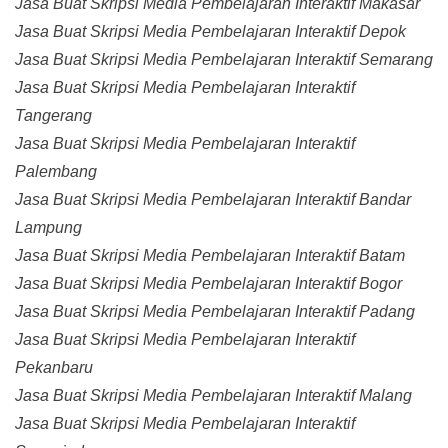
Jasa Buat Skripsi Media Pembelajaran Interaktif Makasar
Jasa Buat Skripsi Media Pembelajaran Interaktif Depok
Jasa Buat Skripsi Media Pembelajaran Interaktif Semarang
Jasa Buat Skripsi Media Pembelajaran Interaktif
Tangerang
Jasa Buat Skripsi Media Pembelajaran Interaktif
Palembang
Jasa Buat Skripsi Media Pembelajaran Interaktif Bandar
Lampung
Jasa Buat Skripsi Media Pembelajaran Interaktif Batam
Jasa Buat Skripsi Media Pembelajaran Interaktif Bogor
Jasa Buat Skripsi Media Pembelajaran Interaktif Padang
Jasa Buat Skripsi Media Pembelajaran Interaktif
Pekanbaru
Jasa Buat Skripsi Media Pembelajaran Interaktif Malang
Jasa Buat Skripsi Media Pembelajaran Interaktif