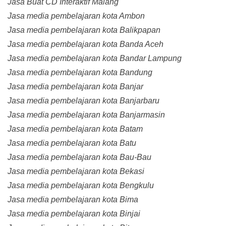
Jasa Buat CD Interaktif Malang
Jasa media pembelajaran kota Ambon
Jasa media pembelajaran kota Balikpapan
Jasa media pembelajaran kota Banda Aceh
Jasa media pembelajaran kota Bandar Lampung
Jasa media pembelajaran kota Bandung
Jasa media pembelajaran kota Banjar
Jasa media pembelajaran kota Banjarbaru
Jasa media pembelajaran kota Banjarmasin
Jasa media pembelajaran kota Batam
Jasa media pembelajaran kota Batu
Jasa media pembelajaran kota Bau-Bau
Jasa media pembelajaran kota Bekasi
Jasa media pembelajaran kota Bengkulu
Jasa media pembelajaran kota Bima
Jasa media pembelajaran kota Binjai