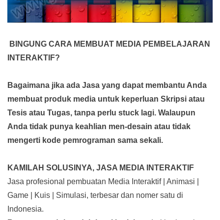
BINGUNG CARA MEMBUAT MEDIA PEMBELAJARAN
INTERAKTIF?
Bagaimana jika ada Jasa yang dapat membantu Anda
membuat produk media
untuk keperluan Skripsi atau
Tesis atau Tugas, tanpa perlu stuck lagi. Walaupun
Anda tidak punya keahlian men-desain atau tidak
mengerti kode pemrograman sama sekali.
KAMILAH SOLUSINYA, JASA MEDIA INTERAKTIF
Jasa profesional pembuatan Media Interaktif | Animasi |
Game | Kuis | Simulasi, terbesar dan nomer satu di
Indonesia.