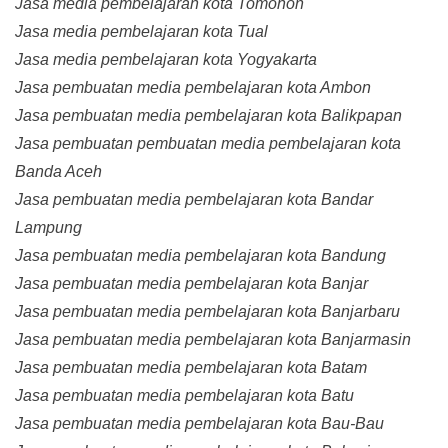
Jasa media pembelajaran kota Tomohon
Jasa media pembelajaran kota Tual
Jasa media pembelajaran kota Yogyakarta
Jasa pembuatan media pembelajaran kota Ambon
Jasa pembuatan media pembelajaran kota Balikpapan
Jasa pembuatan pembuatan media pembelajaran kota
Banda Aceh
Jasa pembuatan media pembelajaran kota Bandar
Lampung
Jasa pembuatan media pembelajaran kota Bandung
Jasa pembuatan media pembelajaran kota Banjar
Jasa pembuatan media pembelajaran kota Banjarbaru
Jasa pembuatan media pembelajaran kota Banjarmasin
Jasa pembuatan media pembelajaran kota Batam
Jasa pembuatan media pembelajaran kota Batu
Jasa pembuatan media pembelajaran kota Bau-Bau