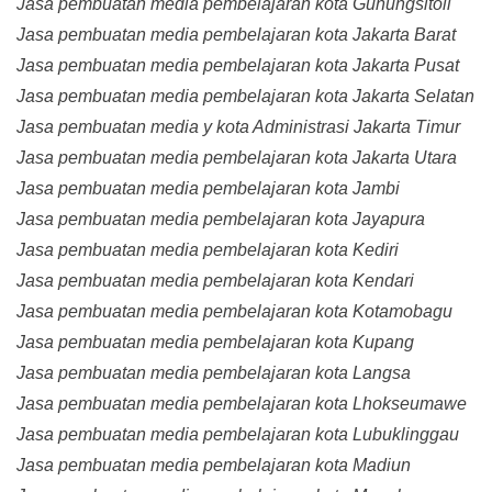
Jasa pembuatan media pembelajaran kota Gunungsitoli
Jasa pembuatan media pembelajaran kota Jakarta Barat
Jasa pembuatan media pembelajaran kota Jakarta Pusat
Jasa pembuatan media pembelajaran kota Jakarta Selatan
Jasa pembuatan media y kota Administrasi Jakarta Timur
Jasa pembuatan media pembelajaran kota Jakarta Utara
Jasa pembuatan media pembelajaran kota Jambi
Jasa pembuatan media pembelajaran kota Jayapura
Jasa pembuatan media pembelajaran kota Kediri
Jasa pembuatan media pembelajaran kota Kendari
Jasa pembuatan media pembelajaran kota Kotamobagu
Jasa pembuatan media pembelajaran kota Kupang
Jasa pembuatan media pembelajaran kota Langsa
Jasa pembuatan media pembelajaran kota Lhokseumawe
Jasa pembuatan media pembelajaran kota Lubuklinggau
Jasa pembuatan media pembelajaran kota Madiun