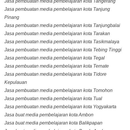
Jasa pembuatan media pembelajaran kota Tangerang
Jasa pembuatan media pembelajaran kota Tanjung
Pinang
Jasa pembuatan media pembelajaran kota Tanjungbalai
Jasa pembuatan media pembelajaran kota Tarakan
Jasa pembuatan media pembelajaran kota Tasikmalaya
Jasa pembuatan media pembelajaran kota Tebing Tinggi
Jasa pembuatan media pembelajaran kota Tegal
Jasa pembuatan media pembelajaran kota Ternate
Jasa pembuatan media pembelajaran kota Tidore
Kepulauan
Jasa pembuatan media pembelajaran kota Tomohon
Jasa pembuatan media pembelajaran kota Tual
Jasa pembuatan media pembelajaran kota Yogyakarta
Jasa buat media pembelajaran kota Ambon
Jasa buat media pembelajaran kota Balikpapan