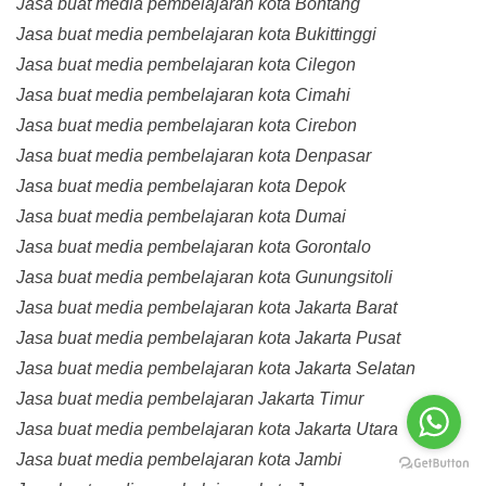
Jasa buat media pembelajaran kota Bontang
Jasa buat media pembelajaran kota Bukittinggi
Jasa buat media pembelajaran kota Cilegon
Jasa buat media pembelajaran kota Cimahi
Jasa buat media pembelajaran kota Cirebon
Jasa buat media pembelajaran kota Denpasar
Jasa buat media pembelajaran kota Depok
Jasa buat media pembelajaran kota Dumai
Jasa buat media pembelajaran kota Gorontalo
Jasa buat media pembelajaran kota Gunungsitoli
Jasa buat media pembelajaran kota Jakarta Barat
Jasa buat media pembelajaran kota Jakarta Pusat
Jasa buat media pembelajaran kota Jakarta Selatan
Jasa buat media pembelajaran Jakarta Timur
Jasa buat media pembelajaran kota Jakarta Utara
Jasa buat media pembelajaran kota Jambi