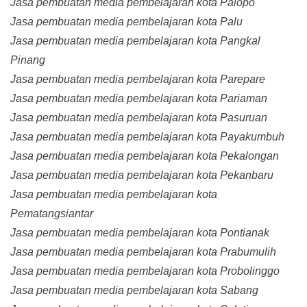
Jasa pembuatan media pembelajaran kota Palopo
Jasa pembuatan media pembelajaran kota Palu
Jasa pembuatan media pembelajaran kota Pangkal
Pinang
Jasa pembuatan media pembelajaran kota Parepare
Jasa pembuatan media pembelajaran kota Pariaman
Jasa pembuatan media pembelajaran kota Pasuruan
Jasa pembuatan media pembelajaran kota Payakumbuh
Jasa pembuatan media pembelajaran kota Pekalongan
Jasa pembuatan media pembelajaran kota Pekanbaru
Jasa pembuatan media pembelajaran kota
Pematangsiantar
Jasa pembuatan media pembelajaran kota Pontianak
Jasa pembuatan media pembelajaran kota Prabumulih
Jasa pembuatan media pembelajaran kota Probolinggo
Jasa pembuatan media pembelajaran kota Sabang