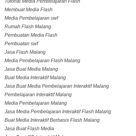
Tutorial Media Pembelajaran Flash
Membuat Media Flash
Media Pembelajaran swf
Rumah Flash Malang
Pembuatan Media Flash
Pembuatan swf
Jasa Flash Malang
Media Pembelajaran Flash Malang
Jasa Buat Media Malang
Buat Media Interaktif Malang
Jasa Buat Media Pembelajaran Interaktif Malang
Pembelajaran Interaktif Malang
Media Pembelajaran Malang
Jasa Media Pembelajaran Interaktif Flash Malang
Buat Media Interaktif Berbasis Flash Malang
Jasa Buat Flash Media