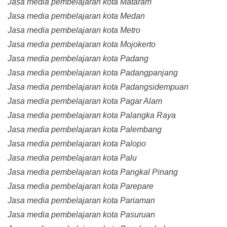
Jasa media pembelajaran kota Mataram
Jasa media pembelajaran kota Medan
Jasa media pembelajaran kota Metro
Jasa media pembelajaran kota Mojokerto
Jasa media pembelajaran kota Padang
Jasa media pembelajaran kota Padangpanjang
Jasa media pembelajaran kota Padangsidempuan
Jasa media pembelajaran kota Pagar Alam
Jasa media pembelajaran kota Palangka Raya
Jasa media pembelajaran kota Palembang
Jasa media pembelajaran kota Palopo
Jasa media pembelajaran kota Palu
Jasa media pembelajaran kota Pangkal Pinang
Jasa media pembelajaran kota Parepare
Jasa media pembelajaran kota Pariaman
Jasa media pembelajaran kota Pasuruan