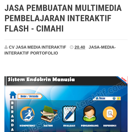
Cimahi
JASA PEMBUATAN MULTIMEDIA
PEMBELAJARAN INTERAKTIF
FLASH - CIMAHI
CV JASA MEDIA INTERAKTIF
20.40
JASA-MEDIA-
INTERAKTIF
PORTOFOLIO