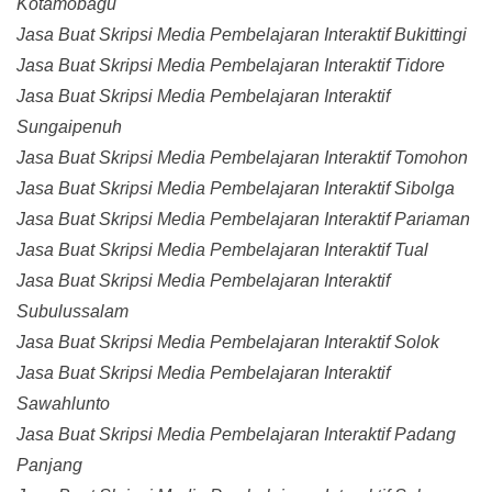
Kotamobagu
Jasa Buat Skripsi Media Pembelajaran Interaktif Bukittingi
Jasa Buat Skripsi Media Pembelajaran Interaktif Tidore
Jasa Buat Skripsi Media Pembelajaran Interaktif
Sungaipenuh
Jasa Buat Skripsi Media Pembelajaran Interaktif Tomohon
Jasa Buat Skripsi Media Pembelajaran Interaktif Sibolga
Jasa Buat Skripsi Media Pembelajaran Interaktif Pariaman
Jasa Buat Skripsi Media Pembelajaran Interaktif Tual
Jasa Buat Skripsi Media Pembelajaran Interaktif
Subulussalam
Jasa Buat Skripsi Media Pembelajaran Interaktif Solok
Jasa Buat Skripsi Media Pembelajaran Interaktif
Sawahlunto
Jasa Buat Skripsi Media Pembelajaran Interaktif Padang
Panjang