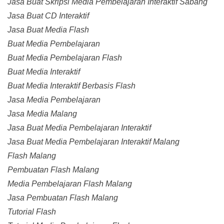
Jasa Buat Skripsi Media Pembelajaran Interaktif Sabang
Jasa Buat CD Interaktif
Jasa Buat Media Flash
Buat Media Pembelajaran
Buat Media Pembelajaran Flash
Buat Media Interaktif
Buat Media Interaktif Berbasis Flash
Jasa Media Pembelajaran
Jasa Media Malang
Jasa Buat Media Pembelajaran Interaktif
Jasa Buat Media Pembelajaran Interaktif Malang
Flash Malang
Pembuatan Flash Malang
Media Pembelajaran Flash Malang
Jasa Pembuatan Flash Malang
Tutorial Flash