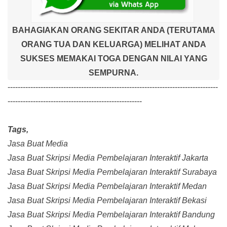
BAHAGIAKAN ORANG SEKITAR ANDA (TERUTAMA
ORANG TUA DAN KELUARGA) MELIHAT ANDA
SUKSES MEMAKAI TOGA DENGAN NILAI YANG
SEMPURNA.
-----------------------------------------------------------------------------------
-----------------------------------------------------
Tags,
Jasa Buat Media
Jasa Buat Skripsi Media Pembelajaran Interaktif Jakarta
Jasa Buat Skripsi Media Pembelajaran Interaktif Surabaya
Jasa Buat Skripsi Media Pembelajaran Interaktif Medan
Jasa Buat Skripsi Media Pembelajaran Interaktif Bekasi
Jasa Buat Skripsi Media Pembelajaran Interaktif Bandung