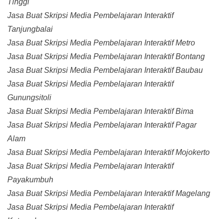
Tinggi
Jasa Buat Skripsi Media Pembelajaran Interaktif
Tanjungbalai
Jasa Buat Skripsi Media Pembelajaran Interaktif Metro
Jasa Buat Skripsi Media Pembelajaran Interaktif Bontang
Jasa Buat Skripsi Media Pembelajaran Interaktif Baubau
Jasa Buat Skripsi Media Pembelajaran Interaktif
Gunungsitoli
Jasa Buat Skripsi Media Pembelajaran Interaktif Bima
Jasa Buat Skripsi Media Pembelajaran Interaktif Pagar
Alam
Jasa Buat Skripsi Media Pembelajaran Interaktif Mojokerto
Jasa Buat Skripsi Media Pembelajaran Interaktif
Payakumbuh
Jasa Buat Skripsi Media Pembelajaran Interaktif Magelang
Jasa Buat Skripsi Media Pembelajaran Interaktif