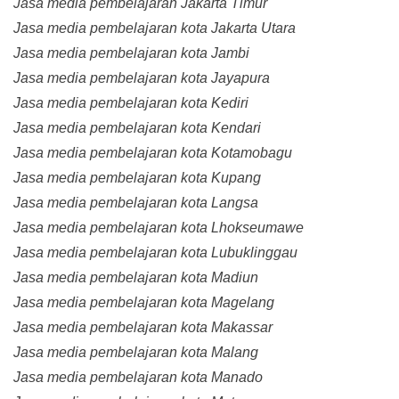
Jasa media pembelajaran Jakarta Timur
Jasa media pembelajaran kota Jakarta Utara
Jasa media pembelajaran kota Jambi
Jasa media pembelajaran kota Jayapura
Jasa media pembelajaran kota Kediri
Jasa media pembelajaran kota Kendari
Jasa media pembelajaran kota Kotamobagu
Jasa media pembelajaran kota Kupang
Jasa media pembelajaran kota Langsa
Jasa media pembelajaran kota Lhokseumawe
Jasa media pembelajaran kota Lubuklinggau
Jasa media pembelajaran kota Madiun
Jasa media pembelajaran kota Magelang
Jasa media pembelajaran kota Makassar
Jasa media pembelajaran kota Malang
Jasa media pembelajaran kota Manado