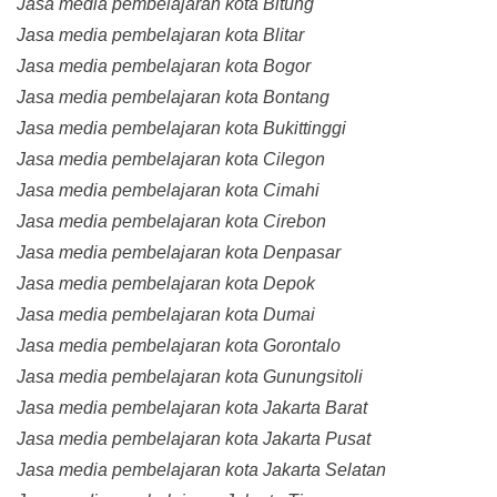
Jasa media pembelajaran kota Bitung
Jasa media pembelajaran kota Blitar
Jasa media pembelajaran kota Bogor
Jasa media pembelajaran kota Bontang
Jasa media pembelajaran kota Bukittinggi
Jasa media pembelajaran kota Cilegon
Jasa media pembelajaran kota Cimahi
Jasa media pembelajaran kota Cirebon
Jasa media pembelajaran kota Denpasar
Jasa media pembelajaran kota Depok
Jasa media pembelajaran kota Dumai
Jasa media pembelajaran kota Gorontalo
Jasa media pembelajaran kota Gunungsitoli
Jasa media pembelajaran kota Jakarta Barat
Jasa media pembelajaran kota Jakarta Pusat
Jasa media pembelajaran kota Jakarta Selatan