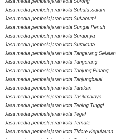
Jasa media pembelajaran kota Sorong
Jasa media pembelajaran kota Subulussalam
Jasa media pembelajaran kota Sukabumi
Jasa media pembelajaran kota Sungai Penuh
Jasa media pembelajaran kota Surabaya
Jasa media pembelajaran kota Surakarta
Jasa media pembelajaran kota Tangerang Selatan
Jasa media pembelajaran kota Tangerang
Jasa media pembelajaran kota Tanjung Pinang
Jasa media pembelajaran kota Tanjungbalai
Jasa media pembelajaran kota Tarakan
Jasa media pembelajaran kota Tasikmalaya
Jasa media pembelajaran kota Tebing Tinggi
Jasa media pembelajaran kota Tegal
Jasa media pembelajaran kota Ternate
Jasa media pembelajaran kota Tidore Kepulauan