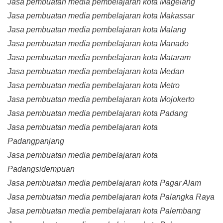
Jasa pembuatan media pembelajaran kota Magelang
Jasa pembuatan media pembelajaran kota Makassar
Jasa pembuatan media pembelajaran kota Malang
Jasa pembuatan media pembelajaran kota Manado
Jasa pembuatan media pembelajaran kota Mataram
Jasa pembuatan media pembelajaran kota Medan
Jasa pembuatan media pembelajaran kota Metro
Jasa pembuatan media pembelajaran kota Mojokerto
Jasa pembuatan media pembelajaran kota Padang
Jasa pembuatan media pembelajaran kota
Padangpanjang
Jasa pembuatan media pembelajaran kota
Padangsidempuan
Jasa pembuatan media pembelajaran kota Pagar Alam
Jasa pembuatan media pembelajaran kota Palangka Raya
Jasa pembuatan media pembelajaran kota Palembang