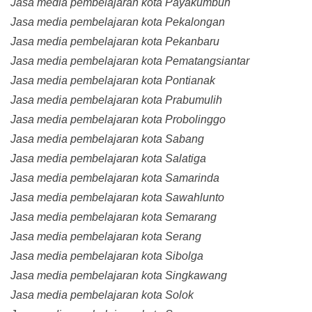
Jasa media pembelajaran kota Payakumbuh
Jasa media pembelajaran kota Pekalongan
Jasa media pembelajaran kota Pekanbaru
Jasa media pembelajaran kota Pematangsiantar
Jasa media pembelajaran kota Pontianak
Jasa media pembelajaran kota Prabumulih
Jasa media pembelajaran kota Probolinggo
Jasa media pembelajaran kota Sabang
Jasa media pembelajaran kota Salatiga
Jasa media pembelajaran kota Samarinda
Jasa media pembelajaran kota Sawahlunto
Jasa media pembelajaran kota Semarang
Jasa media pembelajaran kota Serang
Jasa media pembelajaran kota Sibolga
Jasa media pembelajaran kota Singkawang
Jasa media pembelajaran kota Solok