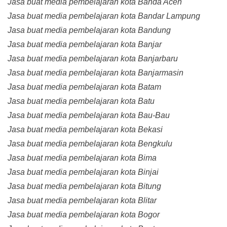
Jasa buat media pembelajaran kota Banda Aceh
Jasa buat media pembelajaran kota Bandar Lampung
Jasa buat media pembelajaran kota Bandung
Jasa buat media pembelajaran kota Banjar
Jasa buat media pembelajaran kota Banjarbaru
Jasa buat media pembelajaran kota Banjarmasin
Jasa buat media pembelajaran kota Batam
Jasa buat media pembelajaran kota Batu
Jasa buat media pembelajaran kota Bau-Bau
Jasa buat media pembelajaran kota Bekasi
Jasa buat media pembelajaran kota Bengkulu
Jasa buat media pembelajaran kota Bima
Jasa buat media pembelajaran kota Binjai
Jasa buat media pembelajaran kota Bitung
Jasa buat media pembelajaran kota Blitar
Jasa buat media pembelajaran kota Bogor