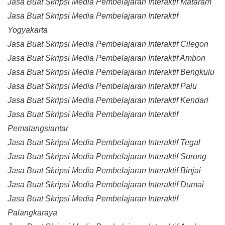
Jasa Buat Skripsi Media Pembelajaran Interaktif Mataram
Jasa Buat Skripsi Media Pembelajaran Interaktif
Yogyakarta
Jasa Buat Skripsi Media Pembelajaran Interaktif Cilegon
Jasa Buat Skripsi Media Pembelajaran Interaktif Ambon
Jasa Buat Skripsi Media Pembelajaran Interaktif Bengkulu
Jasa Buat Skripsi Media Pembelajaran Interaktif Palu
Jasa Buat Skripsi Media Pembelajaran Interaktif Kendari
Jasa Buat Skripsi Media Pembelajaran Interaktif
Pematangsiantar
Jasa Buat Skripsi Media Pembelajaran Interaktif Tegal
Jasa Buat Skripsi Media Pembelajaran Interaktif Sorong
Jasa Buat Skripsi Media Pembelajaran Interaktif Binjai
Jasa Buat Skripsi Media Pembelajaran Interaktif Dumai
Jasa Buat Skripsi Media Pembelajaran Interaktif
Palangkaraya