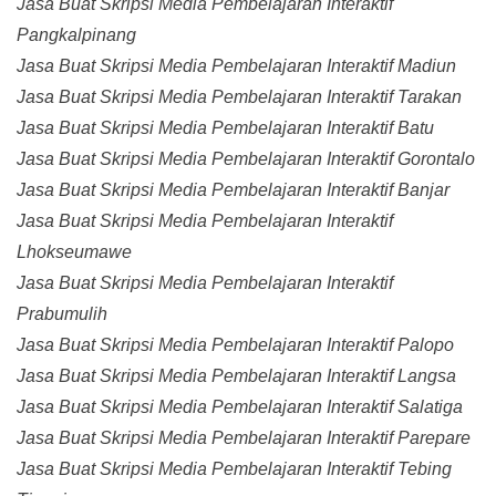
Jasa Buat Skripsi Media Pembelajaran Interaktif
Pangkalpinang
Jasa Buat Skripsi Media Pembelajaran Interaktif Madiun
Jasa Buat Skripsi Media Pembelajaran Interaktif Tarakan
Jasa Buat Skripsi Media Pembelajaran Interaktif Batu
Jasa Buat Skripsi Media Pembelajaran Interaktif Gorontalo
Jasa Buat Skripsi Media Pembelajaran Interaktif Banjar
Jasa Buat Skripsi Media Pembelajaran Interaktif
Lhokseumawe
Jasa Buat Skripsi Media Pembelajaran Interaktif
Prabumulih
Jasa Buat Skripsi Media Pembelajaran Interaktif Palopo
Jasa Buat Skripsi Media Pembelajaran Interaktif Langsa
Jasa Buat Skripsi Media Pembelajaran Interaktif Salatiga
Jasa Buat Skripsi Media Pembelajaran Interaktif Parepare
Jasa Buat Skripsi Media Pembelajaran Interaktif Tebing