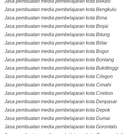
Jasa pembuatan media pembelajaran kota Bekasi
Jasa pembuatan media pembelajaran kota Bengkulu
Jasa pembuatan media pembelajaran kota Bima
Jasa pembuatan media pembelajaran kota Binjai
Jasa pembuatan media pembelajaran kota Bitung
Jasa pembuatan media pembelajaran kota Blitar
Jasa pembuatan media pembelajaran kota Bogor
Jasa pembuatan media pembelajaran kota Bontang
Jasa pembuatan media pembelajaran kota Bukittinggi
Jasa pembuatan media pembelajaran kota Cilegon
Jasa pembuatan media pembelajaran kota Cimahi
Jasa pembuatan media pembelajaran kota Cirebon
Jasa pembuatan media pembelajaran kota Denpasar
Jasa pembuatan media pembelajaran kota Depok
Jasa pembuatan media pembelajaran kota Dumai
Jasa pembuatan media pembelajaran kota Gorontalo