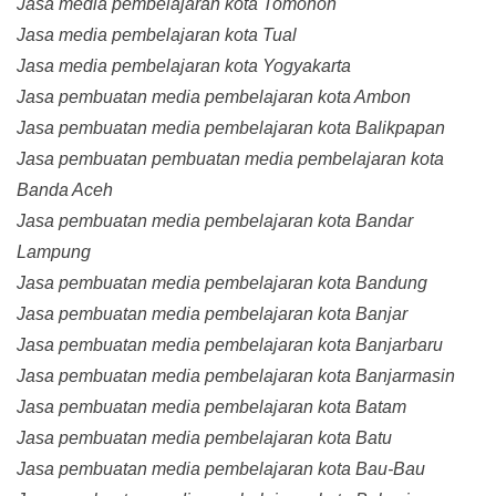
Jasa media pembelajaran kota Tomohon
Jasa media pembelajaran kota Tual
Jasa media pembelajaran kota Yogyakarta
Jasa pembuatan media pembelajaran kota Ambon
Jasa pembuatan media pembelajaran kota Balikpapan
Jasa pembuatan pembuatan media pembelajaran kota
Banda Aceh
Jasa pembuatan media pembelajaran kota Bandar
Lampung
Jasa pembuatan media pembelajaran kota Bandung
Jasa pembuatan media pembelajaran kota Banjar
Jasa pembuatan media pembelajaran kota Banjarbaru
Jasa pembuatan media pembelajaran kota Banjarmasin
Jasa pembuatan media pembelajaran kota Batam
Jasa pembuatan media pembelajaran kota Batu
Jasa pembuatan media pembelajaran kota Bau-Bau