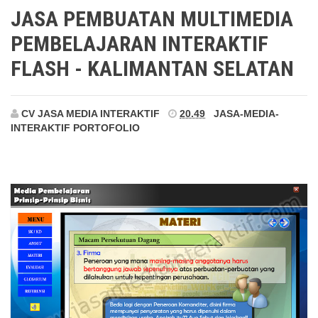
Kalimantan Selatan
JASA PEMBUATAN MULTIMEDIA
PEMBELAJARAN INTERAKTIF
FLASH - KALIMANTAN SELATAN
CV JASA MEDIA INTERAKTIF
20.49
JASA-MEDIA-
INTERAKTIF
PORTOFOLIO