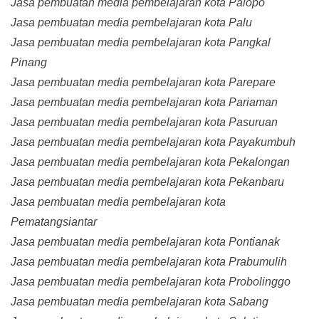
Jasa pembuatan media pembelajaran kota Palopo
Jasa pembuatan media pembelajaran kota Palu
Jasa pembuatan media pembelajaran kota Pangkal
Pinang
Jasa pembuatan media pembelajaran kota Parepare
Jasa pembuatan media pembelajaran kota Pariaman
Jasa pembuatan media pembelajaran kota Pasuruan
Jasa pembuatan media pembelajaran kota Payakumbuh
Jasa pembuatan media pembelajaran kota Pekalongan
Jasa pembuatan media pembelajaran kota Pekanbaru
Jasa pembuatan media pembelajaran kota
Pematangsiantar
Jasa pembuatan media pembelajaran kota Pontianak
Jasa pembuatan media pembelajaran kota Prabumulih
Jasa pembuatan media pembelajaran kota Probolinggo
Jasa pembuatan media pembelajaran kota Sabang