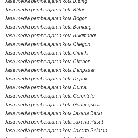
Jasa media pembelajaran kota Bitung
Jasa media pembelajaran kota Blitar
Jasa media pembelajaran kota Bogor
Jasa media pembelajaran kota Bontang
Jasa media pembelajaran kota Bukittinggi
Jasa media pembelajaran kota Cilegon
Jasa media pembelajaran kota Cimahi
Jasa media pembelajaran kota Cirebon
Jasa media pembelajaran kota Denpasar
Jasa media pembelajaran kota Depok
Jasa media pembelajaran kota Dumai
Jasa media pembelajaran kota Gorontalo
Jasa media pembelajaran kota Gunungsitoli
Jasa media pembelajaran kota Jakarta Barat
Jasa media pembelajaran kota Jakarta Pusat
Jasa media pembelajaran kota Jakarta Selatan