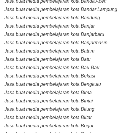
Jasa buat media pembelajaran kota Banda Aceh
Jasa buat media pembelajaran kota Bandar Lampung
Jasa buat media pembelajaran kota Bandung
Jasa buat media pembelajaran kota Banjar
Jasa buat media pembelajaran kota Banjarbaru
Jasa buat media pembelajaran kota Banjarmasin
Jasa buat media pembelajaran kota Batam
Jasa buat media pembelajaran kota Batu
Jasa buat media pembelajaran kota Bau-Bau
Jasa buat media pembelajaran kota Bekasi
Jasa buat media pembelajaran kota Bengkulu
Jasa buat media pembelajaran kota Bima
Jasa buat media pembelajaran kota Binjai
Jasa buat media pembelajaran kota Bitung
Jasa buat media pembelajaran kota Blitar
Jasa buat media pembelajaran kota Bogor