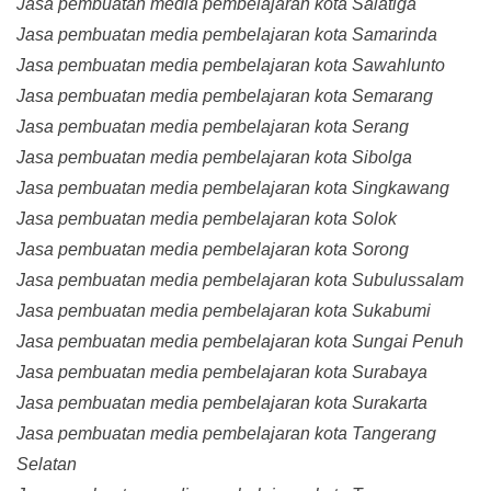
Jasa pembuatan media pembelajaran kota Salatiga
Jasa pembuatan media pembelajaran kota Samarinda
Jasa pembuatan media pembelajaran kota Sawahlunto
Jasa pembuatan media pembelajaran kota Semarang
Jasa pembuatan media pembelajaran kota Serang
Jasa pembuatan media pembelajaran kota Sibolga
Jasa pembuatan media pembelajaran kota Singkawang
Jasa pembuatan media pembelajaran kota Solok
Jasa pembuatan media pembelajaran kota Sorong
Jasa pembuatan media pembelajaran kota Subulussalam
Jasa pembuatan media pembelajaran kota Sukabumi
Jasa pembuatan media pembelajaran kota Sungai Penuh
Jasa pembuatan media pembelajaran kota Surabaya
Jasa pembuatan media pembelajaran kota Surakarta
Jasa pembuatan media pembelajaran kota Tangerang
Selatan