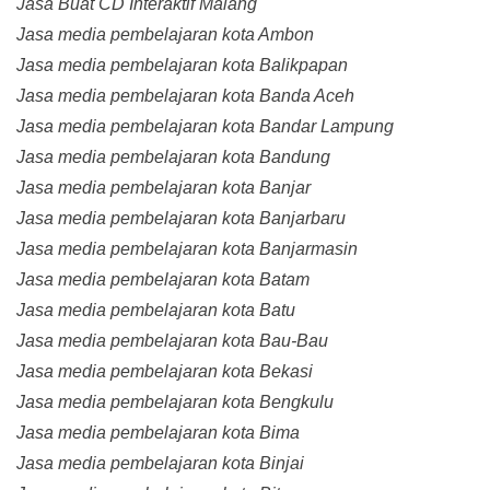
Jasa Buat CD Interaktif Malang
Jasa media pembelajaran kota Ambon
Jasa media pembelajaran kota Balikpapan
Jasa media pembelajaran kota Banda Aceh
Jasa media pembelajaran kota Bandar Lampung
Jasa media pembelajaran kota Bandung
Jasa media pembelajaran kota Banjar
Jasa media pembelajaran kota Banjarbaru
Jasa media pembelajaran kota Banjarmasin
Jasa media pembelajaran kota Batam
Jasa media pembelajaran kota Batu
Jasa media pembelajaran kota Bau-Bau
Jasa media pembelajaran kota Bekasi
Jasa media pembelajaran kota Bengkulu
Jasa media pembelajaran kota Bima
Jasa media pembelajaran kota Binjai