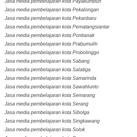
Jasa media pembelajaran kota Payakumbuh
Jasa media pembelajaran kota Pekalongan
Jasa media pembelajaran kota Pekanbaru
Jasa media pembelajaran kota Pematangsiantar
Jasa media pembelajaran kota Pontianak
Jasa media pembelajaran kota Prabumulih
Jasa media pembelajaran kota Probolinggo
Jasa media pembelajaran kota Sabang
Jasa media pembelajaran kota Salatiga
Jasa media pembelajaran kota Samarinda
Jasa media pembelajaran kota Sawahlunto
Jasa media pembelajaran kota Semarang
Jasa media pembelajaran kota Serang
Jasa media pembelajaran kota Sibolga
Jasa media pembelajaran kota Singkawang
Jasa media pembelajaran kota Solok