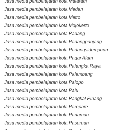
Jasa media pembelajaran kota Mataram
Jasa media pembelajaran kota Medan
Jasa media pembelajaran kota Metro
Jasa media pembelajaran kota Mojokerto
Jasa media pembelajaran kota Padang
Jasa media pembelajaran kota Padangpanjang
Jasa media pembelajaran kota Padangsidempuan
Jasa media pembelajaran kota Pagar Alam
Jasa media pembelajaran kota Palangka Raya
Jasa media pembelajaran kota Palembang
Jasa media pembelajaran kota Palopo
Jasa media pembelajaran kota Palu
Jasa media pembelajaran kota Pangkal Pinang
Jasa media pembelajaran kota Parepare
Jasa media pembelajaran kota Pariaman
Jasa media pembelajaran kota Pasuruan