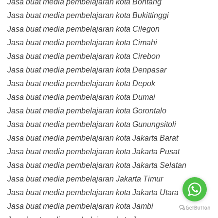
Jasa buat media pembelajaran kota Bontang
Jasa buat media pembelajaran kota Bukittinggi
Jasa buat media pembelajaran kota Cilegon
Jasa buat media pembelajaran kota Cimahi
Jasa buat media pembelajaran kota Cirebon
Jasa buat media pembelajaran kota Denpasar
Jasa buat media pembelajaran kota Depok
Jasa buat media pembelajaran kota Dumai
Jasa buat media pembelajaran kota Gorontalo
Jasa buat media pembelajaran kota Gunungsitoli
Jasa buat media pembelajaran kota Jakarta Barat
Jasa buat media pembelajaran kota Jakarta Pusat
Jasa buat media pembelajaran kota Jakarta Selatan
Jasa buat media pembelajaran Jakarta Timur
Jasa buat media pembelajaran kota Jakarta Utara
Jasa buat media pembelajaran kota Jambi