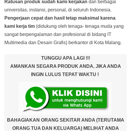
Ratusan produk
sudah kami kerjakan
dari berbagai
universitas, instansi, personal, di seluruh Indonesia.
Pengerjaan cepat dan hasil tetap maksimal karena
kami kerja tim
(didukung oleh tenaga- tenaga muda yang
sangat berpengalaman dan profesional di bidang IT
Multimedia dan Desain Grafis) berkantor di Kota Malang.
TUNGGU APA LAGI !!!
AMANKAN SEGARA PRODUK ANDA, JIKA ANDA
INGIN LULUS TEPAT WAKTU !
BAHAGIAKAN ORANG SEKITAR ANDA (TERUTAMA
ORANG TUA DAN KELUARGA) MELIHAT ANDA