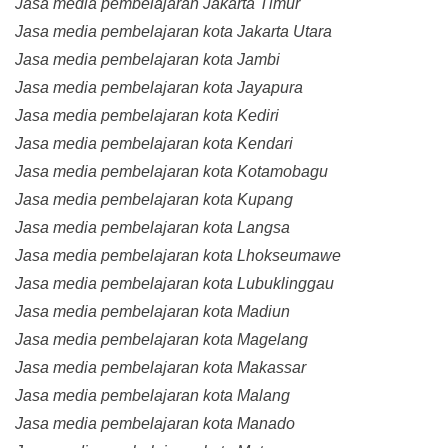
Jasa media pembelajaran Jakarta Timur
Jasa media pembelajaran kota Jakarta Utara
Jasa media pembelajaran kota Jambi
Jasa media pembelajaran kota Jayapura
Jasa media pembelajaran kota Kediri
Jasa media pembelajaran kota Kendari
Jasa media pembelajaran kota Kotamobagu
Jasa media pembelajaran kota Kupang
Jasa media pembelajaran kota Langsa
Jasa media pembelajaran kota Lhokseumawe
Jasa media pembelajaran kota Lubuklinggau
Jasa media pembelajaran kota Madiun
Jasa media pembelajaran kota Magelang
Jasa media pembelajaran kota Makassar
Jasa media pembelajaran kota Malang
Jasa media pembelajaran kota Manado