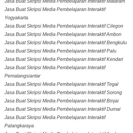
Jasa Buat Skripsi Media Pembelajaran Interaktif Mataram
Jasa Buat Skripsi Media Pembelajaran Interaktif
Yogyakarta
Jasa Buat Skripsi Media Pembelajaran Interaktif Cilegon
Jasa Buat Skripsi Media Pembelajaran Interaktif Ambon
Jasa Buat Skripsi Media Pembelajaran Interaktif Bengkulu
Jasa Buat Skripsi Media Pembelajaran Interaktif Palu
Jasa Buat Skripsi Media Pembelajaran Interaktif Kendari
Jasa Buat Skripsi Media Pembelajaran Interaktif
Pematangsiantar
Jasa Buat Skripsi Media Pembelajaran Interaktif Tegal
Jasa Buat Skripsi Media Pembelajaran Interaktif Sorong
Jasa Buat Skripsi Media Pembelajaran Interaktif Binjai
Jasa Buat Skripsi Media Pembelajaran Interaktif Dumai
Jasa Buat Skripsi Media Pembelajaran Interaktif
Palangkaraya