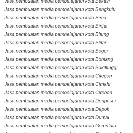
Jasa pembuatan media pembelajaran kota Bekasi
Jasa pembuatan media pembelajaran kota Bengkulu
Jasa pembuatan media pembelajaran kota Bima
Jasa pembuatan media pembelajaran kota Binjai
Jasa pembuatan media pembelajaran kota Bitung
Jasa pembuatan media pembelajaran kota Blitar
Jasa pembuatan media pembelajaran kota Bogor
Jasa pembuatan media pembelajaran kota Bontang
Jasa pembuatan media pembelajaran kota Bukittinggi
Jasa pembuatan media pembelajaran kota Cilegon
Jasa pembuatan media pembelajaran kota Cimahi
Jasa pembuatan media pembelajaran kota Cirebon
Jasa pembuatan media pembelajaran kota Denpasar
Jasa pembuatan media pembelajaran kota Depok
Jasa pembuatan media pembelajaran kota Dumai
Jasa pembuatan media pembelajaran kota Gorontalo