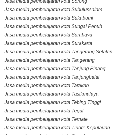
Jasa media pembelajaran kota Sorong
Jasa media pembelajaran kota Subulussalam
Jasa media pembelajaran kota Sukabumi
Jasa media pembelajaran kota Sungai Penuh
Jasa media pembelajaran kota Surabaya
Jasa media pembelajaran kota Surakarta
Jasa media pembelajaran kota Tangerang Selatan
Jasa media pembelajaran kota Tangerang
Jasa media pembelajaran kota Tanjung Pinang
Jasa media pembelajaran kota Tanjungbalai
Jasa media pembelajaran kota Tarakan
Jasa media pembelajaran kota Tasikmalaya
Jasa media pembelajaran kota Tebing Tinggi
Jasa media pembelajaran kota Tegal
Jasa media pembelajaran kota Ternate
Jasa media pembelajaran kota Tidore Kepulauan