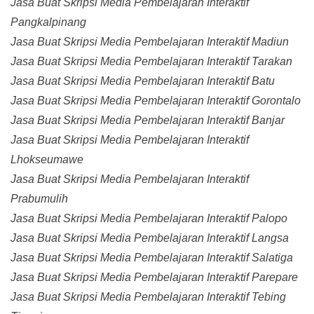
Jasa Buat Skripsi Media Pembelajaran Interaktif
Pangkalpinang
Jasa Buat Skripsi Media Pembelajaran Interaktif Madiun
Jasa Buat Skripsi Media Pembelajaran Interaktif Tarakan
Jasa Buat Skripsi Media Pembelajaran Interaktif Batu
Jasa Buat Skripsi Media Pembelajaran Interaktif Gorontalo
Jasa Buat Skripsi Media Pembelajaran Interaktif Banjar
Jasa Buat Skripsi Media Pembelajaran Interaktif
Lhokseumawe
Jasa Buat Skripsi Media Pembelajaran Interaktif
Prabumulih
Jasa Buat Skripsi Media Pembelajaran Interaktif Palopo
Jasa Buat Skripsi Media Pembelajaran Interaktif Langsa
Jasa Buat Skripsi Media Pembelajaran Interaktif Salatiga
Jasa Buat Skripsi Media Pembelajaran Interaktif Parepare
Jasa Buat Skripsi Media Pembelajaran Interaktif Tebing