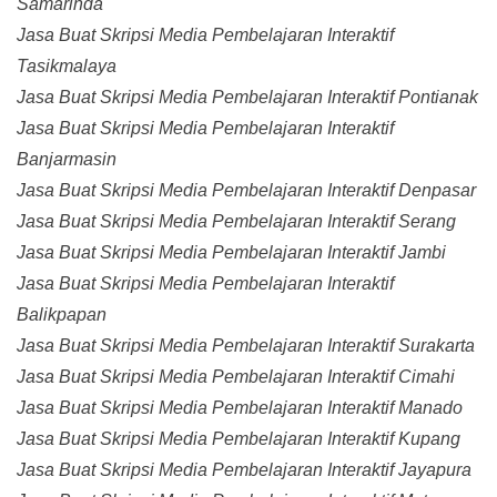
Samarinda
Jasa Buat Skripsi Media Pembelajaran Interaktif
Tasikmalaya
Jasa Buat Skripsi Media Pembelajaran Interaktif Pontianak
Jasa Buat Skripsi Media Pembelajaran Interaktif
Banjarmasin
Jasa Buat Skripsi Media Pembelajaran Interaktif Denpasar
Jasa Buat Skripsi Media Pembelajaran Interaktif Serang
Jasa Buat Skripsi Media Pembelajaran Interaktif Jambi
Jasa Buat Skripsi Media Pembelajaran Interaktif
Balikpapan
Jasa Buat Skripsi Media Pembelajaran Interaktif Surakarta
Jasa Buat Skripsi Media Pembelajaran Interaktif Cimahi
Jasa Buat Skripsi Media Pembelajaran Interaktif Manado
Jasa Buat Skripsi Media Pembelajaran Interaktif Kupang
Jasa Buat Skripsi Media Pembelajaran Interaktif Jayapura