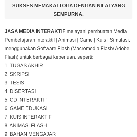
SUKSES MEMAKAI TOGA DENGAN NILAI YANG
SEMPURNA.
JASA MEDIA INTERAKTIF
melayani pembuatan Media
Pembelajaran Interaktif
| Animasi | Game | Kuis | Simulasi,
menggunakan Software Flash (Macromedia Flash/ Adobe
Flash) untuk berbagai keperluan, seperti:
1. TUGAS AKHIR
2. SKRIPSI
3. TESIS
4. DISERTASI
5. CD INTERAKTIF
6. GAME EDUKASI
7. KUIS INTERAKTIF
8. ANIMASI FLASH
9. BAHAN MENGAJAR