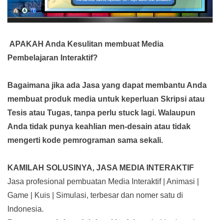
APAKAH Anda Kesulitan membuat Media
Pembelajaran Interaktif?
Bagaimana jika ada Jasa yang dapat membantu Anda
membuat produk media
untuk keperluan Skripsi atau
Tesis atau Tugas, tanpa perlu stuck lagi. Walaupun
Anda tidak punya keahlian men-desain atau tidak
mengerti kode pemrograman sama sekali.
KAMILAH SOLUSINYA, JASA MEDIA INTERAKTIF
Jasa profesional pembuatan Media Interaktif | Animasi |
Game | Kuis | Simulasi, terbesar dan nomer satu di
Indonesia.