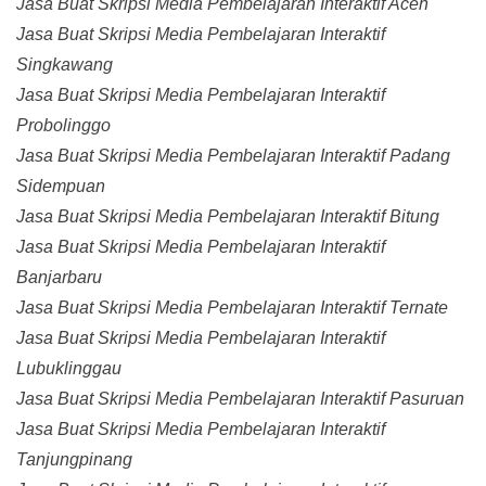
Jasa Buat Skripsi Media Pembelajaran Interaktif Aceh
Jasa Buat Skripsi Media Pembelajaran Interaktif
Singkawang
Jasa Buat Skripsi Media Pembelajaran Interaktif
Probolinggo
Jasa Buat Skripsi Media Pembelajaran Interaktif Padang
Sidempuan
Jasa Buat Skripsi Media Pembelajaran Interaktif Bitung
Jasa Buat Skripsi Media Pembelajaran Interaktif
Banjarbaru
Jasa Buat Skripsi Media Pembelajaran Interaktif Ternate
Jasa Buat Skripsi Media Pembelajaran Interaktif
Lubuklinggau
Jasa Buat Skripsi Media Pembelajaran Interaktif Pasuruan
Jasa Buat Skripsi Media Pembelajaran Interaktif
Tanjungpinang