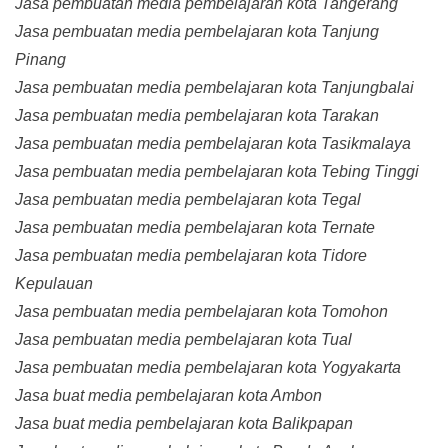
Jasa pembuatan media pembelajaran kota Tangerang
Jasa pembuatan media pembelajaran kota Tanjung
Pinang
Jasa pembuatan media pembelajaran kota Tanjungbalai
Jasa pembuatan media pembelajaran kota Tarakan
Jasa pembuatan media pembelajaran kota Tasikmalaya
Jasa pembuatan media pembelajaran kota Tebing Tinggi
Jasa pembuatan media pembelajaran kota Tegal
Jasa pembuatan media pembelajaran kota Ternate
Jasa pembuatan media pembelajaran kota Tidore
Kepulauan
Jasa pembuatan media pembelajaran kota Tomohon
Jasa pembuatan media pembelajaran kota Tual
Jasa pembuatan media pembelajaran kota Yogyakarta
Jasa buat media pembelajaran kota Ambon
Jasa buat media pembelajaran kota Balikpapan