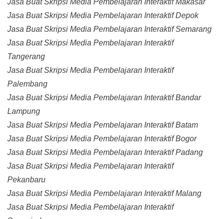
Jasa Buat Skripsi Media Pembelajaran Interaktif Makasar
Jasa Buat Skripsi Media Pembelajaran Interaktif Depok
Jasa Buat Skripsi Media Pembelajaran Interaktif Semarang
Jasa Buat Skripsi Media Pembelajaran Interaktif
Tangerang
Jasa Buat Skripsi Media Pembelajaran Interaktif
Palembang
Jasa Buat Skripsi Media Pembelajaran Interaktif Bandar
Lampung
Jasa Buat Skripsi Media Pembelajaran Interaktif Batam
Jasa Buat Skripsi Media Pembelajaran Interaktif Bogor
Jasa Buat Skripsi Media Pembelajaran Interaktif Padang
Jasa Buat Skripsi Media Pembelajaran Interaktif
Pekanbaru
Jasa Buat Skripsi Media Pembelajaran Interaktif Malang
Jasa Buat Skripsi Media Pembelajaran Interaktif