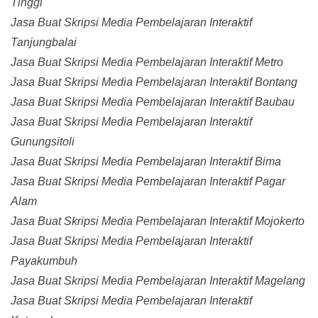
Tinggi
Jasa Buat Skripsi Media Pembelajaran Interaktif
Tanjungbalai
Jasa Buat Skripsi Media Pembelajaran Interaktif Metro
Jasa Buat Skripsi Media Pembelajaran Interaktif Bontang
Jasa Buat Skripsi Media Pembelajaran Interaktif Baubau
Jasa Buat Skripsi Media Pembelajaran Interaktif
Gunungsitoli
Jasa Buat Skripsi Media Pembelajaran Interaktif Bima
Jasa Buat Skripsi Media Pembelajaran Interaktif Pagar
Alam
Jasa Buat Skripsi Media Pembelajaran Interaktif Mojokerto
Jasa Buat Skripsi Media Pembelajaran Interaktif
Payakumbuh
Jasa Buat Skripsi Media Pembelajaran Interaktif Magelang
Jasa Buat Skripsi Media Pembelajaran Interaktif