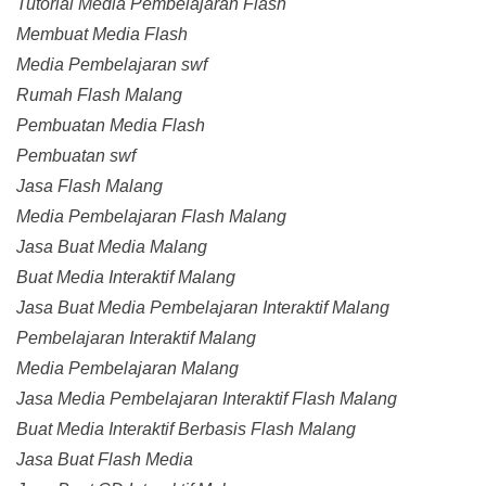
Tutorial Media Pembelajaran Flash
Membuat Media Flash
Media Pembelajaran swf
Rumah Flash Malang
Pembuatan Media Flash
Pembuatan swf
Jasa Flash Malang
Media Pembelajaran Flash Malang
Jasa Buat Media Malang
Buat Media Interaktif Malang
Jasa Buat Media Pembelajaran Interaktif Malang
Pembelajaran Interaktif Malang
Media Pembelajaran Malang
Jasa Media Pembelajaran Interaktif Flash Malang
Buat Media Interaktif Berbasis Flash Malang
Jasa Buat Flash Media