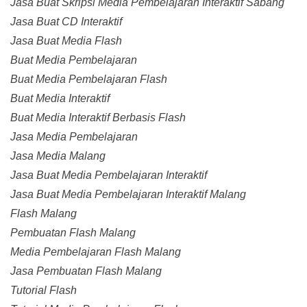
Jasa Buat Skripsi Media Pembelajaran Interaktif Sabang
Jasa Buat CD Interaktif
Jasa Buat Media Flash
Buat Media Pembelajaran
Buat Media Pembelajaran Flash
Buat Media Interaktif
Buat Media Interaktif Berbasis Flash
Jasa Media Pembelajaran
Jasa Media Malang
Jasa Buat Media Pembelajaran Interaktif
Jasa Buat Media Pembelajaran Interaktif Malang
Flash Malang
Pembuatan Flash Malang
Media Pembelajaran Flash Malang
Jasa Pembuatan Flash Malang
Tutorial Flash