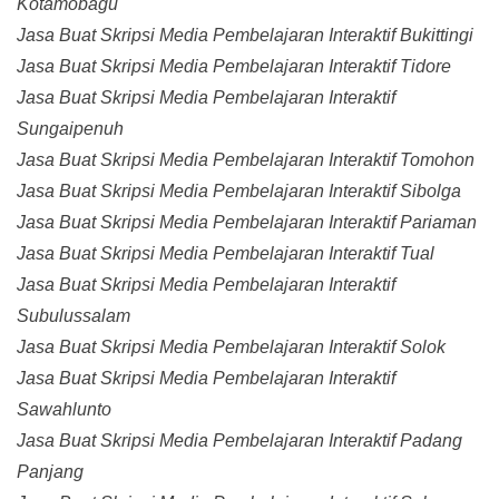
Kotamobagu
Jasa Buat Skripsi Media Pembelajaran Interaktif Bukittingi
Jasa Buat Skripsi Media Pembelajaran Interaktif Tidore
Jasa Buat Skripsi Media Pembelajaran Interaktif
Sungaipenuh
Jasa Buat Skripsi Media Pembelajaran Interaktif Tomohon
Jasa Buat Skripsi Media Pembelajaran Interaktif Sibolga
Jasa Buat Skripsi Media Pembelajaran Interaktif Pariaman
Jasa Buat Skripsi Media Pembelajaran Interaktif Tual
Jasa Buat Skripsi Media Pembelajaran Interaktif
Subulussalam
Jasa Buat Skripsi Media Pembelajaran Interaktif Solok
Jasa Buat Skripsi Media Pembelajaran Interaktif
Sawahlunto
Jasa Buat Skripsi Media Pembelajaran Interaktif Padang
Panjang