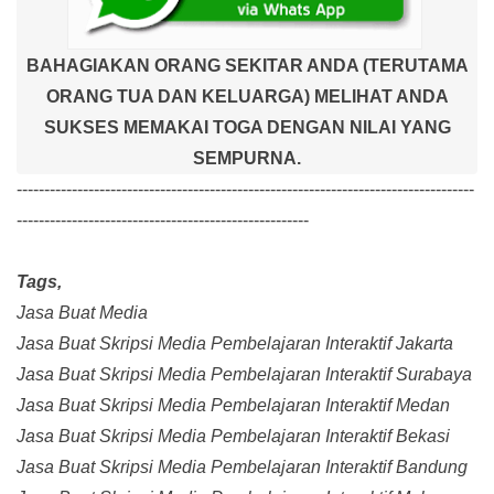
BAHAGIAKAN ORANG SEKITAR ANDA (TERUTAMA
ORANG TUA DAN KELUARGA) MELIHAT ANDA
SUKSES MEMAKAI TOGA DENGAN NILAI YANG
SEMPURNA.
-----------------------------------------------------------------------------------
-----------------------------------------------------
Tags,
Jasa Buat Media
Jasa Buat Skripsi Media Pembelajaran Interaktif Jakarta
Jasa Buat Skripsi Media Pembelajaran Interaktif Surabaya
Jasa Buat Skripsi Media Pembelajaran Interaktif Medan
Jasa Buat Skripsi Media Pembelajaran Interaktif Bekasi
Jasa Buat Skripsi Media Pembelajaran Interaktif Bandung