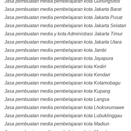
Jasa pembuatan media pembelajaran kota Gunungsitoli
Jasa pembuatan media pembelajaran kota Jakarta Barat
Jasa pembuatan media pembelajaran kota Jakarta Pusat
Jasa pembuatan media pembelajaran kota Jakarta Selatan
Jasa pembuatan media y kota Administrasi Jakarta Timur
Jasa pembuatan media pembelajaran kota Jakarta Utara
Jasa pembuatan media pembelajaran kota Jambi
Jasa pembuatan media pembelajaran kota Jayapura
Jasa pembuatan media pembelajaran kota Kediri
Jasa pembuatan media pembelajaran kota Kendari
Jasa pembuatan media pembelajaran kota Kotamobagu
Jasa pembuatan media pembelajaran kota Kupang
Jasa pembuatan media pembelajaran kota Langsa
Jasa pembuatan media pembelajaran kota Lhokseumawe
Jasa pembuatan media pembelajaran kota Lubuklinggau
Jasa pembuatan media pembelajaran kota Madiun