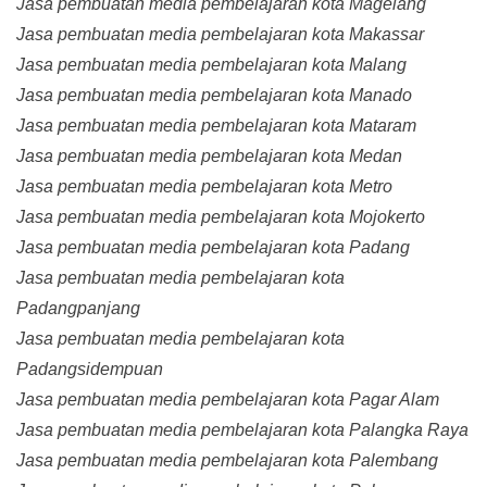
Jasa pembuatan media pembelajaran kota Magelang
Jasa pembuatan media pembelajaran kota Makassar
Jasa pembuatan media pembelajaran kota Malang
Jasa pembuatan media pembelajaran kota Manado
Jasa pembuatan media pembelajaran kota Mataram
Jasa pembuatan media pembelajaran kota Medan
Jasa pembuatan media pembelajaran kota Metro
Jasa pembuatan media pembelajaran kota Mojokerto
Jasa pembuatan media pembelajaran kota Padang
Jasa pembuatan media pembelajaran kota
Padangpanjang
Jasa pembuatan media pembelajaran kota
Padangsidempuan
Jasa pembuatan media pembelajaran kota Pagar Alam
Jasa pembuatan media pembelajaran kota Palangka Raya
Jasa pembuatan media pembelajaran kota Palembang